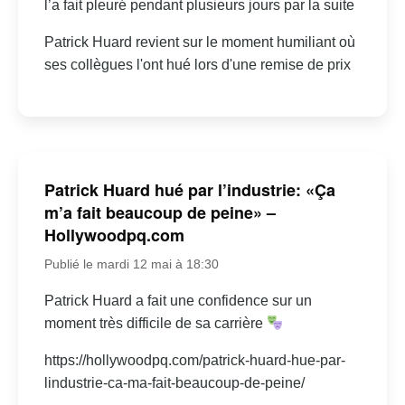
l’a fait pleuré pendant plusieurs jours par la suite
Patrick Huard revient sur le moment humiliant où
ses collègues l'ont hué lors d'une remise de prix
Patrick Huard hué par l’industrie: «Ça
m’a fait beaucoup de peine» –
Hollywoodpq.com
Publié le mardi 12 mai à 18:30
Patrick Huard a fait une confidence sur un
moment très difficile de sa carrière
https://hollywoodpq.com/patrick-huard-hue-par-
lindustrie-ca-ma-fait-beaucoup-de-peine/