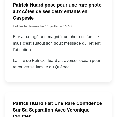
Patrick Huard pose pour une rare photo
aux côtés de ses deux enfants en
Gaspésie
Publié le dimanche 19 juillet à 15:57
Elle a partagé une magnifique photo de famille
mais c’est surtout son doux message qui retient
l’attention
La fille de Patrick Huard a traversé l'océan pour
retrouver sa famille au Québec.
Patrick Huard Fait Une Rare Confidence
Sur Sa Separation Avec Veronique
Cloutier