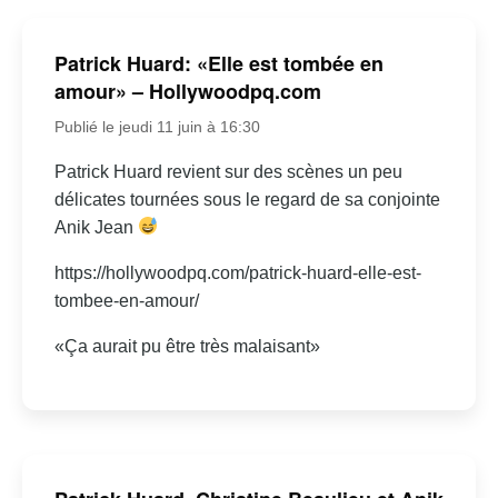
Patrick Huard: «Elle est tombée en
amour» – Hollywoodpq.com
Publié le jeudi 11 juin à 16:30
Patrick Huard revient sur des scènes un peu
délicates tournées sous le regard de sa conjointe
Anik Jean
https://hollywoodpq.com/patrick-huard-elle-est-
tombee-en-amour/
«Ça aurait pu être très malaisant»