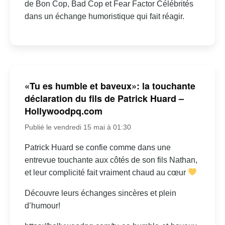
de Bon Cop, Bad Cop et Fear Factor Célébrités
dans un échange humoristique qui fait réagir.
«Tu es humble et baveux»: la touchante
déclaration du fils de Patrick Huard –
Hollywoodpq.com
Publié le vendredi 15 mai à 01:30
Patrick Huard se confie comme dans une
entrevue touchante aux côtés de son fils Nathan,
et leur complicité fait vraiment chaud au cœur
Découvre leurs échanges sincères et plein
d’humour!