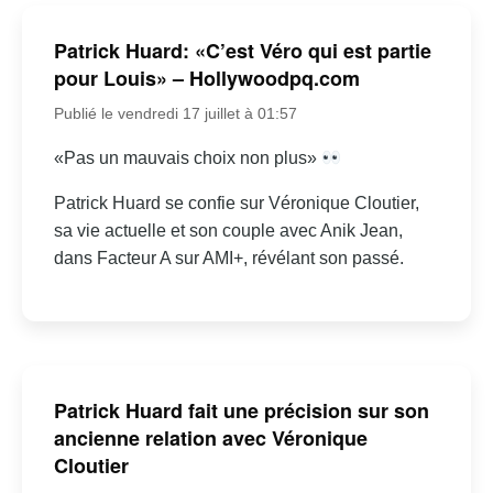
Patrick Huard: «C’est Véro qui est partie
pour Louis» – Hollywoodpq.com
Publié le vendredi 17 juillet à 01:57
«Pas un mauvais choix non plus»
Patrick Huard se confie sur Véronique Cloutier,
sa vie actuelle et son couple avec Anik Jean,
dans Facteur A sur AMI+, révélant son passé.
Patrick Huard fait une précision sur son
ancienne relation avec Véronique
Cloutier