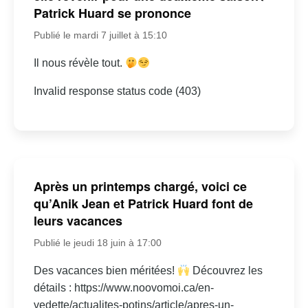
Patrick Huard se prononce
Publié le mardi 7 juillet à 15:10
Il nous révèle tout.
Invalid response status code (403)
Après un printemps chargé, voici ce
qu’Anik Jean et Patrick Huard font de
leurs vacances
Publié le jeudi 18 juin à 17:00
Des vacances bien méritées!
Découvrez les
détails : https://www.noovomoi.ca/en-
vedette/actualites-potins/article/apres-un-