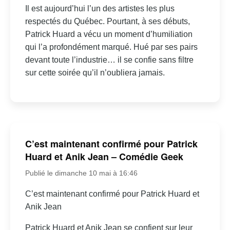
Il est aujourd’hui l’un des artistes les plus
respectés du Québec. Pourtant, à ses débuts,
Patrick Huard a vécu un moment d’humiliation
qui l’a profondément marqué. Hué par ses pairs
devant toute l’industrie… il se confie sans filtre
sur cette soirée qu’il n’oubliera jamais.
C’est maintenant confirmé pour Patrick
Huard et Anik Jean – Comédie Geek
Publié le dimanche 10 mai à 16:46
C’est maintenant confirmé pour Patrick Huard et
Anik Jean
Patrick Huard et Anik Jean se confient sur leur