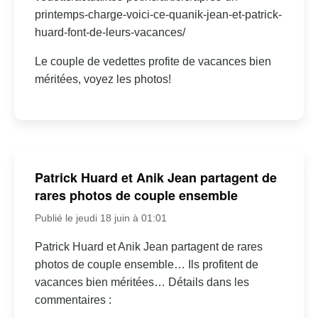
printemps-charge-voici-ce-quanik-jean-et-patrick-
huard-font-de-leurs-vacances/
Le couple de vedettes profite de vacances bien
méritées, voyez les photos!
Patrick Huard et Anik Jean partagent de
rares photos de couple ensemble
Publié le jeudi 18 juin à 01:01
Patrick Huard et Anik Jean partagent de rares
photos de couple ensemble… Ils profitent de
vacances bien méritées… Détails dans les
commentaires :