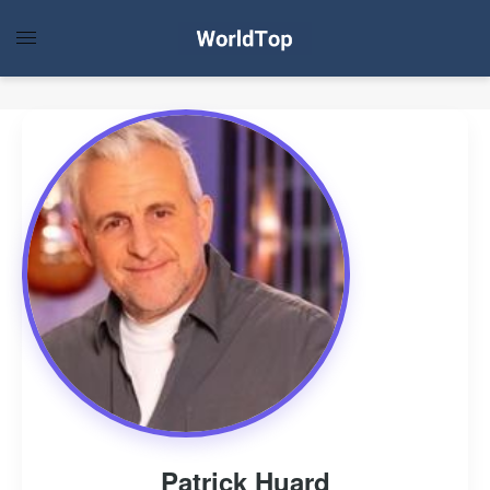
Patrick Huard