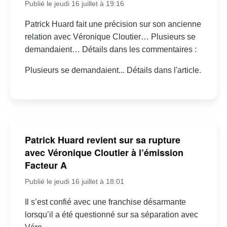
Publié le jeudi 16 juillet à 19:16
Patrick Huard fait une précision sur son ancienne
relation avec Véronique Cloutier… Plusieurs se
demandaient… Détails dans les commentaires :
Plusieurs se demandaient... Détails dans l'article.
Patrick Huard revient sur sa rupture
avec Véronique Cloutier à l’émission
Facteur A
Publié le jeudi 16 juillet à 18:01
Il s’est confié avec une franchise désarmante
lorsqu’il a été questionné sur sa séparation avec