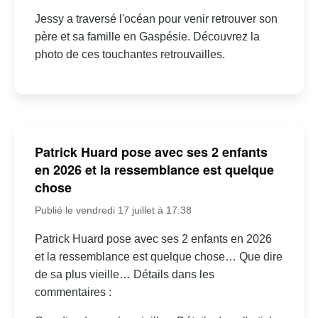
Jessy a traversé l'océan pour venir retrouver son
père et sa famille en Gaspésie. Découvrez la
photo de ces touchantes retrouvailles.
Patrick Huard pose avec ses 2 enfants
en 2026 et la ressemblance est quelque
chose
Publié le vendredi 17 juillet à 17:38
Patrick Huard pose avec ses 2 enfants en 2026
et la ressemblance est quelque chose… Que dire
de sa plus vieille… Détails dans les
commentaires :