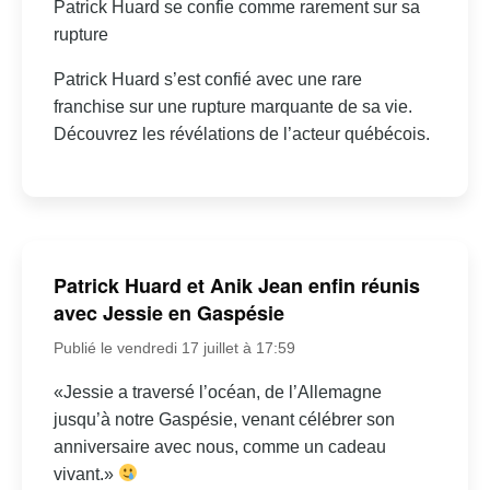
Patrick Huard se confie comme rarement sur sa
rupture
Patrick Huard s’est confié avec une rare
franchise sur une rupture marquante de sa vie.
Découvrez les révélations de l’acteur québécois.
Patrick Huard et Anik Jean enfin réunis
avec Jessie en Gaspésie
Publié le vendredi 17 juillet à 17:59
«Jessie a traversé l’océan, de l’Allemagne
jusqu’à notre Gaspésie, venant célébrer son
anniversaire avec nous, comme un cadeau
vivant.»