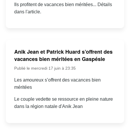
Ils profitent de vacances bien méritées... Détails
dans l'article.
Anik Jean et Patrick Huard s’offrent des
vacances bien méritées en Gaspésie
Publié le mercredi 17 juin à 23:35
Les amoureux s’offrent des vacances bien
méritées
Le couple vedette se ressource en pleine nature
dans la région natale d'Anik Jean