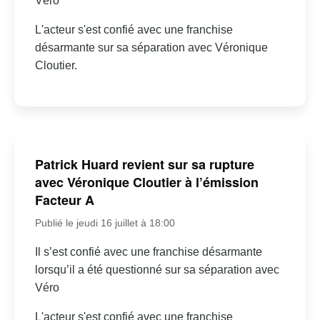
Véro
L'acteur s'est confié avec une franchise
désarmante sur sa séparation avec Véronique
Cloutier.
Patrick Huard revient sur sa rupture
avec Véronique Cloutier à l’émission
Facteur A
Publié le jeudi 16 juillet à 18:00
Il s’est confié avec une franchise désarmante
lorsqu’il a été questionné sur sa séparation avec
Véro
L'acteur s'est confié avec une franchise