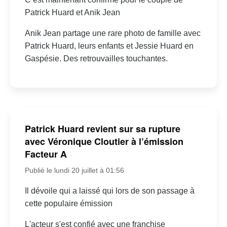
Patrick Huard et Anik Jean
Anik Jean partage une rare photo de famille avec
Patrick Huard, leurs enfants et Jessie Huard en
Gaspésie. Des retrouvailles touchantes.
Patrick Huard revient sur sa rupture
avec Véronique Cloutier à l’émission
Facteur A
Publié le lundi 20 juillet à 01:56
Il dévoile qui a laissé qui lors de son passage à
cette populaire émission
L'acteur s'est confié avec une franchise