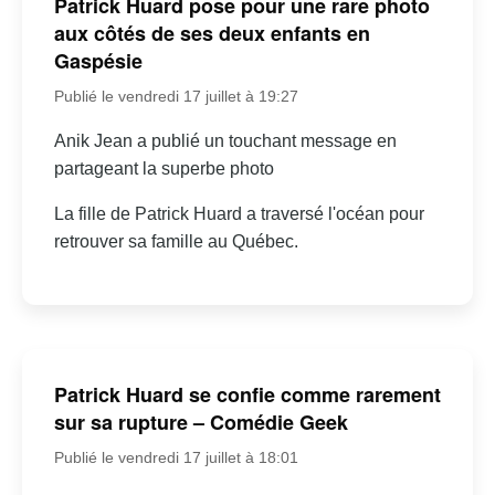
Patrick Huard pose pour une rare photo
aux côtés de ses deux enfants en
Gaspésie
Publié le vendredi 17 juillet à 19:27
Anik Jean a publié un touchant message en
partageant la superbe photo
La fille de Patrick Huard a traversé l'océan pour
retrouver sa famille au Québec.
Patrick Huard se confie comme rarement
sur sa rupture – Comédie Geek
Publié le vendredi 17 juillet à 18:01