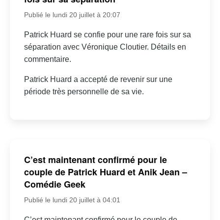
Publié le lundi 20 juillet à 20:07
Patrick Huard se confie pour une rare fois sur sa
séparation avec Véronique Cloutier. Détails en
commentaire.
Patrick Huard a accepté de revenir sur une
période très personnelle de sa vie.
C’est maintenant confirmé pour le
couple de Patrick Huard et Anik Jean –
Comédie Geek
Publié le lundi 20 juillet à 04:01
C’est maintenant confirmé pour le couple de