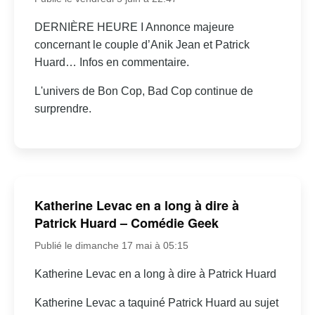
DERNIÈRE HEURE I Annonce majeure
concernant le couple d’Anik Jean et Patrick
Huard… Infos en commentaire.
L'univers de Bon Cop, Bad Cop continue de
surprendre.
Katherine Levac en a long à dire à
Patrick Huard – Comédie Geek
Publié le dimanche 17 mai à 05:15
Katherine Levac en a long à dire à Patrick Huard
Katherine Levac a taquiné Patrick Huard au sujet