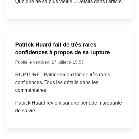
Que dire de sa plus vieille... Détails dans l'article.
Patrick Huard fait de très rares
confidences à propos de sa rupture
Publié le vendredi 17 juillet à 15:57
RUPTURE : Patrick Huard fait de très rares
confidences. Tous les détails dans les
commentaires.
Patrick Huard revient sur une période marquante
de sa vie.