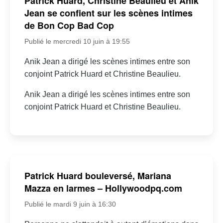
Patrick Huard, Christine Beaulieu et Anik
Jean se confient sur les scènes intimes
de Bon Cop Bad Cop
Publié le mercredi 10 juin à 19:55
Anik Jean a dirigé les scènes intimes entre son
conjoint Patrick Huard et Christine Beaulieu.
Anik Jean a dirigé les scènes intimes entre son
conjoint Patrick Huard et Christine Beaulieu.
Patrick Huard bouleversé, Mariana
Mazza en larmes – Hollywoodpq.com
Publié le mardi 9 juin à 16:30