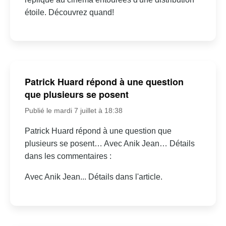
étoile. Découvrez quand!
Patrick Huard répond à une question
que plusieurs se posent
Publié le mardi 7 juillet à 18:38
Patrick Huard répond à une question que
plusieurs se posent… Avec Anik Jean… Détails
dans les commentaires :
Avec Anik Jean... Détails dans l'article.