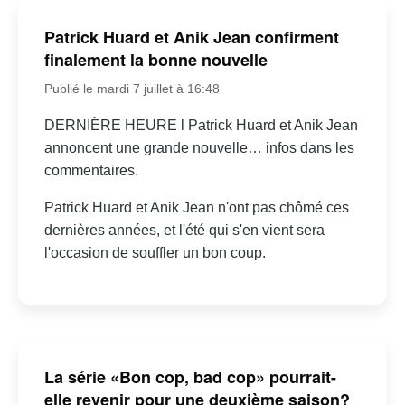
Patrick Huard et Anik Jean confirment
finalement la bonne nouvelle
Publié le mardi 7 juillet à 16:48
DERNIÈRE HEURE l Patrick Huard et Anik Jean
annoncent une grande nouvelle… infos dans les
commentaires.
Patrick Huard et Anik Jean n'ont pas chômé ces
dernières années, et l'été qui s'en vient sera
l'occasion de souffler un bon coup.
La série «Bon cop, bad cop» pourrait-
elle revenir pour une deuxième saison?