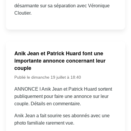
désarmante sur sa séparation avec Véronique
Cloutier.
Anik Jean et Patrick Huard font une
importante annonce concernant leur
couple
Publié le dimanche 19 juillet à 18:40
ANNONCE I Anik Jean et Patrick Huard sortent
publiquement pour faire une annonce sur leur
couple. Détails en commentaire.
Anik Jean a fait sourire ses abonnés avec une
photo familiale rarement vue.