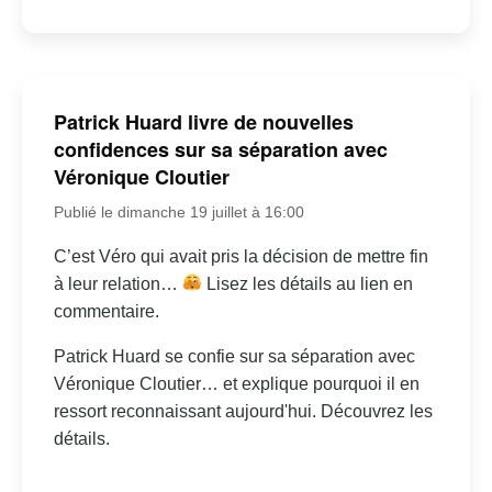
Patrick Huard livre de nouvelles
confidences sur sa séparation avec
Véronique Cloutier
Publié le dimanche 19 juillet à 16:00
C’est Véro qui avait pris la décision de mettre fin
à leur relation…
Lisez les détails au lien en
commentaire.
Patrick Huard se confie sur sa séparation avec
Véronique Cloutier… et explique pourquoi il en
ressort reconnaissant aujourd'hui. Découvrez les
détails.