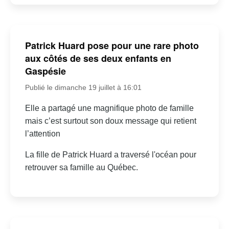
Patrick Huard pose pour une rare photo
aux côtés de ses deux enfants en
Gaspésie
Publié le dimanche 19 juillet à 16:01
Elle a partagé une magnifique photo de famille
mais c’est surtout son doux message qui retient
l’attention
La fille de Patrick Huard a traversé l'océan pour
retrouver sa famille au Québec.