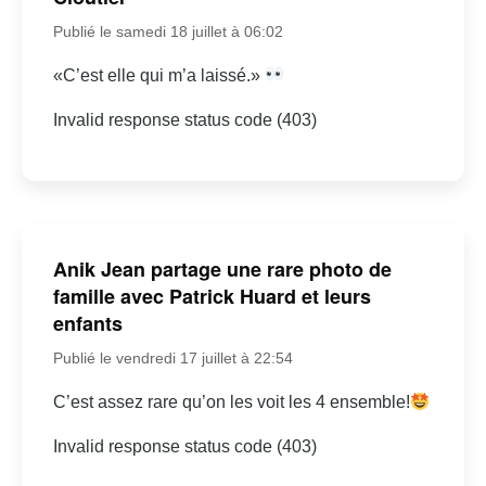
Publié le samedi 18 juillet à 06:02
«C’est elle qui m’a laissé.»
Invalid response status code (403)
Anik Jean partage une rare photo de
famille avec Patrick Huard et leurs
enfants
Publié le vendredi 17 juillet à 22:54
C’est assez rare qu’on les voit les 4 ensemble!
Invalid response status code (403)