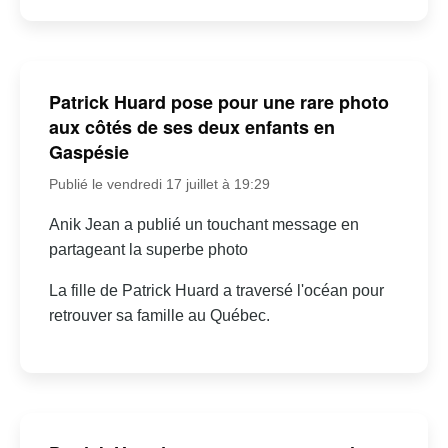
Patrick Huard pose pour une rare photo
aux côtés de ses deux enfants en
Gaspésie
Publié le vendredi 17 juillet à 19:29
Anik Jean a publié un touchant message en
partageant la superbe photo
La fille de Patrick Huard a traversé l'océan pour
retrouver sa famille au Québec.