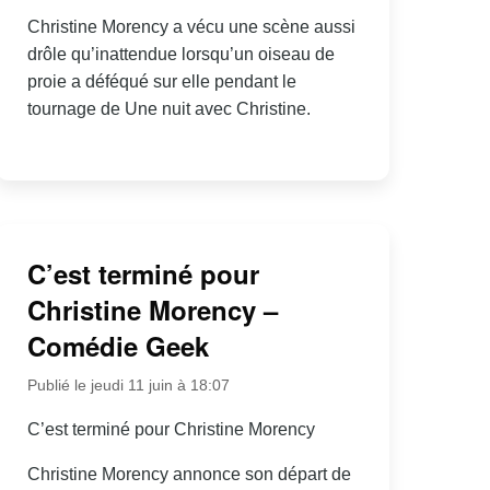
Christine Morency a vécu une scène aussi
drôle qu’inattendue lorsqu’un oiseau de
proie a déféqué sur elle pendant le
tournage de Une nuit avec Christine.
C’est terminé pour
Christine Morency –
Comédie Geek
Publié le jeudi 11 juin à 18:07
C’est terminé pour Christine Morency
Christine Morency annonce son départ de