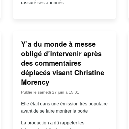
rassuré ses abonnés.
Y’a du monde à messe
obligé d’intervenir après
des commentaires
déplacés visant Christine
Morency
Publié le samedi 27 juin à 15:31
Elle était dans une émission très populaire
avant de se faire montrer la porte
La production a dû rappeler les