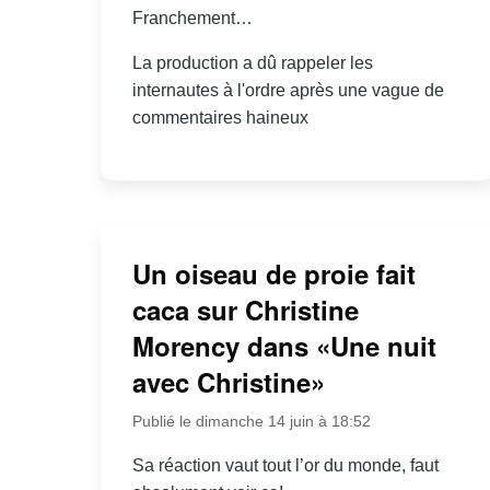
Franchement…
La production a dû rappeler les
internautes à l'ordre après une vague de
commentaires haineux
Un oiseau de proie fait
caca sur Christine
Morency dans «Une nuit
avec Christine»
Publié le dimanche 14 juin à 18:52
Sa réaction vaut tout l’or du monde, faut