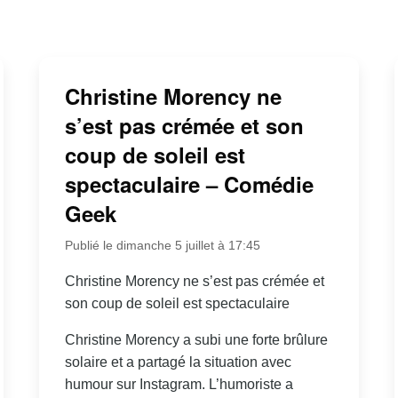
Christine Morency ne
s’est pas crémée et son
coup de soleil est
spectaculaire – Comédie
Geek
Publié le dimanche 5 juillet à 17:45
Christine Morency ne s’est pas crémée et
son coup de soleil est spectaculaire
Christine Morency a subi une forte brûlure
solaire et a partagé la situation avec
humour sur Instagram. L’humoriste a