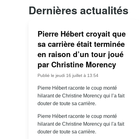
Dernières actualités
Pierre Hébert croyait que
sa carrière était terminée
en raison d’un tour joué
par Christine Morency
Publié le jeudi 16 juillet à 13:54
Pierre Hébert raconte le coup monté
hilarant de Christine Morency qui l’a fait
douter de toute sa carrière.
Pierre Hébert raconte le coup monté
hilarant de Christine Morency qui l'a fait
douter de toute sa carrière.