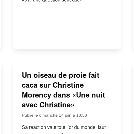
Un oiseau de proie fait
caca sur Christine
Morency dans «Une nuit
avec Christine»
Publié le dimanche 14 juin à 18:58
Sa réaction vaut tout l’or du monde, faut