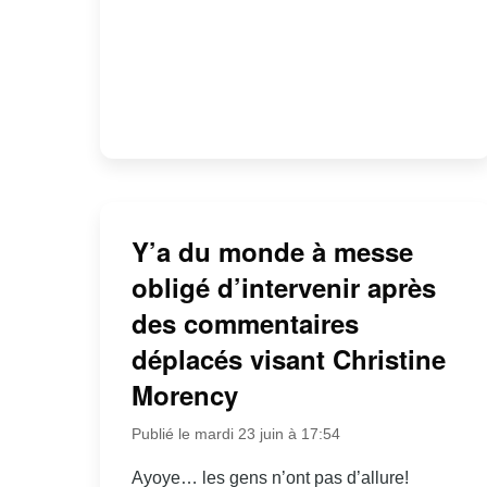
Y’a du monde à messe
obligé d’intervenir après
des commentaires
déplacés visant Christine
Morency
Publié le mardi 23 juin à 17:54
Ayoye… les gens n’ont pas d’allure!