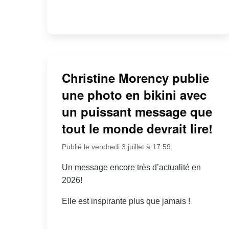
Christine Morency publie
une photo en bikini avec
un puissant message que
tout le monde devrait lire!
Publié le vendredi 3 juillet à 17:59
Un message encore très d’actualité en
2026!
Elle est inspirante plus que jamais !