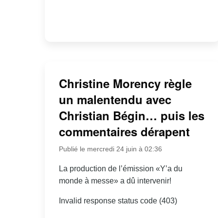
Christine Morency règle
un malentendu avec
Christian Bégin… puis les
commentaires dérapent
Publié le mercredi 24 juin à 02:36
La production de l’émission «Y’a du
monde à messe» a dû intervenir!
Invalid response status code (403)