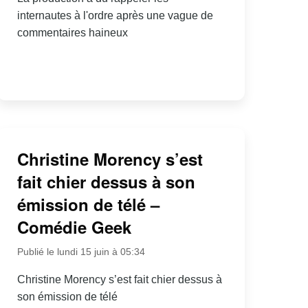
internautes à l'ordre après une vague de
commentaires haineux
Christine Morency s’est
fait chier dessus à son
émission de télé –
Comédie Geek
Publié le lundi 15 juin à 05:34
Christine Morency s’est fait chier dessus à
son émission de télé