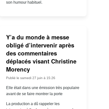
son humour habituel.
Y’a du monde à messe
obligé d’intervenir après
des commentaires
déplacés visant Christine
Morency
Publié le samedi 27 juin à 15:26
Elle était dans une émission très populaire
avant de se faire montrer la porte
La production a dû rappeler les