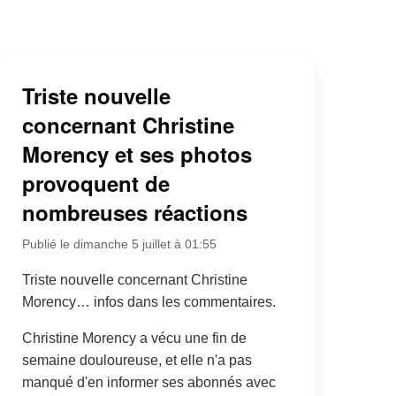
Triste nouvelle
concernant Christine
Morency et ses photos
provoquent de
nombreuses réactions
Publié le dimanche 5 juillet à 01:55
Triste nouvelle concernant Christine
Morency… infos dans les commentaires.
Christine Morency a vécu une fin de
semaine douloureuse, et elle n'a pas
manqué d'en informer ses abonnés avec