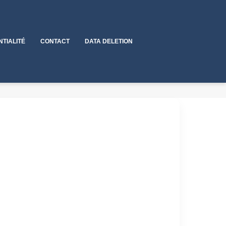
NTIALITÉ
CONTACT
DATA DELETION