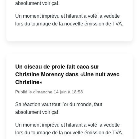
absolument voir ça!
Un moment imprévu et hilarant a volé la vedette
lors du tournage de la nouvelle émission de TVA.
Un oiseau de proie fait caca sur
Christine Morency dans «Une nuit avec
Christine»
Publié le dimanche 14 juin à 18:58
Sa réaction vaut tout l’or du monde, faut
absolument voir ça!
Un moment imprévu et hilarant a volé la vedette
lors du tournage de la nouvelle émission de TVA.