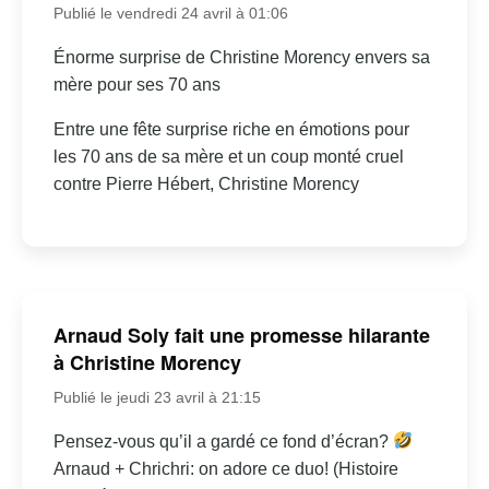
Publié le vendredi 24 avril à 01:06
Énorme surprise de Christine Morency envers sa
mère pour ses 70 ans
Entre une fête surprise riche en émotions pour
les 70 ans de sa mère et un coup monté cruel
contre Pierre Hébert, Christine Morency
Arnaud Soly fait une promesse hilarante
à Christine Morency
Publié le jeudi 23 avril à 21:15
Pensez-vous qu’il a gardé ce fond d’écran?
Arnaud + Chrichri: on adore ce duo! (Histoire