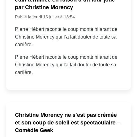
par Christine Morency
Publié le jeudi 16 juillet à 13:54
Pierre Hébert raconte le coup monté hilarant de
Christine Morency qui l’a fait douter de toute sa
carrière.
Pierre Hébert raconte le coup monté hilarant de
Christine Morency qui l'a fait douter de toute sa
carrière.
Christine Morency ne s’est pas crémée
et son coup de soleil est spectaculaire –
Comédie Geek