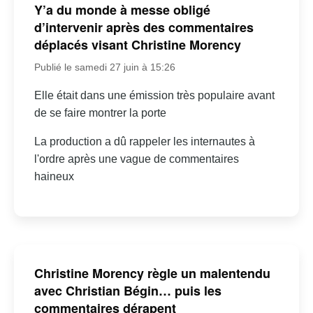
Y’a du monde à messe obligé
d’intervenir après des commentaires
déplacés visant Christine Morency
Publié le samedi 27 juin à 15:26
Elle était dans une émission très populaire avant
de se faire montrer la porte
La production a dû rappeler les internautes à
l'ordre après une vague de commentaires
haineux
Christine Morency règle un malentendu
avec Christian Bégin… puis les
commentaires dérapent