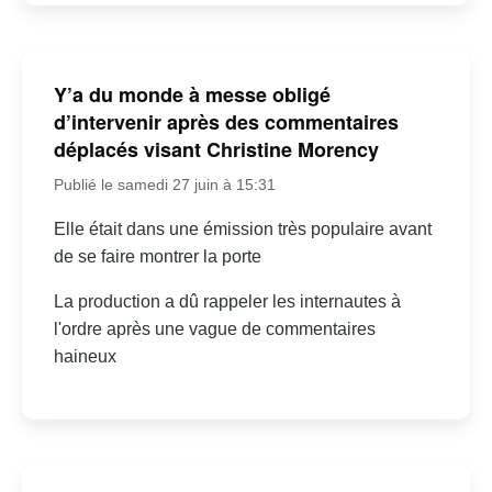
Y’a du monde à messe obligé
d’intervenir après des commentaires
déplacés visant Christine Morency
Publié le samedi 27 juin à 15:31
Elle était dans une émission très populaire avant
de se faire montrer la porte
La production a dû rappeler les internautes à
l'ordre après une vague de commentaires
haineux