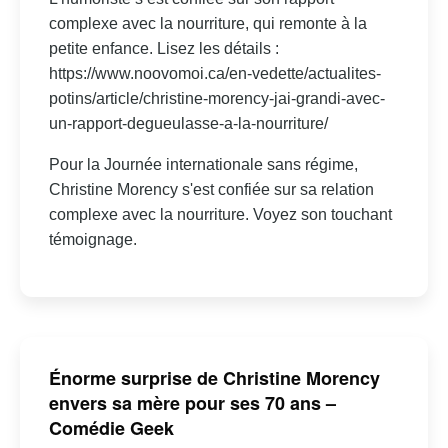
complexe avec la nourriture, qui remonte à la
petite enfance. Lisez les détails :
https://www.noovomoi.ca/en-vedette/actualites-
potins/article/christine-morency-jai-grandi-avec-
un-rapport-degueulasse-a-la-nourriture/
Pour la Journée internationale sans régime,
Christine Morency s'est confiée sur sa relation
complexe avec la nourriture. Voyez son touchant
témoignage.
Énorme surprise de Christine Morency
envers sa mère pour ses 70 ans –
Comédie Geek