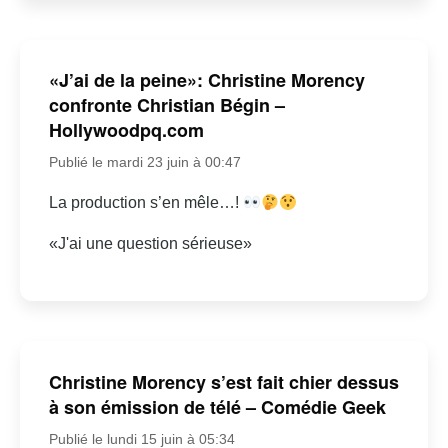
«J’ai de la peine»: Christine Morency
confronte Christian Bégin –
Hollywoodpq.com
Publié le mardi 23 juin à 00:47
La production s’en mêle…!
«J'ai une question sérieuse»
Christine Morency s’est fait chier dessus
à son émission de télé – Comédie Geek
Publié le lundi 15 juin à 05:34