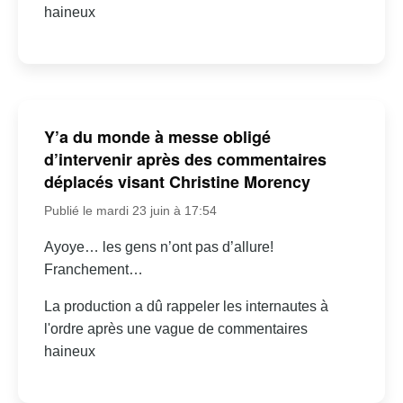
haineux
Y’a du monde à messe obligé
d’intervenir après des commentaires
déplacés visant Christine Morency
Publié le mardi 23 juin à 17:54
Ayoye… les gens n’ont pas d’allure!
Franchement…
La production a dû rappeler les internautes à
l'ordre après une vague de commentaires
haineux