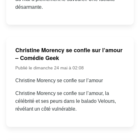
désarmante.
Christine Morency se confie sur l’amour
– Comédie Geek
Publié le dimanche 24 mai à 02:08
Christine Morency se confie sur l’amour
Christine Morency se confie sur l’amour, la
célébrité et ses peurs dans le balado Velours,
révélant un côté vulnérable.