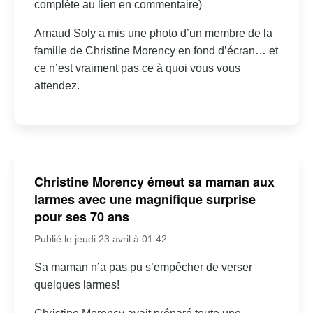
complète au lien en commentaire)
Arnaud Soly a mis une photo d’un membre de la
famille de Christine Morency en fond d’écran… et
ce n’est vraiment pas ce à quoi vous vous
attendez.
Christine Morency émeut sa maman aux
larmes avec une magnifique surprise
pour ses 70 ans
Publié le jeudi 23 avril à 01:42
Sa maman n’a pas pu s’empêcher de verser
quelques larmes!