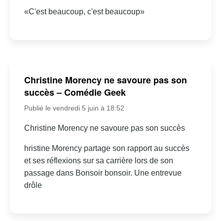
«C'est beaucoup, c'est beaucoup»
Christine Morency ne savoure pas son
succès – Comédie Geek
Publié le vendredi 5 juin à 18:52
Christine Morency ne savoure pas son succès
hristine Morency partage son rapport au succès
et ses réflexions sur sa carrière lors de son
passage dans Bonsoir bonsoir. Une entrevue
drôle