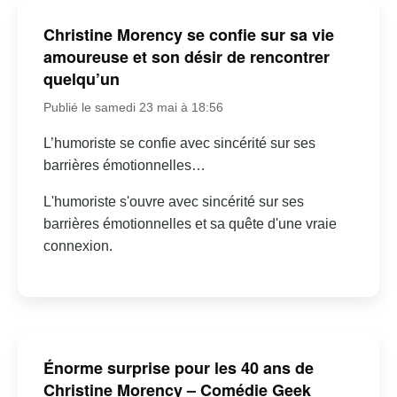
Christine Morency se confie sur sa vie
amoureuse et son désir de rencontrer
quelqu’un
Publié le samedi 23 mai à 18:56
L’humoriste se confie avec sincérité sur ses
barrières émotionnelles…
L'humoriste s'ouvre avec sincérité sur ses
barrières émotionnelles et sa quête d'une vraie
connexion.
Énorme surprise pour les 40 ans de
Christine Morency – Comédie Geek