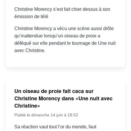
Christine Morency s’est fait chier dessus à son
émission de télé
Christine Morency a vécu une scène aussi drôle
qu’inattendue lorsqu’un oiseau de proie a
déféqué sur elle pendant le tournage de Une nuit
avec Christine.
Un oiseau de proie fait caca sur
Christine Morency dans «Une nuit avec
Christine»
Publié le dimanche 14 juin à 18:52
Sa réaction vaut tout l’or du monde, faut