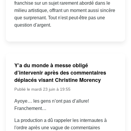
franchise sur un sujet rarement abordé dans le
milieu artistique, offrant un moment aussi sincère
que surprenant. Tout n'est peut-être pas une
question d'argent.
Y’a du monde à messe obligé
d’intervenir après des commentaires
déplacés visant Christine Morency
Publié le mardi 23 juin à 19:55
Ayoye… les gens n’ont pas d’allure!
Franchement…
La production a dû rappeler les internautes à
l'ordre après une vague de commentaires