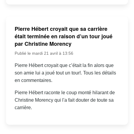
Pierre Hébert croyait que sa carrière
était terminée en raison d’un tour joué
par Christine Morency
Publié le mardi 21 avril à 13:56
Pierre Hébert croyait que c’était la fin alors que
son amie lui a joué tout un tour!. Tous les détails
en commentaires.
Pierre Hébert raconte le coup monté hilarant de
Christine Morency qui l'a fait douter de toute sa
carrière.