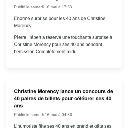
Publié le samedi 16 mai à 17:33
Énorme surprise pour les 40 ans de Christine
Morency
Pierre Hébert a réservé une touchante surprise à
Christine Morency pour ses 40 ans pendant
l’émission Complètement midi.
Christine Morency lance un concours de
40 paires de billets pour célébrer ses 40
ans
Publié le samedi 16 mai à 04:56
L’humoriste fête ses 40 ans en grand et gâte ses