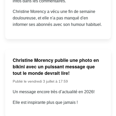
infos dans les commentaires.
Christine Morency a vécu une fin de semaine
douloureuse, et elle n'a pas manqué d'en
informer ses abonnés avec son humour habituel.
Christine Morency publie une photo en
bikini avec un puissant message que
tout le monde devrait lire!
Publié le vendredi 3 juillet à 17:59
Un message encore très d’actualité en 2026!
Elle est inspirante plus que jamais !