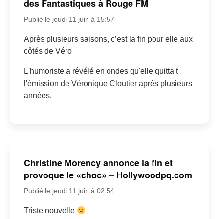
des Fantastiques à Rouge FM
Publié le jeudi 11 juin à 15:57
Après plusieurs saisons, c’est la fin pour elle aux
côtés de Véro
L'humoriste a révélé en ondes qu'elle quittait
l'émission de Véronique Cloutier après plusieurs
années.
Christine Morency annonce la fin et
provoque le «choc» – Hollywoodpq.com
Publié le jeudi 11 juin à 02:54
Triste nouvelle