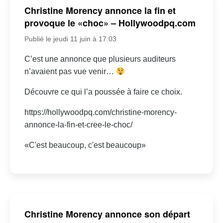
Christine Morency annonce la fin et
provoque le «choc» – Hollywoodpq.com
Publié le jeudi 11 juin à 17:03
C’est une annonce que plusieurs auditeurs
n’avaient pas vue venir…
Découvre ce qui l’a poussée à faire ce choix.
https://hollywoodpq.com/christine-morency-
annonce-la-fin-et-cree-le-choc/
«C'est beaucoup, c'est beaucoup»
Christine Morency annonce son départ