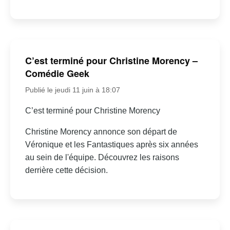
C’est terminé pour Christine Morency –
Comédie Geek
Publié le jeudi 11 juin à 18:07
C’est terminé pour Christine Morency
Christine Morency annonce son départ de
Véronique et les Fantastiques après six années
au sein de l'équipe. Découvrez les raisons
derrière cette décision.