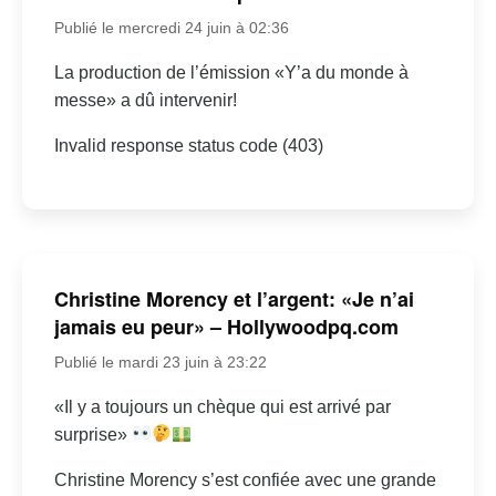
Publié le mercredi 24 juin à 02:36
La production de l’émission «Y’a du monde à
messe» a dû intervenir!
Invalid response status code (403)
Christine Morency et l’argent: «Je n’ai
jamais eu peur» – Hollywoodpq.com
Publié le mardi 23 juin à 23:22
«Il y a toujours un chèque qui est arrivé par
surprise»
Christine Morency s’est confiée avec une grande