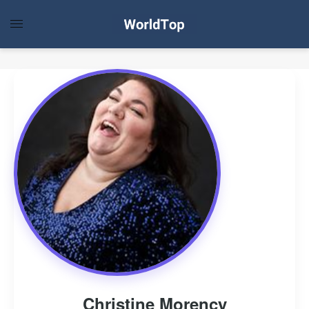
Christine Morency