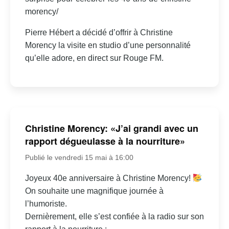
morency/
Pierre Hébert a décidé d’offrir à Christine
Morency la visite en studio d’une personnalité
qu’elle adore, en direct sur Rouge FM.
Christine Morency: «J’ai grandi avec un
rapport dégueulasse à la nourriture»
Publié le vendredi 15 mai à 16:00
Joyeux 40e anniversaire à Christine Morency!
On souhaite une magnifique journée à
l’humoriste.
Dernièrement, elle s’est confiée à la radio sur son