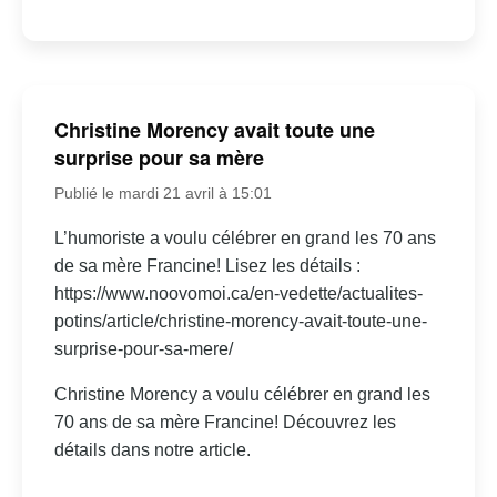
Christine Morency avait toute une
surprise pour sa mère
Publié le mardi 21 avril à 15:01
L’humoriste a voulu célébrer en grand les 70 ans
de sa mère Francine! Lisez les détails :
https://www.noovomoi.ca/en-vedette/actualites-
potins/article/christine-morency-avait-toute-une-
surprise-pour-sa-mere/
Christine Morency a voulu célébrer en grand les
70 ans de sa mère Francine! Découvrez les
détails dans notre article.