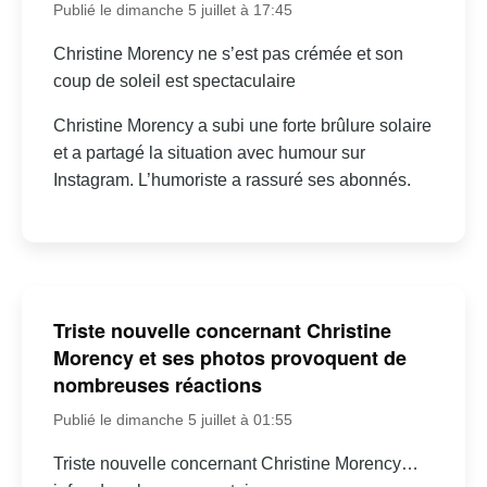
Publié le dimanche 5 juillet à 17:45
Christine Morency ne s’est pas crémée et son
coup de soleil est spectaculaire
Christine Morency a subi une forte brûlure solaire
et a partagé la situation avec humour sur
Instagram. L’humoriste a rassuré ses abonnés.
Triste nouvelle concernant Christine
Morency et ses photos provoquent de
nombreuses réactions
Publié le dimanche 5 juillet à 01:55
Triste nouvelle concernant Christine Morency…