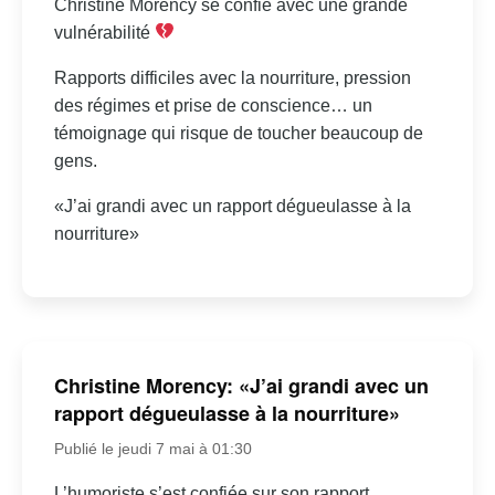
Christine Morency se confie avec une grande
vulnérabilité
Rapports difficiles avec la nourriture, pression
des régimes et prise de conscience… un
témoignage qui risque de toucher beaucoup de
gens.
«J’ai grandi avec un rapport dégueulasse à la
nourriture»
Christine Morency: «J’ai grandi avec un
rapport dégueulasse à la nourriture»
Publié le jeudi 7 mai à 01:30
L’humoriste s’est confiée sur son rapport