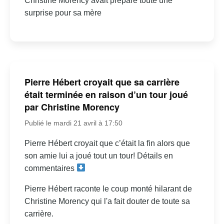
Christine Morency avait préparé toute une
surprise pour sa mère
Pierre Hébert croyait que sa carrière
était terminée en raison d’un tour joué
par Christine Morency
Publié le mardi 21 avril à 17:50
Pierre Hébert croyait que c’était la fin alors que
son amie lui a joué tout un tour! Détails en
commentaires
Pierre Hébert raconte le coup monté hilarant de
Christine Morency qui l'a fait douter de toute sa
carrière.