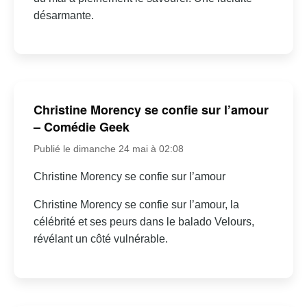
désarmante.
Christine Morency se confie sur l’amour
– Comédie Geek
Publié le dimanche 24 mai à 02:08
Christine Morency se confie sur l’amour
Christine Morency se confie sur l’amour, la
célébrité et ses peurs dans le balado Velours,
révélant un côté vulnérable.