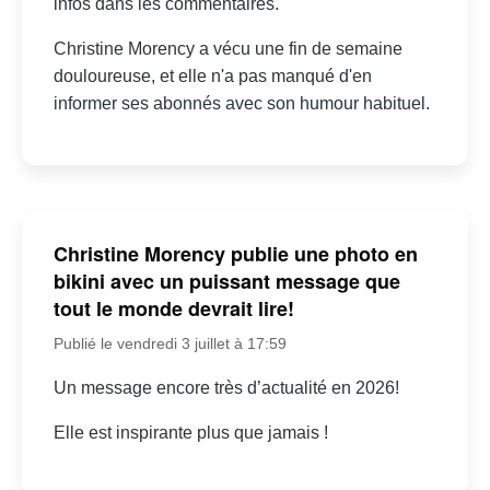
infos dans les commentaires.
Christine Morency a vécu une fin de semaine
douloureuse, et elle n'a pas manqué d'en
informer ses abonnés avec son humour habituel.
Christine Morency publie une photo en
bikini avec un puissant message que
tout le monde devrait lire!
Publié le vendredi 3 juillet à 17:59
Un message encore très d’actualité en 2026!
Elle est inspirante plus que jamais !