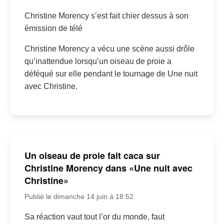
Christine Morency s’est fait chier dessus à son
émission de télé
Christine Morency a vécu une scène aussi drôle
qu’inattendue lorsqu’un oiseau de proie a
déféqué sur elle pendant le tournage de Une nuit
avec Christine.
Un oiseau de proie fait caca sur
Christine Morency dans «Une nuit avec
Christine»
Publié le dimanche 14 juin à 18:52
Sa réaction vaut tout l’or du monde, faut