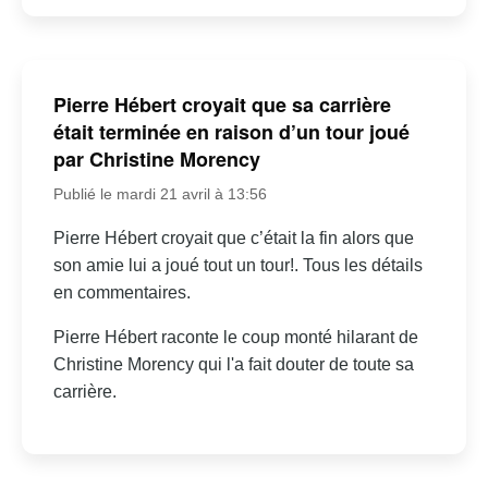
Pierre Hébert croyait que sa carrière
était terminée en raison d’un tour joué
par Christine Morency
Publié le mardi 21 avril à 13:56
Pierre Hébert croyait que c’était la fin alors que
son amie lui a joué tout un tour!. Tous les détails
en commentaires.
Pierre Hébert raconte le coup monté hilarant de
Christine Morency qui l'a fait douter de toute sa
carrière.