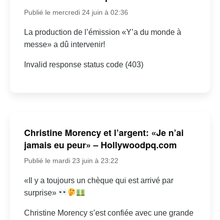
Publié le mercredi 24 juin à 02:36
La production de l’émission «Y’a du monde à
messe» a dû intervenir!
Invalid response status code (403)
Christine Morency et l’argent: «Je n’ai
jamais eu peur» – Hollywoodpq.com
Publié le mardi 23 juin à 23:22
«Il y a toujours un chèque qui est arrivé par
surprise»
Christine Morency s’est confiée avec une grande