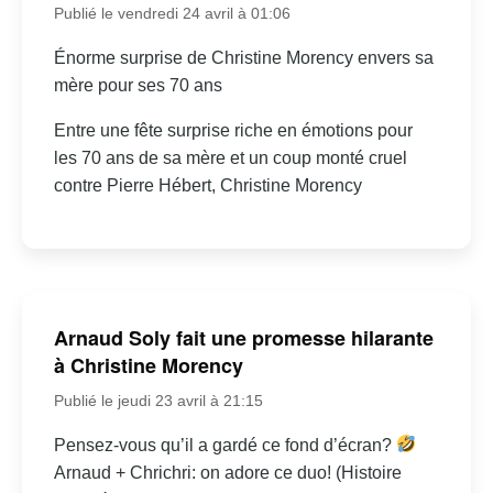
Publié le vendredi 24 avril à 01:06
Énorme surprise de Christine Morency envers sa
mère pour ses 70 ans
Entre une fête surprise riche en émotions pour
les 70 ans de sa mère et un coup monté cruel
contre Pierre Hébert, Christine Morency
Arnaud Soly fait une promesse hilarante
à Christine Morency
Publié le jeudi 23 avril à 21:15
Pensez-vous qu’il a gardé ce fond d’écran?
Arnaud + Chrichri: on adore ce duo! (Histoire