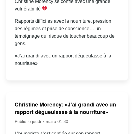
Christine Morency se confie avec une grande
vulnérabilité
Rapports difficiles avec la nourriture, pression
des régimes et prise de conscience… un
témoignage qui risque de toucher beaucoup de
gens.
«J’ai grandi avec un rapport dégueulasse à la
nourriture»
Christine Morency: «J’ai grandi avec un
rapport dégueulasse à la nourriture»
Publié le jeudi 7 mai à 01:30
L’humoriste s’est confiée sur son rapport