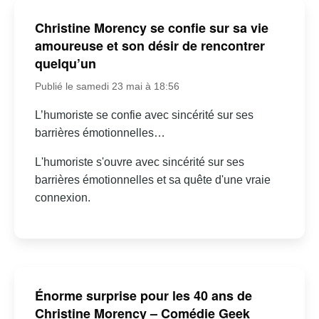
Christine Morency se confie sur sa vie
amoureuse et son désir de rencontrer
quelqu’un
Publié le samedi 23 mai à 18:56
L’humoriste se confie avec sincérité sur ses
barrières émotionnelles…
L'humoriste s'ouvre avec sincérité sur ses
barrières émotionnelles et sa quête d'une vraie
connexion.
Énorme surprise pour les 40 ans de
Christine Morency – Comédie Geek