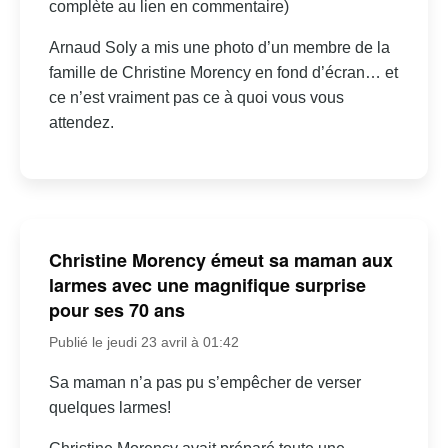
complète au lien en commentaire)
Arnaud Soly a mis une photo d’un membre de la
famille de Christine Morency en fond d’écran… et
ce n’est vraiment pas ce à quoi vous vous
attendez.
Christine Morency émeut sa maman aux
larmes avec une magnifique surprise
pour ses 70 ans
Publié le jeudi 23 avril à 01:42
Sa maman n’a pas pu s’empêcher de verser
quelques larmes!