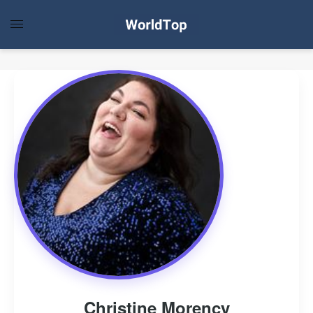
Christine Morency