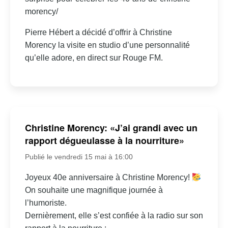
morency/
Pierre Hébert a décidé d’offrir à Christine
Morency la visite en studio d’une personnalité
qu’elle adore, en direct sur Rouge FM.
Christine Morency: «J’ai grandi avec un
rapport dégueulasse à la nourriture»
Publié le vendredi 15 mai à 16:00
Joyeux 40e anniversaire à Christine Morency!
On souhaite une magnifique journée à
l’humoriste.
Dernièrement, elle s’est confiée à la radio sur son