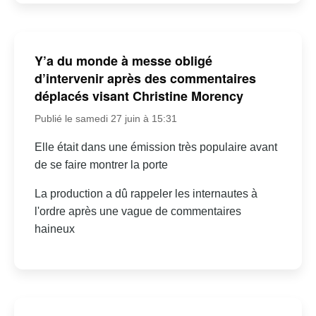
Y’a du monde à messe obligé
d’intervenir après des commentaires
déplacés visant Christine Morency
Publié le samedi 27 juin à 15:31
Elle était dans une émission très populaire avant
de se faire montrer la porte
La production a dû rappeler les internautes à
l'ordre après une vague de commentaires
haineux