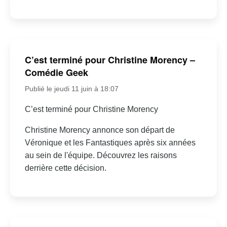
C’est terminé pour Christine Morency –
Comédie Geek
Publié le jeudi 11 juin à 18:07
C’est terminé pour Christine Morency
Christine Morency annonce son départ de
Véronique et les Fantastiques après six années
au sein de l'équipe. Découvrez les raisons
derrière cette décision.