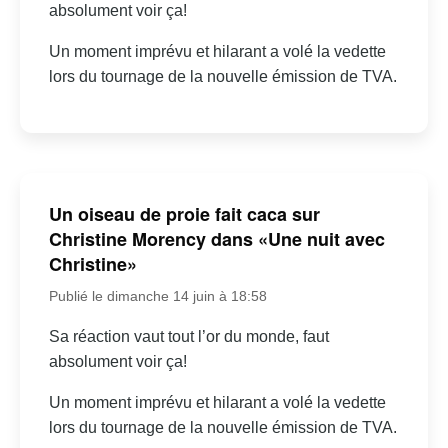
absolument voir ça!
Un moment imprévu et hilarant a volé la vedette
lors du tournage de la nouvelle émission de TVA.
Un oiseau de proie fait caca sur
Christine Morency dans «Une nuit avec
Christine»
Publié le dimanche 14 juin à 18:58
Sa réaction vaut tout l’or du monde, faut
absolument voir ça!
Un moment imprévu et hilarant a volé la vedette
lors du tournage de la nouvelle émission de TVA.