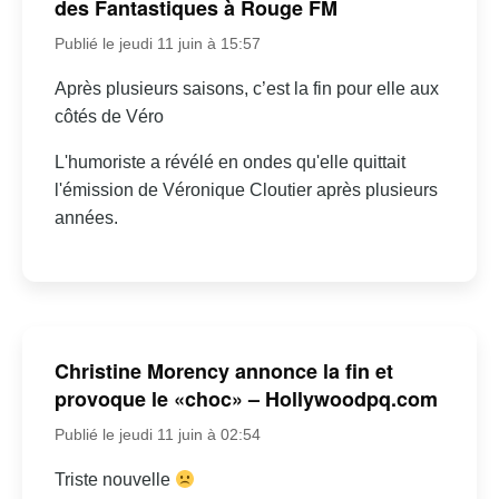
des Fantastiques à Rouge FM
Publié le jeudi 11 juin à 15:57
Après plusieurs saisons, c’est la fin pour elle aux
côtés de Véro
L'humoriste a révélé en ondes qu'elle quittait
l'émission de Véronique Cloutier après plusieurs
années.
Christine Morency annonce la fin et
provoque le «choc» – Hollywoodpq.com
Publié le jeudi 11 juin à 02:54
Triste nouvelle