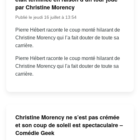
par Christine Morency
Publié le jeudi 16 juillet à 13:54
Pierre Hébert raconte le coup monté hilarant de
Christine Morency qui l’a fait douter de toute sa
carrière.
Pierre Hébert raconte le coup monté hilarant de
Christine Morency qui l'a fait douter de toute sa
carrière.
Christine Morency ne s’est pas crémée
et son coup de soleil est spectaculaire –
Comédie Geek