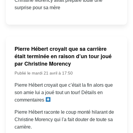
Christine Morency avait préparé toute une
surprise pour sa mère
Pierre Hébert croyait que sa carrière
était terminée en raison d’un tour joué
par Christine Morency
Publié le mardi 21 avril à 17:50
Pierre Hébert croyait que c’était la fin alors que
son amie lui a joué tout un tour! Détails en
commentaires
Pierre Hébert raconte le coup monté hilarant de
Christine Morency qui l'a fait douter de toute sa
carrière.