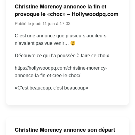
Christine Morency annonce la fin et
provoque le «choc» – Hollywoodpq.com
Publié le jeudi 11 juin à 17:03
C’est une annonce que plusieurs auditeurs
n’avaient pas vue venir…
Découvre ce qui l’a poussée à faire ce choix.
https://hollywoodpq.com/christine-morency-
annonce-la-fin-et-cree-le-choc/
«C'est beaucoup, c'est beaucoup»
Christine Morency annonce son départ