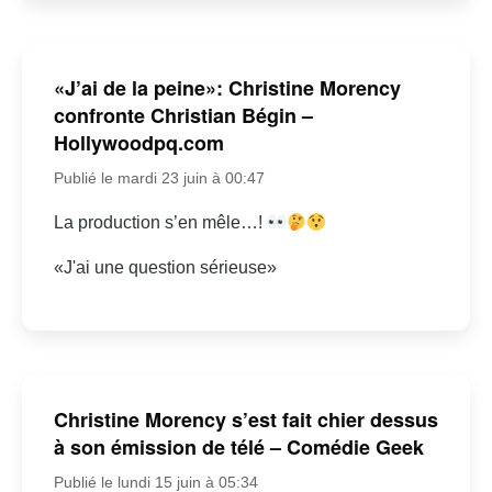
«J’ai de la peine»: Christine Morency
confronte Christian Bégin –
Hollywoodpq.com
Publié le mardi 23 juin à 00:47
La production s’en mêle…!
«J'ai une question sérieuse»
Christine Morency s’est fait chier dessus
à son émission de télé – Comédie Geek
Publié le lundi 15 juin à 05:34