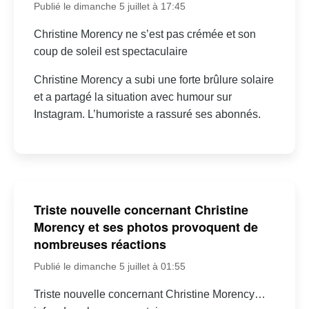
Publié le dimanche 5 juillet à 17:45
Christine Morency ne s’est pas crémée et son
coup de soleil est spectaculaire
Christine Morency a subi une forte brûlure solaire
et a partagé la situation avec humour sur
Instagram. L’humoriste a rassuré ses abonnés.
Triste nouvelle concernant Christine
Morency et ses photos provoquent de
nombreuses réactions
Publié le dimanche 5 juillet à 01:55
Triste nouvelle concernant Christine Morency…