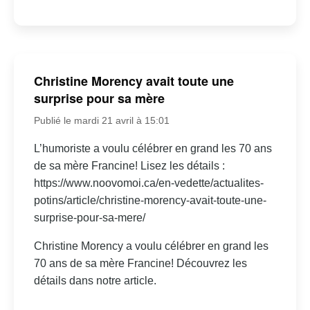
Christine Morency avait toute une
surprise pour sa mère
Publié le mardi 21 avril à 15:01
L’humoriste a voulu célébrer en grand les 70 ans
de sa mère Francine! Lisez les détails :
https://www.noovomoi.ca/en-vedette/actualites-
potins/article/christine-morency-avait-toute-une-
surprise-pour-sa-mere/
Christine Morency a voulu célébrer en grand les
70 ans de sa mère Francine! Découvrez les
détails dans notre article.