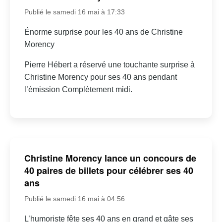
Publié le samedi 16 mai à 17:33
Énorme surprise pour les 40 ans de Christine
Morency
Pierre Hébert a réservé une touchante surprise à
Christine Morency pour ses 40 ans pendant
l’émission Complètement midi.
Christine Morency lance un concours de
40 paires de billets pour célébrer ses 40
ans
Publié le samedi 16 mai à 04:56
L’humoriste fête ses 40 ans en grand et gâte ses