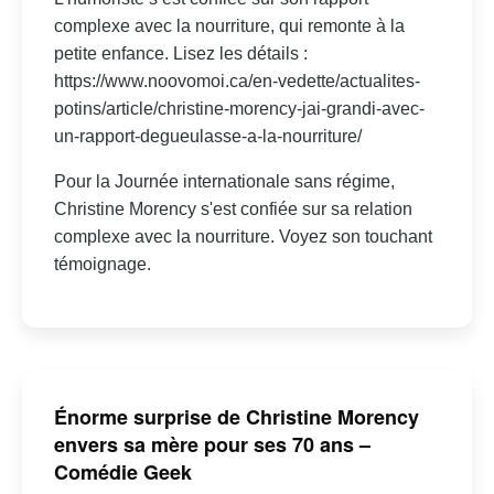
complexe avec la nourriture, qui remonte à la
petite enfance. Lisez les détails :
https://www.noovomoi.ca/en-vedette/actualites-
potins/article/christine-morency-jai-grandi-avec-
un-rapport-degueulasse-a-la-nourriture/
Pour la Journée internationale sans régime,
Christine Morency s'est confiée sur sa relation
complexe avec la nourriture. Voyez son touchant
témoignage.
Énorme surprise de Christine Morency
envers sa mère pour ses 70 ans –
Comédie Geek