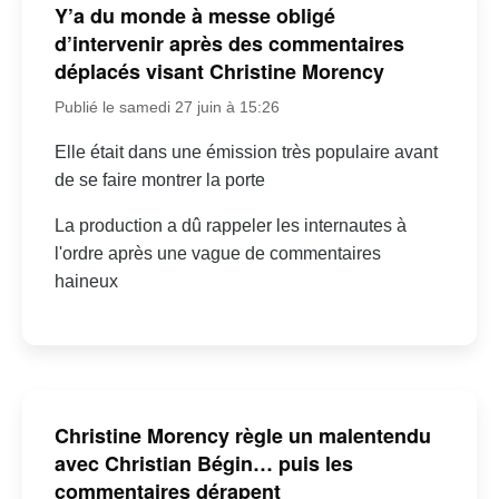
Y’a du monde à messe obligé
d’intervenir après des commentaires
déplacés visant Christine Morency
Publié le samedi 27 juin à 15:26
Elle était dans une émission très populaire avant
de se faire montrer la porte
La production a dû rappeler les internautes à
l'ordre après une vague de commentaires
haineux
Christine Morency règle un malentendu
avec Christian Bégin… puis les
commentaires dérapent