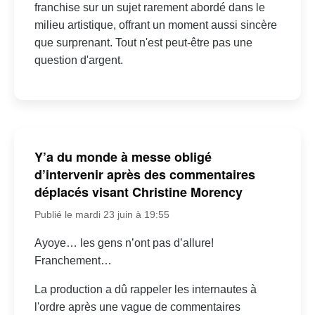
franchise sur un sujet rarement abordé dans le
milieu artistique, offrant un moment aussi sincère
que surprenant. Tout n'est peut-être pas une
question d'argent.
Y’a du monde à messe obligé
d’intervenir après des commentaires
déplacés visant Christine Morency
Publié le mardi 23 juin à 19:55
Ayoye… les gens n’ont pas d’allure!
Franchement…
La production a dû rappeler les internautes à
l'ordre après une vague de commentaires