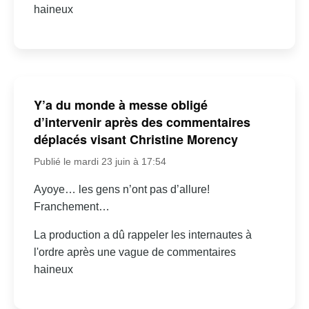
haineux
Y’a du monde à messe obligé
d’intervenir après des commentaires
déplacés visant Christine Morency
Publié le mardi 23 juin à 17:54
Ayoye… les gens n’ont pas d’allure!
Franchement…
La production a dû rappeler les internautes à
l'ordre après une vague de commentaires
haineux