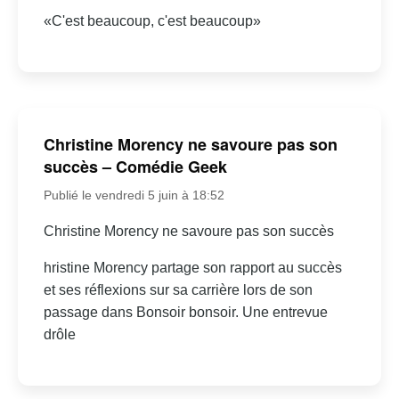
«C'est beaucoup, c'est beaucoup»
Christine Morency ne savoure pas son
succès – Comédie Geek
Publié le vendredi 5 juin à 18:52
Christine Morency ne savoure pas son succès
hristine Morency partage son rapport au succès
et ses réflexions sur sa carrière lors de son
passage dans Bonsoir bonsoir. Une entrevue
drôle