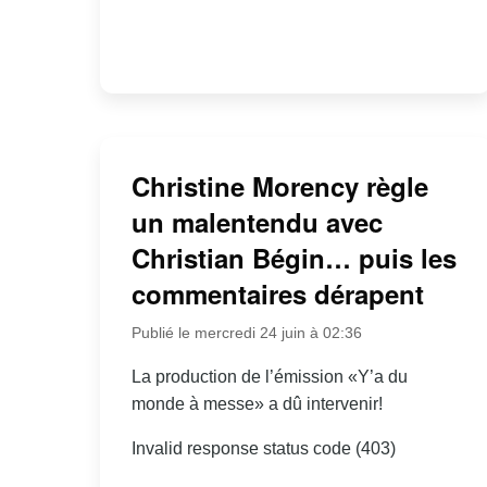
Christine Morency règle
un malentendu avec
Christian Bégin… puis les
commentaires dérapent
Publié le mercredi 24 juin à 02:36
La production de l’émission «Y’a du
monde à messe» a dû intervenir!
Invalid response status code (403)