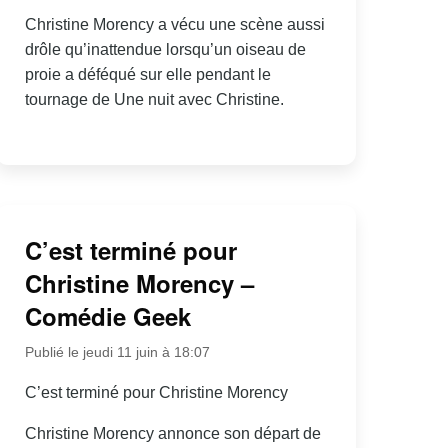
Christine Morency a vécu une scène aussi
drôle qu’inattendue lorsqu’un oiseau de
proie a déféqué sur elle pendant le
tournage de Une nuit avec Christine.
C’est terminé pour
Christine Morency –
Comédie Geek
Publié le jeudi 11 juin à 18:07
C’est terminé pour Christine Morency
Christine Morency annonce son départ de