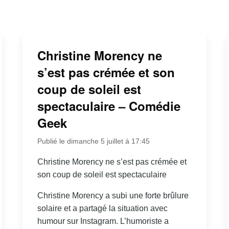
Christine Morency ne
s’est pas crémée et son
coup de soleil est
spectaculaire – Comédie
Geek
Publié le dimanche 5 juillet à 17:45
Christine Morency ne s’est pas crémée et
son coup de soleil est spectaculaire
Christine Morency a subi une forte brûlure
solaire et a partagé la situation avec
humour sur Instagram. L’humoriste a