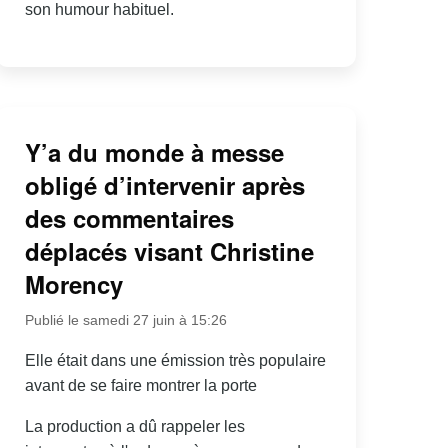
son humour habituel.
Y’a du monde à messe
obligé d’intervenir après
des commentaires
déplacés visant Christine
Morency
Publié le samedi 27 juin à 15:26
Elle était dans une émission très populaire
avant de se faire montrer la porte
La production a dû rappeler les