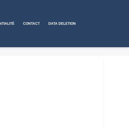
NTIALITÉ
CONTACT
DATA DELETION