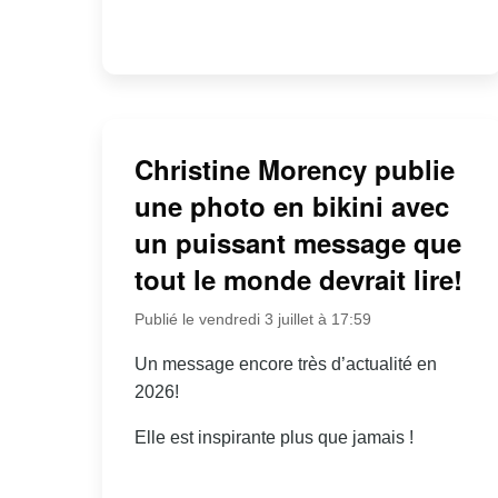
Christine Morency publie
une photo en bikini avec
un puissant message que
tout le monde devrait lire!
Publié le vendredi 3 juillet à 17:59
Un message encore très d’actualité en
2026!
Elle est inspirante plus que jamais !