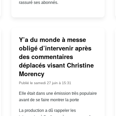
rassuré ses abonnés.
Y’a du monde à messe
obligé d’intervenir après
des commentaires
déplacés visant Christine
Morency
Publié le samedi 27 juin à 15:31
Elle était dans une émission très populaire
avant de se faire montrer la porte
La production a dû rappeler les