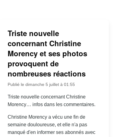
Triste nouvelle
concernant Christine
Morency et ses photos
provoquent de
nombreuses réactions
Publié le dimanche 5 juillet à 01:55
Triste nouvelle concernant Christine
Morency… infos dans les commentaires.
Christine Morency a vécu une fin de
semaine douloureuse, et elle n'a pas
manqué d'en informer ses abonnés avec