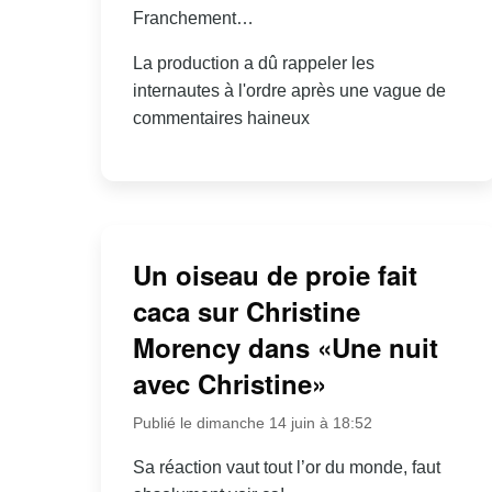
Franchement…
La production a dû rappeler les
internautes à l'ordre après une vague de
commentaires haineux
Un oiseau de proie fait
caca sur Christine
Morency dans «Une nuit
avec Christine»
Publié le dimanche 14 juin à 18:52
Sa réaction vaut tout l’or du monde, faut