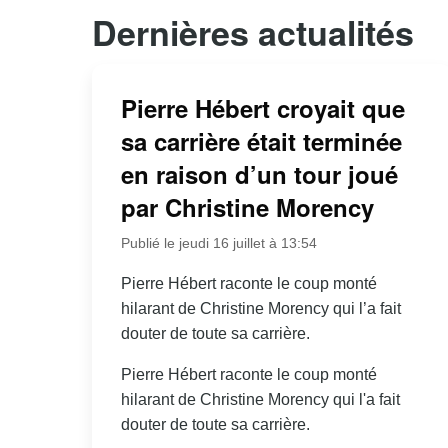
Dernières actualités
Pierre Hébert croyait que
sa carrière était terminée
en raison d’un tour joué
par Christine Morency
Publié le jeudi 16 juillet à 13:54
Pierre Hébert raconte le coup monté
hilarant de Christine Morency qui l’a fait
douter de toute sa carrière.
Pierre Hébert raconte le coup monté
hilarant de Christine Morency qui l'a fait
douter de toute sa carrière.