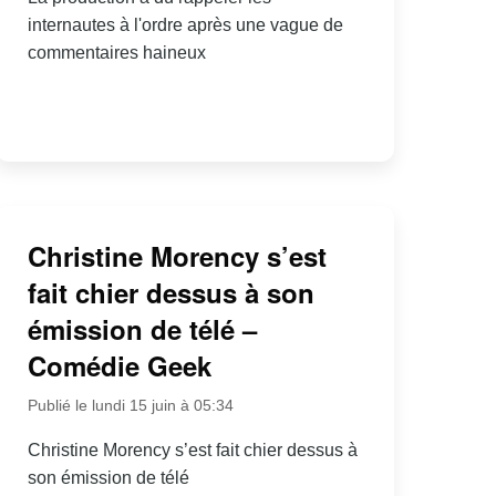
internautes à l'ordre après une vague de
commentaires haineux
Christine Morency s’est
fait chier dessus à son
émission de télé –
Comédie Geek
Publié le lundi 15 juin à 05:34
Christine Morency s’est fait chier dessus à
son émission de télé