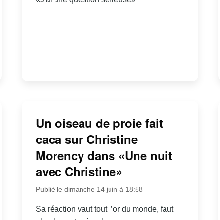
Un oiseau de proie fait
caca sur Christine
Morency dans «Une nuit
avec Christine»
Publié le dimanche 14 juin à 18:58
Sa réaction vaut tout l’or du monde, faut