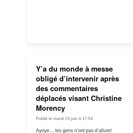
Y’a du monde à messe
obligé d’intervenir après
des commentaires
déplacés visant Christine
Morency
Publié le mardi 23 juin à 17:54
Ayoye… les gens n’ont pas d’allure!