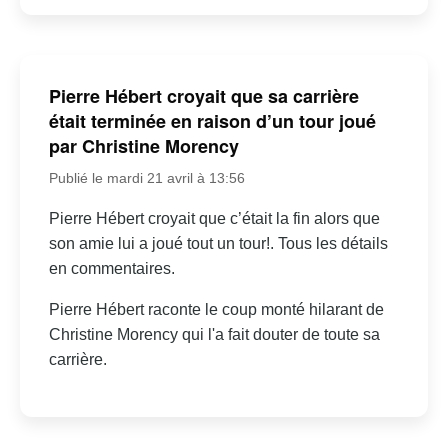
Pierre Hébert croyait que sa carrière
était terminée en raison d’un tour joué
par Christine Morency
Publié le mardi 21 avril à 13:56
Pierre Hébert croyait que c’était la fin alors que
son amie lui a joué tout un tour!. Tous les détails
en commentaires.
Pierre Hébert raconte le coup monté hilarant de
Christine Morency qui l'a fait douter de toute sa
carrière.