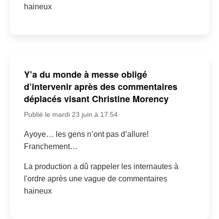
haineux
Y’a du monde à messe obligé
d’intervenir après des commentaires
déplacés visant Christine Morency
Publié le mardi 23 juin à 17:54
Ayoye… les gens n’ont pas d’allure!
Franchement…
La production a dû rappeler les internautes à
l'ordre après une vague de commentaires
haineux