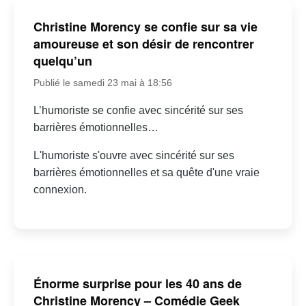
Christine Morency se confie sur sa vie
amoureuse et son désir de rencontrer
quelqu’un
Publié le samedi 23 mai à 18:56
L’humoriste se confie avec sincérité sur ses
barrières émotionnelles…
L'humoriste s'ouvre avec sincérité sur ses
barrières émotionnelles et sa quête d'une vraie
connexion.
Énorme surprise pour les 40 ans de
Christine Morency – Comédie Geek