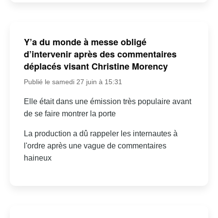
Y’a du monde à messe obligé
d’intervenir après des commentaires
déplacés visant Christine Morency
Publié le samedi 27 juin à 15:31
Elle était dans une émission très populaire avant
de se faire montrer la porte
La production a dû rappeler les internautes à
l'ordre après une vague de commentaires
haineux