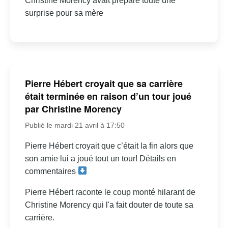
Christine Morency avait préparé toute une
surprise pour sa mère
Pierre Hébert croyait que sa carrière
était terminée en raison d’un tour joué
par Christine Morency
Publié le mardi 21 avril à 17:50
Pierre Hébert croyait que c’était la fin alors que
son amie lui a joué tout un tour! Détails en
commentaires
Pierre Hébert raconte le coup monté hilarant de
Christine Morency qui l'a fait douter de toute sa
carrière.