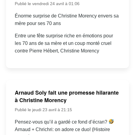
Publié le vendredi 24 avril à 01:06
Énorme surprise de Christine Morency envers sa
mère pour ses 70 ans
Entre une fête surprise riche en émotions pour
les 70 ans de sa mère et un coup monté cruel
contre Pierre Hébert, Christine Morency
Arnaud Soly fait une promesse hilarante
à Christine Morency
Publié le jeudi 23 avril à 21:15
Pensez-vous qu’il a gardé ce fond d’écran?
Arnaud + Chrichri: on adore ce duo! (Histoire