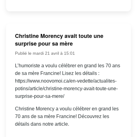
Christine Morency avait toute une
surprise pour sa mère
Publié le mardi 21 avril à 15:01
L’humoriste a voulu célébrer en grand les 70 ans
de sa mère Francine! Lisez les détails :
https://www.noovomoi.ca/en-vedette/actualites-
potins/article/christine-morency-avait-toute-une-
surprise-pour-sa-mere/
Christine Morency a voulu célébrer en grand les
70 ans de sa mère Francine! Découvrez les
détails dans notre article.