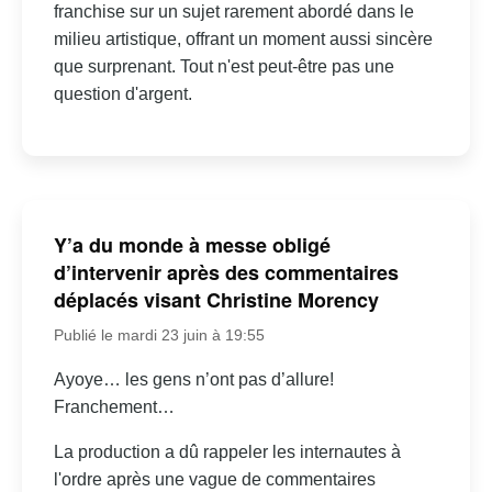
franchise sur un sujet rarement abordé dans le
milieu artistique, offrant un moment aussi sincère
que surprenant. Tout n'est peut-être pas une
question d'argent.
Y’a du monde à messe obligé
d’intervenir après des commentaires
déplacés visant Christine Morency
Publié le mardi 23 juin à 19:55
Ayoye… les gens n’ont pas d’allure!
Franchement…
La production a dû rappeler les internautes à
l'ordre après une vague de commentaires