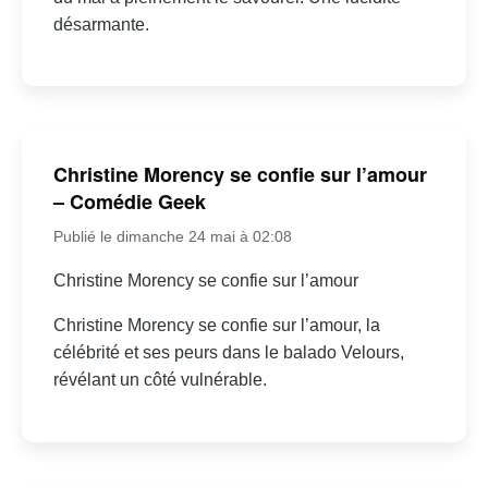
désarmante.
Christine Morency se confie sur l’amour
– Comédie Geek
Publié le dimanche 24 mai à 02:08
Christine Morency se confie sur l’amour
Christine Morency se confie sur l’amour, la
célébrité et ses peurs dans le balado Velours,
révélant un côté vulnérable.