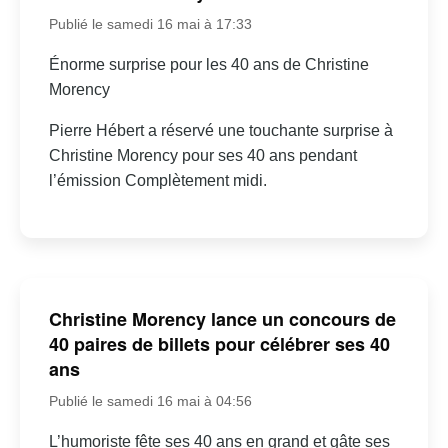
Publié le samedi 16 mai à 17:33
Énorme surprise pour les 40 ans de Christine
Morency
Pierre Hébert a réservé une touchante surprise à
Christine Morency pour ses 40 ans pendant
l’émission Complètement midi.
Christine Morency lance un concours de
40 paires de billets pour célébrer ses 40
ans
Publié le samedi 16 mai à 04:56
L’humoriste fête ses 40 ans en grand et gâte ses