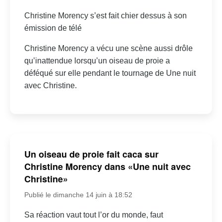
Christine Morency s’est fait chier dessus à son
émission de télé
Christine Morency a vécu une scène aussi drôle
qu’inattendue lorsqu’un oiseau de proie a
déféqué sur elle pendant le tournage de Une nuit
avec Christine.
Un oiseau de proie fait caca sur
Christine Morency dans «Une nuit avec
Christine»
Publié le dimanche 14 juin à 18:52
Sa réaction vaut tout l’or du monde, faut