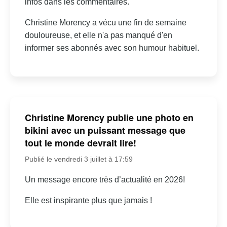
infos dans les commentaires.
Christine Morency a vécu une fin de semaine
douloureuse, et elle n'a pas manqué d'en
informer ses abonnés avec son humour habituel.
Christine Morency publie une photo en
bikini avec un puissant message que
tout le monde devrait lire!
Publié le vendredi 3 juillet à 17:59
Un message encore très d’actualité en 2026!
Elle est inspirante plus que jamais !