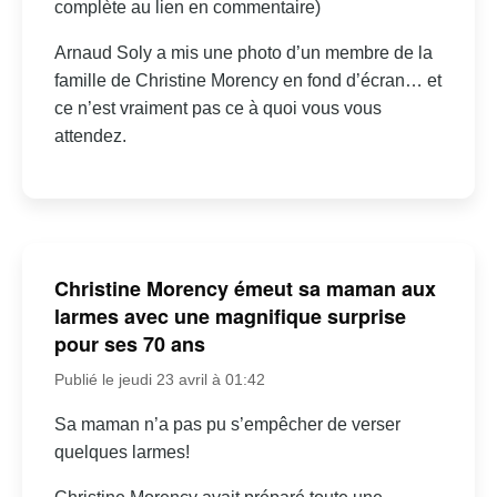
complète au lien en commentaire)
Arnaud Soly a mis une photo d’un membre de la
famille de Christine Morency en fond d’écran… et
ce n’est vraiment pas ce à quoi vous vous
attendez.
Christine Morency émeut sa maman aux
larmes avec une magnifique surprise
pour ses 70 ans
Publié le jeudi 23 avril à 01:42
Sa maman n’a pas pu s’empêcher de verser
quelques larmes!