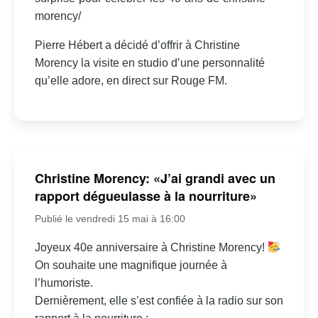
morency/
Pierre Hébert a décidé d’offrir à Christine
Morency la visite en studio d’une personnalité
qu’elle adore, en direct sur Rouge FM.
Christine Morency: «J’ai grandi avec un
rapport dégueulasse à la nourriture»
Publié le vendredi 15 mai à 16:00
Joyeux 40e anniversaire à Christine Morency!
On souhaite une magnifique journée à
l’humoriste.
Dernièrement, elle s’est confiée à la radio sur son