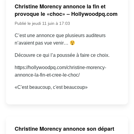
Christine Morency annonce la fin et
provoque le «choc» – Hollywoodpq.com
Publié le jeudi 11 juin à 17:03
C’est une annonce que plusieurs auditeurs
n’avaient pas vue venir…
Découvre ce qui l’a poussée à faire ce choix.
https://hollywoodpq.com/christine-morency-
annonce-la-fin-et-cree-le-choc/
«C'est beaucoup, c'est beaucoup»
Christine Morency annonce son départ