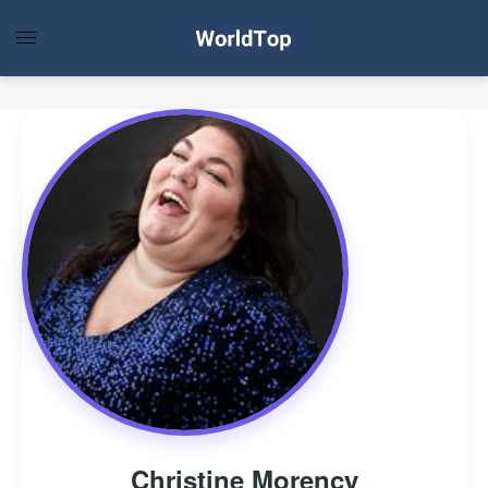
Christine Morency