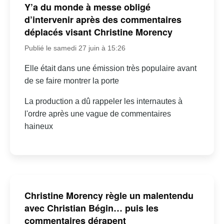
Y’a du monde à messe obligé
d’intervenir après des commentaires
déplacés visant Christine Morency
Publié le samedi 27 juin à 15:26
Elle était dans une émission très populaire avant
de se faire montrer la porte
La production a dû rappeler les internautes à
l'ordre après une vague de commentaires
haineux
Christine Morency règle un malentendu
avec Christian Bégin… puis les
commentaires dérapent