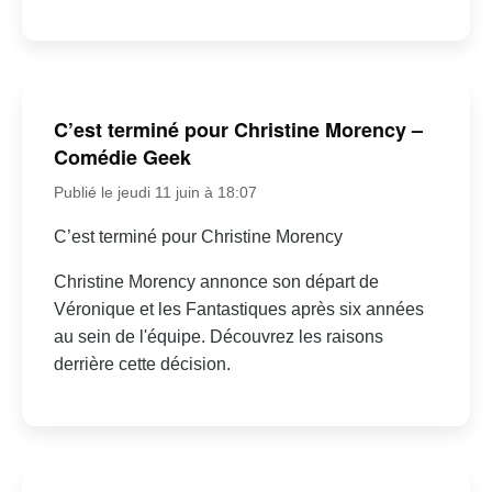
C’est terminé pour Christine Morency –
Comédie Geek
Publié le jeudi 11 juin à 18:07
C’est terminé pour Christine Morency
Christine Morency annonce son départ de
Véronique et les Fantastiques après six années
au sein de l'équipe. Découvrez les raisons
derrière cette décision.