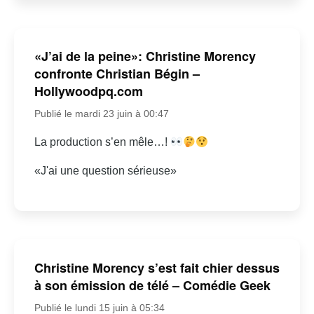
«J’ai de la peine»: Christine Morency
confronte Christian Bégin –
Hollywoodpq.com
Publié le mardi 23 juin à 00:47
La production s’en mêle…!
«J'ai une question sérieuse»
Christine Morency s’est fait chier dessus
à son émission de télé – Comédie Geek
Publié le lundi 15 juin à 05:34