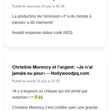
Publié le mercredi 24 juin à 02:36
La production de l’émission «Y’a du monde à
messe» a dû intervenir!
Invalid response status code (403)
Christine Morency et l’argent: «Je n’ai
jamais eu peur» – Hollywoodpq.com
Publié le mardi 23 juin à 23:22
«Il y a toujours un chèque qui est arrivé par
surprise»
Christine Morency s’est confiée avec une grande