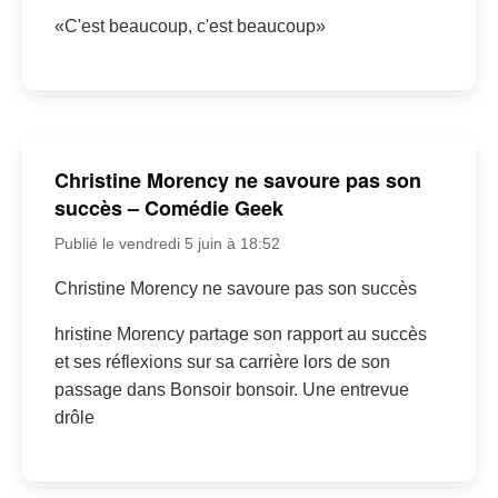
«C'est beaucoup, c'est beaucoup»
Christine Morency ne savoure pas son
succès – Comédie Geek
Publié le vendredi 5 juin à 18:52
Christine Morency ne savoure pas son succès
hristine Morency partage son rapport au succès
et ses réflexions sur sa carrière lors de son
passage dans Bonsoir bonsoir. Une entrevue
drôle