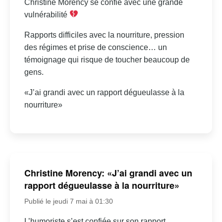
Christine Morency se confie avec une grande
vulnérabilité
Rapports difficiles avec la nourriture, pression
des régimes et prise de conscience… un
témoignage qui risque de toucher beaucoup de
gens.
«J’ai grandi avec un rapport dégueulasse à la
nourriture»
Christine Morency: «J’ai grandi avec un
rapport dégueulasse à la nourriture»
Publié le jeudi 7 mai à 01:30
L’humoriste s’est confiée sur son rapport