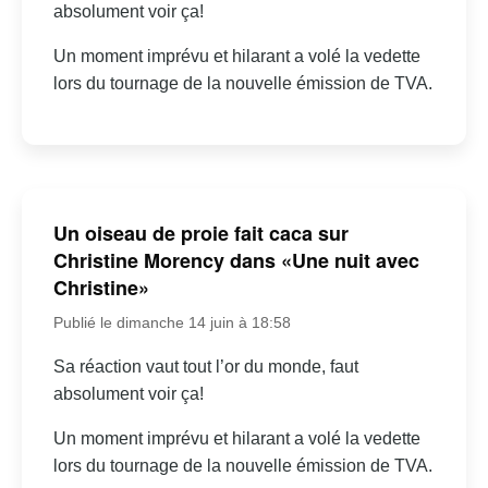
absolument voir ça!
Un moment imprévu et hilarant a volé la vedette
lors du tournage de la nouvelle émission de TVA.
Un oiseau de proie fait caca sur
Christine Morency dans «Une nuit avec
Christine»
Publié le dimanche 14 juin à 18:58
Sa réaction vaut tout l’or du monde, faut
absolument voir ça!
Un moment imprévu et hilarant a volé la vedette
lors du tournage de la nouvelle émission de TVA.