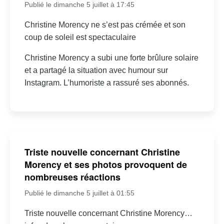
Publié le dimanche 5 juillet à 17:45
Christine Morency ne s’est pas crémée et son
coup de soleil est spectaculaire
Christine Morency a subi une forte brûlure solaire
et a partagé la situation avec humour sur
Instagram. L’humoriste a rassuré ses abonnés.
Triste nouvelle concernant Christine
Morency et ses photos provoquent de
nombreuses réactions
Publié le dimanche 5 juillet à 01:55
Triste nouvelle concernant Christine Morency…