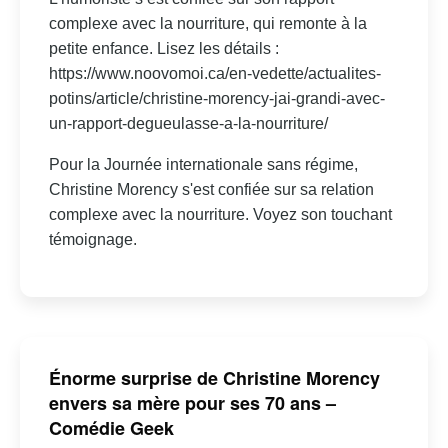
complexe avec la nourriture, qui remonte à la
petite enfance. Lisez les détails :
https://www.noovomoi.ca/en-vedette/actualites-
potins/article/christine-morency-jai-grandi-avec-
un-rapport-degueulasse-a-la-nourriture/
Pour la Journée internationale sans régime,
Christine Morency s'est confiée sur sa relation
complexe avec la nourriture. Voyez son touchant
témoignage.
Énorme surprise de Christine Morency
envers sa mère pour ses 70 ans –
Comédie Geek