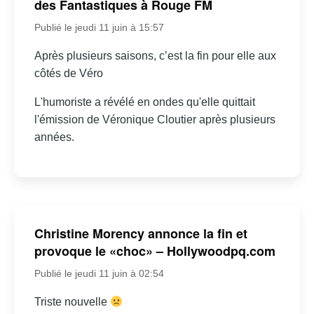
des Fantastiques à Rouge FM
Publié le jeudi 11 juin à 15:57
Après plusieurs saisons, c’est la fin pour elle aux
côtés de Véro
L'humoriste a révélé en ondes qu'elle quittait
l'émission de Véronique Cloutier après plusieurs
années.
Christine Morency annonce la fin et
provoque le «choc» – Hollywoodpq.com
Publié le jeudi 11 juin à 02:54
Triste nouvelle