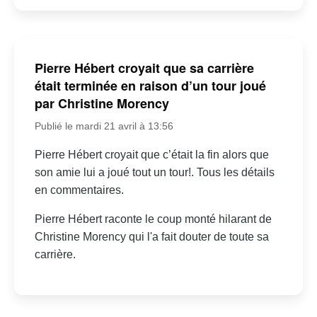
Pierre Hébert croyait que sa carrière
était terminée en raison d’un tour joué
par Christine Morency
Publié le mardi 21 avril à 13:56
Pierre Hébert croyait que c’était la fin alors que
son amie lui a joué tout un tour!. Tous les détails
en commentaires.
Pierre Hébert raconte le coup monté hilarant de
Christine Morency qui l'a fait douter de toute sa
carrière.