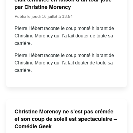
par Christine Morency
Publié le jeudi 16 juillet à 13:54
Pierre Hébert raconte le coup monté hilarant de
Christine Morency qui l’a fait douter de toute sa
carrière.
Pierre Hébert raconte le coup monté hilarant de
Christine Morency qui l'a fait douter de toute sa
carrière.
Christine Morency ne s’est pas crémée
et son coup de soleil est spectaculaire –
Comédie Geek