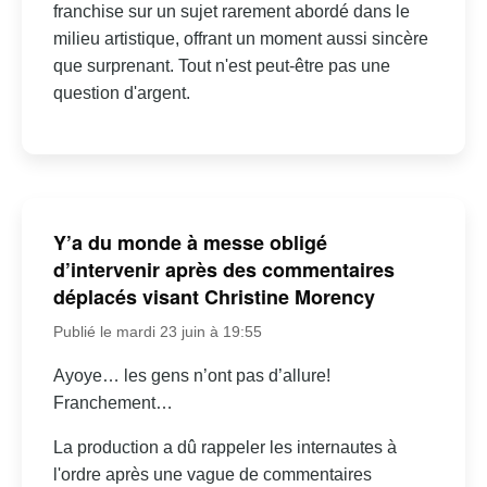
franchise sur un sujet rarement abordé dans le
milieu artistique, offrant un moment aussi sincère
que surprenant. Tout n'est peut-être pas une
question d'argent.
Y’a du monde à messe obligé
d’intervenir après des commentaires
déplacés visant Christine Morency
Publié le mardi 23 juin à 19:55
Ayoye… les gens n’ont pas d’allure!
Franchement…
La production a dû rappeler les internautes à
l'ordre après une vague de commentaires