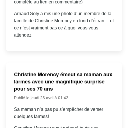
complète au lien en commentaire)
Arnaud Soly a mis une photo d’un membre de la
famille de Christine Morency en fond d’écran… et
ce n’est vraiment pas ce à quoi vous vous
attendez.
Christine Morency émeut sa maman aux
larmes avec une magnifique surprise
pour ses 70 ans
Publié le jeudi 23 avril à 01:42
Sa maman n’a pas pu s’empêcher de verser
quelques larmes!