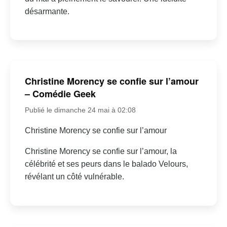
désarmante.
Christine Morency se confie sur l’amour
– Comédie Geek
Publié le dimanche 24 mai à 02:08
Christine Morency se confie sur l’amour
Christine Morency se confie sur l’amour, la
célébrité et ses peurs dans le balado Velours,
révélant un côté vulnérable.