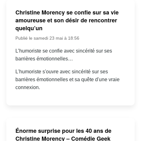
Christine Morency se confie sur sa vie
amoureuse et son désir de rencontrer
quelqu’un
Publié le samedi 23 mai à 18:56
L’humoriste se confie avec sincérité sur ses
barrières émotionnelles…
L'humoriste s'ouvre avec sincérité sur ses
barrières émotionnelles et sa quête d'une vraie
connexion.
Énorme surprise pour les 40 ans de
Christine Morency – Comédie Geek