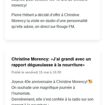
morency/
Pierre Hébert a décidé d’offrir à Christine
Morency la visite en studio d’une personnalité
qu’elle adore, en direct sur Rouge FM.
Christine Morency: «J’ai grandi avec un
rapport dégueulasse à la nourriture»
Publié le vendredi 15 mai à 16:00
Joyeux 40e anniversaire à Christine Morency!
On souhaite une magnifique journée à
l’humoriste.
Dernièrement, elle s’est confiée à la radio sur son