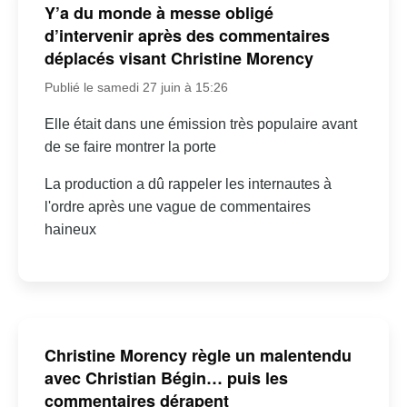
Y’a du monde à messe obligé
d’intervenir après des commentaires
déplacés visant Christine Morency
Publié le samedi 27 juin à 15:26
Elle était dans une émission très populaire avant
de se faire montrer la porte
La production a dû rappeler les internautes à
l'ordre après une vague de commentaires
haineux
Christine Morency règle un malentendu
avec Christian Bégin… puis les
commentaires dérapent