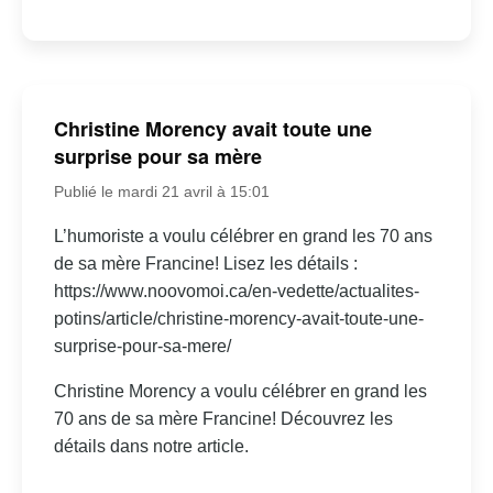
Christine Morency avait toute une
surprise pour sa mère
Publié le mardi 21 avril à 15:01
L’humoriste a voulu célébrer en grand les 70 ans
de sa mère Francine! Lisez les détails :
https://www.noovomoi.ca/en-vedette/actualites-
potins/article/christine-morency-avait-toute-une-
surprise-pour-sa-mere/
Christine Morency a voulu célébrer en grand les
70 ans de sa mère Francine! Découvrez les
détails dans notre article.