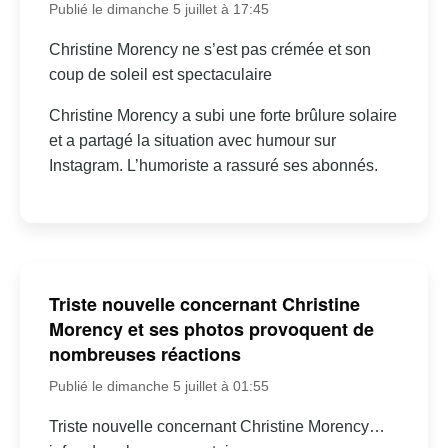
Publié le dimanche 5 juillet à 17:45
Christine Morency ne s’est pas crémée et son
coup de soleil est spectaculaire
Christine Morency a subi une forte brûlure solaire
et a partagé la situation avec humour sur
Instagram. L’humoriste a rassuré ses abonnés.
Triste nouvelle concernant Christine
Morency et ses photos provoquent de
nombreuses réactions
Publié le dimanche 5 juillet à 01:55
Triste nouvelle concernant Christine Morency…