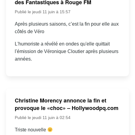
des Fantastiques à Rouge FM
Publié le jeudi 11 juin à 15:57
Après plusieurs saisons, c’est la fin pour elle aux
côtés de Véro
L'humoriste a révélé en ondes qu'elle quittait
l'émission de Véronique Cloutier après plusieurs
années.
Christine Morency annonce la fin et
provoque le «choc» – Hollywoodpq.com
Publié le jeudi 11 juin à 02:54
Triste nouvelle