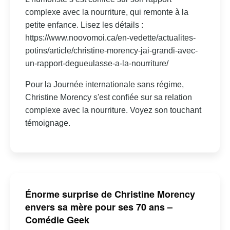
complexe avec la nourriture, qui remonte à la
petite enfance. Lisez les détails :
https://www.noovomoi.ca/en-vedette/actualites-
potins/article/christine-morency-jai-grandi-avec-
un-rapport-degueulasse-a-la-nourriture/
Pour la Journée internationale sans régime,
Christine Morency s'est confiée sur sa relation
complexe avec la nourriture. Voyez son touchant
témoignage.
Énorme surprise de Christine Morency
envers sa mère pour ses 70 ans –
Comédie Geek