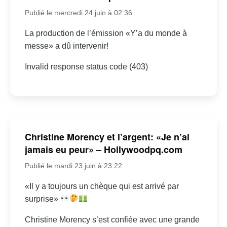
Publié le mercredi 24 juin à 02:36
La production de l’émission «Y’a du monde à
messe» a dû intervenir!
Invalid response status code (403)
Christine Morency et l’argent: «Je n’ai
jamais eu peur» – Hollywoodpq.com
Publié le mardi 23 juin à 23:22
«Il y a toujours un chèque qui est arrivé par
surprise»
Christine Morency s’est confiée avec une grande