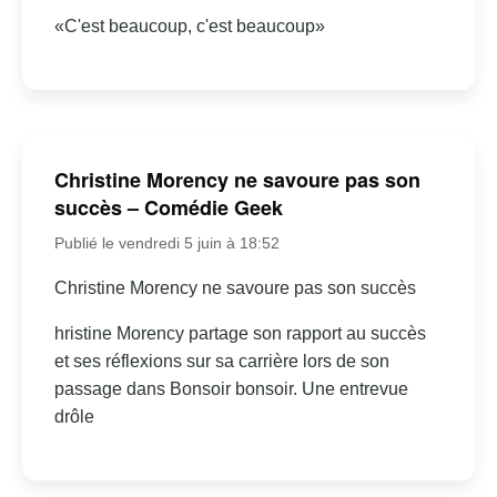
«C'est beaucoup, c'est beaucoup»
Christine Morency ne savoure pas son
succès – Comédie Geek
Publié le vendredi 5 juin à 18:52
Christine Morency ne savoure pas son succès
hristine Morency partage son rapport au succès
et ses réflexions sur sa carrière lors de son
passage dans Bonsoir bonsoir. Une entrevue
drôle