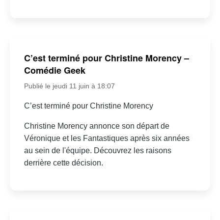
C’est terminé pour Christine Morency –
Comédie Geek
Publié le jeudi 11 juin à 18:07
C’est terminé pour Christine Morency
Christine Morency annonce son départ de
Véronique et les Fantastiques après six années
au sein de l'équipe. Découvrez les raisons
derrière cette décision.