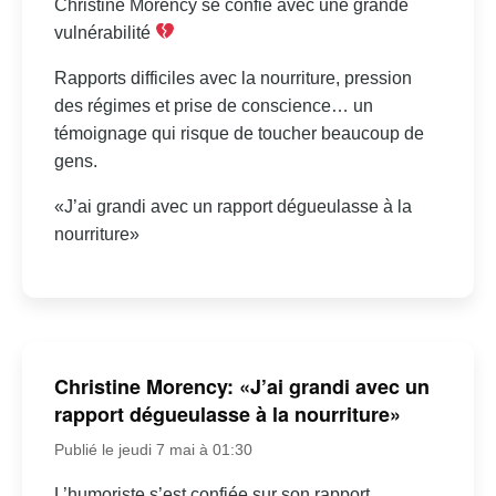
Christine Morency se confie avec une grande
vulnérabilité
Rapports difficiles avec la nourriture, pression
des régimes et prise de conscience… un
témoignage qui risque de toucher beaucoup de
gens.
«J’ai grandi avec un rapport dégueulasse à la
nourriture»
Christine Morency: «J’ai grandi avec un
rapport dégueulasse à la nourriture»
Publié le jeudi 7 mai à 01:30
L’humoriste s’est confiée sur son rapport