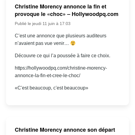
Christine Morency annonce la fin et
provoque le «choc» – Hollywoodpq.com
Publié le jeudi 11 juin à 17:03
C’est une annonce que plusieurs auditeurs
n’avaient pas vue venir…
Découvre ce qui l’a poussée à faire ce choix.
https://hollywoodpq.com/christine-morency-
annonce-la-fin-et-cree-le-choc/
«C'est beaucoup, c'est beaucoup»
Christine Morency annonce son départ