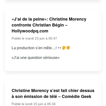
«J’ai de la peine»: Christine Morency
confronte Christian Bégin –
Hollywoodpq.com
Publié le mardi 23 juin à 00:47
La production s’en mêle…!
«J'ai une question sérieuse»
Christine Morency s’est fait chier dessus
à son émission de télé – Comédie Geek
Publié le lundi 15 juin à 05:34