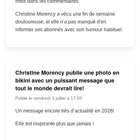
infos dans les commentaires.
Christine Morency a vécu une fin de semaine
douloureuse, et elle n'a pas manqué d'en
informer ses abonnés avec son humour habituel.
Christine Morency publie une photo en
bikini avec un puissant message que
tout le monde devrait lire!
Publié le vendredi 3 juillet à 17:59
Un message encore très d’actualité en 2026!
Elle est inspirante plus que jamais !