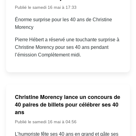
Publié le samedi 16 mai à 17:33
Énorme surprise pour les 40 ans de Christine
Morency
Pierre Hébert a réservé une touchante surprise à
Christine Morency pour ses 40 ans pendant
l’émission Complètement midi.
Christine Morency lance un concours de
40 paires de billets pour célébrer ses 40
ans
Publié le samedi 16 mai à 04:56
L’humoriste fête ses 40 ans en grand et gâte ses