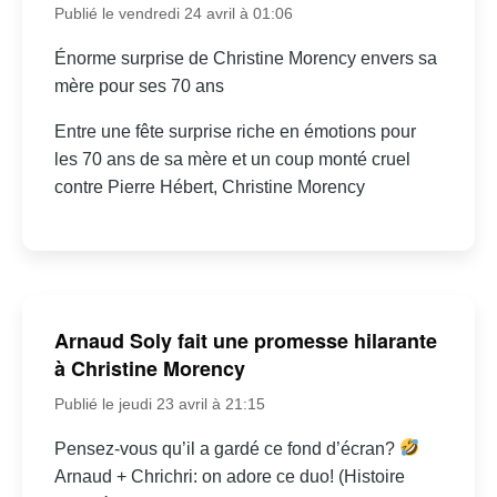
Publié le vendredi 24 avril à 01:06
Énorme surprise de Christine Morency envers sa
mère pour ses 70 ans
Entre une fête surprise riche en émotions pour
les 70 ans de sa mère et un coup monté cruel
contre Pierre Hébert, Christine Morency
Arnaud Soly fait une promesse hilarante
à Christine Morency
Publié le jeudi 23 avril à 21:15
Pensez-vous qu’il a gardé ce fond d’écran?
Arnaud + Chrichri: on adore ce duo! (Histoire