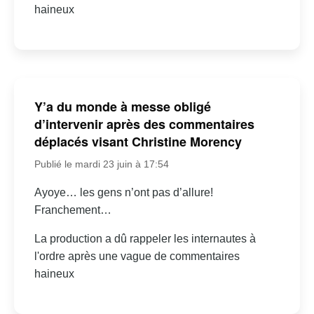
haineux
Y’a du monde à messe obligé
d’intervenir après des commentaires
déplacés visant Christine Morency
Publié le mardi 23 juin à 17:54
Ayoye… les gens n’ont pas d’allure!
Franchement…
La production a dû rappeler les internautes à
l'ordre après une vague de commentaires
haineux