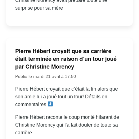
Christine Morency avait préparé toute une
surprise pour sa mère
Pierre Hébert croyait que sa carrière
était terminée en raison d’un tour joué
par Christine Morency
Publié le mardi 21 avril à 17:50
Pierre Hébert croyait que c’était la fin alors que
son amie lui a joué tout un tour! Détails en
commentaires
Pierre Hébert raconte le coup monté hilarant de
Christine Morency qui l'a fait douter de toute sa
carrière.