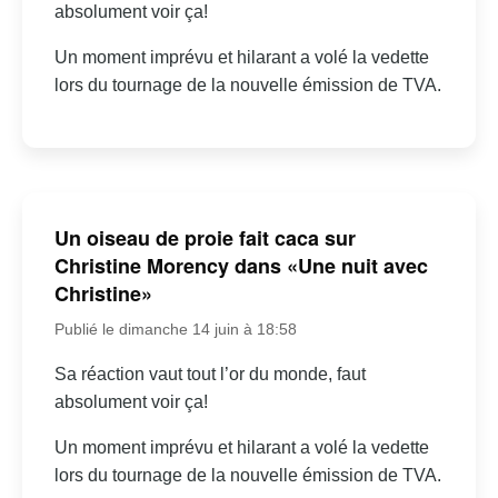
absolument voir ça!
Un moment imprévu et hilarant a volé la vedette
lors du tournage de la nouvelle émission de TVA.
Un oiseau de proie fait caca sur
Christine Morency dans «Une nuit avec
Christine»
Publié le dimanche 14 juin à 18:58
Sa réaction vaut tout l’or du monde, faut
absolument voir ça!
Un moment imprévu et hilarant a volé la vedette
lors du tournage de la nouvelle émission de TVA.