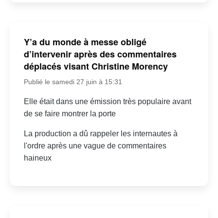
Y’a du monde à messe obligé
d’intervenir après des commentaires
déplacés visant Christine Morency
Publié le samedi 27 juin à 15:31
Elle était dans une émission très populaire avant
de se faire montrer la porte
La production a dû rappeler les internautes à
l'ordre après une vague de commentaires
haineux