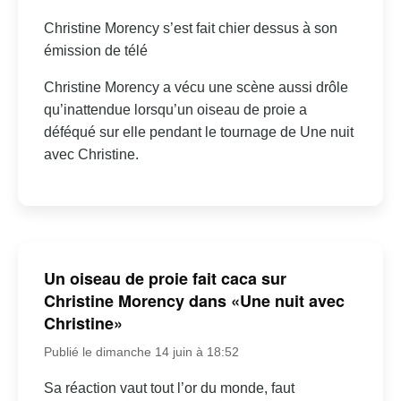
Christine Morency s’est fait chier dessus à son
émission de télé
Christine Morency a vécu une scène aussi drôle
qu’inattendue lorsqu’un oiseau de proie a
déféqué sur elle pendant le tournage de Une nuit
avec Christine.
Un oiseau de proie fait caca sur
Christine Morency dans «Une nuit avec
Christine»
Publié le dimanche 14 juin à 18:52
Sa réaction vaut tout l’or du monde, faut