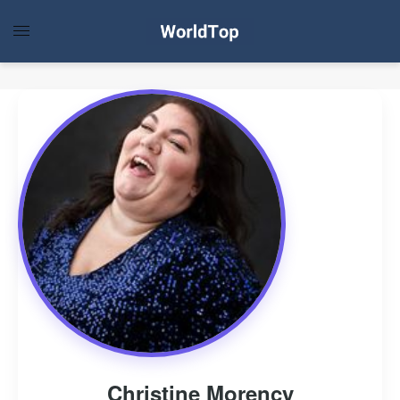
Christine Morency