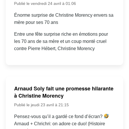
Publié le vendredi 24 avril à 01:06
Énorme surprise de Christine Morency envers sa
mère pour ses 70 ans
Entre une fête surprise riche en émotions pour
les 70 ans de sa mère et un coup monté cruel
contre Pierre Hébert, Christine Morency
Arnaud Soly fait une promesse hilarante
à Christine Morency
Publié le jeudi 23 avril à 21:15
Pensez-vous qu’il a gardé ce fond d’écran?
Arnaud + Chrichri: on adore ce duo! (Histoire