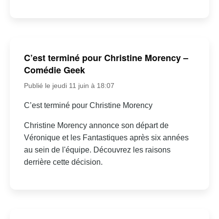
C’est terminé pour Christine Morency –
Comédie Geek
Publié le jeudi 11 juin à 18:07
C’est terminé pour Christine Morency
Christine Morency annonce son départ de
Véronique et les Fantastiques après six années
au sein de l'équipe. Découvrez les raisons
derrière cette décision.