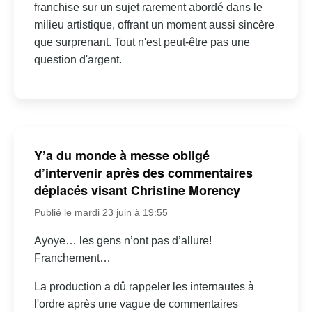
franchise sur un sujet rarement abordé dans le
milieu artistique, offrant un moment aussi sincère
que surprenant. Tout n'est peut-être pas une
question d'argent.
Y’a du monde à messe obligé
d’intervenir après des commentaires
déplacés visant Christine Morency
Publié le mardi 23 juin à 19:55
Ayoye… les gens n’ont pas d’allure!
Franchement…
La production a dû rappeler les internautes à
l'ordre après une vague de commentaires