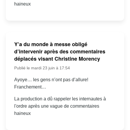
haineux
Y’a du monde à messe obligé
d’intervenir après des commentaires
déplacés visant Christine Morency
Publié le mardi 23 juin à 17:54
Ayoye… les gens n’ont pas d’allure!
Franchement…
La production a dû rappeler les internautes à
l'ordre après une vague de commentaires
haineux