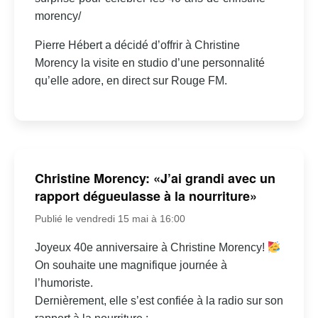
morency/
Pierre Hébert a décidé d’offrir à Christine
Morency la visite en studio d’une personnalité
qu’elle adore, en direct sur Rouge FM.
Christine Morency: «J’ai grandi avec un
rapport dégueulasse à la nourriture»
Publié le vendredi 15 mai à 16:00
Joyeux 40e anniversaire à Christine Morency!
On souhaite une magnifique journée à
l’humoriste.
Dernièrement, elle s’est confiée à la radio sur son