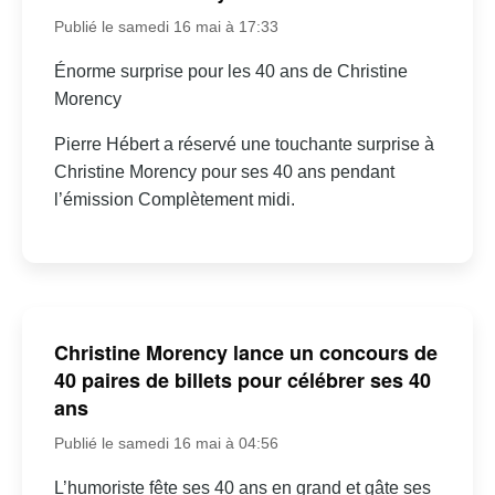
Publié le samedi 16 mai à 17:33
Énorme surprise pour les 40 ans de Christine
Morency
Pierre Hébert a réservé une touchante surprise à
Christine Morency pour ses 40 ans pendant
l’émission Complètement midi.
Christine Morency lance un concours de
40 paires de billets pour célébrer ses 40
ans
Publié le samedi 16 mai à 04:56
L’humoriste fête ses 40 ans en grand et gâte ses