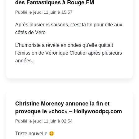
des Fantastiques à Rouge FM
Publié le jeudi 11 juin à 15:57
Après plusieurs saisons, c’est la fin pour elle aux
côtés de Véro
L'humoriste a révélé en ondes qu'elle quittait
l'émission de Véronique Cloutier après plusieurs
années.
Christine Morency annonce la fin et
provoque le «choc» – Hollywoodpq.com
Publié le jeudi 11 juin à 02:54
Triste nouvelle