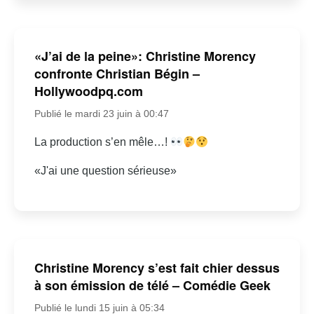
«J’ai de la peine»: Christine Morency
confronte Christian Bégin –
Hollywoodpq.com
Publié le mardi 23 juin à 00:47
La production s’en mêle…!
«J'ai une question sérieuse»
Christine Morency s’est fait chier dessus
à son émission de télé – Comédie Geek
Publié le lundi 15 juin à 05:34