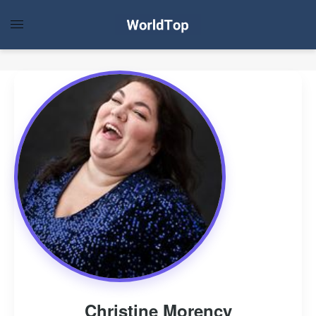
Christine Morency