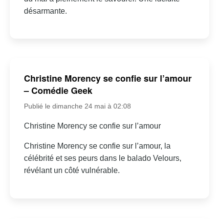
désarmante.
Christine Morency se confie sur l’amour
– Comédie Geek
Publié le dimanche 24 mai à 02:08
Christine Morency se confie sur l’amour
Christine Morency se confie sur l’amour, la
célébrité et ses peurs dans le balado Velours,
révélant un côté vulnérable.