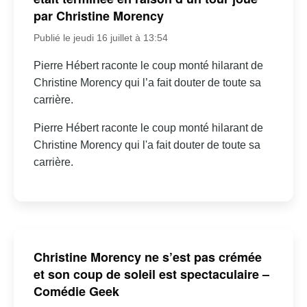
par Christine Morency
Publié le jeudi 16 juillet à 13:54
Pierre Hébert raconte le coup monté hilarant de
Christine Morency qui l’a fait douter de toute sa
carrière.
Pierre Hébert raconte le coup monté hilarant de
Christine Morency qui l'a fait douter de toute sa
carrière.
Christine Morency ne s’est pas crémée
et son coup de soleil est spectaculaire –
Comédie Geek