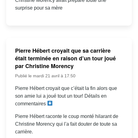
Christine Morency avait préparé toute une
surprise pour sa mère
Pierre Hébert croyait que sa carrière
était terminée en raison d’un tour joué
par Christine Morency
Publié le mardi 21 avril à 17:50
Pierre Hébert croyait que c’était la fin alors que
son amie lui a joué tout un tour! Détails en
commentaires
Pierre Hébert raconte le coup monté hilarant de
Christine Morency qui l'a fait douter de toute sa
carrière.