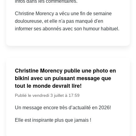
infos dans les commentaires.
Christine Morency a vécu une fin de semaine
douloureuse, et elle n'a pas manqué d'en
informer ses abonnés avec son humour habituel.
Christine Morency publie une photo en
bikini avec un puissant message que
tout le monde devrait lire!
Publié le vendredi 3 juillet à 17:59
Un message encore très d’actualité en 2026!
Elle est inspirante plus que jamais !