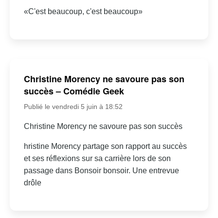
«C'est beaucoup, c'est beaucoup»
Christine Morency ne savoure pas son
succès – Comédie Geek
Publié le vendredi 5 juin à 18:52
Christine Morency ne savoure pas son succès
hristine Morency partage son rapport au succès
et ses réflexions sur sa carrière lors de son
passage dans Bonsoir bonsoir. Une entrevue
drôle