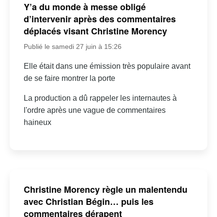
Y’a du monde à messe obligé
d’intervenir après des commentaires
déplacés visant Christine Morency
Publié le samedi 27 juin à 15:26
Elle était dans une émission très populaire avant
de se faire montrer la porte
La production a dû rappeler les internautes à
l'ordre après une vague de commentaires
haineux
Christine Morency règle un malentendu
avec Christian Bégin… puis les
commentaires dérapent