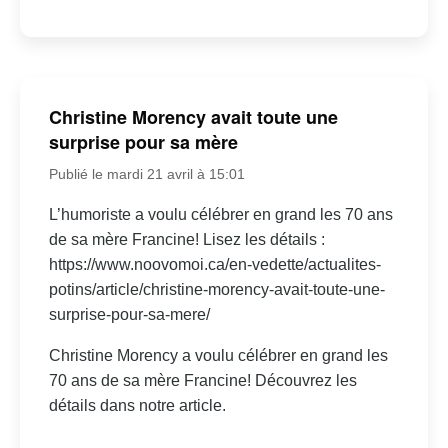
Christine Morency avait toute une
surprise pour sa mère
Publié le mardi 21 avril à 15:01
L’humoriste a voulu célébrer en grand les 70 ans
de sa mère Francine! Lisez les détails :
https://www.noovomoi.ca/en-vedette/actualites-
potins/article/christine-morency-avait-toute-une-
surprise-pour-sa-mere/
Christine Morency a voulu célébrer en grand les
70 ans de sa mère Francine! Découvrez les
détails dans notre article.