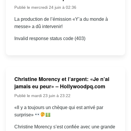
Publié le mercredi 24 juin à 02:36
La production de l’émission «Y’a du monde à
messe» a dû intervenir!
Invalid response status code (403)
Christine Morency et l’argent: «Je n’ai
jamais eu peur» – Hollywoodpq.com
Publié le mardi 23 juin à 23:22
«Il y a toujours un chèque qui est arrivé par
surprise»
Christine Morency s’est confiée avec une grande