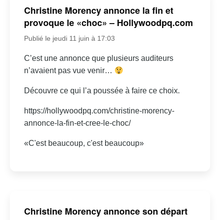
Christine Morency annonce la fin et
provoque le «choc» – Hollywoodpq.com
Publié le jeudi 11 juin à 17:03
C’est une annonce que plusieurs auditeurs
n’avaient pas vue venir…
Découvre ce qui l’a poussée à faire ce choix.
https://hollywoodpq.com/christine-morency-
annonce-la-fin-et-cree-le-choc/
«C'est beaucoup, c'est beaucoup»
Christine Morency annonce son départ