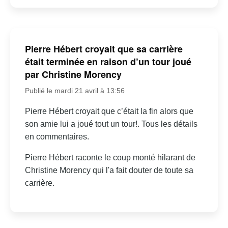
Pierre Hébert croyait que sa carrière
était terminée en raison d’un tour joué
par Christine Morency
Publié le mardi 21 avril à 13:56
Pierre Hébert croyait que c’était la fin alors que
son amie lui a joué tout un tour!. Tous les détails
en commentaires.
Pierre Hébert raconte le coup monté hilarant de
Christine Morency qui l'a fait douter de toute sa
carrière.