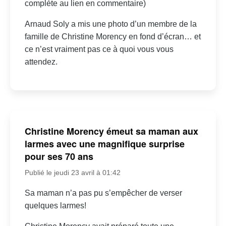
complète au lien en commentaire)
Arnaud Soly a mis une photo d’un membre de la
famille de Christine Morency en fond d’écran… et
ce n’est vraiment pas ce à quoi vous vous
attendez.
Christine Morency émeut sa maman aux
larmes avec une magnifique surprise
pour ses 70 ans
Publié le jeudi 23 avril à 01:42
Sa maman n’a pas pu s’empêcher de verser
quelques larmes!