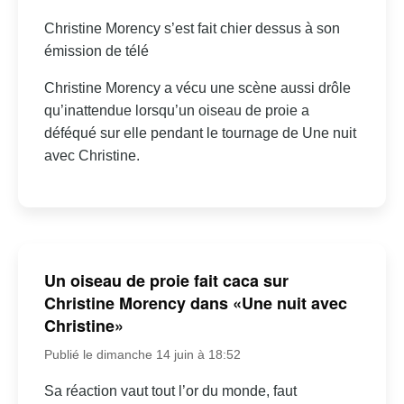
Christine Morency s’est fait chier dessus à son
émission de télé
Christine Morency a vécu une scène aussi drôle
qu’inattendue lorsqu’un oiseau de proie a
déféqué sur elle pendant le tournage de Une nuit
avec Christine.
Un oiseau de proie fait caca sur
Christine Morency dans «Une nuit avec
Christine»
Publié le dimanche 14 juin à 18:52
Sa réaction vaut tout l’or du monde, faut