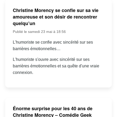
Christine Morency se confie sur sa vie
amoureuse et son désir de rencontrer
quelqu’un
Publié le samedi 23 mai à 18:56
L’humoriste se confie avec sincérité sur ses
barrières émotionnelles…
L'humoriste s'ouvre avec sincérité sur ses
barrières émotionnelles et sa quête d'une vraie
connexion.
Énorme surprise pour les 40 ans de
Christine Morency – Comédie Geek