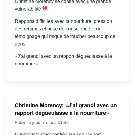
Christine Morency se confie avec une grande
vulnérabilité
Rapports difficiles avec la nourriture, pression
des régimes et prise de conscience… un
témoignage qui risque de toucher beaucoup de
gens.
«J’ai grandi avec un rapport dégueulasse à la
nourriture»
Christine Morency: «J’ai grandi avec un
rapport dégueulasse à la nourriture»
Publié le jeudi 7 mai à 01:30
L’humoriste s’est confiée sur son rapport