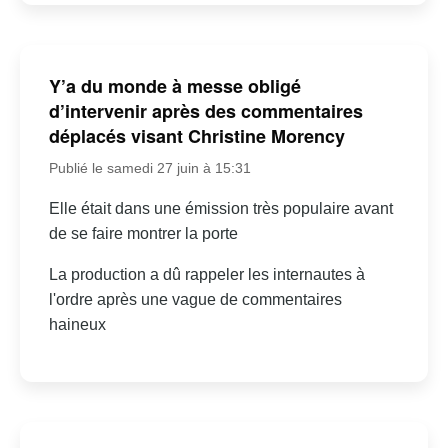
Y’a du monde à messe obligé
d’intervenir après des commentaires
déplacés visant Christine Morency
Publié le samedi 27 juin à 15:31
Elle était dans une émission très populaire avant
de se faire montrer la porte
La production a dû rappeler les internautes à
l'ordre après une vague de commentaires
haineux