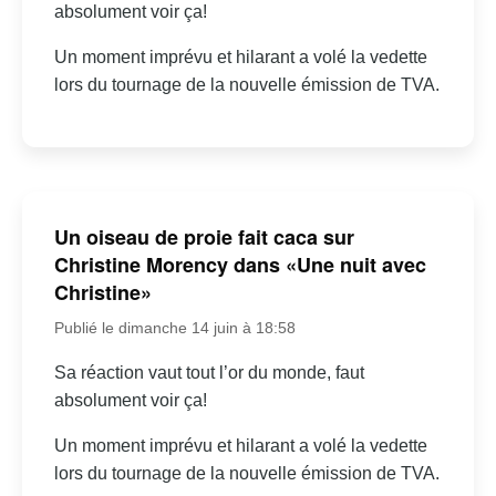
absolument voir ça!
Un moment imprévu et hilarant a volé la vedette
lors du tournage de la nouvelle émission de TVA.
Un oiseau de proie fait caca sur
Christine Morency dans «Une nuit avec
Christine»
Publié le dimanche 14 juin à 18:58
Sa réaction vaut tout l’or du monde, faut
absolument voir ça!
Un moment imprévu et hilarant a volé la vedette
lors du tournage de la nouvelle émission de TVA.