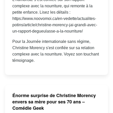
complexe avec la nourriture, qui remonte à la
petite enfance. Lisez les détails :
https://www.noovomoi.ca/en-vedette/actualites-
potins/article/christine-morency-jai-grandi-avec-
un-rapport-degueulasse-a-la-nourriture/
Pour la Journée internationale sans régime,
Christine Morency s'est confiée sur sa relation
complexe avec la nourriture. Voyez son touchant
témoignage.
Énorme surprise de Christine Morency
envers sa mère pour ses 70 ans –
Comédie Geek