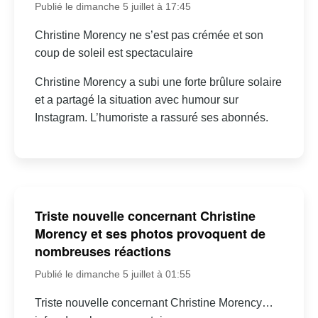
Publié le dimanche 5 juillet à 17:45
Christine Morency ne s’est pas crémée et son
coup de soleil est spectaculaire
Christine Morency a subi une forte brûlure solaire
et a partagé la situation avec humour sur
Instagram. L’humoriste a rassuré ses abonnés.
Triste nouvelle concernant Christine
Morency et ses photos provoquent de
nombreuses réactions
Publié le dimanche 5 juillet à 01:55
Triste nouvelle concernant Christine Morency…