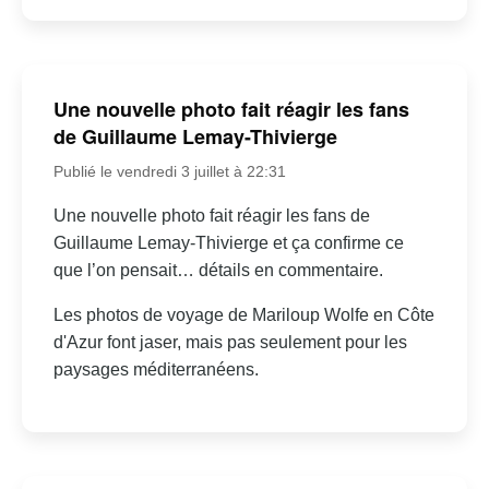
Une nouvelle photo fait réagir les fans
de Guillaume Lemay-Thivierge
Publié le vendredi 3 juillet à 22:31
Une nouvelle photo fait réagir les fans de
Guillaume Lemay-Thivierge et ça confirme ce
que l’on pensait… détails en commentaire.
Les photos de voyage de Mariloup Wolfe en Côte
d'Azur font jaser, mais pas seulement pour les
paysages méditerranéens.