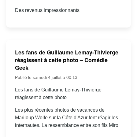
Des revenus impressionnants
Les fans de Guillaume Lemay-Thivierge
réagissent à cette photo – Comédie
Geek
Publié le samedi 4 juillet à 00:13
Les fans de Guillaume Lemay-Thivierge
réagissent à cette photo
Les plus récentes photos de vacances de
Mariloup Wolfe sur la Côte d'Azur font réagir les
internautes. La ressemblance entre son fils Miro