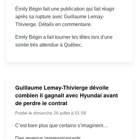
Émily Bégin fait une publication qui fait réagir
après sa rupture avec Guillaume Lemay-
Thivierge. Détails en commentaire.
Emily Bégin a fait tourner les têtes lors d'une
soirée très attendue à Québec.
Guillaume Lemay-Thivierge dévoile
combien il gagnait avec Hyundai avant
de perdre le contrat
Publié le dimanche 26 juillet à 01:58
C’est bien plus que certains s’imaginent…
Des revenus impressionnants