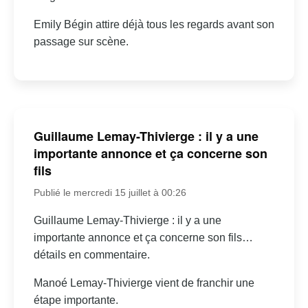
Emily Bégin attire déjà tous les regards avant son
passage sur scène.
Guillaume Lemay-Thivierge : il y a une
importante annonce et ça concerne son
fils
Publié le mercredi 15 juillet à 00:26
Guillaume Lemay-Thivierge : il y a une
importante annonce et ça concerne son fils…
détails en commentaire.
Manoé Lemay-Thivierge vient de franchir une
étape importante.