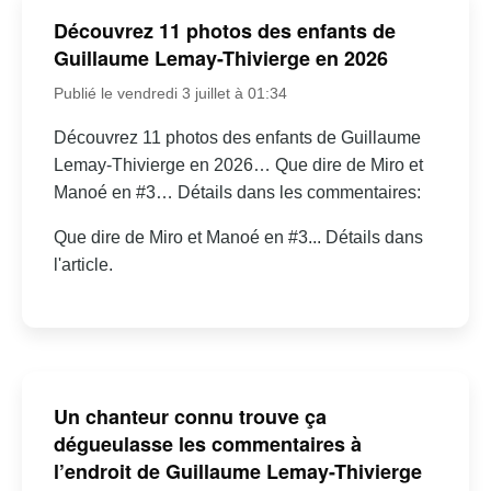
Découvrez 11 photos des enfants de
Guillaume Lemay-Thivierge en 2026
Publié le vendredi 3 juillet à 01:34
Découvrez 11 photos des enfants de Guillaume
Lemay-Thivierge en 2026… Que dire de Miro et
Manoé en #3… Détails dans les commentaires:
Que dire de Miro et Manoé en #3... Détails dans
l'article.
Un chanteur connu trouve ça
dégueulasse les commentaires à
l’endroit de Guillaume Lemay-Thivierge