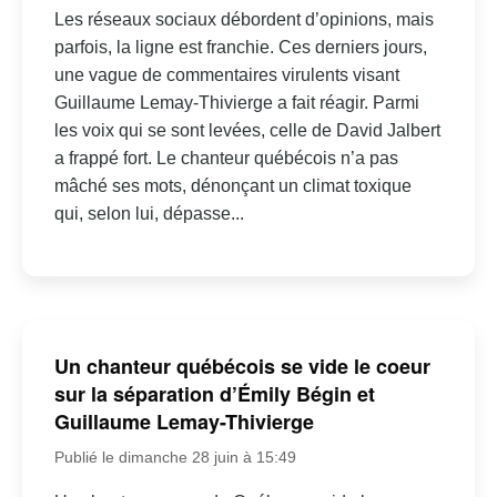
Les réseaux sociaux débordent d’opinions, mais
parfois, la ligne est franchie. Ces derniers jours,
une vague de commentaires virulents visant
Guillaume Lemay-Thivierge a fait réagir. Parmi
les voix qui se sont levées, celle de David Jalbert
a frappé fort. Le chanteur québécois n’a pas
mâché ses mots, dénonçant un climat toxique
qui, selon lui, dépasse...
Un chanteur québécois se vide le coeur
sur la séparation d’Émily Bégin et
Guillaume Lemay-Thivierge
Publié le dimanche 28 juin à 15:49