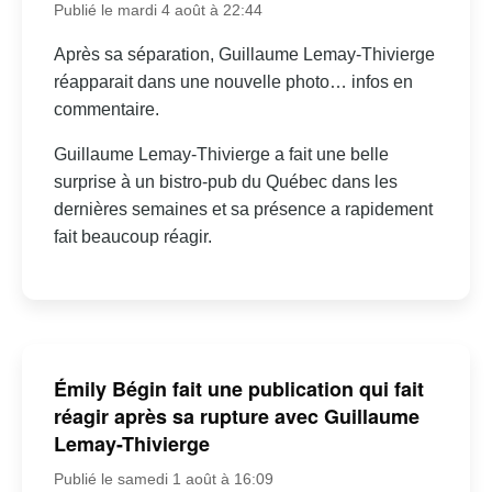
Publié le mardi 4 août à 22:44
Après sa séparation, Guillaume Lemay-Thivierge
réapparait dans une nouvelle photo… infos en
commentaire.
Guillaume Lemay-Thivierge a fait une belle
surprise à un bistro-pub du Québec dans les
dernières semaines et sa présence a rapidement
fait beaucoup réagir.
Émily Bégin fait une publication qui fait
réagir après sa rupture avec Guillaume
Lemay-Thivierge
Publié le samedi 1 août à 16:09