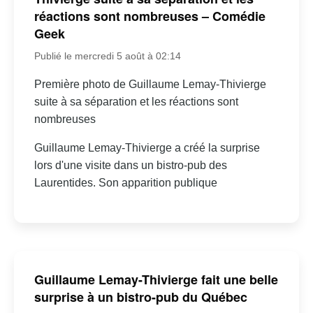
réactions sont nombreuses – Comédie
Geek
Publié le mercredi 5 août à 02:14
Première photo de Guillaume Lemay-Thivierge
suite à sa séparation et les réactions sont
nombreuses
Guillaume Lemay-Thivierge a créé la surprise
lors d'une visite dans un bistro-pub des
Laurentides. Son apparition publique
Guillaume Lemay-Thivierge fait une belle
surprise à un bistro-pub du Québec