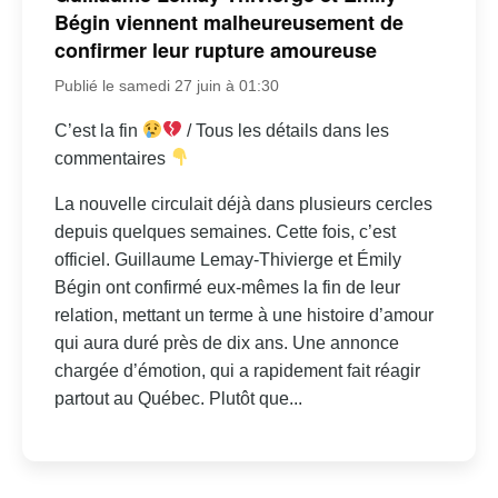
Bégin viennent malheureusement de
confirmer leur rupture amoureuse
Publié le samedi 27 juin à 01:30
C’est la fin
/ Tous les détails dans les
commentaires
La nouvelle circulait déjà dans plusieurs cercles
depuis quelques semaines. Cette fois, c’est
officiel. Guillaume Lemay-Thivierge et Émily
Bégin ont confirmé eux-mêmes la fin de leur
relation, mettant un terme à une histoire d’amour
qui aura duré près de dix ans. Une annonce
chargée d’émotion, qui a rapidement fait réagir
partout au Québec. Plutôt que...