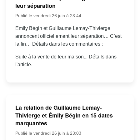
leur séparation
Publié le vendredi 26 juin à 23:44
Emily Bégin et Guillaume Lemay-Thivierge
annoncent officiellement leur séparation… C’est
la fin… Détails dans les commentaires :
Suite à la vente de leur maison... Détails dans
l'article.
La relation de Guillaume Lemay-
Thivierge et Émily Bégin en 15 dates
marquantes
Publié le vendredi 26 juin à 23:03