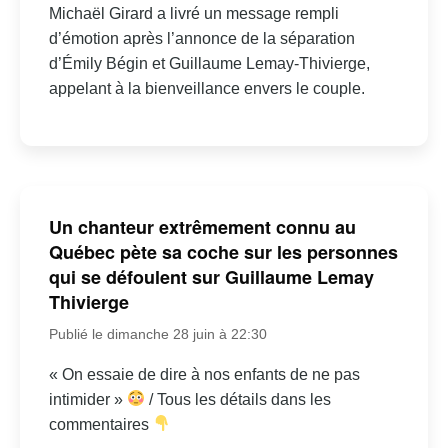
Michaël Girard a livré un message rempli
d’émotion après l’annonce de la séparation
d’Émily Bégin et Guillaume Lemay-Thivierge,
appelant à la bienveillance envers le couple.
Un chanteur extrêmement connu au
Québec pète sa coche sur les personnes
qui se défoulent sur Guillaume Lemay
Thivierge
Publié le dimanche 28 juin à 22:30
« On essaie de dire à nos enfants de ne pas
intimider »
/ Tous les détails dans les
commentaires