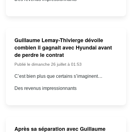
Guillaume Lemay-Thivierge dévoile
combien il gagnait avec Hyundai avant
de perdre le contrat
Publié le dimanche 26 juillet à 01:53
C’est bien plus que certains s’imaginent…
Des revenus impressionnants
Après sa séparation avec Guillaume