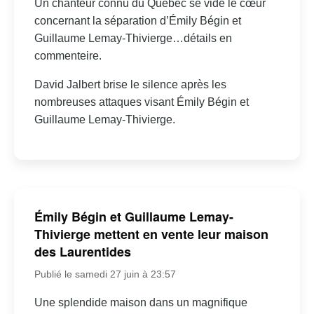
Un chanteur connu du Québec se vide le cœur
concernant la séparation d’Émily Bégin et
Guillaume Lemay-Thivierge…détails en
commenteire.
David Jalbert brise le silence après les
nombreuses attaques visant Émily Bégin et
Guillaume Lemay-Thivierge.
Émily Bégin et Guillaume Lemay-
Thivierge mettent en vente leur maison
des Laurentides
Publié le samedi 27 juin à 23:57
Une splendide maison dans un magnifique