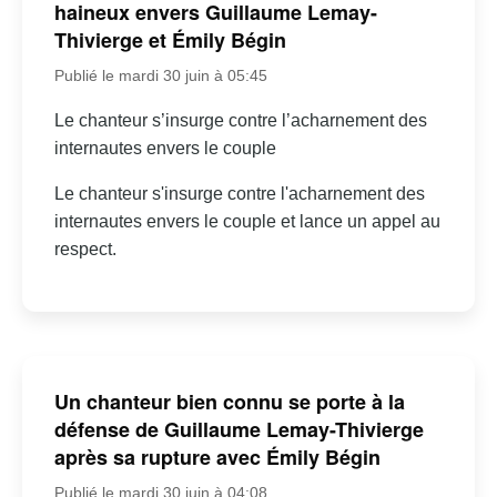
haineux envers Guillaume Lemay-
Thivierge et Émily Bégin
Publié le mardi 30 juin à 05:45
Le chanteur s’insurge contre l’acharnement des
internautes envers le couple
Le chanteur s'insurge contre l'acharnement des
internautes envers le couple et lance un appel au
respect.
Un chanteur bien connu se porte à la
défense de Guillaume Lemay-Thivierge
après sa rupture avec Émily Bégin
Publié le mardi 30 juin à 04:08