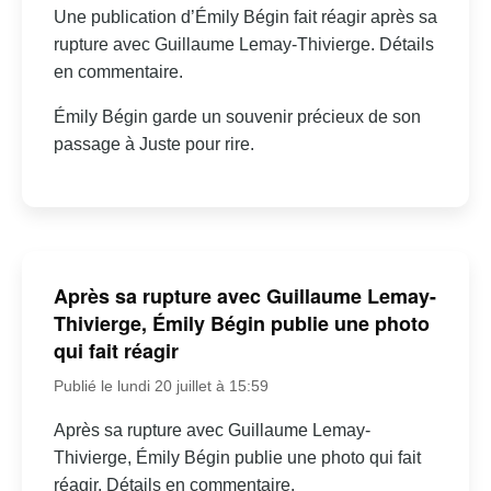
Une publication d’Émily Bégin fait réagir après sa
rupture avec Guillaume Lemay-Thivierge. Détails
en commentaire.
Émily Bégin garde un souvenir précieux de son
passage à Juste pour rire.
Après sa rupture avec Guillaume Lemay-
Thivierge, Émily Bégin publie une photo
qui fait réagir
Publié le lundi 20 juillet à 15:59
Après sa rupture avec Guillaume Lemay-
Thivierge, Émily Bégin publie une photo qui fait
réagir. Détails en commentaire.