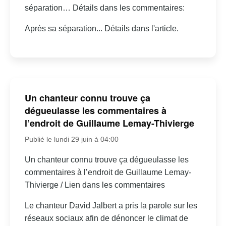
séparation… Détails dans les commentaires:
Après sa séparation... Détails dans l'article.
Un chanteur connu trouve ça
dégueulasse les commentaires à
l’endroit de Guillaume Lemay-Thivierge
Publié le lundi 29 juin à 04:00
Un chanteur connu trouve ça dégueulasse les
commentaires à l’endroit de Guillaume Lemay-
Thivierge / Lien dans les commentaires
Le chanteur David Jalbert a pris la parole sur les
réseaux sociaux afin de dénoncer le climat de