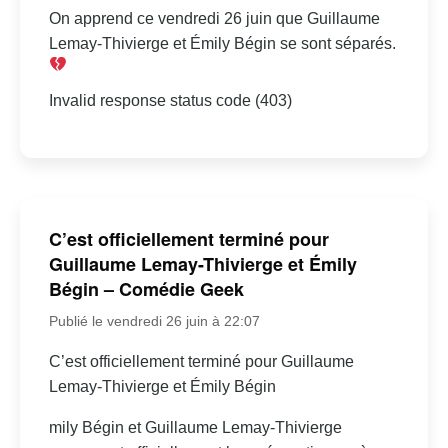
On apprend ce vendredi 26 juin que Guillaume
Lemay-Thivierge et Émily Bégin se sont séparés.
Invalid response status code (403)
C’est officiellement terminé pour
Guillaume Lemay-Thivierge et Émily
Bégin – Comédie Geek
Publié le vendredi 26 juin à 22:07
C’est officiellement terminé pour Guillaume
Lemay-Thivierge et Émily Bégin
mily Bégin et Guillaume Lemay-Thivierge