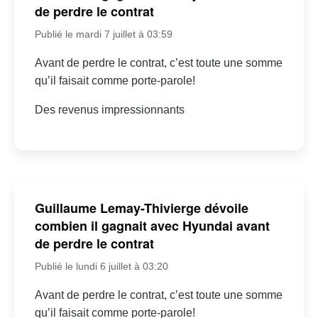
de perdre le contrat
Publié le mardi 7 juillet à 03:59
Avant de perdre le contrat, c’est toute une somme
qu’il faisait comme porte-parole!
Des revenus impressionnants
Guillaume Lemay-Thivierge dévoile
combien il gagnait avec Hyundai avant
de perdre le contrat
Publié le lundi 6 juillet à 03:20
Avant de perdre le contrat, c’est toute une somme
qu’il faisait comme porte-parole!