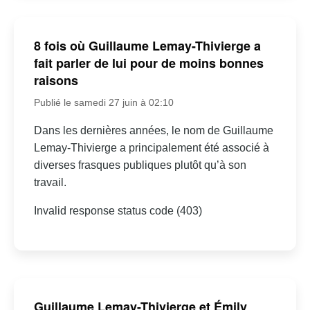
8 fois où Guillaume Lemay-Thivierge a
fait parler de lui pour de moins bonnes
raisons
Publié le samedi 27 juin à 02:10
Dans les dernières années, le nom de Guillaume
Lemay-Thivierge a principalement été associé à
diverses frasques publiques plutôt qu’à son
travail.
Invalid response status code (403)
Guillaume Lemay-Thivierge et Émily