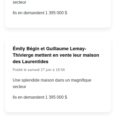
secteur
Ils en demandent 1 395 000 $
Émily Bégin et Guillaume Lemay-
Thivierge mettent en vente leur maison
des Laurentides
Publié le samedi 27 juin à 18:56
Une splendide maison dans un magnifique
secteur
Ils en demandent 1 395 000 $