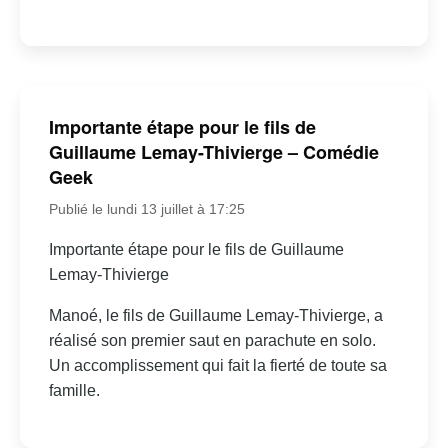
Importante étape pour le fils de
Guillaume Lemay-Thivierge – Comédie
Geek
Publié le lundi 13 juillet à 17:25
Importante étape pour le fils de Guillaume
Lemay-Thivierge
Manoé, le fils de Guillaume Lemay-Thivierge, a
réalisé son premier saut en parachute en solo.
Un accomplissement qui fait la fierté de toute sa
famille.