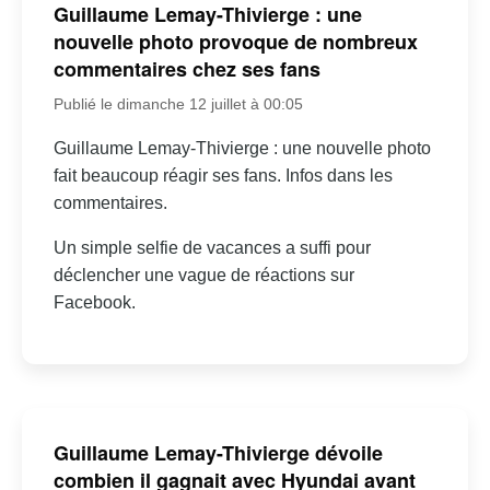
Guillaume Lemay-Thivierge : une
nouvelle photo provoque de nombreux
commentaires chez ses fans
Publié le dimanche 12 juillet à 00:05
Guillaume Lemay-Thivierge : une nouvelle photo
fait beaucoup réagir ses fans. Infos dans les
commentaires.
Un simple selfie de vacances a suffi pour
déclencher une vague de réactions sur
Facebook.
Guillaume Lemay-Thivierge dévoile
combien il gagnait avec Hyundai avant