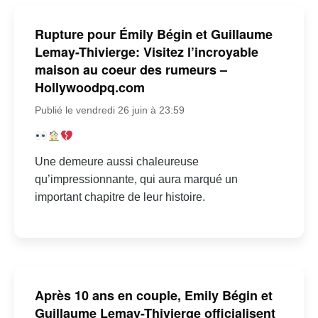
Rupture pour Émily Bégin et Guillaume
Lemay-Thivierge: Visitez l’incroyable
maison au coeur des rumeurs –
Hollywoodpq.com
Publié le vendredi 26 juin à 23:59
Une demeure aussi chaleureuse
qu’impressionnante, qui aura marqué un
important chapitre de leur histoire.
Après 10 ans en couple, Emily Bégin et
Guillaume Lemay-Thivierge officialisent