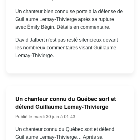
Un chanteur bien connu se porte à la défense de
Guillaume Lemay-Thivierge après sa rupture
avec Émily Bégin. Détails en commentaire.
David Jalbert n'est pas resté silencieux devant
les nombreux commentaires visant Guillaume
Lemay-Thivierge.
Un chanteur connu du Québec sort et
défend Guillaume Lemay-Thivierge
Publié le mardi 30 juin à 01:43
Un chanteur connu du Québec sort et défend
Guillaume Lemay-Thivierge… Après sa