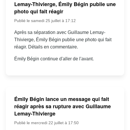
Lemay-Thivierge, Émily Bégin publie une
photo qui fait réagir
Publié le samedi 25 juillet à 17:12
Après sa séparation avec Guillaume Lemay-
Thivierge, Émily Bégin publie une photo qui fait
réagir. Détails en commentaire.
Émily Bégin continue d'aller de l'avant.
Émily Bégin lance un message qui fait
réagir après sa rupture avec Guillaume
Lemay-Thivierge
Publié le mercredi 22 juillet à 17:50