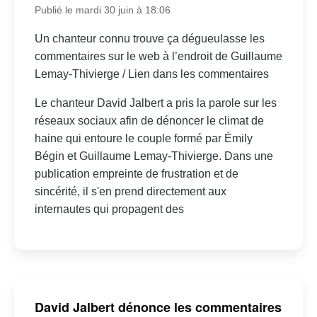
Publié le mardi 30 juin à 18:06
Un chanteur connu trouve ça dégueulasse les
commentaires sur le web à l’endroit de Guillaume
Lemay-Thivierge / Lien dans les commentaires
Le chanteur David Jalbert a pris la parole sur les
réseaux sociaux afin de dénoncer le climat de
haine qui entoure le couple formé par Émily
Bégin et Guillaume Lemay-Thivierge. Dans une
publication empreinte de frustration et de
sincérité, il s'en prend directement aux
internautes qui propagent des
David Jalbert dénonce les commentaires