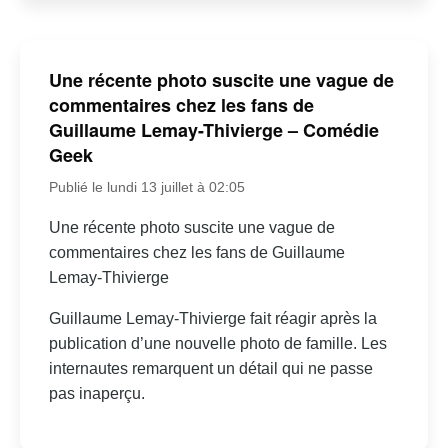
Une récente photo suscite une vague de
commentaires chez les fans de
Guillaume Lemay-Thivierge – Comédie
Geek
Publié le lundi 13 juillet à 02:05
Une récente photo suscite une vague de
commentaires chez les fans de Guillaume
Lemay-Thivierge
Guillaume Lemay-Thivierge fait réagir après la
publication d’une nouvelle photo de famille. Les
internautes remarquent un détail qui ne passe
pas inaperçu.