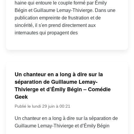
haine qui entoure le couple formé par Émily
Bégin et Guillaume Lemay-Thivierge. Dans une
publication empreinte de frustration et de
sincérité, il s'en prend directement aux
internautes qui propagent des
Un chanteur en a long à dire sur la
séparation de Guillaume Lemay-
Thivierge et d’Émily Bégin – Comédie
Geek
Publié le lundi 29 juin à 00:21
Un chanteur en a long à dire sur la séparation de
Guillaume Lemay-Thivierge et d’Émily Bégin