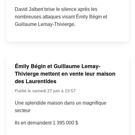
David Jalbert brise le silence après les
nombreuses attaques visant Émily Bégin et
Guillaume Lemay-Thivierge.
Émily Bégin et Guillaume Lemay-
Thivierge mettent en vente leur maison
des Laurentides
Publié le samedi 27 juin à 23:57
Une splendide maison dans un magnifique
secteur
Ils en demandent 1 395 000 $