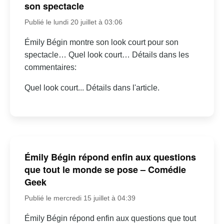
son spectacle
Publié le lundi 20 juillet à 03:06
Émily Bégin montre son look court pour son
spectacle… Quel look court… Détails dans les
commentaires:
Quel look court... Détails dans l'article.
Émily Bégin répond enfin aux questions
que tout le monde se pose – Comédie
Geek
Publié le mercredi 15 juillet à 04:39
Émily Bégin répond enfin aux questions que tout