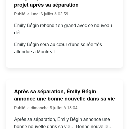
projet après sa séparation
Publié le lundi 6 juillet à 02:59
Émily Bégin rebondit en grand avec ce nouveau
défi
Émily Bégin sera au cœur d'une soirée très
attendue à Montréal
Après sa séparation, Émily Bégin
annonce une bonne nouvelle dans sa vie
Publié le dimanche 5 juillet à 18:04
Après sa séparation, Émily Bégin annonce une
bonne nouvelle dans sa vie… Bonne nouvelle…