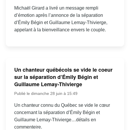
Michaël Girard a livré un message rempli
d’émotion après l’annonce de la séparation
d’Émily Bégin et Guillaume Lemay-Thivierge,
appelant à la bienveillance envers le couple.
Un chanteur québécois se vide le coeur
sur la séparation d’Émily Bégin et
Guillaume Lemay-Thivierge
Publié le dimanche 28 juin à 15:49
Un chanteur connu du Québec se vide le cœur
concernant la séparation d’Émily Bégin et
Guillaume Lemay-Thivierge…détails en
commenteire.