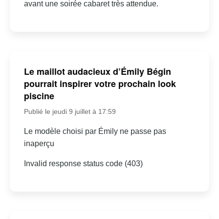
avant une soirée cabaret très attendue.
Le maillot audacieux d’Émily Bégin
pourrait inspirer votre prochain look
piscine
Publié le jeudi 9 juillet à 17:59
Le modèle choisi par Émily ne passe pas
inaperçu
Invalid response status code (403)