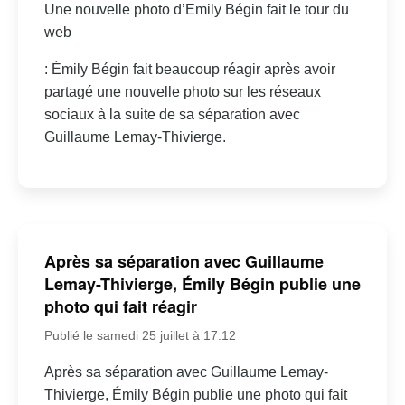
Une nouvelle photo d’Emily Bégin fait le tour du
web
: Émily Bégin fait beaucoup réagir après avoir
partagé une nouvelle photo sur les réseaux
sociaux à la suite de sa séparation avec
Guillaume Lemay-Thivierge.
Après sa séparation avec Guillaume
Lemay-Thivierge, Émily Bégin publie une
photo qui fait réagir
Publié le samedi 25 juillet à 17:12
Après sa séparation avec Guillaume Lemay-
Thivierge, Émily Bégin publie une photo qui fait