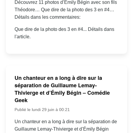
Découvrez 11 photos d’Émily Bégin avec son fils
Théodore… Que dire de la photo des 3 en #4…
Détails dans les commentaires:
Que dire de la photo des 3 en #4... Détails dans
l'article.
Un chanteur en a long à dire sur la
séparation de Guillaume Lemay-
Thivierge et d’Émily Bégin – Comédie
Geek
Publié le lundi 29 juin à 00:21
Un chanteur en a long à dire sur la séparation de
Guillaume Lemay-Thivierge et d’Émily Bégin