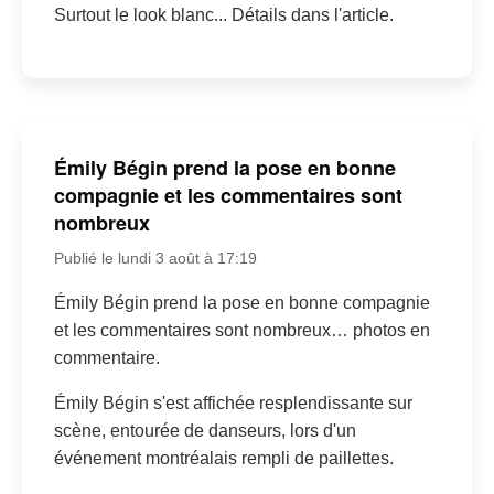
Surtout le look blanc... Détails dans l'article.
Émily Bégin prend la pose en bonne
compagnie et les commentaires sont
nombreux
Publié le lundi 3 août à 17:19
Émily Bégin prend la pose en bonne compagnie
et les commentaires sont nombreux… photos en
commentaire.
Émily Bégin s'est affichée resplendissante sur
scène, entourée de danseurs, lors d'un
événement montréalais rempli de paillettes.