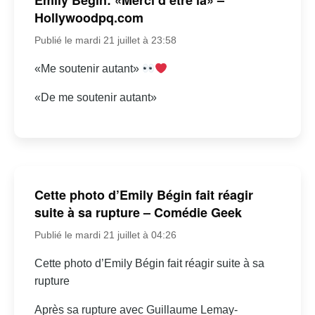
Hollywoodpq.com
Publié le mardi 21 juillet à 23:58
«Me soutenir autant»
«De me soutenir autant»
Cette photo d’Emily Bégin fait réagir
suite à sa rupture – Comédie Geek
Publié le mardi 21 juillet à 04:26
Cette photo d’Emily Bégin fait réagir suite à sa
rupture
Après sa rupture avec Guillaume Lemay-