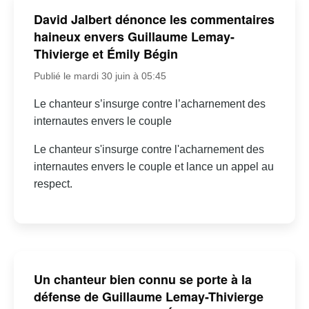
David Jalbert dénonce les commentaires
haineux envers Guillaume Lemay-
Thivierge et Émily Bégin
Publié le mardi 30 juin à 05:45
Le chanteur s’insurge contre l’acharnement des
internautes envers le couple
Le chanteur s'insurge contre l'acharnement des
internautes envers le couple et lance un appel au
respect.
Un chanteur bien connu se porte à la
défense de Guillaume Lemay-Thivierge