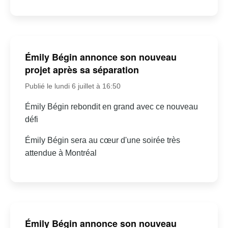
Émily Bégin annonce son nouveau
projet après sa séparation
Publié le lundi 6 juillet à 16:50
Émily Bégin rebondit en grand avec ce nouveau
défi
Émily Bégin sera au cœur d'une soirée très
attendue à Montréal
Émily Bégin annonce son nouveau