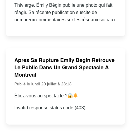
Thivierge, Émily Bégin publie une photo qui fait
réagir. Sa récente publication suscite de
nombreux commentaires sur les réseaux sociaux.
Apres Sa Rupture Emily Begin Retrouve
Le Public Dans Un Grand Spectacle A
Montreal
Publié le lundi 20 juillet à 23:18
Étiez-vous au spectacle ?
Invalid response status code (403)