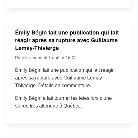
Émily Bégin fait une publication qui fait
réagir après sa rupture avec Guillaume
Lemay-Thivierge
Publié le samedi 1 août à 16:09
Émily Bégin fait une publication qui fait réagir
après sa rupture avec Guillaume Lemay-
Thivierge. Détails en commentaire.
Emily Bégin a fait tourner les têtes lors d'une
soirée très attendue à Québec.