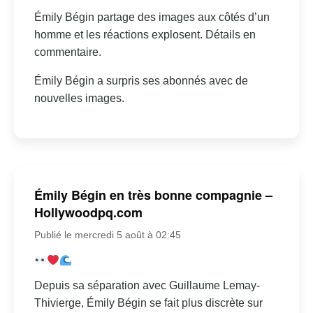
Émily Bégin partage des images aux côtés d’un
homme et les réactions explosent. Détails en
commentaire.
Émily Bégin a surpris ses abonnés avec de
nouvelles images.
Émily Bégin en très bonne compagnie –
Hollywoodpq.com
Publié le mercredi 5 août à 02:45
Depuis sa séparation avec Guillaume Lemay-
Thivierge, Émily Bégin se fait plus discrète sur