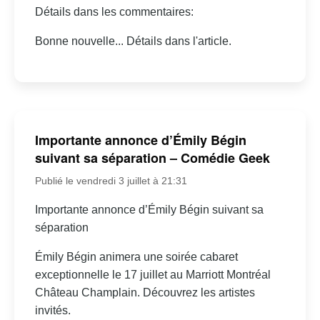
Détails dans les commentaires:
Bonne nouvelle... Détails dans l'article.
Importante annonce d’Émily Bégin
suivant sa séparation – Comédie Geek
Publié le vendredi 3 juillet à 21:31
Importante annonce d’Émily Bégin suivant sa
séparation
Émily Bégin animera une soirée cabaret
exceptionnelle le 17 juillet au Marriott Montréal
Château Champlain. Découvrez les artistes
invités.