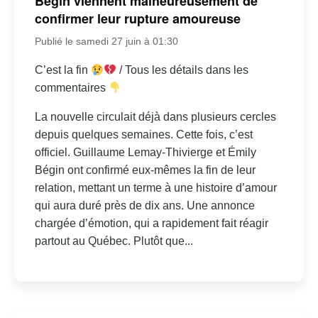
Bégin viennent malheureusement de
confirmer leur rupture amoureuse
Publié le samedi 27 juin à 01:30
C’est la fin
/ Tous les détails dans les
commentaires
La nouvelle circulait déjà dans plusieurs cercles
depuis quelques semaines. Cette fois, c’est
officiel. Guillaume Lemay-Thivierge et Émily
Bégin ont confirmé eux-mêmes la fin de leur
relation, mettant un terme à une histoire d’amour
qui aura duré près de dix ans. Une annonce
chargée d’émotion, qui a rapidement fait réagir
partout au Québec. Plutôt que...