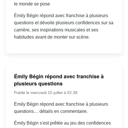
le monde se pose
Émily Bégin répond avec franchise à plusieurs
questions et dévoile plusieurs confidences sur sa
carrière, ses inspirations musicales et ses
habitudes avant de monter sur scène.
Émily Bégin répond avec franchise à
plusieurs questions
Publié le mercredi 15 juillet à 02:38
Émily Bégin répond avec franchise à plusieurs
questions… détails en commentaire.
Émily Bégin s'est prêtée au jeu des confidences