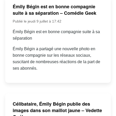
Émily Bégin est en bonne compagnie
suite à sa séparation – Comédie Geek
Publié le jeudi 9 juillet à 17:42
Émily Bégin est en bonne compagnie suite à sa
séparation
Émily Bégin a partagé une nouvelle photo en
bonne compagnie sur les réseaux sociaux,
suscitant de nombreuses réactions de la part de
ses abonnés.
Célibataire, Émily Bégin publie des
images dans son maillot jaune – Vedette