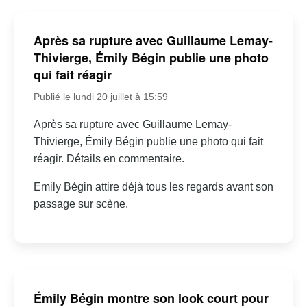
Après sa rupture avec Guillaume Lemay-
Thivierge, Émily Bégin publie une photo
qui fait réagir
Publié le lundi 20 juillet à 15:59
Après sa rupture avec Guillaume Lemay-
Thivierge, Émily Bégin publie une photo qui fait
réagir. Détails en commentaire.
Emily Bégin attire déjà tous les regards avant son
passage sur scène.
Émily Bégin montre son look court pour