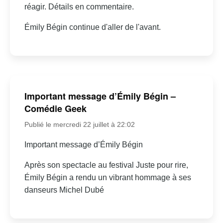
réagir. Détails en commentaire.
Émily Bégin continue d'aller de l'avant.
Important message d’Émily Bégin –
Comédie Geek
Publié le mercredi 22 juillet à 22:02
Important message d’Émily Bégin
Après son spectacle au festival Juste pour rire,
Émily Bégin a rendu un vibrant hommage à ses
danseurs Michel Dubé