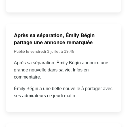
Après sa séparation, Émily Bégin
partage une annonce remarquée
Publié le vendredi 3 juillet à 19:45
Après sa séparation, Émily Bégin annonce une
grande nouvelle dans sa vie. Infos en
commentaire.
Émily Bégin a une belle nouvelle à partager avec
ses admirateurs ce jeudi matin.