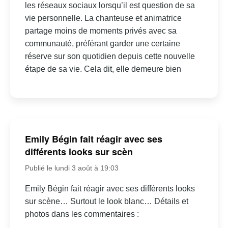
les réseaux sociaux lorsqu’il est question de sa
vie personnelle. La chanteuse et animatrice
partage moins de moments privés avec sa
communauté, préférant garder une certaine
réserve sur son quotidien depuis cette nouvelle
étape de sa vie. Cela dit, elle demeure bien
Emily Bégin fait réagir avec ses
différents looks sur scèn
Publié le lundi 3 août à 19:03
Emily Bégin fait réagir avec ses différents looks
sur scène… Surtout le look blanc… Détails et
photos dans les commentaires :