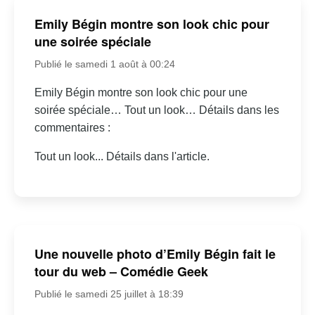
Emily Bégin montre son look chic pour
une soirée spéciale
Publié le samedi 1 août à 00:24
Emily Bégin montre son look chic pour une
soirée spéciale… Tout un look… Détails dans les
commentaires :
Tout un look... Détails dans l'article.
Une nouvelle photo d’Emily Bégin fait le
tour du web – Comédie Geek
Publié le samedi 25 juillet à 18:39