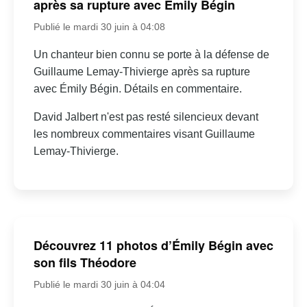
après sa rupture avec Émily Bégin
Publié le mardi 30 juin à 04:08
Un chanteur bien connu se porte à la défense de
Guillaume Lemay-Thivierge après sa rupture
avec Émily Bégin. Détails en commentaire.
David Jalbert n'est pas resté silencieux devant
les nombreux commentaires visant Guillaume
Lemay-Thivierge.
Découvrez 11 photos d’Émily Bégin avec
son fils Théodore
Publié le mardi 30 juin à 04:04