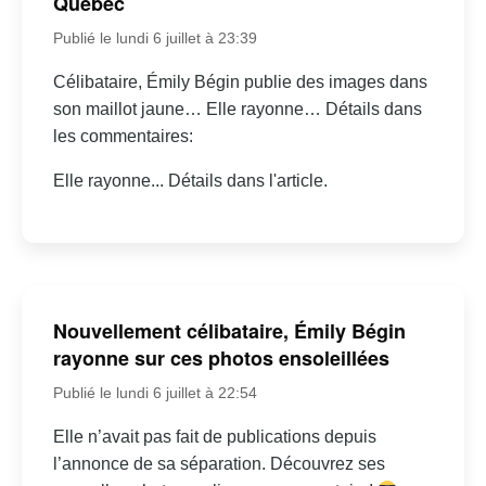
Québec
Publié le lundi 6 juillet à 23:39
Célibataire, Émily Bégin publie des images dans
son maillot jaune… Elle rayonne… Détails dans
les commentaires:
Elle rayonne... Détails dans l'article.
Nouvellement célibataire, Émily Bégin
rayonne sur ces photos ensoleillées
Publié le lundi 6 juillet à 22:54
Elle n’avait pas fait de publications depuis
l’annonce de sa séparation. Découvrez ses