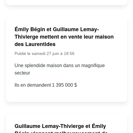
Émily Bégin et Guillaume Lemay-
Thivierge mettent en vente leur maison
des Laurentides
Publié le samedi 27 juin à 18:56
Une splendide maison dans un magnifique
secteur
Ils en demandent 1 395 000 $
Guillaume Lemay-Thivierge et Émily