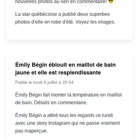
nouvelles photos au lien en commentaire!
La star québécoise a publié deux superbes
photos d'elle en robe d'été. Voyez les images.
Émily Bégin éblouit en maillot de bain
jaune et elle est resplendissante
Publié le lundi 6 juillet à 20:54
Émily Bégin fait monter la température en maillot
de bain. Détails en commentaire.
Émily Bégin a attiré tous les regards ce lundi
avec une story Instagram qui ne passe vraiment
pas inaperçue.