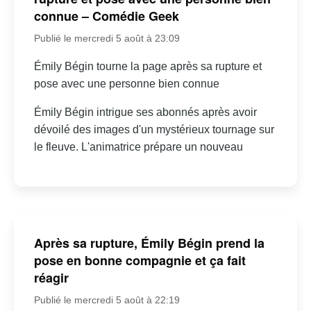
connue – Comédie Geek
Publié le mercredi 5 août à 23:09
Émily Bégin tourne la page après sa rupture et
pose avec une personne bien connue
Émily Bégin intrigue ses abonnés après avoir
dévoilé des images d'un mystérieux tournage sur
le fleuve. L'animatrice prépare un nouveau
Après sa rupture, Émily Bégin prend la
pose en bonne compagnie et ça fait
réagir
Publié le mercredi 5 août à 22:19