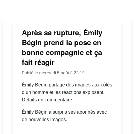
Après sa rupture, Émily
Bégin prend la pose en
bonne compagnie et ça
fait réagir
Publié le mercredi 5 août à 22:19
Émily Bégin partage des images aux côtés
d’un homme et les réactions explosent.
Détails en commentaire.
Émily Bégin a surpris ses abonnés avec
de nouvelles images.