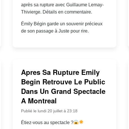
après sa rupture avec Guillaume Lemay-
Thivierge. Détails en commentaire.
Émily Bégin garde un souvenir précieux
de son passage à Juste pour rire.
Apres Sa Rupture Emily
Begin Retrouve Le Public
Dans Un Grand Spectacle
A Montreal
Publié le lundi 20 juillet à 23:18
Étiez-vous au spectacle ?