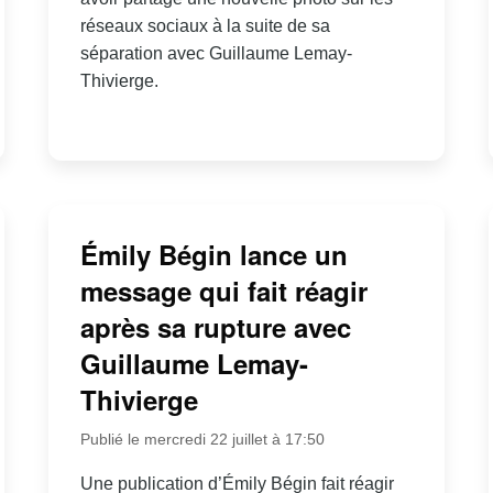
réseaux sociaux à la suite de sa
séparation avec Guillaume Lemay-
Thivierge.
Émily Bégin lance un
message qui fait réagir
après sa rupture avec
Guillaume Lemay-
Thivierge
Publié le mercredi 22 juillet à 17:50
Une publication d’Émily Bégin fait réagir