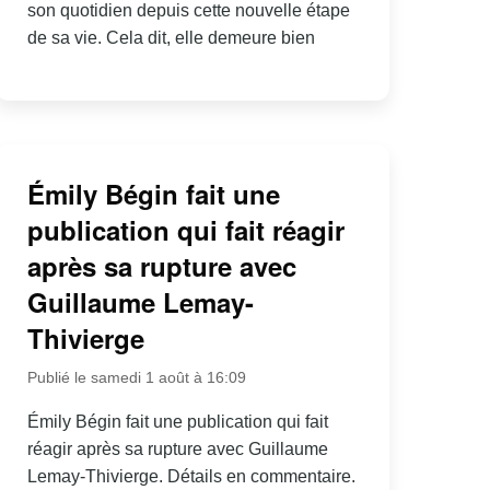
son quotidien depuis cette nouvelle étape
de sa vie. Cela dit, elle demeure bien
Émily Bégin fait une
publication qui fait réagir
après sa rupture avec
Guillaume Lemay-
Thivierge
Publié le samedi 1 août à 16:09
Émily Bégin fait une publication qui fait
réagir après sa rupture avec Guillaume
Lemay-Thivierge. Détails en commentaire.