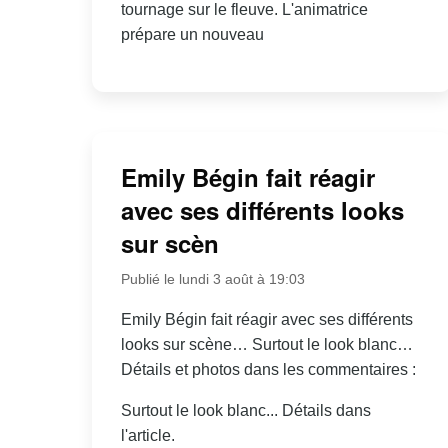
tournage sur le fleuve. L'animatrice
prépare un nouveau
Emily Bégin fait réagir
avec ses différents looks
sur scèn
Publié le lundi 3 août à 19:03
Emily Bégin fait réagir avec ses différents
looks sur scène… Surtout le look blanc…
Détails et photos dans les commentaires :
Surtout le look blanc... Détails dans
l'article.