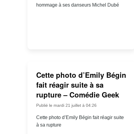
hommage à ses danseurs Michel Dubé
Cette photo d’Emily Bégin
fait réagir suite à sa
rupture – Comédie Geek
Publié le mardi 21 juillet à 04:26
Cette photo d’Emily Bégin fait réagir suite
à sa rupture