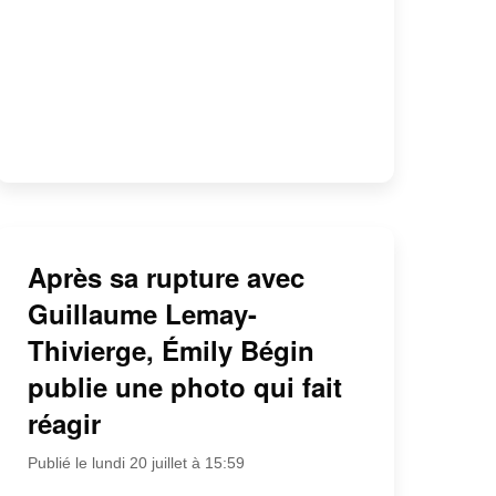
Après sa rupture avec
Guillaume Lemay-
Thivierge, Émily Bégin
publie une photo qui fait
réagir
Publié le lundi 20 juillet à 15:59