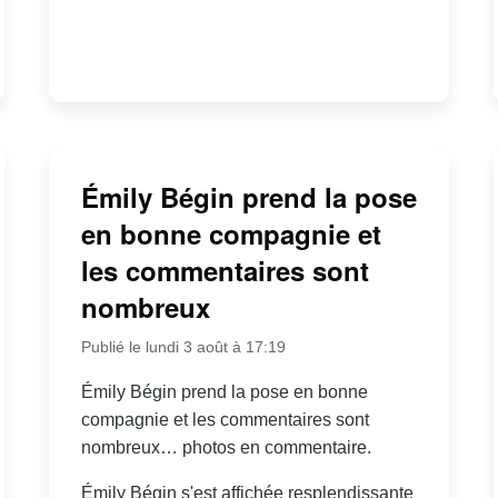
Émily Bégin prend la pose
en bonne compagnie et
les commentaires sont
nombreux
Publié le lundi 3 août à 17:19
Émily Bégin prend la pose en bonne
compagnie et les commentaires sont
nombreux… photos en commentaire.
Émily Bégin s'est affichée resplendissante