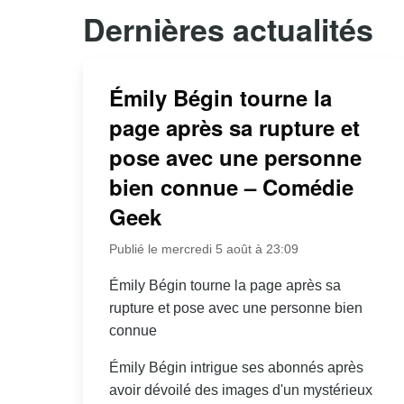
Dernières actualités
Émily Bégin tourne la
page après sa rupture et
pose avec une personne
bien connue – Comédie
Geek
Publié le mercredi 5 août à 23:09
Émily Bégin tourne la page après sa
rupture et pose avec une personne bien
connue
Émily Bégin intrigue ses abonnés après
avoir dévoilé des images d'un mystérieux