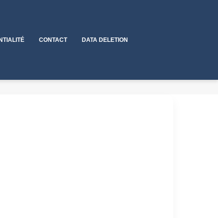
NTIALITÉ
CONTACT
DATA DELETION