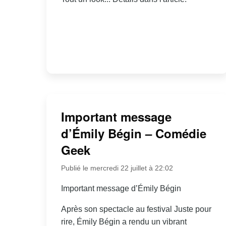
Important message
d’Émily Bégin – Comédie
Geek
Publié le mercredi 22 juillet à 22:02
Important message d’Émily Bégin
Après son spectacle au festival Juste pour
rire, Émily Bégin a rendu un vibrant