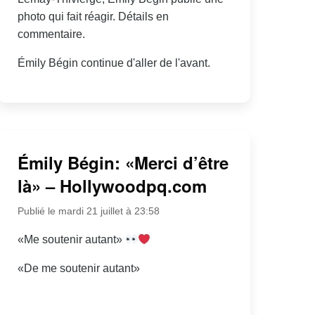
photo qui fait réagir. Détails en
commentaire.
Émily Bégin continue d'aller de l'avant.
Émily Bégin: «Merci d’être
là» – Hollywoodpq.com
Publié le mardi 21 juillet à 23:58
«Me soutenir autant»
«De me soutenir autant»