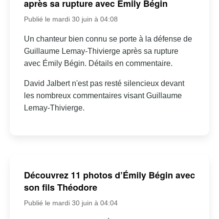
après sa rupture avec Émily Bégin
Publié le mardi 30 juin à 04:08
Un chanteur bien connu se porte à la défense de
Guillaume Lemay-Thivierge après sa rupture
avec Émily Bégin. Détails en commentaire.
David Jalbert n'est pas resté silencieux devant
les nombreux commentaires visant Guillaume
Lemay-Thivierge.
Découvrez 11 photos d’Émily Bégin avec
son fils Théodore
Publié le mardi 30 juin à 04:04