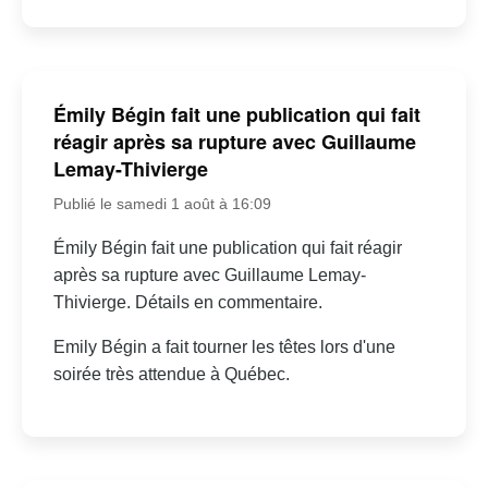
Émily Bégin fait une publication qui fait
réagir après sa rupture avec Guillaume
Lemay-Thivierge
Publié le samedi 1 août à 16:09
Émily Bégin fait une publication qui fait réagir
après sa rupture avec Guillaume Lemay-
Thivierge. Détails en commentaire.
Emily Bégin a fait tourner les têtes lors d'une
soirée très attendue à Québec.