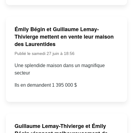
Émily Bégin et Guillaume Lemay-
Thivierge mettent en vente leur maison
des Laurentides
Publié le samedi 27 juin à 18:56
Une splendide maison dans un magnifique
secteur
Ils en demandent 1 395 000 $
Guillaume Lemay-Thivierge et Émily