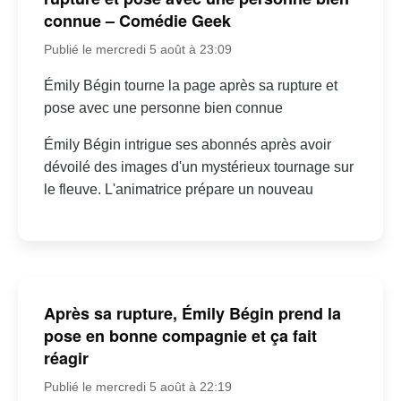
connue – Comédie Geek
Publié le mercredi 5 août à 23:09
Émily Bégin tourne la page après sa rupture et
pose avec une personne bien connue
Émily Bégin intrigue ses abonnés après avoir
dévoilé des images d'un mystérieux tournage sur
le fleuve. L'animatrice prépare un nouveau
Après sa rupture, Émily Bégin prend la
pose en bonne compagnie et ça fait
réagir
Publié le mercredi 5 août à 22:19