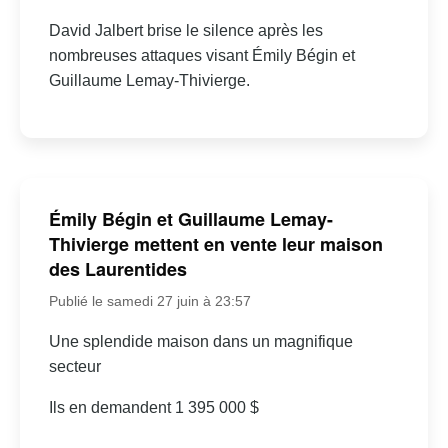
David Jalbert brise le silence après les
nombreuses attaques visant Émily Bégin et
Guillaume Lemay-Thivierge.
Émily Bégin et Guillaume Lemay-
Thivierge mettent en vente leur maison
des Laurentides
Publié le samedi 27 juin à 23:57
Une splendide maison dans un magnifique
secteur
Ils en demandent 1 395 000 $