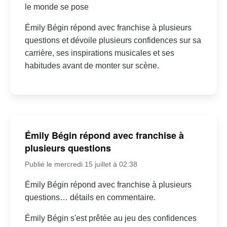
le monde se pose
Émily Bégin répond avec franchise à plusieurs
questions et dévoile plusieurs confidences sur sa
carrière, ses inspirations musicales et ses
habitudes avant de monter sur scène.
Émily Bégin répond avec franchise à
plusieurs questions
Publié le mercredi 15 juillet à 02:38
Émily Bégin répond avec franchise à plusieurs
questions… détails en commentaire.
Émily Bégin s'est prêtée au jeu des confidences