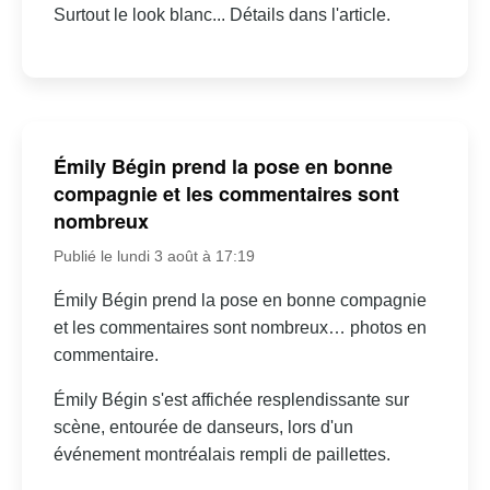
Surtout le look blanc... Détails dans l'article.
Émily Bégin prend la pose en bonne
compagnie et les commentaires sont
nombreux
Publié le lundi 3 août à 17:19
Émily Bégin prend la pose en bonne compagnie
et les commentaires sont nombreux… photos en
commentaire.
Émily Bégin s'est affichée resplendissante sur
scène, entourée de danseurs, lors d'un
événement montréalais rempli de paillettes.