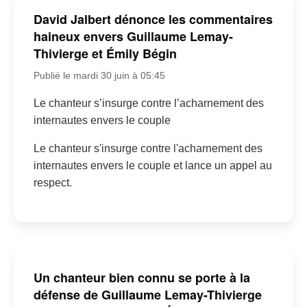
David Jalbert dénonce les commentaires
haineux envers Guillaume Lemay-
Thivierge et Émily Bégin
Publié le mardi 30 juin à 05:45
Le chanteur s’insurge contre l’acharnement des
internautes envers le couple
Le chanteur s'insurge contre l'acharnement des
internautes envers le couple et lance un appel au
respect.
Un chanteur bien connu se porte à la
défense de Guillaume Lemay-Thivierge