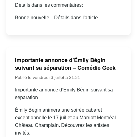
Détails dans les commentaires:
Bonne nouvelle... Détails dans l'article.
Importante annonce d’Émily Bégin
suivant sa séparation – Comédie Geek
Publié le vendredi 3 juillet à 21:31
Importante annonce d’Émily Bégin suivant sa
séparation
Émily Bégin animera une soirée cabaret
exceptionnelle le 17 juillet au Marriott Montréal
Château Champlain. Découvrez les artistes
invités.