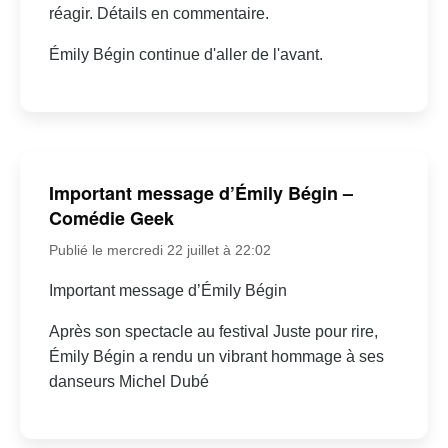
réagir. Détails en commentaire.
Émily Bégin continue d'aller de l'avant.
Important message d’Émily Bégin –
Comédie Geek
Publié le mercredi 22 juillet à 22:02
Important message d’Émily Bégin
Après son spectacle au festival Juste pour rire,
Émily Bégin a rendu un vibrant hommage à ses
danseurs Michel Dubé