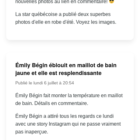
nouvelles photos au lien en commentaire!
La star québécoise a publié deux superbes
photos d'elle en robe d'été. Voyez les images.
Émily Bégin éblouit en maillot de bain
jaune et elle est resplendissante
Publié le lundi 6 juillet à 20:54
Émily Bégin fait monter la température en maillot
de bain. Détails en commentaire.
Émily Bégin a attiré tous les regards ce lundi
avec une story Instagram qui ne passe vraiment
pas inaperçue.