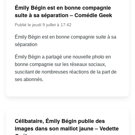
Émily Bégin est en bonne compagnie
suite à sa séparation – Comédie Geek
Publié le jeudi 9 juillet à 17:42
Émily Bégin est en bonne compagnie suite à sa
séparation
Émily Bégin a partagé une nouvelle photo en
bonne compagnie sur les réseaux sociaux,
suscitant de nombreuses réactions de la part de
ses abonnés.
Célibataire, Émily Bégin publie des
images dans son maillot jaune – Vedette