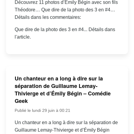
Découvrez 11 photos d’Émily Bégin avec son fils
Théodore… Que dire de la photo des 3 en #4…
Détails dans les commentaires:
Que dire de la photo des 3 en #4... Détails dans
l'article.
Un chanteur en a long à dire sur la
séparation de Guillaume Lemay-
Thivierge et d’Émily Bégin – Comédie
Geek
Publié le lundi 29 juin à 00:21
Un chanteur en a long à dire sur la séparation de
Guillaume Lemay-Thivierge et d’Émily Bégin