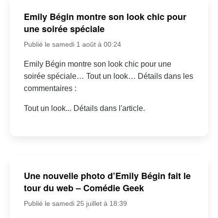
Emily Bégin montre son look chic pour
une soirée spéciale
Publié le samedi 1 août à 00:24
Emily Bégin montre son look chic pour une
soirée spéciale… Tout un look… Détails dans les
commentaires :
Tout un look... Détails dans l'article.
Une nouvelle photo d’Emily Bégin fait le
tour du web – Comédie Geek
Publié le samedi 25 juillet à 18:39