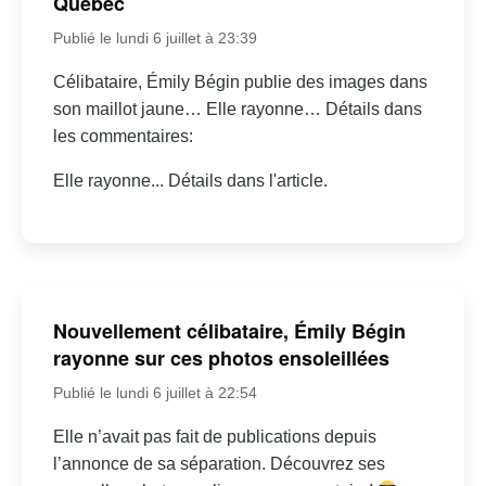
Québec
Publié le lundi 6 juillet à 23:39
Célibataire, Émily Bégin publie des images dans
son maillot jaune… Elle rayonne… Détails dans
les commentaires:
Elle rayonne... Détails dans l'article.
Nouvellement célibataire, Émily Bégin
rayonne sur ces photos ensoleillées
Publié le lundi 6 juillet à 22:54
Elle n’avait pas fait de publications depuis
l’annonce de sa séparation. Découvrez ses