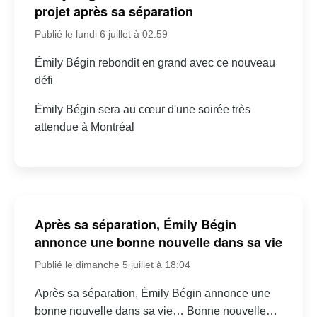
projet après sa séparation
Publié le lundi 6 juillet à 02:59
Émily Bégin rebondit en grand avec ce nouveau
défi
Émily Bégin sera au cœur d'une soirée très
attendue à Montréal
Après sa séparation, Émily Bégin
annonce une bonne nouvelle dans sa vie
Publié le dimanche 5 juillet à 18:04
Après sa séparation, Émily Bégin annonce une
bonne nouvelle dans sa vie… Bonne nouvelle…