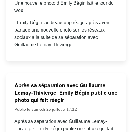
Une nouvelle photo d’Emily Bégin fait le tour du
web
: Émily Bégin fait beaucoup réagir après avoir
partagé une nouvelle photo sur les réseaux
sociaux à la suite de sa séparation avec
Guillaume Lemay-Thivierge.
Après sa séparation avec Guillaume
Lemay-Thivierge, Émily Bégin publie une
photo qui fait réagir
Publié le samedi 25 juillet à 17:12
Après sa séparation avec Guillaume Lemay-
Thivierge, Émily Bégin publie une photo qui fait