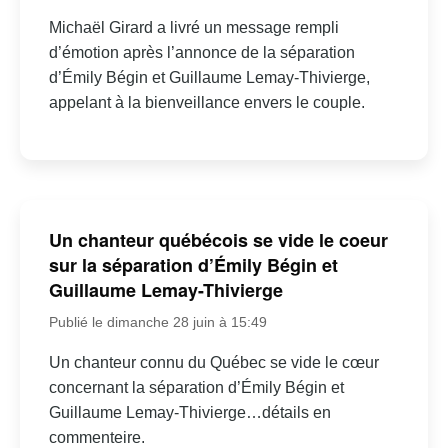
Michaël Girard a livré un message rempli
d’émotion après l’annonce de la séparation
d’Émily Bégin et Guillaume Lemay-Thivierge,
appelant à la bienveillance envers le couple.
Un chanteur québécois se vide le coeur
sur la séparation d’Émily Bégin et
Guillaume Lemay-Thivierge
Publié le dimanche 28 juin à 15:49
Un chanteur connu du Québec se vide le cœur
concernant la séparation d’Émily Bégin et
Guillaume Lemay-Thivierge…détails en
commenteire.