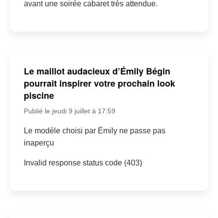
avant une soirée cabaret très attendue.
Le maillot audacieux d’Émily Bégin
pourrait inspirer votre prochain look
piscine
Publié le jeudi 9 juillet à 17:59
Le modèle choisi par Émily ne passe pas
inaperçu
Invalid response status code (403)