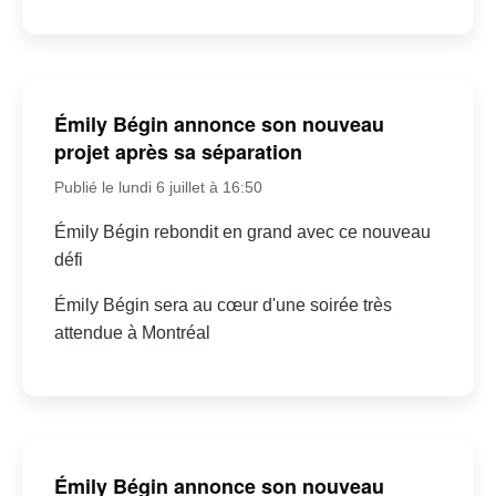
Émily Bégin annonce son nouveau
projet après sa séparation
Publié le lundi 6 juillet à 16:50
Émily Bégin rebondit en grand avec ce nouveau
défi
Émily Bégin sera au cœur d'une soirée très
attendue à Montréal
Émily Bégin annonce son nouveau