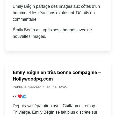
Émily Bégin partage des images aux côtés d’un
homme et les réactions explosent. Détails en
commentaire.
Émily Bégin a surpris ses abonnés avec de
nouvelles images.
Émily Bégin en très bonne compagnie –
Hollywoodpq.com
Publié le mercredi 5 août à 02:45
Depuis sa séparation avec Guillaume Lemay-
Thivierge, Émily Bégin se fait plus discrète sur