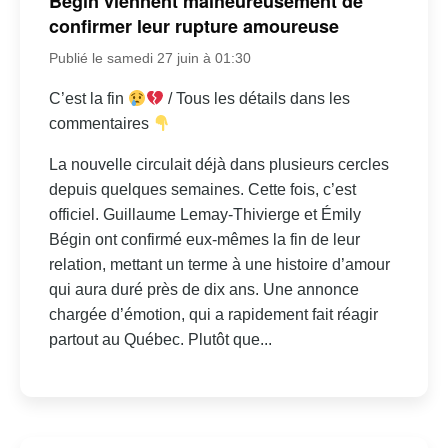
Bégin viennent malheureusement de
confirmer leur rupture amoureuse
Publié le samedi 27 juin à 01:30
C’est la fin
/ Tous les détails dans les
commentaires
La nouvelle circulait déjà dans plusieurs cercles
depuis quelques semaines. Cette fois, c’est
officiel. Guillaume Lemay-Thivierge et Émily
Bégin ont confirmé eux-mêmes la fin de leur
relation, mettant un terme à une histoire d’amour
qui aura duré près de dix ans. Une annonce
chargée d’émotion, qui a rapidement fait réagir
partout au Québec. Plutôt que...