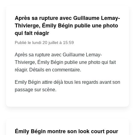
Après sa rupture avec Guillaume Lemay-
Thivierge, Émily Bégin publie une photo
qui fait réagir
Publié le lundi 20 juillet à 15:59
Après sa rupture avec Guillaume Lemay-
Thivierge, Émily Bégin publie une photo qui fait
réagir. Détails en commentaire.
Emily Bégin attire déjà tous les regards avant son
passage sur scène.
Émily Bégin montre son look court pour