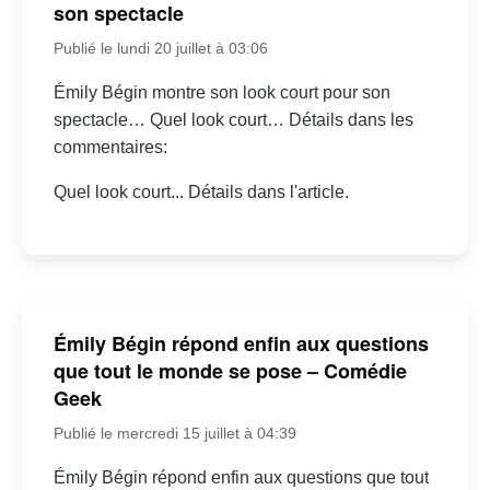
son spectacle
Publié le lundi 20 juillet à 03:06
Émily Bégin montre son look court pour son
spectacle… Quel look court… Détails dans les
commentaires:
Quel look court... Détails dans l'article.
Émily Bégin répond enfin aux questions
que tout le monde se pose – Comédie
Geek
Publié le mercredi 15 juillet à 04:39
Émily Bégin répond enfin aux questions que tout