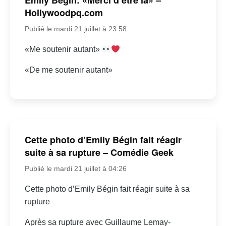
Hollywoodpq.com
Publié le mardi 21 juillet à 23:58
«Me soutenir autant»
«De me soutenir autant»
Cette photo d’Emily Bégin fait réagir
suite à sa rupture – Comédie Geek
Publié le mardi 21 juillet à 04:26
Cette photo d’Emily Bégin fait réagir suite à sa
rupture
Après sa rupture avec Guillaume Lemay-