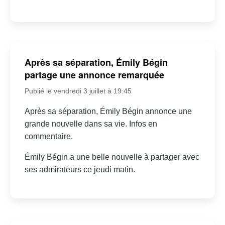
Après sa séparation, Émily Bégin
partage une annonce remarquée
Publié le vendredi 3 juillet à 19:45
Après sa séparation, Émily Bégin annonce une
grande nouvelle dans sa vie. Infos en
commentaire.
Émily Bégin a une belle nouvelle à partager avec
ses admirateurs ce jeudi matin.