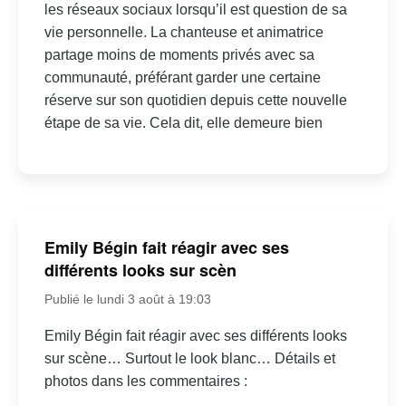
les réseaux sociaux lorsqu’il est question de sa
vie personnelle. La chanteuse et animatrice
partage moins de moments privés avec sa
communauté, préférant garder une certaine
réserve sur son quotidien depuis cette nouvelle
étape de sa vie. Cela dit, elle demeure bien
Emily Bégin fait réagir avec ses
différents looks sur scèn
Publié le lundi 3 août à 19:03
Emily Bégin fait réagir avec ses différents looks
sur scène… Surtout le look blanc… Détails et
photos dans les commentaires :