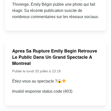
Thivierge, Émily Bégin publie une photo qui fait
réagir. Sa récente publication suscite de
nombreux commentaires sur les réseaux sociaux.
Apres Sa Rupture Emily Begin Retrouve
Le Public Dans Un Grand Spectacle A
Montreal
Publié le lundi 20 juillet à 23:18
Étiez-vous au spectacle ?
Invalid response status code (403)