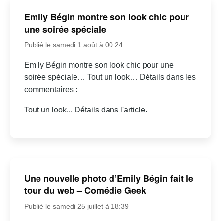
Emily Bégin montre son look chic pour
une soirée spéciale
Publié le samedi 1 août à 00:24
Emily Bégin montre son look chic pour une
soirée spéciale… Tout un look… Détails dans les
commentaires :
Tout un look... Détails dans l'article.
Une nouvelle photo d’Emily Bégin fait le
tour du web – Comédie Geek
Publié le samedi 25 juillet à 18:39