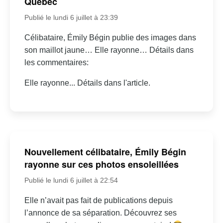
Québec
Publié le lundi 6 juillet à 23:39
Célibataire, Émily Bégin publie des images dans
son maillot jaune… Elle rayonne… Détails dans
les commentaires:
Elle rayonne... Détails dans l'article.
Nouvellement célibataire, Émily Bégin
rayonne sur ces photos ensoleillées
Publié le lundi 6 juillet à 22:54
Elle n’avait pas fait de publications depuis
l’annonce de sa séparation. Découvrez ses