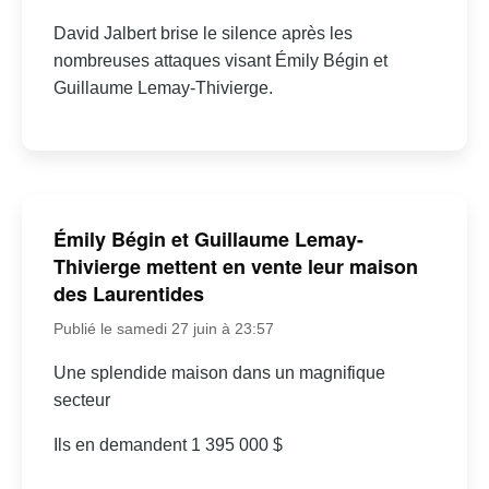
David Jalbert brise le silence après les
nombreuses attaques visant Émily Bégin et
Guillaume Lemay-Thivierge.
Émily Bégin et Guillaume Lemay-
Thivierge mettent en vente leur maison
des Laurentides
Publié le samedi 27 juin à 23:57
Une splendide maison dans un magnifique
secteur
Ils en demandent 1 395 000 $