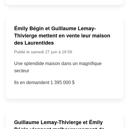
Émily Bégin et Guillaume Lemay-
Thivierge mettent en vente leur maison
des Laurentides
Publié le samedi 27 juin à 18:56
Une splendide maison dans un magnifique
secteur
Ils en demandent 1 395 000 $
Guillaume Lemay-Thivierge et Émily