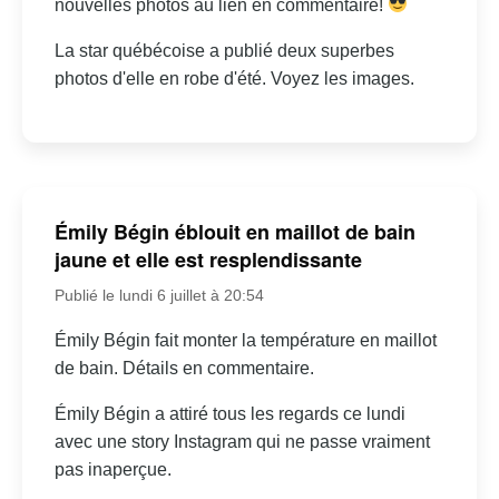
nouvelles photos au lien en commentaire!
La star québécoise a publié deux superbes
photos d'elle en robe d'été. Voyez les images.
Émily Bégin éblouit en maillot de bain
jaune et elle est resplendissante
Publié le lundi 6 juillet à 20:54
Émily Bégin fait monter la température en maillot
de bain. Détails en commentaire.
Émily Bégin a attiré tous les regards ce lundi
avec une story Instagram qui ne passe vraiment
pas inaperçue.