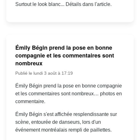
Surtout le look blanc... Détails dans l'article.
Émily Bégin prend la pose en bonne
compagnie et les commentaires sont
nombreux
Publié le lundi 3 août à 17:19
Émily Bégin prend la pose en bonne compagnie
et les commentaires sont nombreux… photos en
commentaire.
Émily Bégin s'est affichée resplendissante sur
scène, entourée de danseurs, lors d'un
événement montréalais rempli de paillettes.