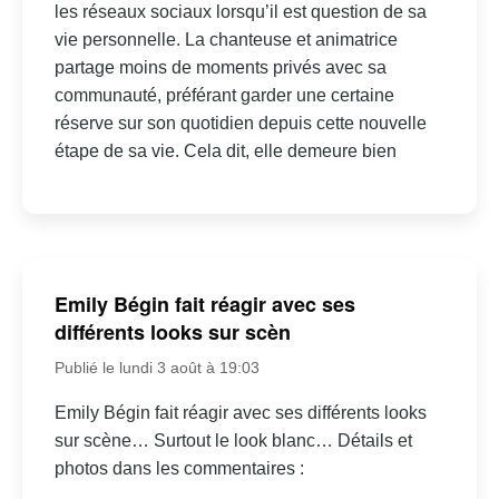
les réseaux sociaux lorsqu’il est question de sa
vie personnelle. La chanteuse et animatrice
partage moins de moments privés avec sa
communauté, préférant garder une certaine
réserve sur son quotidien depuis cette nouvelle
étape de sa vie. Cela dit, elle demeure bien
Emily Bégin fait réagir avec ses
différents looks sur scèn
Publié le lundi 3 août à 19:03
Emily Bégin fait réagir avec ses différents looks
sur scène… Surtout le look blanc… Détails et
photos dans les commentaires :