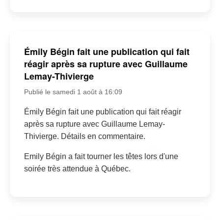
Émily Bégin fait une publication qui fait
réagir après sa rupture avec Guillaume
Lemay-Thivierge
Publié le samedi 1 août à 16:09
Émily Bégin fait une publication qui fait réagir
après sa rupture avec Guillaume Lemay-
Thivierge. Détails en commentaire.
Emily Bégin a fait tourner les têtes lors d'une
soirée très attendue à Québec.