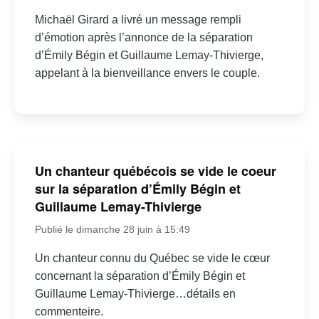
Michaël Girard a livré un message rempli
d’émotion après l’annonce de la séparation
d’Émily Bégin et Guillaume Lemay-Thivierge,
appelant à la bienveillance envers le couple.
Un chanteur québécois se vide le coeur
sur la séparation d’Émily Bégin et
Guillaume Lemay-Thivierge
Publié le dimanche 28 juin à 15:49
Un chanteur connu du Québec se vide le cœur
concernant la séparation d’Émily Bégin et
Guillaume Lemay-Thivierge…détails en
commenteire.