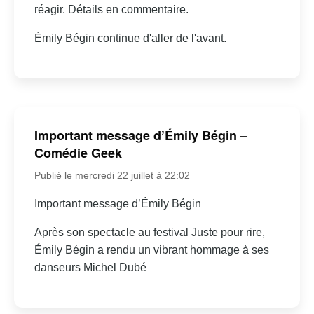
réagir. Détails en commentaire.
Émily Bégin continue d'aller de l'avant.
Important message d’Émily Bégin –
Comédie Geek
Publié le mercredi 22 juillet à 22:02
Important message d’Émily Bégin
Après son spectacle au festival Juste pour rire,
Émily Bégin a rendu un vibrant hommage à ses
danseurs Michel Dubé