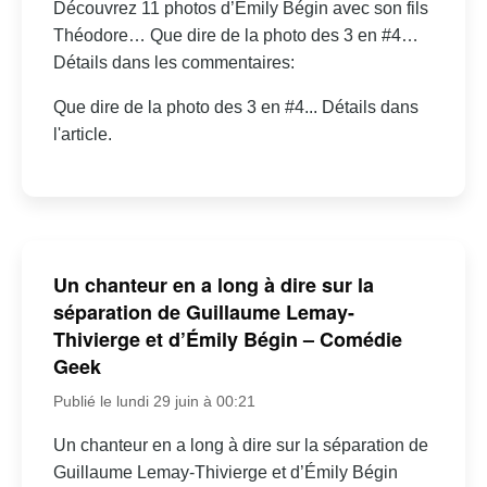
Découvrez 11 photos d’Émily Bégin avec son fils
Théodore… Que dire de la photo des 3 en #4…
Détails dans les commentaires:
Que dire de la photo des 3 en #4... Détails dans
l'article.
Un chanteur en a long à dire sur la
séparation de Guillaume Lemay-
Thivierge et d’Émily Bégin – Comédie
Geek
Publié le lundi 29 juin à 00:21
Un chanteur en a long à dire sur la séparation de
Guillaume Lemay-Thivierge et d’Émily Bégin