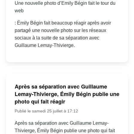
Une nouvelle photo d’Emily Bégin fait le tour du
web
: Émily Bégin fait beaucoup réagir après avoir
partagé une nouvelle photo sur les réseaux
sociaux à la suite de sa séparation avec
Guillaume Lemay-Thivierge.
Après sa séparation avec Guillaume
Lemay-Thivierge, Émily Bégin publie une
photo qui fait réagir
Publié le samedi 25 juillet à 17:12
Après sa séparation avec Guillaume Lemay-
Thivierge, Émily Bégin publie une photo qui fait