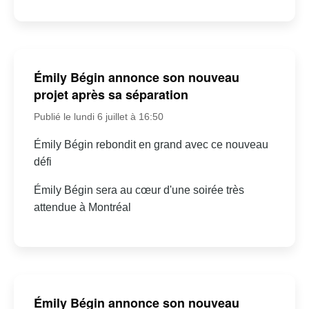
Émily Bégin annonce son nouveau
projet après sa séparation
Publié le lundi 6 juillet à 16:50
Émily Bégin rebondit en grand avec ce nouveau
défi
Émily Bégin sera au cœur d'une soirée très
attendue à Montréal
Émily Bégin annonce son nouveau