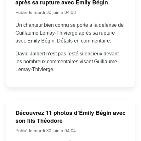
après sa rupture avec Émily Bégin
Publié le mardi 30 juin à 04:08
Un chanteur bien connu se porte à la défense de
Guillaume Lemay-Thivierge après sa rupture
avec Émily Bégin. Détails en commentaire.
David Jalbert n'est pas resté silencieux devant
les nombreux commentaires visant Guillaume
Lemay-Thivierge.
Découvrez 11 photos d’Émily Bégin avec
son fils Théodore
Publié le mardi 30 juin à 04:04