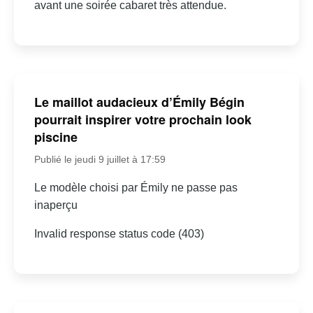
avant une soirée cabaret très attendue.
Le maillot audacieux d’Émily Bégin
pourrait inspirer votre prochain look
piscine
Publié le jeudi 9 juillet à 17:59
Le modèle choisi par Émily ne passe pas
inaperçu
Invalid response status code (403)