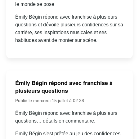
le monde se pose
Émily Bégin répond avec franchise à plusieurs
questions et dévoile plusieurs confidences sur sa
carrière, ses inspirations musicales et ses
habitudes avant de monter sur scène.
Émily Bégin répond avec franchise à
plusieurs questions
Publié le mercredi 15 juillet à 02:38
Émily Bégin répond avec franchise à plusieurs
questions… détails en commentaire.
Émily Bégin s'est prêtée au jeu des confidences