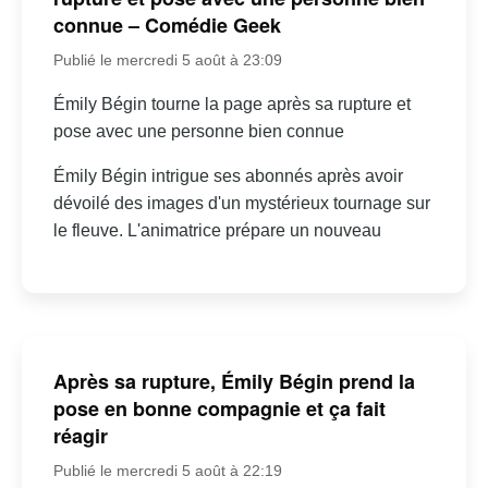
connue – Comédie Geek
Publié le mercredi 5 août à 23:09
Émily Bégin tourne la page après sa rupture et
pose avec une personne bien connue
Émily Bégin intrigue ses abonnés après avoir
dévoilé des images d'un mystérieux tournage sur
le fleuve. L'animatrice prépare un nouveau
Après sa rupture, Émily Bégin prend la
pose en bonne compagnie et ça fait
réagir
Publié le mercredi 5 août à 22:19