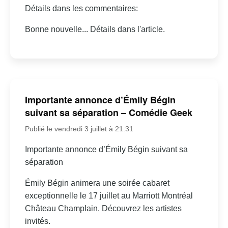
Détails dans les commentaires:
Bonne nouvelle... Détails dans l'article.
Importante annonce d’Émily Bégin
suivant sa séparation – Comédie Geek
Publié le vendredi 3 juillet à 21:31
Importante annonce d’Émily Bégin suivant sa
séparation
Émily Bégin animera une soirée cabaret
exceptionnelle le 17 juillet au Marriott Montréal
Château Champlain. Découvrez les artistes
invités.