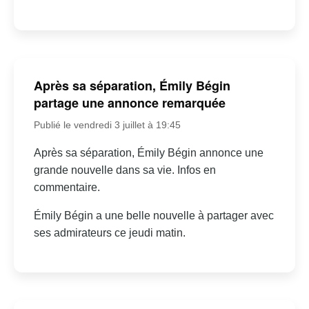
Après sa séparation, Émily Bégin
partage une annonce remarquée
Publié le vendredi 3 juillet à 19:45
Après sa séparation, Émily Bégin annonce une
grande nouvelle dans sa vie. Infos en
commentaire.
Émily Bégin a une belle nouvelle à partager avec
ses admirateurs ce jeudi matin.