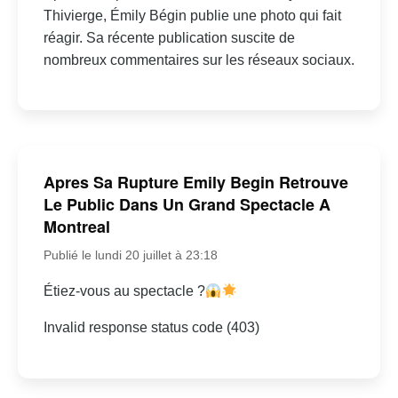
Thivierge, Émily Bégin publie une photo qui fait
réagir. Sa récente publication suscite de
nombreux commentaires sur les réseaux sociaux.
Apres Sa Rupture Emily Begin Retrouve
Le Public Dans Un Grand Spectacle A
Montreal
Publié le lundi 20 juillet à 23:18
Étiez-vous au spectacle ?
Invalid response status code (403)