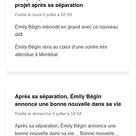
projet après sa séparation
Publié le lundi 6 juillet à 02:59
Émily Bégin rebondit en grand avec ce nouveau
défi
Émily Bégin sera au cœur d'une soirée très
attendue à Montréal
Après sa séparation, Émily Bégin
annonce une bonne nouvelle dans sa vie
Publié le dimanche 5 juillet à 18:04
Après sa séparation, Émily Bégin annonce une
bonne nouvelle dans sa vie… Bonne nouvelle…