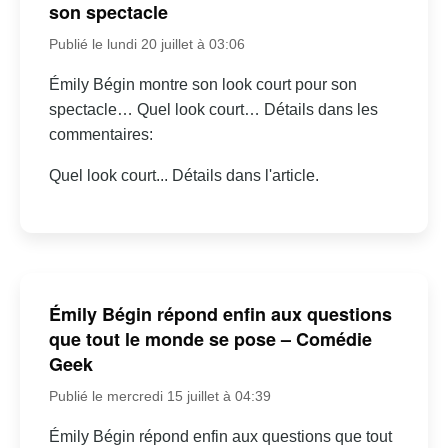
son spectacle
Publié le lundi 20 juillet à 03:06
Émily Bégin montre son look court pour son
spectacle… Quel look court… Détails dans les
commentaires:
Quel look court... Détails dans l'article.
Émily Bégin répond enfin aux questions
que tout le monde se pose – Comédie
Geek
Publié le mercredi 15 juillet à 04:39
Émily Bégin répond enfin aux questions que tout