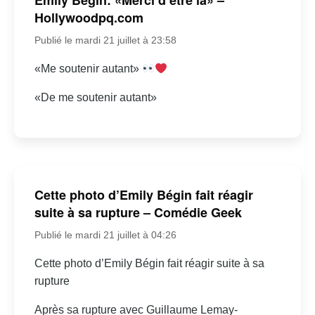
Hollywoodpq.com
Publié le mardi 21 juillet à 23:58
«Me soutenir autant»
«De me soutenir autant»
Cette photo d’Emily Bégin fait réagir
suite à sa rupture – Comédie Geek
Publié le mardi 21 juillet à 04:26
Cette photo d’Emily Bégin fait réagir suite à sa
rupture
Après sa rupture avec Guillaume Lemay-