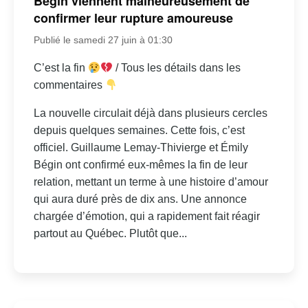
Bégin viennent malheureusement de
confirmer leur rupture amoureuse
Publié le samedi 27 juin à 01:30
C’est la fin
/ Tous les détails dans les
commentaires
La nouvelle circulait déjà dans plusieurs cercles
depuis quelques semaines. Cette fois, c’est
officiel. Guillaume Lemay-Thivierge et Émily
Bégin ont confirmé eux-mêmes la fin de leur
relation, mettant un terme à une histoire d’amour
qui aura duré près de dix ans. Une annonce
chargée d’émotion, qui a rapidement fait réagir
partout au Québec. Plutôt que...