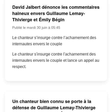
David Jalbert dénonce les commentaires
haineux envers Guillaume Lemay-
Thivierge et Émily Bégin
Publié le mardi 30 juin à 05:45
Le chanteur s’insurge contre l’acharnement des
internautes envers le couple
Le chanteur s'insurge contre l'acharnement des
internautes envers le couple et lance un appel au
respect.
Un chanteur bien connu se porte à la
défense de Guillaume Lemay-Thivierge