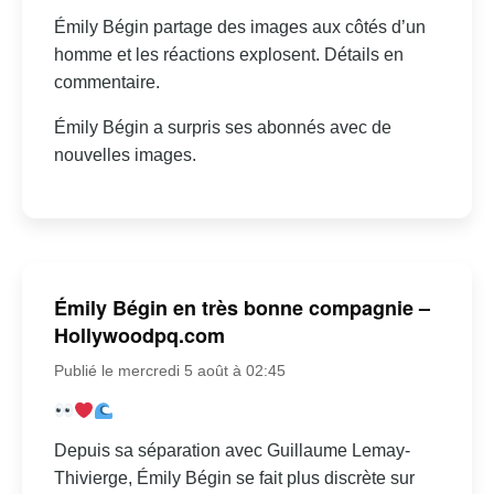
Émily Bégin partage des images aux côtés d’un
homme et les réactions explosent. Détails en
commentaire.
Émily Bégin a surpris ses abonnés avec de
nouvelles images.
Émily Bégin en très bonne compagnie –
Hollywoodpq.com
Publié le mercredi 5 août à 02:45
Depuis sa séparation avec Guillaume Lemay-
Thivierge, Émily Bégin se fait plus discrète sur