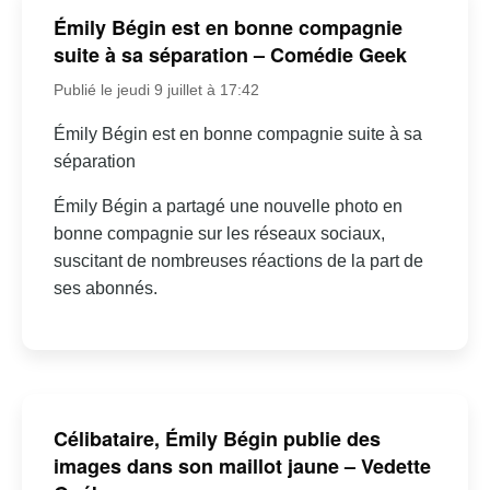
Émily Bégin est en bonne compagnie
suite à sa séparation – Comédie Geek
Publié le jeudi 9 juillet à 17:42
Émily Bégin est en bonne compagnie suite à sa
séparation
Émily Bégin a partagé une nouvelle photo en
bonne compagnie sur les réseaux sociaux,
suscitant de nombreuses réactions de la part de
ses abonnés.
Célibataire, Émily Bégin publie des
images dans son maillot jaune – Vedette