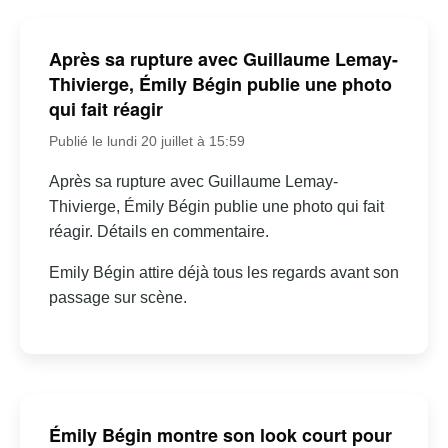
Après sa rupture avec Guillaume Lemay-
Thivierge, Émily Bégin publie une photo
qui fait réagir
Publié le lundi 20 juillet à 15:59
Après sa rupture avec Guillaume Lemay-
Thivierge, Émily Bégin publie une photo qui fait
réagir. Détails en commentaire.
Emily Bégin attire déjà tous les regards avant son
passage sur scène.
Émily Bégin montre son look court pour