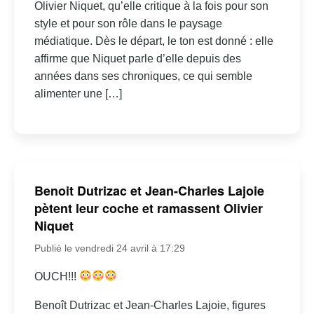
Olivier Niquet, qu’elle critique à la fois pour son
style et pour son rôle dans le paysage
médiatique. Dès le départ, le ton est donné : elle
affirme que Niquet parle d’elle depuis des
années dans ses chroniques, ce qui semble
alimenter une […]
Benoit Dutrizac et Jean-Charles Lajoie
pètent leur coche et ramassent Olivier
Niquet
Publié le vendredi 24 avril à 17:29
OUCH!!!
Benoît Dutrizac et Jean-Charles Lajoie, figures