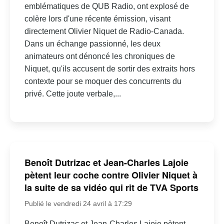
emblématiques de QUB Radio, ont explosé de
colère lors d'une récente émission, visant
directement Olivier Niquet de Radio-Canada.
Dans un échange passionné, les deux
animateurs ont dénoncé les chroniques de
Niquet, qu'ils accusent de sortir des extraits hors
contexte pour se moquer des concurrents du
privé. Cette joute verbale,...
Benoît Dutrizac et Jean-Charles Lajoie
pètent leur coche contre Olivier Niquet à
la suite de sa vidéo qui rit de TVA Sports
Publié le vendredi 24 avril à 17:29
Benoît Dutrizac et Jean-Charles Lajoie pètent