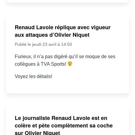
Renaud Lavoie réplique avec vigueur
aux attaques d’Olivier Niquet
Publié le jeudi 23 avril à 14:50
Furieux, il n’a pas digéré qu’il se moque de ses
collègues à TVA Sports!
Voyez les détails!
Le journaliste Renaud Lavoie est en
colère et pète complètement sa coche
sur Olivier Niquet