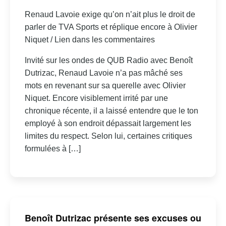
Renaud Lavoie exige qu’on n’ait plus le droit de
parler de TVA Sports et réplique encore à Olivier
Niquet / Lien dans les commentaires
Invité sur les ondes de QUB Radio avec Benoît
Dutrizac, Renaud Lavoie n’a pas mâché ses
mots en revenant sur sa querelle avec Olivier
Niquet. Encore visiblement irrité par une
chronique récente, il a laissé entendre que le ton
employé à son endroit dépassait largement les
limites du respect. Selon lui, certaines critiques
formulées à […]
Benoît Dutrizac présente ses excuses ou