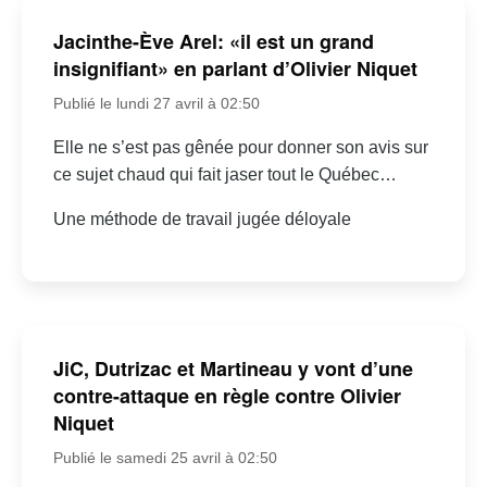
Jacinthe-Ève Arel: «il est un grand
insignifiant» en parlant d’Olivier Niquet
Publié le lundi 27 avril à 02:50
Elle ne s’est pas gênée pour donner son avis sur
ce sujet chaud qui fait jaser tout le Québec…
Une méthode de travail jugée déloyale
JiC, Dutrizac et Martineau y vont d’une
contre-attaque en règle contre Olivier
Niquet
Publié le samedi 25 avril à 02:50