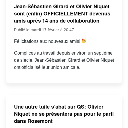
Jean-Sébastien Girard et Olivier Niquet
sont (enfin) OFFICIELLEMENT devenus
amis après 14 ans de collaboration
Publié le mardi 17 février à 20:47
Félicitations aux nouveaux amis!
Complices au travail depuis environ un septième
de siècle, Jean-Sébastien Girard et Olivier Niquet
ont officialisé leur union amicale.
Une autre tuile s’abat sur QS: Olivier
Niquet ne se présentera pas pour le parti
dans Rosemont