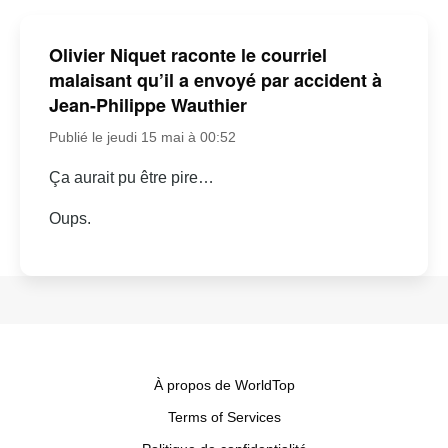
Olivier Niquet raconte le courriel
malaisant qu’il a envoyé par accident à
Jean-Philippe Wauthier
Publié le jeudi 15 mai à 00:52
Ça aurait pu être pire…
Oups.
À propos de WorldTop
Terms of Services