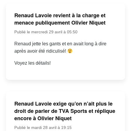
Renaud Lavoie revient à la charge et
menace publiquement Olivier Niquet
Publié le mercredi 29 avril à 05:50
Renaud jette les gants et en avait long à dire
après avoir été ridiculisé!
Voyez les détails!
Renaud Lavoie exige qu’on n’ait plus le
droit de parler de TVA Sports et réplique
encore à Olivier Niquet
Publié le mardi 28 avril à 19:15