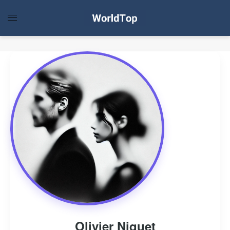
Olivier Niquet