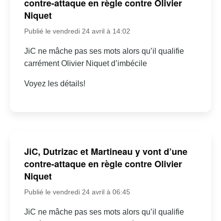
contre-attaque en règle contre Olivier
Niquet
Publié le vendredi 24 avril à 14:02
JiC ne mâche pas ses mots alors qu’il qualifie
carrément Olivier Niquet d’imbécile
Voyez les détails!
JiC, Dutrizac et Martineau y vont d’une
contre-attaque en règle contre Olivier
Niquet
Publié le vendredi 24 avril à 06:45
JiC ne mâche pas ses mots alors qu’il qualifie