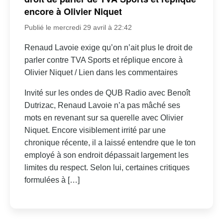
encore à Olivier Niquet
Publié le mercredi 29 avril à 22:42
Renaud Lavoie exige qu’on n’ait plus le droit de
parler contre TVA Sports et réplique encore à
Olivier Niquet / Lien dans les commentaires
Invité sur les ondes de QUB Radio avec Benoît
Dutrizac, Renaud Lavoie n’a pas mâché ses
mots en revenant sur sa querelle avec Olivier
Niquet. Encore visiblement irrité par une
chronique récente, il a laissé entendre que le ton
employé à son endroit dépassait largement les
limites du respect. Selon lui, certaines critiques
formulées à […]