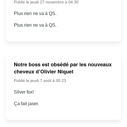
Publié le jeudi 27 novembre à 04:30
Plus rien ne va à QS.
Plus rien ne va à QS.
Notre boss est obsédé par les nouveaux
cheveux d’Olivier Niquet
Publié le jeudi 7 août à 00:23
Silver fox!
Ça fait jaser.