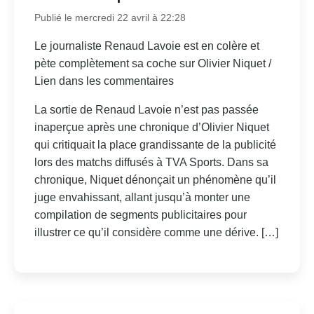
Publié le mercredi 22 avril à 22:28
Le journaliste Renaud Lavoie est en colère et
pète complètement sa coche sur Olivier Niquet /
Lien dans les commentaires
La sortie de Renaud Lavoie n’est pas passée
inaperçue après une chronique d’Olivier Niquet
qui critiquait la place grandissante de la publicité
lors des matchs diffusés à TVA Sports. Dans sa
chronique, Niquet dénonçait un phénomène qu’il
juge envahissant, allant jusqu’à monter une
compilation de segments publicitaires pour
illustrer ce qu’il considère comme une dérive. […]