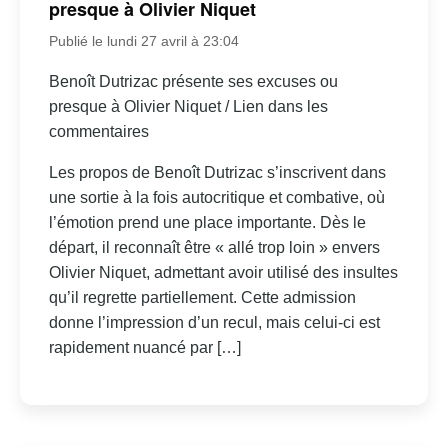
presque à Olivier Niquet
Publié le lundi 27 avril à 23:04
Benoît Dutrizac présente ses excuses ou
presque à Olivier Niquet / Lien dans les
commentaires
Les propos de Benoît Dutrizac s’inscrivent dans
une sortie à la fois autocritique et combative, où
l’émotion prend une place importante. Dès le
départ, il reconnaît être « allé trop loin » envers
Olivier Niquet, admettant avoir utilisé des insultes
qu’il regrette partiellement. Cette admission
donne l’impression d’un recul, mais celui-ci est
rapidement nuancé par […]