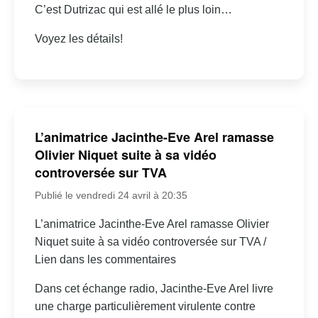
C’est Dutrizac qui est allé le plus loin…
Voyez les détails!
L’animatrice Jacinthe-Eve Arel ramasse
Olivier Niquet suite à sa vidéo
controversée sur TVA
Publié le vendredi 24 avril à 20:35
L’animatrice Jacinthe-Eve Arel ramasse Olivier
Niquet suite à sa vidéo controversée sur TVA /
Lien dans les commentaires
Dans cet échange radio, Jacinthe-Eve Arel livre
une charge particulièrement virulente contre