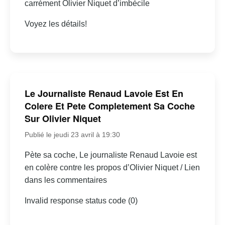
carrément Olivier Niquet d’imbécile
Voyez les détails!
Le Journaliste Renaud Lavoie Est En
Colere Et Pete Completement Sa Coche
Sur Olivier Niquet
Publié le jeudi 23 avril à 19:30
Pète sa coche, Le journaliste Renaud Lavoie est
en colère contre les propos d’Olivier Niquet / Lien
dans les commentaires
Invalid response status code (0)