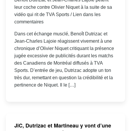
leur coche contre Olivier Niquet à la suite de sa
vidéo qui rit de TVA Sports / Lien dans les
commentaires
Dans cet échange musclé, Benoît Dutrizac et
Jean-Charles Lajoie réagissent vivement à une
chronique d’Olivier Niquet critiquant la présence
jugée excessive de publicités durant les matchs
des Canadiens de Montréal diffusés à TVA
Sports. D’entrée de jeu, Dutrizac adopte un ton
très dur, remettant en question la crédibilité et la
pertinence de Niquet. Il le […]
JiC, Dutrizac et Martineau y vont d’une