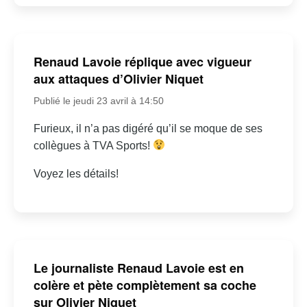
Renaud Lavoie réplique avec vigueur
aux attaques d’Olivier Niquet
Publié le jeudi 23 avril à 14:50
Furieux, il n’a pas digéré qu’il se moque de ses
collègues à TVA Sports!
Voyez les détails!
Le journaliste Renaud Lavoie est en
colère et pète complètement sa coche
sur Olivier Niquet