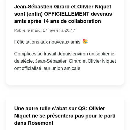
Jean-Sébastien Girard et Olivier Niquet
sont (enfin) OFFICIELLEMENT devenus
amis après 14 ans de collaboration
Publié le mardi 17 février à 20:47
Félicitations aux nouveaux amis!
Complices au travail depuis environ un septième
de siècle, Jean-Sébastien Girard et Olivier Niquet
ont officialisé leur union amicale.
Une autre tuile s’abat sur QS: Olivier
Niquet ne se présentera pas pour le parti
dans Rosemont