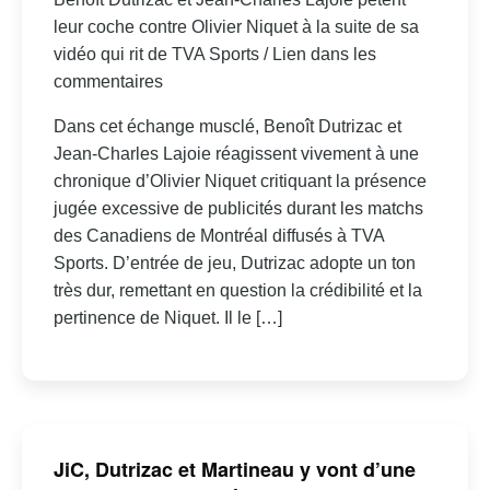
leur coche contre Olivier Niquet à la suite de sa
vidéo qui rit de TVA Sports / Lien dans les
commentaires
Dans cet échange musclé, Benoît Dutrizac et
Jean-Charles Lajoie réagissent vivement à une
chronique d’Olivier Niquet critiquant la présence
jugée excessive de publicités durant les matchs
des Canadiens de Montréal diffusés à TVA
Sports. D’entrée de jeu, Dutrizac adopte un ton
très dur, remettant en question la crédibilité et la
pertinence de Niquet. Il le […]
JiC, Dutrizac et Martineau y vont d’une