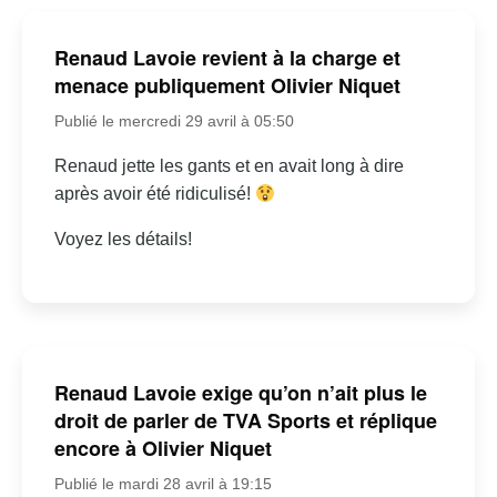
Renaud Lavoie revient à la charge et
menace publiquement Olivier Niquet
Publié le mercredi 29 avril à 05:50
Renaud jette les gants et en avait long à dire
après avoir été ridiculisé!
Voyez les détails!
Renaud Lavoie exige qu’on n’ait plus le
droit de parler de TVA Sports et réplique
encore à Olivier Niquet
Publié le mardi 28 avril à 19:15