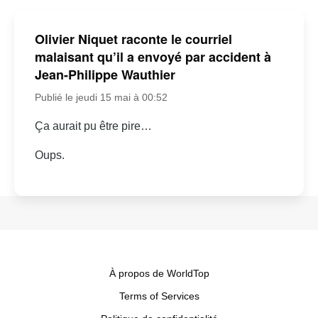
Olivier Niquet raconte le courriel
malaisant qu’il a envoyé par accident à
Jean-Philippe Wauthier
Publié le jeudi 15 mai à 00:52
Ça aurait pu être pire…
Oups.
À propos de WorldTop
Terms of Services