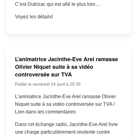
C’est Dutrizac qui est allé le plus loin…
Voyez les détails!
L’animatrice Jacinthe-Eve Arel ramasse
Olivier Niquet suite à sa vidéo
controversée sur TVA
Publié le vendredi 24 avril à 20:35
L’animatrice Jacinthe-Eve Arel ramasse Olivier
Niquet suite à sa vidéo controversée sur TVA /
Lien dans les commentaires
Dans cet échange radio, Jacinthe-Eve Arel livre
une charge particulièrement virulente contre