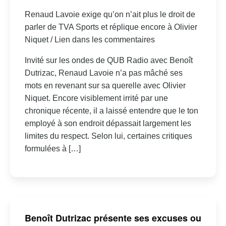
Renaud Lavoie exige qu’on n’ait plus le droit de
parler de TVA Sports et réplique encore à Olivier
Niquet / Lien dans les commentaires
Invité sur les ondes de QUB Radio avec Benoît
Dutrizac, Renaud Lavoie n’a pas mâché ses
mots en revenant sur sa querelle avec Olivier
Niquet. Encore visiblement irrité par une
chronique récente, il a laissé entendre que le ton
employé à son endroit dépassait largement les
limites du respect. Selon lui, certaines critiques
formulées à […]
Benoît Dutrizac présente ses excuses ou