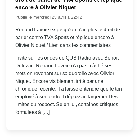
encore à Olivier Niquet
Publié le mercredi 29 avril à 22:42
Renaud Lavoie exige qu’on n’ait plus le droit de
parler contre TVA Sports et réplique encore à
Olivier Niquet / Lien dans les commentaires
Invité sur les ondes de QUB Radio avec Benoît
Dutrizac, Renaud Lavoie n’a pas mâché ses
mots en revenant sur sa querelle avec Olivier
Niquet. Encore visiblement irrité par une
chronique récente, il a laissé entendre que le ton
employé à son endroit dépassait largement les
limites du respect. Selon lui, certaines critiques
formulées à […]