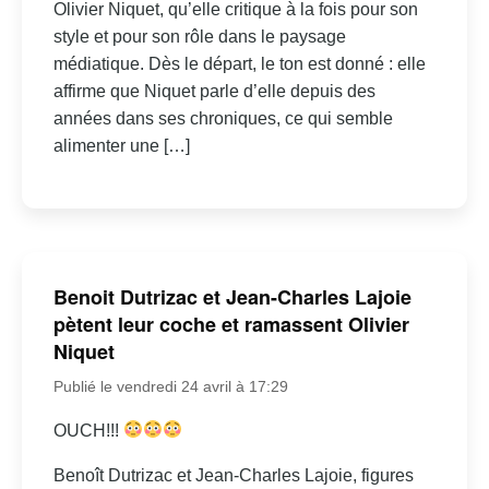
Olivier Niquet, qu’elle critique à la fois pour son
style et pour son rôle dans le paysage
médiatique. Dès le départ, le ton est donné : elle
affirme que Niquet parle d’elle depuis des
années dans ses chroniques, ce qui semble
alimenter une […]
Benoit Dutrizac et Jean-Charles Lajoie
pètent leur coche et ramassent Olivier
Niquet
Publié le vendredi 24 avril à 17:29
OUCH!!!
Benoît Dutrizac et Jean-Charles Lajoie, figures