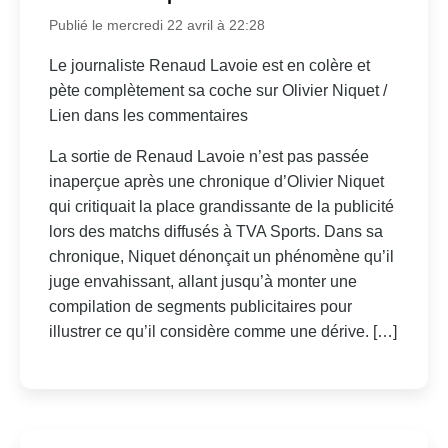
Publié le mercredi 22 avril à 22:28
Le journaliste Renaud Lavoie est en colère et
pète complètement sa coche sur Olivier Niquet /
Lien dans les commentaires
La sortie de Renaud Lavoie n’est pas passée
inaperçue après une chronique d’Olivier Niquet
qui critiquait la place grandissante de la publicité
lors des matchs diffusés à TVA Sports. Dans sa
chronique, Niquet dénonçait un phénomène qu’il
juge envahissant, allant jusqu’à monter une
compilation de segments publicitaires pour
illustrer ce qu’il considère comme une dérive. […]