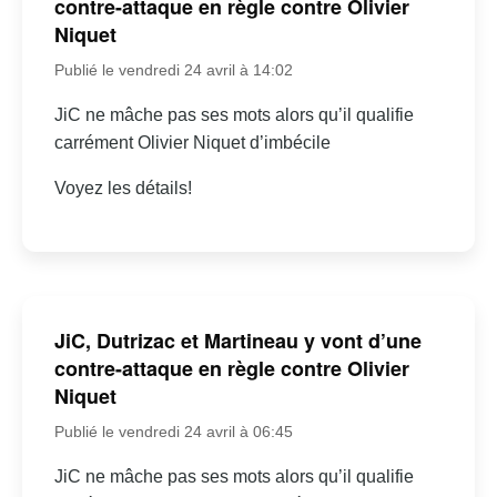
contre-attaque en règle contre Olivier
Niquet
Publié le vendredi 24 avril à 14:02
JiC ne mâche pas ses mots alors qu’il qualifie
carrément Olivier Niquet d’imbécile
Voyez les détails!
JiC, Dutrizac et Martineau y vont d’une
contre-attaque en règle contre Olivier
Niquet
Publié le vendredi 24 avril à 06:45
JiC ne mâche pas ses mots alors qu’il qualifie