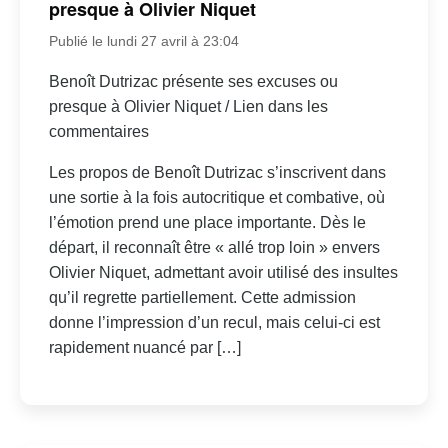
presque à Olivier Niquet
Publié le lundi 27 avril à 23:04
Benoît Dutrizac présente ses excuses ou
presque à Olivier Niquet / Lien dans les
commentaires
Les propos de Benoît Dutrizac s’inscrivent dans
une sortie à la fois autocritique et combative, où
l’émotion prend une place importante. Dès le
départ, il reconnaît être « allé trop loin » envers
Olivier Niquet, admettant avoir utilisé des insultes
qu’il regrette partiellement. Cette admission
donne l’impression d’un recul, mais celui-ci est
rapidement nuancé par […]