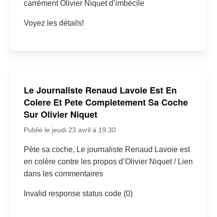
carrément Olivier Niquet d’imbécile
Voyez les détails!
Le Journaliste Renaud Lavoie Est En
Colere Et Pete Completement Sa Coche
Sur Olivier Niquet
Publié le jeudi 23 avril à 19:30
Pète sa coche, Le journaliste Renaud Lavoie est
en colère contre les propos d’Olivier Niquet / Lien
dans les commentaires
Invalid response status code (0)