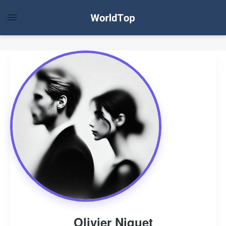
Olivier Niquet