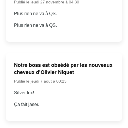
Publié le jeudi 27 novembre à 04:30
Plus rien ne va à QS.
Plus rien ne va à QS.
Notre boss est obsédé par les nouveaux
cheveux d’Olivier Niquet
Publié le jeudi 7 août à 00:23
Silver fox!
Ça fait jaser.