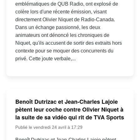
emblématiques de QUB Radio, ont explosé de
colère lors d'une récente émission, visant
directement Olivier Niquet de Radio-Canada.
Dans un échange passionné, les deux
animateurs ont dénoncé les chroniques de
Niquet, qu'ils accusent de sortir des extraits hors
contexte pour se moquer des concurrents du
privé. Cette joute verbale,...
Benoît Dutrizac et Jean-Charles Lajoie
pètent leur coche contre Olivier Niquet à
la suite de sa vidéo qui rit de TVA Sports
Publié le vendredi 24 avril à 17:29
Benoît Dutrizac et Jean-Charles Lajoie pètent