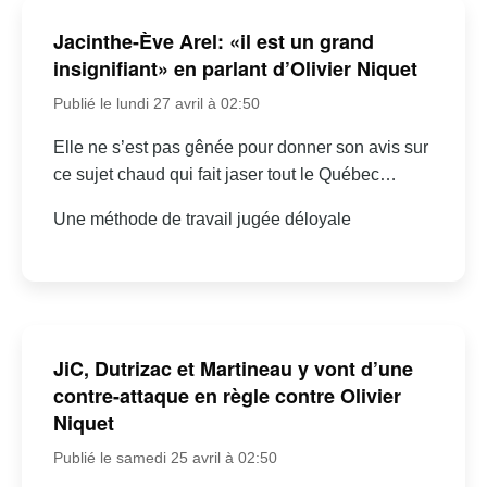
Jacinthe-Ève Arel: «il est un grand
insignifiant» en parlant d’Olivier Niquet
Publié le lundi 27 avril à 02:50
Elle ne s’est pas gênée pour donner son avis sur
ce sujet chaud qui fait jaser tout le Québec…
Une méthode de travail jugée déloyale
JiC, Dutrizac et Martineau y vont d’une
contre-attaque en règle contre Olivier
Niquet
Publié le samedi 25 avril à 02:50