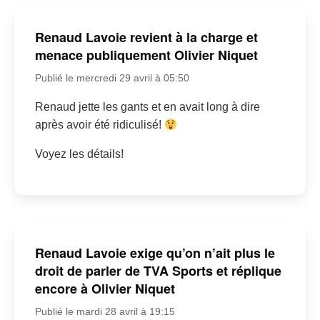
Renaud Lavoie revient à la charge et
menace publiquement Olivier Niquet
Publié le mercredi 29 avril à 05:50
Renaud jette les gants et en avait long à dire
après avoir été ridiculisé!
Voyez les détails!
Renaud Lavoie exige qu’on n’ait plus le
droit de parler de TVA Sports et réplique
encore à Olivier Niquet
Publié le mardi 28 avril à 19:15