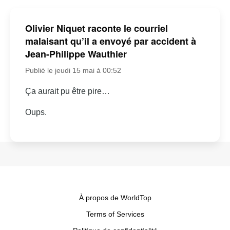
Olivier Niquet raconte le courriel
malaisant qu’il a envoyé par accident à
Jean-Philippe Wauthier
Publié le jeudi 15 mai à 00:52
Ça aurait pu être pire…
Oups.
À propos de WorldTop
Terms of Services