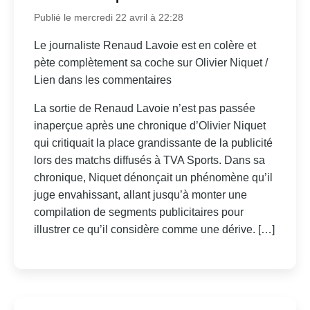
Publié le mercredi 22 avril à 22:28
Le journaliste Renaud Lavoie est en colère et
pète complètement sa coche sur Olivier Niquet /
Lien dans les commentaires
La sortie de Renaud Lavoie n’est pas passée
inaperçue après une chronique d’Olivier Niquet
qui critiquait la place grandissante de la publicité
lors des matchs diffusés à TVA Sports. Dans sa
chronique, Niquet dénonçait un phénomène qu’il
juge envahissant, allant jusqu’à monter une
compilation de segments publicitaires pour
illustrer ce qu’il considère comme une dérive. […]