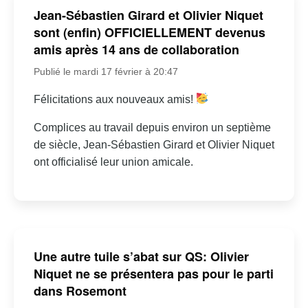
Jean-Sébastien Girard et Olivier Niquet
sont (enfin) OFFICIELLEMENT devenus
amis après 14 ans de collaboration
Publié le mardi 17 février à 20:47
Félicitations aux nouveaux amis!
Complices au travail depuis environ un septième
de siècle, Jean-Sébastien Girard et Olivier Niquet
ont officialisé leur union amicale.
Une autre tuile s’abat sur QS: Olivier
Niquet ne se présentera pas pour le parti
dans Rosemont