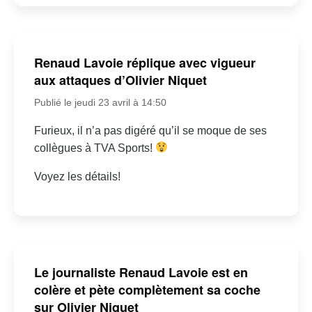
Renaud Lavoie réplique avec vigueur
aux attaques d’Olivier Niquet
Publié le jeudi 23 avril à 14:50
Furieux, il n’a pas digéré qu’il se moque de ses
collègues à TVA Sports!
Voyez les détails!
Le journaliste Renaud Lavoie est en
colère et pète complètement sa coche
sur Olivier Niquet