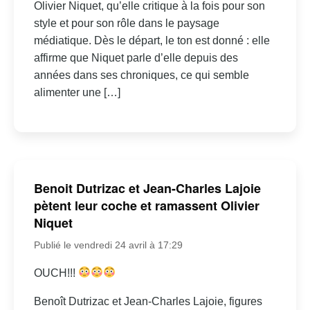
Olivier Niquet, qu’elle critique à la fois pour son
style et pour son rôle dans le paysage
médiatique. Dès le départ, le ton est donné : elle
affirme que Niquet parle d’elle depuis des
années dans ses chroniques, ce qui semble
alimenter une […]
Benoit Dutrizac et Jean-Charles Lajoie
pètent leur coche et ramassent Olivier
Niquet
Publié le vendredi 24 avril à 17:29
OUCH!!!
Benoît Dutrizac et Jean-Charles Lajoie, figures