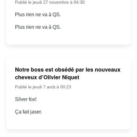
Publié le jeudi 27 novembre à 04:30
Plus rien ne va à QS.
Plus rien ne va à QS.
Notre boss est obsédé par les nouveaux
cheveux d’Olivier Niquet
Publié le jeudi 7 août à 00:23
Silver fox!
Ça fait jaser.