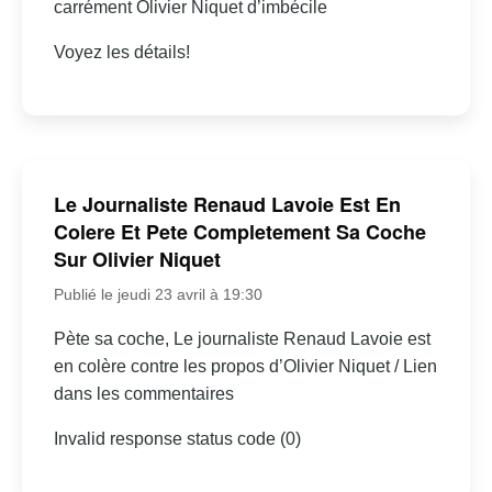
carrément Olivier Niquet d’imbécile
Voyez les détails!
Le Journaliste Renaud Lavoie Est En
Colere Et Pete Completement Sa Coche
Sur Olivier Niquet
Publié le jeudi 23 avril à 19:30
Pète sa coche, Le journaliste Renaud Lavoie est
en colère contre les propos d’Olivier Niquet / Lien
dans les commentaires
Invalid response status code (0)