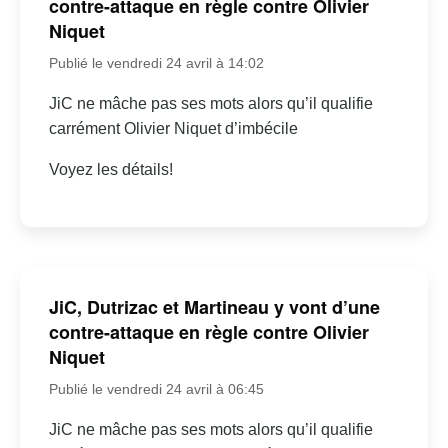
contre-attaque en règle contre Olivier
Niquet
Publié le vendredi 24 avril à 14:02
JiC ne mâche pas ses mots alors qu’il qualifie
carrément Olivier Niquet d’imbécile
Voyez les détails!
JiC, Dutrizac et Martineau y vont d’une
contre-attaque en règle contre Olivier
Niquet
Publié le vendredi 24 avril à 06:45
JiC ne mâche pas ses mots alors qu’il qualifie