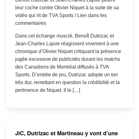
leur coche contre Olivier Niquet à la suite de sa
vidéo qui rit de TVA Sports / Lien dans les
commentaires
Dans cet échange musclé, Benoît Dutrizac et
Jean-Charles Lajoie réagissent vivement à une
chronique d’Olivier Niquet critiquant la présence
jugée excessive de publicités durant les matchs
des Canadiens de Montréal diffusés à TVA
Sports. D’entrée de jeu, Dutrizac adopte un ton
très dur, remettant en question la crédibilité et la
pertinence de Niquet. Il le […]
JiC, Dutrizac et Martineau y vont d’une