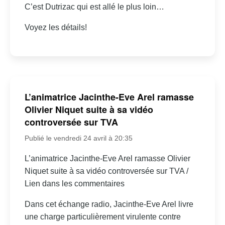
C’est Dutrizac qui est allé le plus loin…
Voyez les détails!
L’animatrice Jacinthe-Eve Arel ramasse
Olivier Niquet suite à sa vidéo
controversée sur TVA
Publié le vendredi 24 avril à 20:35
L’animatrice Jacinthe-Eve Arel ramasse Olivier
Niquet suite à sa vidéo controversée sur TVA /
Lien dans les commentaires
Dans cet échange radio, Jacinthe-Eve Arel livre
une charge particulièrement virulente contre