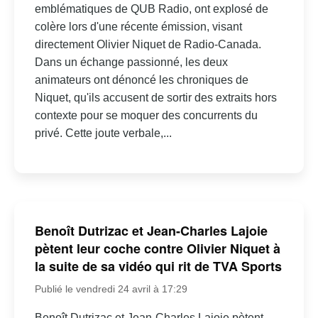
emblématiques de QUB Radio, ont explosé de
colère lors d'une récente émission, visant
directement Olivier Niquet de Radio-Canada.
Dans un échange passionné, les deux
animateurs ont dénoncé les chroniques de
Niquet, qu'ils accusent de sortir des extraits hors
contexte pour se moquer des concurrents du
privé. Cette joute verbale,...
Benoît Dutrizac et Jean-Charles Lajoie
pètent leur coche contre Olivier Niquet à
la suite de sa vidéo qui rit de TVA Sports
Publié le vendredi 24 avril à 17:29
Benoît Dutrizac et Jean-Charles Lajoie pètent