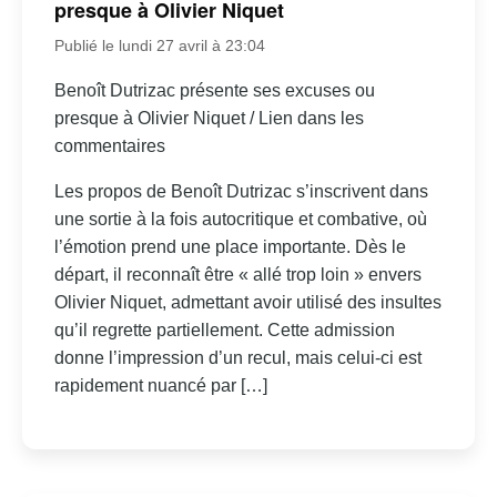
presque à Olivier Niquet
Publié le lundi 27 avril à 23:04
Benoît Dutrizac présente ses excuses ou
presque à Olivier Niquet / Lien dans les
commentaires
Les propos de Benoît Dutrizac s’inscrivent dans
une sortie à la fois autocritique et combative, où
l’émotion prend une place importante. Dès le
départ, il reconnaît être « allé trop loin » envers
Olivier Niquet, admettant avoir utilisé des insultes
qu’il regrette partiellement. Cette admission
donne l’impression d’un recul, mais celui-ci est
rapidement nuancé par […]