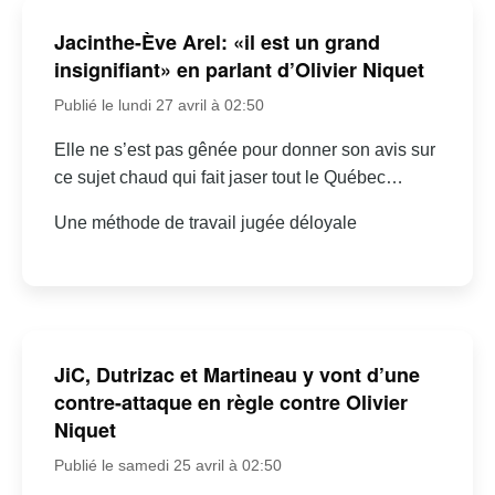
Jacinthe-Ève Arel: «il est un grand
insignifiant» en parlant d’Olivier Niquet
Publié le lundi 27 avril à 02:50
Elle ne s’est pas gênée pour donner son avis sur
ce sujet chaud qui fait jaser tout le Québec…
Une méthode de travail jugée déloyale
JiC, Dutrizac et Martineau y vont d’une
contre-attaque en règle contre Olivier
Niquet
Publié le samedi 25 avril à 02:50