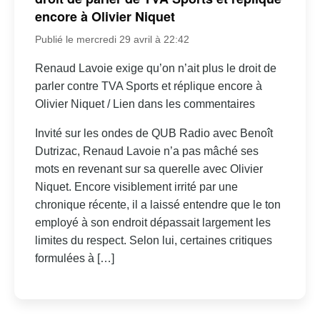
encore à Olivier Niquet
Publié le mercredi 29 avril à 22:42
Renaud Lavoie exige qu’on n’ait plus le droit de
parler contre TVA Sports et réplique encore à
Olivier Niquet / Lien dans les commentaires
Invité sur les ondes de QUB Radio avec Benoît
Dutrizac, Renaud Lavoie n’a pas mâché ses
mots en revenant sur sa querelle avec Olivier
Niquet. Encore visiblement irrité par une
chronique récente, il a laissé entendre que le ton
employé à son endroit dépassait largement les
limites du respect. Selon lui, certaines critiques
formulées à […]