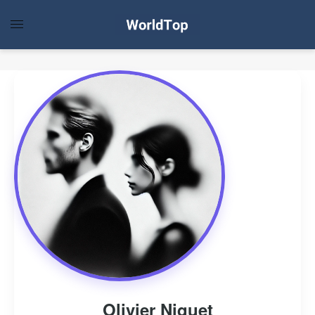
Olivier Niquet