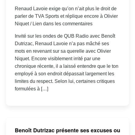
Renaud Lavoie exige qu’on n’ait plus le droit de
parler de TVA Sports et réplique encore à Olivier
Niquet / Lien dans les commentaires
Invité sur les ondes de QUB Radio avec Benoît
Dutrizac, Renaud Lavoie n’a pas mâché ses
mots en revenant sur sa querelle avec Olivier
Niquet. Encore visiblement irrité par une
chronique récente, il a laissé entendre que le ton
employé à son endroit dépassait largement les
limites du respect. Selon lui, certaines critiques
formulées à […]
Benoît Dutrizac présente ses excuses ou