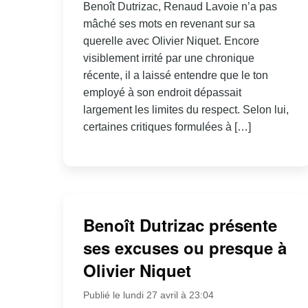
Benoît Dutrizac, Renaud Lavoie n’a pas
mâché ses mots en revenant sur sa
querelle avec Olivier Niquet. Encore
visiblement irrité par une chronique
récente, il a laissé entendre que le ton
employé à son endroit dépassait
largement les limites du respect. Selon lui,
certaines critiques formulées à […]
Benoît Dutrizac présente
ses excuses ou presque à
Olivier Niquet
Publié le lundi 27 avril à 23:04