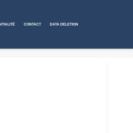
NTIALITÉ
CONTACT
DATA DELETION