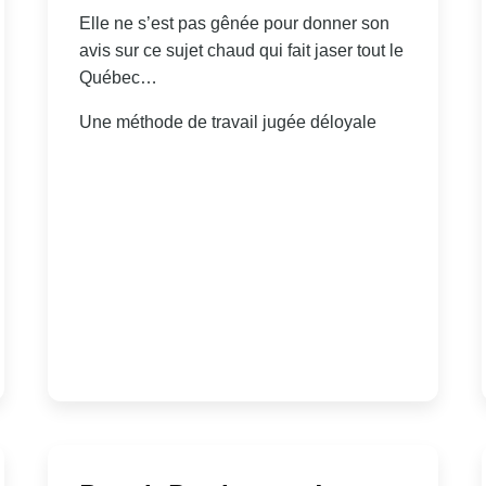
Elle ne s’est pas gênée pour donner son
avis sur ce sujet chaud qui fait jaser tout le
Québec…
Une méthode de travail jugée déloyale