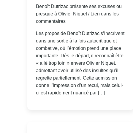
Benoît Dutrizac présente ses excuses ou
presque à Olivier Niquet / Lien dans les
commentaires
Les propos de Benoît Dutrizac s’inscrivent
dans une sortie à la fois autocritique et
combative, où l’émotion prend une place
importante. Dès le départ, il reconnaît être
« allé trop loin » envers Olivier Niquet,
admettant avoir utilisé des insultes qu’il
regrette partiellement. Cette admission
donne l’impression d’un recul, mais celui-
ci est rapidement nuancé par […]