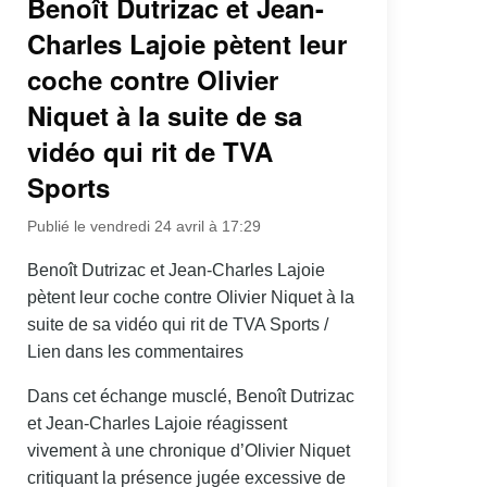
Benoît Dutrizac et Jean-
Charles Lajoie pètent leur
coche contre Olivier
Niquet à la suite de sa
vidéo qui rit de TVA
Sports
Publié le vendredi 24 avril à 17:29
Benoît Dutrizac et Jean-Charles Lajoie
pètent leur coche contre Olivier Niquet à la
suite de sa vidéo qui rit de TVA Sports /
Lien dans les commentaires
Dans cet échange musclé, Benoît Dutrizac
et Jean-Charles Lajoie réagissent
vivement à une chronique d’Olivier Niquet
critiquant la présence jugée excessive de