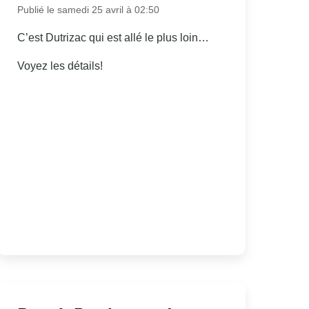
Publié le samedi 25 avril à 02:50
C’est Dutrizac qui est allé le plus loin…
Voyez les détails!