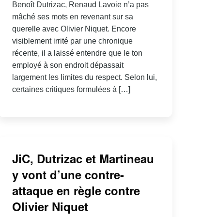
Benoît Dutrizac, Renaud Lavoie n’a pas
mâché ses mots en revenant sur sa
querelle avec Olivier Niquet. Encore
visiblement irrité par une chronique
récente, il a laissé entendre que le ton
employé à son endroit dépassait
largement les limites du respect. Selon lui,
certaines critiques formulées à […]
JiC, Dutrizac et Martineau
y vont d’une contre-
attaque en règle contre
Olivier Niquet