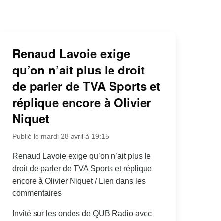
Renaud Lavoie exige
qu’on n’ait plus le droit
de parler de TVA Sports et
réplique encore à Olivier
Niquet
Publié le mardi 28 avril à 19:15
Renaud Lavoie exige qu’on n’ait plus le
droit de parler de TVA Sports et réplique
encore à Olivier Niquet / Lien dans les
commentaires
Invité sur les ondes de QUB Radio avec