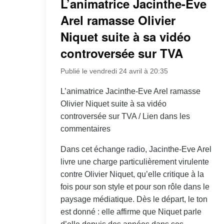
L’animatrice Jacinthe-Eve
Arel ramasse Olivier
Niquet suite à sa vidéo
controversée sur TVA
Publié le vendredi 24 avril à 20:35
L’animatrice Jacinthe-Eve Arel ramasse
Olivier Niquet suite à sa vidéo
controversée sur TVA / Lien dans les
commentaires
Dans cet échange radio, Jacinthe-Eve Arel
livre une charge particulièrement virulente
contre Olivier Niquet, qu’elle critique à la
fois pour son style et pour son rôle dans le
paysage médiatique. Dès le départ, le ton
est donné : elle affirme que Niquet parle