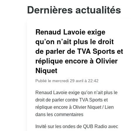
Dernières actualités
Renaud Lavoie exige
qu’on n’ait plus le droit
de parler de TVA Sports et
réplique encore à Olivier
Niquet
Publié le mercredi 29 avril à 22:42
Renaud Lavoie exige qu’on n’ait plus le
droit de parler contre TVA Sports et
réplique encore à Olivier Niquet / Lien
dans les commentaires
Invité sur les ondes de QUB Radio avec