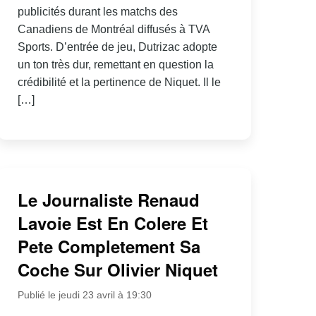
publicités durant les matchs des
Canadiens de Montréal diffusés à TVA
Sports. D’entrée de jeu, Dutrizac adopte
un ton très dur, remettant en question la
crédibilité et la pertinence de Niquet. Il le
[…]
Le Journaliste Renaud
Lavoie Est En Colere Et
Pete Completement Sa
Coche Sur Olivier Niquet
Publié le jeudi 23 avril à 19:30