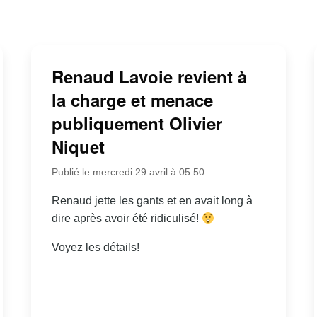
Renaud Lavoie revient à
la charge et menace
publiquement Olivier
Niquet
Publié le mercredi 29 avril à 05:50
Renaud jette les gants et en avait long à
dire après avoir été ridiculisé!
Voyez les détails!