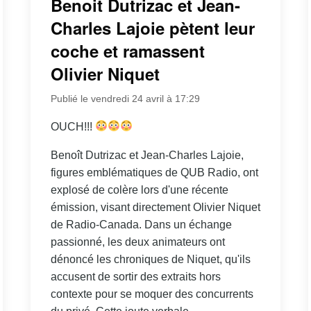
Benoit Dutrizac et Jean-
Charles Lajoie pètent leur
coche et ramassent
Olivier Niquet
Publié le vendredi 24 avril à 17:29
OUCH!!!
Benoît Dutrizac et Jean-Charles Lajoie,
figures emblématiques de QUB Radio, ont
explosé de colère lors d'une récente
émission, visant directement Olivier Niquet
de Radio-Canada. Dans un échange
passionné, les deux animateurs ont
dénoncé les chroniques de Niquet, qu'ils
accusent de sortir des extraits hors
contexte pour se moquer des concurrents