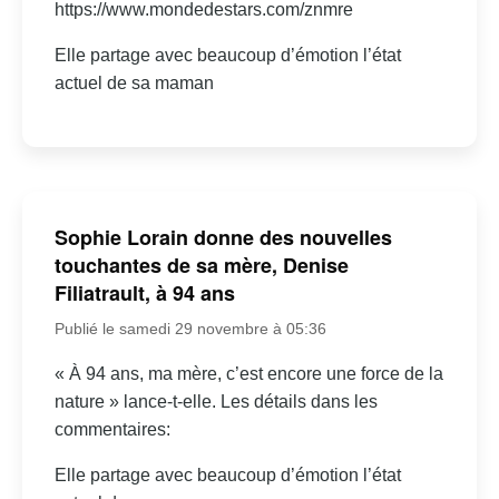
https://www.mondedestars.com/znmre
Elle partage avec beaucoup d’émotion l’état
actuel de sa maman
Sophie Lorain donne des nouvelles
touchantes de sa mère, Denise
Filiatrault, à 94 ans
Publié le samedi 29 novembre à 05:36
« À 94 ans, ma mère, c’est encore une force de la
nature » lance-t-elle. Les détails dans les
commentaires:
Elle partage avec beaucoup d’émotion l’état