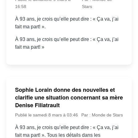
16:58
Stars
À 93 ans, je crois qu’elle peut dire : « Ça va, j’ai
fait ma part! ».
À 93 ans, je crois qu’elle peut dire : « Ça va, j’ai
fait ma part! »
Sophie Lorain donne des nouvelles et
clarifie une situation concernant sa mère
Denise Filiatrault
Publié le samedi 8 mars à 03:46
Par : Monde de Stars
À 93 ans, je crois qu’elle peut dire : « Ça va, j’ai
fait ma part! ». Tous les détails dans les