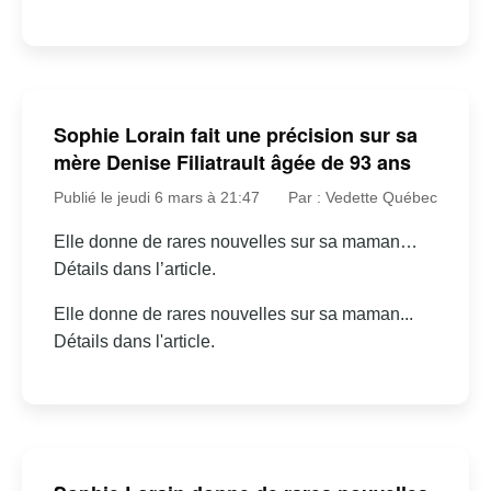
Sophie Lorain fait une précision sur sa
mère Denise Filiatrault âgée de 93 ans
Publié le jeudi 6 mars à 21:47
Par : Vedette Québec
Elle donne de rares nouvelles sur sa maman…
Détails dans l’article.
Elle donne de rares nouvelles sur sa maman...
Détails dans l'article.