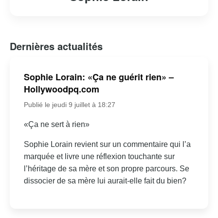
Dernières actualités
Sophie Lorain: «Ça ne guérit rien» –
Hollywoodpq.com
Publié le jeudi 9 juillet à 18:27
«Ça ne sert à rien»
Sophie Lorain revient sur un commentaire qui l’a
marquée et livre une réflexion touchante sur
l’héritage de sa mère et son propre parcours. Se
dissocier de sa mère lui aurait-elle fait du bien?