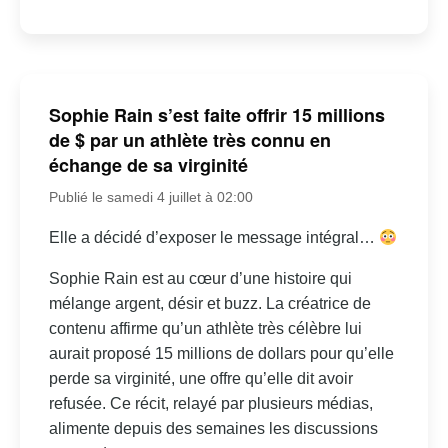
Sophie Rain s’est faite offrir 15 millions
de $ par un athlète très connu en
échange de sa virginité
Publié le samedi 4 juillet à 02:00
Elle a décidé d’exposer le message intégral…
Sophie Rain est au cœur d’une histoire qui
mélange argent, désir et buzz. La créatrice de
contenu affirme qu’un athlète très célèbre lui
aurait proposé 15 millions de dollars pour qu’elle
perde sa virginité, une offre qu’elle dit avoir
refusée. Ce récit, relayé par plusieurs médias,
alimente depuis des semaines les discussions