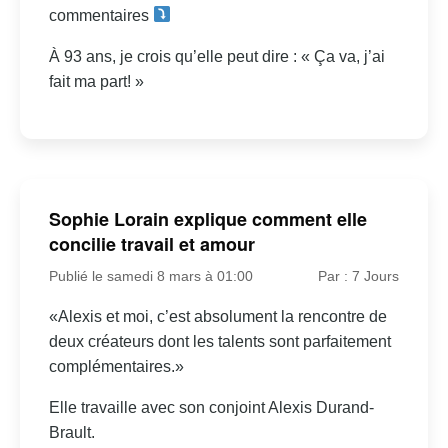
commentaires
À 93 ans, je crois qu’elle peut dire : « Ça va, j’ai
fait ma part! »
Sophie Lorain explique comment elle
concilie travail et amour
Publié le samedi 8 mars à 01:00
Par : 7 Jours
«Alexis et moi, c’est absolument la rencontre de
deux créateurs dont les talents sont parfaitement
complémentaires.»
Elle travaille avec son conjoint Alexis Durand-
Brault.