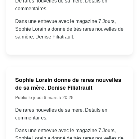
De rares nouvelles de sa mère. Détails en
commentaires.
Dans une entrevue avec le magazine 7 Jours,
Sophie Lorain a donné de très rares nouvelles de
sa mère, Denise Filiatrault.
Sophie Lorain donne de rares nouvelles
de sa mère, Denise Filiatrault
Publié le jeudi 6 mars à 20:28
De rares nouvelles de sa mère. Détails en
commentaires.
Dans une entrevue avec le magazine 7 Jours,
Sophie Lorain a donné de très rares nouvelles de