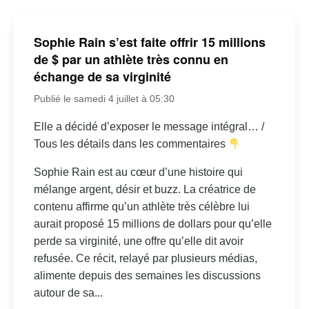
Sophie Rain s’est faite offrir 15 millions
de $ par un athlète très connu en
échange de sa virginité
Publié le samedi 4 juillet à 05:30
Elle a décidé d’exposer le message intégral… /
Tous les détails dans les commentaires
Sophie Rain est au cœur d’une histoire qui
mélange argent, désir et buzz. La créatrice de
contenu affirme qu’un athlète très célèbre lui
aurait proposé 15 millions de dollars pour qu’elle
perde sa virginité, une offre qu’elle dit avoir
refusée. Ce récit, relayé par plusieurs médias,
alimente depuis des semaines les discussions
autour de sa...