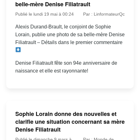
belle-mère Denise Filiatrault
Publié le lundi 19 mai à 00:24
Par : LinformateurQc
Alexis Durand-Brault, le conjoint de Sophie
Lorain, publie une photo de sa belle-mère Denise
Filiatrault – Détails dans le premier commentaire
Denise Filiatrault fête son 94e anniversaire de
naissance et elle est rayonnante!
Sophie Lorain donne des nouvelles et
clarifie une situation concernant sa mère
Denise Filiatrault
Publié le dimanche 9 mars à
Par : Monde de