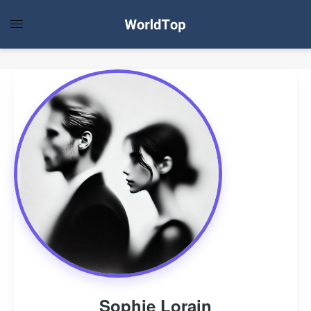
Sophie Lorain