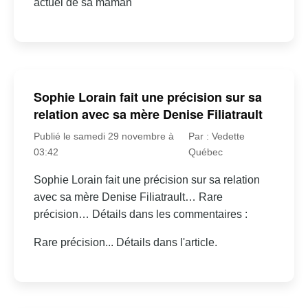
actuel de sa maman
Sophie Lorain fait une précision sur sa
relation avec sa mère Denise Filiatrault
Publié le samedi 29 novembre à
Par : Vedette
03:42
Québec
Sophie Lorain fait une précision sur sa relation
avec sa mère Denise Filiatrault… Rare
précision… Détails dans les commentaires :
Rare précision... Détails dans l'article.