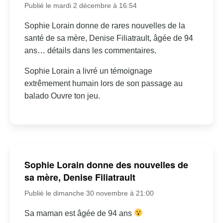
Publié le mardi 2 décembre à 16:54
Sophie Lorain donne de rares nouvelles de la
santé de sa mère, Denise Filiatrault, âgée de 94
ans… détails dans les commentaires.
Sophie Lorain a livré un témoignage
extrêmement humain lors de son passage au
balado Ouvre ton jeu.
Sophie Lorain donne des nouvelles de
sa mère, Denise Filiatrault
Publié le dimanche 30 novembre à 21:00
Sa maman est âgée de 94 ans