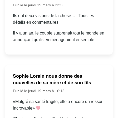
Publié le jeudi 19 mars à 23:56
Ils ont deux visions de la chose… . Tous les
détails en commentaires.
Il y a un an, le couple surprenait tout le monde en
annonçant qu'ils emménageaient ensemble
Sophie Lorain nous donne des
nouvelles de sa mère et de son fils
Publié le jeudi 19 mars à 16:15
«Malgré sa santé fragile, elle a encore un ressort
incroyable»