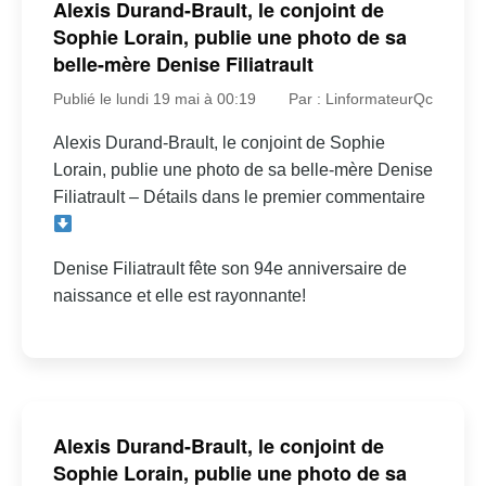
Alexis Durand-Brault, le conjoint de
Sophie Lorain, publie une photo de sa
belle-mère Denise Filiatrault
Publié le lundi 19 mai à 00:19
Par : LinformateurQc
Alexis Durand-Brault, le conjoint de Sophie
Lorain, publie une photo de sa belle-mère Denise
Filiatrault – Détails dans le premier commentaire
Denise Filiatrault fête son 94e anniversaire de
naissance et elle est rayonnante!
Alexis Durand-Brault, le conjoint de
Sophie Lorain, publie une photo de sa