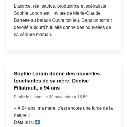
L'actrice, réalisatrice, productrice et scénariste
Sophie Lorain est l'invitée de Marie-Claude
Barrette au balado Ouvre ton jeu. Dans un extrait
dévoilé aujourd'hui, elle donne des nouvelles de
sa célèbre maman.
Sophie Lorain donne des nouvelles
touchantes de sa mère, Denise
Filiatrault, à 94 ans
Publié le dimanche 30 novembre à 18:50
« À 94 ans, ma mère, c’est encore une force de la
nature »
Détails ici