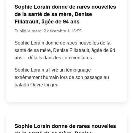
Sophie Lorain donne de rares nouvelles
de la santé de sa mère, Denise
Filiatrault, âgée de 94 ans
Publié le mardi 2 décembre à 16:55
Sophie Lorain donne de rares nouvelles de la
santé de sa mère, Denise Filiatrault, âgée de 94
ans… détails dans les commentaires.
Sophie Lorain a livré un témoignage
extrêmement humain lors de son passage au
balado Ouvre ton jeu.
Sophie Lorain donne de rares nouvelles