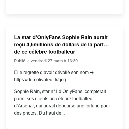
La star d’OnlyFans Sophie Rain aurait
reçu 4,5millions de dollars de la part…
de ce célèbre footballeur
Publié le vendredi 27 mars à 16:30
Elle regrette d’avoir dévoilé son nom ➡
https://demotivateur.fr/qcg
Sophie Rain, star n°1 d’OnlyFans, compterait
parmi ses clients un célèbre footballeur
d’Arsenal, qui aurait déboursé une fortune pour
des photos. Du haut de...