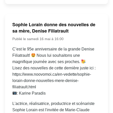
Sophie Lorain donne des nouvelles de
sa mère, Denise Filiatrault
Publié le samedi 16 mai à 16:00
C’est le 95e anniversaire de la grande Denise
Filiatrault!
Nous lui souhaitons une
magnifique journée avec ses proches.
Lisez des nouvelles de cette dernière juste ici :
https://www.noovomoi.ca/en-vedette/sophie-
lorain-donne-nouvelles-mere-denise-
filiatrault.html
: Karine Paradis
L'actrice, réalisatrice, productrice et scénariste
Sophie Lorain est l'invitée de Marie-Claude