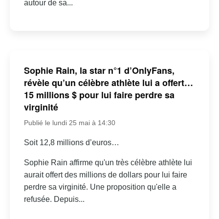
autour de sa...
Sophie Rain, la star n°1 d’OnlyFans,
révèle qu’un célèbre athlète lui a offert…
15 millions $ pour lui faire perdre sa
virginité
Publié le lundi 25 mai à 14:30
Soit 12,8 millions d’euros…
Sophie Rain affirme qu'un très célèbre athlète lui
aurait offert des millions de dollars pour lui faire
perdre sa virginité. Une proposition qu'elle a
refusée. Depuis...