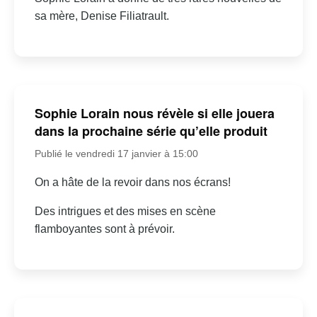
sa mère, Denise Filiatrault.
Sophie Lorain nous révèle si elle jouera
dans la prochaine série qu’elle produit
Publié le vendredi 17 janvier à 15:00
On a hâte de la revoir dans nos écrans!
Des intrigues et des mises en scène
flamboyantes sont à prévoir.