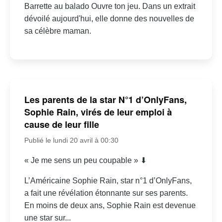
Barrette au balado Ouvre ton jeu. Dans un extrait
dévoilé aujourd'hui, elle donne des nouvelles de
sa célèbre maman.
Les parents de la star N°1 d’OnlyFans,
Sophie Rain, virés de leur emploi à
cause de leur fille
Publié le lundi 20 avril à 00:30
« Je me sens un peu coupable » ⬇
L’Américaine Sophie Rain, star n°1 d’OnlyFans,
a fait une révélation étonnante sur ses parents.
En moins de deux ans, Sophie Rain est devenue
une star sur...