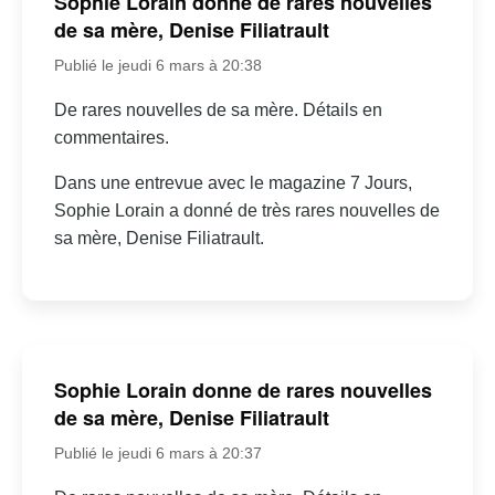
Sophie Lorain donne de rares nouvelles
de sa mère, Denise Filiatrault
Publié le jeudi 6 mars à 20:38
De rares nouvelles de sa mère. Détails en
commentaires.
Dans une entrevue avec le magazine 7 Jours,
Sophie Lorain a donné de très rares nouvelles de
sa mère, Denise Filiatrault.
Sophie Lorain donne de rares nouvelles
de sa mère, Denise Filiatrault
Publié le jeudi 6 mars à 20:37