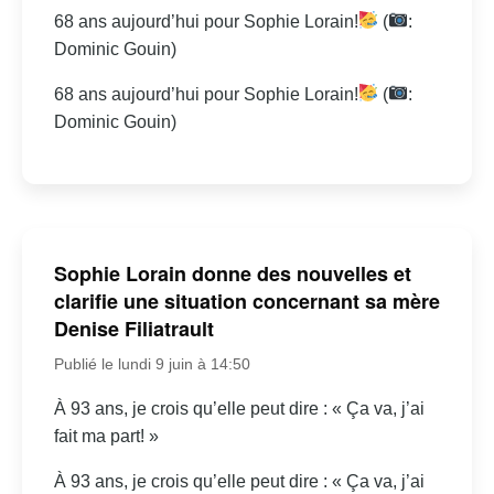
68 ans aujourd’hui pour Sophie Lorain!
(
:
Dominic Gouin)
68 ans aujourd’hui pour Sophie Lorain!
(
:
Dominic Gouin)
Sophie Lorain donne des nouvelles et
clarifie une situation concernant sa mère
Denise Filiatrault
Publié le lundi 9 juin à 14:50
À 93 ans, je crois qu’elle peut dire : « Ça va, j’ai
fait ma part! »
À 93 ans, je crois qu’elle peut dire : « Ça va, j’ai