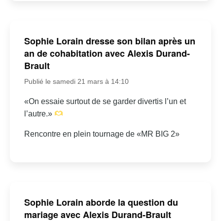
Sophie Lorain dresse son bilan après un
an de cohabitation avec Alexis Durand-
Brault
Publié le samedi 21 mars à 14:10
«On essaie surtout de se garder divertis l’un et
l’autre.»
Rencontre en plein tournage de «MR BIG 2»
Sophie Lorain aborde la question du
mariage avec Alexis Durand-Brault