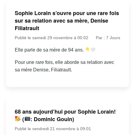
Sophie Lorain s’ouvre pour une rare fois
sur sa relation avec sa mère, Denise
Filiatrault
Publié le samedi 29 novembre à 00:02
Par : 7 Jours
Elle parle de sa mère de 94 ans.
Pour une rare fois, elle aborde sa relation avec
sa mère Denise, Filiatrault.
68 ans aujourd’hui pour Sophie Lorain!
(
: Dominic Gouin)
Publié le vendredi 21 novembre à 09:01