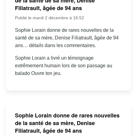
de la santé de sa mère, Denise
Filiatrault, âgée de 94 ans
Publié le mardi 2 décembre à 16:52
Sophie Lorain donne de rares nouvelles de la
santé de sa mère, Denise Filiatrault, âgée de 94
ans… détails dans les commentaires.
Sophie Lorain a livré un témoignage
extrêmement humain lors de son passage au
balado Ouvre ton jeu.
Sophie Lorain donne de rares nouvelles
de la santé de sa mère, Denise
Filiatrault, âgée de 94 ans