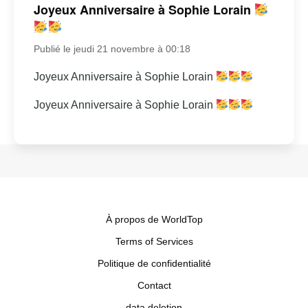
Joyeux Anniversaire à Sophie Lorain
Publié le jeudi 21 novembre à 00:18
Joyeux Anniversaire à Sophie Lorain
Joyeux Anniversaire à Sophie Lorain
À propos de WorldTop
Terms of Services
Politique de confidentialité
Contact
data deletion