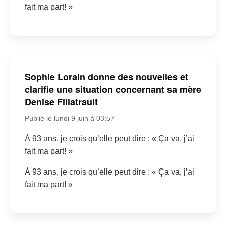
fait ma part! »
Sophie Lorain donne des nouvelles et
clarifie une situation concernant sa mère
Denise Filiatrault
Publié le lundi 9 juin à 03:57
À 93 ans, je crois qu’elle peut dire : « Ça va, j’ai
fait ma part! »
À 93 ans, je crois qu’elle peut dire : « Ça va, j’ai
fait ma part! »