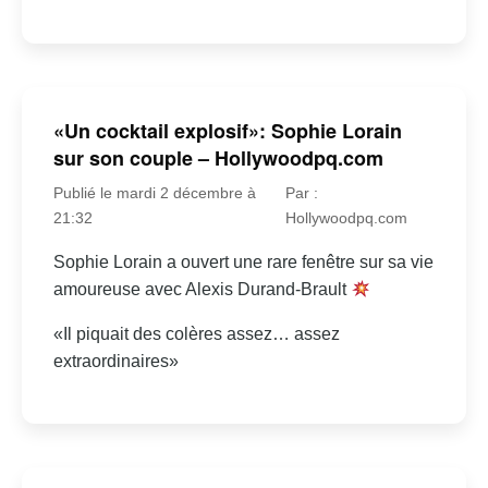
«Un cocktail explosif»: Sophie Lorain
sur son couple – Hollywoodpq.com
Publié le mardi 2 décembre à
Par :
21:32
Hollywoodpq.com
Sophie Lorain a ouvert une rare fenêtre sur sa vie
amoureuse avec Alexis Durand-Brault
«Il piquait des colères assez… assez
extraordinaires»