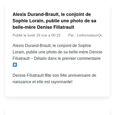
Alexis Durand-Brault, le conjoint de
Sophie Lorain, publie une photo de sa
belle-mère Denise Filiatrault
Publié le lundi 19 mai à 00:25
Par : LinformateurQc
Alexis Durand-Brault, le conjoint de Sophie
Lorain, publie une photo de sa belle-mère Denise
Filiatrault – Détails dans le premier commentaire
Denise Filiatrault fête son 94e anniversaire de
naissance et elle est rayonnante!