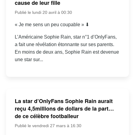
cause de leur fille
Publié le lundi 20 avril à 00:30
« Je me sens un peu coupable » ⬇
L’Américaine Sophie Rain, star n°1 d’OnlyFans,
a fait une révélation étonnante sur ses parents.
En moins de deux ans, Sophie Rain est devenue
une star sur...
La star d’OnlyFans Sophie Rain aurait
reçu 4,5millions de dollars de la part…
de ce célèbre footballeur
Publié le vendredi 27 mars à 16:30