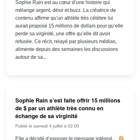
Sophie Rain est au cœur d’une histoire qui
mélange argent, désir et buzz. La créatrice de
contenu affirme qu’un athlète très célèbre lui
aurait proposé 15 millions de dollars pour qu’elle
perde sa virginité, une offre qu’elle dit avoir
refusée. Ce récit, relayé par plusieurs médias,
alimente depuis des semaines les discussions
autour de sa...
Sophie Rain s’est faite offrir 15 millions
de $ par un athlète très connu en
échange de sa virginité
Publié le samedi 4 juillet à 02:00
Elle a décidé d’exposer le message intégral…