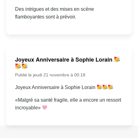
Des intrigues et des mises en scène
flamboyantes sont à prévoir.
Joyeux Anniversaire à Sophie Lorain
Publié le jeudi 21 novembre à 00:18
Joyeux Anniversaire à Sophie Lorain
«Malgré sa santé fragile, elle a encore un ressort
incroyable»