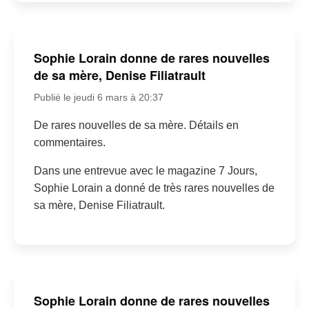
Sophie Lorain donne de rares nouvelles
de sa mère, Denise Filiatrault
Publié le jeudi 6 mars à 20:37
De rares nouvelles de sa mère. Détails en
commentaires.
Dans une entrevue avec le magazine 7 Jours,
Sophie Lorain a donné de très rares nouvelles de
sa mère, Denise Filiatrault.
Sophie Lorain donne de rares nouvelles