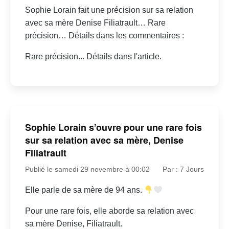
Sophie Lorain fait une précision sur sa relation
avec sa mère Denise Filiatrault… Rare
précision… Détails dans les commentaires :
Rare précision... Détails dans l'article.
Sophie Lorain s’ouvre pour une rare fois
sur sa relation avec sa mère, Denise
Filiatrault
Publié le samedi 29 novembre à 00:02
Par : 7 Jours
Elle parle de sa mère de 94 ans.
Pour une rare fois, elle aborde sa relation avec
sa mère Denise, Filiatrault.