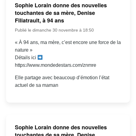
Sophie Lorain donne des nouvelles
touchantes de sa mère, Denise
Filiatrault, à 94 ans
Publié le dimanche 30 novembre à 18:50
« À 94 ans, ma mère, c’est encore une force de la
nature »
Détails ici
https://www.mondedestars.com/znmre
Elle partage avec beaucoup d’émotion l’état
actuel de sa maman
Sophie Lorain donne des nouvelles
touchantes de sa mère, Denise