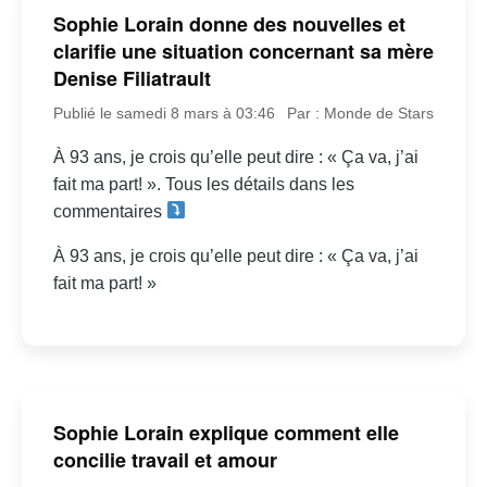
Sophie Lorain donne des nouvelles et
clarifie une situation concernant sa mère
Denise Filiatrault
Publié le samedi 8 mars à 03:46
Par : Monde de Stars
À 93 ans, je crois qu’elle peut dire : « Ça va, j’ai
fait ma part! ». Tous les détails dans les
commentaires
À 93 ans, je crois qu’elle peut dire : « Ça va, j’ai
fait ma part! »
Sophie Lorain explique comment elle
concilie travail et amour