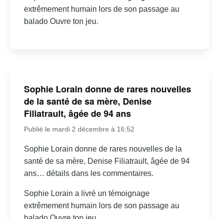
extrêmement humain lors de son passage au
balado Ouvre ton jeu.
Sophie Lorain donne de rares nouvelles
de la santé de sa mère, Denise
Filiatrault, âgée de 94 ans
Publié le mardi 2 décembre à 16:52
Sophie Lorain donne de rares nouvelles de la
santé de sa mère, Denise Filiatrault, âgée de 94
ans… détails dans les commentaires.
Sophie Lorain a livré un témoignage
extrêmement humain lors de son passage au
balado Ouvre ton jeu.