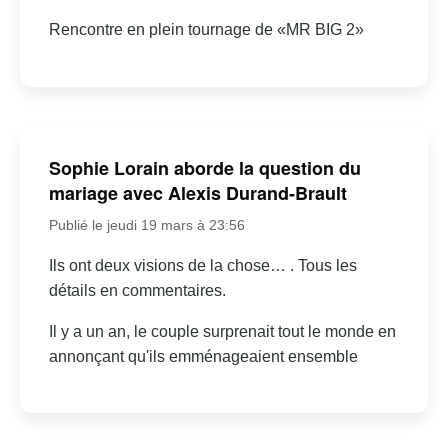
Rencontre en plein tournage de «MR BIG 2»
Sophie Lorain aborde la question du
mariage avec Alexis Durand-Brault
Publié le jeudi 19 mars à 23:56
Ils ont deux visions de la chose… . Tous les
détails en commentaires.
Il y a un an, le couple surprenait tout le monde en
annonçant qu'ils emménageaient ensemble