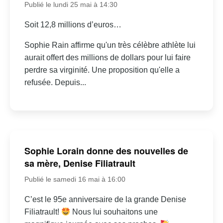
Publié le lundi 25 mai à 14:30
Soit 12,8 millions d’euros…
Sophie Rain affirme qu'un très célèbre athlète lui
aurait offert des millions de dollars pour lui faire
perdre sa virginité. Une proposition qu'elle a
refusée. Depuis...
Sophie Lorain donne des nouvelles de
sa mère, Denise Filiatrault
Publié le samedi 16 mai à 16:00
C’est le 95e anniversaire de la grande Denise
Filiatrault!
Nous lui souhaitons une