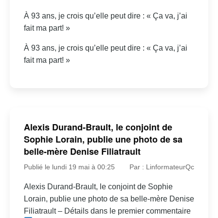
À 93 ans, je crois qu’elle peut dire : « Ça va, j’ai
fait ma part! »
À 93 ans, je crois qu’elle peut dire : « Ça va, j’ai
fait ma part! »
Alexis Durand-Brault, le conjoint de
Sophie Lorain, publie une photo de sa
belle-mère Denise Filiatrault
Publié le lundi 19 mai à 00:25
Par : LinformateurQc
Alexis Durand-Brault, le conjoint de Sophie
Lorain, publie une photo de sa belle-mère Denise
Filiatrault – Détails dans le premier commentaire