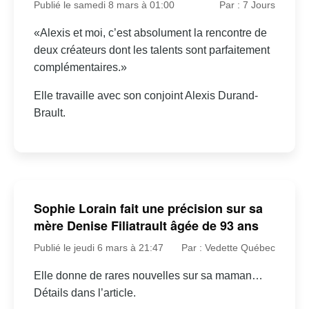
Publié le samedi 8 mars à 01:00
Par : 7 Jours
«Alexis et moi, c’est absolument la rencontre de
deux créateurs dont les talents sont parfaitement
complémentaires.»
Elle travaille avec son conjoint Alexis Durand-
Brault.
Sophie Lorain fait une précision sur sa
mère Denise Filiatrault âgée de 93 ans
Publié le jeudi 6 mars à 21:47
Par : Vedette Québec
Elle donne de rares nouvelles sur sa maman…
Détails dans l’article.