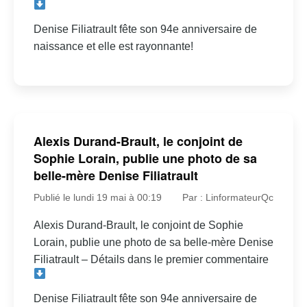
Denise Filiatrault fête son 94e anniversaire de
naissance et elle est rayonnante!
Alexis Durand-Brault, le conjoint de
Sophie Lorain, publie une photo de sa
belle-mère Denise Filiatrault
Publié le lundi 19 mai à 00:19
Par : LinformateurQc
Alexis Durand-Brault, le conjoint de Sophie
Lorain, publie une photo de sa belle-mère Denise
Filiatrault – Détails dans le premier commentaire
Denise Filiatrault fête son 94e anniversaire de