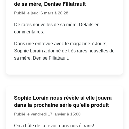
de sa mère, Denise Filiatrault
Publié le jeudi 6 mars à 20:28
De rares nouvelles de sa mère. Détails en
commentaires.
Dans une entrevue avec le magazine 7 Jours,
Sophie Lorain a donné de très rares nouvelles de
sa mère, Denise Filiatrault.
Sophie Lorain nous révèle si elle jouera
dans la prochaine série qu’elle produit
Publié le vendredi 17 janvier à 15:00
On a hâte de la revoir dans nos écrans!