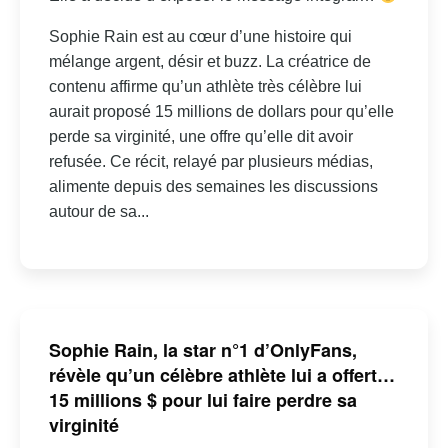
Sophie Rain est au cœur d’une histoire qui
mélange argent, désir et buzz. La créatrice de
contenu affirme qu’un athlète très célèbre lui
aurait proposé 15 millions de dollars pour qu’elle
perde sa virginité, une offre qu’elle dit avoir
refusée. Ce récit, relayé par plusieurs médias,
alimente depuis des semaines les discussions
autour de sa...
Sophie Rain, la star n°1 d’OnlyFans,
révèle qu’un célèbre athlète lui a offert…
15 millions $ pour lui faire perdre sa
virginité