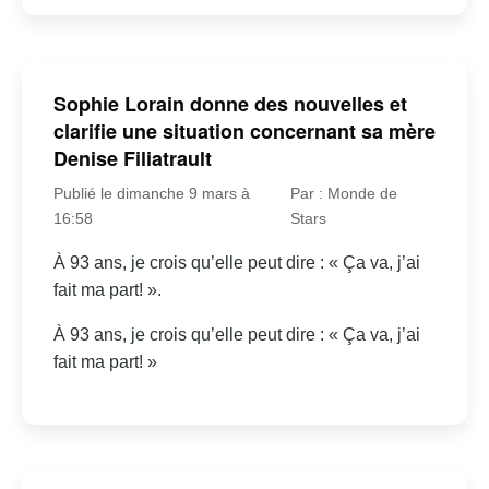
Sophie Lorain donne des nouvelles et
clarifie une situation concernant sa mère
Denise Filiatrault
Publié le dimanche 9 mars à
Par : Monde de
16:58
Stars
À 93 ans, je crois qu’elle peut dire : « Ça va, j’ai
fait ma part! ».
À 93 ans, je crois qu’elle peut dire : « Ça va, j’ai
fait ma part! »