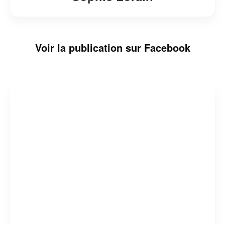
Voir la publication sur Facebook