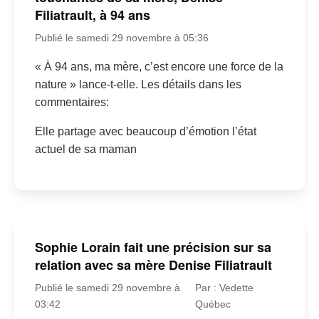
Filiatrault, à 94 ans
Publié le samedi 29 novembre à 05:36
« À 94 ans, ma mère, c’est encore une force de la
nature » lance-t-elle. Les détails dans les
commentaires:
Elle partage avec beaucoup d’émotion l’état
actuel de sa maman
Sophie Lorain fait une précision sur sa
relation avec sa mère Denise Filiatrault
Publié le samedi 29 novembre à
Par : Vedette
03:42
Québec