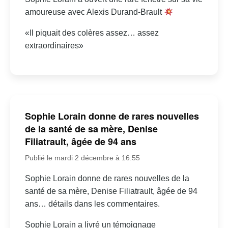
amoureuse avec Alexis Durand-Brault
«Il piquait des colères assez… assez
extraordinaires»
Sophie Lorain donne de rares nouvelles
de la santé de sa mère, Denise
Filiatrault, âgée de 94 ans
Publié le mardi 2 décembre à 16:55
Sophie Lorain donne de rares nouvelles de la
santé de sa mère, Denise Filiatrault, âgée de 94
ans… détails dans les commentaires.
Sophie Lorain a livré un témoignage