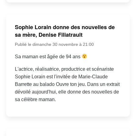
Sophie Lorain donne des nouvelles de
sa mère, Denise Filiatrault
Publié le dimanche 30 novembre à 21:00
Sa maman est âgée de 94 ans
L'actrice, réalisatrice, productrice et scénariste
Sophie Lorain est l'invitée de Marie-Claude
Barrette au balado Ouvre ton jeu. Dans un extrait
dévoilé aujourd'hui, elle donne des nouvelles de
sa célèbre maman.