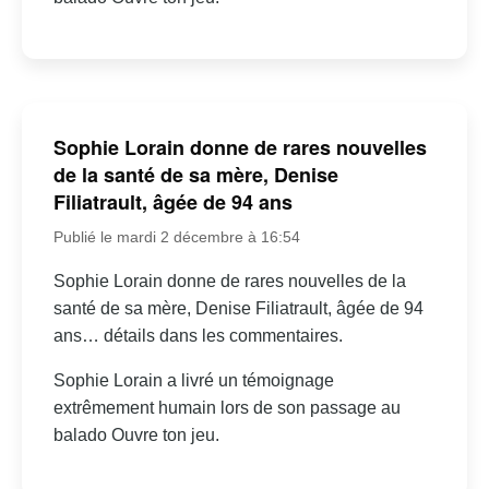
Sophie Lorain donne de rares nouvelles
de la santé de sa mère, Denise
Filiatrault, âgée de 94 ans
Publié le mardi 2 décembre à 16:54
Sophie Lorain donne de rares nouvelles de la
santé de sa mère, Denise Filiatrault, âgée de 94
ans… détails dans les commentaires.
Sophie Lorain a livré un témoignage
extrêmement humain lors de son passage au
balado Ouvre ton jeu.