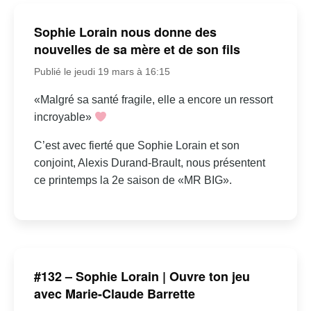
Sophie Lorain nous donne des
nouvelles de sa mère et de son fils
Publié le jeudi 19 mars à 16:15
«Malgré sa santé fragile, elle a encore un ressort
incroyable»
C’est avec fierté que Sophie Lorain et son
conjoint, Alexis Durand-Brault, nous présentent
ce printemps la 2e saison de «MR BIG».
#132 – Sophie Lorain | Ouvre ton jeu
avec Marie-Claude Barrette