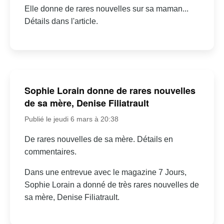
Elle donne de rares nouvelles sur sa maman...
Détails dans l'article.
Sophie Lorain donne de rares nouvelles
de sa mère, Denise Filiatrault
Publié le jeudi 6 mars à 20:38
De rares nouvelles de sa mère. Détails en
commentaires.
Dans une entrevue avec le magazine 7 Jours,
Sophie Lorain a donné de très rares nouvelles de
sa mère, Denise Filiatrault.