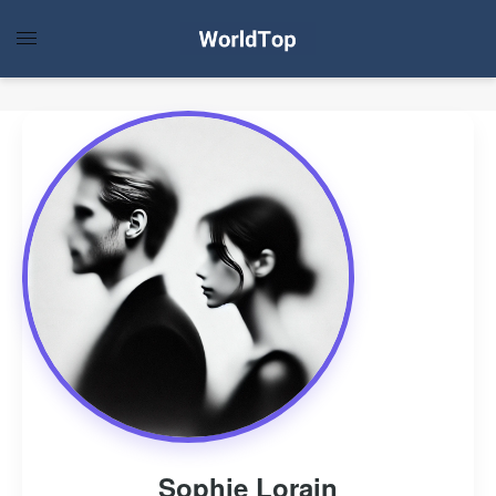
Sophie Lorain