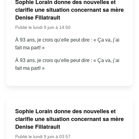
Sophie Lorain donne des nouvelles et
clarifie une situation concernant sa mère
Denise Filiatrault
Publié le lundi 9 juin à 14:50
À 93 ans, je crois qu’elle peut dire : « Ça va, j’ai
fait ma part! »
À 93 ans, je crois qu’elle peut dire : « Ça va, j’ai
fait ma part! »
Sophie Lorain donne des nouvelles et
clarifie une situation concernant sa mère
Denise Filiatrault
Publié le lundi 9 juin à 03:57