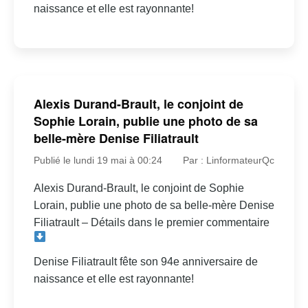
naissance et elle est rayonnante!
Alexis Durand-Brault, le conjoint de
Sophie Lorain, publie une photo de sa
belle-mère Denise Filiatrault
Publié le lundi 19 mai à 00:24
Par : LinformateurQc
Alexis Durand-Brault, le conjoint de Sophie
Lorain, publie une photo de sa belle-mère Denise
Filiatrault – Détails dans le premier commentaire
Denise Filiatrault fête son 94e anniversaire de
naissance et elle est rayonnante!