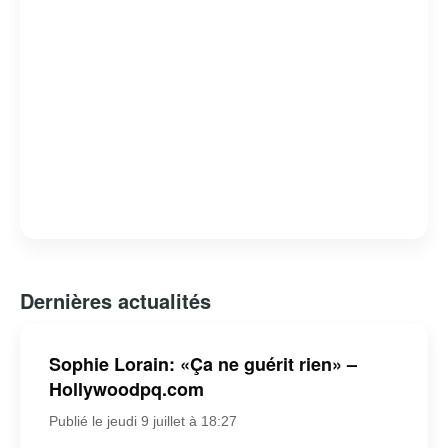
Dernières actualités
Sophie Lorain: «Ça ne guérit rien» –
Hollywoodpq.com
Publié le jeudi 9 juillet à 18:27