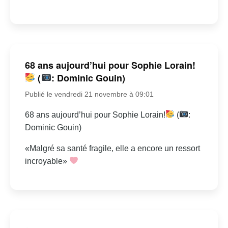
68 ans aujourd’hui pour Sophie Lorain!
(
: Dominic Gouin)
Publié le vendredi 21 novembre à 09:01
68 ans aujourd’hui pour Sophie Lorain!
(
:
Dominic Gouin)
«Malgré sa santé fragile, elle a encore un ressort
incroyable»