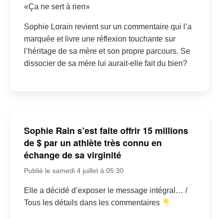
«Ça ne sert à rien»
Sophie Lorain revient sur un commentaire qui l’a
marquée et livre une réflexion touchante sur
l’héritage de sa mère et son propre parcours. Se
dissocier de sa mère lui aurait-elle fait du bien?
Sophie Rain s’est faite offrir 15 millions
de $ par un athlète très connu en
échange de sa virginité
Publié le samedi 4 juillet à 05:30
Elle a décidé d’exposer le message intégral… /
Tous les détails dans les commentaires