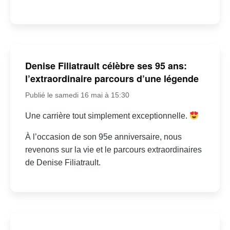
Denise Filiatrault célèbre ses 95 ans:
l’extraordinaire parcours d’une légende
Publié le samedi 16 mai à 15:30
Une carrière tout simplement exceptionnelle.
À l’occasion de son 95e anniversaire, nous
revenons sur la vie et le parcours extraordinaires
de Denise Filiatrault.