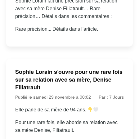
Sophie Lorain fait une précision sur sa relation
avec sa mère Denise Filiatrault… Rare
précision… Détails dans les commentaires :
Rare précision... Détails dans l'article.
Sophie Lorain s’ouvre pour une rare fois
sur sa relation avec sa mère, Denise
Filiatrault
Publié le samedi 29 novembre à 00:02
Par : 7 Jours
Elle parle de sa mère de 94 ans.
Pour une rare fois, elle aborde sa relation avec
sa mère Denise, Filiatrault.