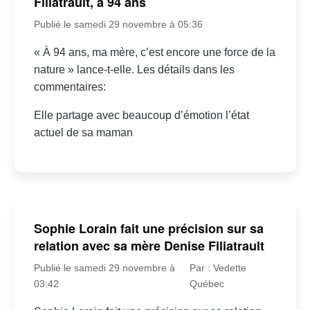
Filiatrault, à 94 ans
Publié le samedi 29 novembre à 05:36
« À 94 ans, ma mère, c’est encore une force de la
nature » lance-t-elle. Les détails dans les
commentaires:
Elle partage avec beaucoup d’émotion l’état
actuel de sa maman
Sophie Lorain fait une précision sur sa
relation avec sa mère Denise Filiatrault
Publié le samedi 29 novembre à
Par : Vedette
03:42
Québec