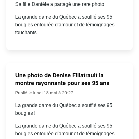
Sa fille Danièle a partagé une rare photo
La grande dame du Québec a soufflé ses 95
bougies entourée d'amour et de témoignages
touchants
Une photo de Denise Filiatrault la
montre rayonnante pour ses 95 ans
Publié le lundi 18 mai à 20:27
La grande dame du Québec a soufflé ses 95
bougies !
La grande dame du Québec a soufflé ses 95
bougies entourée d'amour et de témoignages