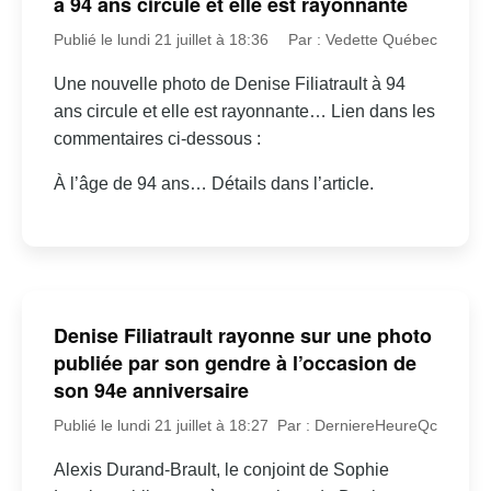
à 94 ans circule et elle est rayonnante
Publié le lundi 21 juillet à 18:36
Par : Vedette Québec
Une nouvelle photo de Denise Filiatrault à 94
ans circule et elle est rayonnante… Lien dans les
commentaires ci-dessous :
À l’âge de 94 ans… Détails dans l’article.
Denise Filiatrault rayonne sur une photo
publiée par son gendre à l’occasion de
son 94e anniversaire
Publié le lundi 21 juillet à 18:27
Par : DerniereHeureQc
Alexis Durand-Brault, le conjoint de Sophie