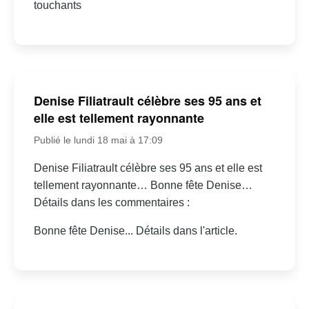
touchants
Denise Filiatrault célèbre ses 95 ans et
elle est tellement rayonnante
Publié le lundi 18 mai à 17:09
Denise Filiatrault célèbre ses 95 ans et elle est
tellement rayonnante… Bonne fête Denise…
Détails dans les commentaires :
Bonne fête Denise... Détails dans l'article.