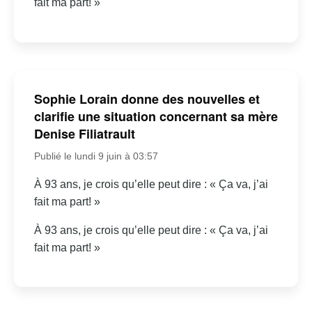
fait ma part! »
Sophie Lorain donne des nouvelles et
clarifie une situation concernant sa mère
Denise Filiatrault
Publié le lundi 9 juin à 03:57
À 93 ans, je crois qu’elle peut dire : « Ça va, j’ai
fait ma part! »
À 93 ans, je crois qu’elle peut dire : « Ça va, j’ai
fait ma part! »