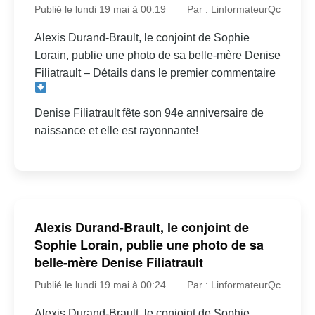
Publié le lundi 19 mai à 00:19
Par : LinformateurQc
Alexis Durand-Brault, le conjoint de Sophie
Lorain, publie une photo de sa belle-mère Denise
Filiatrault – Détails dans le premier commentaire
Denise Filiatrault fête son 94e anniversaire de
naissance et elle est rayonnante!
Alexis Durand-Brault, le conjoint de
Sophie Lorain, publie une photo de sa
belle-mère Denise Filiatrault
Publié le lundi 19 mai à 00:24
Par : LinformateurQc
Alexis Durand-Brault, le conjoint de Sophie