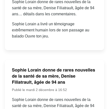
Sophie Lorain donne de rares nouvelles de la
santé de sa mère, Denise Filiatrault, âgée de 94
ans… détails dans les commentaires.
Sophie Lorain a livré un témoignage
extrêmement humain lors de son passage au
balado Ouvre ton jeu.
Sophie Lorain donne de rares nouvelles
de la santé de sa mère, Denise
Filiatrault, âgée de 94 ans
Publié le mardi 2 décembre à 16:52
Sophie Lorain donne de rares nouvelles de la
santé de sa mère, Denise Filiatrault, âgée de 94