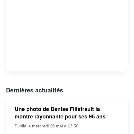
Dernières actualités
Une photo de Denise Filiatrault la
montre rayonnante pour ses 95 ans
Publié le mercredi 20 mai à 13:56