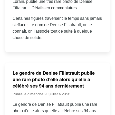
Lorain, publie une très rare photo de Denise
Filiatrault. Détails en commentaires.
Certaines figures traversent le temps sans jamais
s'effacer. Le nom de Denise Filiatrault, on le
connaît, on l'associe tout de suite à quelque
chose de solide.
Le gendre de Denise Filiatrault publie
une rare photo d’elle alors qu’elle a
célébré ses 94 ans dernièrement
Publié le dimanche 20 juillet à 23:31
Le gendre de Denise Filiatrault publie une rare
photo d’elle alors qu’elle a célébré ses 94 ans