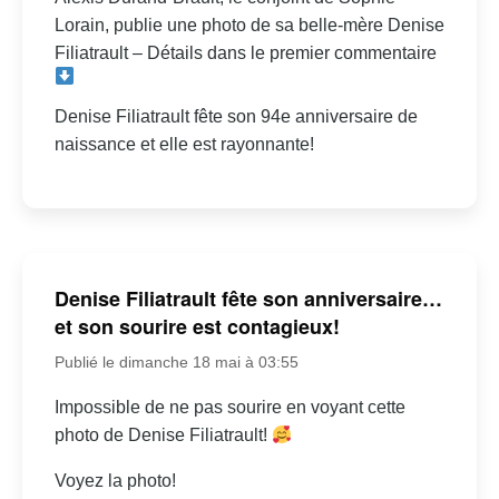
Lorain, publie une photo de sa belle-mère Denise
Filiatrault – Détails dans le premier commentaire
Denise Filiatrault fête son 94e anniversaire de
naissance et elle est rayonnante!
Denise Filiatrault fête son anniversaire…
et son sourire est contagieux!
Publié le dimanche 18 mai à 03:55
Impossible de ne pas sourire en voyant cette
photo de Denise Filiatrault!
Voyez la photo!