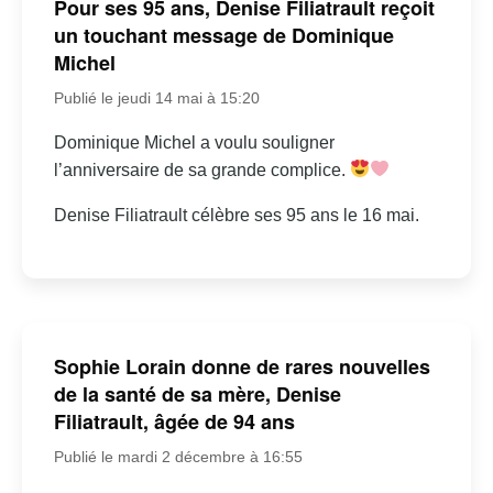
Pour ses 95 ans, Denise Filiatrault reçoit
un touchant message de Dominique
Michel
Publié le jeudi 14 mai à 15:20
Dominique Michel a voulu souligner
l’anniversaire de sa grande complice.
Denise Filiatrault célèbre ses 95 ans le 16 mai.
Sophie Lorain donne de rares nouvelles
de la santé de sa mère, Denise
Filiatrault, âgée de 94 ans
Publié le mardi 2 décembre à 16:55