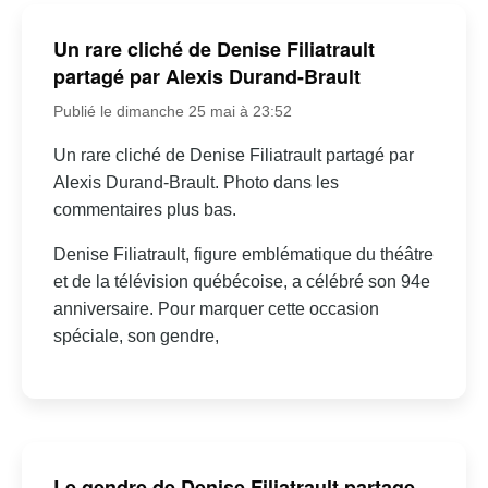
Un rare cliché de Denise Filiatrault
partagé par Alexis Durand-Brault
Publié le dimanche 25 mai à 23:52
Un rare cliché de Denise Filiatrault partagé par
Alexis Durand-Brault. Photo dans les
commentaires plus bas.
Denise Filiatrault, figure emblématique du théâtre
et de la télévision québécoise, a célébré son 94e
anniversaire. Pour marquer cette occasion
spéciale, son gendre,
Le gendre de Denise Filiatrault partage