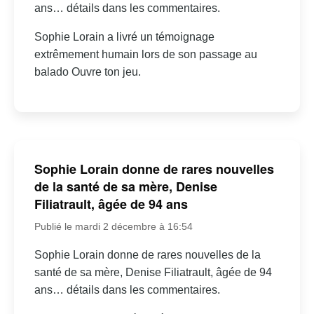
ans… détails dans les commentaires.
Sophie Lorain a livré un témoignage
extrêmement humain lors de son passage au
balado Ouvre ton jeu.
Sophie Lorain donne de rares nouvelles
de la santé de sa mère, Denise
Filiatrault, âgée de 94 ans
Publié le mardi 2 décembre à 16:54
Sophie Lorain donne de rares nouvelles de la
santé de sa mère, Denise Filiatrault, âgée de 94
ans… détails dans les commentaires.