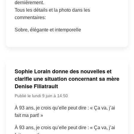
dernièrement.
Tous les détails et la photo dans les
commentaires:
Sobre, élégante et intemporelle
Sophie Lorain donne des nouvelles et
clarifie une situation concernant sa mère
Denise Filiatrault
Publié le lundi 9 juin à 14:50
À 93 ans, je crois qu’elle peut dire : « Ça va, j’ai
fait ma part! »
À 93 ans, je crois qu’elle peut dire : « Ça va, j’ai