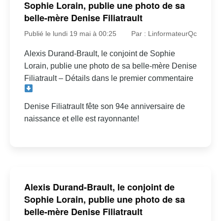
Sophie Lorain, publie une photo de sa
belle-mère Denise Filiatrault
Publié le lundi 19 mai à 00:25
Par : LinformateurQc
Alexis Durand-Brault, le conjoint de Sophie
Lorain, publie une photo de sa belle-mère Denise
Filiatrault – Détails dans le premier commentaire
Denise Filiatrault fête son 94e anniversaire de
naissance et elle est rayonnante!
Alexis Durand-Brault, le conjoint de
Sophie Lorain, publie une photo de sa
belle-mère Denise Filiatrault