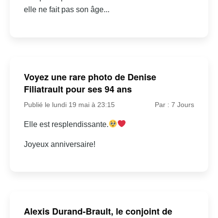
elle ne fait pas son âge...
Voyez une rare photo de Denise
Filiatrault pour ses 94 ans
Publié le lundi 19 mai à 23:15
Par : 7 Jours
Elle est resplendissante.
Joyeux anniversaire!
Alexis Durand-Brault, le conjoint de