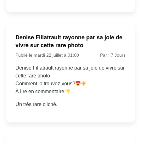
Denise Filiatrault rayonne par sa joie de
vivre sur cette rare photo
Publié le mardi 22 juillet à 01:00
Par : 7 Jours
Denise Filiatrault rayonne par sa joie de vivre sur
cette rare photo
Comment la trouvez-vous?
À lire en commentaire.
Un très rare cliché.