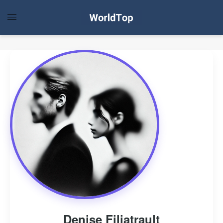
Denise Filiatrault