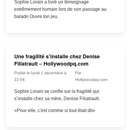
Sophie Lorain a livré un témoignage
extrêmement humain lors de son passage au
balado Ouvre ton jeu.
Une fragilité s’installe chez Denise
Filiatrault – Hollywoodpq.com
Publié le lundi 1 décembre à
Par :
22:04
Hollywoodpq.com
Sophie Lorain se confie sur la fragilité qui
s’installe chez sa mère, Denise Filiatrault.
«Pour elle, c'est comme si tout était dit»