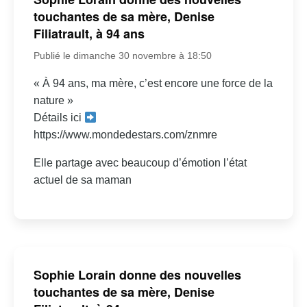
touchantes de sa mère, Denise
Filiatrault, à 94 ans
Publié le dimanche 30 novembre à 18:50
« À 94 ans, ma mère, c’est encore une force de la
nature »
Détails ici
https://www.mondedestars.com/znmre
Elle partage avec beaucoup d’émotion l’état
actuel de sa maman
Sophie Lorain donne des nouvelles
touchantes de sa mère, Denise