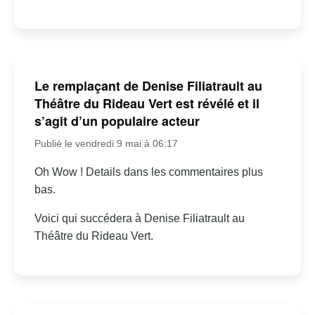
Le remplaçant de Denise Filiatrault au
Théâtre du Rideau Vert est révélé et il
s’agit d’un populaire acteur
Publié le vendredi 9 mai à 06:17
Oh Wow ! Details dans les commentaires plus
bas.
Voici qui succédera à Denise Filiatrault au
Théâtre du Rideau Vert.