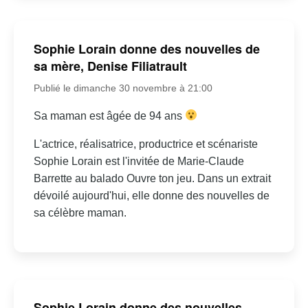
Sophie Lorain donne des nouvelles de
sa mère, Denise Filiatrault
Publié le dimanche 30 novembre à 21:00
Sa maman est âgée de 94 ans
L'actrice, réalisatrice, productrice et scénariste
Sophie Lorain est l'invitée de Marie-Claude
Barrette au balado Ouvre ton jeu. Dans un extrait
dévoilé aujourd'hui, elle donne des nouvelles de
sa célèbre maman.
Sophie Lorain donne des nouvelles