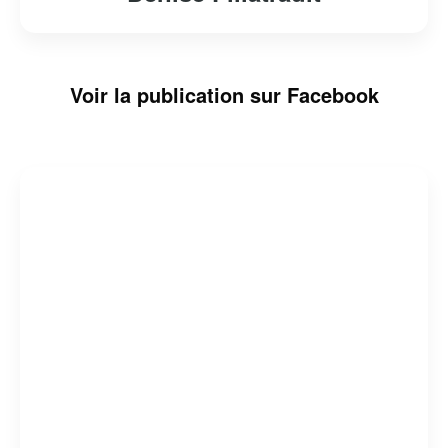
Voir la publication sur Facebook