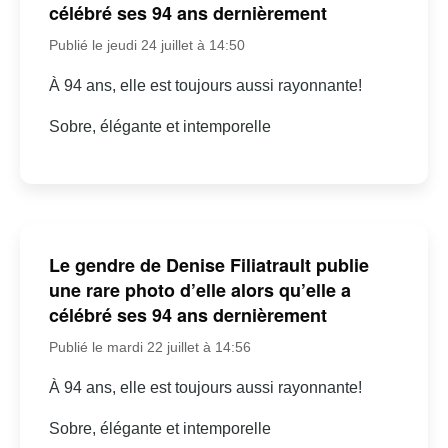
célébré ses 94 ans dernièrement
Publié le jeudi 24 juillet à 14:50
À 94 ans, elle est toujours aussi rayonnante!
Sobre, élégante et intemporelle
Le gendre de Denise Filiatrault publie
une rare photo d’elle alors qu’elle a
célébré ses 94 ans dernièrement
Publié le mardi 22 juillet à 14:56
À 94 ans, elle est toujours aussi rayonnante!
Sobre, élégante et intemporelle