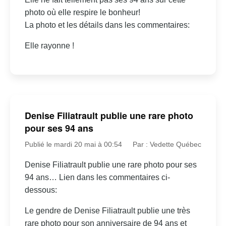
photo où elle respire le bonheur!
La photo et les détails dans les commentaires:
Elle rayonne !
Denise Filiatrault publie une rare photo
pour ses 94 ans
Publié le mardi 20 mai à 00:54
Par : Vedette Québec
Denise Filiatrault publie une rare photo pour ses
94 ans… Lien dans les commentaires ci-
dessous:
Le gendre de Denise Filiatrault publie une très
rare photo pour son anniversaire de 94 ans et