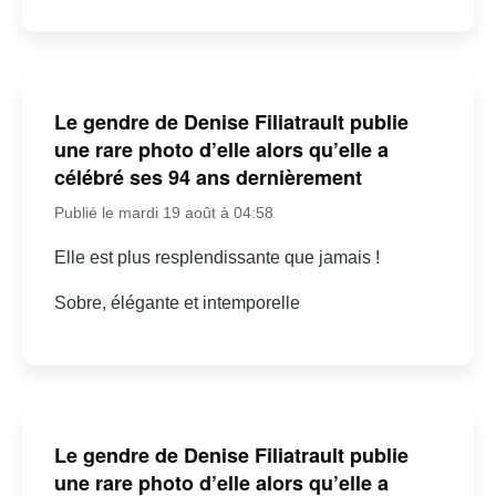
Le gendre de Denise Filiatrault publie
une rare photo d’elle alors qu’elle a
célébré ses 94 ans dernièrement
Publié le mardi 19 août à 04:58
Elle est plus resplendissante que jamais !
Sobre, élégante et intemporelle
Le gendre de Denise Filiatrault publie
une rare photo d’elle alors qu’elle a