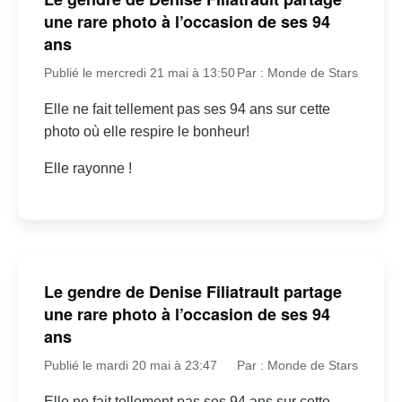
une rare photo à l’occasion de ses 94
ans
Publié le mercredi 21 mai à 13:50
Par : Monde de Stars
Elle ne fait tellement pas ses 94 ans sur cette
photo où elle respire le bonheur!
Elle rayonne !
Le gendre de Denise Filiatrault partage
une rare photo à l’occasion de ses 94
ans
Publié le mardi 20 mai à 23:47
Par : Monde de Stars
Elle ne fait tellement pas ses 94 ans sur cette