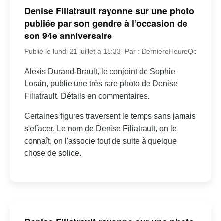
Denise Filiatrault rayonne sur une photo
publiée par son gendre à l’occasion de
son 94e anniversaire
Publié le lundi 21 juillet à 18:33
Par : DerniereHeureQc
Alexis Durand-Brault, le conjoint de Sophie
Lorain, publie une très rare photo de Denise
Filiatrault. Détails en commentaires.
Certaines figures traversent le temps sans jamais
s'effacer. Le nom de Denise Filiatrault, on le
connaît, on l'associe tout de suite à quelque
chose de solide.