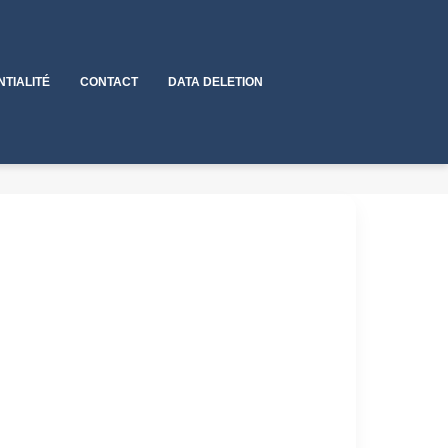
NTIALITÉ
CONTACT
DATA DELETION