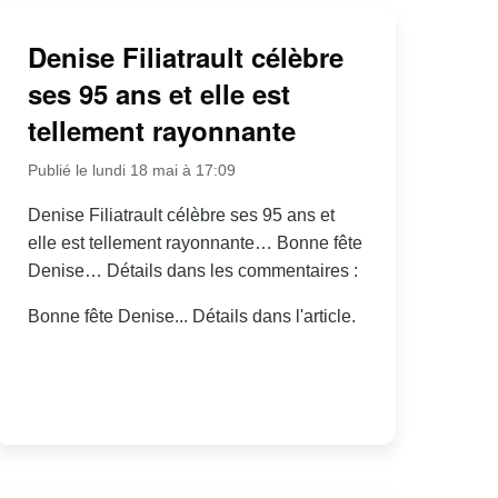
Denise Filiatrault célèbre
ses 95 ans et elle est
tellement rayonnante
Publié le lundi 18 mai à 17:09
Denise Filiatrault célèbre ses 95 ans et
elle est tellement rayonnante… Bonne fête
Denise… Détails dans les commentaires :
Bonne fête Denise... Détails dans l'article.