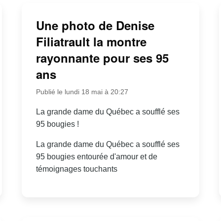
Une photo de Denise
Filiatrault la montre
rayonnante pour ses 95
ans
Publié le lundi 18 mai à 20:27
La grande dame du Québec a soufflé ses
95 bougies !
La grande dame du Québec a soufflé ses
95 bougies entourée d'amour et de
témoignages touchants