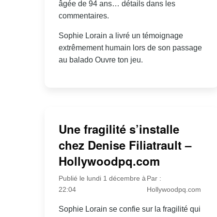
âgée de 94 ans… détails dans les
commentaires.
Sophie Lorain a livré un témoignage
extrêmement humain lors de son passage
au balado Ouvre ton jeu.
Une fragilité s’installe
chez Denise Filiatrault –
Hollywoodpq.com
Publié le lundi 1 décembre à
Par :
22:04
Hollywoodpq.com
Sophie Lorain se confie sur la fragilité qui