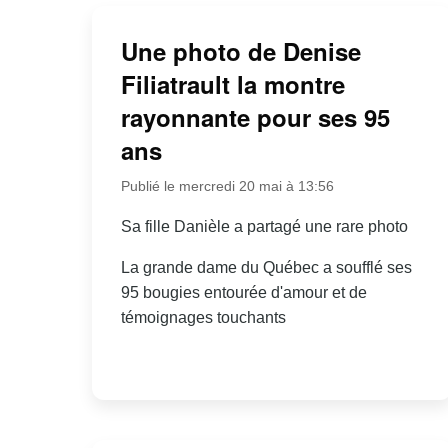
Une photo de Denise
Filiatrault la montre
rayonnante pour ses 95
ans
Publié le mercredi 20 mai à 13:56
Sa fille Danièle a partagé une rare photo
La grande dame du Québec a soufflé ses
95 bougies entourée d'amour et de
témoignages touchants