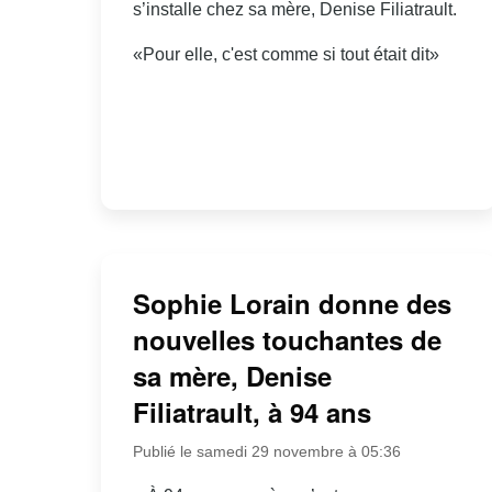
s’installe chez sa mère, Denise Filiatrault.
«Pour elle, c'est comme si tout était dit»
Sophie Lorain donne des
nouvelles touchantes de
sa mère, Denise
Filiatrault, à 94 ans
Publié le samedi 29 novembre à 05:36