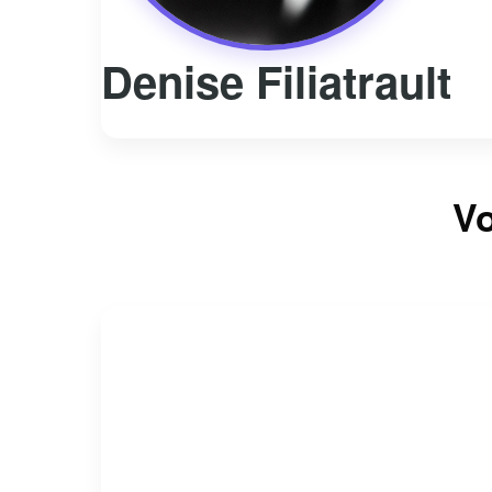
Denise Filiatrault
Vo