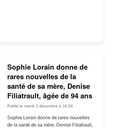
Sophie Lorain donne de
rares nouvelles de la
santé de sa mère, Denise
Filiatrault, âgée de 94 ans
Publié le mardi 2 décembre à 16:54
Sophie Lorain donne de rares nouvelles
de la santé de sa mère, Denise Filiatrault,