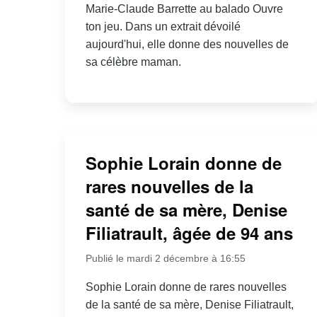
Marie-Claude Barrette au balado Ouvre
ton jeu. Dans un extrait dévoilé
aujourd'hui, elle donne des nouvelles de
sa célèbre maman.
Sophie Lorain donne de
rares nouvelles de la
santé de sa mère, Denise
Filiatrault, âgée de 94 ans
Publié le mardi 2 décembre à 16:55
Sophie Lorain donne de rares nouvelles
de la santé de sa mère, Denise Filiatrault,