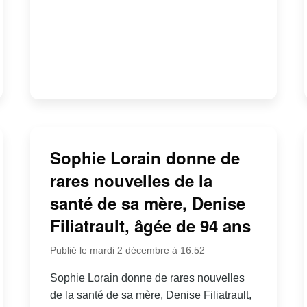
Sophie Lorain donne de
rares nouvelles de la
santé de sa mère, Denise
Filiatrault, âgée de 94 ans
Publié le mardi 2 décembre à 16:52
Sophie Lorain donne de rares nouvelles
de la santé de sa mère, Denise Filiatrault,