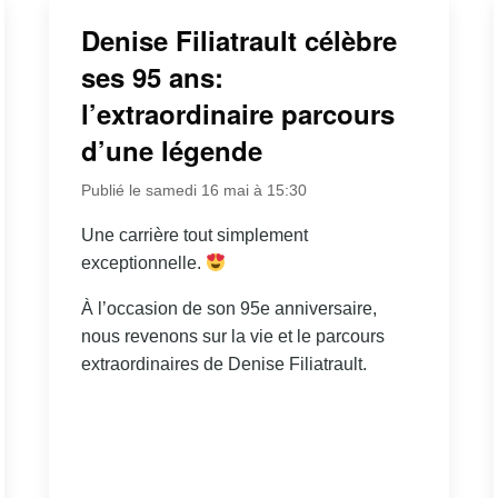
Denise Filiatrault célèbre
ses 95 ans:
l’extraordinaire parcours
d’une légende
Publié le samedi 16 mai à 15:30
Une carrière tout simplement
exceptionnelle.
À l’occasion de son 95e anniversaire,
nous revenons sur la vie et le parcours
extraordinaires de Denise Filiatrault.