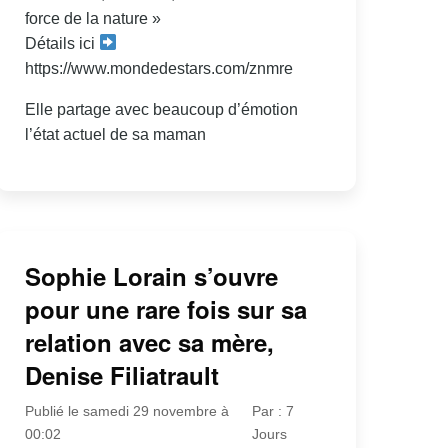
force de la nature »
Détails ici
https://www.mondedestars.com/znmre
Elle partage avec beaucoup d’émotion
l’état actuel de sa maman
Sophie Lorain s’ouvre
pour une rare fois sur sa
relation avec sa mère,
Denise Filiatrault
Publié le samedi 29 novembre à
Par : 7
00:02
Jours