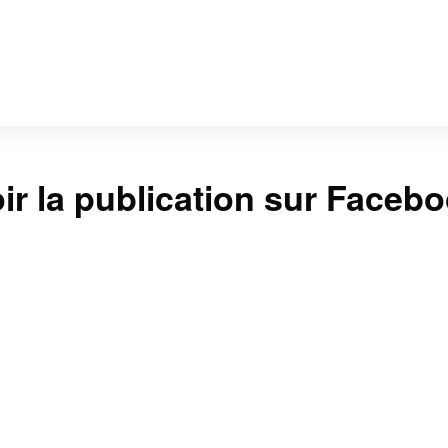
ir la publication sur Faceb