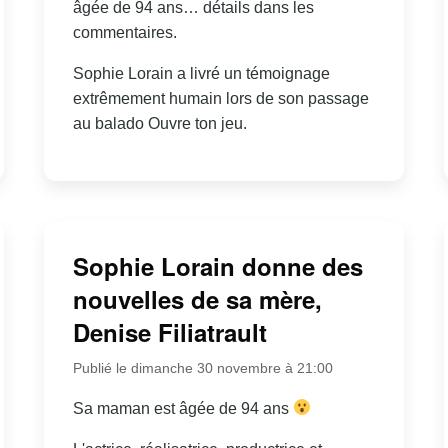
âgée de 94 ans… détails dans les
commentaires.
Sophie Lorain a livré un témoignage
extrêmement humain lors de son passage
au balado Ouvre ton jeu.
Sophie Lorain donne des
nouvelles de sa mère,
Denise Filiatrault
Publié le dimanche 30 novembre à 21:00
Sa maman est âgée de 94 ans