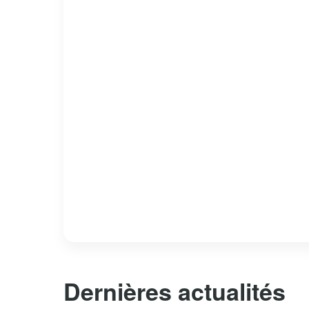
Dernières actualités