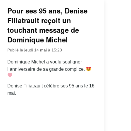
Pour ses 95 ans, Denise
Filiatrault reçoit un
touchant message de
Dominique Michel
Publié le jeudi 14 mai à 15:20
Dominique Michel a voulu souligner
l’anniversaire de sa grande complice.
Denise Filiatrault célèbre ses 95 ans le 16
mai.