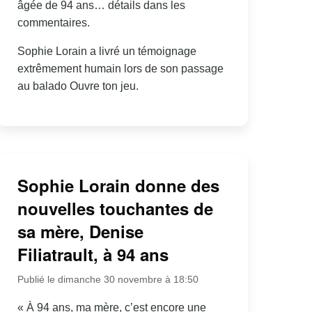
âgée de 94 ans… détails dans les
commentaires.
Sophie Lorain a livré un témoignage
extrêmement humain lors de son passage
au balado Ouvre ton jeu.
Sophie Lorain donne des
nouvelles touchantes de
sa mère, Denise
Filiatrault, à 94 ans
Publié le dimanche 30 novembre à 18:50
« À 94 ans, ma mère, c’est encore une