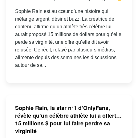
Sophie Rain est au cœur d’une histoire qui
mélange argent, désir et buzz. La créatrice de
contenu affirme qu’un athlète très célèbre lui
aurait proposé 15 millions de dollars pour qu’elle
perde sa virginité, une offre qu’elle dit avoir
refusée. Ce récit, relayé par plusieurs médias,
alimente depuis des semaines les discussions
autour de sa...
Sophie Rain, la star n°1 d’OnlyFans,
révèle qu’un célèbre athlète lui a offert…
15 millions $ pour lui faire perdre sa
virginité