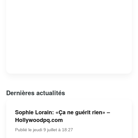
Dernières actualités
Sophie Lorain: «Ça ne guérit rien» –
Hollywoodpq.com
Publié le jeudi 9 juillet à 18:27