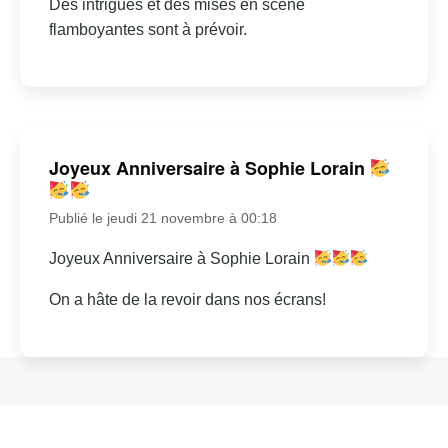
Des intrigues et des mises en scène
flamboyantes sont à prévoir.
Joyeux Anniversaire à Sophie Lorain
Publié le jeudi 21 novembre à 00:18
Joyeux Anniversaire à Sophie Lorain
On a hâte de la revoir dans nos écrans!