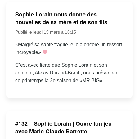
Sophie Lorain nous donne des
nouvelles de sa mère et de son fils
Publié le jeudi 19 mars à 16:15
«Malgré sa santé fragile, elle a encore un ressort
incroyable»
C’est avec fierté que Sophie Lorain et son
conjoint, Alexis Durand-Brault, nous présentent
ce printemps la 2e saison de «MR BIG».
#132 – Sophie Lorain | Ouvre ton jeu
avec Marie-Claude Barrette