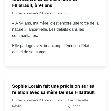
Filiatrault, à 94 ans
Publié le samedi 29 novembre à 05:36
« À 94 ans, ma mère, c’est encore une force de la
nature » lance-t-elle. Les détails dans les
commentaires:
Elle partage avec beaucoup d’émotion l’état
actuel de sa maman
Sophie Lorain fait une précision sur sa
relation avec sa mère Denise Filiatrault
Publié le samedi 29 novembre à
Par : Vedette
03:42
Québec