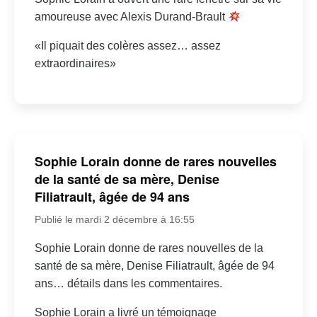
amoureuse avec Alexis Durand-Brault
«Il piquait des colères assez… assez
extraordinaires»
Sophie Lorain donne de rares nouvelles
de la santé de sa mère, Denise
Filiatrault, âgée de 94 ans
Publié le mardi 2 décembre à 16:55
Sophie Lorain donne de rares nouvelles de la
santé de sa mère, Denise Filiatrault, âgée de 94
ans… détails dans les commentaires.
Sophie Lorain a livré un témoignage