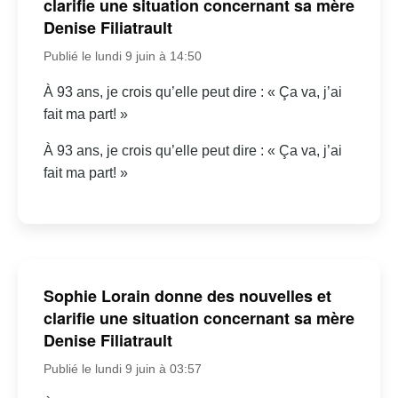
clarifie une situation concernant sa mère
Denise Filiatrault
Publié le lundi 9 juin à 14:50
À 93 ans, je crois qu’elle peut dire : « Ça va, j’ai
fait ma part! »
À 93 ans, je crois qu’elle peut dire : « Ça va, j’ai
fait ma part! »
Sophie Lorain donne des nouvelles et
clarifie une situation concernant sa mère
Denise Filiatrault
Publié le lundi 9 juin à 03:57