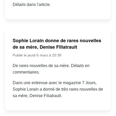
Détails dans l'article.
Sophie Lorain donne de rares nouvelles
de sa mère, Denise Filiatrault
Publié le jeudi 6 mars à 20:38
De rares nouvelles de sa mère. Détails en
commentaires.
Dans une entrevue avec le magazine 7 Jours,
Sophie Lorain a donné de très rares nouvelles de
sa mère, Denise Filiatrault.