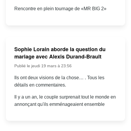
Rencontre en plein tournage de «MR BIG 2»
Sophie Lorain aborde la question du
mariage avec Alexis Durand-Brault
Publié le jeudi 19 mars à 23:56
Ils ont deux visions de la chose… . Tous les
détails en commentaires.
Il y a un an, le couple surprenait tout le monde en
annonçant qu'ils emménageaient ensemble