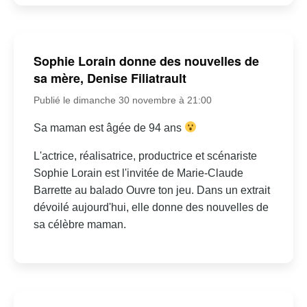
Sophie Lorain donne des nouvelles de
sa mère, Denise Filiatrault
Publié le dimanche 30 novembre à 21:00
Sa maman est âgée de 94 ans
L'actrice, réalisatrice, productrice et scénariste
Sophie Lorain est l'invitée de Marie-Claude
Barrette au balado Ouvre ton jeu. Dans un extrait
dévoilé aujourd'hui, elle donne des nouvelles de
sa célèbre maman.