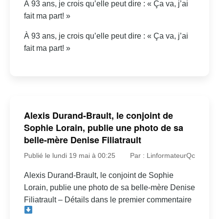
À 93 ans, je crois qu’elle peut dire : « Ça va, j’ai
fait ma part! »
À 93 ans, je crois qu’elle peut dire : « Ça va, j’ai
fait ma part! »
Alexis Durand-Brault, le conjoint de
Sophie Lorain, publie une photo de sa
belle-mère Denise Filiatrault
Publié le lundi 19 mai à 00:25
Par : LinformateurQc
Alexis Durand-Brault, le conjoint de Sophie
Lorain, publie une photo de sa belle-mère Denise
Filiatrault – Détails dans le premier commentaire