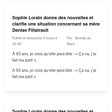
Sophie Lorain donne des nouvelles et
clarifie une situation concernant sa mère
Denise Filiatrault
Publié le dimanche 9 mars à
Par : Monde de
16:58
Stars
À 93 ans, je crois qu’elle peut dire : « Ça va, j’ai
fait ma part! ».
À 93 ans, je crois qu’elle peut dire : « Ça va, j’ai
fait ma part! »
Sophie Lorain donne des nouvelles et