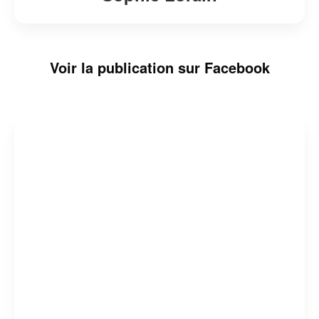
Voir la publication sur Facebook