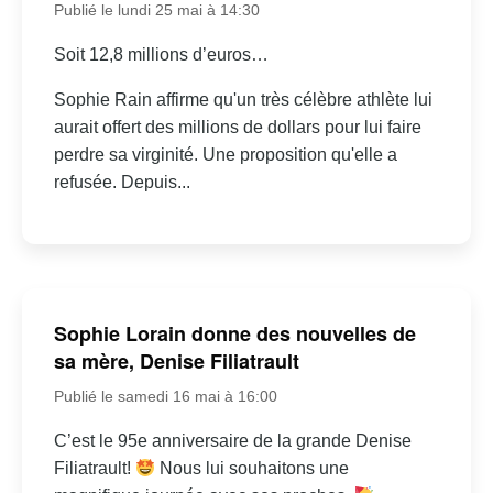
Publié le lundi 25 mai à 14:30
Soit 12,8 millions d’euros…
Sophie Rain affirme qu'un très célèbre athlète lui
aurait offert des millions de dollars pour lui faire
perdre sa virginité. Une proposition qu'elle a
refusée. Depuis...
Sophie Lorain donne des nouvelles de
sa mère, Denise Filiatrault
Publié le samedi 16 mai à 16:00
C’est le 95e anniversaire de la grande Denise
Filiatrault!
Nous lui souhaitons une