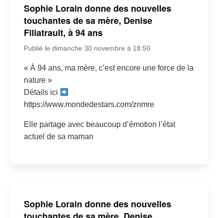
Sophie Lorain donne des nouvelles
touchantes de sa mère, Denise
Filiatrault, à 94 ans
Publié le dimanche 30 novembre à 18:50
« À 94 ans, ma mère, c’est encore une force de la
nature »
Détails ici
https://www.mondedestars.com/znmre
Elle partage avec beaucoup d’émotion l’état
actuel de sa maman
Sophie Lorain donne des nouvelles
touchantes de sa mère, Denise