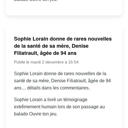
Sophie Lorain donne de rares nouvelles
de la santé de sa mère, Denise
Filiatrault, âgée de 94 ans
Publié le mardi 2 décembre à 16:54
Sophie Lorain donne de rares nouvelles de la
santé de sa mère, Denise Filiatrault, âgée de 94
ans… détails dans les commentaires.
Sophie Lorain a livré un témoignage
extrêmement humain lors de son passage au
balado Ouvre ton jeu.