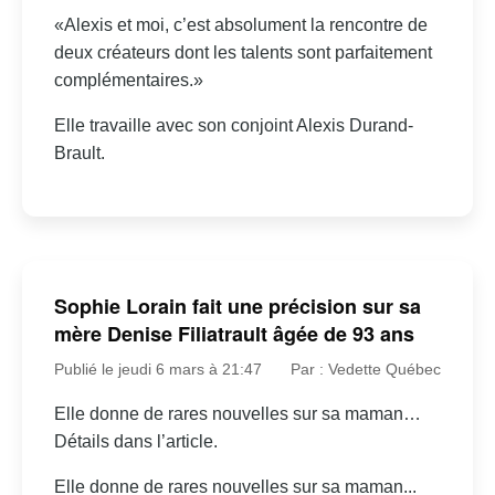
«Alexis et moi, c’est absolument la rencontre de
deux créateurs dont les talents sont parfaitement
complémentaires.»
Elle travaille avec son conjoint Alexis Durand-
Brault.
Sophie Lorain fait une précision sur sa
mère Denise Filiatrault âgée de 93 ans
Publié le jeudi 6 mars à 21:47
Par : Vedette Québec
Elle donne de rares nouvelles sur sa maman…
Détails dans l’article.
Elle donne de rares nouvelles sur sa maman...