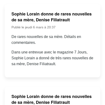
Sophie Lorain donne de rares nouvelles
de sa mère, Denise Filiatrault
Publié le jeudi 6 mars à 20:37
De rares nouvelles de sa mère. Détails en
commentaires.
Dans une entrevue avec le magazine 7 Jours,
Sophie Lorain a donné de très rares nouvelles de
sa mère, Denise Filiatrault.
Sophie Lorain donne de rares nouvelles
de sa mère, Denise Filiatrault