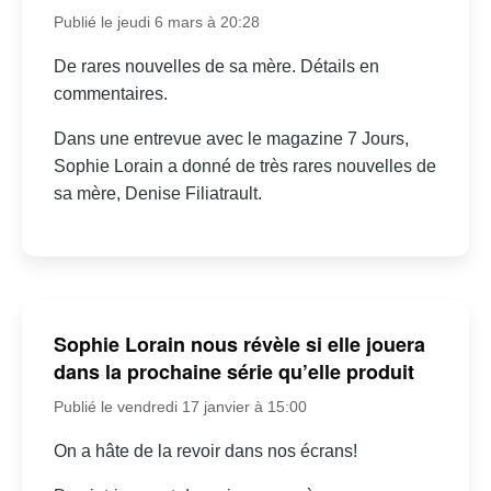
Publié le jeudi 6 mars à 20:28
De rares nouvelles de sa mère. Détails en
commentaires.
Dans une entrevue avec le magazine 7 Jours,
Sophie Lorain a donné de très rares nouvelles de
sa mère, Denise Filiatrault.
Sophie Lorain nous révèle si elle jouera
dans la prochaine série qu’elle produit
Publié le vendredi 17 janvier à 15:00
On a hâte de la revoir dans nos écrans!