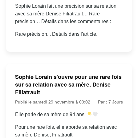
Sophie Lorain fait une précision sur sa relation
avec sa mère Denise Filiatrault… Rare
précision… Détails dans les commentaires :
Rare précision... Détails dans l'article.
Sophie Lorain s’ouvre pour une rare fois
sur sa relation avec sa mère, Denise
Filiatrault
Publié le samedi 29 novembre à 00:02
Par : 7 Jours
Elle parle de sa mère de 94 ans.
Pour une rare fois, elle aborde sa relation avec
sa mère Denise, Filiatrault.