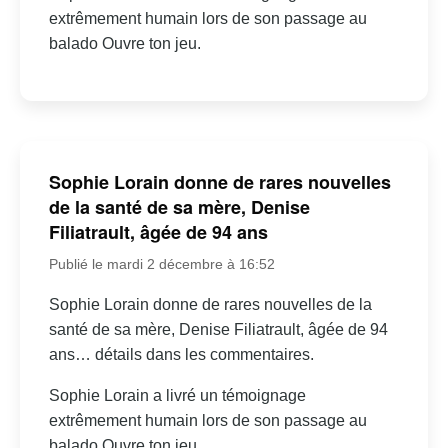
extrêmement humain lors de son passage au
balado Ouvre ton jeu.
Sophie Lorain donne de rares nouvelles
de la santé de sa mère, Denise
Filiatrault, âgée de 94 ans
Publié le mardi 2 décembre à 16:52
Sophie Lorain donne de rares nouvelles de la
santé de sa mère, Denise Filiatrault, âgée de 94
ans… détails dans les commentaires.
Sophie Lorain a livré un témoignage
extrêmement humain lors de son passage au
balado Ouvre ton jeu.