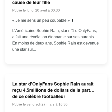
cause de leur fille
Publié le lundi 20 avril à 00:30
« Je me sens un peu coupable » ⬇
L’Américaine Sophie Rain, star n°1 d’OnlyFans,
a fait une révélation étonnante sur ses parents.
En moins de deux ans, Sophie Rain est devenue
une star sur...
La star d’OnlyFans Sophie Rain aurait
reçu 4,5millions de dollars de la part…
de ce célèbre footballeur
Publié le vendredi 27 mars à 16:30