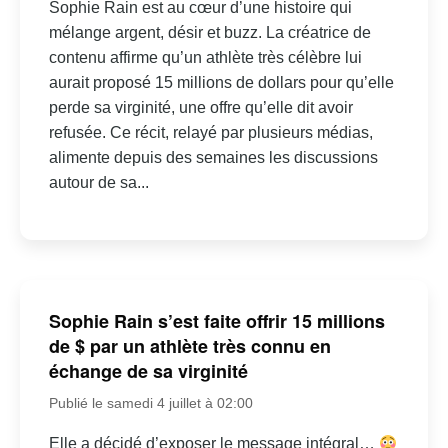
Sophie Rain est au cœur d’une histoire qui
mélange argent, désir et buzz. La créatrice de
contenu affirme qu’un athlète très célèbre lui
aurait proposé 15 millions de dollars pour qu’elle
perde sa virginité, une offre qu’elle dit avoir
refusée. Ce récit, relayé par plusieurs médias,
alimente depuis des semaines les discussions
autour de sa...
Sophie Rain s’est faite offrir 15 millions
de $ par un athlète très connu en
échange de sa virginité
Publié le samedi 4 juillet à 02:00
Elle a décidé d’exposer le message intégral…