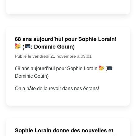
68 ans aujourd’hui pour Sophie Lorain!
(
: Dominic Gouin)
Publié le vendredi 21 novembre à 09:01
68 ans aujourd’hui pour Sophie Lorain!
(
:
Dominic Gouin)
On a hâte de la revoir dans nos écrans!
Sophie Lorain donne des nouvelles et