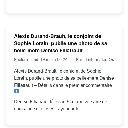
Alexis Durand-Brault, le conjoint de
Sophie Lorain, publie une photo de sa
belle-mère Denise Filiatrault
Publié le lundi 19 mai à 00:24
Par : LinformateurQc
Alexis Durand-Brault, le conjoint de Sophie
Lorain, publie une photo de sa belle-mère Denise
Filiatrault – Détails dans le premier commentaire
Denise Filiatrault fête son 94e anniversaire de
naissance et elle est rayonnante!