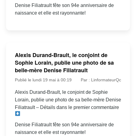
Denise Filiatrault fête son 94e anniversaire de
naissance et elle est rayonnante!
Alexis Durand-Brault, le conjoint de
Sophie Lorain, publie une photo de sa
belle-mère Denise Filiatrault
Publié le lundi 19 mai à 00:19
Par : LinformateurQc
Alexis Durand-Brault, le conjoint de Sophie
Lorain, publie une photo de sa belle-mère Denise
Filiatrault – Détails dans le premier commentaire
Denise Filiatrault fête son 94e anniversaire de
naissance et elle est rayonnante!