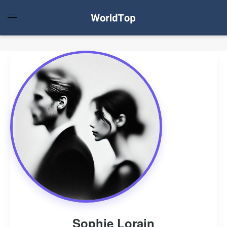
Sophie Lorain