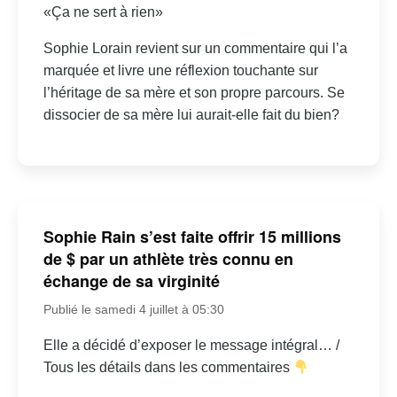
«Ça ne sert à rien»
Sophie Lorain revient sur un commentaire qui l’a
marquée et livre une réflexion touchante sur
l’héritage de sa mère et son propre parcours. Se
dissocier de sa mère lui aurait-elle fait du bien?
Sophie Rain s’est faite offrir 15 millions
de $ par un athlète très connu en
échange de sa virginité
Publié le samedi 4 juillet à 05:30
Elle a décidé d’exposer le message intégral… /
Tous les détails dans les commentaires