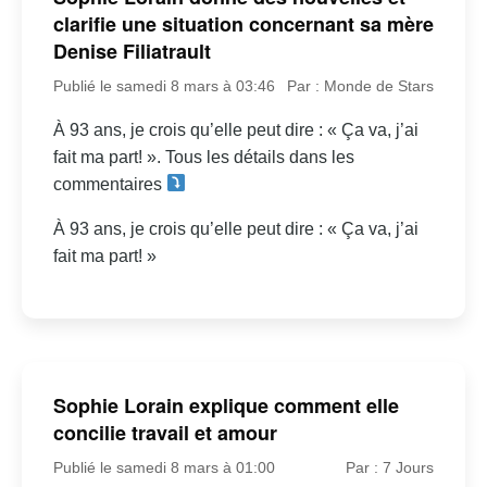
clarifie une situation concernant sa mère
Denise Filiatrault
Publié le samedi 8 mars à 03:46
Par : Monde de Stars
À 93 ans, je crois qu’elle peut dire : « Ça va, j’ai
fait ma part! ». Tous les détails dans les
commentaires
À 93 ans, je crois qu’elle peut dire : « Ça va, j’ai
fait ma part! »
Sophie Lorain explique comment elle
concilie travail et amour
Publié le samedi 8 mars à 01:00
Par : 7 Jours