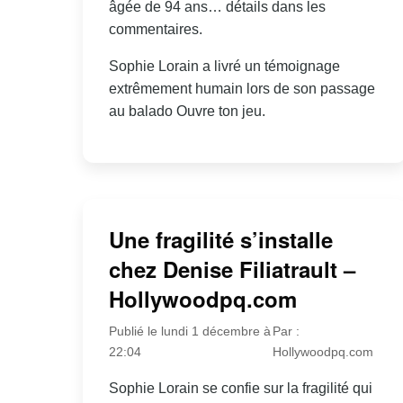
âgée de 94 ans… détails dans les
commentaires.
Sophie Lorain a livré un témoignage
extrêmement humain lors de son passage
au balado Ouvre ton jeu.
Une fragilité s’installe
chez Denise Filiatrault –
Hollywoodpq.com
Publié le lundi 1 décembre à
Par :
22:04
Hollywoodpq.com
Sophie Lorain se confie sur la fragilité qui