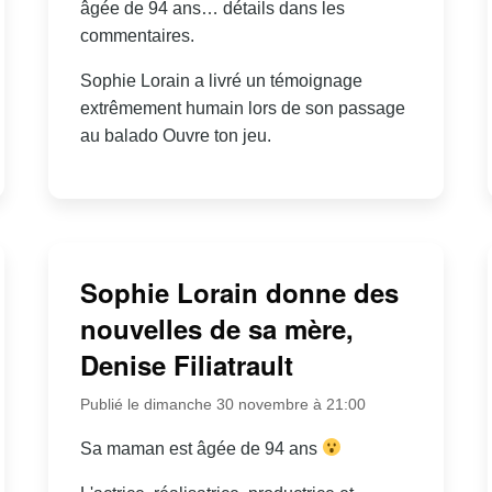
âgée de 94 ans… détails dans les
commentaires.
Sophie Lorain a livré un témoignage
extrêmement humain lors de son passage
au balado Ouvre ton jeu.
Sophie Lorain donne des
nouvelles de sa mère,
Denise Filiatrault
Publié le dimanche 30 novembre à 21:00
Sa maman est âgée de 94 ans