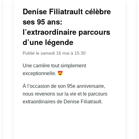
Denise Filiatrault célèbre
ses 95 ans:
l’extraordinaire parcours
d’une légende
Publié le samedi 16 mai à 15:30
Une carrière tout simplement
exceptionnelle.
À l’occasion de son 95e anniversaire,
nous revenons sur la vie et le parcours
extraordinaires de Denise Filiatrault.