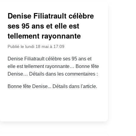
Denise Filiatrault célèbre
ses 95 ans et elle est
tellement rayonnante
Publié le lundi 18 mai à 17:09
Denise Filiatrault célèbre ses 95 ans et
elle est tellement rayonnante… Bonne fête
Denise… Détails dans les commentaires :
Bonne fête Denise... Détails dans l'article.