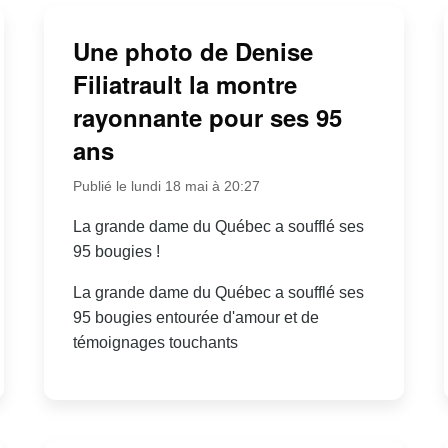
Une photo de Denise
Filiatrault la montre
rayonnante pour ses 95
ans
Publié le lundi 18 mai à 20:27
La grande dame du Québec a soufflé ses
95 bougies !
La grande dame du Québec a soufflé ses
95 bougies entourée d'amour et de
témoignages touchants