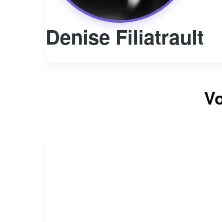
Denise Filiatrault
Vo