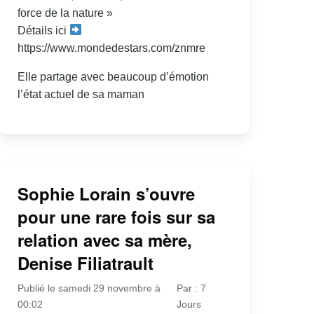
force de la nature »
Détails ici
https://www.mondedestars.com/znmre
Elle partage avec beaucoup d’émotion
l’état actuel de sa maman
Sophie Lorain s’ouvre
pour une rare fois sur sa
relation avec sa mère,
Denise Filiatrault
Publié le samedi 29 novembre à
Par : 7
00:02
Jours