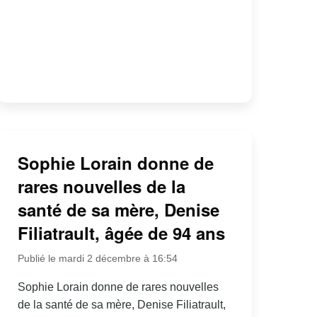
Sophie Lorain donne de
rares nouvelles de la
santé de sa mère, Denise
Filiatrault, âgée de 94 ans
Publié le mardi 2 décembre à 16:54
Sophie Lorain donne de rares nouvelles
de la santé de sa mère, Denise Filiatrault,