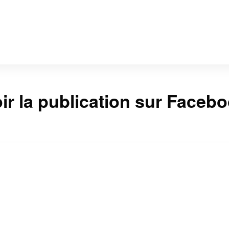
ir la publication sur Faceb