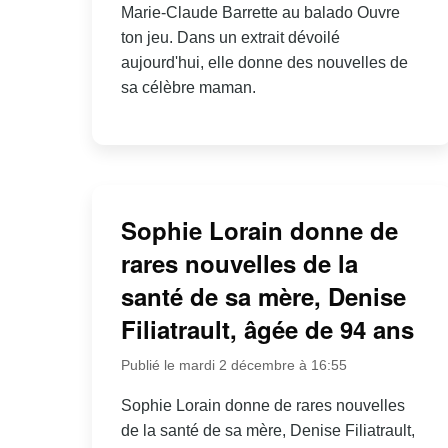
Marie-Claude Barrette au balado Ouvre
ton jeu. Dans un extrait dévoilé
aujourd'hui, elle donne des nouvelles de
sa célèbre maman.
Sophie Lorain donne de
rares nouvelles de la
santé de sa mère, Denise
Filiatrault, âgée de 94 ans
Publié le mardi 2 décembre à 16:55
Sophie Lorain donne de rares nouvelles
de la santé de sa mère, Denise Filiatrault,