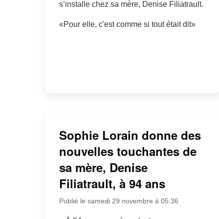
s’installe chez sa mère, Denise Filiatrault.
«Pour elle, c'est comme si tout était dit»
Sophie Lorain donne des
nouvelles touchantes de
sa mère, Denise
Filiatrault, à 94 ans
Publié le samedi 29 novembre à 05:36