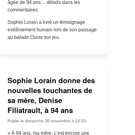
âgée de 94 ans… détails dans les
commentaires.
Sophie Lorain a livré un témoignage
extrêmement humain lors de son passage
au balado Ouvre ton jeu.
Sophie Lorain donne des
nouvelles touchantes de
sa mère, Denise
Filiatrault, à 94 ans
Publié le dimanche 30 novembre à 18:50
« À 94 ans, ma mère, c’est encore une