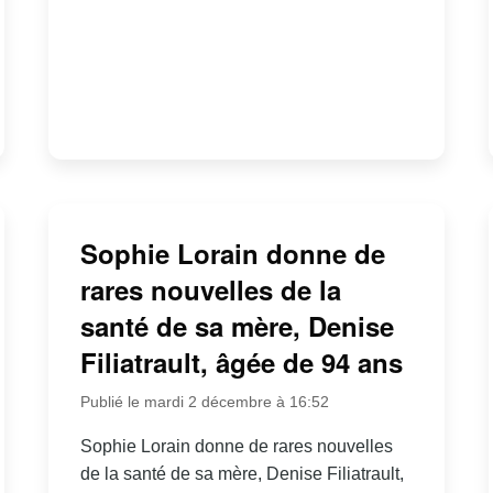
Sophie Lorain donne de
rares nouvelles de la
santé de sa mère, Denise
Filiatrault, âgée de 94 ans
Publié le mardi 2 décembre à 16:52
Sophie Lorain donne de rares nouvelles
de la santé de sa mère, Denise Filiatrault,