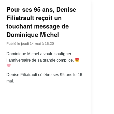
Pour ses 95 ans, Denise
Filiatrault reçoit un
touchant message de
Dominique Michel
Publié le jeudi 14 mai à 15:20
Dominique Michel a voulu souligner
l’anniversaire de sa grande complice.
Denise Filiatrault célèbre ses 95 ans le 16
mai.