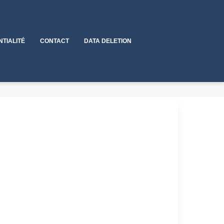
NTIALITÉ
CONTACT
DATA DELETION