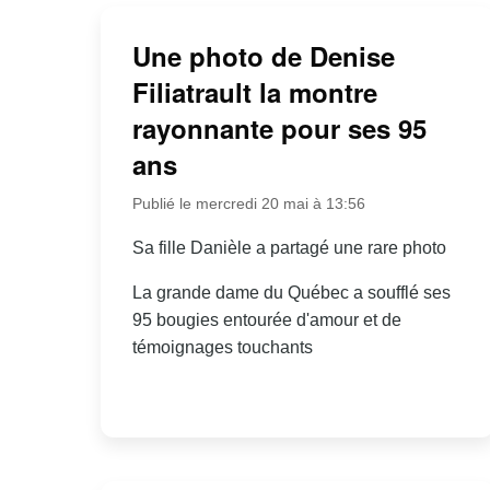
Une photo de Denise
Filiatrault la montre
rayonnante pour ses 95
ans
Publié le mercredi 20 mai à 13:56
Sa fille Danièle a partagé une rare photo
La grande dame du Québec a soufflé ses
95 bougies entourée d'amour et de
témoignages touchants