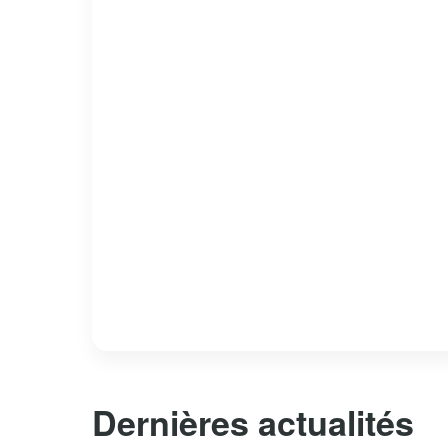
Dernières actualités