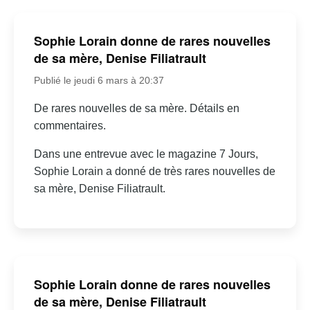
Sophie Lorain donne de rares nouvelles
de sa mère, Denise Filiatrault
Publié le jeudi 6 mars à 20:37
De rares nouvelles de sa mère. Détails en
commentaires.
Dans une entrevue avec le magazine 7 Jours,
Sophie Lorain a donné de très rares nouvelles de
sa mère, Denise Filiatrault.
Sophie Lorain donne de rares nouvelles
de sa mère, Denise Filiatrault