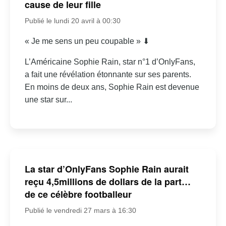
cause de leur fille
Publié le lundi 20 avril à 00:30
« Je me sens un peu coupable » ⬇
L’Américaine Sophie Rain, star n°1 d’OnlyFans,
a fait une révélation étonnante sur ses parents.
En moins de deux ans, Sophie Rain est devenue
une star sur...
La star d’OnlyFans Sophie Rain aurait
reçu 4,5millions de dollars de la part…
de ce célèbre footballeur
Publié le vendredi 27 mars à 16:30