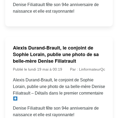
Denise Filiatrault fête son 94e anniversaire de
naissance et elle est rayonnante!
Alexis Durand-Brault, le conjoint de
Sophie Lorain, publie une photo de sa
belle-mère Denise Filiatrault
Publié le lundi 19 mai à 00:19
Par : LinformateurQc
Alexis Durand-Brault, le conjoint de Sophie
Lorain, publie une photo de sa belle-mère Denise
Filiatrault – Détails dans le premier commentaire
Denise Filiatrault fête son 94e anniversaire de
naissance et elle est rayonnante!