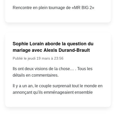
Rencontre en plein tournage de «MR BIG 2»
Sophie Lorain aborde la question du
mariage avec Alexis Durand-Brault
Publié le jeudi 19 mars à 23:56
Ils ont deux visions de la chose… . Tous les
détails en commentaires.
Il y a un an, le couple surprenait tout le monde en
annonçant qu'ils emménageaient ensemble