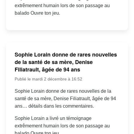
extrêmement humain lors de son passage au
balado Ouvre ton jeu.
Sophie Lorain donne de rares nouvelles
de la santé de sa mère, Denise
Filiatrault, âgée de 94 ans
Publié le mardi 2 décembre à 16:52
Sophie Lorain donne de rares nouvelles de la
santé de sa mère, Denise Filiatrault, âgée de 94
ans… détails dans les commentaires.
Sophie Lorain a livré un témoignage
extrêmement humain lors de son passage au
balado Ouvre ton jeu.