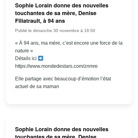
Sophie Lorain donne des nouvelles
touchantes de sa mère, Denise
Filiatrault, à 94 ans
Publié le dimanche 30 novembre à 18:50
« À 94 ans, ma mère, c’est encore une force de la
nature »
Détails ici
https://www.mondedestars.com/znmre
Elle partage avec beaucoup d’émotion l’état
actuel de sa maman
Sophie Lorain donne des nouvelles
touchantes de sa mère, Denise