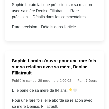
Sophie Lorain fait une précision sur sa relation
avec sa mère Denise Filiatrault… Rare
précision… Détails dans les commentaires :
Rare précision... Détails dans l'article.
Sophie Lorain s’ouvre pour une rare fois
sur sa relation avec sa mère, Denise
Filiatrault
Publié le samedi 29 novembre à 00:02
Par : 7 Jours
Elle parle de sa mère de 94 ans.
Pour une rare fois, elle aborde sa relation avec
sa mère Denise, Filiatrault.