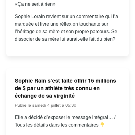
«Ça ne sert à rien»
Sophie Lorain revient sur un commentaire qui l’a
marquée et livre une réflexion touchante sur
l’héritage de sa mère et son propre parcours. Se
dissocier de sa mère lui aurait-elle fait du bien?
Sophie Rain s’est faite offrir 15 millions
de $ par un athlète très connu en
échange de sa virginité
Publié le samedi 4 juillet à 05:30
Elle a décidé d’exposer le message intégral… /
Tous les détails dans les commentaires