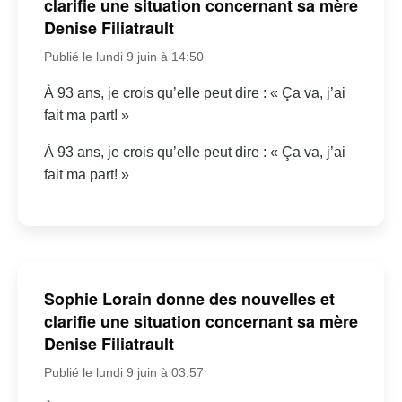
clarifie une situation concernant sa mère
Denise Filiatrault
Publié le lundi 9 juin à 14:50
À 93 ans, je crois qu’elle peut dire : « Ça va, j’ai
fait ma part! »
À 93 ans, je crois qu’elle peut dire : « Ça va, j’ai
fait ma part! »
Sophie Lorain donne des nouvelles et
clarifie une situation concernant sa mère
Denise Filiatrault
Publié le lundi 9 juin à 03:57