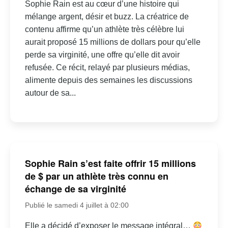
Sophie Rain est au cœur d’une histoire qui
mélange argent, désir et buzz. La créatrice de
contenu affirme qu’un athlète très célèbre lui
aurait proposé 15 millions de dollars pour qu’elle
perde sa virginité, une offre qu’elle dit avoir
refusée. Ce récit, relayé par plusieurs médias,
alimente depuis des semaines les discussions
autour de sa...
Sophie Rain s’est faite offrir 15 millions
de $ par un athlète très connu en
échange de sa virginité
Publié le samedi 4 juillet à 02:00
Elle a décidé d’exposer le message intégral…