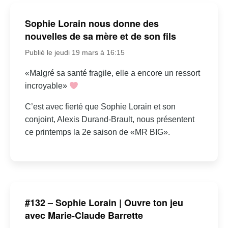
Sophie Lorain nous donne des
nouvelles de sa mère et de son fils
Publié le jeudi 19 mars à 16:15
«Malgré sa santé fragile, elle a encore un ressort
incroyable»
C’est avec fierté que Sophie Lorain et son
conjoint, Alexis Durand-Brault, nous présentent
ce printemps la 2e saison de «MR BIG».
#132 – Sophie Lorain | Ouvre ton jeu
avec Marie-Claude Barrette