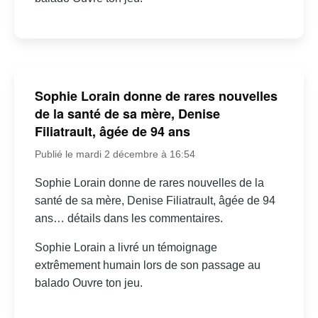
Sophie Lorain donne de rares nouvelles
de la santé de sa mère, Denise
Filiatrault, âgée de 94 ans
Publié le mardi 2 décembre à 16:54
Sophie Lorain donne de rares nouvelles de la
santé de sa mère, Denise Filiatrault, âgée de 94
ans… détails dans les commentaires.
Sophie Lorain a livré un témoignage
extrêmement humain lors de son passage au
balado Ouvre ton jeu.