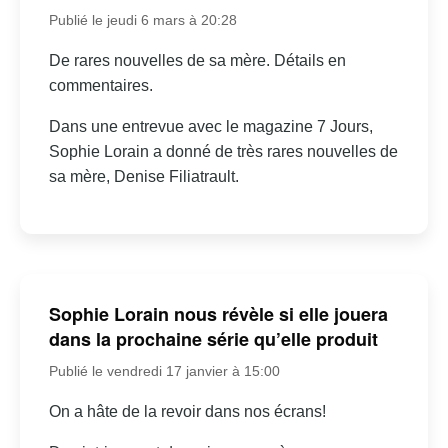
Publié le jeudi 6 mars à 20:28
De rares nouvelles de sa mère. Détails en
commentaires.
Dans une entrevue avec le magazine 7 Jours,
Sophie Lorain a donné de très rares nouvelles de
sa mère, Denise Filiatrault.
Sophie Lorain nous révèle si elle jouera
dans la prochaine série qu’elle produit
Publié le vendredi 17 janvier à 15:00
On a hâte de la revoir dans nos écrans!