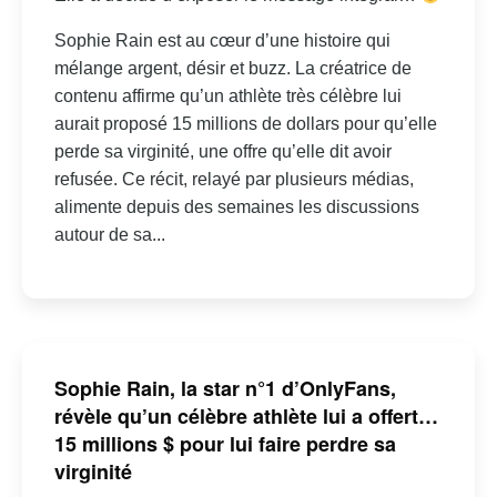
Sophie Rain est au cœur d’une histoire qui
mélange argent, désir et buzz. La créatrice de
contenu affirme qu’un athlète très célèbre lui
aurait proposé 15 millions de dollars pour qu’elle
perde sa virginité, une offre qu’elle dit avoir
refusée. Ce récit, relayé par plusieurs médias,
alimente depuis des semaines les discussions
autour de sa...
Sophie Rain, la star n°1 d’OnlyFans,
révèle qu’un célèbre athlète lui a offert…
15 millions $ pour lui faire perdre sa
virginité