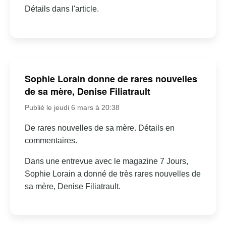
Détails dans l'article.
Sophie Lorain donne de rares nouvelles
de sa mère, Denise Filiatrault
Publié le jeudi 6 mars à 20:38
De rares nouvelles de sa mère. Détails en
commentaires.
Dans une entrevue avec le magazine 7 Jours,
Sophie Lorain a donné de très rares nouvelles de
sa mère, Denise Filiatrault.