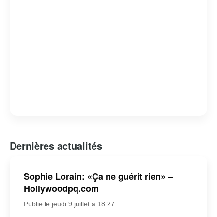
Dernières actualités
Sophie Lorain: «Ça ne guérit rien» –
Hollywoodpq.com
Publié le jeudi 9 juillet à 18:27