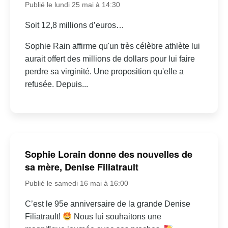
Publié le lundi 25 mai à 14:30
Soit 12,8 millions d’euros…
Sophie Rain affirme qu'un très célèbre athlète lui
aurait offert des millions de dollars pour lui faire
perdre sa virginité. Une proposition qu'elle a
refusée. Depuis...
Sophie Lorain donne des nouvelles de
sa mère, Denise Filiatrault
Publié le samedi 16 mai à 16:00
C’est le 95e anniversaire de la grande Denise
Filiatrault!
Nous lui souhaitons une