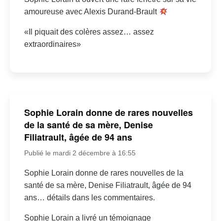
amoureuse avec Alexis Durand-Brault
«Il piquait des colères assez… assez
extraordinaires»
Sophie Lorain donne de rares nouvelles
de la santé de sa mère, Denise
Filiatrault, âgée de 94 ans
Publié le mardi 2 décembre à 16:55
Sophie Lorain donne de rares nouvelles de la
santé de sa mère, Denise Filiatrault, âgée de 94
ans… détails dans les commentaires.
Sophie Lorain a livré un témoignage