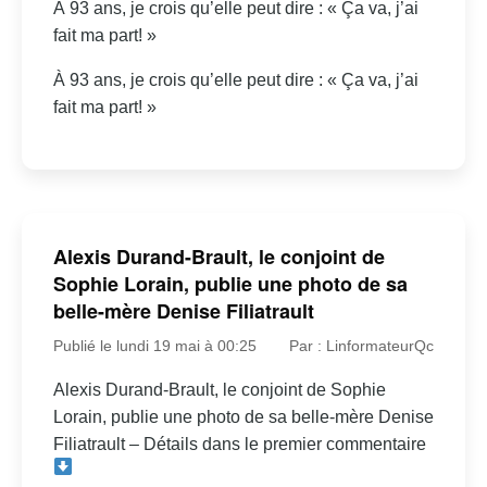
À 93 ans, je crois qu’elle peut dire : « Ça va, j’ai
fait ma part! »
À 93 ans, je crois qu’elle peut dire : « Ça va, j’ai
fait ma part! »
Alexis Durand-Brault, le conjoint de
Sophie Lorain, publie une photo de sa
belle-mère Denise Filiatrault
Publié le lundi 19 mai à 00:25
Par : LinformateurQc
Alexis Durand-Brault, le conjoint de Sophie
Lorain, publie une photo de sa belle-mère Denise
Filiatrault – Détails dans le premier commentaire