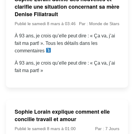
clarifie une situation concernant sa mère
Denise Filiatrault
Publié le samedi 8 mars à 03:46
Par : Monde de Stars
À 93 ans, je crois qu’elle peut dire : « Ça va, j’ai
fait ma part! ». Tous les détails dans les
commentaires
À 93 ans, je crois qu’elle peut dire : « Ça va, j’ai
fait ma part! »
Sophie Lorain explique comment elle
concilie travail et amour
Publié le samedi 8 mars à 01:00
Par : 7 Jours