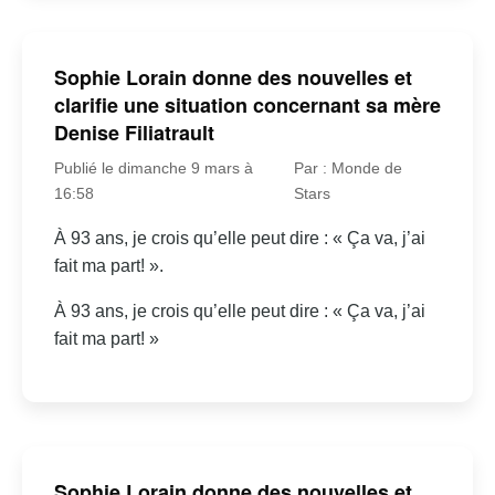
Sophie Lorain donne des nouvelles et
clarifie une situation concernant sa mère
Denise Filiatrault
Publié le dimanche 9 mars à
Par : Monde de
16:58
Stars
À 93 ans, je crois qu’elle peut dire : « Ça va, j’ai
fait ma part! ».
À 93 ans, je crois qu’elle peut dire : « Ça va, j’ai
fait ma part! »
Sophie Lorain donne des nouvelles et