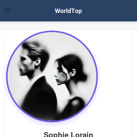
Sophie Lorain