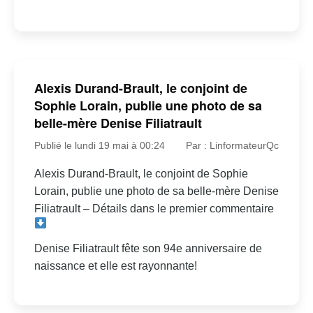
Alexis Durand-Brault, le conjoint de
Sophie Lorain, publie une photo de sa
belle-mère Denise Filiatrault
Publié le lundi 19 mai à 00:24
Par : LinformateurQc
Alexis Durand-Brault, le conjoint de Sophie
Lorain, publie une photo de sa belle-mère Denise
Filiatrault – Détails dans le premier commentaire
Denise Filiatrault fête son 94e anniversaire de
naissance et elle est rayonnante!