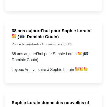
68 ans aujourd’hui pour Sophie Lorain!
(
: Dominic Gouin)
Publié le vendredi 21 novembre à 09:01
68 ans aujourd’hui pour Sophie Lorain!
(
:
Dominic Gouin)
Joyeux Anniversaire à Sophie Lorain
Sophie Lorain donne des nouvelles et