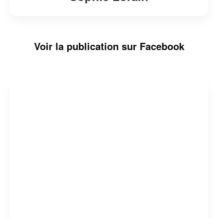
Voir la publication sur Facebook