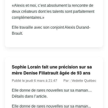
«Alexis et moi, c’est absolument la rencontre de
deux créateurs dont les talents sont parfaitement
complémentaires.»
Elle travaille avec son conjoint Alexis Durand-
Brault.
Sophie Lorain fait une précision sur sa
mère Denise Filiatrault âgée de 93 ans
Publié le jeudi 6 mars à 21:47
Par : Vedette Québec
Elle donne de rares nouvelles sur sa maman…
Détails dans l’article.
Elle donne de rares nouvelles sur sa maman...