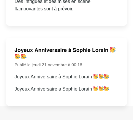
Des intrigues et des mises en scène
flamboyantes sont à prévoir.
Joyeux Anniversaire à Sophie Lorain
Publié le jeudi 21 novembre à 00:18
Joyeux Anniversaire à Sophie Lorain
Joyeux Anniversaire à Sophie Lorain