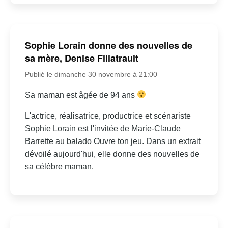
Sophie Lorain donne des nouvelles de
sa mère, Denise Filiatrault
Publié le dimanche 30 novembre à 21:00
Sa maman est âgée de 94 ans
L'actrice, réalisatrice, productrice et scénariste
Sophie Lorain est l'invitée de Marie-Claude
Barrette au balado Ouvre ton jeu. Dans un extrait
dévoilé aujourd'hui, elle donne des nouvelles de
sa célèbre maman.