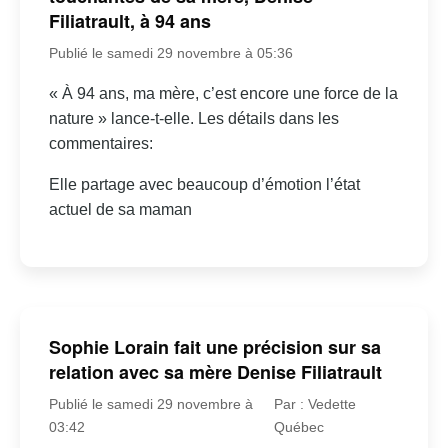
Filiatrault, à 94 ans
Publié le samedi 29 novembre à 05:36
« À 94 ans, ma mère, c’est encore une force de la
nature » lance-t-elle. Les détails dans les
commentaires:
Elle partage avec beaucoup d’émotion l’état
actuel de sa maman
Sophie Lorain fait une précision sur sa
relation avec sa mère Denise Filiatrault
Publié le samedi 29 novembre à
Par : Vedette
03:42
Québec