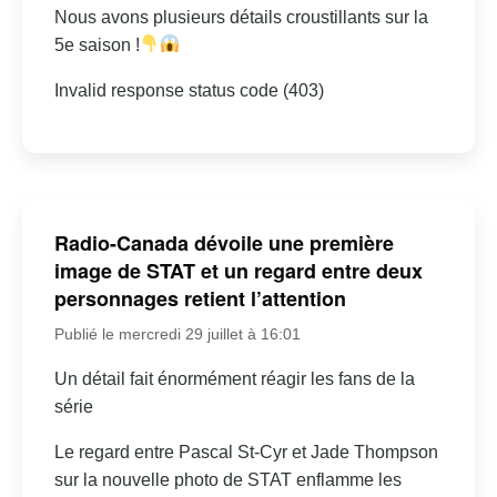
Nous avons plusieurs détails croustillants sur la
5e saison !
Invalid response status code (403)
Radio-Canada dévoile une première
image de STAT et un regard entre deux
personnages retient l’attention
Publié le mercredi 29 juillet à 16:01
Un détail fait énormément réagir les fans de la
série
Le regard entre Pascal St-Cyr et Jade Thompson
sur la nouvelle photo de STAT enflamme les