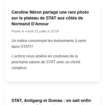
Caroline Néron partage une rare photo
sur le plateau de STAT aux côtés de
Normand D’Amour
Publié le mardi 21 juillet à 16:59
Un indice concernant les événements à venir
dans STAT!?
L'actrice nous amène en coulisses de la
prochaine saison de STAT avec un cliché
complice.
STAT, Antigang et Dumas : on sait enfin