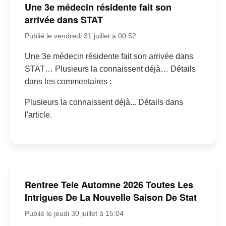
Une 3e médecin résidente fait son
arrivée dans STAT
Publié le vendredi 31 juillet à 00:52
Une 3e médecin résidente fait son arrivée dans
STAT… Plusieurs la connaissent déjà… Détails
dans les commentaires :
Plusieurs la connaissent déjà... Détails dans
l'article.
Rentree Tele Automne 2026 Toutes Les
Intrigues De La Nouvelle Saison De Stat
Publié le jeudi 30 juillet à 15:04