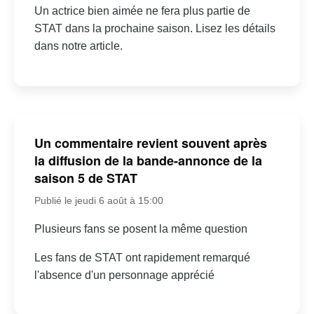
Un actrice bien aimée ne fera plus partie de
STAT dans la prochaine saison. Lisez les détails
dans notre article.
Un commentaire revient souvent après
la diffusion de la bande-annonce de la
saison 5 de STAT
Publié le jeudi 6 août à 15:00
Plusieurs fans se posent la même question
Les fans de STAT ont rapidement remarqué
l'absence d'un personnage apprécié