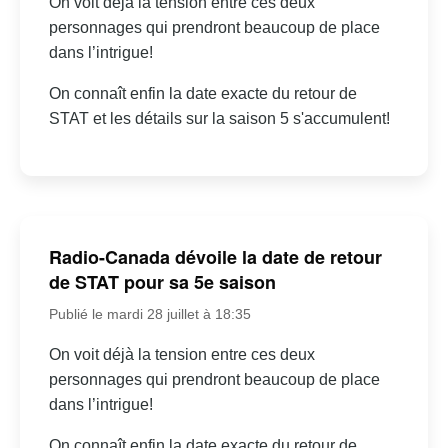
On voit déjà la tension entre ces deux
personnages qui prendront beaucoup de place
dans l’intrigue!
On connaît enfin la date exacte du retour de
STAT et les détails sur la saison 5 s'accumulent!
Radio-Canada dévoile la date de retour
de STAT pour sa 5e saison
Publié le mardi 28 juillet à 18:35
On voit déjà la tension entre ces deux
personnages qui prendront beaucoup de place
dans l’intrigue!
On connaît enfin la date exacte du retour de