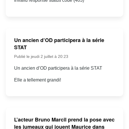
Invalid response status code (403)
Un ancien d’OD participera à la série
STAT
Publié le jeudi 2 juillet à 20:23
Un ancien d’OD participera à la série STAT
Elle a tellement grandi!
L’acteur Bruno Marcil prend la pose avec
les jumeaux qui jouent Maurice dans