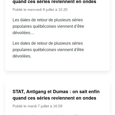
quand ces séries reviennent en ondes
Publié le mercredi 8 juillet à 15:20
Les dates de retour de plusieurs séries
populaires québécoises viennent d’être
dévoilées…
Les dates de retour de plusieurs séries
populaires québécoises viennent d'être
dévoilées.
STAT, Antigang et Dumas : on sait enfin
quand ces séries reviennent en ondes
Publié le mardi 7 juillet à 16:59