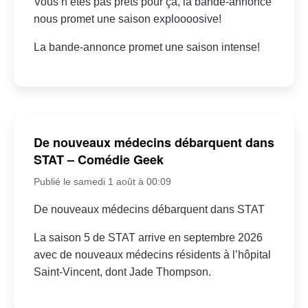
Vous n’êtes pas prêts pour ça, la bande-annonce
nous promet une saison exploooosive!
La bande-annonce promet une saison intense!
De nouveaux médecins débarquent dans
STAT – Comédie Geek
Publié le samedi 1 août à 00:09
De nouveaux médecins débarquent dans STAT
La saison 5 de STAT arrive en septembre 2026
avec de nouveaux médecins résidents à l’hôpital
Saint-Vincent, dont Jade Thompson.