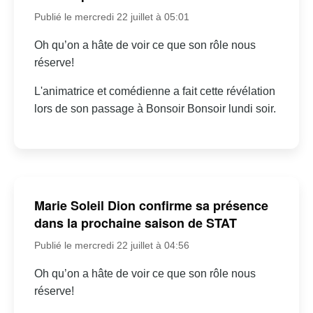
Publié le mercredi 22 juillet à 05:01
Oh qu’on a hâte de voir ce que son rôle nous
réserve!
L'animatrice et comédienne a fait cette révélation
lors de son passage à Bonsoir Bonsoir lundi soir.
Marie Soleil Dion confirme sa présence
dans la prochaine saison de STAT
Publié le mercredi 22 juillet à 04:56
Oh qu’on a hâte de voir ce que son rôle nous
réserve!