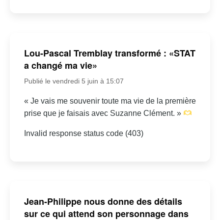
Lou-Pascal Tremblay transformé : «STAT
a changé ma vie»
Publié le vendredi 5 juin à 15:07
« Je vais me souvenir toute ma vie de la première
prise que je faisais avec Suzanne Clément. »
Invalid response status code (403)
Jean-Philippe nous donne des détails
sur ce qui attend son personnage dans