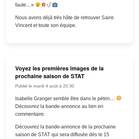
faute…»
Nous avons déjà très hâte de retrouver Saint-
Vincent et toute son équipe.
Voyez les premières images de la
prochaine saison de STAT
Publié le mardi 4 août à 20:30
Isabelle Granger semble être dans le pétrin…
Découvrez la bande-annonce au lien en
commentaire.
Découvrez la bande-annonce de la prochaine
saison de STAT qui sera diffusée dès le 15