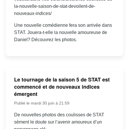
la-nouvelle-saison-de-stat-devoilent-de-
nouveaux-indices/
Une nouvelle comédienne fera son arrivée dans
STAT. Jouera-t-elle la nouvelle amoureuse de
Daniel? Découvrez les photos.
Le tournage de la saison 5 de STAT est
commencé et de nouveaux indices
émergent
Publié le mardi 30 juin à 21:59
De nouvelles photos des coulisses de STAT
sèment le doute sur l’avenir amoureux d’un