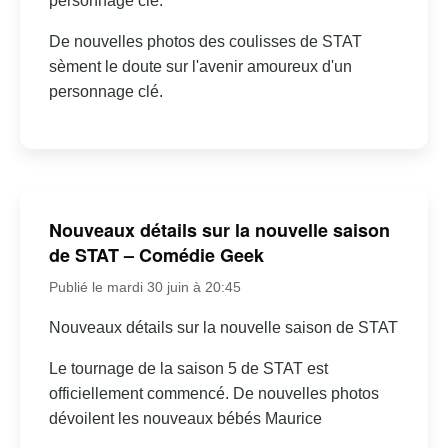
personnage clé.
De nouvelles photos des coulisses de STAT
sèment le doute sur l'avenir amoureux d'un
personnage clé.
Nouveaux détails sur la nouvelle saison
de STAT – Comédie Geek
Publié le mardi 30 juin à 20:45
Nouveaux détails sur la nouvelle saison de STAT
Le tournage de la saison 5 de STAT est
officiellement commencé. De nouvelles photos
dévoilent les nouveaux bébés Maurice