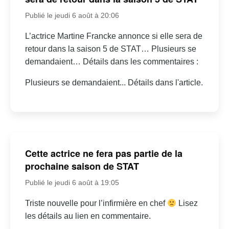
Publié le jeudi 6 août à 20:06
L’actrice Martine Francke annonce si elle sera de
retour dans la saison 5 de STAT… Plusieurs se
demandaient… Détails dans les commentaires :
Plusieurs se demandaient... Détails dans l'article.
Cette actrice ne fera pas partie de la
prochaine saison de STAT
Publié le jeudi 6 août à 19:05
Triste nouvelle pour l’infirmière en chef
Lisez
les détails au lien en commentaire.