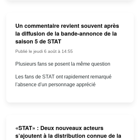
Un commentaire revient souvent après
la diffusion de la bande-annonce de la
saison 5 de STAT
Publié le jeudi 6 août à 14:55
Plusieurs fans se posent la même question
Les fans de STAT ont rapidement remarqué
l'absence d'un personnage apprécié
«STAT» : Deux nouveaux acteurs
s’ajoutent à la distribution connue de la