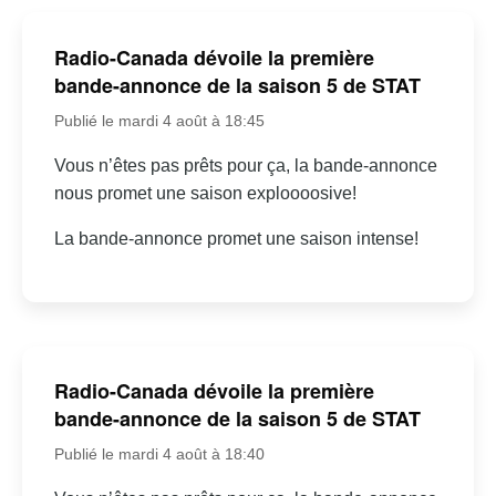
Radio-Canada dévoile la première
bande-annonce de la saison 5 de STAT
Publié le mardi 4 août à 18:45
Vous n’êtes pas prêts pour ça, la bande-annonce
nous promet une saison exploooosive!
La bande-annonce promet une saison intense!
Radio-Canada dévoile la première
bande-annonce de la saison 5 de STAT
Publié le mardi 4 août à 18:40