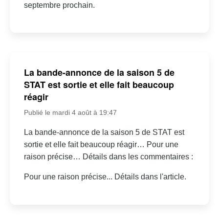
septembre prochain.
La bande-annonce de la saison 5 de
STAT est sortie et elle fait beaucoup
réagir
Publié le mardi 4 août à 19:47
La bande-annonce de la saison 5 de STAT est
sortie et elle fait beaucoup réagir… Pour une
raison précise… Détails dans les commentaires :
Pour une raison précise... Détails dans l'article.