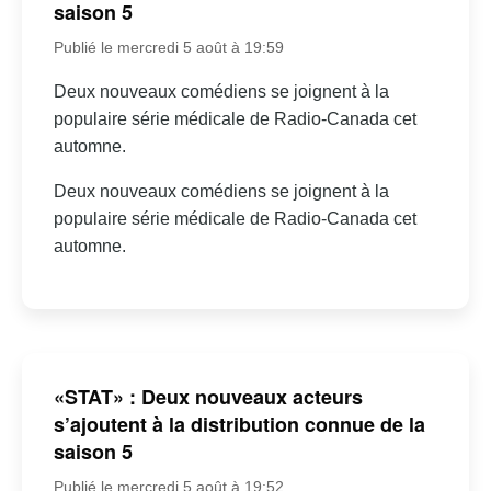
saison 5
Publié le mercredi 5 août à 19:59
Deux nouveaux comédiens se joignent à la
populaire série médicale de Radio-Canada cet
automne.
Deux nouveaux comédiens se joignent à la
populaire série médicale de Radio-Canada cet
automne.
«STAT» : Deux nouveaux acteurs
s’ajoutent à la distribution connue de la
saison 5
Publié le mercredi 5 août à 19:52