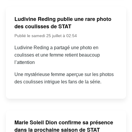
Ludivine Reding publie une rare photo
des coulisses de STAT
Publié le samedi 25 juillet à 02:54
Ludivine Reding a partagé une photo en
coulisses et une femme retient beaucoup
l’attention
Une mystérieuse femme aperçue sur les photos
des coulisses intrigue les fans de la série.
Marie Soleil Dion confirme sa présence
dans la prochaine saison de STAT