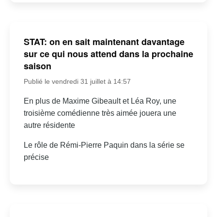
STAT: on en sait maintenant davantage
sur ce qui nous attend dans la prochaine
saison
Publié le vendredi 31 juillet à 14:57
En plus de Maxime Gibeault et Léa Roy, une
troisième comédienne très aimée jouera une
autre résidente
Le rôle de Rémi-Pierre Paquin dans la série se
précise