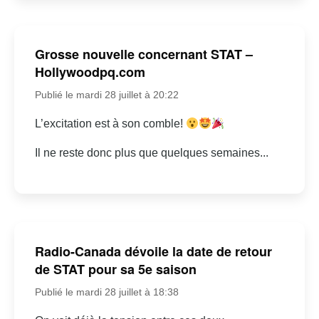
Grosse nouvelle concernant STAT –
Hollywoodpq.com
Publié le mardi 28 juillet à 20:22
L’excitation est à son comble!
Il ne reste donc plus que quelques semaines...
Radio-Canada dévoile la date de retour
de STAT pour sa 5e saison
Publié le mardi 28 juillet à 18:38