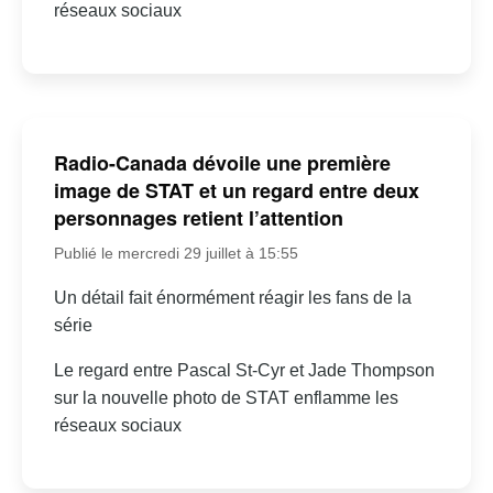
réseaux sociaux
Radio-Canada dévoile une première
image de STAT et un regard entre deux
personnages retient l’attention
Publié le mercredi 29 juillet à 15:55
Un détail fait énormément réagir les fans de la
série
Le regard entre Pascal St-Cyr et Jade Thompson
sur la nouvelle photo de STAT enflamme les
réseaux sociaux