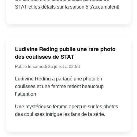
STAT et les détails sur la saison 5 s'accumulent!
Ludivine Reding publie une rare photo
des coulisses de STAT
Publié le samedi 25 juillet à 02:58
Ludivine Reding a partagé une photo en
coulisses et une femme retient beaucoup
l’attention
Une mystérieuse femme aperçue sur les photos
des coulisses intrigue les fans de la série.