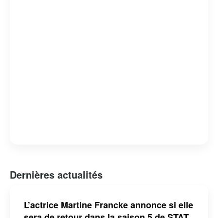
Dernières actualités
L’actrice Martine Francke annonce si elle
sera de retour dans la saison 5 de STAT