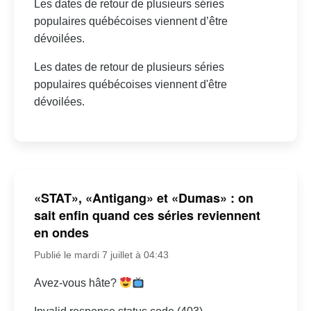
Les dates de retour de plusieurs séries
populaires québécoises viennent d’être
dévoilées.
Les dates de retour de plusieurs séries
populaires québécoises viennent d'être
dévoilées.
«STAT», «Antigang» et «Dumas» : on
sait enfin quand ces séries reviennent
en ondes
Publié le mardi 7 juillet à 04:43
Avez-vous hâte?