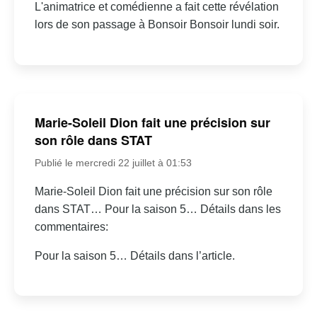
L'animatrice et comédienne a fait cette révélation
lors de son passage à Bonsoir Bonsoir lundi soir.
Marie-Soleil Dion fait une précision sur
son rôle dans STAT
Publié le mercredi 22 juillet à 01:53
Marie-Soleil Dion fait une précision sur son rôle
dans STAT… Pour la saison 5… Détails dans les
commentaires:
Pour la saison 5… Détails dans l’article.