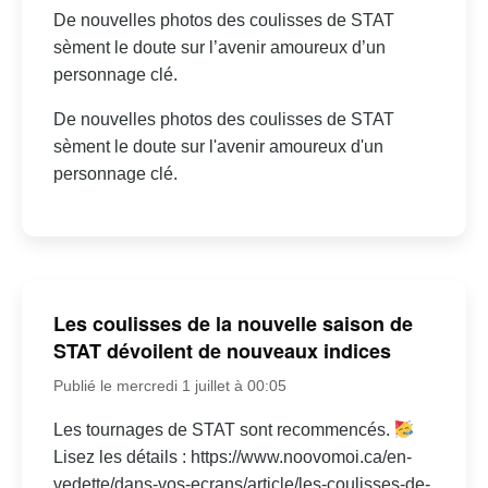
De nouvelles photos des coulisses de STAT
sèment le doute sur l’avenir amoureux d’un
personnage clé.
De nouvelles photos des coulisses de STAT
sèment le doute sur l'avenir amoureux d'un
personnage clé.
Les coulisses de la nouvelle saison de
STAT dévoilent de nouveaux indices
Publié le mercredi 1 juillet à 00:05
Les tournages de STAT sont recommencés.
Lisez les détails : https://www.noovomoi.ca/en-
vedette/dans-vos-ecrans/article/les-coulisses-de-