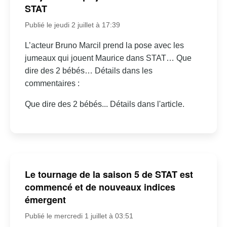
STAT
Publié le jeudi 2 juillet à 17:39
L’acteur Bruno Marcil prend la pose avec les
jumeaux qui jouent Maurice dans STAT… Que
dire des 2 bébés… Détails dans les
commentaires :
Que dire des 2 bébés... Détails dans l'article.
Le tournage de la saison 5 de STAT est
commencé et de nouveaux indices
émergent
Publié le mercredi 1 juillet à 03:51