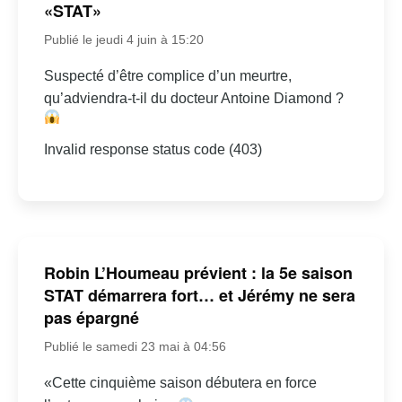
«STAT»
Publié le jeudi 4 juin à 15:20
Suspecté d’être complice d’un meurtre,
qu’adviendra-t-il du docteur Antoine Diamond ?
Invalid response status code (403)
Robin L’Houmeau prévient : la 5e saison
STAT démarrera fort… et Jérémy ne sera
pas épargné
Publié le samedi 23 mai à 04:56
«Cette cinquième saison débutera en force