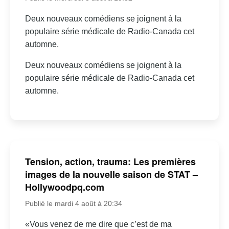
Deux nouveaux comédiens se joignent à la
populaire série médicale de Radio-Canada cet
automne.
Deux nouveaux comédiens se joignent à la
populaire série médicale de Radio-Canada cet
automne.
Tension, action, trauma: Les premières
images de la nouvelle saison de STAT –
Hollywoodpq.com
Publié le mardi 4 août à 20:34
«Vous venez de me dire que c’est de ma