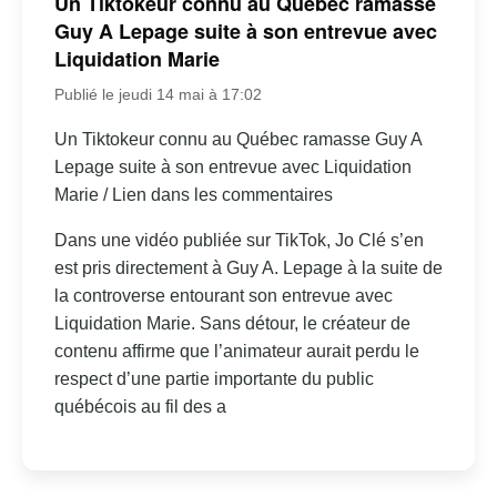
Un Tiktokeur connu au Québec ramasse
Guy A Lepage suite à son entrevue avec
Liquidation Marie
Publié le jeudi 14 mai à 17:02
Un Tiktokeur connu au Québec ramasse Guy A
Lepage suite à son entrevue avec Liquidation
Marie / Lien dans les commentaires
Dans une vidéo publiée sur TikTok, Jo Clé s’en
est pris directement à Guy A. Lepage à la suite de
la controverse entourant son entrevue avec
Liquidation Marie. Sans détour, le créateur de
contenu affirme que l’animateur aurait perdu le
respect d’une partie importante du public
québécois au fil des a