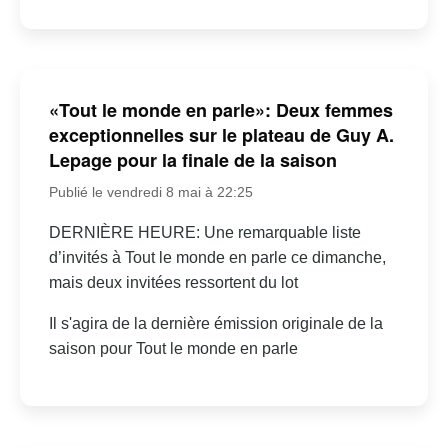
«Tout le monde en parle»: Deux femmes
exceptionnelles sur le plateau de Guy A.
Lepage pour la finale de la saison
Publié le vendredi 8 mai à 22:25
DERNIÈRE HEURE: Une remarquable liste
d’invités à Tout le monde en parle ce dimanche,
mais deux invitées ressortent du lot
Il s'agira de la dernière émission originale de la
saison pour Tout le monde en parle