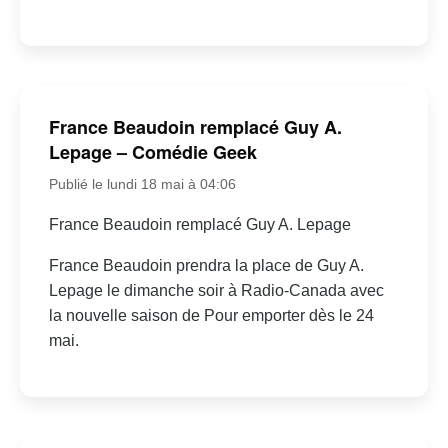
France Beaudoin remplacé Guy A.
Lepage – Comédie Geek
Publié le lundi 18 mai à 04:06
France Beaudoin remplacé Guy A. Lepage
France Beaudoin prendra la place de Guy A.
Lepage le dimanche soir à Radio-Canada avec
la nouvelle saison de Pour emporter dès le 24
mai.