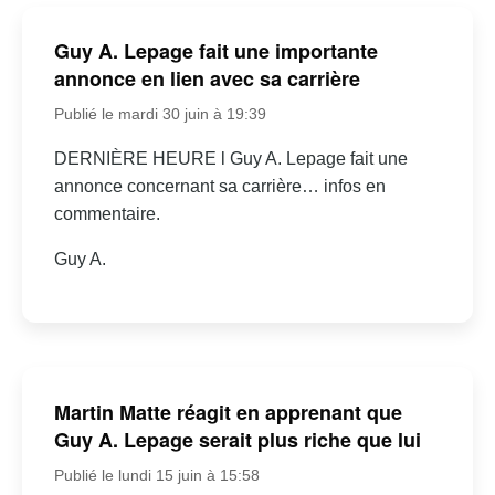
Guy A. Lepage fait une importante
annonce en lien avec sa carrière
Publié le mardi 30 juin à 19:39
DERNIÈRE HEURE l Guy A. Lepage fait une
annonce concernant sa carrière… infos en
commentaire.
Guy A.
Martin Matte réagit en apprenant que
Guy A. Lepage serait plus riche que lui
Publié le lundi 15 juin à 15:58