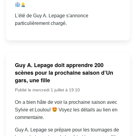
L'été de Guy A. Lepage s'annonce
particulièrement chargé.
Guy A. Lepage doit apprendre 200
scènes pour la prochaine saison d’Un
gars, une fille
Publié le mercredi 1 juillet à 19:10
On a bien hâte de voir la prochaine saison avec
Sylvie et Loulou!
Voyez les détails au lien en
commentaire.
Guy A. Lepage se prépare pour les tournages de