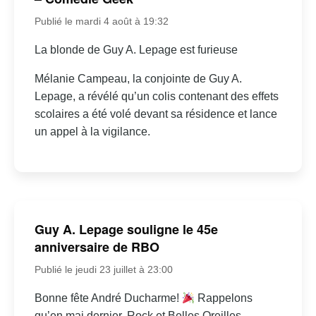
Publié le mardi 4 août à 19:32
La blonde de Guy A. Lepage est furieuse
Mélanie Campeau, la conjointe de Guy A.
Lepage, a révélé qu’un colis contenant des effets
scolaires a été volé devant sa résidence et lance
un appel à la vigilance.
Guy A. Lepage souligne le 45e
anniversaire de RBO
Publié le jeudi 23 juillet à 23:00
Bonne fête André Ducharme!
Rappelons
qu’en mai dernier, Rock et Belles Oreilles