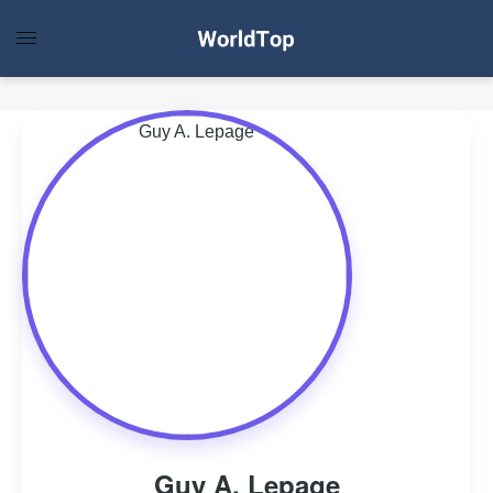
Guy A. Lepage