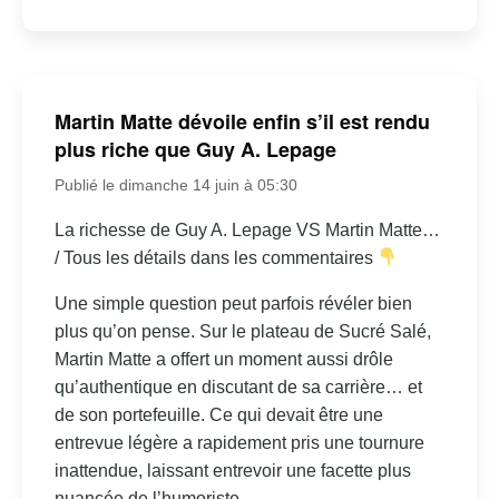
Martin Matte dévoile enfin s’il est rendu
plus riche que Guy A. Lepage
Publié le dimanche 14 juin à 05:30
La richesse de Guy A. Lepage VS Martin Matte…
/ Tous les détails dans les commentaires
Une simple question peut parfois révéler bien
plus qu’on pense. Sur le plateau de Sucré Salé,
Martin Matte a offert un moment aussi drôle
qu’authentique en discutant de sa carrière… et
de son portefeuille. Ce qui devait être une
entrevue légère a rapidement pris une tournure
inattendue, laissant entrevoir une facette plus
nuancée de l’humoriste....