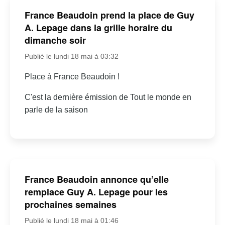
France Beaudoin prend la place de Guy
A. Lepage dans la grille horaire du
dimanche soir
Publié le lundi 18 mai à 03:32
Place à France Beaudoin !
C'est la dernière émission de Tout le monde en
parle de la saison
France Beaudoin annonce qu’elle
remplace Guy A. Lepage pour les
prochaines semaines
Publié le lundi 18 mai à 01:46