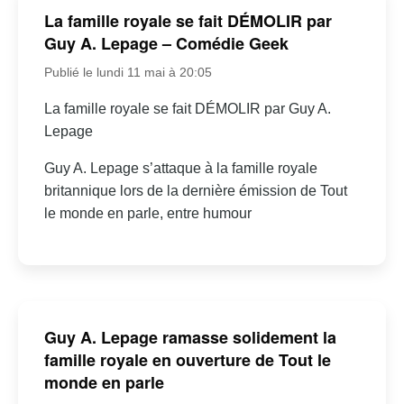
La famille royale se fait DÉMOLIR par
Guy A. Lepage – Comédie Geek
Publié le lundi 11 mai à 20:05
La famille royale se fait DÉMOLIR par Guy A.
Lepage
Guy A. Lepage s’attaque à la famille royale
britannique lors de la dernière émission de Tout
le monde en parle, entre humour
Guy A. Lepage ramasse solidement la
famille royale en ouverture de Tout le
monde en parle