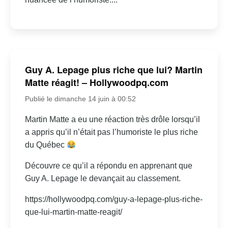
Guy A. Lepage plus riche que lui? Martin
Matte réagit! – Hollywoodpq.com
Publié le dimanche 14 juin à 00:52
Martin Matte a eu une réaction très drôle lorsqu’il
a appris qu’il n’était pas l’humoriste le plus riche
du Québec
Découvre ce qu’il a répondu en apprenant que
Guy A. Lepage le devançait au classement.
https://hollywoodpq.com/guy-a-lepage-plus-riche-
que-lui-martin-matte-reagit/