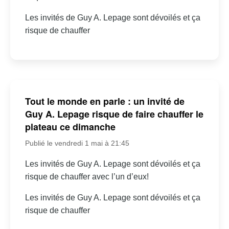
Les invités de Guy A. Lepage sont dévoilés et ça
risque de chauffer
Tout le monde en parle : un invité de
Guy A. Lepage risque de faire chauffer le
plateau ce dimanche
Publié le vendredi 1 mai à 21:45
Les invités de Guy A. Lepage sont dévoilés et ça
risque de chauffer avec l’un d’eux!
Les invités de Guy A. Lepage sont dévoilés et ça
risque de chauffer