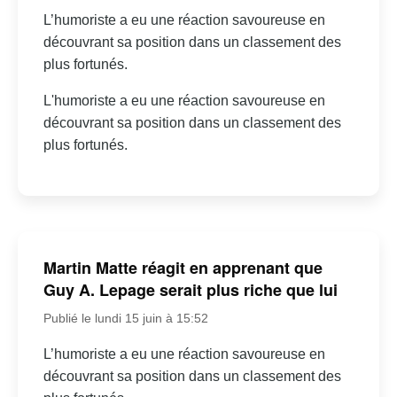
L’humoriste a eu une réaction savoureuse en
découvrant sa position dans un classement des
plus fortunés.
L'humoriste a eu une réaction savoureuse en
découvrant sa position dans un classement des
plus fortunés.
Martin Matte réagit en apprenant que
Guy A. Lepage serait plus riche que lui
Publié le lundi 15 juin à 15:52
L’humoriste a eu une réaction savoureuse en
découvrant sa position dans un classement des