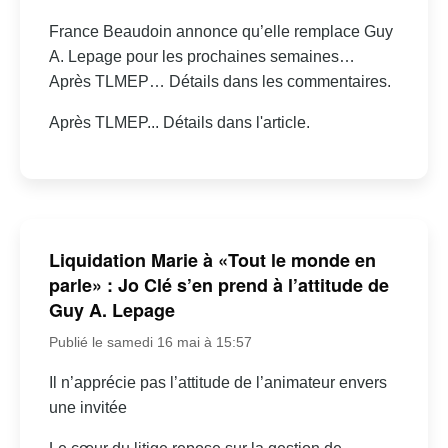
France Beaudoin annonce qu’elle remplace Guy
A. Lepage pour les prochaines semaines…
Après TLMEP… Détails dans les commentaires.
Après TLMEP... Détails dans l'article.
Liquidation Marie à «Tout le monde en
parle» : Jo Clé s’en prend à l’attitude de
Guy A. Lepage
Publié le samedi 16 mai à 15:57
Il n’apprécie pas l’attitude de l’animateur envers
une invitée