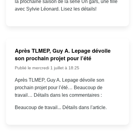
la prochaine saison de la série Un gars, une fille
avec Sylvie Léonard. Lisez les détails!
Après TLMEP, Guy A. Lepage dévoile
son prochain projet pour l’été
Publié le mercredi 1 juillet à 18:25
Après TLMEP, Guy A. Lepage dévoile son
prochain projet pour l’été… Beaucoup de
travail… Détails dans les commentaires :
Beaucoup de travail... Détails dans l'article.