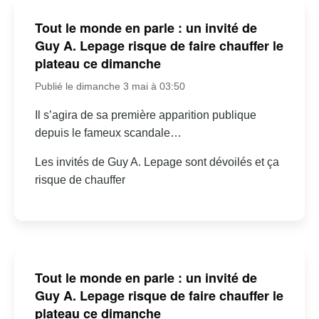
Tout le monde en parle : un invité de
Guy A. Lepage risque de faire chauffer le
plateau ce dimanche
Publié le dimanche 3 mai à 03:50
Il s’agira de sa première apparition publique
depuis le fameux scandale…
Les invités de Guy A. Lepage sont dévoilés et ça
risque de chauffer
Tout le monde en parle : un invité de
Guy A. Lepage risque de faire chauffer le
plateau ce dimanche