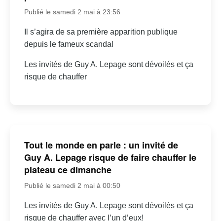
Publié le samedi 2 mai à 23:56
Il s’agira de sa première apparition publique
depuis le fameux scandal
Les invités de Guy A. Lepage sont dévoilés et ça
risque de chauffer
Tout le monde en parle : un invité de
Guy A. Lepage risque de faire chauffer le
plateau ce dimanche
Publié le samedi 2 mai à 00:50
Les invités de Guy A. Lepage sont dévoilés et ça
risque de chauffer avec l’un d’eux!