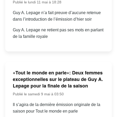
Publié le lundi 11 mai à 18:28
Guy A. Lepage n’a fait preuve d’aucune retenue
dans l’introduction de l’émission d’hier soir
Guy A. Lepage ne retient pas ses mots en parlant
de la famille royale
«Tout le monde en parle»: Deux femmes
exceptionnelles sur le plateau de Guy A.
Lepage pour la finale de la saison
Publié le samedi 9 mai à 03:50
Il s’agira de la dernière émission originale de la
saison pour Tout le monde en parle