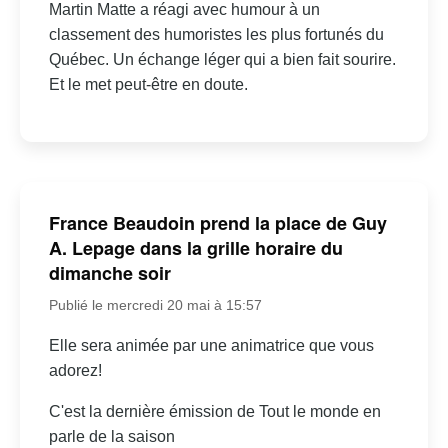
Martin Matte a réagi avec humour à un
classement des humoristes les plus fortunés du
Québec. Un échange léger qui a bien fait sourire.
Et le met peut-être en doute.
France Beaudoin prend la place de Guy
A. Lepage dans la grille horaire du
dimanche soir
Publié le mercredi 20 mai à 15:57
Elle sera animée par une animatrice que vous
adorez!
C'est la dernière émission de Tout le monde en
parle de la saison