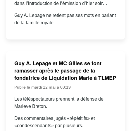
dans l’introduction de l’émission d’hier soir…
Guy A. Lepage ne retient pas ses mots en parlant
de la famille royale
Guy A. Lepage et MC Gilles se font
ramasser après le passage de la
fondatrice de Liquidation Marie à TLMEP
Publié le mardi 12 mai à 03:19
Les téléspectateurs prennent la défense de
Marieve Breton.
Des commentaires jugés «répétitifs» et
«condescendants» par plusieurs.