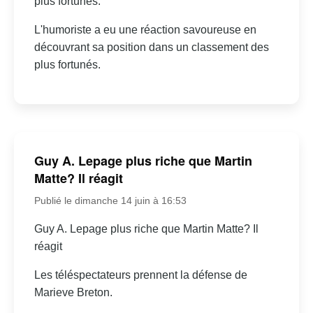
plus fortunés.
L'humoriste a eu une réaction savoureuse en
découvrant sa position dans un classement des
plus fortunés.
Guy A. Lepage plus riche que Martin
Matte? Il réagit
Publié le dimanche 14 juin à 16:53
Guy A. Lepage plus riche que Martin Matte? Il
réagit
Les téléspectateurs prennent la défense de
Marieve Breton.