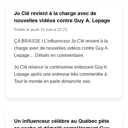
Jo Clé revient à la charge avec de
nouvelles vidéos contre Guy A. Lepage
Publié le jeudi 14 mai à 22:21
ÇA BRASSE I L’influenceur Jo Clé revient à la
charge avec de nouvelles vidéos contre Guy A.
Lepage… Détails en commentaire.
Jo Clé relance la controverse entourant Guy A.
Lepage après une entrevue très commentée à
Tout le monde en parle dimanche soir.
Un influenceur célèbre au Québec pète
sa coche et démolit complètement Guy