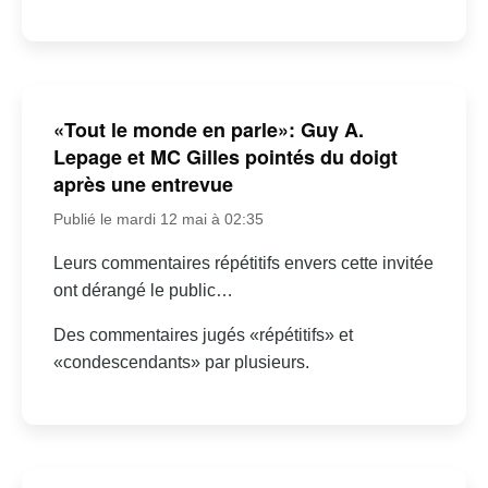
«Tout le monde en parle»: Guy A.
Lepage et MC Gilles pointés du doigt
après une entrevue
Publié le mardi 12 mai à 02:35
Leurs commentaires répétitifs envers cette invitée
ont dérangé le public…
Des commentaires jugés «répétitifs» et
«condescendants» par plusieurs.