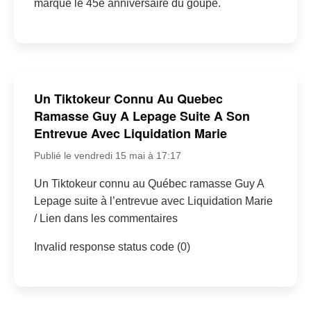
marque le 45e anniversaire du goupe.
Un Tiktokeur Connu Au Quebec
Ramasse Guy A Lepage Suite A Son
Entrevue Avec Liquidation Marie
Publié le vendredi 15 mai à 17:17
Un Tiktokeur connu au Québec ramasse Guy A
Lepage suite à l’entrevue avec Liquidation Marie
/ Lien dans les commentaires
Invalid response status code (0)