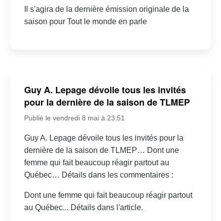
Il s'agira de la dernière émission originale de la
saison pour Tout le monde en parle
Guy A. Lepage dévoile tous les invités
pour la dernière de la saison de TLMEP
Publié le vendredi 8 mai à 23:51
Guy A. Lepage dévoile tous les invités pour la
dernière de la saison de TLMEP… Dont une
femme qui fait beaucoup réagir partout au
Québec… Détails dans les commentaires :
Dont une femme qui fait beaucoup réagir partout
au Québec... Détails dans l'article.