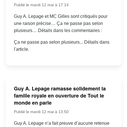
Publié le mardi 12 mai à 17:14
Guy A. Lepage et MC Gilles sont critiqués pour
une raison précise… Ça ne passe pas selon
plusieurs… Détails dans les commentaires :
Ça ne passe pas selon plusieurs... Détails dans
l'article.
Guy A. Lepage ramasse solidement la
famille royale en ouverture de Tout le
monde en parle
Publié le mardi 12 mai à 13:50
Guy A. Lepage n’a fait preuve d’aucune retenue