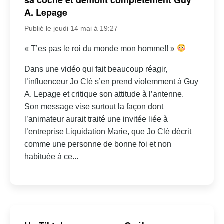
A. Lepage
Publié le jeudi 14 mai à 19:27
« T’es pas le roi du monde mon homme!! »
Dans une vidéo qui fait beaucoup réagir,
l’influenceur Jo Clé s’en prend violemment à Guy
A. Lepage et critique son attitude à l’antenne.
Son message vise surtout la façon dont
l’animateur aurait traité une invitée liée à
l’entreprise Liquidation Marie, que Jo Clé décrit
comme une personne de bonne foi et non
habituée à ce...