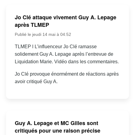
Jo Clé attaque vivement Guy A. Lepage
après TLMEP
Publié le jeudi 14 mai à 04:52
TLMEP l L’influenceur Jo Clé ramasse
solidement Guy A. Lepage après l’entrevue de
Liquidation Marie. Vidéo dans les commentaires.
Jo Clé provoque énormément de réactions après
avoir critiqué Guy A.
Guy A. Lepage et MC Gilles sont
critiqués pour une raison précise