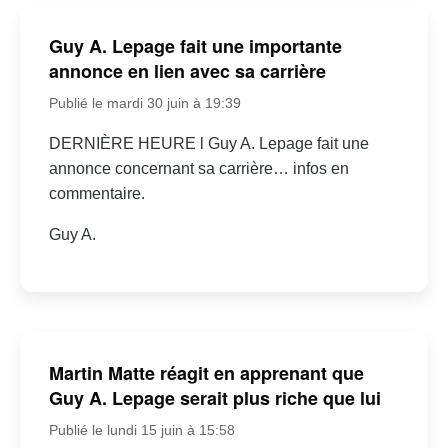
Guy A. Lepage fait une importante
annonce en lien avec sa carrière
Publié le mardi 30 juin à 19:39
DERNIÈRE HEURE l Guy A. Lepage fait une
annonce concernant sa carrière… infos en
commentaire.
Guy A.
Martin Matte réagit en apprenant que
Guy A. Lepage serait plus riche que lui
Publié le lundi 15 juin à 15:58