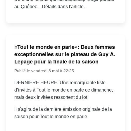
au Québec... Détails dans l'article.
«Tout le monde en parle»: Deux femmes
exceptionnelles sur le plateau de Guy A.
Lepage pour la finale de la saison
Publié le vendredi 8 mai à 22:25
DERNIÈRE HEURE: Une remarquable liste
d’invités à Tout le monde en parle ce dimanche,
mais deux invitées ressortent du lot
Il s'agira de la dernière émission originale de la
saison pour Tout le monde en parle