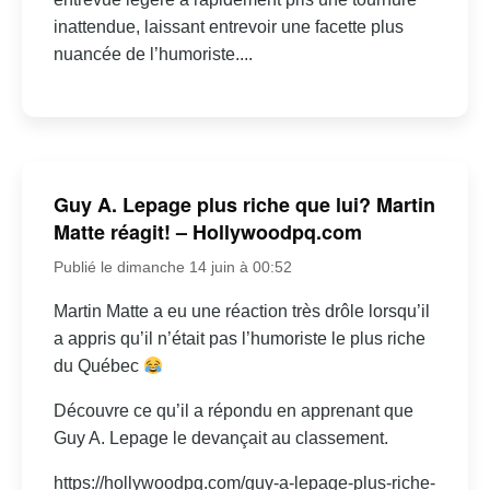
inattendue, laissant entrevoir une facette plus
nuancée de l’humoriste....
Guy A. Lepage plus riche que lui? Martin
Matte réagit! – Hollywoodpq.com
Publié le dimanche 14 juin à 00:52
Martin Matte a eu une réaction très drôle lorsqu’il
a appris qu’il n’était pas l’humoriste le plus riche
du Québec
Découvre ce qu’il a répondu en apprenant que
Guy A. Lepage le devançait au classement.
https://hollywoodpq.com/guy-a-lepage-plus-riche-