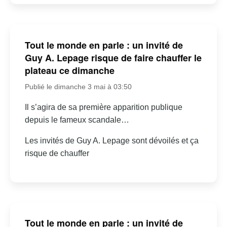
Tout le monde en parle : un invité de
Guy A. Lepage risque de faire chauffer le
plateau ce dimanche
Publié le dimanche 3 mai à 03:50
Il s’agira de sa première apparition publique
depuis le fameux scandale…
Les invités de Guy A. Lepage sont dévoilés et ça
risque de chauffer
Tout le monde en parle : un invité de