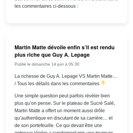
les commentaires ci-dessous :
Martin Matte dévoile enfin s’il est rendu
plus riche que Guy A. Lepage
Publié le dimanche 14 juin à 05:30
La richesse de Guy A. Lepage VS Martin Matte…
/ Tous les détails dans les commentaires
Une simple question peut parfois révéler bien
plus qu’on pense. Sur le plateau de Sucré Salé,
Martin Matte a offert un moment aussi drôle
qu’authentique en discutant de sa carrière… et
de son portefeuille. Ce qui devait être une
entrevue légère a rapidement pris une tournure