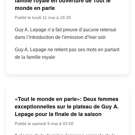
famille royale en ouverture de Tout le
monde en parle
Publié le lundi 11 mai à 18:28
Guy A. Lepage n’a fait preuve d’aucune retenue
dans l’introduction de l’émission d’hier soir
Guy A. Lepage ne retient pas ses mots en parlant
de la famille royale
«Tout le monde en parle»: Deux femmes
exceptionnelles sur le plateau de Guy A.
Lepage pour la finale de la saison
Publié le samedi 9 mai à 03:50