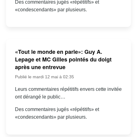
Des commentaires jugés «répétitifs» et
«condescendants» par plusieurs.
«Tout le monde en parle»: Guy A.
Lepage et MC Gilles pointés du doigt
après une entrevue
Publié le mardi 12 mai à 02:35
Leurs commentaires répétitifs envers cette invitée
ont dérangé le public…
Des commentaires jugés «répétitifs» et
«condescendants» par plusieurs.