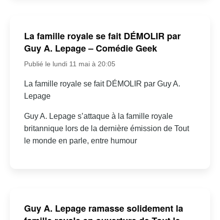
La famille royale se fait DÉMOLIR par
Guy A. Lepage – Comédie Geek
Publié le lundi 11 mai à 20:05
La famille royale se fait DÉMOLIR par Guy A.
Lepage
Guy A. Lepage s’attaque à la famille royale
britannique lors de la dernière émission de Tout
le monde en parle, entre humour
Guy A. Lepage ramasse solidement la