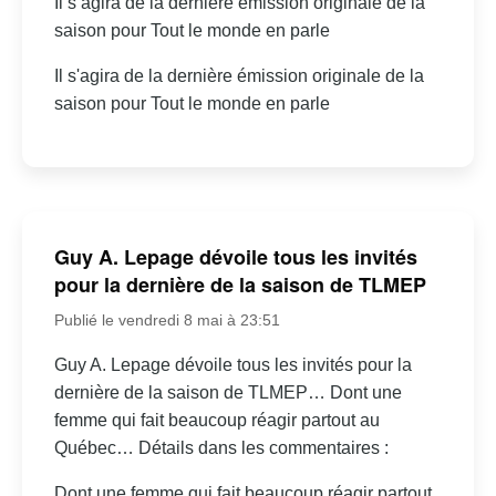
Il s’agira de la dernière émission originale de la
saison pour Tout le monde en parle
Il s'agira de la dernière émission originale de la
saison pour Tout le monde en parle
Guy A. Lepage dévoile tous les invités
pour la dernière de la saison de TLMEP
Publié le vendredi 8 mai à 23:51
Guy A. Lepage dévoile tous les invités pour la
dernière de la saison de TLMEP… Dont une
femme qui fait beaucoup réagir partout au
Québec… Détails dans les commentaires :
Dont une femme qui fait beaucoup réagir partout