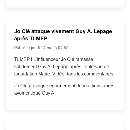
Jo Clé attaque vivement Guy A. Lepage
après TLMEP
Publié le jeudi 14 mai à 04:52
TLMEP l L’influenceur Jo Clé ramasse
solidement Guy A. Lepage après l’entrevue de
Liquidation Marie. Vidéo dans les commentaires.
Jo Clé provoque énormément de réactions après
avoir critiqué Guy A.