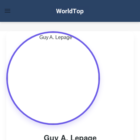
Guy A. Lepage