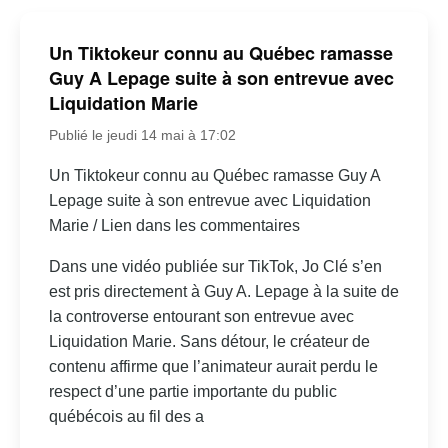
Un Tiktokeur connu au Québec ramasse
Guy A Lepage suite à son entrevue avec
Liquidation Marie
Publié le jeudi 14 mai à 17:02
Un Tiktokeur connu au Québec ramasse Guy A
Lepage suite à son entrevue avec Liquidation
Marie / Lien dans les commentaires
Dans une vidéo publiée sur TikTok, Jo Clé s’en
est pris directement à Guy A. Lepage à la suite de
la controverse entourant son entrevue avec
Liquidation Marie. Sans détour, le créateur de
contenu affirme que l’animateur aurait perdu le
respect d’une partie importante du public
québécois au fil des a