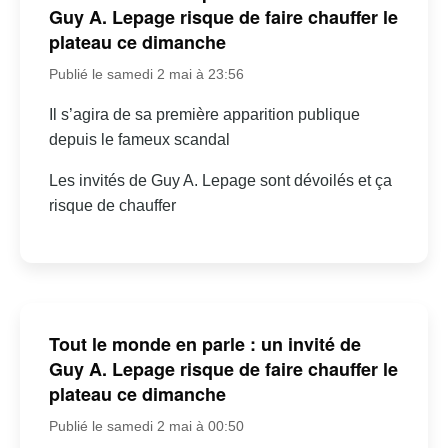
Guy A. Lepage risque de faire chauffer le
plateau ce dimanche
Publié le samedi 2 mai à 23:56
Il s’agira de sa première apparition publique
depuis le fameux scandal
Les invités de Guy A. Lepage sont dévoilés et ça
risque de chauffer
Tout le monde en parle : un invité de
Guy A. Lepage risque de faire chauffer le
plateau ce dimanche
Publié le samedi 2 mai à 00:50