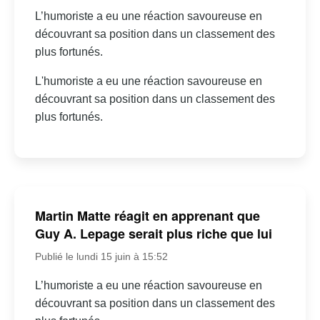
L’humoriste a eu une réaction savoureuse en
découvrant sa position dans un classement des
plus fortunés.
L'humoriste a eu une réaction savoureuse en
découvrant sa position dans un classement des
plus fortunés.
Martin Matte réagit en apprenant que
Guy A. Lepage serait plus riche que lui
Publié le lundi 15 juin à 15:52
L’humoriste a eu une réaction savoureuse en
découvrant sa position dans un classement des