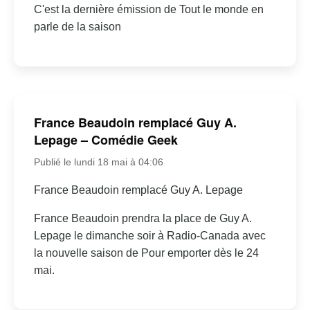
C'est la dernière émission de Tout le monde en
parle de la saison
France Beaudoin remplacé Guy A.
Lepage – Comédie Geek
Publié le lundi 18 mai à 04:06
France Beaudoin remplacé Guy A. Lepage
France Beaudoin prendra la place de Guy A.
Lepage le dimanche soir à Radio-Canada avec
la nouvelle saison de Pour emporter dès le 24
mai.