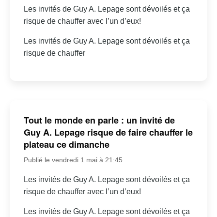
Les invités de Guy A. Lepage sont dévoilés et ça
risque de chauffer avec l’un d’eux!
Les invités de Guy A. Lepage sont dévoilés et ça
risque de chauffer
Tout le monde en parle : un invité de
Guy A. Lepage risque de faire chauffer le
plateau ce dimanche
Publié le vendredi 1 mai à 21:45
Les invités de Guy A. Lepage sont dévoilés et ça
risque de chauffer avec l’un d’eux!
Les invités de Guy A. Lepage sont dévoilés et ça