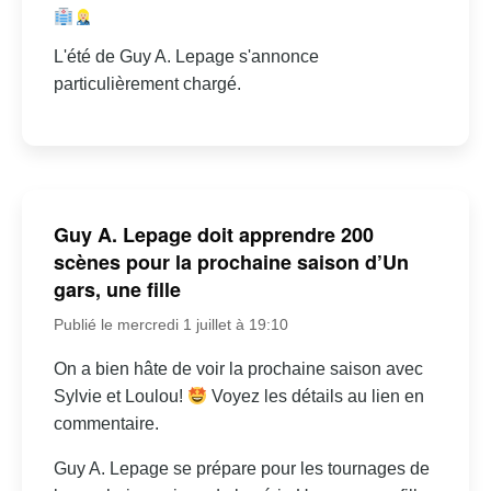
L'été de Guy A. Lepage s'annonce
particulièrement chargé.
Guy A. Lepage doit apprendre 200
scènes pour la prochaine saison d’Un
gars, une fille
Publié le mercredi 1 juillet à 19:10
On a bien hâte de voir la prochaine saison avec
Sylvie et Loulou!
Voyez les détails au lien en
commentaire.
Guy A. Lepage se prépare pour les tournages de