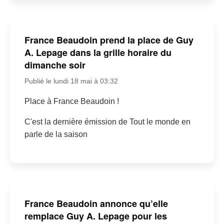
France Beaudoin prend la place de Guy
A. Lepage dans la grille horaire du
dimanche soir
Publié le lundi 18 mai à 03:32
Place à France Beaudoin !
C'est la dernière émission de Tout le monde en
parle de la saison
France Beaudoin annonce qu’elle
remplace Guy A. Lepage pour les