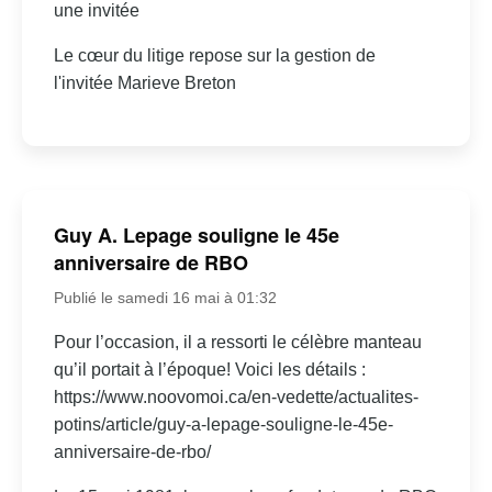
une invitée
Le cœur du litige repose sur la gestion de
l'invitée Marieve Breton
Guy A. Lepage souligne le 45e
anniversaire de RBO
Publié le samedi 16 mai à 01:32
Pour l’occasion, il a ressorti le célèbre manteau
qu’il portait à l’époque! Voici les détails :
https://www.noovomoi.ca/en-vedette/actualites-
potins/article/guy-a-lepage-souligne-le-45e-
anniversaire-de-rbo/