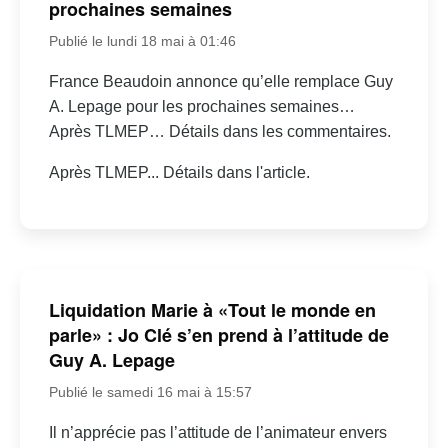
prochaines semaines
Publié le lundi 18 mai à 01:46
France Beaudoin annonce qu’elle remplace Guy
A. Lepage pour les prochaines semaines…
Après TLMEP… Détails dans les commentaires.
Après TLMEP... Détails dans l'article.
Liquidation Marie à «Tout le monde en
parle» : Jo Clé s’en prend à l’attitude de
Guy A. Lepage
Publié le samedi 16 mai à 15:57
Il n’apprécie pas l’attitude de l’animateur envers