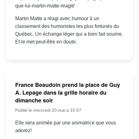
que-lui-martin-matte-reagit/
Martin Matte a réagi avec humour à un
classement des humoristes les plus fortunés du
Québec. Un échange léger qui a bien fait sourire.
Et le met peut-être en doute.
France Beaudoin prend la place de Guy
A. Lepage dans la grille horaire du
dimanche soir
Publié le mercredi 20 mai à 15:57
Elle sera animée par une animatrice que vous
adorez!