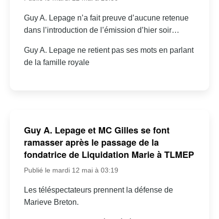
Guy A. Lepage n’a fait preuve d’aucune retenue
dans l’introduction de l’émission d’hier soir…
Guy A. Lepage ne retient pas ses mots en parlant
de la famille royale
Guy A. Lepage et MC Gilles se font
ramasser après le passage de la
fondatrice de Liquidation Marie à TLMEP
Publié le mardi 12 mai à 03:19
Les téléspectateurs prennent la défense de
Marieve Breton.