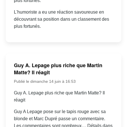
plus fortunés.
L'humoriste a eu une réaction savoureuse en
découvrant sa position dans un classement des
plus fortunés.
Guy A. Lepage plus riche que Martin
Matte? Il réagit
Publié le dimanche 14 juin à 16:53
Guy A. Lepage plus riche que Martin Matte? Il
réagit
Guy A Lepage pose sur le tapis rouge avec sa
blonde et Marc Dupré passe un commentaire.
Les commentaires sont nombreux… Détails dans