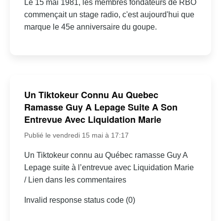
Le 15 mai 1981, les membres fondateurs de RBO
commençait un stage radio, c'est aujourd'hui que
marque le 45e anniversaire du goupe.
Un Tiktokeur Connu Au Quebec
Ramasse Guy A Lepage Suite A Son
Entrevue Avec Liquidation Marie
Publié le vendredi 15 mai à 17:17
Un Tiktokeur connu au Québec ramasse Guy A
Lepage suite à l’entrevue avec Liquidation Marie
/ Lien dans les commentaires
Invalid response status code (0)