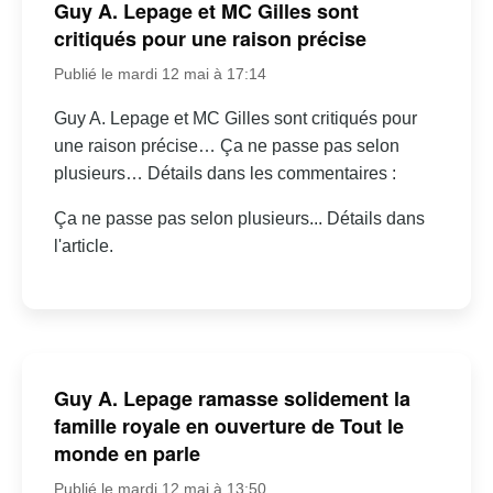
Guy A. Lepage et MC Gilles sont
critiqués pour une raison précise
Publié le mardi 12 mai à 17:14
Guy A. Lepage et MC Gilles sont critiqués pour
une raison précise… Ça ne passe pas selon
plusieurs… Détails dans les commentaires :
Ça ne passe pas selon plusieurs... Détails dans
l'article.
Guy A. Lepage ramasse solidement la
famille royale en ouverture de Tout le
monde en parle
Publié le mardi 12 mai à 13:50