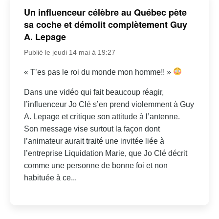
Un influenceur célèbre au Québec pète
sa coche et démolit complètement Guy
A. Lepage
Publié le jeudi 14 mai à 19:27
« T’es pas le roi du monde mon homme!! »
Dans une vidéo qui fait beaucoup réagir,
l’influenceur Jo Clé s’en prend violemment à Guy
A. Lepage et critique son attitude à l’antenne.
Son message vise surtout la façon dont
l’animateur aurait traité une invitée liée à
l’entreprise Liquidation Marie, que Jo Clé décrit
comme une personne de bonne foi et non
habituée à ce...