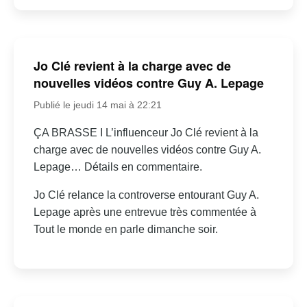
Jo Clé revient à la charge avec de
nouvelles vidéos contre Guy A. Lepage
Publié le jeudi 14 mai à 22:21
ÇA BRASSE I L’influenceur Jo Clé revient à la
charge avec de nouvelles vidéos contre Guy A.
Lepage… Détails en commentaire.
Jo Clé relance la controverse entourant Guy A.
Lepage après une entrevue très commentée à
Tout le monde en parle dimanche soir.