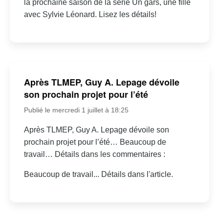
la prochaine saison de la série Un gars, une fille
avec Sylvie Léonard. Lisez les détails!
Après TLMEP, Guy A. Lepage dévoile
son prochain projet pour l’été
Publié le mercredi 1 juillet à 18:25
Après TLMEP, Guy A. Lepage dévoile son
prochain projet pour l’été… Beaucoup de
travail… Détails dans les commentaires :
Beaucoup de travail... Détails dans l'article.