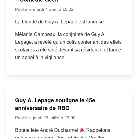
Publié le mardi 4 août à 19:32
La blonde de Guy A. Lepage est furieuse
Mélanie Campeau, la conjointe de Guy A.
Lepage, a révélé qu’un colis contenant des effets
scolaires a été volé devant sa résidence et lance
un appel à la vigilance.
Guy A. Lepage souligne le 45e
anniversaire de RBO
Publié le jeudi 23 juillet à 23:00
Bonne fête André Ducharme!
Rappelons
qu’en mai dernier, Rock et Belles Oreilles