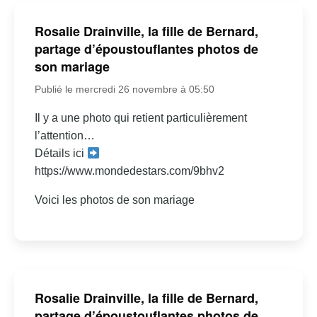
Rosalie Drainville, la fille de Bernard,
partage d’époustouflantes photos de
son mariage
Publié le mercredi 26 novembre à 05:50
Il y a une photo qui retient particulièrement
l’attention…
Détails ici
https://www.mondedestars.com/9bhv2
Voici les photos de son mariage
Rosalie Drainville, la fille de Bernard,
partage d’époustouflantes photos de