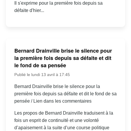
Il s'exprime pour la première fois depuis sa
défaite d'hier...
Bernard Drainville brise le silence pour
la première fois depuis sa défaite et dit
le fond de sa pensée
Publié le lundi 13 avril à 17:45
Bernard Drainville brise le silence pour la
première fois depuis sa défaite et dit le fond de sa
pensée / Lien dans les commentaires
Les propos de Bernard Drainville traduisent à la
fois un esprit de continuité et une volonté
d’apaisement à la suite d’une course politique