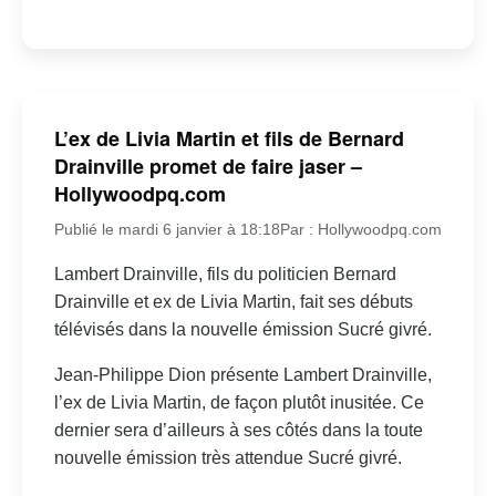
L’ex de Livia Martin et fils de Bernard
Drainville promet de faire jaser –
Hollywoodpq.com
Publié le mardi 6 janvier à 18:18
Par : Hollywoodpq.com
Lambert Drainville, fils du politicien Bernard
Drainville et ex de Livia Martin, fait ses débuts
télévisés dans la nouvelle émission Sucré givré.
Jean-Philippe Dion présente Lambert Drainville,
l’ex de Livia Martin, de façon plutôt inusitée. Ce
dernier sera d’ailleurs à ses côtés dans la toute
nouvelle émission très attendue Sucré givré.