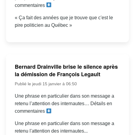
commentaires
« Ça fait des années que je trouve que c'est le
pire politicien au Québec »
Bernard Drainville brise le silence après
la démission de François Legault
Publié le jeudi 15 janvier à 06:50
Une phrase en particulier dans son message a
retenu l’attention des internautes… Détails en
commentaires
Une phrase en particulier dans son message a
retenu l'attention des internautes...