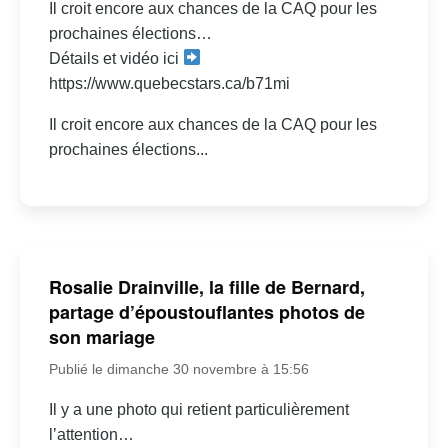
Il croit encore aux chances de la CAQ pour les
prochaines élections…
Détails et vidéo ici
https://www.quebecstars.ca/b71mi
Il croit encore aux chances de la CAQ pour les
prochaines élections...
Rosalie Drainville, la fille de Bernard,
partage d’époustouflantes photos de
son mariage
Publié le dimanche 30 novembre à 15:56
Il y a une photo qui retient particulièrement
l’attention…