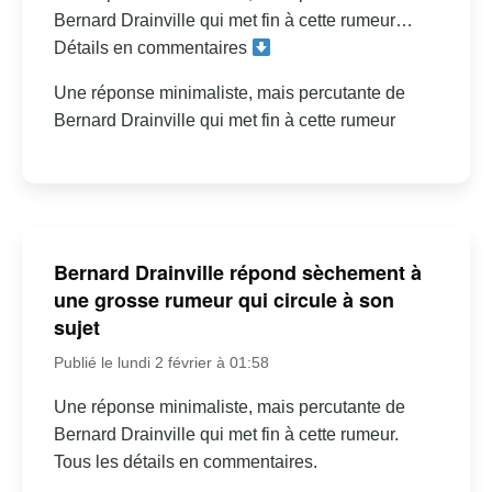
Bernard Drainville qui met fin à cette rumeur…
Détails en commentaires
Une réponse minimaliste, mais percutante de
Bernard Drainville qui met fin à cette rumeur
Bernard Drainville répond sèchement à
une grosse rumeur qui circule à son
sujet
Publié le lundi 2 février à 01:58
Une réponse minimaliste, mais percutante de
Bernard Drainville qui met fin à cette rumeur.
Tous les détails en commentaires.