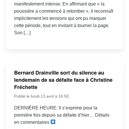
manifestement intense. En affirmant que « la
poussière a commencé à retomber », il reconnaît
implicitement les tensions qui ont pu marquer
cette période, tout en invitant à tourner la page.
Son […]
Bernard Drainville sort du silence au
lendemain de sa défaite face à Christine
Fréchette
Publié le lundi 13 avril à 16:50
DERNIÈRE HEURE: Il s’exprime pour la
première fois depuis sa défaite d’hier… Détails
en commentaires