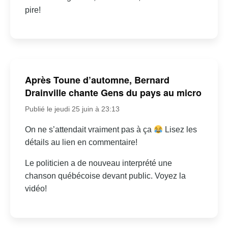
pire!
Après Toune d’automne, Bernard
Drainville chante Gens du pays au micro
Publié le jeudi 25 juin à 23:13
On ne s’attendait vraiment pas à ça
Lisez les
détails au lien en commentaire!
Le politicien a de nouveau interprété une
chanson québécoise devant public. Voyez la
vidéo!