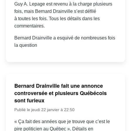
Guy A. Lepage est revenu à la charge plusieurs
fois, mais Bernard Drainville s’est défilé
à toutes les fois. Tous les détails dans les
commentaires.
Bernard Drainville a esquivé de nombreuses fois
la question
Bernard Drainville fait une annonce
controversée et plusieurs Québécois
sont furieux
Publié le jeudi 22 janvier à 22:50
« Ça fait des années que je trouve que c’est le
pire politicien au Québec ». Détails en