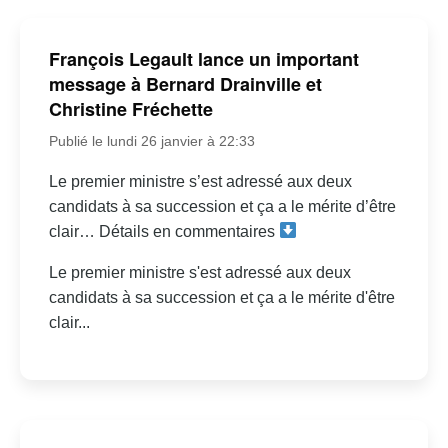
François Legault lance un important
message à Bernard Drainville et
Christine Fréchette
Publié le lundi 26 janvier à 22:33
Le premier ministre s’est adressé aux deux
candidats à sa succession et ça a le mérite d’être
clair… Détails en commentaires
Le premier ministre s'est adressé aux deux
candidats à sa succession et ça a le mérite d'être
clair...