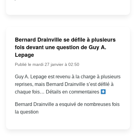
Bernard Drainville se défile à plusieurs
fois devant une question de Guy A.
Lepage
Publié le mardi 27 janvier à 02:50
Guy A. Lepage est revenu à la charge à plusieurs
reprises, mais Bernard Drainville s’est défilé à
chaque fois… Détails en commentaires
Bernard Drainville a esquivé de nombreuses fois
la question