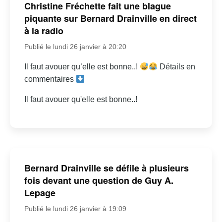
Christine Fréchette fait une blague
piquante sur Bernard Drainville en direct
à la radio
Publié le lundi 26 janvier à 20:20
Il faut avouer qu’elle est bonne..!
Détails en
commentaires
Il faut avouer qu'elle est bonne..!
Bernard Drainville se défile à plusieurs
fois devant une question de Guy A.
Lepage
Publié le lundi 26 janvier à 19:09