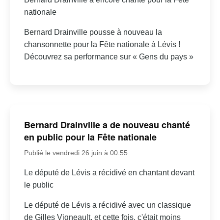
nationale
Bernard Drainville pousse à nouveau la
chansonnette pour la Fête nationale à Lévis !
Découvrez sa performance sur « Gens du pays »
Bernard Drainville a de nouveau chanté
en public pour la Fête nationale
Publié le vendredi 26 juin à 00:55
Le député de Lévis a récidivé en chantant devant
le public
Le député de Lévis a récidivé avec un classique
de Gilles Vigneault, et cette fois, c'était moins