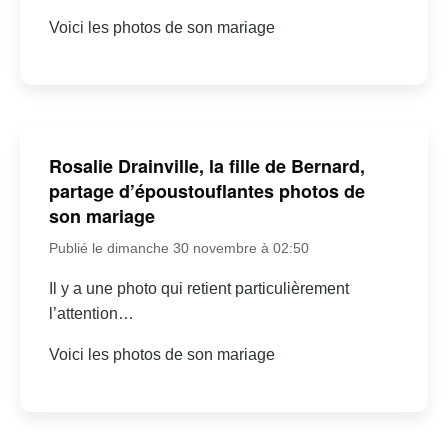
Voici les photos de son mariage
Rosalie Drainville, la fille de Bernard,
partage d’époustouflantes photos de
son mariage
Publié le dimanche 30 novembre à 02:50
Il y a une photo qui retient particulièrement
l’attention…
Voici les photos de son mariage