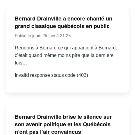
Bernard Drainville a encore chanté un
grand classique québécois en public
Publié le jeudi 25 juin à 21:25
Rendons à Bernard ce qui appartient à Bernard:
c’était quand même moins pire que la dernière
fois…
Invalid response status code (403)
Bernard Drainville brise le silence sur
son avenir politique et les Québécois
n’ont pas l’air convaincus