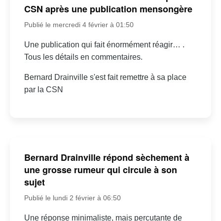
CSN après une publication mensongère
Publié le mercredi 4 février à 01:50
Une publication qui fait énormément réagir… .
Tous les détails en commentaires.
Bernard Drainville s'est fait remettre à sa place
par la CSN
Bernard Drainville répond sèchement à
une grosse rumeur qui circule à son
sujet
Publié le lundi 2 février à 06:50
Une réponse minimaliste, mais percutante de