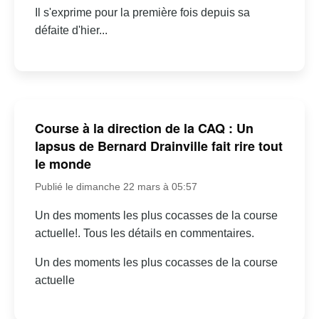
Il s'exprime pour la première fois depuis sa
défaite d'hier...
Course à la direction de la CAQ : Un
lapsus de Bernard Drainville fait rire tout
le monde
Publié le dimanche 22 mars à 05:57
Un des moments les plus cocasses de la course
actuelle!. Tous les détails en commentaires.
Un des moments les plus cocasses de la course
actuelle