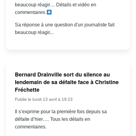
beaucoup réagir… Détails et vidéo en
commentaires
Sa réponse à une question d'un journaliste fait
beaucoup réagir...
Bernard Drainville sort du silence au
lendemain de sa défaite face à Christine
Fréchette
Publié le lundi 13 avril à 19:23
Il s’exprime pour la première fois depuis sa
défaite d’hier…. Tous les détails en
commentaires.