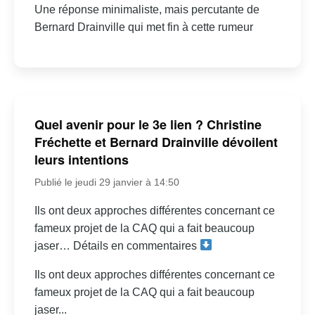
Une réponse minimaliste, mais percutante de
Bernard Drainville qui met fin à cette rumeur
Quel avenir pour le 3e lien ? Christine
Fréchette et Bernard Drainville dévoilent
leurs intentions
Publié le jeudi 29 janvier à 14:50
Ils ont deux approches différentes concernant ce
fameux projet de la CAQ qui a fait beaucoup
jaser… Détails en commentaires
Ils ont deux approches différentes concernant ce
fameux projet de la CAQ qui a fait beaucoup
jaser...