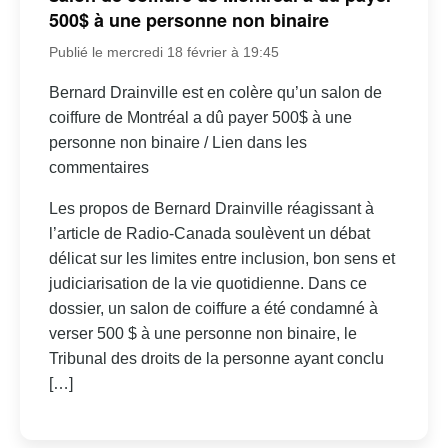
500$ à une personne non binaire
Publié le mercredi 18 février à 19:45
Bernard Drainville est en colère qu’un salon de
coiffure de Montréal a dû payer 500$ à une
personne non binaire / Lien dans les
commentaires
Les propos de Bernard Drainville réagissant à
l’article de Radio-Canada soulèvent un débat
délicat sur les limites entre inclusion, bon sens et
judiciarisation de la vie quotidienne. Dans ce
dossier, un salon de coiffure a été condamné à
verser 500 $ à une personne non binaire, le
Tribunal des droits de la personne ayant conclu
[…]