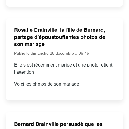
Rosalie Drainville, la fille de Bernard,
partage d’époustouflantes photos de
son mariage
Publié le dimanche 28 décembre à 06:45
Elle s’est récemment mariée et une photo retient
l’attention
Voici les photos de son mariage
Bernard Drainville persuadé que les