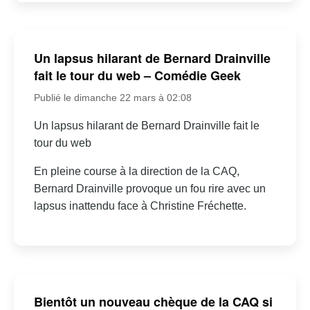
Un lapsus hilarant de Bernard Drainville
fait le tour du web – Comédie Geek
Publié le dimanche 22 mars à 02:08
Un lapsus hilarant de Bernard Drainville fait le
tour du web
En pleine course à la direction de la CAQ,
Bernard Drainville provoque un fou rire avec un
lapsus inattendu face à Christine Fréchette.
Bientôt un nouveau chèque de la CAQ si