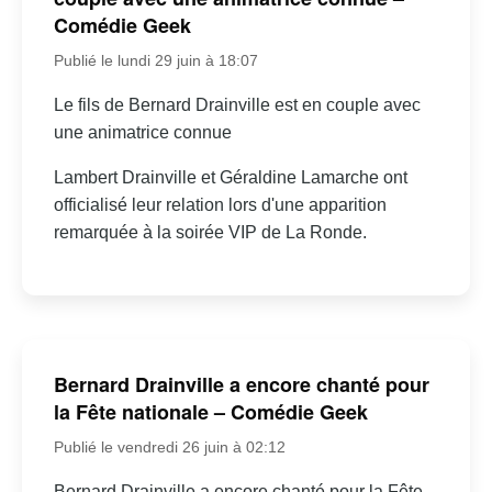
Comédie Geek
Publié le lundi 29 juin à 18:07
Le fils de Bernard Drainville est en couple avec
une animatrice connue
Lambert Drainville et Géraldine Lamarche ont
officialisé leur relation lors d'une apparition
remarquée à la soirée VIP de La Ronde.
Bernard Drainville a encore chanté pour
la Fête nationale – Comédie Geek
Publié le vendredi 26 juin à 02:12
Bernard Drainville a encore chanté pour la Fête