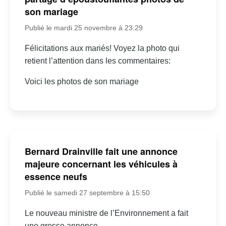
son mariage
Publié le mardi 25 novembre à 23:29
Félicitations aux mariés! Voyez la photo qui
retient l’attention dans les commentaires:
Voici les photos de son mariage
Bernard Drainville fait une annonce
majeure concernant les véhicules à
essence neufs
Publié le samedi 27 septembre à 15:50
Le nouveau ministre de l’Environnement a fait
une grosse annonce…