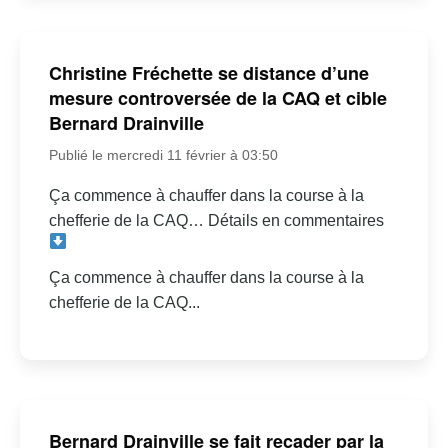
Christine Fréchette se distance d’une
mesure controversée de la CAQ et cible
Bernard Drainville
Publié le mercredi 11 février à 03:50
Ça commence à chauffer dans la course à la
chefferie de la CAQ… Détails en commentaires
Ça commence à chauffer dans la course à la
chefferie de la CAQ...
Bernard Drainville se fait recader par la