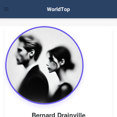
Bernard Drainville