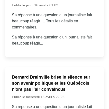
Publié le jeudi 16 avril à 01:02
Sa réponse à une question d’un journaliste fait
beaucoup réagir…. Tous les détails en
commentaires.
Sa réponse à une question d'un journaliste fait
beaucoup réagir...
Bernard Drainville brise le silence sur
son avenir politique et les Québécois
n’ont pas l’air convaincus
Publié le mercredi 15 avril à 22:26
Sa réponse à une question d’un journaliste fait