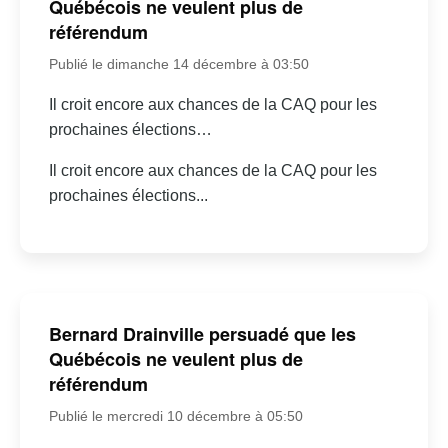
Québécois ne veulent plus de
référendum
Publié le dimanche 14 décembre à 03:50
Il croit encore aux chances de la CAQ pour les
prochaines élections…
Il croit encore aux chances de la CAQ pour les
prochaines élections...
Bernard Drainville persuadé que les
Québécois ne veulent plus de
référendum
Publié le mercredi 10 décembre à 05:50