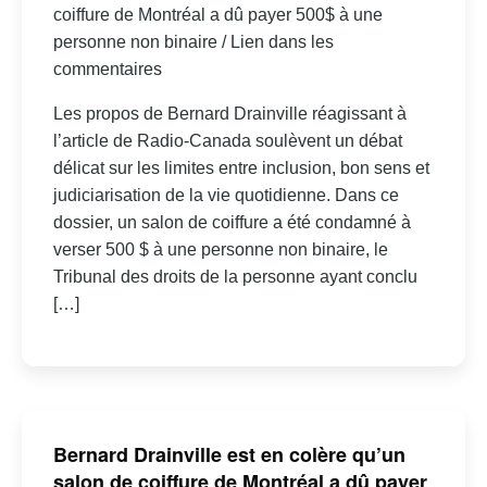
coiffure de Montréal a dû payer 500$ à une
personne non binaire / Lien dans les
commentaires
Les propos de Bernard Drainville réagissant à
l’article de Radio-Canada soulèvent un débat
délicat sur les limites entre inclusion, bon sens et
judiciarisation de la vie quotidienne. Dans ce
dossier, un salon de coiffure a été condamné à
verser 500 $ à une personne non binaire, le
Tribunal des droits de la personne ayant conclu
[…]
Bernard Drainville est en colère qu’un
salon de coiffure de Montréal a dû payer