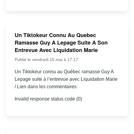
Un Tiktokeur Connu Au Quebec
Ramasse Guy A Lepage Suite A Son
Entrevue Avec Liquidation Marie
Publié le vendredi 15 mai à 17:17
Un Tiktokeur connu au Québec ramasse Guy A
Lepage suite à l’entrevue avec Liquidation Marie
/ Lien dans les commentaires
Invalid response status code (0)