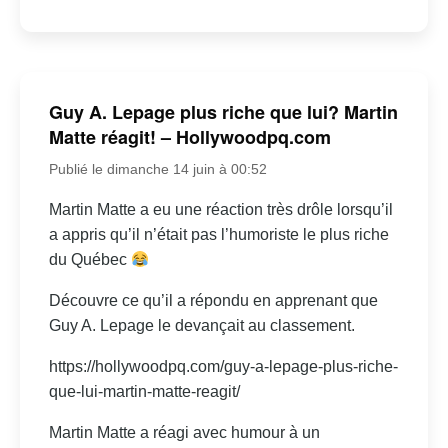
Guy A. Lepage plus riche que lui? Martin
Matte réagit! – Hollywoodpq.com
Publié le dimanche 14 juin à 00:52
Martin Matte a eu une réaction très drôle lorsqu’il
a appris qu’il n’était pas l’humoriste le plus riche
du Québec
Découvre ce qu’il a répondu en apprenant que
Guy A. Lepage le devançait au classement.
https://hollywoodpq.com/guy-a-lepage-plus-riche-
que-lui-martin-matte-reagit/
Martin Matte a réagi avec humour à un