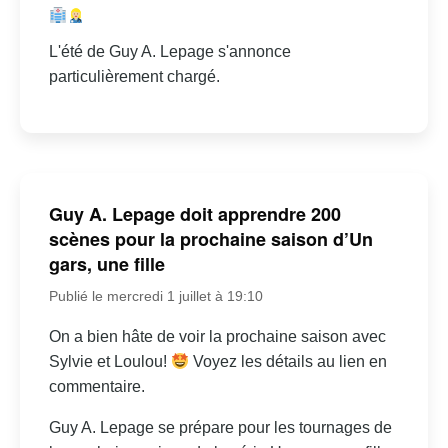
L'été de Guy A. Lepage s'annonce
particulièrement chargé.
Guy A. Lepage doit apprendre 200
scènes pour la prochaine saison d’Un
gars, une fille
Publié le mercredi 1 juillet à 19:10
On a bien hâte de voir la prochaine saison avec
Sylvie et Loulou!
Voyez les détails au lien en
commentaire.
Guy A. Lepage se prépare pour les tournages de