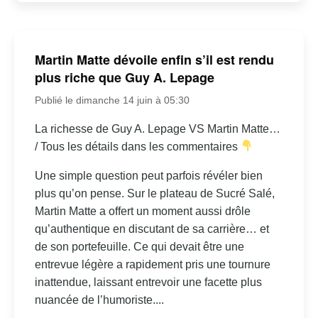
Martin Matte dévoile enfin s’il est rendu
plus riche que Guy A. Lepage
Publié le dimanche 14 juin à 05:30
La richesse de Guy A. Lepage VS Martin Matte…
/ Tous les détails dans les commentaires
Une simple question peut parfois révéler bien
plus qu’on pense. Sur le plateau de Sucré Salé,
Martin Matte a offert un moment aussi drôle
qu’authentique en discutant de sa carrière… et
de son portefeuille. Ce qui devait être une
entrevue légère a rapidement pris une tournure
inattendue, laissant entrevoir une facette plus
nuancée de l’humoriste....