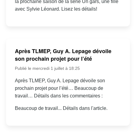
la prochaine saison de la série Un gars, une fille
avec Sylvie Léonard. Lisez les détails!
Après TLMEP, Guy A. Lepage dévoile
son prochain projet pour l’été
Publié le mercredi 1 juillet à 18:25
Après TLMEP, Guy A. Lepage dévoile son
prochain projet pour l’été… Beaucoup de
travail… Détails dans les commentaires :
Beaucoup de travail... Détails dans l'article.