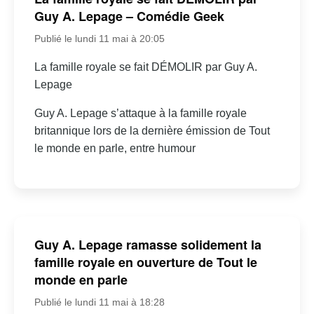
Guy A. Lepage – Comédie Geek
Publié le lundi 11 mai à 20:05
La famille royale se fait DÉMOLIR par Guy A.
Lepage
Guy A. Lepage s’attaque à la famille royale
britannique lors de la dernière émission de Tout
le monde en parle, entre humour
Guy A. Lepage ramasse solidement la
famille royale en ouverture de Tout le
monde en parle
Publié le lundi 11 mai à 18:28