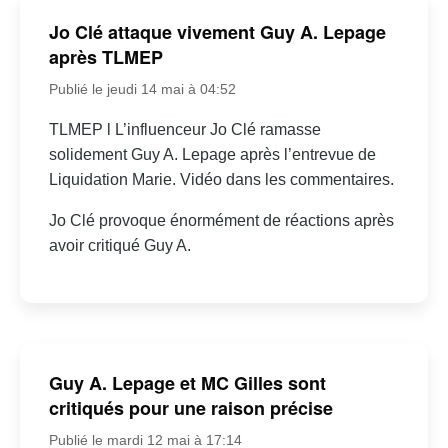
Jo Clé attaque vivement Guy A. Lepage
après TLMEP
Publié le jeudi 14 mai à 04:52
TLMEP l L’influenceur Jo Clé ramasse
solidement Guy A. Lepage après l’entrevue de
Liquidation Marie. Vidéo dans les commentaires.
Jo Clé provoque énormément de réactions après
avoir critiqué Guy A.
Guy A. Lepage et MC Gilles sont
critiqués pour une raison précise
Publié le mardi 12 mai à 17:14