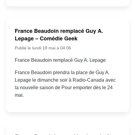
France Beaudoin remplacé Guy A.
Lepage – Comédie Geek
Publié le lundi 18 mai à 04:06
France Beaudoin remplacé Guy A. Lepage
France Beaudoin prendra la place de Guy A.
Lepage le dimanche soir à Radio-Canada avec
la nouvelle saison de Pour emporter dès le 24
mai.