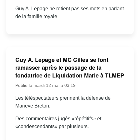
Guy A. Lepage ne retient pas ses mots en parlant
de la famille royale
Guy A. Lepage et MC Gilles se font
ramasser après le passage de la
fondatrice de Liquidation Marie à TLMEP
Publié le mardi 12 mai à 03:19
Les téléspectateurs prennent la défense de
Marieve Breton.
Des commentaires jugés «répétitifs» et
«condescendants» par plusieurs.