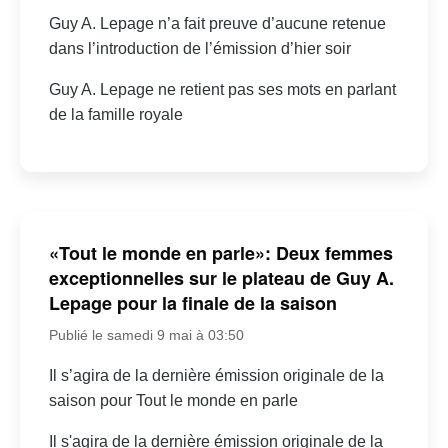
Guy A. Lepage n’a fait preuve d’aucune retenue
dans l’introduction de l’émission d’hier soir
Guy A. Lepage ne retient pas ses mots en parlant
de la famille royale
«Tout le monde en parle»: Deux femmes
exceptionnelles sur le plateau de Guy A.
Lepage pour la finale de la saison
Publié le samedi 9 mai à 03:50
Il s’agira de la dernière émission originale de la
saison pour Tout le monde en parle
Il s'agira de la dernière émission originale de la