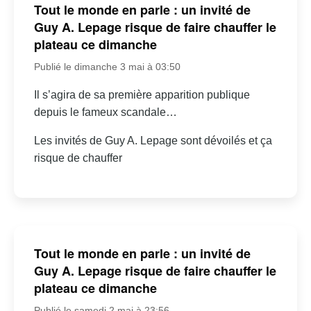
Tout le monde en parle : un invité de
Guy A. Lepage risque de faire chauffer le
plateau ce dimanche
Publié le dimanche 3 mai à 03:50
Il s’agira de sa première apparition publique
depuis le fameux scandale…
Les invités de Guy A. Lepage sont dévoilés et ça
risque de chauffer
Tout le monde en parle : un invité de
Guy A. Lepage risque de faire chauffer le
plateau ce dimanche
Publié le samedi 2 mai à 23:56