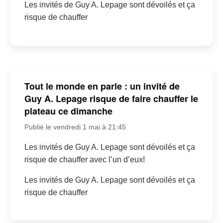
Les invités de Guy A. Lepage sont dévoilés et ça
risque de chauffer
Tout le monde en parle : un invité de
Guy A. Lepage risque de faire chauffer le
plateau ce dimanche
Publié le vendredi 1 mai à 21:45
Les invités de Guy A. Lepage sont dévoilés et ça
risque de chauffer avec l’un d’eux!
Les invités de Guy A. Lepage sont dévoilés et ça
risque de chauffer