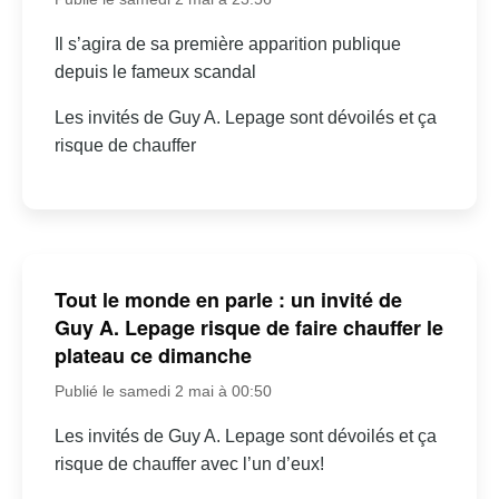
Il s’agira de sa première apparition publique
depuis le fameux scandal
Les invités de Guy A. Lepage sont dévoilés et ça
risque de chauffer
Tout le monde en parle : un invité de
Guy A. Lepage risque de faire chauffer le
plateau ce dimanche
Publié le samedi 2 mai à 00:50
Les invités de Guy A. Lepage sont dévoilés et ça
risque de chauffer avec l’un d’eux!