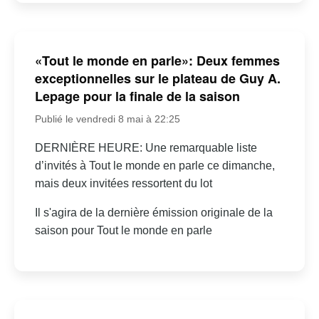
«Tout le monde en parle»: Deux femmes
exceptionnelles sur le plateau de Guy A.
Lepage pour la finale de la saison
Publié le vendredi 8 mai à 22:25
DERNIÈRE HEURE: Une remarquable liste
d’invités à Tout le monde en parle ce dimanche,
mais deux invitées ressortent du lot
Il s'agira de la dernière émission originale de la
saison pour Tout le monde en parle