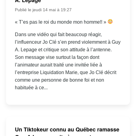
Publié le jeudi 14 mai à 19:27
« T’es pas le roi du monde mon homme!! »
Dans une vidéo qui fait beaucoup réagir,
l’influenceur Jo Clé s’en prend violemment à Guy
A. Lepage et critique son attitude à l’antenne.
Son message vise surtout la façon dont
l’animateur aurait traité une invitée liée à
l’entreprise Liquidation Marie, que Jo Clé décrit
comme une personne de bonne foi et non
habituée à ce...
Un Tiktokeur connu au Québec ramasse