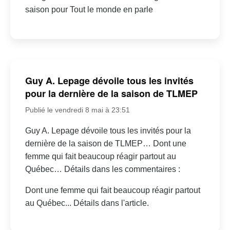
saison pour Tout le monde en parle
Guy A. Lepage dévoile tous les invités
pour la dernière de la saison de TLMEP
Publié le vendredi 8 mai à 23:51
Guy A. Lepage dévoile tous les invités pour la
dernière de la saison de TLMEP… Dont une
femme qui fait beaucoup réagir partout au
Québec… Détails dans les commentaires :
Dont une femme qui fait beaucoup réagir partout
au Québec... Détails dans l'article.