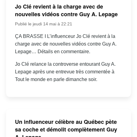
Jo Clé revient à la charge avec de
nouvelles vidéos contre Guy A. Lepage
Publié le jeudi 14 mai à 22:21
ÇA BRASSE I L’influenceur Jo Clé revient à la
charge avec de nouvelles vidéos contre Guy A.
Lepage… Détails en commentaire.
Jo Clé relance la controverse entourant Guy A.
Lepage après une entrevue très commentée à
Tout le monde en parle dimanche soir.
Un influenceur célèbre au Québec pète
sa coche et démolit complètement Guy
A. Lepage