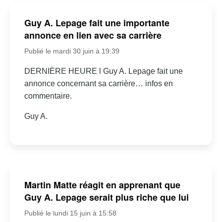
Guy A. Lepage fait une importante
annonce en lien avec sa carrière
Publié le mardi 30 juin à 19:39
DERNIÈRE HEURE l Guy A. Lepage fait une
annonce concernant sa carrière… infos en
commentaire.
Guy A.
Martin Matte réagit en apprenant que
Guy A. Lepage serait plus riche que lui
Publié le lundi 15 juin à 15:58