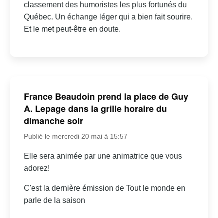
classement des humoristes les plus fortunés du
Québec. Un échange léger qui a bien fait sourire.
Et le met peut-être en doute.
France Beaudoin prend la place de Guy
A. Lepage dans la grille horaire du
dimanche soir
Publié le mercredi 20 mai à 15:57
Elle sera animée par une animatrice que vous
adorez!
C'est la dernière émission de Tout le monde en
parle de la saison