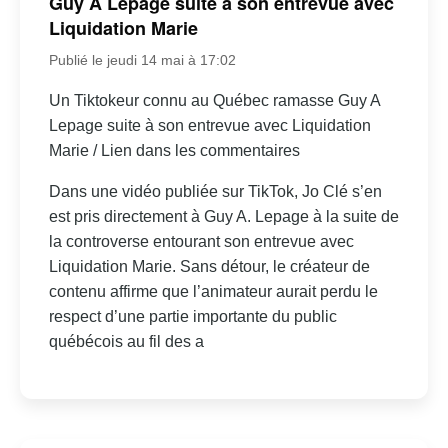
Guy A Lepage suite à son entrevue avec
Liquidation Marie
Publié le jeudi 14 mai à 17:02
Un Tiktokeur connu au Québec ramasse Guy A
Lepage suite à son entrevue avec Liquidation
Marie / Lien dans les commentaires
Dans une vidéo publiée sur TikTok, Jo Clé s’en
est pris directement à Guy A. Lepage à la suite de
la controverse entourant son entrevue avec
Liquidation Marie. Sans détour, le créateur de
contenu affirme que l’animateur aurait perdu le
respect d’une partie importante du public
québécois au fil des a