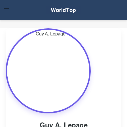
Guy A. Lepage