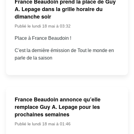
France Beaudoin prend la place de Guy
A. Lepage dans la grille horaire du
dimanche soir
Publié le lundi 18 mai à 03:32
Place à France Beaudoin !
C'est la dernière émission de Tout le monde en
parle de la saison
France Beaudoin annonce qu’elle
remplace Guy A. Lepage pour les
prochaines semaines
Publié le lundi 18 mai à 01:46