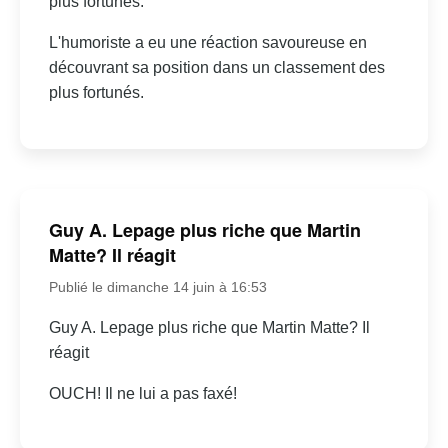
plus fortunés.
L'humoriste a eu une réaction savoureuse en
découvrant sa position dans un classement des
plus fortunés.
Guy A. Lepage plus riche que Martin
Matte? Il réagit
Publié le dimanche 14 juin à 16:53
Guy A. Lepage plus riche que Martin Matte? Il
réagit
OUCH! Il ne lui a pas faxé!