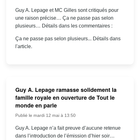
Guy A. Lepage et MC Gilles sont critiqués pour
une raison précise… Ça ne passe pas selon
plusieurs… Détails dans les commentaires :
Ça ne passe pas selon plusieurs... Détails dans
l'article.
Guy A. Lepage ramasse solidement la
famille royale en ouverture de Tout le
monde en parle
Publié le mardi 12 mai à 13:50
Guy A. Lepage n’a fait preuve d’aucune retenue
dans l’introduction de l’émission d’hier soir…