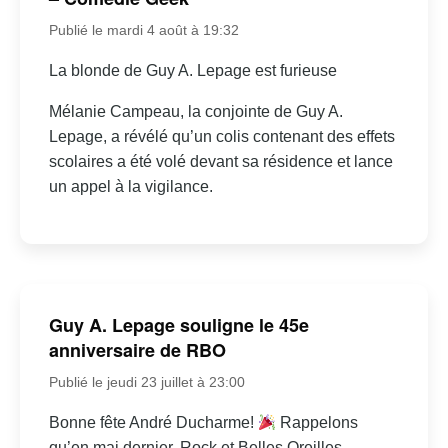
Publié le mardi 4 août à 19:32
La blonde de Guy A. Lepage est furieuse
Mélanie Campeau, la conjointe de Guy A.
Lepage, a révélé qu’un colis contenant des effets
scolaires a été volé devant sa résidence et lance
un appel à la vigilance.
Guy A. Lepage souligne le 45e
anniversaire de RBO
Publié le jeudi 23 juillet à 23:00
Bonne fête André Ducharme!
Rappelons
qu’en mai dernier, Rock et Belles Oreilles