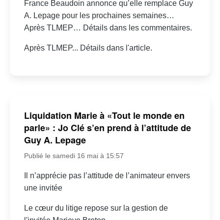
France Beaudoin annonce qu’elle remplace Guy
A. Lepage pour les prochaines semaines…
Après TLMEP… Détails dans les commentaires.
Après TLMEP... Détails dans l'article.
Liquidation Marie à «Tout le monde en
parle» : Jo Clé s’en prend à l’attitude de
Guy A. Lepage
Publié le samedi 16 mai à 15:57
Il n’apprécie pas l’attitude de l’animateur envers
une invitée
Le cœur du litige repose sur la gestion de