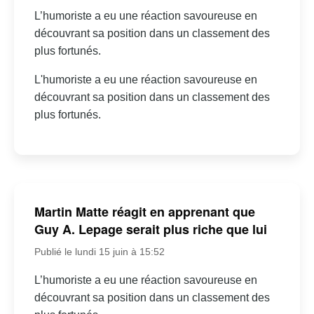
L’humoriste a eu une réaction savoureuse en
découvrant sa position dans un classement des
plus fortunés.
L'humoriste a eu une réaction savoureuse en
découvrant sa position dans un classement des
plus fortunés.
Martin Matte réagit en apprenant que
Guy A. Lepage serait plus riche que lui
Publié le lundi 15 juin à 15:52
L’humoriste a eu une réaction savoureuse en
découvrant sa position dans un classement des