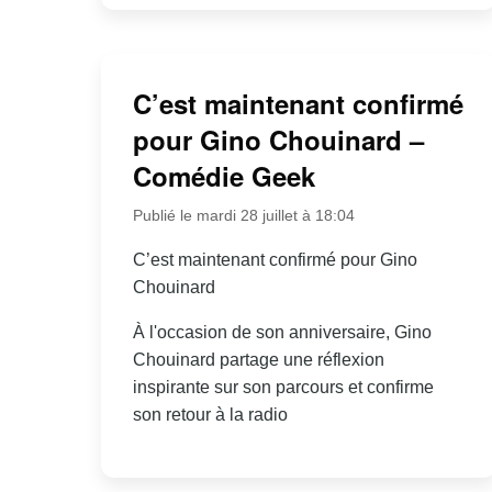
C’est maintenant confirmé
pour Gino Chouinard –
Comédie Geek
Publié le mardi 28 juillet à 18:04
C’est maintenant confirmé pour Gino
Chouinard
À l'occasion de son anniversaire, Gino
Chouinard partage une réflexion
inspirante sur son parcours et confirme
son retour à la radio