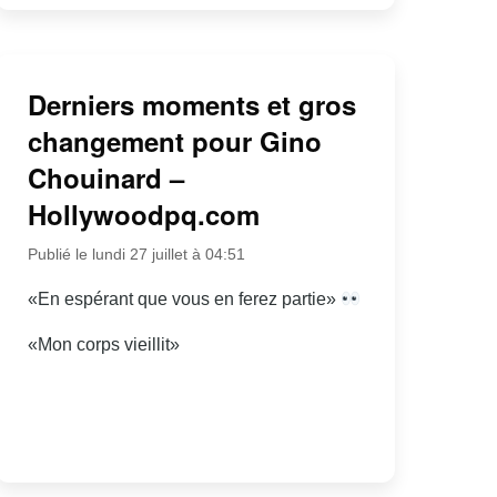
Derniers moments et gros
changement pour Gino
Chouinard –
Hollywoodpq.com
Publié le lundi 27 juillet à 04:51
«En espérant que vous en ferez partie»
«Mon corps vieillit»