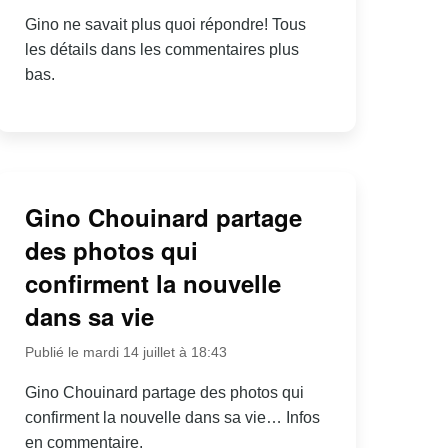
Gino ne savait plus quoi répondre! Tous
les détails dans les commentaires plus
bas.
Gino Chouinard partage
des photos qui
confirment la nouvelle
dans sa vie
Publié le mardi 14 juillet à 18:43
Gino Chouinard partage des photos qui
confirment la nouvelle dans sa vie… Infos
en commentaire.