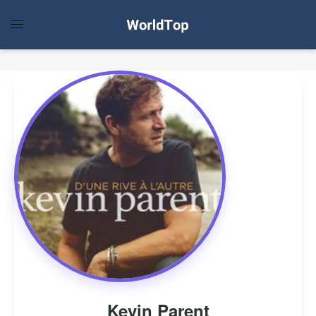
Kevin Parent