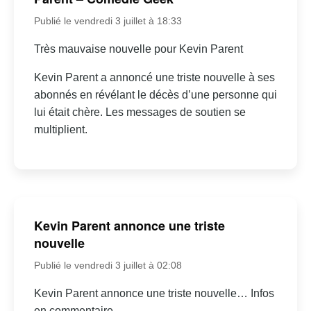
Publié le vendredi 3 juillet à 18:33
Très mauvaise nouvelle pour Kevin Parent
Kevin Parent a annoncé une triste nouvelle à ses
abonnés en révélant le décès d’une personne qui
lui était chère. Les messages de soutien se
multiplient.
Kevin Parent annonce une triste
nouvelle
Publié le vendredi 3 juillet à 02:08
Kevin Parent annonce une triste nouvelle… Infos
en commentaire.