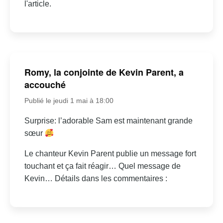
l'article.
Romy, la conjointe de Kevin Parent, a
accouché
Publié le jeudi 1 mai à 18:00
Surprise: l’adorable Sam est maintenant grande
sœur
Le chanteur Kevin Parent publie un message fort
touchant et ça fait réagir… Quel message de
Kevin… Détails dans les commentaires :