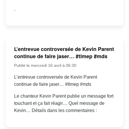
.
L’entrevue controversée de Kevin Parent
continue de faire jaser… #tlmep #mds
Publié le mercredi 16 avril à 06:30
L’entrevue controversée de Kevin Parent
continue de faire jaser… #tlmep #mds
Le chanteur Kevin Parent publie un message fort
touchant et ça fait réagir… Quel message de
Kevin… Détails dans les commentaires :