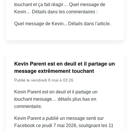
touchant et ça fait réagir… Quel message de
Kevin… Détails dans les commentaires :
Quel message de Kevin... Détails dans l'article.
Kevin Parent est en deuil et il partage un
message extrêmement touchant
Publié le vendredi 8 mai à 03:26
Kevin Parent est en deuil et il partage un
touchant message… détails plus bas en
commentaire.
Kevin Parent a publié un message senti sur
Facebook ce jeudi 7 mai 2026, soulignant les 11