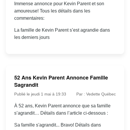
Immense annonce pour Kevin Parent et son
amoureuse! Tous les détails dans les
commentaires:
La famille de Kevin Parent s’est agrandie dans
les derniers jours
52 Ans Kevin Parent Annonce Famille
Sagrandit
Publié le jeudi 1 mai à 19:33
Par : Vedette Québec
À 52 ans, Kevin Parent annonce que sa famille
s’agrandit… Détails dans l’article ci-dessous :
Sa famille s'agrandit... Bravo! Détails dans