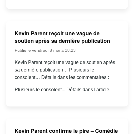
Kevin Parent reçoit une vague de
soutien après sa dernière publication
Publié le vendredi 8 mai à 18:23
Kevin Parent reçoit une vague de soutien après
sa dernière publication… Plusieurs le
consolent… Détails dans les commentaires :
Plusieurs le consolent... Détails dans l'article.
Kevin Parent confirme le pire – Comédie