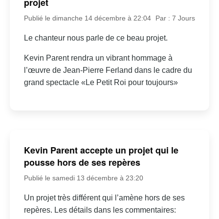
projet
Publié le dimanche 14 décembre à 22:04
Par : 7 Jours
Le chanteur nous parle de ce beau projet.
Kevin Parent rendra un vibrant hommage à
l’œuvre de Jean-Pierre Ferland dans le cadre du
grand spectacle «Le Petit Roi pour toujours»
Kevin Parent accepte un projet qui le
pousse hors de ses repères
Publié le samedi 13 décembre à 23:20
Un projet très différent qui l’amène hors de ses
repères. Les détails dans les commentaires: