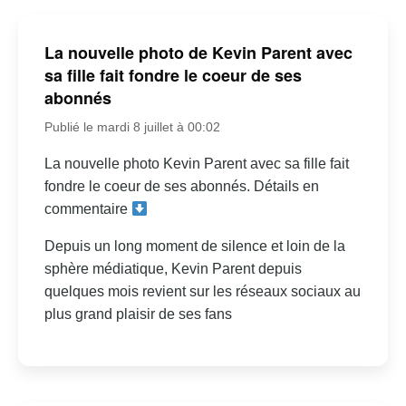
La nouvelle photo de Kevin Parent avec
sa fille fait fondre le coeur de ses
abonnés
Publié le mardi 8 juillet à 00:02
La nouvelle photo Kevin Parent avec sa fille fait
fondre le coeur de ses abonnés. Détails en
commentaire
Depuis un long moment de silence et loin de la
sphère médiatique, Kevin Parent depuis
quelques mois revient sur les réseaux sociaux au
plus grand plaisir de ses fans