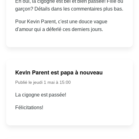
Eh oui, la cigogne est bel et bien passée! Fille ou
garçon? Détails dans les commentaires plus bas.
Pour Kevin Parent, c'est une douce vague
d'amour qui a déferlé ces derniers jours.
Kevin Parent est papa à nouveau
Publié le jeudi 1 mai à 15:00
La cigogne est passée!
Félicitations!