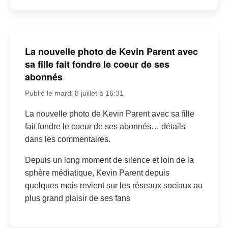
La nouvelle photo de Kevin Parent avec
sa fille fait fondre le coeur de ses
abonnés
Publié le mardi 8 juillet à 16:31
La nouvelle photo de Kevin Parent avec sa fille
fait fondre le coeur de ses abonnés… détails
dans les commentaires.
Depuis un long moment de silence et loin de la
sphère médiatique, Kevin Parent depuis
quelques mois revient sur les réseaux sociaux au
plus grand plaisir de ses fans