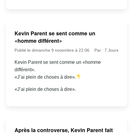
Kevin Parent se sent comme un
«homme différent»
Publié le dimanche 9 novembre à 22:06
Par : 7 Jours
Kevin Parent se sent comme un «homme
différent».
«J’ai plein de choses à dire».
«J’ai plein de choses à dire».
Après la controverse, Kevin Parent fait