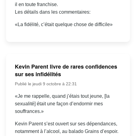
il en toute franchise.
Les détails dans les commentaires:
«La fidélité, c’était quelque chose de difficile»
Kevin Parent livre de rares confidences
sur ses infidélités
Publié le jeudi 9 octobre à 22:31
«Je me rappelle, quand j’étais tout jeune, [la
sexualité] était une façon d’endormir mes
souffrances.»
Kevin Parent s’est ouvert sur ses dépendances,
notamment à l’alcool, au balado Grains d’espoir.