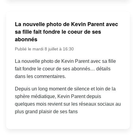
La nouvelle photo de Kevin Parent avec
sa fille fait fondre le coeur de ses
abonnés
Publié le mardi 8 juillet à 16:30
La nouvelle photo de Kevin Parent avec sa fille
fait fondre le coeur de ses abonnés… détails
dans les commentaires.
Depuis un long moment de silence et loin de la
sphère médiatique, Kevin Parent depuis
quelques mois revient sur les réseaux sociaux au
plus grand plaisir de ses fans