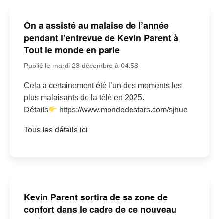
On a assisté au malaise de l’année
pendant l’entrevue de Kevin Parent à
Tout le monde en parle
Publié le mardi 23 décembre à 04:58
Cela a certainement été l’un des moments les
plus malaisants de la télé en 2025.
Détails
https://www.mondedestars.com/sjhue
Tous les détails ici
Kevin Parent sortira de sa zone de
confort dans le cadre de ce nouveau