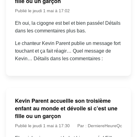
fille ou un garçon
Publié le jeudi 1 mai à 17:02
Eh oui, la cigogne est bel et bien passée! Détails
dans les commentaires plus bas.
Le chanteur Kevin Parent publie un message fort
touchant et ça fait réagir… Quel message de
Kevin… Détails dans les commentaires :
Kevin Parent accueille son troisième
enfant au monde et dévoile si c’est une
fille ou un garçon
Publié le jeudi 1 mai à 17:30
Par : DerniereHeureQc