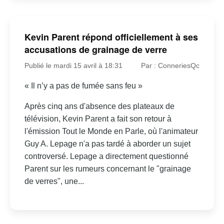
Kevin Parent répond officiellement à ses
accusations de grainage de verre
Publié le mardi 15 avril à 18:31
Par : ConneriesQc
« Il n’y a pas de fumée sans feu »
Après cinq ans d'absence des plateaux de
télévision, Kevin Parent a fait son retour à
l'émission Tout le Monde en Parle, où l'animateur
Guy A. Lepage n'a pas tardé à aborder un sujet
controversé. Lepage a directement questionné
Parent sur les rumeurs concernant le "grainage
de verres", une...