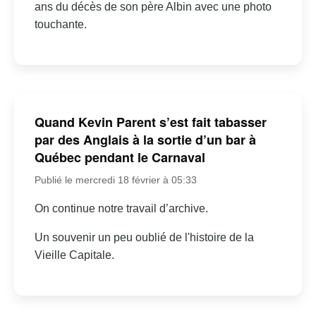
ans du décès de son père Albin avec une photo
touchante.
Quand Kevin Parent s’est fait tabasser
par des Anglais à la sortie d’un bar à
Québec pendant le Carnaval
Publié le mercredi 18 février à 05:33
On continue notre travail d’archive.
Un souvenir un peu oublié de l'histoire de la
Vieille Capitale.