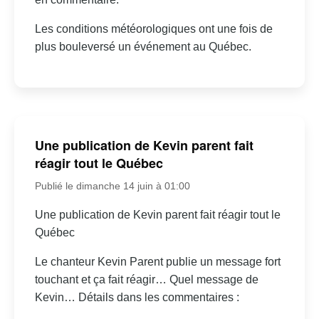
Les conditions météorologiques ont une fois de
plus bouleversé un événement au Québec.
Une publication de Kevin parent fait
réagir tout le Québec
Publié le dimanche 14 juin à 01:00
Une publication de Kevin parent fait réagir tout le
Québec
Le chanteur Kevin Parent publie un message fort
touchant et ça fait réagir… Quel message de
Kevin… Détails dans les commentaires :