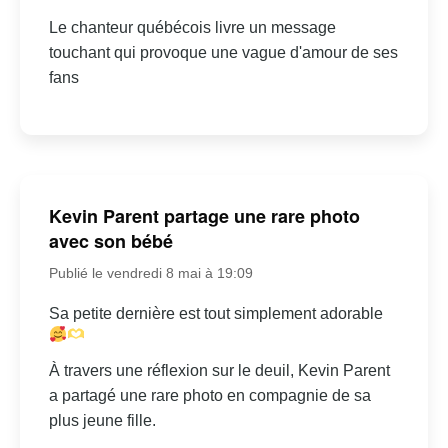
Le chanteur québécois livre un message
touchant qui provoque une vague d'amour de ses
fans
Kevin Parent partage une rare photo
avec son bébé
Publié le vendredi 8 mai à 19:09
Sa petite dernière est tout simplement adorable
À travers une réflexion sur le deuil, Kevin Parent
a partagé une rare photo en compagnie de sa
plus jeune fille.