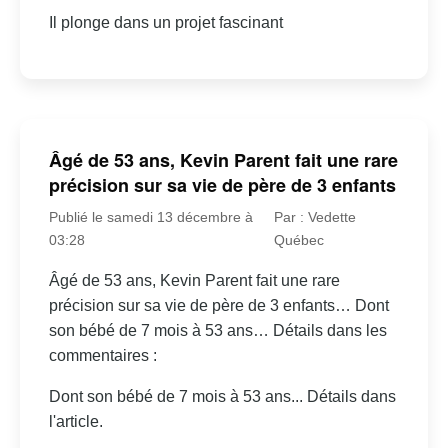
Il plonge dans un projet fascinant
Âgé de 53 ans, Kevin Parent fait une rare
précision sur sa vie de père de 3 enfants
Publié le samedi 13 décembre à
Par : Vedette
03:28
Québec
Âgé de 53 ans, Kevin Parent fait une rare
précision sur sa vie de père de 3 enfants… Dont
son bébé de 7 mois à 53 ans… Détails dans les
commentaires :
Dont son bébé de 7 mois à 53 ans... Détails dans
l'article.