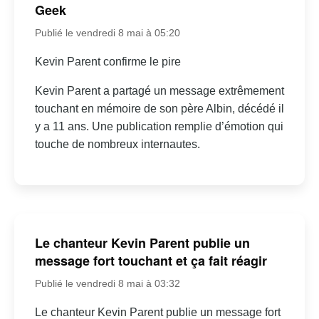
Geek
Publié le vendredi 8 mai à 05:20
Kevin Parent confirme le pire
Kevin Parent a partagé un message extrêmement
touchant en mémoire de son père Albin, décédé il
y a 11 ans. Une publication remplie d’émotion qui
touche de nombreux internautes.
Le chanteur Kevin Parent publie un
message fort touchant et ça fait réagir
Publié le vendredi 8 mai à 03:32
Le chanteur Kevin Parent publie un message fort