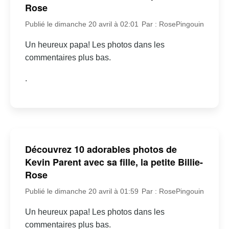
Rose
Publié le dimanche 20 avril à 02:01
Par : RosePingouin
Un heureux papa! Les photos dans les
commentaires plus bas.
.
Découvrez 10 adorables photos de
Kevin Parent avec sa fille, la petite Billie-
Rose
Publié le dimanche 20 avril à 01:59
Par : RosePingouin
Un heureux papa! Les photos dans les
commentaires plus bas.