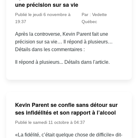
une précision sur sa vie
Publié le jeudi 6 novembre à
Par : Vedette
19:37
Québec
Après la controverse, Kevin Parent fait une
précision sur sa vie… Il répond à plusieurs…
Détails dans les commentaires :
Il répond à plusieurs... Détails dans l'article.
Kevin Parent se confie sans détour sur
ses infidélités et son rapport à l’alcool
Publié le samedi 11 octobre à 04:37
«La fidélité, c’était quelque chose de difficile» dit-