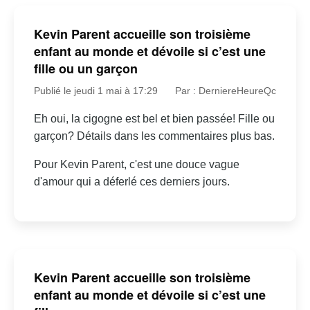
Kevin Parent accueille son troisième
enfant au monde et dévoile si c’est une
fille ou un garçon
Publié le jeudi 1 mai à 17:29
Par : DerniereHeureQc
Eh oui, la cigogne est bel et bien passée! Fille ou
garçon? Détails dans les commentaires plus bas.
Pour Kevin Parent, c'est une douce vague
d'amour qui a déferlé ces derniers jours.
Kevin Parent accueille son troisième
enfant au monde et dévoile si c’est une