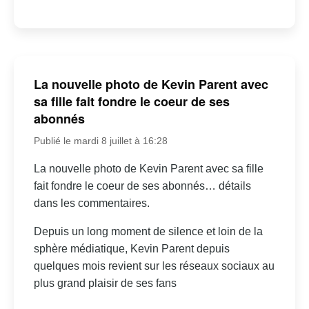
La nouvelle photo de Kevin Parent avec
sa fille fait fondre le coeur de ses
abonnés
Publié le mardi 8 juillet à 16:28
La nouvelle photo de Kevin Parent avec sa fille
fait fondre le coeur de ses abonnés… détails
dans les commentaires.
Depuis un long moment de silence et loin de la
sphère médiatique, Kevin Parent depuis
quelques mois revient sur les réseaux sociaux au
plus grand plaisir de ses fans