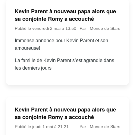
Kevin Parent à nouveau papa alors que
sa conjointe Romy a accouché
Publié le vendredi 2 mai à 13:50
Par : Monde de Stars
Immense annonce pour Kevin Parent et son
amoureuse!
La famille de Kevin Parent s’est agrandie dans
les derniers jours
Kevin Parent à nouveau papa alors que
sa conjointe Romy a accouché
Publié le jeudi 1 mai à 21:21
Par : Monde de Stars