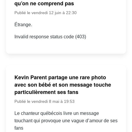
qu’on ne comprend pas
Publié le vendredi 12 juin à 22:30
Étrange.
Invalid response status code (403)
Kevin Parent partage une rare photo
avec son bébé et son message touche
particulièrement ses fans
Publié le vendredi 8 mai à 19:53
Le chanteur québécois livre un message
touchant qui provoque une vague d’amour de ses
fans