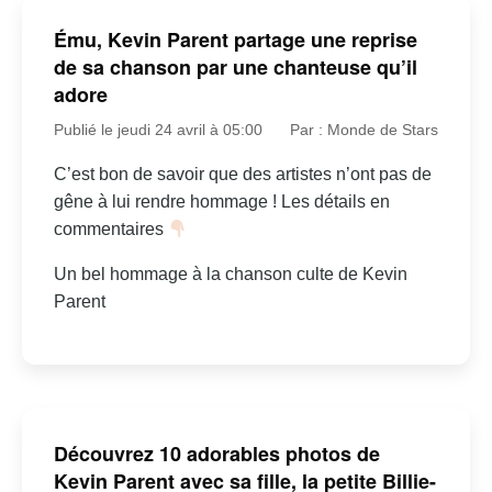
Ému, Kevin Parent partage une reprise
de sa chanson par une chanteuse qu’il
adore
Publié le jeudi 24 avril à 05:00
Par : Monde de Stars
C’est bon de savoir que des artistes n’ont pas de
gêne à lui rendre hommage ! Les détails en
commentaires
Un bel hommage à la chanson culte de Kevin
Parent
Découvrez 10 adorables photos de
Kevin Parent avec sa fille, la petite Billie-