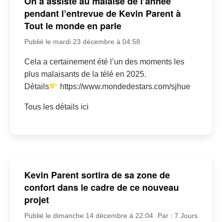
On a assisté au malaise de l’année
pendant l’entrevue de Kevin Parent à
Tout le monde en parle
Publié le mardi 23 décembre à 04:58
Cela a certainement été l’un des moments les
plus malaisants de la télé en 2025.
Détails
https://www.mondedestars.com/sjhue
Tous les détails ici
Kevin Parent sortira de sa zone de
confort dans le cadre de ce nouveau
projet
Publié le dimanche 14 décembre à 22:04
Par : 7 Jours