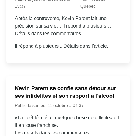
19:37
Québec
Après la controverse, Kevin Parent fait une
précision sur sa vie… Il répond à plusieurs…
Détails dans les commentaires :
Il répond à plusieurs... Détails dans l'article.
Kevin Parent se confie sans détour sur
ses infidélités et son rapport à l’alcool
Publié le samedi 11 octobre à 04:37
«La fidélité, c’était quelque chose de difficile» dit-
il en toute franchise.
Les détails dans les commentaires: