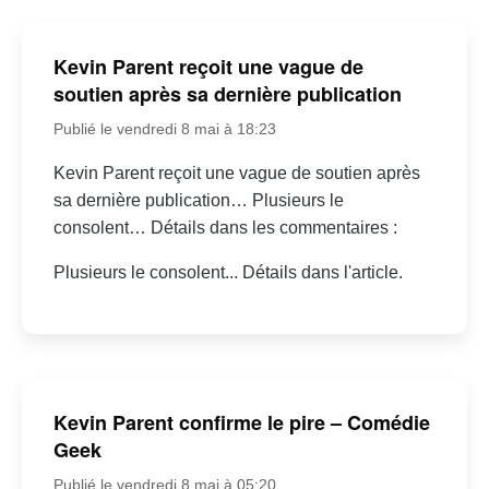
Kevin Parent reçoit une vague de
soutien après sa dernière publication
Publié le vendredi 8 mai à 18:23
Kevin Parent reçoit une vague de soutien après
sa dernière publication… Plusieurs le
consolent… Détails dans les commentaires :
Plusieurs le consolent... Détails dans l'article.
Kevin Parent confirme le pire – Comédie
Geek
Publié le vendredi 8 mai à 05:20