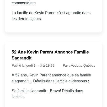
commentaires:
La famille de Kevin Parent s’est agrandie dans
les derniers jours
52 Ans Kevin Parent Annonce Famille
Sagrandit
Publié le jeudi 1 mai à 19:33
Par : Vedette Québec
À 52 ans, Kevin Parent annonce que sa famille
s’agrandit… Détails dans l’article ci-dessous :
Sa famille s'agrandit... Bravo! Détails dans
l'article.