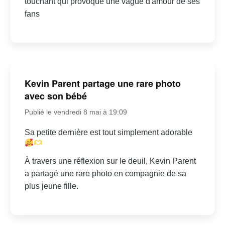
touchant qui provoque une vague d'amour de ses
fans
Kevin Parent partage une rare photo
avec son bébé
Publié le vendredi 8 mai à 19:09
Sa petite dernière est tout simplement adorable
À travers une réflexion sur le deuil, Kevin Parent
a partagé une rare photo en compagnie de sa
plus jeune fille.