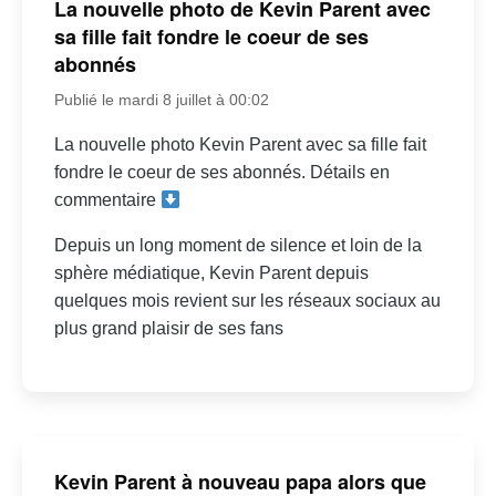
La nouvelle photo de Kevin Parent avec
sa fille fait fondre le coeur de ses
abonnés
Publié le mardi 8 juillet à 00:02
La nouvelle photo Kevin Parent avec sa fille fait
fondre le coeur de ses abonnés. Détails en
commentaire
Depuis un long moment de silence et loin de la
sphère médiatique, Kevin Parent depuis
quelques mois revient sur les réseaux sociaux au
plus grand plaisir de ses fans
Kevin Parent à nouveau papa alors que