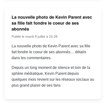
La nouvelle photo de Kevin Parent avec
sa fille fait fondre le coeur de ses
abonnés
Publié le mardi 8 juillet à 16:28
La nouvelle photo de Kevin Parent avec sa fille
fait fondre le coeur de ses abonnés… détails
dans les commentaires.
Depuis un long moment de silence et loin de la
sphère médiatique, Kevin Parent depuis
quelques mois revient sur les réseaux sociaux au
plus grand plaisir de ses fans