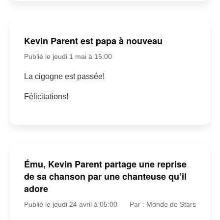
Kevin Parent est papa à nouveau
Publié le jeudi 1 mai à 15:00
La cigogne est passée!
Félicitations!
Ému, Kevin Parent partage une reprise
de sa chanson par une chanteuse qu’il
adore
Publié le jeudi 24 avril à 05:00
Par : Monde de Stars