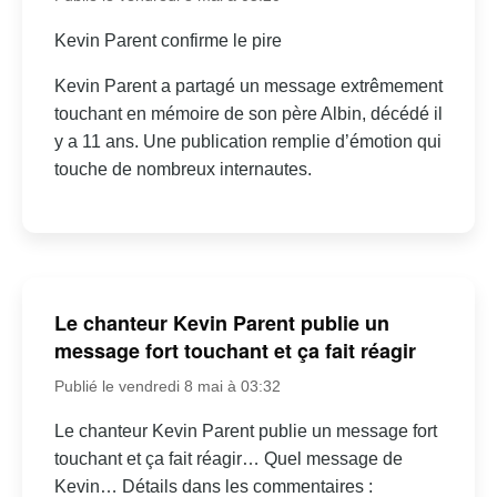
Kevin Parent confirme le pire
Kevin Parent a partagé un message extrêmement
touchant en mémoire de son père Albin, décédé il
y a 11 ans. Une publication remplie d’émotion qui
touche de nombreux internautes.
Le chanteur Kevin Parent publie un
message fort touchant et ça fait réagir
Publié le vendredi 8 mai à 03:32
Le chanteur Kevin Parent publie un message fort
touchant et ça fait réagir… Quel message de
Kevin… Détails dans les commentaires :