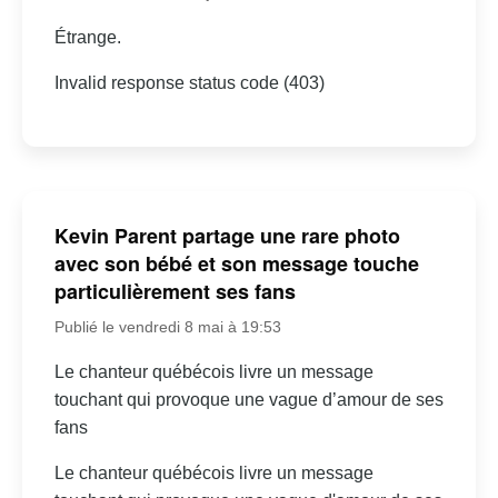
Étrange.
Invalid response status code (403)
Kevin Parent partage une rare photo
avec son bébé et son message touche
particulièrement ses fans
Publié le vendredi 8 mai à 19:53
Le chanteur québécois livre un message
touchant qui provoque une vague d’amour de ses
fans
Le chanteur québécois livre un message