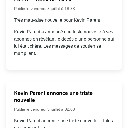
Publié le vendredi 3 juillet à 18:33
Très mauvaise nouvelle pour Kevin Parent
Kevin Parent a annoncé une triste nouvelle à ses
abonnés en révélant le décès d’une personne qui
lui était chère. Les messages de soutien se
multiplient.
Kevin Parent annonce une triste
nouvelle
Publié le vendredi 3 juillet à 02:08
Kevin Parent annonce une triste nouvelle… Infos
en commentaire.