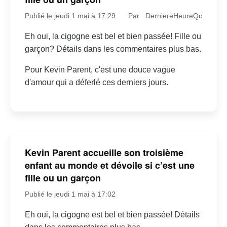
Publié le jeudi 1 mai à 17:29
Par : DerniereHeureQc
Eh oui, la cigogne est bel et bien passée! Fille ou
garçon? Détails dans les commentaires plus bas.
Pour Kevin Parent, c'est une douce vague
d'amour qui a déferlé ces derniers jours.
Kevin Parent accueille son troisième
enfant au monde et dévoile si c’est une
fille ou un garçon
Publié le jeudi 1 mai à 17:02
Eh oui, la cigogne est bel et bien passée! Détails