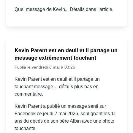
Quel message de Kevin... Détails dans l'article.
Kevin Parent est en deuil et il partage un
message extrêmement touchant
Publié le vendredi 8 mai à 03:26
Kevin Parent est en deuil et il partage un
touchant message… détails plus bas en
commentaire.
Kevin Parent a publié un message senti sur
Facebook ce jeudi 7 mai 2026, soulignant les 11
ans du décès de son père Albin avec une photo
touchante.