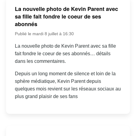
La nouvelle photo de Kevin Parent avec
sa fille fait fondre le coeur de ses
abonnés
Publié le mardi 8 juillet à 16:30
La nouvelle photo de Kevin Parent avec sa fille
fait fondre le coeur de ses abonnés… détails
dans les commentaires.
Depuis un long moment de silence et loin de la
sphère médiatique, Kevin Parent depuis
quelques mois revient sur les réseaux sociaux au
plus grand plaisir de ses fans