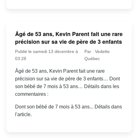
Âgé de 53 ans, Kevin Parent fait une rare
précision sur sa vie de père de 3 enfants
Publié le samedi 13 décembre à
Par : Vedette
03:28
Québec
Âgé de 53 ans, Kevin Parent fait une rare
précision sur sa vie de père de 3 enfants… Dont
son bébé de 7 mois à 53 ans… Détails dans les
commentaires :
Dont son bébé de 7 mois à 53 ans... Détails dans
l'article.