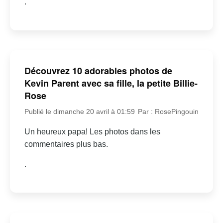
.
Découvrez 10 adorables photos de
Kevin Parent avec sa fille, la petite Billie-
Rose
Publié le dimanche 20 avril à 01:59
Par : RosePingouin
Un heureux papa! Les photos dans les
commentaires plus bas.
.