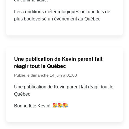
Les conditions météorologiques ont une fois de
plus bouleversé un événement au Québec.
Une publication de Kevin parent fait
réagir tout le Québec
Publié le dimanche 14 juin à 01:00
Une publication de Kevin parent fait réagir tout le
Québec
Bonne fête Kevin!!