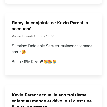
Romy, la conjointe de Kevin Parent, a
accouché
Publié le jeudi 1 mai à 18:00
Surprise: l’adorable Sam est maintenant grande
sœur
Bonne fête Kevin!!
Kevin Parent accueille son troisième
enfant au monde et dévoile si c’est une
fille ou un garçon