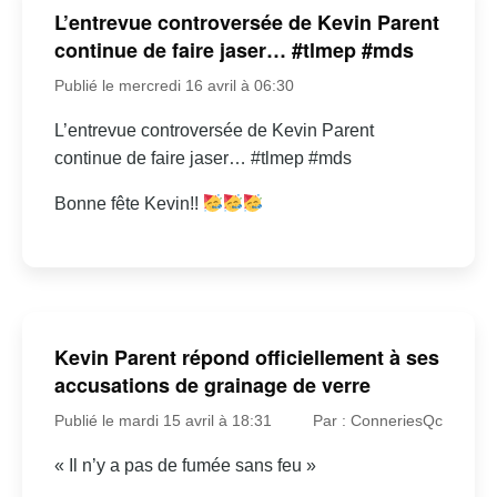
L’entrevue controversée de Kevin Parent
continue de faire jaser… #tlmep #mds
Publié le mercredi 16 avril à 06:30
L’entrevue controversée de Kevin Parent
continue de faire jaser… #tlmep #mds
Bonne fête Kevin!!
Kevin Parent répond officiellement à ses
accusations de grainage de verre
Publié le mardi 15 avril à 18:31
Par : ConneriesQc
« Il n’y a pas de fumée sans feu »