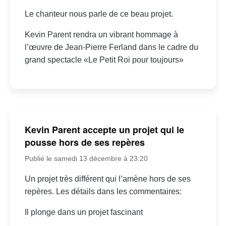
Le chanteur nous parle de ce beau projet.
Kevin Parent rendra un vibrant hommage à
l’œuvre de Jean-Pierre Ferland dans le cadre du
grand spectacle «Le Petit Roi pour toujours»
Kevin Parent accepte un projet qui le
pousse hors de ses repères
Publié le samedi 13 décembre à 23:20
Un projet très différent qui l’amène hors de ses
repères. Les détails dans les commentaires:
Il plonge dans un projet fascinant