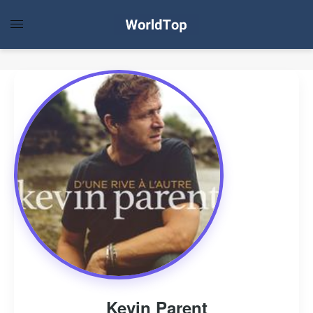
Kevin Parent