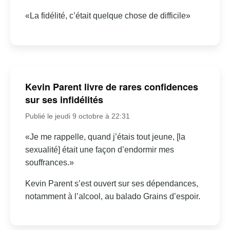
«La fidélité, c’était quelque chose de difficile»
Kevin Parent livre de rares confidences
sur ses infidélités
Publié le jeudi 9 octobre à 22:31
«Je me rappelle, quand j’étais tout jeune, [la
sexualité] était une façon d’endormir mes
souffrances.»
Kevin Parent s’est ouvert sur ses dépendances,
notamment à l’alcool, au balado Grains d’espoir.