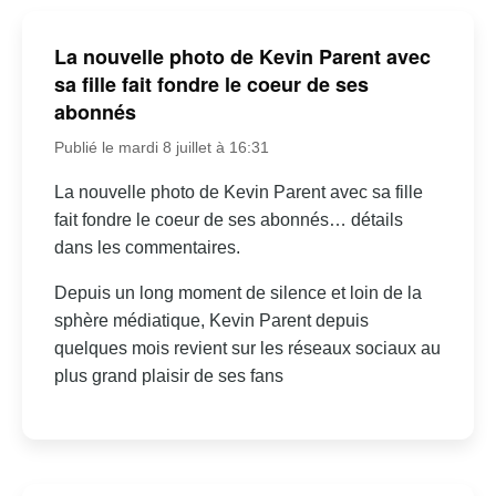
La nouvelle photo de Kevin Parent avec
sa fille fait fondre le coeur de ses
abonnés
Publié le mardi 8 juillet à 16:31
La nouvelle photo de Kevin Parent avec sa fille
fait fondre le coeur de ses abonnés… détails
dans les commentaires.
Depuis un long moment de silence et loin de la
sphère médiatique, Kevin Parent depuis
quelques mois revient sur les réseaux sociaux au
plus grand plaisir de ses fans