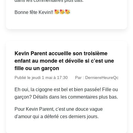
dans les commentaires plus bas.
Bonne fête Kevin!!
Kevin Parent accueille son troisième
enfant au monde et dévoile si c’est une
fille ou un garçon
Publié le jeudi 1 mai à 17:30
Par : DerniereHeureQc
Eh oui, la cigogne est bel et bien passée! Fille ou
garçon? Détails dans les commentaires plus bas.
Pour Kevin Parent, c'est une douce vague
d'amour qui a déferlé ces derniers jours.