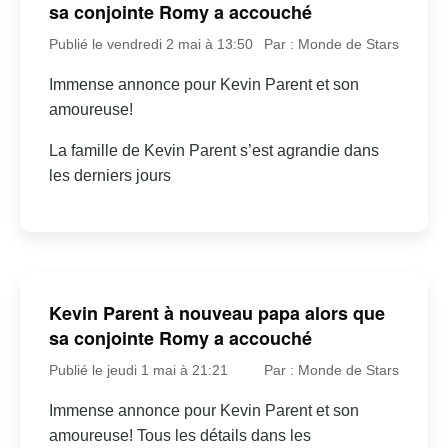
sa conjointe Romy a accouché
Publié le vendredi 2 mai à 13:50
Par : Monde de Stars
Immense annonce pour Kevin Parent et son
amoureuse!
La famille de Kevin Parent s’est agrandie dans
les derniers jours
Kevin Parent à nouveau papa alors que
sa conjointe Romy a accouché
Publié le jeudi 1 mai à 21:21
Par : Monde de Stars
Immense annonce pour Kevin Parent et son
amoureuse! Tous les détails dans les