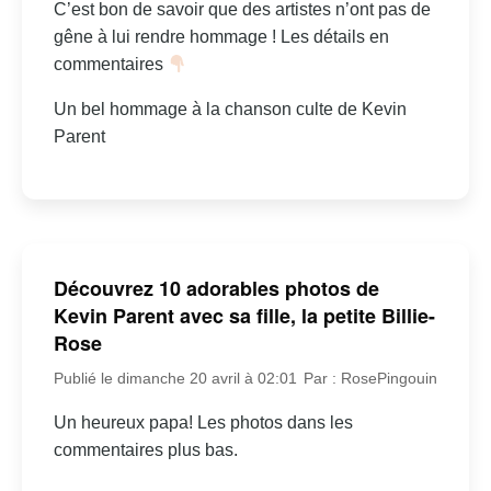
C’est bon de savoir que des artistes n’ont pas de
gêne à lui rendre hommage ! Les détails en
commentaires
Un bel hommage à la chanson culte de Kevin
Parent
Découvrez 10 adorables photos de
Kevin Parent avec sa fille, la petite Billie-
Rose
Publié le dimanche 20 avril à 02:01
Par : RosePingouin
Un heureux papa! Les photos dans les
commentaires plus bas.