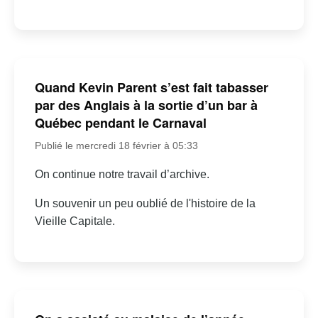
Quand Kevin Parent s’est fait tabasser
par des Anglais à la sortie d’un bar à
Québec pendant le Carnaval
Publié le mercredi 18 février à 05:33
On continue notre travail d’archive.
Un souvenir un peu oublié de l'histoire de la
Vieille Capitale.