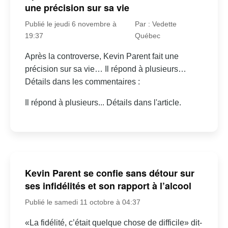
une précision sur sa vie
Publié le jeudi 6 novembre à
Par : Vedette
19:37
Québec
Après la controverse, Kevin Parent fait une
précision sur sa vie… Il répond à plusieurs…
Détails dans les commentaires :
Il répond à plusieurs... Détails dans l'article.
Kevin Parent se confie sans détour sur
ses infidélités et son rapport à l’alcool
Publié le samedi 11 octobre à 04:37
«La fidélité, c’était quelque chose de difficile» dit-