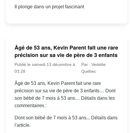
Il plonge dans un projet fascinant
Âgé de 53 ans, Kevin Parent fait une rare
précision sur sa vie de père de 3 enfants
Publié le samedi 13 décembre à
Par : Vedette
03:28
Québec
Âgé de 53 ans, Kevin Parent fait une rare
précision sur sa vie de père de 3 enfants… Dont
son bébé de 7 mois à 53 ans… Détails dans les
commentaires :
Dont son bébé de 7 mois à 53 ans... Détails dans
l'article.