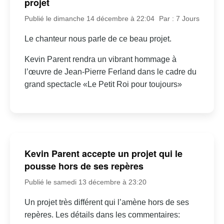
projet
Publié le dimanche 14 décembre à 22:04
Par : 7 Jours
Le chanteur nous parle de ce beau projet.
Kevin Parent rendra un vibrant hommage à
l’œuvre de Jean-Pierre Ferland dans le cadre du
grand spectacle «Le Petit Roi pour toujours»
Kevin Parent accepte un projet qui le
pousse hors de ses repères
Publié le samedi 13 décembre à 23:20
Un projet très différent qui l’amène hors de ses
repères. Les détails dans les commentaires: