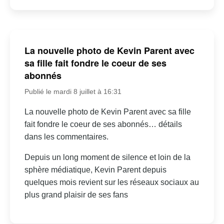
La nouvelle photo de Kevin Parent avec
sa fille fait fondre le coeur de ses
abonnés
Publié le mardi 8 juillet à 16:31
La nouvelle photo de Kevin Parent avec sa fille
fait fondre le coeur de ses abonnés… détails
dans les commentaires.
Depuis un long moment de silence et loin de la
sphère médiatique, Kevin Parent depuis
quelques mois revient sur les réseaux sociaux au
plus grand plaisir de ses fans