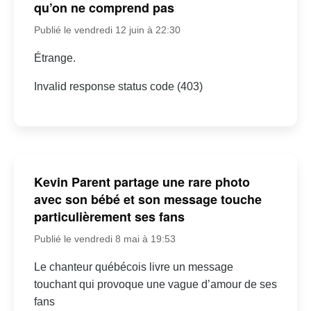
qu’on ne comprend pas
Publié le vendredi 12 juin à 22:30
Étrange.
Invalid response status code (403)
Kevin Parent partage une rare photo
avec son bébé et son message touche
particulièrement ses fans
Publié le vendredi 8 mai à 19:53
Le chanteur québécois livre un message
touchant qui provoque une vague d’amour de ses
fans