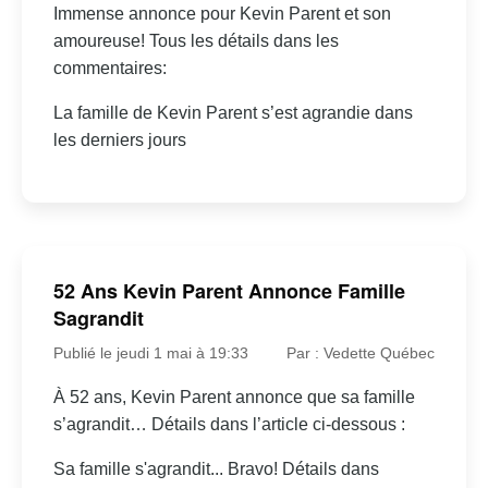
Immense annonce pour Kevin Parent et son
amoureuse! Tous les détails dans les
commentaires:
La famille de Kevin Parent s’est agrandie dans
les derniers jours
52 Ans Kevin Parent Annonce Famille
Sagrandit
Publié le jeudi 1 mai à 19:33
Par : Vedette Québec
À 52 ans, Kevin Parent annonce que sa famille
s’agrandit… Détails dans l’article ci-dessous :
Sa famille s'agrandit... Bravo! Détails dans