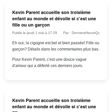
Kevin Parent accueille son troisième
enfant au monde et dévoile si c’est une
fille ou un garçon
Publié le jeudi 1 mai à 17:29
Par : DerniereHeureQc
Eh oui, la cigogne est bel et bien passée! Fille ou
garçon? Détails dans les commentaires plus bas.
Pour Kevin Parent, c'est une douce vague
d'amour qui a déferlé ces derniers jours.
Kevin Parent accueille son troisième
enfant au monde et dévoile si c’est une