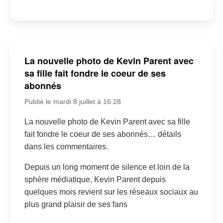
La nouvelle photo de Kevin Parent avec
sa fille fait fondre le coeur de ses
abonnés
Publié le mardi 8 juillet à 16:28
La nouvelle photo de Kevin Parent avec sa fille
fait fondre le coeur de ses abonnés… détails
dans les commentaires.
Depuis un long moment de silence et loin de la
sphère médiatique, Kevin Parent depuis
quelques mois revient sur les réseaux sociaux au
plus grand plaisir de ses fans