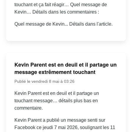
touchant et ça fait réagir… Quel message de
Kevin… Détails dans les commentaires :
Quel message de Kevin... Détails dans l'article.
Kevin Parent est en deuil et il partage un
message extrêmement touchant
Publié le vendredi 8 mai à 03:26
Kevin Parent est en deuil et il partage un
touchant message… détails plus bas en
commentaire.
Kevin Parent a publié un message senti sur
Facebook ce jeudi 7 mai 2026, soulignant les 11