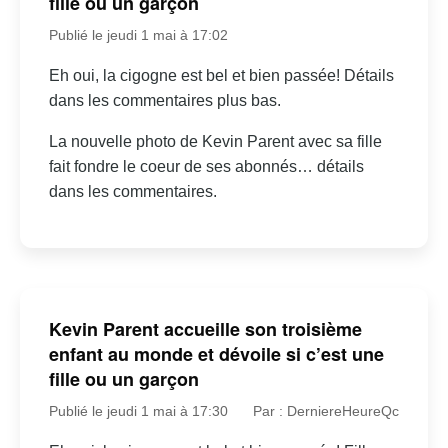
fille ou un garçon
Publié le jeudi 1 mai à 17:02
Eh oui, la cigogne est bel et bien passée! Détails
dans les commentaires plus bas.
La nouvelle photo de Kevin Parent avec sa fille
fait fondre le coeur de ses abonnés… détails
dans les commentaires.
Kevin Parent accueille son troisième
enfant au monde et dévoile si c’est une
fille ou un garçon
Publié le jeudi 1 mai à 17:30
Par : DerniereHeureQc