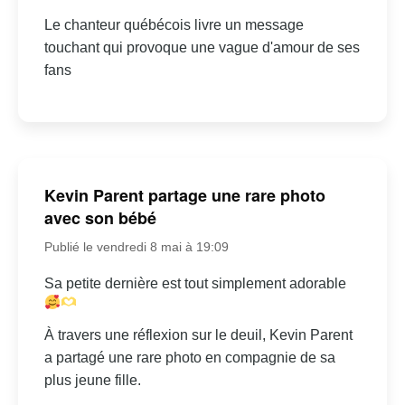
Le chanteur québécois livre un message
touchant qui provoque une vague d'amour de ses
fans
Kevin Parent partage une rare photo
avec son bébé
Publié le vendredi 8 mai à 19:09
Sa petite dernière est tout simplement adorable
À travers une réflexion sur le deuil, Kevin Parent
a partagé une rare photo en compagnie de sa
plus jeune fille.