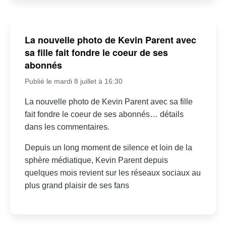
La nouvelle photo de Kevin Parent avec
sa fille fait fondre le coeur de ses
abonnés
Publié le mardi 8 juillet à 16:30
La nouvelle photo de Kevin Parent avec sa fille
fait fondre le coeur de ses abonnés… détails
dans les commentaires.
Depuis un long moment de silence et loin de la
sphère médiatique, Kevin Parent depuis
quelques mois revient sur les réseaux sociaux au
plus grand plaisir de ses fans