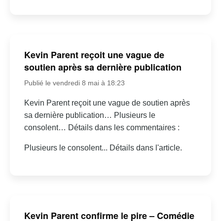
Kevin Parent reçoit une vague de
soutien après sa dernière publication
Publié le vendredi 8 mai à 18:23
Kevin Parent reçoit une vague de soutien après
sa dernière publication… Plusieurs le
consolent… Détails dans les commentaires :
Plusieurs le consolent... Détails dans l'article.
Kevin Parent confirme le pire – Comédie