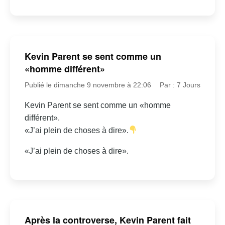
Kevin Parent se sent comme un
«homme différent»
Publié le dimanche 9 novembre à 22:06
Par : 7 Jours
Kevin Parent se sent comme un «homme
différent».
«J’ai plein de choses à dire».
«J’ai plein de choses à dire».
Après la controverse, Kevin Parent fait