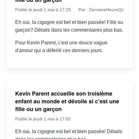
Publié le jeudi 1 mai à 17:29
Par : DerniereHeureQc
Eh oui, la cigogne est bel et bien passée! Fille ou
garçon? Détails dans les commentaires plus bas.
Pour Kevin Parent, c'est une douce vague
d'amour qui a déferlé ces derniers jours.
Kevin Parent accueille son troisième
enfant au monde et dévoile si c’est une
fille ou un garçon
Publié le jeudi 1 mai à 17:02
Eh oui, la cigogne est bel et bien passée! Détails