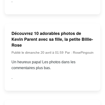
.
Découvrez 10 adorables photos de
Kevin Parent avec sa fille, la petite Billie-
Rose
Publié le dimanche 20 avril à 01:59
Par : RosePingouin
Un heureux papa! Les photos dans les
commentaires plus bas.
.