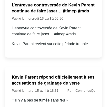
L’entrevue controversée de Kevin Parent
continue de faire jaser… #tlmep #mds
Publié le mercredi 16 avril à 06:30
L’entrevue controversée de Kevin Parent
continue de faire jaser… #tlmep #mds
Kevin Parent revient sur cette période trouble.
Kevin Parent répond officiellement à ses
accusations de grainage de verre
Publié le mardi 15 avril à 18:31
Par : ConneriesQc
« Il n’y a pas de fumée sans feu »