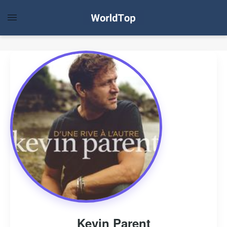
Kevin Parent