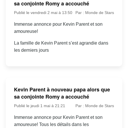
sa conjointe Romy a accouché
Publié le vendredi 2 mai à 13:50
Par : Monde de Stars
Immense annonce pour Kevin Parent et son
amoureuse!
La famille de Kevin Parent s’est agrandie dans
les derniers jours
Kevin Parent à nouveau papa alors que
sa conjointe Romy a accouché
Publié le jeudi 1 mai à 21:21
Par : Monde de Stars
Immense annonce pour Kevin Parent et son
amoureuse! Tous les détails dans les