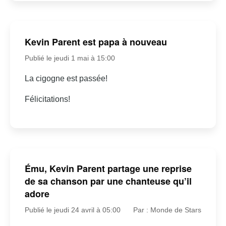
Kevin Parent est papa à nouveau
Publié le jeudi 1 mai à 15:00
La cigogne est passée!
Félicitations!
Ému, Kevin Parent partage une reprise
de sa chanson par une chanteuse qu’il
adore
Publié le jeudi 24 avril à 05:00
Par : Monde de Stars