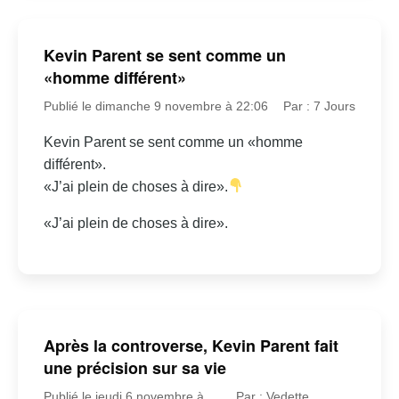
Kevin Parent se sent comme un
«homme différent»
Publié le dimanche 9 novembre à 22:06
Par : 7 Jours
Kevin Parent se sent comme un «homme
différent».
«J’ai plein de choses à dire».
«J’ai plein de choses à dire».
Après la controverse, Kevin Parent fait
une précision sur sa vie
Publié le jeudi 6 novembre à
Par : Vedette