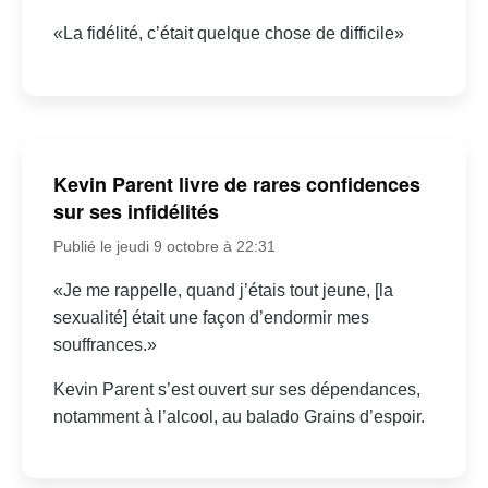
«La fidélité, c’était quelque chose de difficile»
Kevin Parent livre de rares confidences
sur ses infidélités
Publié le jeudi 9 octobre à 22:31
«Je me rappelle, quand j’étais tout jeune, [la
sexualité] était une façon d’endormir mes
souffrances.»
Kevin Parent s’est ouvert sur ses dépendances,
notamment à l’alcool, au balado Grains d’espoir.