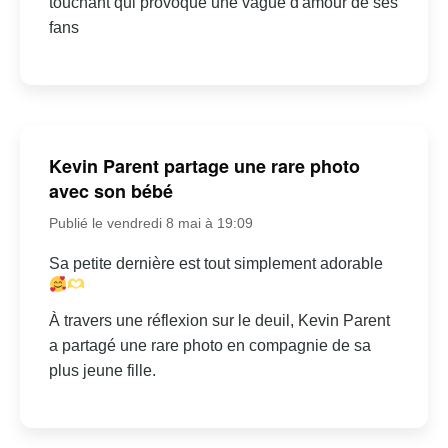
touchant qui provoque une vague d'amour de ses
fans
Kevin Parent partage une rare photo
avec son bébé
Publié le vendredi 8 mai à 19:09
Sa petite dernière est tout simplement adorable
À travers une réflexion sur le deuil, Kevin Parent
a partagé une rare photo en compagnie de sa
plus jeune fille.