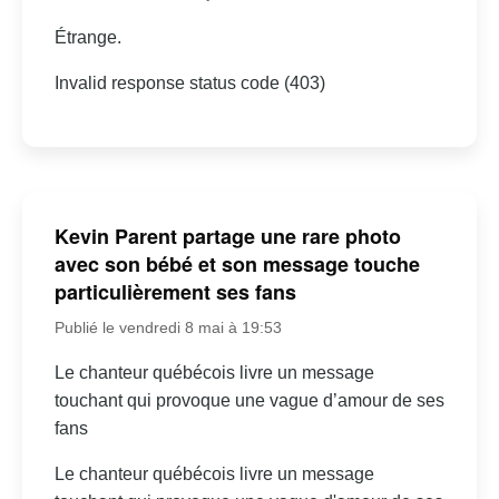
Étrange.
Invalid response status code (403)
Kevin Parent partage une rare photo
avec son bébé et son message touche
particulièrement ses fans
Publié le vendredi 8 mai à 19:53
Le chanteur québécois livre un message
touchant qui provoque une vague d’amour de ses
fans
Le chanteur québécois livre un message