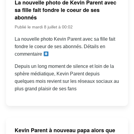
La nouvelle photo de Kevin Parent avec
sa fille fait fondre le coeur de ses
abonnés
Publié le mardi 8 juillet à 00:02
La nouvelle photo Kevin Parent avec sa fille fait
fondre le coeur de ses abonnés. Détails en
commentaire
Depuis un long moment de silence et loin de la
sphère médiatique, Kevin Parent depuis
quelques mois revient sur les réseaux sociaux au
plus grand plaisir de ses fans
Kevin Parent à nouveau papa alors que