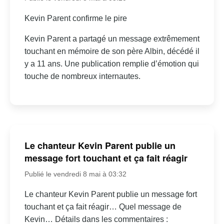
Kevin Parent confirme le pire
Kevin Parent a partagé un message extrêmement
touchant en mémoire de son père Albin, décédé il
y a 11 ans. Une publication remplie d’émotion qui
touche de nombreux internautes.
Le chanteur Kevin Parent publie un
message fort touchant et ça fait réagir
Publié le vendredi 8 mai à 03:32
Le chanteur Kevin Parent publie un message fort
touchant et ça fait réagir… Quel message de
Kevin… Détails dans les commentaires :