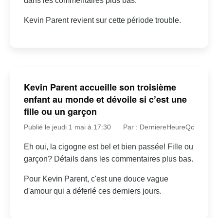
dans les commentaires plus bas.
Kevin Parent revient sur cette période trouble.
Kevin Parent accueille son troisième
enfant au monde et dévoile si c’est une
fille ou un garçon
Publié le jeudi 1 mai à 17:30
Par : DerniereHeureQc
Eh oui, la cigogne est bel et bien passée! Fille ou
garçon? Détails dans les commentaires plus bas.
Pour Kevin Parent, c'est une douce vague
d'amour qui a déferlé ces derniers jours.