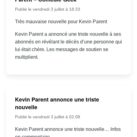
Publié le vendredi 3 juillet à 18:33
Très mauvaise nouvelle pour Kevin Parent
Kevin Parent a annoncé une triste nouvelle à ses
abonnés en révélant le décès d’une personne qui
lui était chère. Les messages de soutien se
multiplient.
Kevin Parent annonce une triste
nouvelle
Publié le vendredi 3 juillet à 02:08
Kevin Parent annonce une triste nouvelle… Infos
en commentaire.