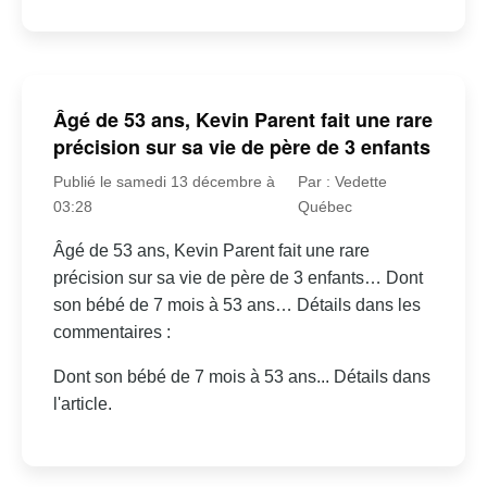
Âgé de 53 ans, Kevin Parent fait une rare
précision sur sa vie de père de 3 enfants
Publié le samedi 13 décembre à
Par : Vedette
03:28
Québec
Âgé de 53 ans, Kevin Parent fait une rare
précision sur sa vie de père de 3 enfants… Dont
son bébé de 7 mois à 53 ans… Détails dans les
commentaires :
Dont son bébé de 7 mois à 53 ans... Détails dans
l'article.