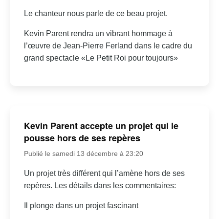
Le chanteur nous parle de ce beau projet.
Kevin Parent rendra un vibrant hommage à
l’œuvre de Jean-Pierre Ferland dans le cadre du
grand spectacle «Le Petit Roi pour toujours»
Kevin Parent accepte un projet qui le
pousse hors de ses repères
Publié le samedi 13 décembre à 23:20
Un projet très différent qui l’amène hors de ses
repères. Les détails dans les commentaires:
Il plonge dans un projet fascinant