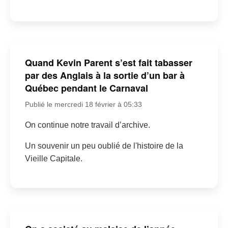
Quand Kevin Parent s’est fait tabasser
par des Anglais à la sortie d’un bar à
Québec pendant le Carnaval
Publié le mercredi 18 février à 05:33
On continue notre travail d’archive.
Un souvenir un peu oublié de l'histoire de la
Vieille Capitale.