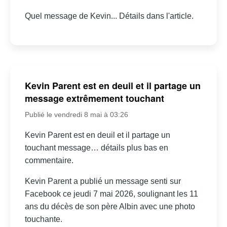
Quel message de Kevin... Détails dans l'article.
Kevin Parent est en deuil et il partage un
message extrêmement touchant
Publié le vendredi 8 mai à 03:26
Kevin Parent est en deuil et il partage un
touchant message… détails plus bas en
commentaire.
Kevin Parent a publié un message senti sur
Facebook ce jeudi 7 mai 2026, soulignant les 11
ans du décès de son père Albin avec une photo
touchante.