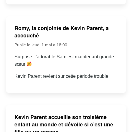
Romy, la conjointe de Kevin Parent, a
accouché
Publié le jeudi 1 mai à 18:00
Surprise: l’adorable Sam est maintenant grande
sœur
Kevin Parent revient sur cette période trouble.
Kevin Parent accueille son troisième
enfant au monde et dévoile si c’est une
fille ou un garçon