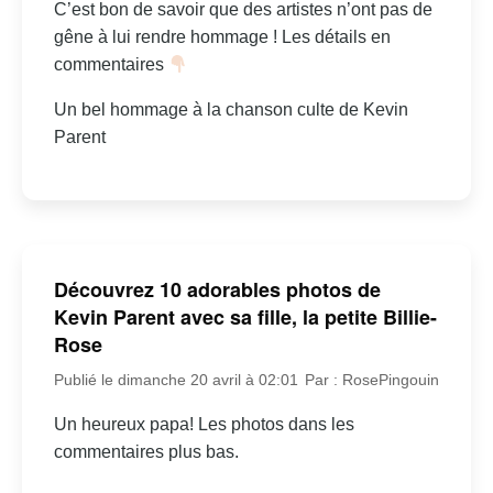
C’est bon de savoir que des artistes n’ont pas de
gêne à lui rendre hommage ! Les détails en
commentaires
Un bel hommage à la chanson culte de Kevin
Parent
Découvrez 10 adorables photos de
Kevin Parent avec sa fille, la petite Billie-
Rose
Publié le dimanche 20 avril à 02:01
Par : RosePingouin
Un heureux papa! Les photos dans les
commentaires plus bas.