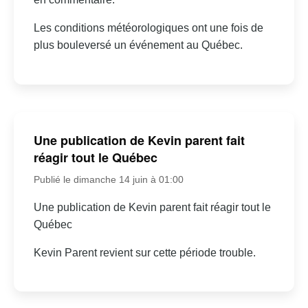
Les conditions météorologiques ont une fois de
plus bouleversé un événement au Québec.
Une publication de Kevin parent fait
réagir tout le Québec
Publié le dimanche 14 juin à 01:00
Une publication de Kevin parent fait réagir tout le
Québec
Kevin Parent revient sur cette période trouble.