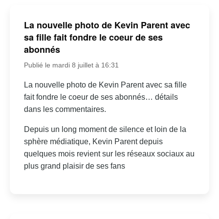
La nouvelle photo de Kevin Parent avec
sa fille fait fondre le coeur de ses
abonnés
Publié le mardi 8 juillet à 16:31
La nouvelle photo de Kevin Parent avec sa fille
fait fondre le coeur de ses abonnés… détails
dans les commentaires.
Depuis un long moment de silence et loin de la
sphère médiatique, Kevin Parent depuis
quelques mois revient sur les réseaux sociaux au
plus grand plaisir de ses fans