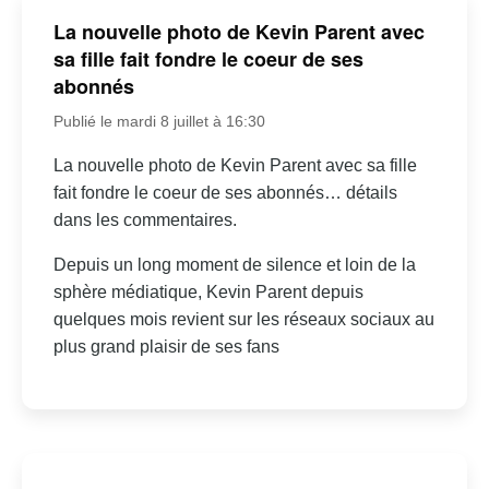
La nouvelle photo de Kevin Parent avec
sa fille fait fondre le coeur de ses
abonnés
Publié le mardi 8 juillet à 16:30
La nouvelle photo de Kevin Parent avec sa fille
fait fondre le coeur de ses abonnés… détails
dans les commentaires.
Depuis un long moment de silence et loin de la
sphère médiatique, Kevin Parent depuis
quelques mois revient sur les réseaux sociaux au
plus grand plaisir de ses fans