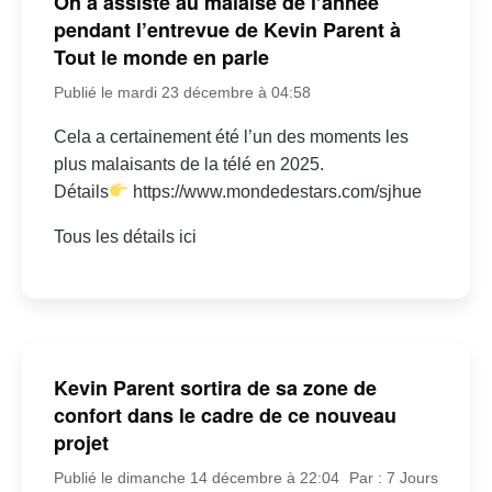
On a assisté au malaise de l’année
pendant l’entrevue de Kevin Parent à
Tout le monde en parle
Publié le mardi 23 décembre à 04:58
Cela a certainement été l’un des moments les
plus malaisants de la télé en 2025.
Détails
https://www.mondedestars.com/sjhue
Tous les détails ici
Kevin Parent sortira de sa zone de
confort dans le cadre de ce nouveau
projet
Publié le dimanche 14 décembre à 22:04
Par : 7 Jours