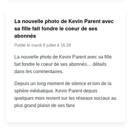
La nouvelle photo de Kevin Parent avec
sa fille fait fondre le coeur de ses
abonnés
Publié le mardi 8 juillet à 16:28
La nouvelle photo de Kevin Parent avec sa fille
fait fondre le coeur de ses abonnés… détails
dans les commentaires.
Depuis un long moment de silence et loin de la
sphère médiatique, Kevin Parent depuis
quelques mois revient sur les réseaux sociaux au
plus grand plaisir de ses fans