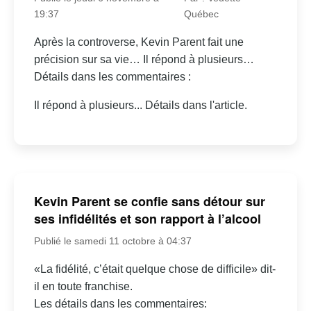
19:37
Québec
Après la controverse, Kevin Parent fait une
précision sur sa vie… Il répond à plusieurs…
Détails dans les commentaires :
Il répond à plusieurs... Détails dans l'article.
Kevin Parent se confie sans détour sur
ses infidélités et son rapport à l’alcool
Publié le samedi 11 octobre à 04:37
«La fidélité, c’était quelque chose de difficile» dit-
il en toute franchise.
Les détails dans les commentaires: