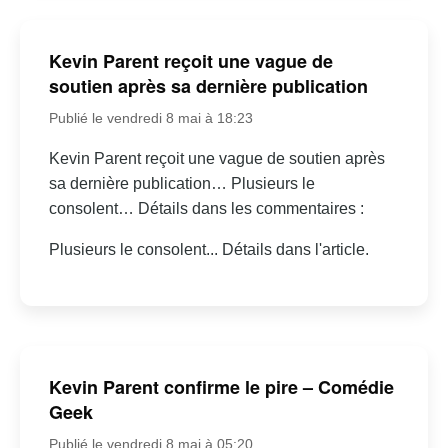
Kevin Parent reçoit une vague de
soutien après sa dernière publication
Publié le vendredi 8 mai à 18:23
Kevin Parent reçoit une vague de soutien après
sa dernière publication… Plusieurs le
consolent… Détails dans les commentaires :
Plusieurs le consolent... Détails dans l'article.
Kevin Parent confirme le pire – Comédie
Geek
Publié le vendredi 8 mai à 05:20