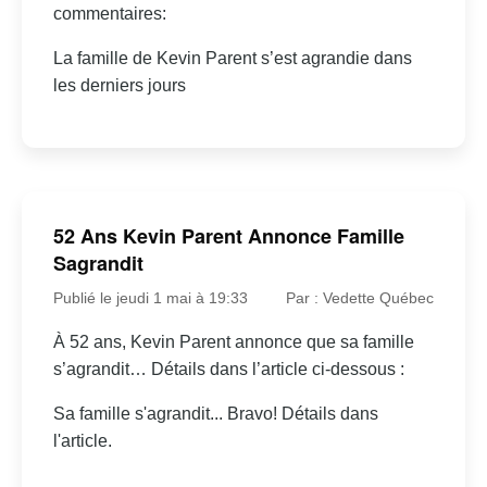
commentaires:
La famille de Kevin Parent s’est agrandie dans
les derniers jours
52 Ans Kevin Parent Annonce Famille
Sagrandit
Publié le jeudi 1 mai à 19:33
Par : Vedette Québec
À 52 ans, Kevin Parent annonce que sa famille
s’agrandit… Détails dans l’article ci-dessous :
Sa famille s'agrandit... Bravo! Détails dans
l'article.