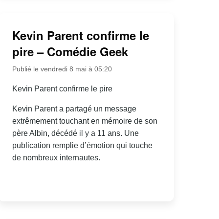
Kevin Parent confirme le
pire – Comédie Geek
Publié le vendredi 8 mai à 05:20
Kevin Parent confirme le pire
Kevin Parent a partagé un message
extrêmement touchant en mémoire de son
père Albin, décédé il y a 11 ans. Une
publication remplie d’émotion qui touche
de nombreux internautes.