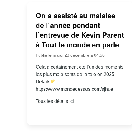
On a assisté au malaise
de l’année pendant
l’entrevue de Kevin Parent
à Tout le monde en parle
Publié le mardi 23 décembre à 04:58
Cela a certainement été l’un des moments
les plus malaisants de la télé en 2025.
Détails
https://www.mondedestars.com/sjhue
Tous les détails ici