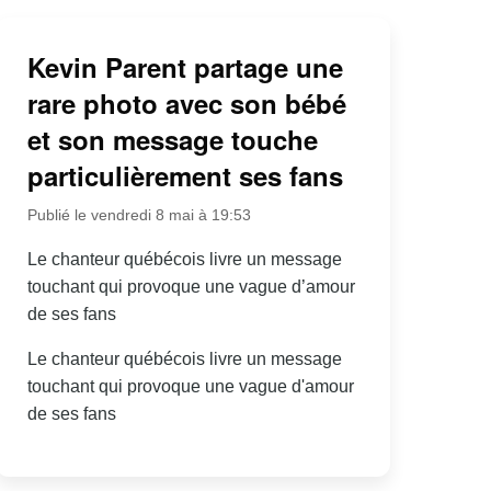
Kevin Parent partage une
rare photo avec son bébé
et son message touche
particulièrement ses fans
Publié le vendredi 8 mai à 19:53
Le chanteur québécois livre un message
touchant qui provoque une vague d’amour
de ses fans
Le chanteur québécois livre un message
touchant qui provoque une vague d'amour
de ses fans