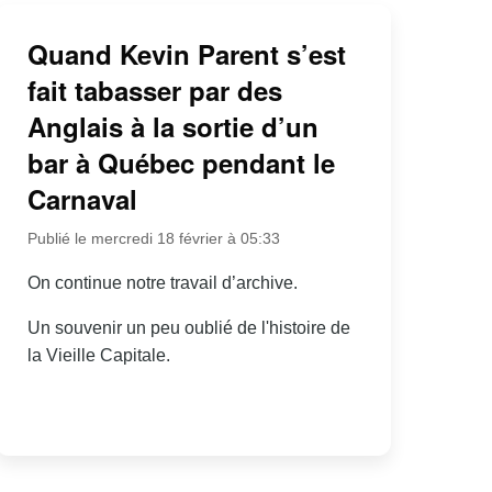
Quand Kevin Parent s’est
fait tabasser par des
Anglais à la sortie d’un
bar à Québec pendant le
Carnaval
Publié le mercredi 18 février à 05:33
On continue notre travail d’archive.
Un souvenir un peu oublié de l'histoire de
la Vieille Capitale.