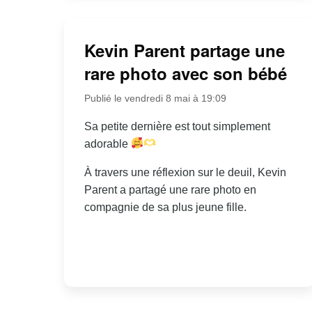
Kevin Parent partage une
rare photo avec son bébé
Publié le vendredi 8 mai à 19:09
Sa petite dernière est tout simplement
adorable
À travers une réflexion sur le deuil, Kevin
Parent a partagé une rare photo en
compagnie de sa plus jeune fille.