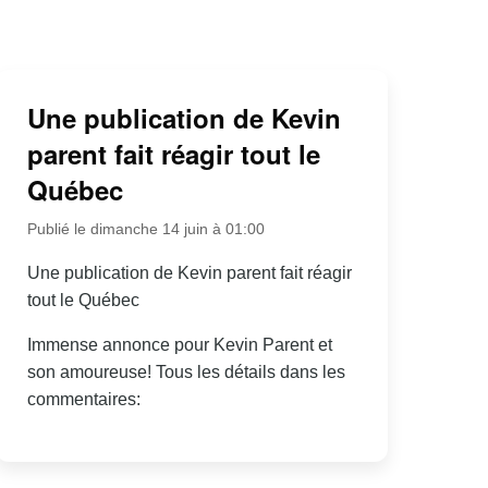
Une publication de Kevin
parent fait réagir tout le
Québec
Publié le dimanche 14 juin à 01:00
Une publication de Kevin parent fait réagir
tout le Québec
Immense annonce pour Kevin Parent et
son amoureuse! Tous les détails dans les
commentaires: