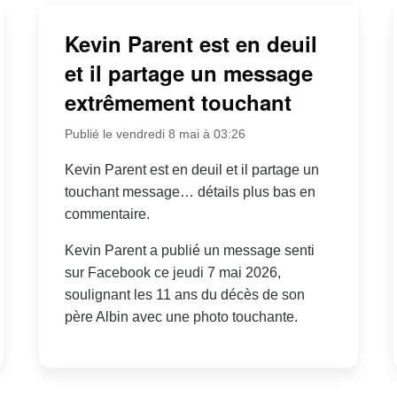
Kevin Parent est en deuil
et il partage un message
extrêmement touchant
Publié le vendredi 8 mai à 03:26
Kevin Parent est en deuil et il partage un
touchant message… détails plus bas en
commentaire.
Kevin Parent a publié un message senti
sur Facebook ce jeudi 7 mai 2026,
soulignant les 11 ans du décès de son
père Albin avec une photo touchante.