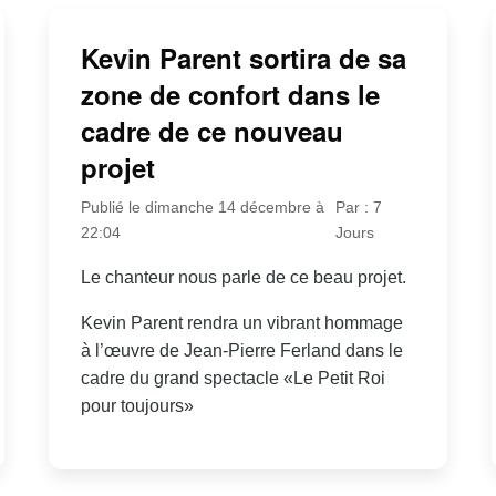
Kevin Parent sortira de sa
zone de confort dans le
cadre de ce nouveau
projet
Publié le dimanche 14 décembre à
Par : 7
22:04
Jours
Le chanteur nous parle de ce beau projet.
Kevin Parent rendra un vibrant hommage
à l’œuvre de Jean-Pierre Ferland dans le
cadre du grand spectacle «Le Petit Roi
pour toujours»