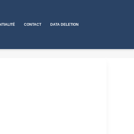
NTIALITÉ
CONTACT
DATA DELETION