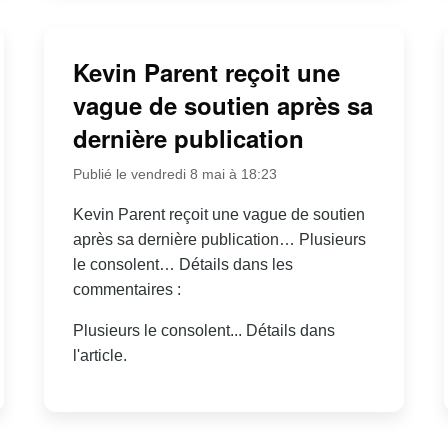
Kevin Parent reçoit une
vague de soutien après sa
dernière publication
Publié le vendredi 8 mai à 18:23
Kevin Parent reçoit une vague de soutien
après sa dernière publication… Plusieurs
le consolent… Détails dans les
commentaires :
Plusieurs le consolent... Détails dans
l'article.