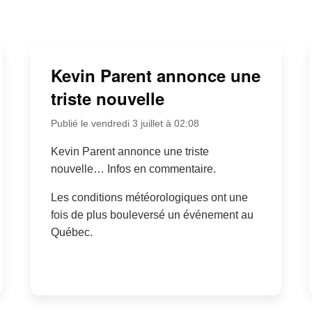
Kevin Parent annonce une
triste nouvelle
Publié le vendredi 3 juillet à 02:08
Kevin Parent annonce une triste
nouvelle… Infos en commentaire.
Les conditions météorologiques ont une
fois de plus bouleversé un événement au
Québec.