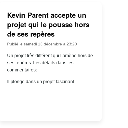
Kevin Parent accepte un
projet qui le pousse hors
de ses repères
Publié le samedi 13 décembre à 23:20
Un projet très différent qui l’amène hors de
ses repères. Les détails dans les
commentaires:
Il plonge dans un projet fascinant