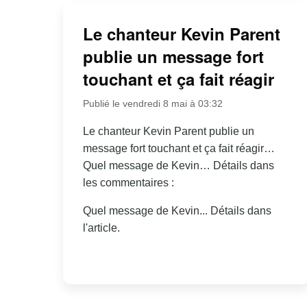
Le chanteur Kevin Parent
publie un message fort
touchant et ça fait réagir
Publié le vendredi 8 mai à 03:32
Le chanteur Kevin Parent publie un
message fort touchant et ça fait réagir…
Quel message de Kevin… Détails dans
les commentaires :
Quel message de Kevin... Détails dans
l'article.