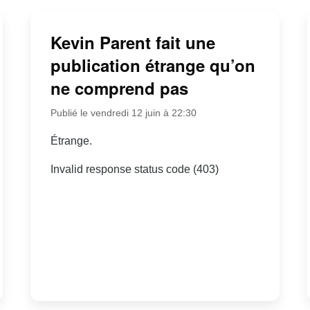
Kevin Parent fait une
publication étrange qu’on
ne comprend pas
Publié le vendredi 12 juin à 22:30
Étrange.
Invalid response status code (403)