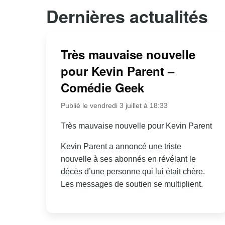
Dernières actualités
Très mauvaise nouvelle
pour Kevin Parent –
Comédie Geek
Publié le vendredi 3 juillet à 18:33
Très mauvaise nouvelle pour Kevin Parent
Kevin Parent a annoncé une triste
nouvelle à ses abonnés en révélant le
décès d’une personne qui lui était chère.
Les messages de soutien se multiplient.