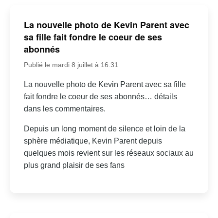
La nouvelle photo de Kevin Parent avec
sa fille fait fondre le coeur de ses
abonnés
Publié le mardi 8 juillet à 16:31
La nouvelle photo de Kevin Parent avec sa fille
fait fondre le coeur de ses abonnés… détails
dans les commentaires.
Depuis un long moment de silence et loin de la
sphère médiatique, Kevin Parent depuis
quelques mois revient sur les réseaux sociaux au
plus grand plaisir de ses fans