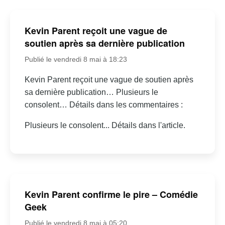
Kevin Parent reçoit une vague de
soutien après sa dernière publication
Publié le vendredi 8 mai à 18:23
Kevin Parent reçoit une vague de soutien après
sa dernière publication… Plusieurs le
consolent… Détails dans les commentaires :
Plusieurs le consolent... Détails dans l'article.
Kevin Parent confirme le pire – Comédie
Geek
Publié le vendredi 8 mai à 05:20