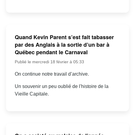
Quand Kevin Parent s’est fait tabasser
par des Anglais à la sortie d’un bar à
Québec pendant le Carnaval
Publié le mercredi 18 février à 05:33
On continue notre travail d’archive.
Un souvenir un peu oublié de l'histoire de la
Vieille Capitale.