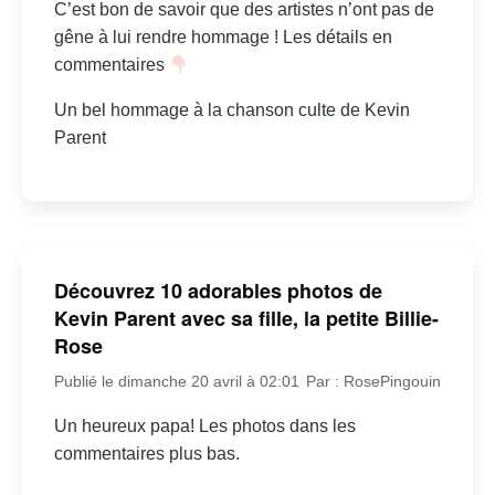
C’est bon de savoir que des artistes n’ont pas de
gêne à lui rendre hommage ! Les détails en
commentaires
Un bel hommage à la chanson culte de Kevin
Parent
Découvrez 10 adorables photos de
Kevin Parent avec sa fille, la petite Billie-
Rose
Publié le dimanche 20 avril à 02:01
Par : RosePingouin
Un heureux papa! Les photos dans les
commentaires plus bas.