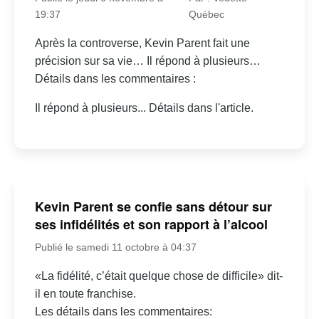
19:37
Québec
Après la controverse, Kevin Parent fait une
précision sur sa vie… Il répond à plusieurs…
Détails dans les commentaires :
Il répond à plusieurs... Détails dans l'article.
Kevin Parent se confie sans détour sur
ses infidélités et son rapport à l’alcool
Publié le samedi 11 octobre à 04:37
«La fidélité, c’était quelque chose de difficile» dit-
il en toute franchise.
Les détails dans les commentaires: