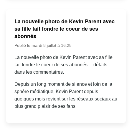
La nouvelle photo de Kevin Parent avec
sa fille fait fondre le coeur de ses
abonnés
Publié le mardi 8 juillet à 16:28
La nouvelle photo de Kevin Parent avec sa fille
fait fondre le coeur de ses abonnés… détails
dans les commentaires.
Depuis un long moment de silence et loin de la
sphère médiatique, Kevin Parent depuis
quelques mois revient sur les réseaux sociaux au
plus grand plaisir de ses fans