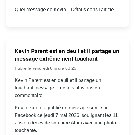
Quel message de Kevin... Détails dans l'article.
Kevin Parent est en deuil et il partage un
message extrêmement touchant
Publié le vendredi 8 mai à 03:26
Kevin Parent est en deuil et il partage un
touchant message… détails plus bas en
commentaire.
Kevin Parent a publié un message senti sur
Facebook ce jeudi 7 mai 2026, soulignant les 11
ans du décès de son père Albin avec une photo
touchante.