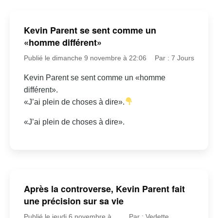
Kevin Parent se sent comme un
«homme différent»
Publié le dimanche 9 novembre à 22:06
Par : 7 Jours
Kevin Parent se sent comme un «homme
différent».
«J’ai plein de choses à dire».
«J’ai plein de choses à dire».
Après la controverse, Kevin Parent fait
une précision sur sa vie
Publié le jeudi 6 novembre à
Par : Vedette