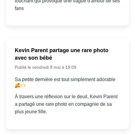
touchant qui provoque une vague d'amour de ses
fans
Kevin Parent partage une rare photo
avec son bébé
Publié le vendredi 8 mai à 19:09
Sa petite dernière est tout simplement adorable
À travers une réflexion sur le deuil, Kevin Parent
a partagé une rare photo en compagnie de sa
plus jeune fille.