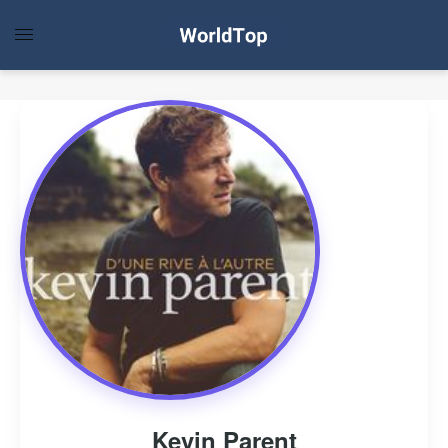
Kevin Parent