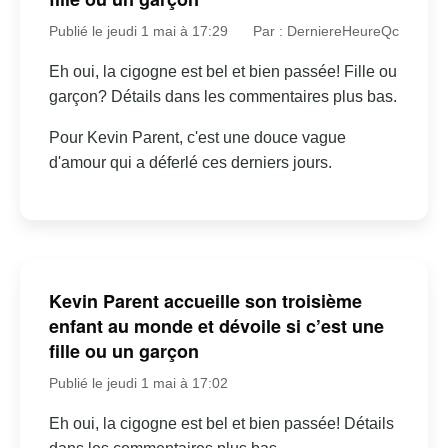
Publié le jeudi 1 mai à 17:29
Par : DerniereHeureQc
Eh oui, la cigogne est bel et bien passée! Fille ou
garçon? Détails dans les commentaires plus bas.
Pour Kevin Parent, c'est une douce vague
d'amour qui a déferlé ces derniers jours.
Kevin Parent accueille son troisième
enfant au monde et dévoile si c’est une
fille ou un garçon
Publié le jeudi 1 mai à 17:02
Eh oui, la cigogne est bel et bien passée! Détails