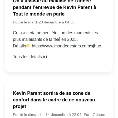
On a assisté au malaise de l’année
pendant l’entrevue de Kevin Parent à
Tout le monde en parle
Publié le mardi 23 décembre à 04:58
Cela a certainement été l’un des moments les
plus malaisants de la télé en 2025.
Détails
https://www.mondedestars.com/sjhue
Tous les détails ici
Kevin Parent sortira de sa zone de
confort dans le cadre de ce nouveau
projet
Publié le dimanche 14 décembre à 22:04
Par : 7 Jours