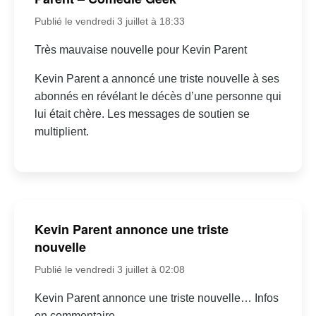
Publié le vendredi 3 juillet à 18:33
Très mauvaise nouvelle pour Kevin Parent
Kevin Parent a annoncé une triste nouvelle à ses
abonnés en révélant le décès d’une personne qui
lui était chère. Les messages de soutien se
multiplient.
Kevin Parent annonce une triste
nouvelle
Publié le vendredi 3 juillet à 02:08
Kevin Parent annonce une triste nouvelle… Infos
en commentaire.