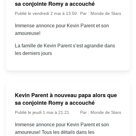
sa conjointe Romy a accouché
Publié le vendredi 2 mai à 13:50
Par : Monde de Stars
Immense annonce pour Kevin Parent et son
amoureuse!
La famille de Kevin Parent s’est agrandie dans
les derniers jours
Kevin Parent à nouveau papa alors que
sa conjointe Romy a accouché
Publié le jeudi 1 mai à 21:21
Par : Monde de Stars
Immense annonce pour Kevin Parent et son
amoureuse! Tous les détails dans les