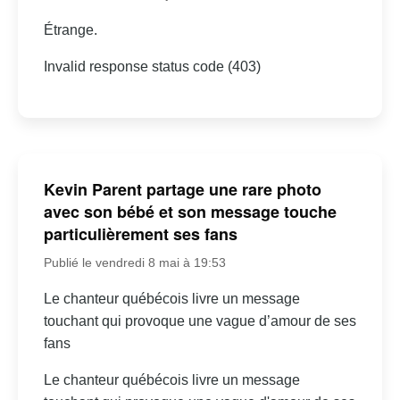
Étrange.
Invalid response status code (403)
Kevin Parent partage une rare photo
avec son bébé et son message touche
particulièrement ses fans
Publié le vendredi 8 mai à 19:53
Le chanteur québécois livre un message
touchant qui provoque une vague d’amour de ses
fans
Le chanteur québécois livre un message