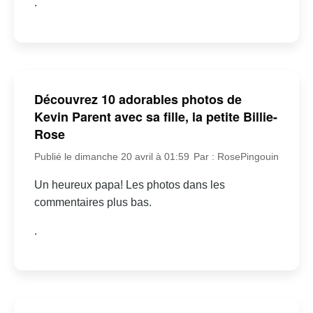
.
Découvrez 10 adorables photos de
Kevin Parent avec sa fille, la petite Billie-
Rose
Publié le dimanche 20 avril à 01:59
Par : RosePingouin
Un heureux papa! Les photos dans les
commentaires plus bas.
.