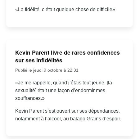
«La fidélité, c’était quelque chose de difficile»
Kevin Parent livre de rares confidences
sur ses infidélités
Publié le jeudi 9 octobre à 22:31
«Je me rappelle, quand j’étais tout jeune, [la
sexualité] était une façon d’endormir mes
souffrances.»
Kevin Parent s’est ouvert sur ses dépendances,
notamment à l’alcool, au balado Grains d’espoir.