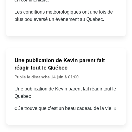
Les conditions météorologiques ont une fois de
plus bouleversé un événement au Québec.
Une publication de Kevin parent fait
réagir tout le Québec
Publié le dimanche 14 juin à 01:00
Une publication de Kevin parent fait réagir tout le
Québec
« Je trouve que c’est un beau cadeau de la vie. »