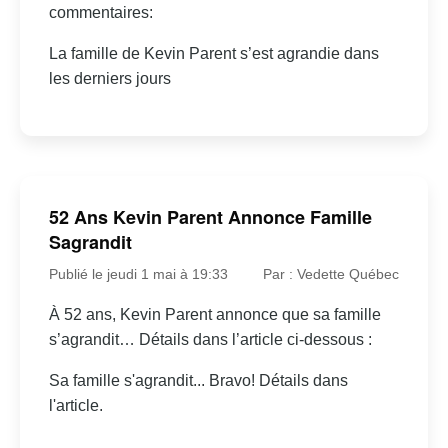
commentaires:
La famille de Kevin Parent s’est agrandie dans
les derniers jours
52 Ans Kevin Parent Annonce Famille
Sagrandit
Publié le jeudi 1 mai à 19:33
Par : Vedette Québec
À 52 ans, Kevin Parent annonce que sa famille
s’agrandit… Détails dans l’article ci-dessous :
Sa famille s'agrandit... Bravo! Détails dans
l'article.