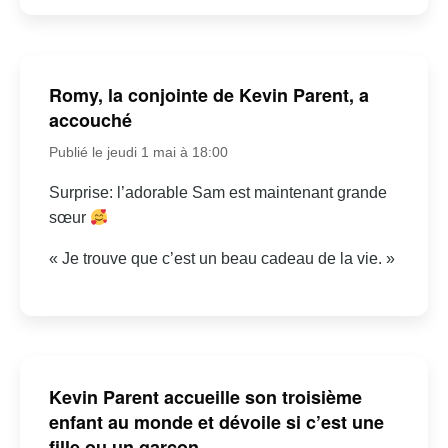
Romy, la conjointe de Kevin Parent, a
accouché
Publié le jeudi 1 mai à 18:00
Surprise: l’adorable Sam est maintenant grande
sœur
« Je trouve que c’est un beau cadeau de la vie. »
Kevin Parent accueille son troisième
enfant au monde et dévoile si c’est une
fille ou un garçon