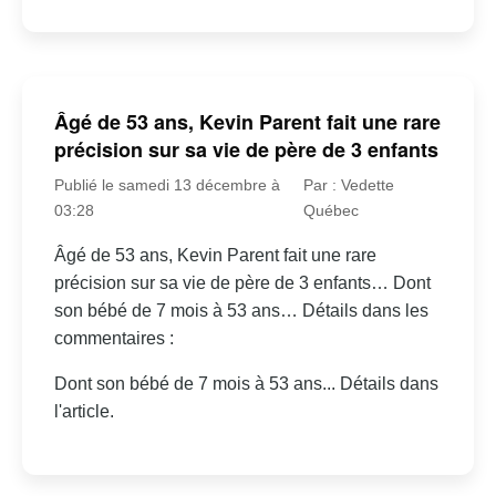
Âgé de 53 ans, Kevin Parent fait une rare
précision sur sa vie de père de 3 enfants
Publié le samedi 13 décembre à
Par : Vedette
03:28
Québec
Âgé de 53 ans, Kevin Parent fait une rare
précision sur sa vie de père de 3 enfants… Dont
son bébé de 7 mois à 53 ans… Détails dans les
commentaires :
Dont son bébé de 7 mois à 53 ans... Détails dans
l'article.