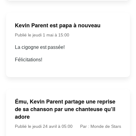
Kevin Parent est papa à nouveau
Publié le jeudi 1 mai à 15:00
La cigogne est passée!
Félicitations!
Ému, Kevin Parent partage une reprise
de sa chanson par une chanteuse qu’il
adore
Publié le jeudi 24 avril à 05:00
Par : Monde de Stars