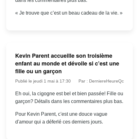
dans les commentaires plus bas.
« Je trouve que c’est un beau cadeau de la vie. »
Kevin Parent accueille son troisième
enfant au monde et dévoile si c’est une
fille ou un garçon
Publié le jeudi 1 mai à 17:30
Par : DerniereHeureQc
Eh oui, la cigogne est bel et bien passée! Fille ou
garçon? Détails dans les commentaires plus bas.
Pour Kevin Parent, c'est une douce vague
d'amour qui a déferlé ces derniers jours.