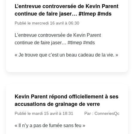
L’entrevue controversée de Kevin Parent
continue de faire jaser… #tlmep #mds
Publié le mercredi 16 avril à 06:30
L’entrevue controversée de Kevin Parent
continue de faire jaser… #tlmep #mds
« Je trouve que c’est un beau cadeau de la vie. »
Kevin Parent répond officiellement à ses
accusations de grainage de verre
Publié le mardi 15 avril à 18:31
Par : ConneriesQc
« Il n’y a pas de fumée sans feu »