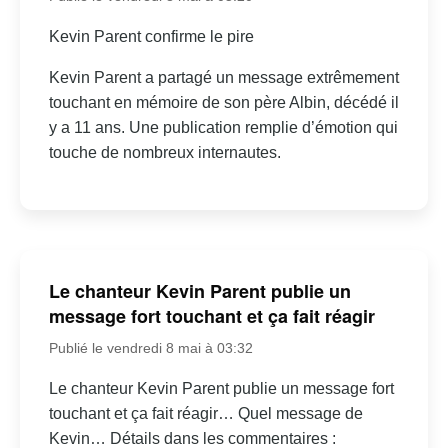
Kevin Parent confirme le pire
Kevin Parent a partagé un message extrêmement
touchant en mémoire de son père Albin, décédé il
y a 11 ans. Une publication remplie d’émotion qui
touche de nombreux internautes.
Le chanteur Kevin Parent publie un
message fort touchant et ça fait réagir
Publié le vendredi 8 mai à 03:32
Le chanteur Kevin Parent publie un message fort
touchant et ça fait réagir… Quel message de
Kevin… Détails dans les commentaires :