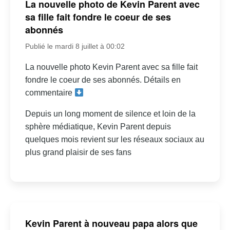
La nouvelle photo de Kevin Parent avec
sa fille fait fondre le coeur de ses
abonnés
Publié le mardi 8 juillet à 00:02
La nouvelle photo Kevin Parent avec sa fille fait
fondre le coeur de ses abonnés. Détails en
commentaire
Depuis un long moment de silence et loin de la
sphère médiatique, Kevin Parent depuis
quelques mois revient sur les réseaux sociaux au
plus grand plaisir de ses fans
Kevin Parent à nouveau papa alors que