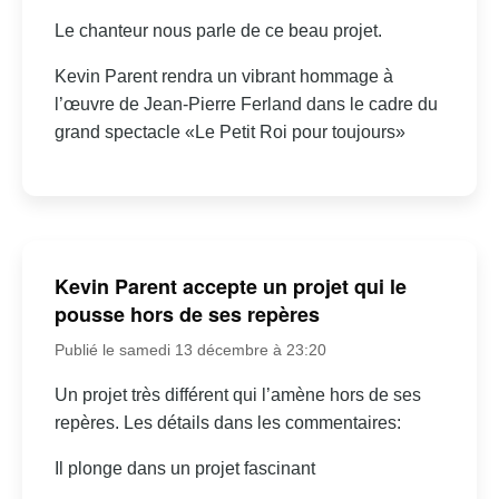
Le chanteur nous parle de ce beau projet.
Kevin Parent rendra un vibrant hommage à
l’œuvre de Jean-Pierre Ferland dans le cadre du
grand spectacle «Le Petit Roi pour toujours»
Kevin Parent accepte un projet qui le
pousse hors de ses repères
Publié le samedi 13 décembre à 23:20
Un projet très différent qui l’amène hors de ses
repères. Les détails dans les commentaires:
Il plonge dans un projet fascinant