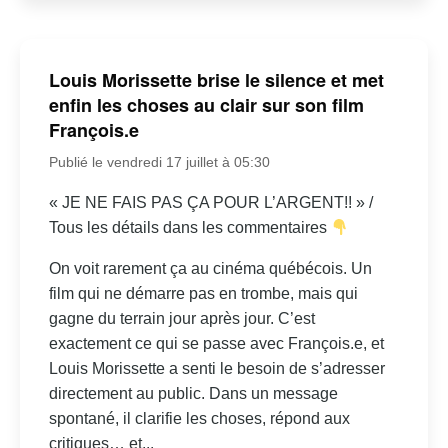
Louis Morissette brise le silence et met
enfin les choses au clair sur son film
François.e
Publié le vendredi 17 juillet à 05:30
« JE NE FAIS PAS ÇA POUR L’ARGENT!! » /
Tous les détails dans les commentaires
On voit rarement ça au cinéma québécois. Un
film qui ne démarre pas en trombe, mais qui
gagne du terrain jour après jour. C’est
exactement ce qui se passe avec François.e, et
Louis Morissette a senti le besoin de s’adresser
directement au public. Dans un message
spontané, il clarifie les choses, répond aux
critiques… et...