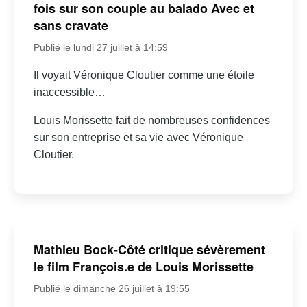
fois sur son couple au balado Avec et
sans cravate
Publié le lundi 27 juillet à 14:59
Il voyait Véronique Cloutier comme une étoile
inaccessible…
Louis Morissette fait de nombreuses confidences
sur son entreprise et sa vie avec Véronique
Cloutier.
Mathieu Bock-Côté critique sévèrement
le film François.e de Louis Morissette
Publié le dimanche 26 juillet à 19:55