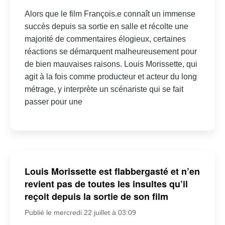
Alors que le film François.e connaît un immense
succès depuis sa sortie en salle et récolte une
majorité de commentaires élogieux, certaines
réactions se démarquent malheureusement pour
de bien mauvaises raisons. Louis Morissette, qui
agit à la fois comme producteur et acteur du long
métrage, y interprète un scénariste qui se fait
passer pour une
Louis Morissette est flabbergasté et n’en
revient pas de toutes les insultes qu’il
reçoit depuis la sortie de son film
Publié le mercredi 22 juillet à 03:09