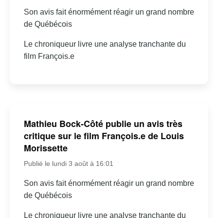
Son avis fait énormément réagir un grand nombre
de Québécois
Le chroniqueur livre une analyse tranchante du
film François.e
Mathieu Bock-Côté publie un avis très
critique sur le film François.e de Louis
Morissette
Publié le lundi 3 août à 16:01
Son avis fait énormément réagir un grand nombre
de Québécois
Le chroniqueur livre une analyse tranchante du