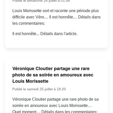
Publié le dimanche 26 juillet à 01:08
Louis Morissette sort et raconte une période plus
difficile avec Véro… Il est honnête… Détails dans
les commentaires:
Il est honnête... Détails dans l'article.
Véronique Cloutier partage une rare
photo de sa soirée en amoureux avec
Louis Morissette
Publié le samedi 25 juillet à 18:20
Véronique Cloutier partage une rare photo de sa
soirée en amoureux avec Louis Morissette…
Quel moment… Détails dans les commentaires: