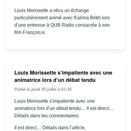
Louis Morissette a vécu un échange
particulièrement animé avec Karima Brikh lors
d’une entrevue à QUB Radio consacrée à son
film François.e.
Louis Morissette s’impatiente avec une
animatrice lors d’un débat tendu
Publié le jeudi 30 juillet à 02:34
Louis Morissette s’impatiente avec une
animatrice lors d’un débat tendu… Il est direct…
Détails dans les commentaires:
Il est direct… Détails dans l’article.