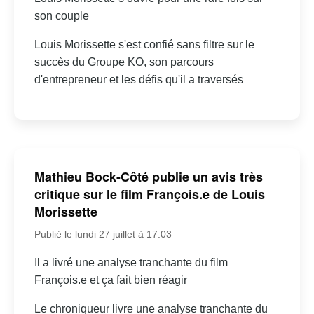
son couple
Louis Morissette s'est confié sans filtre sur le
succès du Groupe KO, son parcours
d'entrepreneur et les défis qu'il a traversés
Mathieu Bock-Côté publie un avis très
critique sur le film François.e de Louis
Morissette
Publié le lundi 27 juillet à 17:03
Il a livré une analyse tranchante du film
François.e et ça fait bien réagir
Le chroniqueur livre une analyse tranchante du