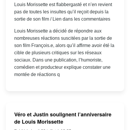
Louis Morissette est flabbergasté et n’en revient
pas de toutes les insultes qu’il reçoit depuis la
sortie de son film / Lien dans les commentaires
Louis Morissette a décidé de répondre aux
nombreuses réactions suscitées par la sortie de
son film François.e, alors qu’il affirme avoir été la
cible de plusieurs critiques sur les réseaux
sociaux. Dans une publication, l’humoriste,
comédien et producteur explique constater une
montée de réactions q
Véro et Justin soulignent l’anniversaire
de Louis Morissette