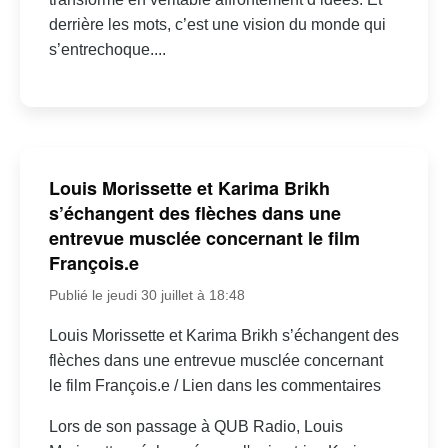
derrière les mots, c’est une vision du monde qui
s’entrechoque....
Louis Morissette et Karima Brikh
s’échangent des flèches dans une
entrevue musclée concernant le film
François.e
Publié le jeudi 30 juillet à 18:48
Louis Morissette et Karima Brikh s’échangent des
flèches dans une entrevue musclée concernant
le film François.e / Lien dans les commentaires
Lors de son passage à QUB Radio, Louis