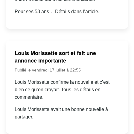
Pour ses 53 ans… Détails dans l’article.
Louis Morissette sort et fait une
annonce importante
Publié le vendredi 17 juillet à 22:55
Louis Morissette confirme la nouvelle et c’est
bien ce qu’on croyait. Tous les détails en
commentaire.
Louis Morissette avait une bonne nouvelle à
partager.