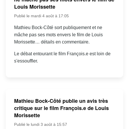
Louis Morissette
Publié le mardi 4 août à 17:05
Mathieu Bock-Côté sort publiquement et ne
mâche pas ses mots envers le film de Louis
Morissette… détails en commentaire.
Le débat entourant le film François.e est loin de
s'essouffler.
Mathieu Bock-Côté publie un avis très
critique sur le film François.e de Louis
Morissette
Publié le lundi 3 août à 15:57