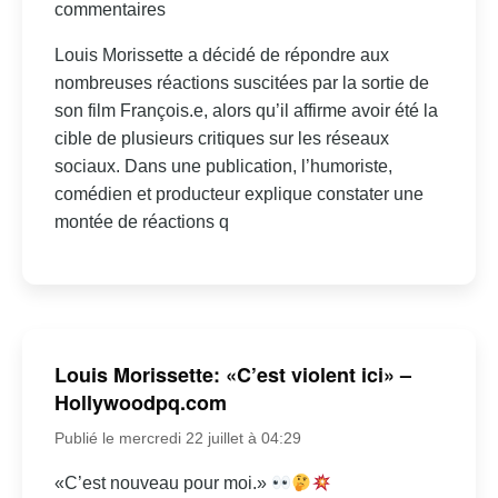
commentaires
Louis Morissette a décidé de répondre aux
nombreuses réactions suscitées par la sortie de
son film François.e, alors qu’il affirme avoir été la
cible de plusieurs critiques sur les réseaux
sociaux. Dans une publication, l’humoriste,
comédien et producteur explique constater une
montée de réactions q
Louis Morissette: «C’est violent ici» –
Hollywoodpq.com
Publié le mercredi 22 juillet à 04:29
«C’est nouveau pour moi.»