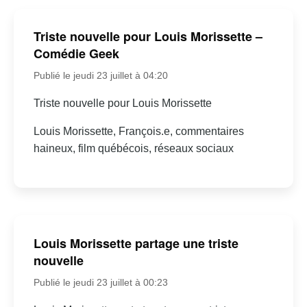
Triste nouvelle pour Louis Morissette –
Comédie Geek
Publié le jeudi 23 juillet à 04:20
Triste nouvelle pour Louis Morissette
Louis Morissette, François.e, commentaires
haineux, film québécois, réseaux sociaux
Louis Morissette partage une triste
nouvelle
Publié le jeudi 23 juillet à 00:23