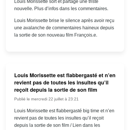
Louis Morissette sort et partage une triste
nouvelle. Plus d’infos dans les commentaires.
Louis Morissette brise le silence après avoir reçu
une avalanche de commentaires haineux depuis
la sortie de son nouveau film François.e.
Louis Morissette est flabbergasté et n’en
revient pas de toutes les insultes qu’il
reçoit depuis la sortie de son film
Publié le mercredi 22 juillet à 23:21
Louis Morissette est flabbergasté big time et n’en
revient pas de toutes les insultes qu’il reçoit
depuis la sortie de son film / Lien dans les