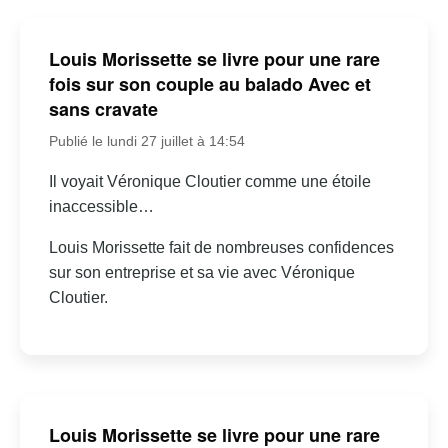
Louis Morissette se livre pour une rare
fois sur son couple au balado Avec et
sans cravate
Publié le lundi 27 juillet à 14:54
Il voyait Véronique Cloutier comme une étoile
inaccessible…
Louis Morissette fait de nombreuses confidences
sur son entreprise et sa vie avec Véronique
Cloutier.
Louis Morissette se livre pour une rare