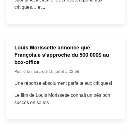
critiques… et...
Louis Morissette annonce que
François.e s’approche du 500 000$ au
box-office
Publié le mercredi 15 juillet à 22:56
Une réponse absolument parfaite aux critiques!
Le film de Louis Morissette connaît un très bon
succès en salles