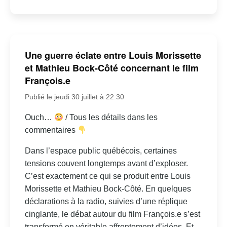
Une guerre éclate entre Louis Morissette
et Mathieu Bock-Côté concernant le film
François.e
Publié le jeudi 30 juillet à 22:30
Ouch…
/ Tous les détails dans les
commentaires
Dans l’espace public québécois, certaines
tensions couvent longtemps avant d’exploser.
C’est exactement ce qui se produit entre Louis
Morissette et Mathieu Bock-Côté. En quelques
déclarations à la radio, suivies d’une réplique
cinglante, le débat autour du film François.e s’est
transformé en véritable affrontement d’idées. Et