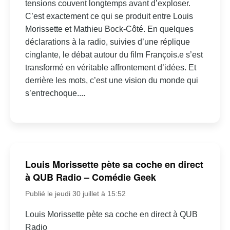
tensions couvent longtemps avant d’exploser.
C’est exactement ce qui se produit entre Louis
Morissette et Mathieu Bock-Côté. En quelques
déclarations à la radio, suivies d’une réplique
cinglante, le débat autour du film François.e s’est
transformé en véritable affrontement d’idées. Et
derrière les mots, c’est une vision du monde qui
s’entrechoque....
Louis Morissette pète sa coche en direct
à QUB Radio – Comédie Geek
Publié le jeudi 30 juillet à 15:52
Louis Morissette pète sa coche en direct à QUB
Radio