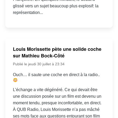
glissé vers un sujet beaucoup plus explosif: la
représentation...
Louis Morissette pète une solide coche
sur Mathieu Bock-Côté
Publié le jeudi 30 juillet à 23:34
Ouch… il saute une coche en direct à la radio..
L’échange a vite dégénéré. Ce qui devait être
une discussion posée sur un film est devenu un
moment tendu, presque inconfortable, en direct.
À QUB Radio, Louis Morissette n’a pas mâché
ses mots face aux questions entourant son film