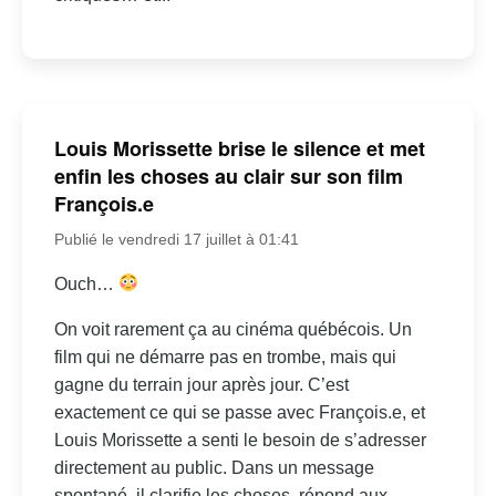
Louis Morissette brise le silence et met
enfin les choses au clair sur son film
François.e
Publié le vendredi 17 juillet à 01:41
Ouch…
On voit rarement ça au cinéma québécois. Un
film qui ne démarre pas en trombe, mais qui
gagne du terrain jour après jour. C’est
exactement ce qui se passe avec François.e, et
Louis Morissette a senti le besoin de s’adresser
directement au public. Dans un message
spontané, il clarifie les choses, répond aux