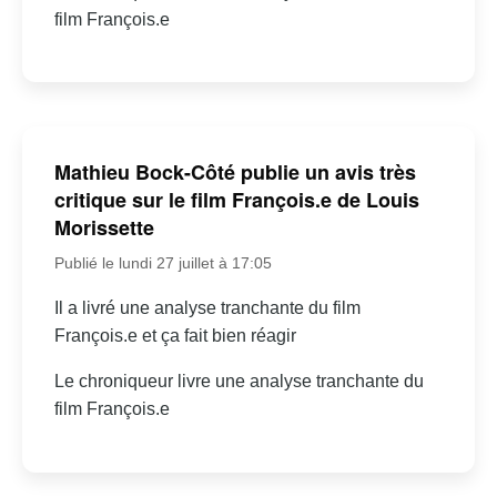
film François.e
Mathieu Bock-Côté publie un avis très
critique sur le film François.e de Louis
Morissette
Publié le lundi 27 juillet à 17:05
Il a livré une analyse tranchante du film
François.e et ça fait bien réagir
Le chroniqueur livre une analyse tranchante du
film François.e