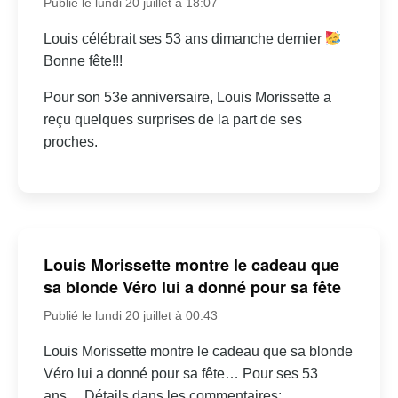
Publié le lundi 20 juillet à 18:07
Louis célébrait ses 53 ans dimanche dernier
Bonne fête!!!
Pour son 53e anniversaire, Louis Morissette a
reçu quelques surprises de la part de ses
proches.
Louis Morissette montre le cadeau que
sa blonde Véro lui a donné pour sa fête
Publié le lundi 20 juillet à 00:43
Louis Morissette montre le cadeau que sa blonde
Véro lui a donné pour sa fête… Pour ses 53
ans… Détails dans les commentaires: