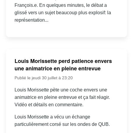
François.e. En quelques minutes, le débat a
glissé vers un sujet beaucoup plus explosif: la
représentation...
Louis Morissette perd patience envers
une animatrice en pleine entrevue
Publié le jeudi 30 juillet à 23:20
Louis Morissette pète une coche envers une
animatrice en pleine entrevue et ça fait réagir.
Vidéo et détails en commentaire.
Louis Morissette a vécu un échange
particulièrement corsé sur les ondes de QUB.