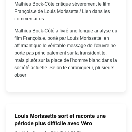
Mathieu Bock-Côté critique sévèrement le film
François.e de Louis Morissette / Lien dans les
commentaires
Mathieu Bock-Côté a livré une longue analyse du
film François.e, porté par Louis Morissette, en
affirmant que le véritable message de l'œuvre ne
porte pas principalement sur la transidentité,
mais plutôt sur la place de l'homme blanc dans la
société actuelle. Selon le chroniqueur, plusieurs
obser
Louis Morissette sort et raconte une
période plus difficile avec Véro