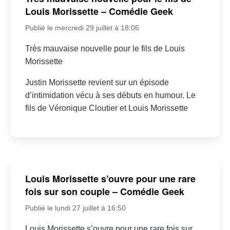
Louis Morissette – Comédie Geek
Publié le mercredi 29 juillet à 18:06
Très mauvaise nouvelle pour le fils de Louis
Morissette
Justin Morissette revient sur un épisode
d’intimidation vécu à ses débuts en humour. Le
fils de Véronique Cloutier et Louis Morissette
Louis Morissette s’ouvre pour une rare
fois sur son couple – Comédie Geek
Publié le lundi 27 juillet à 16:50
Louis Morissette s’ouvre pour une rare fois sur