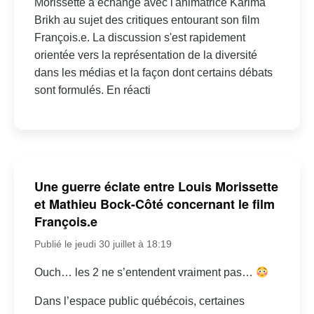
Morissette a échangé avec l'animatrice Karima
Brikh au sujet des critiques entourant son film
François.e. La discussion s'est rapidement
orientée vers la représentation de la diversité
dans les médias et la façon dont certains débats
sont formulés. En réacti
Une guerre éclate entre Louis Morissette
et Mathieu Bock-Côté concernant le film
François.e
Publié le jeudi 30 juillet à 18:19
Ouch… les 2 ne s’entendent vraiment pas…
Dans l’espace public québécois, certaines