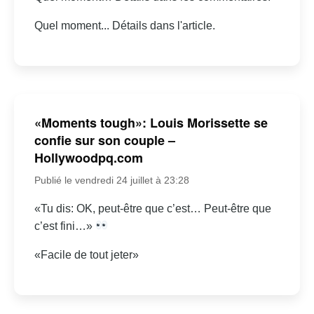
Quel moment... Détails dans l'article.
«Moments tough»: Louis Morissette se
confie sur son couple –
Hollywoodpq.com
Publié le vendredi 24 juillet à 23:28
«Tu dis: OK, peut-être que c’est… Peut-être que
c’est fini…»
«Facile de tout jeter»