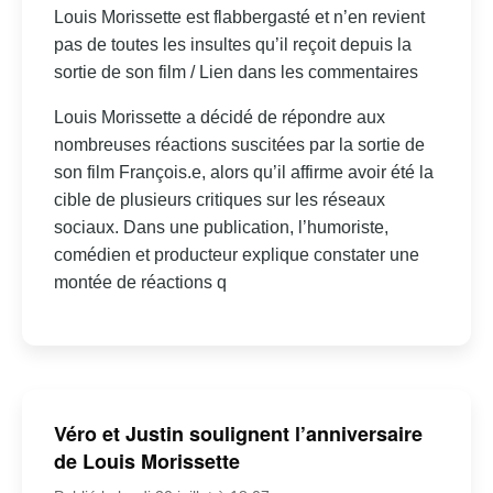
Louis Morissette est flabbergasté et n’en revient
pas de toutes les insultes qu’il reçoit depuis la
sortie de son film / Lien dans les commentaires
Louis Morissette a décidé de répondre aux
nombreuses réactions suscitées par la sortie de
son film François.e, alors qu’il affirme avoir été la
cible de plusieurs critiques sur les réseaux
sociaux. Dans une publication, l’humoriste,
comédien et producteur explique constater une
montée de réactions q
Véro et Justin soulignent l’anniversaire
de Louis Morissette