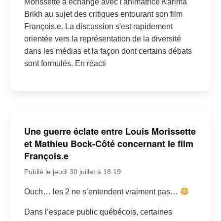
Morissette a échangé avec l'animatrice Karima
Brikh au sujet des critiques entourant son film
François.e. La discussion s'est rapidement
orientée vers la représentation de la diversité
dans les médias et la façon dont certains débats
sont formulés. En réacti
Une guerre éclate entre Louis Morissette
et Mathieu Bock-Côté concernant le film
François.e
Publié le jeudi 30 juillet à 18:19
Ouch… les 2 ne s’entendent vraiment pas…
Dans l’espace public québécois, certaines