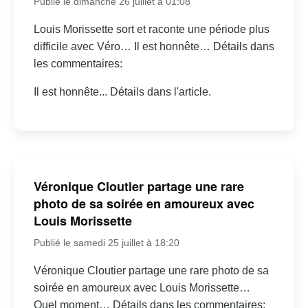
Publié le dimanche 26 juillet à 01:08
Louis Morissette sort et raconte une période plus
difficile avec Véro… Il est honnête… Détails dans
les commentaires:
Il est honnête... Détails dans l'article.
Véronique Cloutier partage une rare
photo de sa soirée en amoureux avec
Louis Morissette
Publié le samedi 25 juillet à 18:20
Véronique Cloutier partage une rare photo de sa
soirée en amoureux avec Louis Morissette…
Quel moment… Détails dans les commentaires: