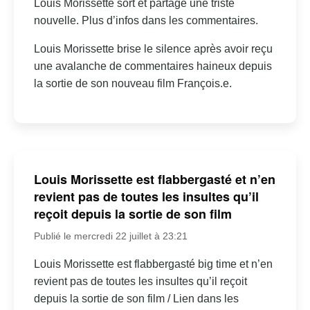
Louis Morissette sort et partage une triste
nouvelle. Plus d’infos dans les commentaires.
Louis Morissette brise le silence après avoir reçu
une avalanche de commentaires haineux depuis
la sortie de son nouveau film François.e.
Louis Morissette est flabbergasté et n’en
revient pas de toutes les insultes qu’il
reçoit depuis la sortie de son film
Publié le mercredi 22 juillet à 23:21
Louis Morissette est flabbergasté big time et n’en
revient pas de toutes les insultes qu’il reçoit
depuis la sortie de son film / Lien dans les