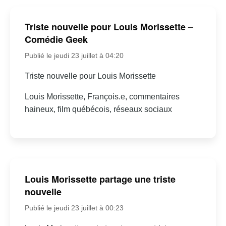
Triste nouvelle pour Louis Morissette –
Comédie Geek
Publié le jeudi 23 juillet à 04:20
Triste nouvelle pour Louis Morissette
Louis Morissette, François.e, commentaires
haineux, film québécois, réseaux sociaux
Louis Morissette partage une triste
nouvelle
Publié le jeudi 23 juillet à 00:23