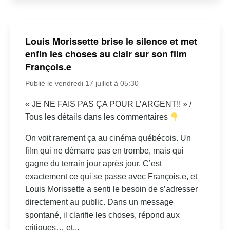
Louis Morissette brise le silence et met
enfin les choses au clair sur son film
François.e
Publié le vendredi 17 juillet à 05:30
« JE NE FAIS PAS ÇA POUR L’ARGENT!! » /
Tous les détails dans les commentaires
On voit rarement ça au cinéma québécois. Un
film qui ne démarre pas en trombe, mais qui
gagne du terrain jour après jour. C’est
exactement ce qui se passe avec François.e, et
Louis Morissette a senti le besoin de s’adresser
directement au public. Dans un message
spontané, il clarifie les choses, répond aux
critiques… et...