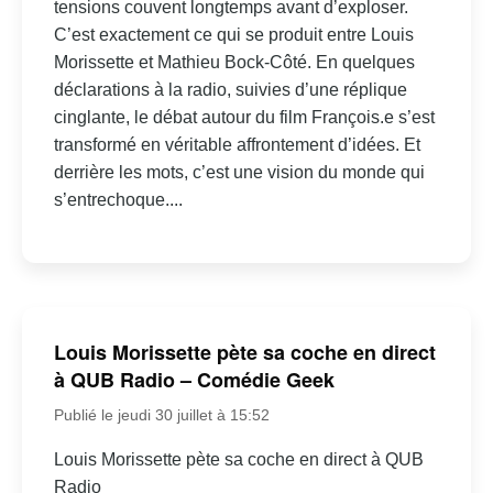
tensions couvent longtemps avant d’exploser.
C’est exactement ce qui se produit entre Louis
Morissette et Mathieu Bock-Côté. En quelques
déclarations à la radio, suivies d’une réplique
cinglante, le débat autour du film François.e s’est
transformé en véritable affrontement d’idées. Et
derrière les mots, c’est une vision du monde qui
s’entrechoque....
Louis Morissette pète sa coche en direct
à QUB Radio – Comédie Geek
Publié le jeudi 30 juillet à 15:52
Louis Morissette pète sa coche en direct à QUB
Radio