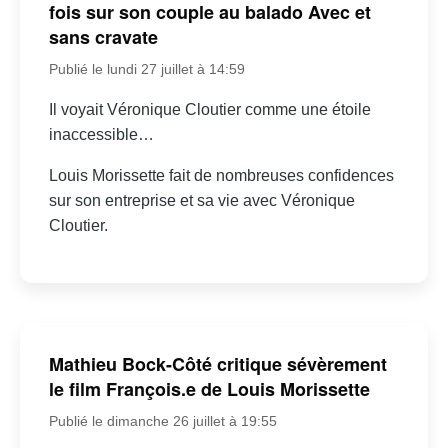
fois sur son couple au balado Avec et
sans cravate
Publié le lundi 27 juillet à 14:59
Il voyait Véronique Cloutier comme une étoile
inaccessible…
Louis Morissette fait de nombreuses confidences
sur son entreprise et sa vie avec Véronique
Cloutier.
Mathieu Bock-Côté critique sévèrement
le film François.e de Louis Morissette
Publié le dimanche 26 juillet à 19:55