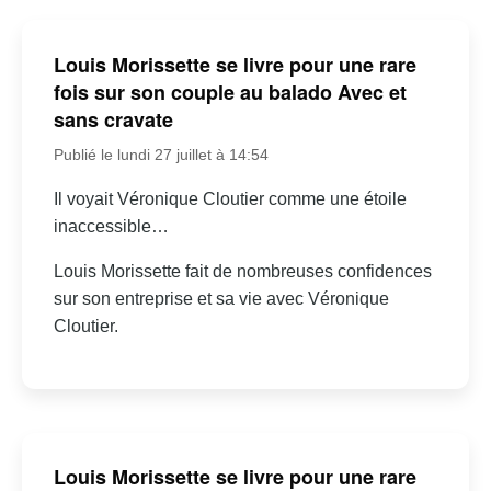
Louis Morissette se livre pour une rare
fois sur son couple au balado Avec et
sans cravate
Publié le lundi 27 juillet à 14:54
Il voyait Véronique Cloutier comme une étoile
inaccessible…
Louis Morissette fait de nombreuses confidences
sur son entreprise et sa vie avec Véronique
Cloutier.
Louis Morissette se livre pour une rare