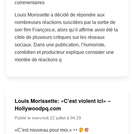
commentaires
Louis Morissette a décidé de répondre aux
nombreuses réactions suscitées par la sortie de
son film François.e, alors qu’il affirme avoir été la
cible de plusieurs critiques sur les réseaux
sociaux. Dans une publication, l’humoriste,
comédien et producteur explique constater une
montée de réactions q
Louis Morissette: «C’est violent ici» –
Hollywoodpq.com
Publié le mercredi 22 juillet à 04:29
«C’est nouveau pour moi.»