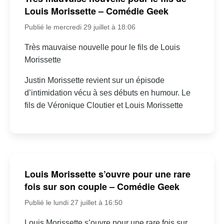
Louis Morissette – Comédie Geek
Publié le mercredi 29 juillet à 18:06
Très mauvaise nouvelle pour le fils de Louis
Morissette
Justin Morissette revient sur un épisode
d’intimidation vécu à ses débuts en humour. Le
fils de Véronique Cloutier et Louis Morissette
Louis Morissette s’ouvre pour une rare
fois sur son couple – Comédie Geek
Publié le lundi 27 juillet à 16:50
Louis Morissette s’ouvre pour une rare fois sur