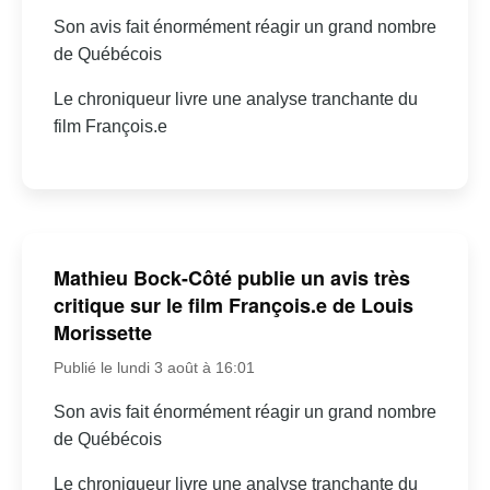
Son avis fait énormément réagir un grand nombre
de Québécois
Le chroniqueur livre une analyse tranchante du
film François.e
Mathieu Bock-Côté publie un avis très
critique sur le film François.e de Louis
Morissette
Publié le lundi 3 août à 16:01
Son avis fait énormément réagir un grand nombre
de Québécois
Le chroniqueur livre une analyse tranchante du