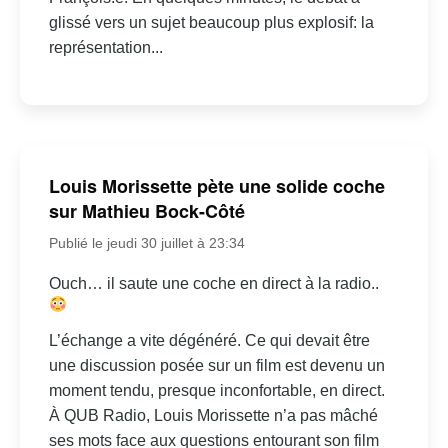
glissé vers un sujet beaucoup plus explosif: la
représentation...
Louis Morissette pète une solide coche
sur Mathieu Bock-Côté
Publié le jeudi 30 juillet à 23:34
Ouch… il saute une coche en direct à la radio..
L’échange a vite dégénéré. Ce qui devait être
une discussion posée sur un film est devenu un
moment tendu, presque inconfortable, en direct.
À QUB Radio, Louis Morissette n’a pas mâché
ses mots face aux questions entourant son film