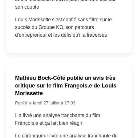
son couple
Louis Morissette s'est confié sans filtre sur le
succès du Groupe KO, son parcours
d'entrepreneur et les défis qu'il a traversés
Mathieu Bock-Côté publie un avis très
critique sur le film François.e de Louis
Morissette
Publié le lundi 27 juillet à 17:03
Il a livré une analyse tranchante du film
François.e et ça fait bien réagir
Le chroniqueur livre une analyse tranchante du