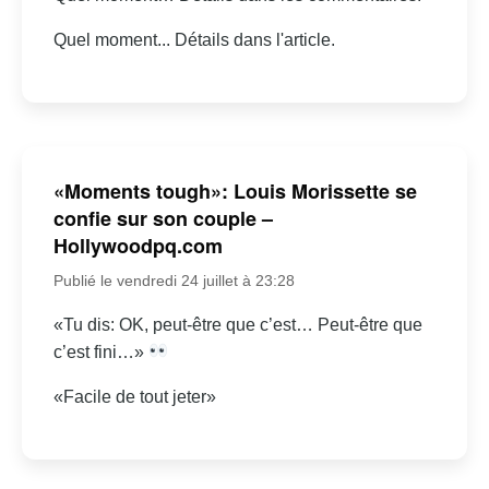
Quel moment... Détails dans l'article.
«Moments tough»: Louis Morissette se
confie sur son couple –
Hollywoodpq.com
Publié le vendredi 24 juillet à 23:28
«Tu dis: OK, peut-être que c’est… Peut-être que
c’est fini…»
«Facile de tout jeter»