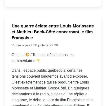
Une guerre éclate entre Louis Morissette
et Mathieu Bock-Côté concernant le film
François.e
Publié le jeudi 30 juillet à 22:30
Ouch…
/ Tous les détails dans les
commentaires
Dans l’espace public québécois, certaines
tensions couvent longtemps avant d’exploser.
C’est exactement ce qui se produit entre Louis
Morissette et Mathieu Bock-Côté. En quelques
déclarations à la radio, suivies d’une réplique
cinglante, le débat autour du film François.e s’est
transformé en véritable affrontement d’idées. Et