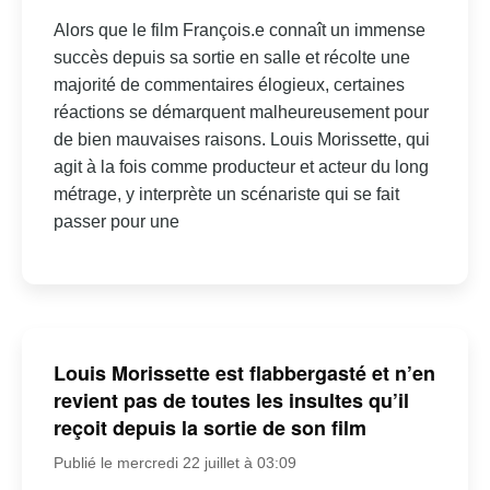
Alors que le film François.e connaît un immense
succès depuis sa sortie en salle et récolte une
majorité de commentaires élogieux, certaines
réactions se démarquent malheureusement pour
de bien mauvaises raisons. Louis Morissette, qui
agit à la fois comme producteur et acteur du long
métrage, y interprète un scénariste qui se fait
passer pour une
Louis Morissette est flabbergasté et n’en
revient pas de toutes les insultes qu’il
reçoit depuis la sortie de son film
Publié le mercredi 22 juillet à 03:09