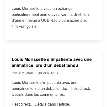
Louis Morissette a vécu un échange
particulièrement animé avec Karima Brikh lors
d’une entrevue à QUB Radio consacrée à son
film François.e.
Louis Morissette s’impatiente avec une
animatrice lors d’un débat tendu
Publié le jeudi 30 juillet à 02:34
Louis Morissette s’impatiente avec une
animatrice lors d’un débat tendu… Il est direct…
Détails dans les commentaires:
Il est direct… Détails dans l’article.