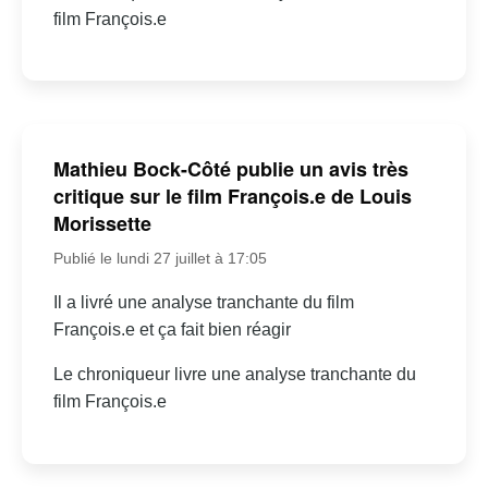
film François.e
Mathieu Bock-Côté publie un avis très
critique sur le film François.e de Louis
Morissette
Publié le lundi 27 juillet à 17:05
Il a livré une analyse tranchante du film
François.e et ça fait bien réagir
Le chroniqueur livre une analyse tranchante du
film François.e