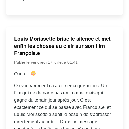
Louis Morissette brise le silence et met
enfin les choses au clair sur son film
François.e
Publié le vendredi 17 juillet à 01:41
Ouch…
On voit rarement ça au cinéma québécois. Un
film qui ne démarre pas en trombe, mais qui
gagne du terrain jour après jour. C’est
exactement ce qui se passe avec François.e, et
Louis Morissette a senti le besoin de s’adresser
directement au public. Dans un message
spontané, il clarifie les choses, répond aux