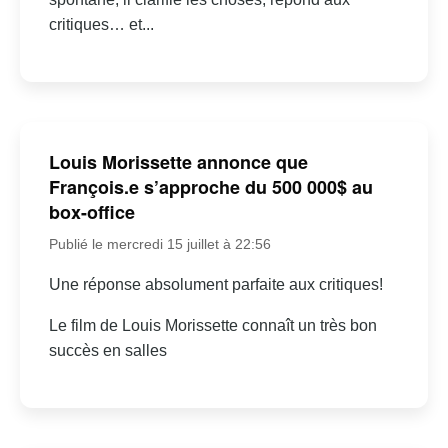
critiques… et...
Louis Morissette annonce que
François.e s’approche du 500 000$ au
box-office
Publié le mercredi 15 juillet à 22:56
Une réponse absolument parfaite aux critiques!
Le film de Louis Morissette connaît un très bon
succès en salles