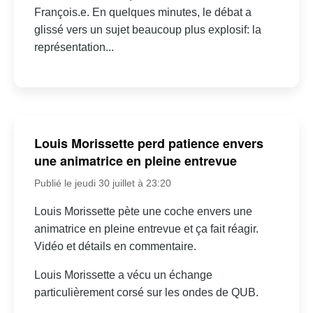
François.e. En quelques minutes, le débat a
glissé vers un sujet beaucoup plus explosif: la
représentation...
Louis Morissette perd patience envers
une animatrice en pleine entrevue
Publié le jeudi 30 juillet à 23:20
Louis Morissette pète une coche envers une
animatrice en pleine entrevue et ça fait réagir.
Vidéo et détails en commentaire.
Louis Morissette a vécu un échange
particulièrement corsé sur les ondes de QUB.