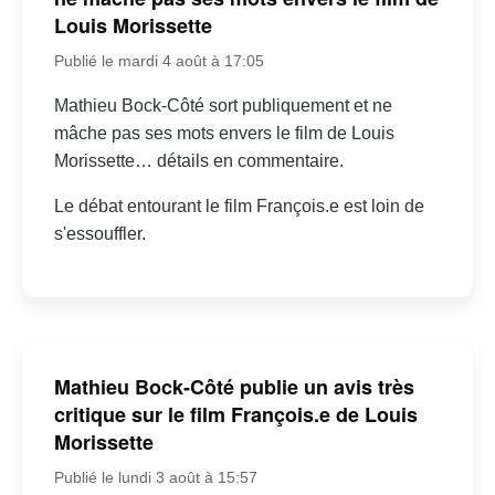
Louis Morissette
Publié le mardi 4 août à 17:05
Mathieu Bock-Côté sort publiquement et ne
mâche pas ses mots envers le film de Louis
Morissette… détails en commentaire.
Le débat entourant le film François.e est loin de
s'essouffler.
Mathieu Bock-Côté publie un avis très
critique sur le film François.e de Louis
Morissette
Publié le lundi 3 août à 15:57