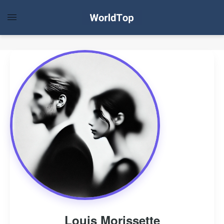
Louis Morissette