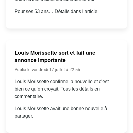
Pour ses 53 ans… Détails dans l’article.
Louis Morissette sort et fait une
annonce importante
Publié le vendredi 17 juillet à 22:55
Louis Morissette confirme la nouvelle et c’est
bien ce qu’on croyait. Tous les détails en
commentaire.
Louis Morissette avait une bonne nouvelle à
partager.