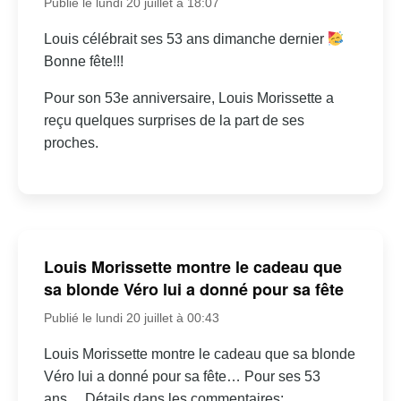
Publié le lundi 20 juillet à 18:07
Louis célébrait ses 53 ans dimanche dernier
Bonne fête!!!
Pour son 53e anniversaire, Louis Morissette a
reçu quelques surprises de la part de ses
proches.
Louis Morissette montre le cadeau que
sa blonde Véro lui a donné pour sa fête
Publié le lundi 20 juillet à 00:43
Louis Morissette montre le cadeau que sa blonde
Véro lui a donné pour sa fête… Pour ses 53
ans… Détails dans les commentaires: