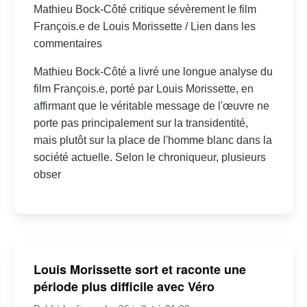
Mathieu Bock-Côté critique sévèrement le film
François.e de Louis Morissette / Lien dans les
commentaires
Mathieu Bock-Côté a livré une longue analyse du
film François.e, porté par Louis Morissette, en
affirmant que le véritable message de l'œuvre ne
porte pas principalement sur la transidentité,
mais plutôt sur la place de l'homme blanc dans la
société actuelle. Selon le chroniqueur, plusieurs
obser
Louis Morissette sort et raconte une
période plus difficile avec Véro