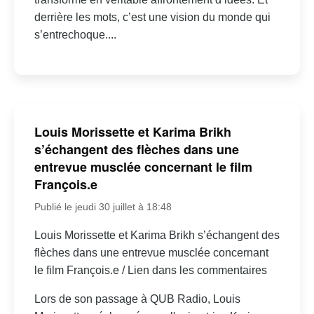
derrière les mots, c’est une vision du monde qui
s’entrechoque....
Louis Morissette et Karima Brikh
s’échangent des flèches dans une
entrevue musclée concernant le film
François.e
Publié le jeudi 30 juillet à 18:48
Louis Morissette et Karima Brikh s’échangent des
flèches dans une entrevue musclée concernant
le film François.e / Lien dans les commentaires
Lors de son passage à QUB Radio, Louis