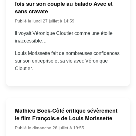
fois sur son couple au balado Avec et
sans cravate
Publié le lundi 27 juillet à 14:59
Il voyait Véronique Cloutier comme une étoile
inaccessible…
Louis Morissette fait de nombreuses confidences
sur son entreprise et sa vie avec Véronique
Cloutier.
Mathieu Bock-Côté critique sévèrement
le film François.e de Louis Morissette
Publié le dimanche 26 juillet à 19:55