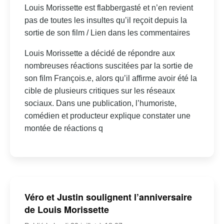
Louis Morissette est flabbergasté et n’en revient
pas de toutes les insultes qu’il reçoit depuis la
sortie de son film / Lien dans les commentaires
Louis Morissette a décidé de répondre aux
nombreuses réactions suscitées par la sortie de
son film François.e, alors qu’il affirme avoir été la
cible de plusieurs critiques sur les réseaux
sociaux. Dans une publication, l’humoriste,
comédien et producteur explique constater une
montée de réactions q
Véro et Justin soulignent l’anniversaire
de Louis Morissette