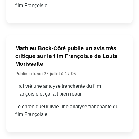
film François.e
Mathieu Bock-Côté publie un avis très
critique sur le film François.e de Louis
Morissette
Publié le lundi 27 juillet à 17:05
Il a livré une analyse tranchante du film
François.e et ça fait bien réagir
Le chroniqueur livre une analyse tranchante du
film François.e