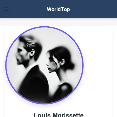
Louis Morissette