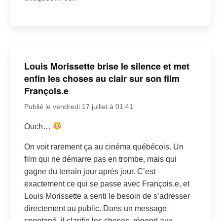
Louis Morissette brise le silence et met
enfin les choses au clair sur son film
François.e
Publié le vendredi 17 juillet à 01:41
Ouch…
On voit rarement ça au cinéma québécois. Un
film qui ne démarre pas en trombe, mais qui
gagne du terrain jour après jour. C’est
exactement ce qui se passe avec François.e, et
Louis Morissette a senti le besoin de s’adresser
directement au public. Dans un message
spontané, il clarifie les choses, répond aux