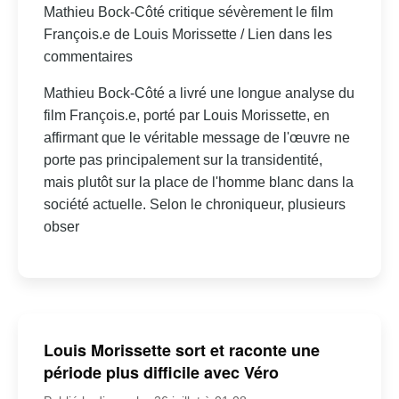
Mathieu Bock-Côté critique sévèrement le film
François.e de Louis Morissette / Lien dans les
commentaires
Mathieu Bock-Côté a livré une longue analyse du
film François.e, porté par Louis Morissette, en
affirmant que le véritable message de l'œuvre ne
porte pas principalement sur la transidentité,
mais plutôt sur la place de l'homme blanc dans la
société actuelle. Selon le chroniqueur, plusieurs
obser
Louis Morissette sort et raconte une
période plus difficile avec Véro