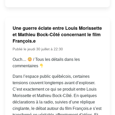
Une guerre éclate entre Louis Morissette
et Mathieu Bock-Côté concernant le film
François.e
Publié le jeudi 30 juillet à 22:30
Ouch…
/ Tous les détails dans les
commentaires
Dans l’espace public québécois, certaines
tensions couvent longtemps avant d’exploser.
C’est exactement ce qui se produit entre Louis
Morissette et Mathieu Bock-Côté. En quelques
déclarations à la radio, suivies d’une réplique
cinglante, le débat autour du film François.e s’est
transformé en véritable affrontement d’idées. Et