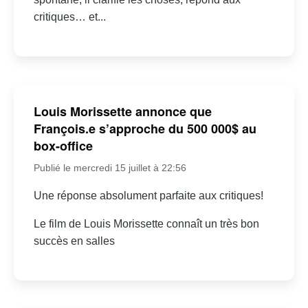
critiques… et...
Louis Morissette annonce que
François.e s’approche du 500 000$ au
box-office
Publié le mercredi 15 juillet à 22:56
Une réponse absolument parfaite aux critiques!
Le film de Louis Morissette connaît un très bon
succès en salles