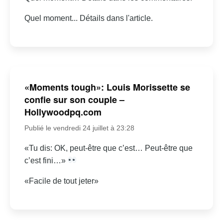
Quel moment... Détails dans l'article.
«Moments tough»: Louis Morissette se
confie sur son couple –
Hollywoodpq.com
Publié le vendredi 24 juillet à 23:28
«Tu dis: OK, peut-être que c’est… Peut-être que
c’est fini…»
«Facile de tout jeter»