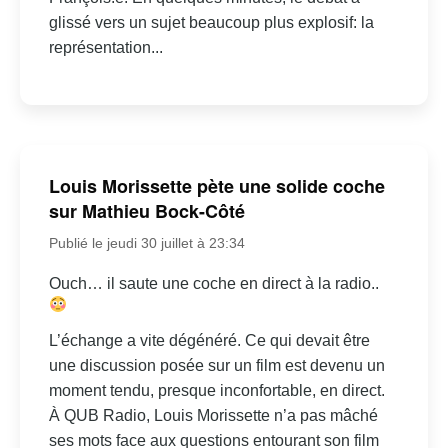
glissé vers un sujet beaucoup plus explosif: la
représentation...
Louis Morissette pète une solide coche
sur Mathieu Bock-Côté
Publié le jeudi 30 juillet à 23:34
Ouch… il saute une coche en direct à la radio..
L’échange a vite dégénéré. Ce qui devait être
une discussion posée sur un film est devenu un
moment tendu, presque inconfortable, en direct.
À QUB Radio, Louis Morissette n’a pas mâché
ses mots face aux questions entourant son film