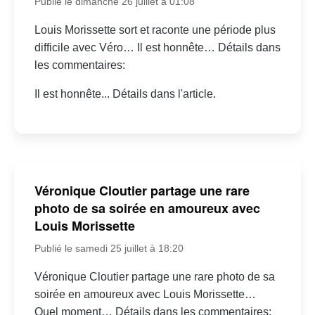
Publié le dimanche 26 juillet à 01:08
Louis Morissette sort et raconte une période plus
difficile avec Véro… Il est honnête… Détails dans
les commentaires:
Il est honnête... Détails dans l'article.
Véronique Cloutier partage une rare
photo de sa soirée en amoureux avec
Louis Morissette
Publié le samedi 25 juillet à 18:20
Véronique Cloutier partage une rare photo de sa
soirée en amoureux avec Louis Morissette…
Quel moment… Détails dans les commentaires: