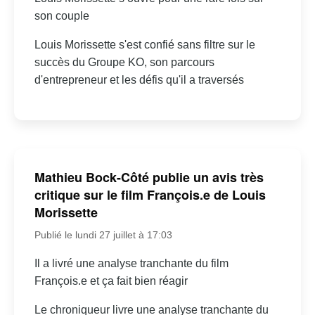
son couple
Louis Morissette s'est confié sans filtre sur le
succès du Groupe KO, son parcours
d'entrepreneur et les défis qu'il a traversés
Mathieu Bock-Côté publie un avis très
critique sur le film François.e de Louis
Morissette
Publié le lundi 27 juillet à 17:03
Il a livré une analyse tranchante du film
François.e et ça fait bien réagir
Le chroniqueur livre une analyse tranchante du