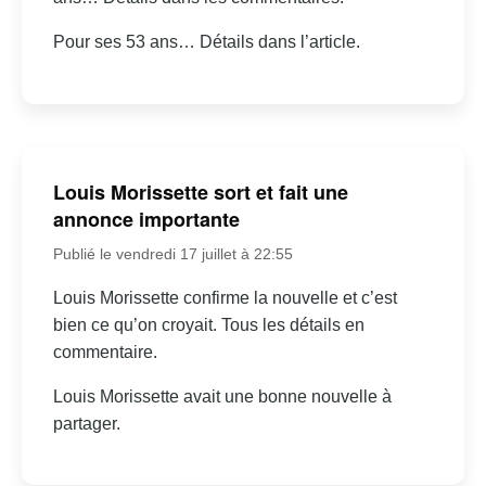
Pour ses 53 ans… Détails dans l’article.
Louis Morissette sort et fait une
annonce importante
Publié le vendredi 17 juillet à 22:55
Louis Morissette confirme la nouvelle et c’est
bien ce qu’on croyait. Tous les détails en
commentaire.
Louis Morissette avait une bonne nouvelle à
partager.