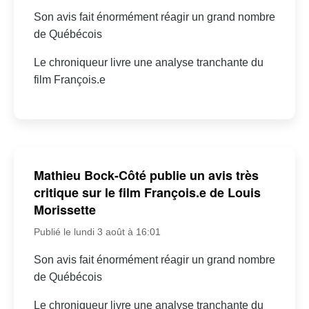
Son avis fait énormément réagir un grand nombre
de Québécois
Le chroniqueur livre une analyse tranchante du
film François.e
Mathieu Bock-Côté publie un avis très
critique sur le film François.e de Louis
Morissette
Publié le lundi 3 août à 16:01
Son avis fait énormément réagir un grand nombre
de Québécois
Le chroniqueur livre une analyse tranchante du