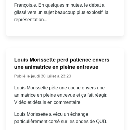
François.e. En quelques minutes, le débat a
glissé vers un sujet beaucoup plus explosif: la
représentation...
Louis Morissette perd patience envers
une animatrice en pleine entrevue
Publié le jeudi 30 juillet à 23:20
Louis Morissette pète une coche envers une
animatrice en pleine entrevue et ça fait réagir.
Vidéo et détails en commentaire.
Louis Morissette a vécu un échange
particulièrement corsé sur les ondes de QUB.