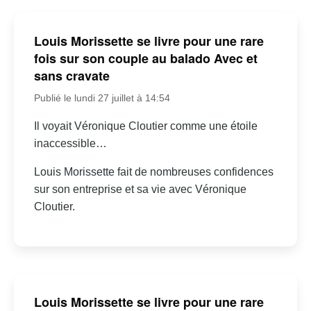
Louis Morissette se livre pour une rare
fois sur son couple au balado Avec et
sans cravate
Publié le lundi 27 juillet à 14:54
Il voyait Véronique Cloutier comme une étoile
inaccessible…
Louis Morissette fait de nombreuses confidences
sur son entreprise et sa vie avec Véronique
Cloutier.
Louis Morissette se livre pour une rare