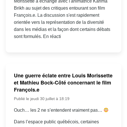
Morissette a échangé avec l'animatrice Karima
Brikh au sujet des critiques entourant son film
François.e. La discussion s'est rapidement
orientée vers la représentation de la diversité
dans les médias et la façon dont certains débats
sont formulés. En réacti
Une guerre éclate entre Louis Morissette
et Mathieu Bock-Côté concernant le film
François.e
Publié le jeudi 30 juillet à 18:19
Ouch… les 2 ne s’entendent vraiment pas…
Dans l’espace public québécois, certaines