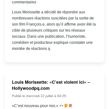
commentaires
Louis Morissette a décidé de répondre aux
nombreuses réactions suscitées par la sortie de
son film François.e, alors qu’il affirme avoir été la
cible de plusieurs critiques sur les réseaux
sociaux. Dans une publication, l’humoriste,
comédien et producteur explique constater une
montée de réactions q
Louis Morissette: «C’est violent ici» –
Hollywoodpq.com
Publié le mercredi 22 juillet à 04:29
«C’est nouveau pour moi.»