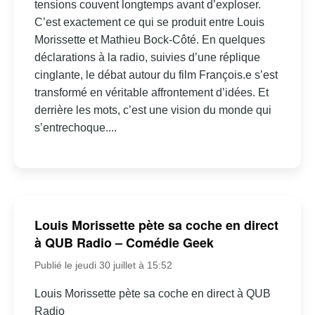
tensions couvent longtemps avant d’exploser.
C’est exactement ce qui se produit entre Louis
Morissette et Mathieu Bock-Côté. En quelques
déclarations à la radio, suivies d’une réplique
cinglante, le débat autour du film François.e s’est
transformé en véritable affrontement d’idées. Et
derrière les mots, c’est une vision du monde qui
s’entrechoque....
Louis Morissette pète sa coche en direct
à QUB Radio – Comédie Geek
Publié le jeudi 30 juillet à 15:52
Louis Morissette pète sa coche en direct à QUB
Radio