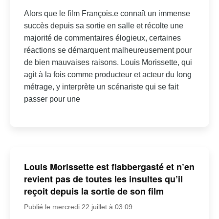
Alors que le film François.e connaît un immense
succès depuis sa sortie en salle et récolte une
majorité de commentaires élogieux, certaines
réactions se démarquent malheureusement pour
de bien mauvaises raisons. Louis Morissette, qui
agit à la fois comme producteur et acteur du long
métrage, y interprète un scénariste qui se fait
passer pour une
Louis Morissette est flabbergasté et n’en
revient pas de toutes les insultes qu’il
reçoit depuis la sortie de son film
Publié le mercredi 22 juillet à 03:09