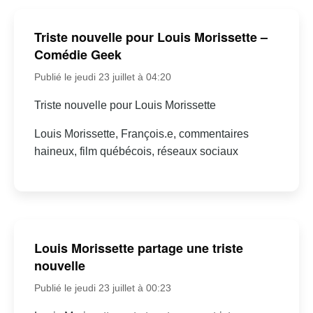
Triste nouvelle pour Louis Morissette –
Comédie Geek
Publié le jeudi 23 juillet à 04:20
Triste nouvelle pour Louis Morissette
Louis Morissette, François.e, commentaires
haineux, film québécois, réseaux sociaux
Louis Morissette partage une triste
nouvelle
Publié le jeudi 23 juillet à 00:23