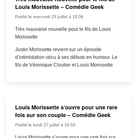
Louis Morissette – Comédie Geek
Publié le mercredi 29 juillet à 18:06
Très mauvaise nouvelle pour le fils de Louis
Morissette
Justin Morissette revient sur un épisode
d’intimidation vécu à ses débuts en humour. Le
fils de Véronique Cloutier et Louis Morissette
Louis Morissette s’ouvre pour une rare
fois sur son couple – Comédie Geek
Publié le lundi 27 juillet à 16:50
Louis Morissette s’ouvre pour une rare fois sur