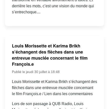
derrière les mots, c’est une vision du monde qui
s’entrechoque....
Louis Morissette et Karima Brikh
s’échangent des flèches dans une
entrevue musclée concernant le film
François.e
Publié le jeudi 30 juillet à 18:48
Louis Morissette et Karima Brikh s’échangent des
flèches dans une entrevue musclée concernant
le film François.e / Lien dans les commentaires
Lors de son passage à QUB Radio, Louis