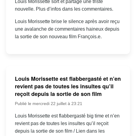
Louis Morissette sort et partage une triste
nouvelle. Plus d’infos dans les commentaires.
Louis Morissette brise le silence après avoir reçu
une avalanche de commentaires haineux depuis
la sortie de son nouveau film François.e.
Louis Morissette est flabbergasté et n’en
revient pas de toutes les insultes qu’il
reçoit depuis la sortie de son film
Publié le mercredi 22 juillet à 23:21
Louis Morissette est flabbergasté big time et n’en
revient pas de toutes les insultes qu’il reçoit
depuis la sortie de son film / Lien dans les