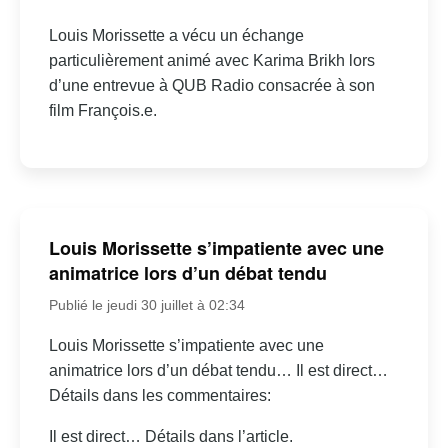
Louis Morissette a vécu un échange
particulièrement animé avec Karima Brikh lors
d’une entrevue à QUB Radio consacrée à son
film François.e.
Louis Morissette s’impatiente avec une
animatrice lors d’un débat tendu
Publié le jeudi 30 juillet à 02:34
Louis Morissette s’impatiente avec une
animatrice lors d’un débat tendu… Il est direct…
Détails dans les commentaires:
Il est direct… Détails dans l’article.