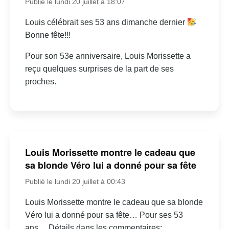
Publié le lundi 20 juillet à 18:07
Louis célébrait ses 53 ans dimanche dernier
Bonne fête!!!
Pour son 53e anniversaire, Louis Morissette a
reçu quelques surprises de la part de ses
proches.
Louis Morissette montre le cadeau que
sa blonde Véro lui a donné pour sa fête
Publié le lundi 20 juillet à 00:43
Louis Morissette montre le cadeau que sa blonde
Véro lui a donné pour sa fête… Pour ses 53
ans… Détails dans les commentaires: