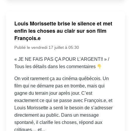
Louis Morissette brise le silence et met
enfin les choses au clair sur son film
François.e
Publié le vendredi 17 juillet à 05:30
« JE NE FAIS PAS ÇA POUR L’ARGENT!! » /
Tous les détails dans les commentaires
On voit rarement ça au cinéma québécois. Un
film qui ne démarre pas en trombe, mais qui
gagne du terrain jour après jour. C’est
exactement ce qui se passe avec François.e, et
Louis Morissette a senti le besoin de s’adresser
directement au public. Dans un message
spontané, il clarifie les choses, répond aux
critiques… et...