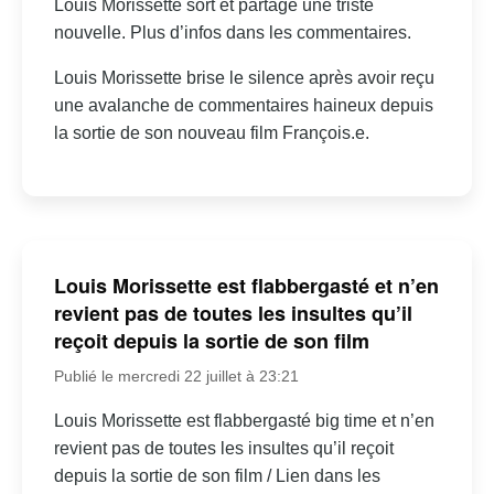
Louis Morissette sort et partage une triste
nouvelle. Plus d’infos dans les commentaires.
Louis Morissette brise le silence après avoir reçu
une avalanche de commentaires haineux depuis
la sortie de son nouveau film François.e.
Louis Morissette est flabbergasté et n’en
revient pas de toutes les insultes qu’il
reçoit depuis la sortie de son film
Publié le mercredi 22 juillet à 23:21
Louis Morissette est flabbergasté big time et n’en
revient pas de toutes les insultes qu’il reçoit
depuis la sortie de son film / Lien dans les