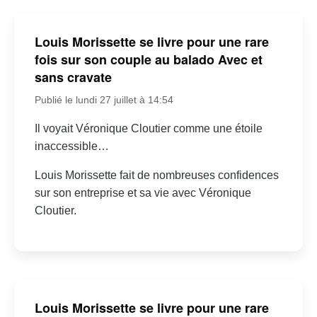
Louis Morissette se livre pour une rare
fois sur son couple au balado Avec et
sans cravate
Publié le lundi 27 juillet à 14:54
Il voyait Véronique Cloutier comme une étoile
inaccessible…
Louis Morissette fait de nombreuses confidences
sur son entreprise et sa vie avec Véronique
Cloutier.
Louis Morissette se livre pour une rare