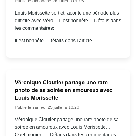
Publié le dimanche 26 juillet à 01:08
Louis Morissette sort et raconte une période plus
difficile avec Véro… Il est honnête… Détails dans
les commentaires:
Il est honnête... Détails dans l'article.
Véronique Cloutier partage une rare
photo de sa soirée en amoureux avec
Louis Morissette
Publié le samedi 25 juillet à 18:20
Véronique Cloutier partage une rare photo de sa
soirée en amoureux avec Louis Morissette…
Quel moment… Détails dans les commentaires: