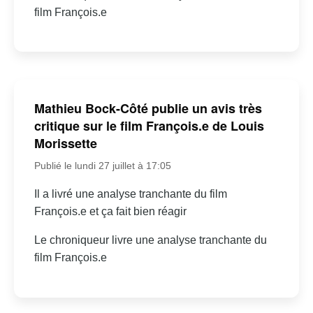
film François.e
Mathieu Bock-Côté publie un avis très
critique sur le film François.e de Louis
Morissette
Publié le lundi 27 juillet à 17:05
Il a livré une analyse tranchante du film
François.e et ça fait bien réagir
Le chroniqueur livre une analyse tranchante du
film François.e