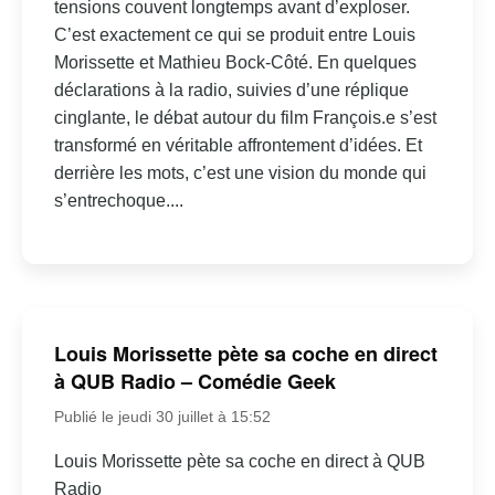
tensions couvent longtemps avant d’exploser.
C’est exactement ce qui se produit entre Louis
Morissette et Mathieu Bock-Côté. En quelques
déclarations à la radio, suivies d’une réplique
cinglante, le débat autour du film François.e s’est
transformé en véritable affrontement d’idées. Et
derrière les mots, c’est une vision du monde qui
s’entrechoque....
Louis Morissette pète sa coche en direct
à QUB Radio – Comédie Geek
Publié le jeudi 30 juillet à 15:52
Louis Morissette pète sa coche en direct à QUB
Radio