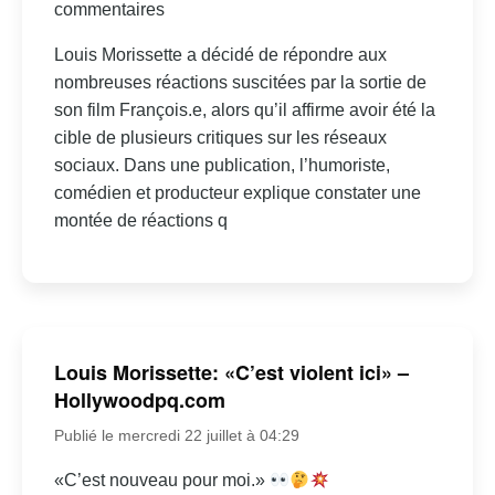
commentaires
Louis Morissette a décidé de répondre aux
nombreuses réactions suscitées par la sortie de
son film François.e, alors qu’il affirme avoir été la
cible de plusieurs critiques sur les réseaux
sociaux. Dans une publication, l’humoriste,
comédien et producteur explique constater une
montée de réactions q
Louis Morissette: «C’est violent ici» –
Hollywoodpq.com
Publié le mercredi 22 juillet à 04:29
«C’est nouveau pour moi.»