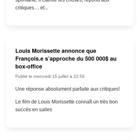
critiques… et...
Louis Morissette annonce que
François.e s’approche du 500 000$ au
box-office
Publié le mercredi 15 juillet à 22:56
Une réponse absolument parfaite aux critiques!
Le film de Louis Morissette connaît un très bon
succès en salles