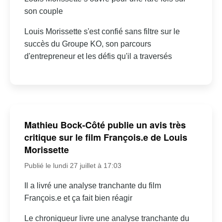
son couple
Louis Morissette s'est confié sans filtre sur le
succès du Groupe KO, son parcours
d'entrepreneur et les défis qu'il a traversés
Mathieu Bock-Côté publie un avis très
critique sur le film François.e de Louis
Morissette
Publié le lundi 27 juillet à 17:03
Il a livré une analyse tranchante du film
François.e et ça fait bien réagir
Le chroniqueur livre une analyse tranchante du