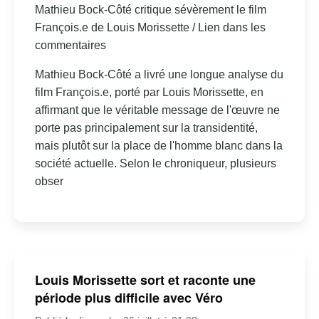
Mathieu Bock-Côté critique sévèrement le film
François.e de Louis Morissette / Lien dans les
commentaires
Mathieu Bock-Côté a livré une longue analyse du
film François.e, porté par Louis Morissette, en
affirmant que le véritable message de l'œuvre ne
porte pas principalement sur la transidentité,
mais plutôt sur la place de l'homme blanc dans la
société actuelle. Selon le chroniqueur, plusieurs
obser
Louis Morissette sort et raconte une
période plus difficile avec Véro