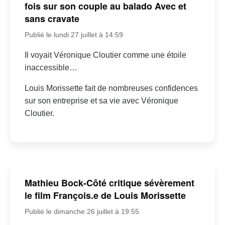
fois sur son couple au balado Avec et
sans cravate
Publié le lundi 27 juillet à 14:59
Il voyait Véronique Cloutier comme une étoile
inaccessible…
Louis Morissette fait de nombreuses confidences
sur son entreprise et sa vie avec Véronique
Cloutier.
Mathieu Bock-Côté critique sévèrement
le film François.e de Louis Morissette
Publié le dimanche 26 juillet à 19:55