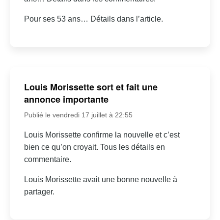
Pour ses 53 ans… Détails dans l’article.
Louis Morissette sort et fait une
annonce importante
Publié le vendredi 17 juillet à 22:55
Louis Morissette confirme la nouvelle et c’est
bien ce qu’on croyait. Tous les détails en
commentaire.
Louis Morissette avait une bonne nouvelle à
partager.