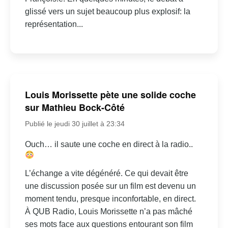
glissé vers un sujet beaucoup plus explosif: la
représentation...
Louis Morissette pète une solide coche
sur Mathieu Bock-Côté
Publié le jeudi 30 juillet à 23:34
Ouch… il saute une coche en direct à la radio..
L’échange a vite dégénéré. Ce qui devait être
une discussion posée sur un film est devenu un
moment tendu, presque inconfortable, en direct.
À QUB Radio, Louis Morissette n’a pas mâché
ses mots face aux questions entourant son film