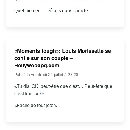
Quel moment... Détails dans l'article.
«Moments tough»: Louis Morissette se
confie sur son couple –
Hollywoodpq.com
Publié le vendredi 24 juillet à 23:28
«Tu dis: OK, peut-être que c’est… Peut-être que
c’est fini…»
«Facile de tout jeter»