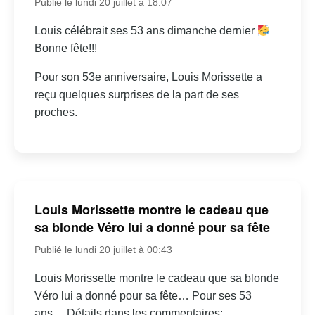
Publié le lundi 20 juillet à 18:07
Louis célébrait ses 53 ans dimanche dernier
Bonne fête!!!
Pour son 53e anniversaire, Louis Morissette a
reçu quelques surprises de la part de ses
proches.
Louis Morissette montre le cadeau que
sa blonde Véro lui a donné pour sa fête
Publié le lundi 20 juillet à 00:43
Louis Morissette montre le cadeau que sa blonde
Véro lui a donné pour sa fête… Pour ses 53
ans… Détails dans les commentaires: