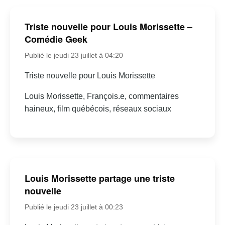
Triste nouvelle pour Louis Morissette –
Comédie Geek
Publié le jeudi 23 juillet à 04:20
Triste nouvelle pour Louis Morissette
Louis Morissette, François.e, commentaires
haineux, film québécois, réseaux sociaux
Louis Morissette partage une triste
nouvelle
Publié le jeudi 23 juillet à 00:23