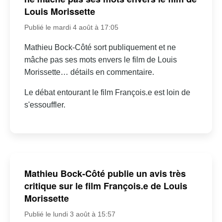
Louis Morissette
Publié le mardi 4 août à 17:05
Mathieu Bock-Côté sort publiquement et ne
mâche pas ses mots envers le film de Louis
Morissette… détails en commentaire.
Le débat entourant le film François.e est loin de
s'essouffler.
Mathieu Bock-Côté publie un avis très
critique sur le film François.e de Louis
Morissette
Publié le lundi 3 août à 15:57