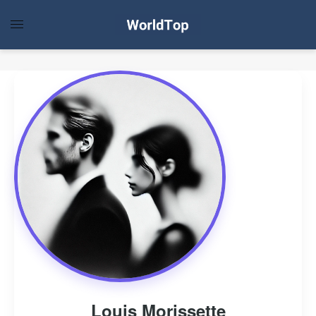
Louis Morissette