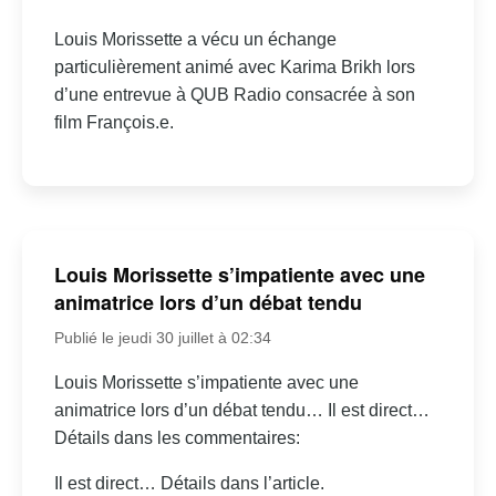
Louis Morissette a vécu un échange
particulièrement animé avec Karima Brikh lors
d’une entrevue à QUB Radio consacrée à son
film François.e.
Louis Morissette s’impatiente avec une
animatrice lors d’un débat tendu
Publié le jeudi 30 juillet à 02:34
Louis Morissette s’impatiente avec une
animatrice lors d’un débat tendu… Il est direct…
Détails dans les commentaires:
Il est direct… Détails dans l’article.