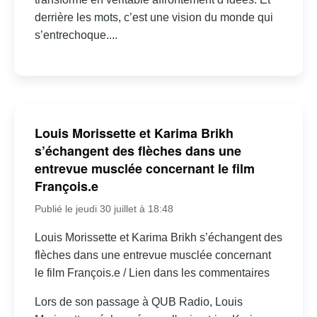
derrière les mots, c’est une vision du monde qui
s’entrechoque....
Louis Morissette et Karima Brikh
s’échangent des flèches dans une
entrevue musclée concernant le film
François.e
Publié le jeudi 30 juillet à 18:48
Louis Morissette et Karima Brikh s’échangent des
flèches dans une entrevue musclée concernant
le film François.e / Lien dans les commentaires
Lors de son passage à QUB Radio, Louis