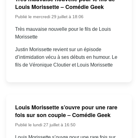
Louis Morissette – Comédie Geek
Publié le mercredi 29 juillet à 18:06
Très mauvaise nouvelle pour le fils de Louis
Morissette
Justin Morissette revient sur un épisode
d’intimidation vécu à ses débuts en humour. Le
fils de Véronique Cloutier et Louis Morissette
Louis Morissette s’ouvre pour une rare
fois sur son couple – Comédie Geek
Publié le lundi 27 juillet à 16:50
Louis Morissette s’ouvre pour une rare fois sur