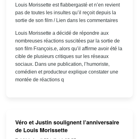
Louis Morissette est flabbergasté et n’en revient
pas de toutes les insultes qu’il reçoit depuis la
sortie de son film / Lien dans les commentaires
Louis Morissette a décidé de répondre aux
nombreuses réactions suscitées par la sortie de
son film François.e, alors qu’il affirme avoir été la
cible de plusieurs critiques sur les réseaux
sociaux. Dans une publication, l’humoriste,
comédien et producteur explique constater une
montée de réactions q
Véro et Justin soulignent l’anniversaire
de Louis Morissette