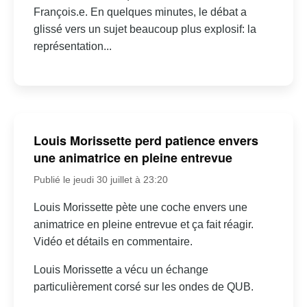
François.e. En quelques minutes, le débat a
glissé vers un sujet beaucoup plus explosif: la
représentation...
Louis Morissette perd patience envers
une animatrice en pleine entrevue
Publié le jeudi 30 juillet à 23:20
Louis Morissette pète une coche envers une
animatrice en pleine entrevue et ça fait réagir.
Vidéo et détails en commentaire.
Louis Morissette a vécu un échange
particulièrement corsé sur les ondes de QUB.