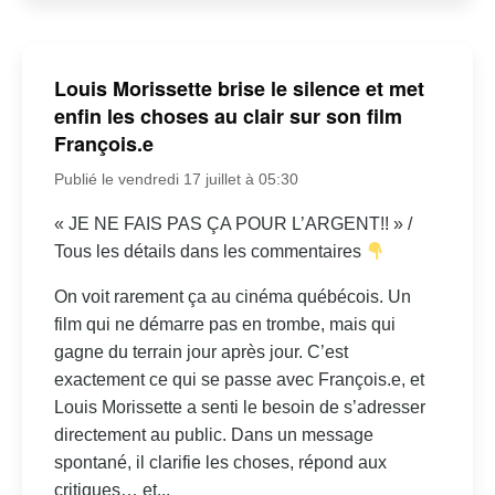
Louis Morissette brise le silence et met
enfin les choses au clair sur son film
François.e
Publié le vendredi 17 juillet à 05:30
« JE NE FAIS PAS ÇA POUR L’ARGENT!! » /
Tous les détails dans les commentaires
On voit rarement ça au cinéma québécois. Un
film qui ne démarre pas en trombe, mais qui
gagne du terrain jour après jour. C’est
exactement ce qui se passe avec François.e, et
Louis Morissette a senti le besoin de s’adresser
directement au public. Dans un message
spontané, il clarifie les choses, répond aux
critiques… et...