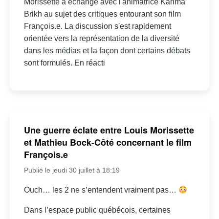
Morissette a échangé avec l'animatrice Karima
Brikh au sujet des critiques entourant son film
François.e. La discussion s'est rapidement
orientée vers la représentation de la diversité
dans les médias et la façon dont certains débats
sont formulés. En réacti
Une guerre éclate entre Louis Morissette
et Mathieu Bock-Côté concernant le film
François.e
Publié le jeudi 30 juillet à 18:19
Ouch… les 2 ne s’entendent vraiment pas…
Dans l’espace public québécois, certaines