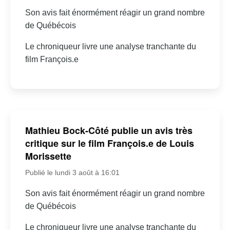
Son avis fait énormément réagir un grand nombre
de Québécois
Le chroniqueur livre une analyse tranchante du
film François.e
Mathieu Bock-Côté publie un avis très
critique sur le film François.e de Louis
Morissette
Publié le lundi 3 août à 16:01
Son avis fait énormément réagir un grand nombre
de Québécois
Le chroniqueur livre une analyse tranchante du