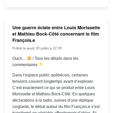
Une guerre éclate entre Louis Morissette
et Mathieu Bock-Côté concernant le film
François.e
Publié le jeudi 30 juillet à 22:30
Ouch…
/ Tous les détails dans les
commentaires
Dans l’espace public québécois, certaines
tensions couvent longtemps avant d’exploser.
C’est exactement ce qui se produit entre Louis
Morissette et Mathieu Bock-Côté. En quelques
déclarations à la radio, suivies d’une réplique
cinglante, le débat autour du film François.e s’est
transformé en véritable affrontement d’idées. Et