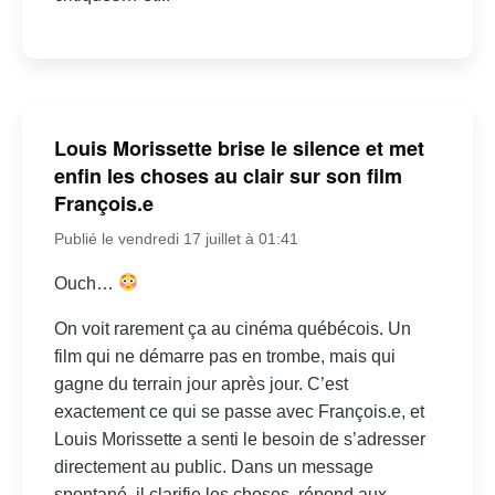
Louis Morissette brise le silence et met
enfin les choses au clair sur son film
François.e
Publié le vendredi 17 juillet à 01:41
Ouch…
On voit rarement ça au cinéma québécois. Un
film qui ne démarre pas en trombe, mais qui
gagne du terrain jour après jour. C’est
exactement ce qui se passe avec François.e, et
Louis Morissette a senti le besoin de s’adresser
directement au public. Dans un message
spontané, il clarifie les choses, répond aux