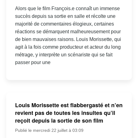
Alors que le film François.e connaît un immense
succès depuis sa sortie en salle et récolte une
majorité de commentaires élogieux, certaines
réactions se démarquent malheureusement pour
de bien mauvaises raisons. Louis Morissette, qui
agit à la fois comme producteur et acteur du long
métrage, y interprète un scénariste qui se fait
passer pour une
Louis Morissette est flabbergasté et n’en
revient pas de toutes les insultes qu’il
reçoit depuis la sortie de son film
Publié le mercredi 22 juillet à 03:09