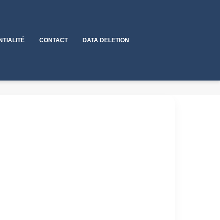
NTIALITÉ
CONTACT
DATA DELETION