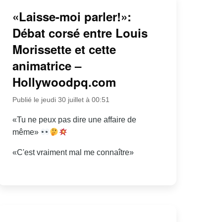
«Laisse-moi parler!»:
Débat corsé entre Louis
Morissette et cette
animatrice –
Hollywoodpq.com
Publié le jeudi 30 juillet à 00:51
«Tu ne peux pas dire une affaire de
même»
«C'est vraiment mal me connaître»