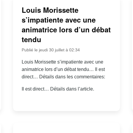
Louis Morissette
s’impatiente avec une
animatrice lors d’un débat
tendu
Publié le jeudi 30 juillet à 02:34
Louis Morissette s’impatiente avec une
animatrice lors d’un débat tendu… Il est
direct… Détails dans les commentaires:
Il est direct… Détails dans l’article.