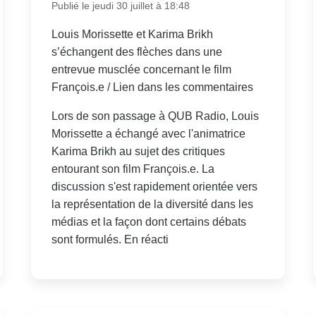
Publié le jeudi 30 juillet à 18:48
Louis Morissette et Karima Brikh
s’échangent des flèches dans une
entrevue musclée concernant le film
François.e / Lien dans les commentaires
Lors de son passage à QUB Radio, Louis
Morissette a échangé avec l'animatrice
Karima Brikh au sujet des critiques
entourant son film François.e. La
discussion s'est rapidement orientée vers
la représentation de la diversité dans les
médias et la façon dont certains débats
sont formulés. En réacti