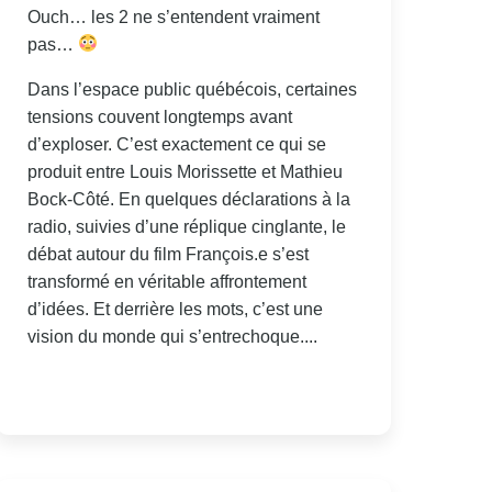
Ouch… les 2 ne s’entendent vraiment
pas…
Dans l’espace public québécois, certaines
tensions couvent longtemps avant
d’exploser. C’est exactement ce qui se
produit entre Louis Morissette et Mathieu
Bock-Côté. En quelques déclarations à la
radio, suivies d’une réplique cinglante, le
débat autour du film François.e s’est
transformé en véritable affrontement
d’idées. Et derrière les mots, c’est une
vision du monde qui s’entrechoque....