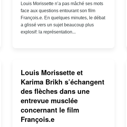
Louis Morissette n’a pas mâché ses mots
face aux questions entourant son film
François.e. En quelques minutes, le débat
a glissé vers un sujet beaucoup plus
explosif: la représentation...
Louis Morissette et
Karima Brikh s’échangent
des flèches dans une
entrevue musclée
concernant le film
François.e