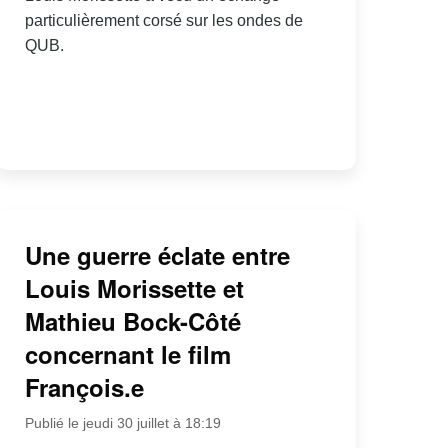
particulièrement corsé sur les ondes de
QUB.
Une guerre éclate entre
Louis Morissette et
Mathieu Bock-Côté
concernant le film
François.e
Publié le jeudi 30 juillet à 18:19