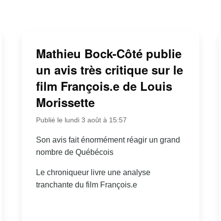
Mathieu Bock-Côté publie
un avis très critique sur le
film François.e de Louis
Morissette
Publié le lundi 3 août à 15:57
Son avis fait énormément réagir un grand
nombre de Québécois
Le chroniqueur livre une analyse
tranchante du film François.e