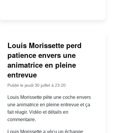
Louis Morissette perd
patience envers une
animatrice en pleine
entrevue
Publié le jeudi 30 juillet à 23:20
Louis Morissette pète une coche envers
une animatrice en pleine entrevue et ça
fait réagir. Vidéo et détails en
commentaire.
Louis Morissette a vécu un échange