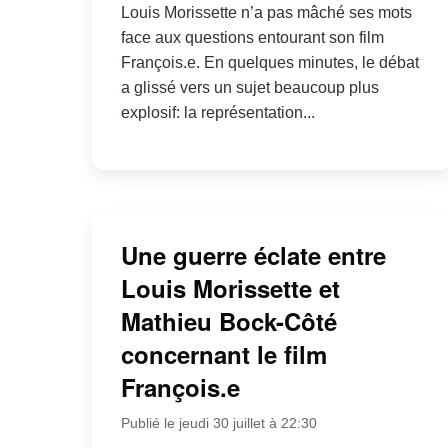
Louis Morissette n’a pas mâché ses mots
face aux questions entourant son film
François.e. En quelques minutes, le débat
a glissé vers un sujet beaucoup plus
explosif: la représentation...
Une guerre éclate entre
Louis Morissette et
Mathieu Bock-Côté
concernant le film
François.e
Publié le jeudi 30 juillet à 22:30