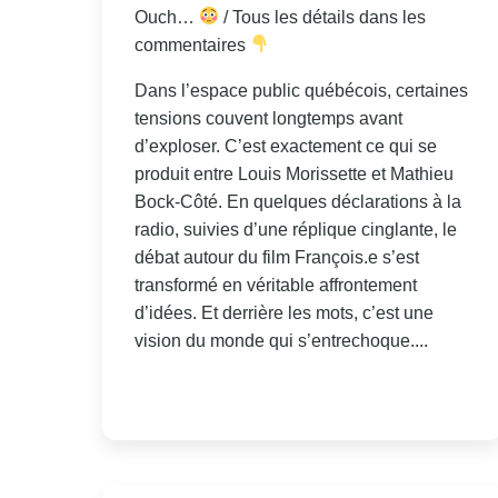
Ouch…
/ Tous les détails dans les
commentaires
Dans l’espace public québécois, certaines
tensions couvent longtemps avant
d’exploser. C’est exactement ce qui se
produit entre Louis Morissette et Mathieu
Bock-Côté. En quelques déclarations à la
radio, suivies d’une réplique cinglante, le
débat autour du film François.e s’est
transformé en véritable affrontement
d’idées. Et derrière les mots, c’est une
vision du monde qui s’entrechoque....