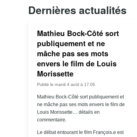
Dernières actualités
Mathieu Bock-Côté sort
publiquement et ne
mâche pas ses mots
envers le film de Louis
Morissette
Publié le mardi 4 août à 17:05
Mathieu Bock-Côté sort publiquement et
ne mâche pas ses mots envers le film de
Louis Morissette… détails en
commentaire.
Le débat entourant le film François.e est