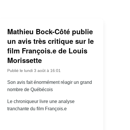
Mathieu Bock-Côté publie
un avis très critique sur le
film François.e de Louis
Morissette
Publié le lundi 3 août à 16:01
Son avis fait énormément réagir un grand
nombre de Québécois
Le chroniqueur livre une analyse
tranchante du film François.e