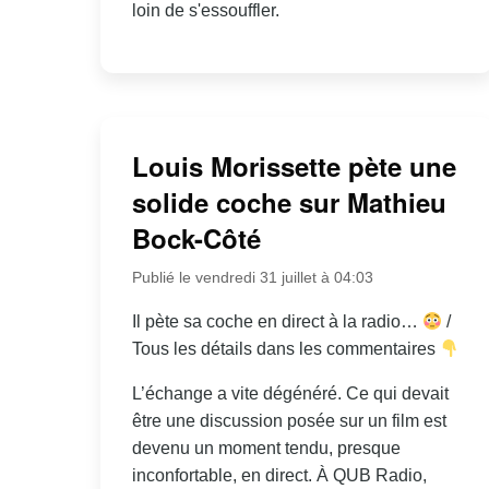
loin de s'essouffler.
Louis Morissette pète une
solide coche sur Mathieu
Bock-Côté
Publié le vendredi 31 juillet à 04:03
Il pète sa coche en direct à la radio…
/
Tous les détails dans les commentaires
L’échange a vite dégénéré. Ce qui devait
être une discussion posée sur un film est
devenu un moment tendu, presque
inconfortable, en direct. À QUB Radio,