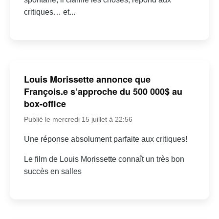
critiques… et...
Louis Morissette annonce que
François.e s’approche du 500 000$ au
box-office
Publié le mercredi 15 juillet à 22:56
Une réponse absolument parfaite aux critiques!
Le film de Louis Morissette connaît un très bon
succès en salles