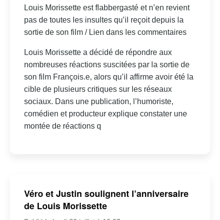
Louis Morissette est flabbergasté et n’en revient
pas de toutes les insultes qu’il reçoit depuis la
sortie de son film / Lien dans les commentaires
Louis Morissette a décidé de répondre aux
nombreuses réactions suscitées par la sortie de
son film François.e, alors qu’il affirme avoir été la
cible de plusieurs critiques sur les réseaux
sociaux. Dans une publication, l’humoriste,
comédien et producteur explique constater une
montée de réactions q
Véro et Justin soulignent l’anniversaire
de Louis Morissette