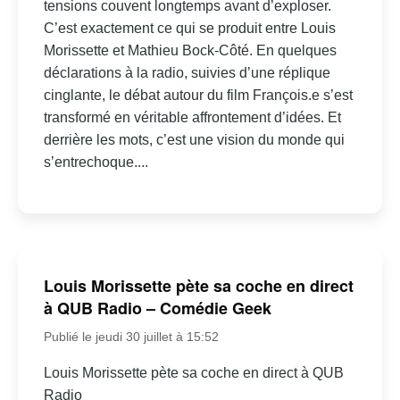
tensions couvent longtemps avant d’exploser.
C’est exactement ce qui se produit entre Louis
Morissette et Mathieu Bock-Côté. En quelques
déclarations à la radio, suivies d’une réplique
cinglante, le débat autour du film François.e s’est
transformé en véritable affrontement d’idées. Et
derrière les mots, c’est une vision du monde qui
s’entrechoque....
Louis Morissette pète sa coche en direct
à QUB Radio – Comédie Geek
Publié le jeudi 30 juillet à 15:52
Louis Morissette pète sa coche en direct à QUB
Radio