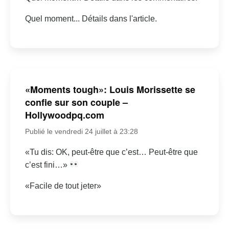
Quel moment... Détails dans l'article.
«Moments tough»: Louis Morissette se
confie sur son couple –
Hollywoodpq.com
Publié le vendredi 24 juillet à 23:28
«Tu dis: OK, peut-être que c’est… Peut-être que
c’est fini…»
«Facile de tout jeter»