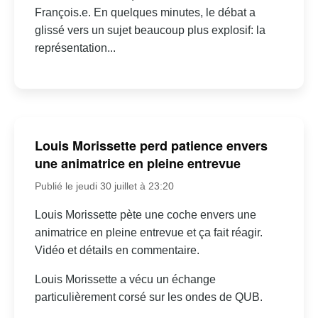
François.e. En quelques minutes, le débat a
glissé vers un sujet beaucoup plus explosif: la
représentation...
Louis Morissette perd patience envers
une animatrice en pleine entrevue
Publié le jeudi 30 juillet à 23:20
Louis Morissette pète une coche envers une
animatrice en pleine entrevue et ça fait réagir.
Vidéo et détails en commentaire.
Louis Morissette a vécu un échange
particulièrement corsé sur les ondes de QUB.