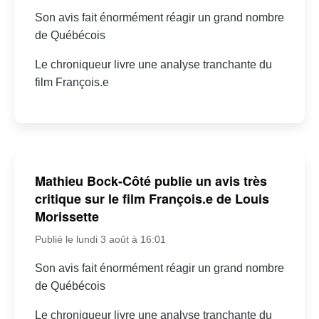
Son avis fait énormément réagir un grand nombre
de Québécois
Le chroniqueur livre une analyse tranchante du
film François.e
Mathieu Bock-Côté publie un avis très
critique sur le film François.e de Louis
Morissette
Publié le lundi 3 août à 16:01
Son avis fait énormément réagir un grand nombre
de Québécois
Le chroniqueur livre une analyse tranchante du