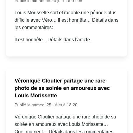
Publié le dimanche 26 juillet à 01:08
Louis Morissette sort et raconte une période plus
difficile avec Véro… Il est honnête… Détails dans
les commentaires:
Il est honnête... Détails dans l'article.
Véronique Cloutier partage une rare
photo de sa soirée en amoureux avec
Louis Morissette
Publié le samedi 25 juillet à 18:20
Véronique Cloutier partage une rare photo de sa
soirée en amoureux avec Louis Morissette…
Quel moment… Détails dans les commentaires: