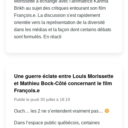
Morissette a échangé avec l'animatrice Karima
Brikh au sujet des critiques entourant son film
François.e. La discussion s'est rapidement
orientée vers la représentation de la diversité
dans les médias et la façon dont certains débats
sont formulés. En réacti
Une guerre éclate entre Louis Morissette
et Mathieu Bock-Côté concernant le film
François.e
Publié le jeudi 30 juillet à 18:19
Ouch… les 2 ne s’entendent vraiment pas…
Dans l’espace public québécois, certaines