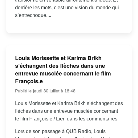
derrière les mots, c’est une vision du monde qui
s’entrechoque....
Louis Morissette et Karima Brikh
s’échangent des flèches dans une
entrevue musclée concernant le film
François.e
Publié le jeudi 30 juillet à 18:48
Louis Morissette et Karima Brikh s’échangent des
flèches dans une entrevue musclée concernant
le film François.e / Lien dans les commentaires
Lors de son passage à QUB Radio, Louis