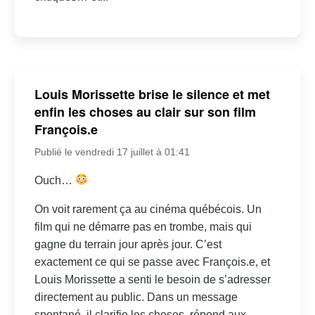
Louis Morissette brise le silence et met
enfin les choses au clair sur son film
François.e
Publié le vendredi 17 juillet à 01:41
Ouch…
On voit rarement ça au cinéma québécois. Un
film qui ne démarre pas en trombe, mais qui
gagne du terrain jour après jour. C’est
exactement ce qui se passe avec François.e, et
Louis Morissette a senti le besoin de s’adresser
directement au public. Dans un message
spontané, il clarifie les choses, répond aux