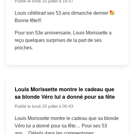
Publié le lundi 20 juillet à 18:07
Louis célébrait ses 53 ans dimanche dernier
Bonne fête!!!
Pour son 53e anniversaire, Louis Morissette a
reçu quelques surprises de la part de ses
proches.
Louis Morissette montre le cadeau que
sa blonde Véro lui a donné pour sa fête
Publié le lundi 20 juillet à 00:43
Louis Morissette montre le cadeau que sa blonde
Véro lui a donné pour sa fête… Pour ses 53
ans… Détails dans les commentaires: