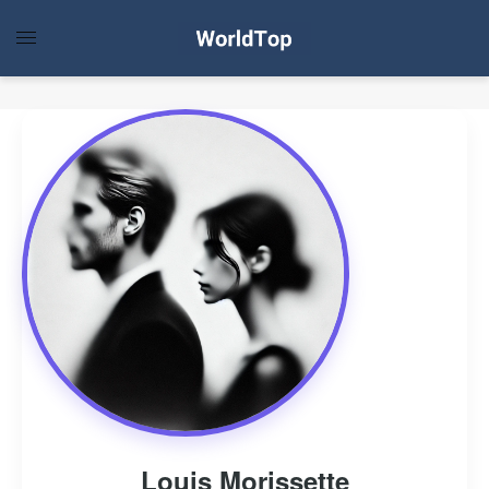
Louis Morissette