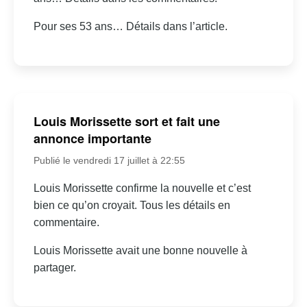
Pour ses 53 ans… Détails dans l’article.
Louis Morissette sort et fait une
annonce importante
Publié le vendredi 17 juillet à 22:55
Louis Morissette confirme la nouvelle et c’est
bien ce qu’on croyait. Tous les détails en
commentaire.
Louis Morissette avait une bonne nouvelle à
partager.