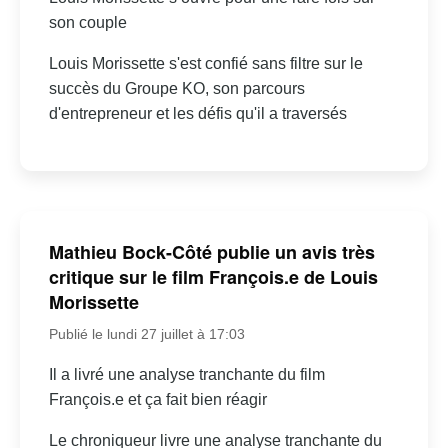
son couple
Louis Morissette s'est confié sans filtre sur le
succès du Groupe KO, son parcours
d'entrepreneur et les défis qu'il a traversés
Mathieu Bock-Côté publie un avis très
critique sur le film François.e de Louis
Morissette
Publié le lundi 27 juillet à 17:03
Il a livré une analyse tranchante du film
François.e et ça fait bien réagir
Le chroniqueur livre une analyse tranchante du