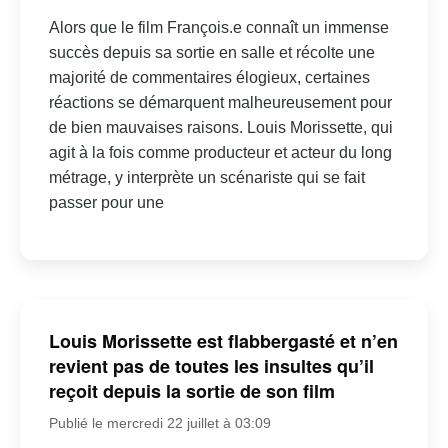
Alors que le film François.e connaît un immense
succès depuis sa sortie en salle et récolte une
majorité de commentaires élogieux, certaines
réactions se démarquent malheureusement pour
de bien mauvaises raisons. Louis Morissette, qui
agit à la fois comme producteur et acteur du long
métrage, y interprète un scénariste qui se fait
passer pour une
Louis Morissette est flabbergasté et n’en
revient pas de toutes les insultes qu’il
reçoit depuis la sortie de son film
Publié le mercredi 22 juillet à 03:09