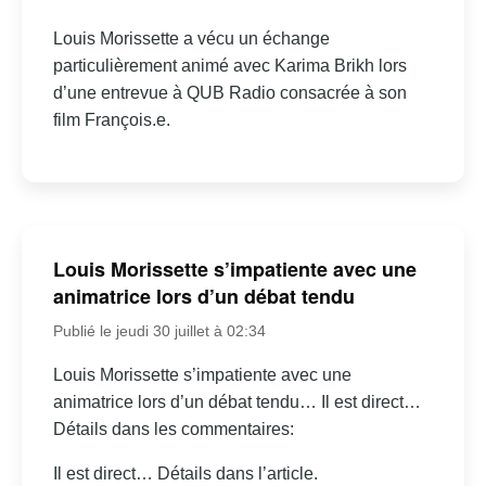
Louis Morissette a vécu un échange
particulièrement animé avec Karima Brikh lors
d’une entrevue à QUB Radio consacrée à son
film François.e.
Louis Morissette s’impatiente avec une
animatrice lors d’un débat tendu
Publié le jeudi 30 juillet à 02:34
Louis Morissette s’impatiente avec une
animatrice lors d’un débat tendu… Il est direct…
Détails dans les commentaires:
Il est direct… Détails dans l’article.