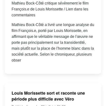
Mathieu Bock-Côté critique sévèrement le film
François.e de Louis Morissette / Lien dans les
commentaires
Mathieu Bock-Côté a livré une longue analyse du
film François.e, porté par Louis Morissette, en
affirmant que le véritable message de l'œuvre ne
porte pas principalement sur la transidentité,
mais plutôt sur la place de l'homme blanc dans la
société actuelle. Selon le chroniqueur, plusieurs
obser
Louis Morissette sort et raconte une
période plus difficile avec Véro