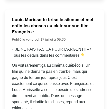
Louis Morissette brise le silence et met
enfin les choses au clair sur son film
François.e
Publié le vendredi 17 juillet à 05:30
« JE NE FAIS PAS ÇA POUR L’ARGENT!! » /
Tous les détails dans les commentaires
On voit rarement ça au cinéma québécois. Un
film qui ne démarre pas en trombe, mais qui
gagne du terrain jour après jour. C’est
exactement ce qui se passe avec François.e, et
Louis Morissette a senti le besoin de s’adresser
directement au public. Dans un message
spontané, il clarifie les choses, répond aux
critiques… et...