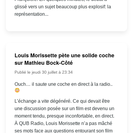
glissé vers un sujet beaucoup plus explosif: la
représentation...
Louis Morissette pète une solide coche
sur Mathieu Bock-Côté
Publié le jeudi 30 juillet à 23:34
Ouch… il saute une coche en direct à la radio..
L’échange a vite dégénéré. Ce qui devait être
une discussion posée sur un film est devenu un
moment tendu, presque inconfortable, en direct.
À QUB Radio, Louis Morissette n’a pas mâché
ses mots face aux questions entourant son film