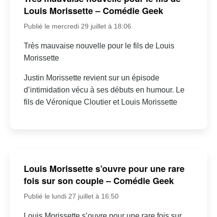
Louis Morissette – Comédie Geek
Publié le mercredi 29 juillet à 18:06
Très mauvaise nouvelle pour le fils de Louis
Morissette
Justin Morissette revient sur un épisode
d’intimidation vécu à ses débuts en humour. Le
fils de Véronique Cloutier et Louis Morissette
Louis Morissette s’ouvre pour une rare
fois sur son couple – Comédie Geek
Publié le lundi 27 juillet à 16:50
Louis Morissette s’ouvre pour une rare fois sur