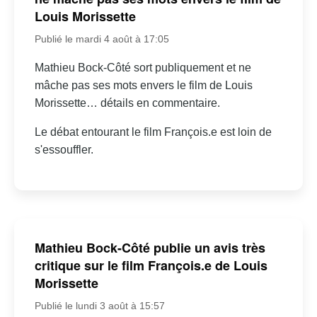
Louis Morissette
Publié le mardi 4 août à 17:05
Mathieu Bock-Côté sort publiquement et ne
mâche pas ses mots envers le film de Louis
Morissette… détails en commentaire.
Le débat entourant le film François.e est loin de
s'essouffler.
Mathieu Bock-Côté publie un avis très
critique sur le film François.e de Louis
Morissette
Publié le lundi 3 août à 15:57