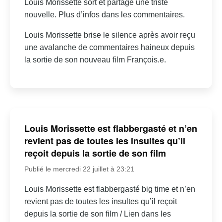
Louis Morissette sort et partage une triste
nouvelle. Plus d’infos dans les commentaires.
Louis Morissette brise le silence après avoir reçu
une avalanche de commentaires haineux depuis
la sortie de son nouveau film François.e.
Louis Morissette est flabbergasté et n’en
revient pas de toutes les insultes qu’il
reçoit depuis la sortie de son film
Publié le mercredi 22 juillet à 23:21
Louis Morissette est flabbergasté big time et n’en
revient pas de toutes les insultes qu’il reçoit
depuis la sortie de son film / Lien dans les