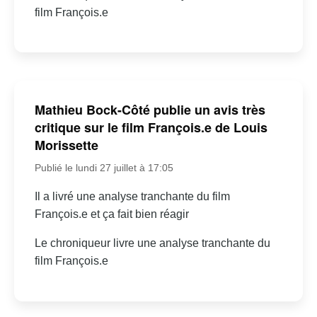
film François.e
Mathieu Bock-Côté publie un avis très
critique sur le film François.e de Louis
Morissette
Publié le lundi 27 juillet à 17:05
Il a livré une analyse tranchante du film
François.e et ça fait bien réagir
Le chroniqueur livre une analyse tranchante du
film François.e