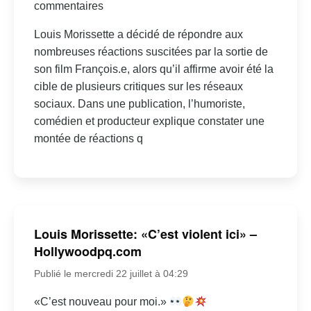
commentaires
Louis Morissette a décidé de répondre aux
nombreuses réactions suscitées par la sortie de
son film François.e, alors qu’il affirme avoir été la
cible de plusieurs critiques sur les réseaux
sociaux. Dans une publication, l’humoriste,
comédien et producteur explique constater une
montée de réactions q
Louis Morissette: «C’est violent ici» –
Hollywoodpq.com
Publié le mercredi 22 juillet à 04:29
«C’est nouveau pour moi.»