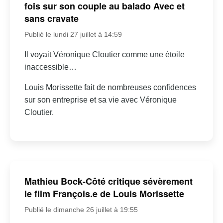
fois sur son couple au balado Avec et
sans cravate
Publié le lundi 27 juillet à 14:59
Il voyait Véronique Cloutier comme une étoile
inaccessible…
Louis Morissette fait de nombreuses confidences
sur son entreprise et sa vie avec Véronique
Cloutier.
Mathieu Bock-Côté critique sévèrement
le film François.e de Louis Morissette
Publié le dimanche 26 juillet à 19:55