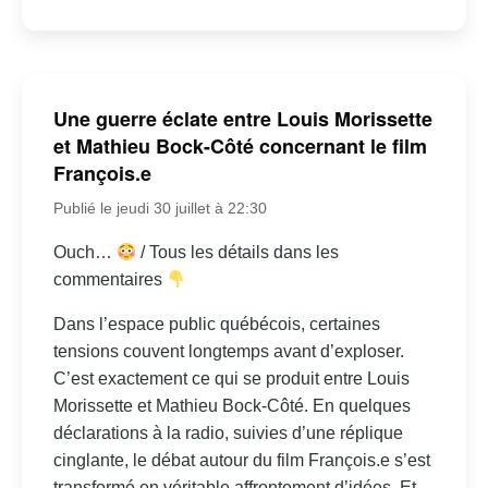
Une guerre éclate entre Louis Morissette
et Mathieu Bock-Côté concernant le film
François.e
Publié le jeudi 30 juillet à 22:30
Ouch…
/ Tous les détails dans les
commentaires
Dans l’espace public québécois, certaines
tensions couvent longtemps avant d’exploser.
C’est exactement ce qui se produit entre Louis
Morissette et Mathieu Bock-Côté. En quelques
déclarations à la radio, suivies d’une réplique
cinglante, le débat autour du film François.e s’est
transformé en véritable affrontement d’idées. Et