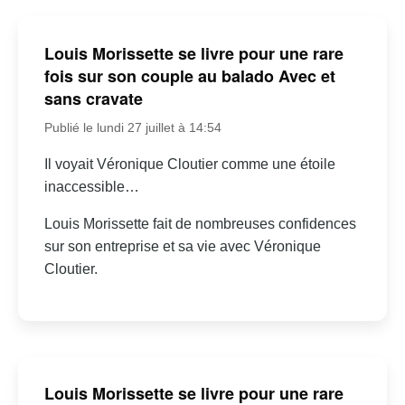
Louis Morissette se livre pour une rare
fois sur son couple au balado Avec et
sans cravate
Publié le lundi 27 juillet à 14:54
Il voyait Véronique Cloutier comme une étoile
inaccessible…
Louis Morissette fait de nombreuses confidences
sur son entreprise et sa vie avec Véronique
Cloutier.
Louis Morissette se livre pour une rare