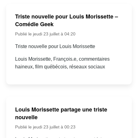
Triste nouvelle pour Louis Morissette –
Comédie Geek
Publié le jeudi 23 juillet à 04:20
Triste nouvelle pour Louis Morissette
Louis Morissette, François.e, commentaires
haineux, film québécois, réseaux sociaux
Louis Morissette partage une triste
nouvelle
Publié le jeudi 23 juillet à 00:23