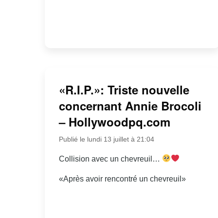
«R.I.P.»: Triste nouvelle
concernant Annie Brocoli
– Hollywoodpq.com
Publié le lundi 13 juillet à 21:04
Collision avec un chevreuil…
«Après avoir rencontré un chevreuil»