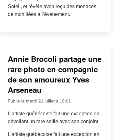
Soleil, et révèle avoir reçu des menaces
de mort liées à l’événement.
Annie Brocoli partage une
rare photo en compagnie
de son amoureux Yves
Arseneau
Publié le mardi 21 juillet à 16:01
L’artiste québécoise fait une exception en
dévoilant un rare selfie avec son conjoint
L'artiste québécoise fait une exception en