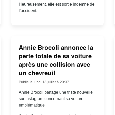
Heureusement, elle est sortie indemne de
l’accident.
Annie Brocoli annonce la
perte totale de sa voiture
après une collision avec
un chevreuil
Publié le lundi 13 juillet à 20:37
Annie Brocoli partage une triste nouvelle
sur Instagram concernant sa voiture
emblématique