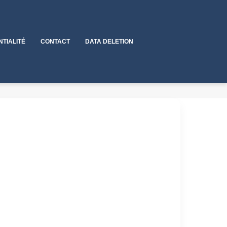
NTIALITÉ
CONTACT
DATA DELETION