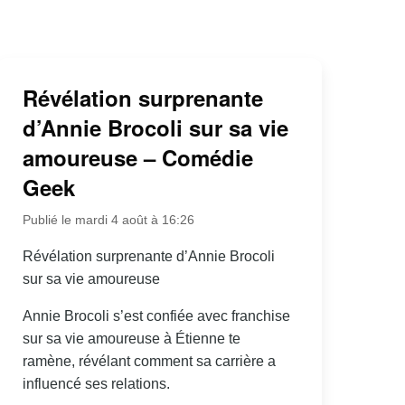
Révélation surprenante
d’Annie Brocoli sur sa vie
amoureuse – Comédie
Geek
Publié le mardi 4 août à 16:26
Révélation surprenante d’Annie Brocoli
sur sa vie amoureuse
Annie Brocoli s’est confiée avec franchise
sur sa vie amoureuse à Étienne te
ramène, révélant comment sa carrière a
influencé ses relations.