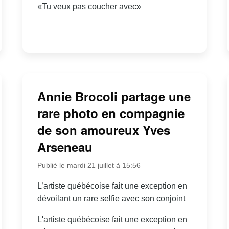
«Tu veux pas coucher avec»
Annie Brocoli partage une
rare photo en compagnie
de son amoureux Yves
Arseneau
Publié le mardi 21 juillet à 15:56
L’artiste québécoise fait une exception en
dévoilant un rare selfie avec son conjoint
L'artiste québécoise fait une exception en