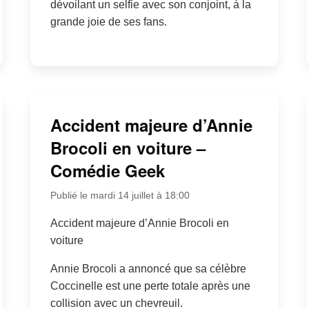
dévoilant un selfie avec son conjoint, à la
grande joie de ses fans.
Accident majeure d’Annie
Brocoli en voiture –
Comédie Geek
Publié le mardi 14 juillet à 18:00
Accident majeure d’Annie Brocoli en
voiture
Annie Brocoli a annoncé que sa célèbre
Coccinelle est une perte totale après une
collision avec un chevreuil.