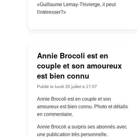
«Guillaume Lemay-Thivierge, il peut
t'intéresser?»
Annie Brocoli est en
couple et son amoureux
est bien connu
Publié le lundi 20 juillet à 17:07
Annie Brocoli est en couple et son
amoureux est bien connu. Photo et détails
en commentaire.
Annie Brocoli a surpris ses abonnés avec
une publication très personnelle.