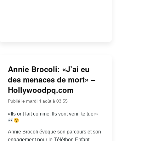
Annie Brocoli: «J’ai eu
des menaces de mort» –
Hollywoodpq.com
Publié le mardi 4 août à 03:55
«Ils ont fait comme: Ils vont venir te tuer»
Annie Brocoli évoque son parcours et son
engagement pour le Téléthon Enfant