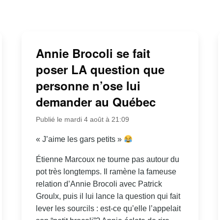
Annie Brocoli se fait
poser LA question que
personne n’ose lui
demander au Québec
Publié le mardi 4 août à 21:09
« J’aime les gars petits »
Étienne Marcoux ne tourne pas autour du
pot très longtemps. Il ramène la fameuse
relation d’Annie Brocoli avec Patrick
Groulx, puis il lui lance la question qui fait
lever les sourcils : est-ce qu’elle l’appelait