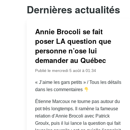
Dernières actualités
Annie Brocoli se fait
poser LA question que
personne n’ose lui
demander au Québec
Publié le mercredi 5 août à 01:34
« J’aime les gars petits » / Tous les détails
dans les commentaires
Étienne Marcoux ne tourne pas autour du
pot très longtemps. Il ramène la fameuse
relation d’Annie Brocoli avec Patrick
Groulx, puis il lui lance la question qui fait