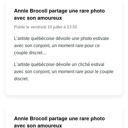
Annie Brocoli partage une rare photo
avec son amoureux
Publié le vendredi 10 juillet à 13:50
L’artiste québécoise dévoile une photo estivale
avec son conjoint, un moment rare pour ce
couple discret…
L'artiste québécoise dévoile un cliché estival
avec son conjoint, un moment rare pour le couple
discret.
Annie Brocoli partage une rare photo
avec son amoureux