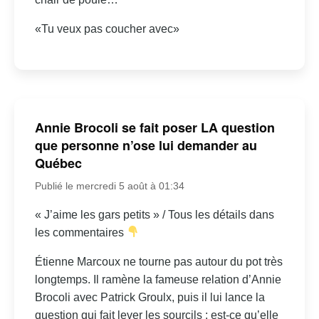
«Tu veux pas coucher avec»
Annie Brocoli se fait poser LA question
que personne n’ose lui demander au
Québec
Publié le mercredi 5 août à 01:34
« J’aime les gars petits » / Tous les détails dans
les commentaires
Étienne Marcoux ne tourne pas autour du pot très
longtemps. Il ramène la fameuse relation d’Annie
Brocoli avec Patrick Groulx, puis il lui lance la
question qui fait lever les sourcils : est-ce qu’elle