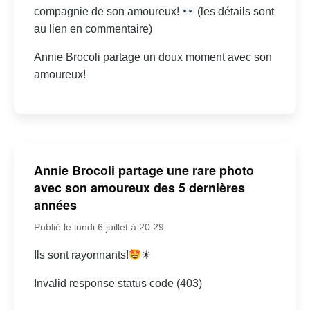
compagnie de son amoureux!
(les détails sont
au lien en commentaire)
Annie Brocoli partage un doux moment avec son
amoureux!
Annie Brocoli partage une rare photo
avec son amoureux des 5 dernières
années
Publié le lundi 6 juillet à 20:29
Ils sont rayonnants!
☀
Invalid response status code (403)