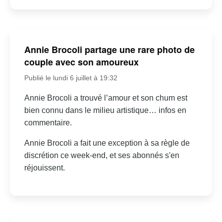
Annie Brocoli partage une rare photo de
couple avec son amoureux
Publié le lundi 6 juillet à 19:32
Annie Brocoli a trouvé l’amour et son chum est
bien connu dans le milieu artistique… infos en
commentaire.
Annie Brocoli a fait une exception à sa règle de
discrétion ce week-end, et ses abonnés s'en
réjouissent.