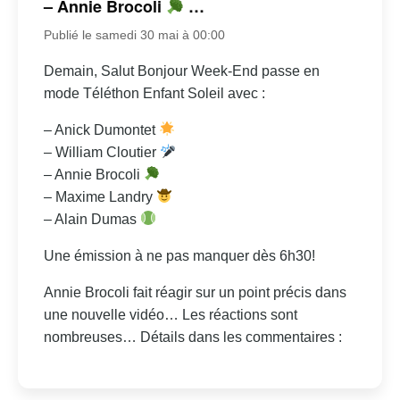
– Annie Brocoli
…
Publié le samedi 30 mai à 00:00
Demain, Salut Bonjour Week-End passe en
mode Téléthon Enfant Soleil avec :
– Anick Dumontet
– William Cloutier
– Annie Brocoli
– Maxime Landry
– Alain Dumas
Une émission à ne pas manquer dès 6h30!
Annie Brocoli fait réagir sur un point précis dans
une nouvelle vidéo… Les réactions sont
nombreuses… Détails dans les commentaires :