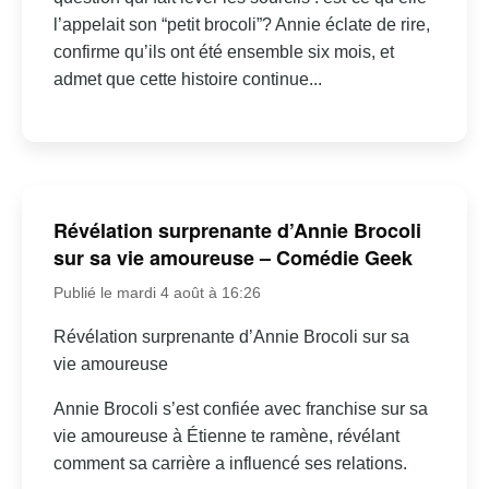
l’appelait son “petit brocoli”? Annie éclate de rire,
confirme qu’ils ont été ensemble six mois, et
admet que cette histoire continue...
Révélation surprenante d’Annie Brocoli
sur sa vie amoureuse – Comédie Geek
Publié le mardi 4 août à 16:26
Révélation surprenante d’Annie Brocoli sur sa
vie amoureuse
Annie Brocoli s’est confiée avec franchise sur sa
vie amoureuse à Étienne te ramène, révélant
comment sa carrière a influencé ses relations.