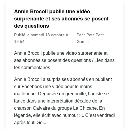
Annie Brocoli publie une vidéo
surprenante et ses abonnés se posent
des questions
Publié le samedi 18 octobre à
Par : Petit Petit
16:54
Gamin
Annie Brocoli publie une vidéo surprenante et
ses abonnés se posent des questions / Lien dans
les commentaires
Annie Brocoli a surpris ses abonnés en publiant
sur Facebook une vidéo pour le moins
inattendue. Déguisée en grenouille, l’artiste se
lance dans une interprétation décalée de la
chanson Calvaire du groupe La Chicane. En
légende, elle écrit avec humour : « C’est vendredi
après tout! Ge...