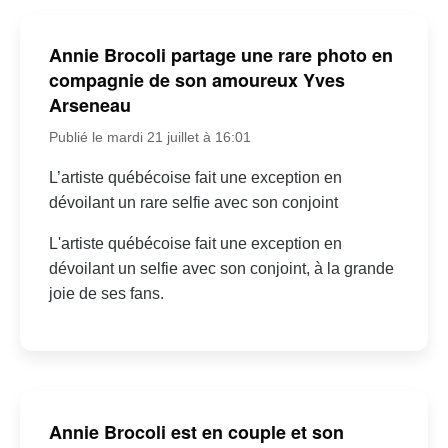
Annie Brocoli partage une rare photo en
compagnie de son amoureux Yves
Arseneau
Publié le mardi 21 juillet à 16:01
L’artiste québécoise fait une exception en
dévoilant un rare selfie avec son conjoint
L'artiste québécoise fait une exception en
dévoilant un selfie avec son conjoint, à la grande
joie de ses fans.
Annie Brocoli est en couple et son