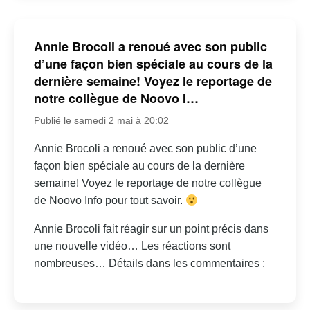
Annie Brocoli a renoué avec son public
d’une façon bien spéciale au cours de la
dernière semaine! Voyez le reportage de
notre collègue de Noovo I…
Publié le samedi 2 mai à 20:02
Annie Brocoli a renoué avec son public d’une
façon bien spéciale au cours de la dernière
semaine! Voyez le reportage de notre collègue
de Noovo Info pour tout savoir.
Annie Brocoli fait réagir sur un point précis dans
une nouvelle vidéo… Les réactions sont
nombreuses… Détails dans les commentaires :