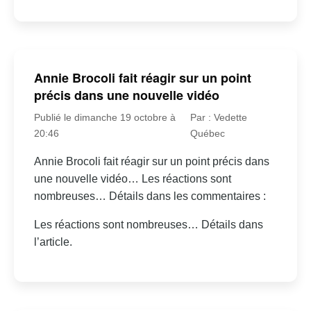
Annie Brocoli fait réagir sur un point
précis dans une nouvelle vidéo
Publié le dimanche 19 octobre à
Par : Vedette
20:46
Québec
Annie Brocoli fait réagir sur un point précis dans
une nouvelle vidéo… Les réactions sont
nombreuses… Détails dans les commentaires :
Les réactions sont nombreuses… Détails dans
l’article.