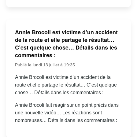
Annie Brocoli est victime d’un accident
de la route et elle partage le résultat…
C’est quelque chose… Détails dans les
commentaires :
Publié le lundi 13 juillet à 19:35
Annie Brocoli est victime d’un accident de la
route et elle partage le résultat… C’est quelque
chose… Détails dans les commentaires :
Annie Brocoli fait réagir sur un point précis dans
une nouvelle vidéo… Les réactions sont
nombreuses… Détails dans les commentaires :