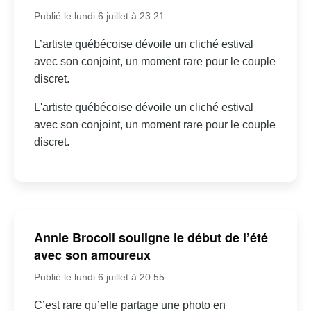
Publié le lundi 6 juillet à 23:21
L’artiste québécoise dévoile un cliché estival
avec son conjoint, un moment rare pour le couple
discret.
L'artiste québécoise dévoile un cliché estival
avec son conjoint, un moment rare pour le couple
discret.
Annie Brocoli souligne le début de l’été
avec son amoureux
Publié le lundi 6 juillet à 20:55
C’est rare qu’elle partage une photo en