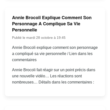
Annie Brocoli Explique Comment Son
Personnage A Complique Sa Vie
Personnelle
Publié le mardi 28 octobre à 19:45
Annie Brocoli explique comment son personnage
a compliqué sa vie personnelle / Lien dans les
commentaires
Annie Brocoli fait réagir sur un point précis dans
une nouvelle vidéo… Les réactions sont
nombreuses… Détails dans les commentaires :