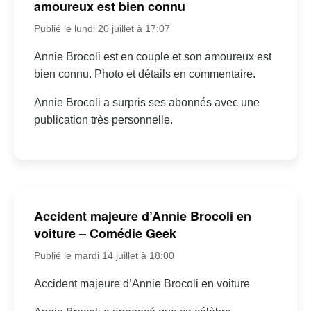
amoureux est bien connu
Publié le lundi 20 juillet à 17:07
Annie Brocoli est en couple et son amoureux est
bien connu. Photo et détails en commentaire.
Annie Brocoli a surpris ses abonnés avec une
publication très personnelle.
Accident majeure d’Annie Brocoli en
voiture – Comédie Geek
Publié le mardi 14 juillet à 18:00
Accident majeure d’Annie Brocoli en voiture