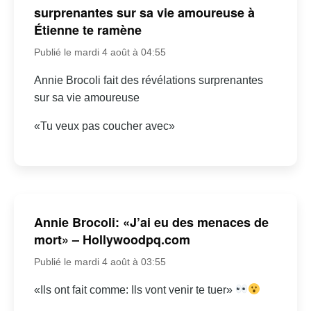
surprenantes sur sa vie amoureuse à
Étienne te ramène
Publié le mardi 4 août à 04:55
Annie Brocoli fait des révélations surprenantes
sur sa vie amoureuse
«Tu veux pas coucher avec»
Annie Brocoli: «J’ai eu des menaces de
mort» – Hollywoodpq.com
Publié le mardi 4 août à 03:55
«Ils ont fait comme: Ils vont venir te tuer»