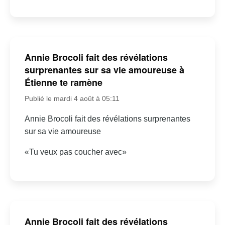
Annie Brocoli fait des révélations
surprenantes sur sa vie amoureuse à
Étienne te ramène
Publié le mardi 4 août à 05:11
Annie Brocoli fait des révélations surprenantes
sur sa vie amoureuse
«Tu veux pas coucher avec»
Annie Brocoli fait des révélations