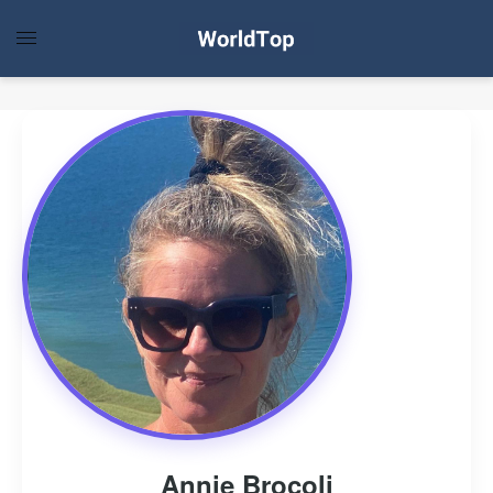
Annie Brocoli