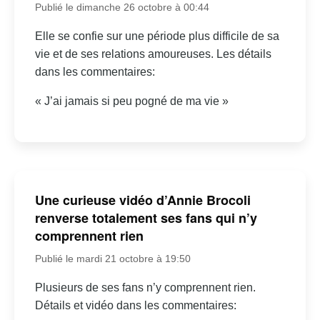
Publié le dimanche 26 octobre à 00:44
Elle se confie sur une période plus difficile de sa
vie et de ses relations amoureuses. Les détails
dans les commentaires:
« J’ai jamais si peu pogné de ma vie »
Une curieuse vidéo d’Annie Brocoli
renverse totalement ses fans qui n’y
comprennent rien
Publié le mardi 21 octobre à 19:50
Plusieurs de ses fans n’y comprennent rien.
Détails et vidéo dans les commentaires: