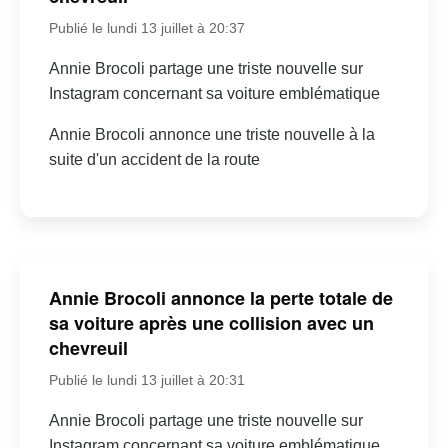
Publié le lundi 13 juillet à 20:37
Annie Brocoli partage une triste nouvelle sur
Instagram concernant sa voiture emblématique
Annie Brocoli annonce une triste nouvelle à la
suite d'un accident de la route
Annie Brocoli annonce la perte totale de
sa voiture après une collision avec un
chevreuil
Publié le lundi 13 juillet à 20:31
Annie Brocoli partage une triste nouvelle sur
Instagram concernant sa voiture emblématique