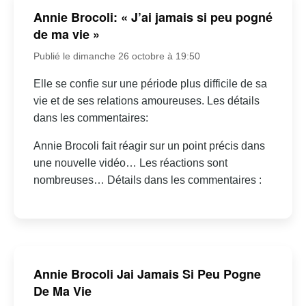
Annie Brocoli: « J’ai jamais si peu pogné
de ma vie »
Publié le dimanche 26 octobre à 19:50
Elle se confie sur une période plus difficile de sa
vie et de ses relations amoureuses. Les détails
dans les commentaires:
Annie Brocoli fait réagir sur un point précis dans
une nouvelle vidéo… Les réactions sont
nombreuses… Détails dans les commentaires :
Annie Brocoli Jai Jamais Si Peu Pogne
De Ma Vie