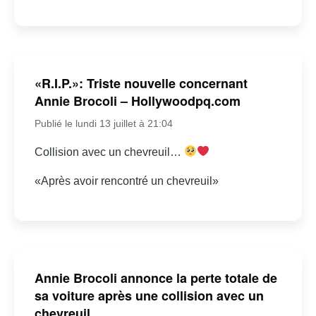
«R.I.P.»: Triste nouvelle concernant
Annie Brocoli – Hollywoodpq.com
Publié le lundi 13 juillet à 21:04
Collision avec un chevreuil…
«Après avoir rencontré un chevreuil»
Annie Brocoli annonce la perte totale de
sa voiture après une collision avec un
chevreuil