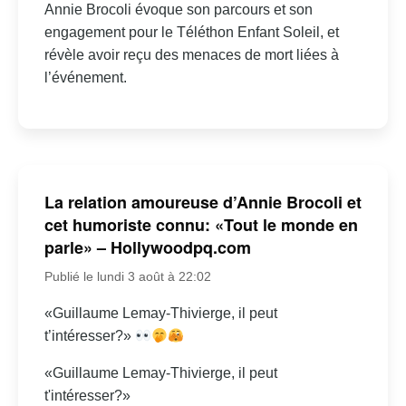
Annie Brocoli évoque son parcours et son
engagement pour le Téléthon Enfant Soleil, et
révèle avoir reçu des menaces de mort liées à
l’événement.
La relation amoureuse d’Annie Brocoli et
cet humoriste connu: «Tout le monde en
parle» – Hollywoodpq.com
Publié le lundi 3 août à 22:02
«Guillaume Lemay-Thivierge, il peut
t’intéresser?»
«Guillaume Lemay-Thivierge, il peut
t'intéresser?»