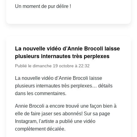
Un moment de pur délire !
La nouvelle vidéo d’Annie Brocoli laisse
plusieurs internautes très perplexes
Publié le dimanche 19 octobre à 22:32
La nouvelle vidéo d’Annie Brocoli laisse
plusieurs internautes très perplexes… détails
dans les commentaires.
Annie Brocoli a encore trouvé une façon bien à
elle de faire jaser ses abonnés! Sur sa page
Instagram, l'artiste a publié une vidéo
complètement décalée.