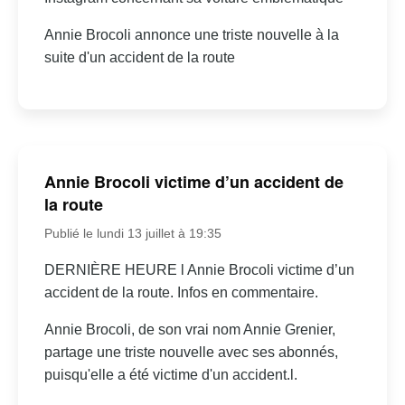
Annie Brocoli annonce une triste nouvelle à la
suite d'un accident de la route
Annie Brocoli victime d’un accident de
la route
Publié le lundi 13 juillet à 19:35
DERNIÈRE HEURE l Annie Brocoli victime d’un
accident de la route. Infos en commentaire.
Annie Brocoli, de son vrai nom Annie Grenier,
partage une triste nouvelle avec ses abonnés,
puisqu'elle a été victime d'un accident.l.