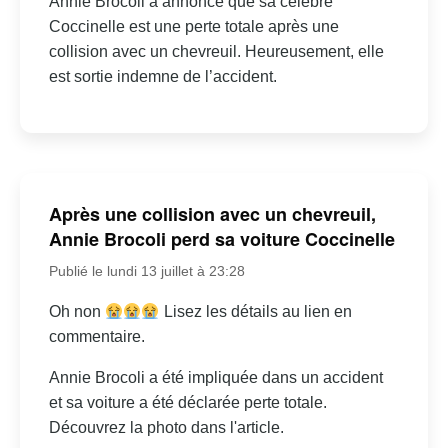
Annie Brocoli a annoncé que sa célèbre
Coccinelle est une perte totale après une
collision avec un chevreuil. Heureusement, elle
est sortie indemne de l’accident.
Après une collision avec un chevreuil,
Annie Brocoli perd sa voiture Coccinelle
Publié le lundi 13 juillet à 23:28
Oh non
Lisez les détails au lien en
commentaire.
Annie Brocoli a été impliquée dans un accident
et sa voiture a été déclarée perte totale.
Découvrez la photo dans l'article.