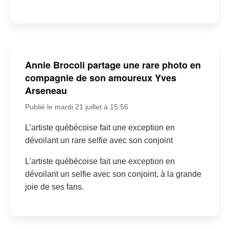
Annie Brocoli partage une rare photo en
compagnie de son amoureux Yves
Arseneau
Publié le mardi 21 juillet à 15:56
L’artiste québécoise fait une exception en
dévoilant un rare selfie avec son conjoint
L'artiste québécoise fait une exception en
dévoilant un selfie avec son conjoint, à la grande
joie de ses fans.