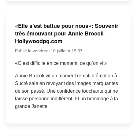
«Elle s’est battue pour nous»: Souvenir
très émouvant pour Annie Brocoli –
Hollywoodpq.com
Publié le vendredi 10 juillet à 19:37
«C’est difficile en ce moment, ce qu’on vit»
Annie Brocoli vit un moment rempli d’émotion à
Sucré salé en revoyant des images marquantes
de son passé. Une confidence touchante qui ne
laisse personne indifférent. Et un hommage à la
grande Janette.