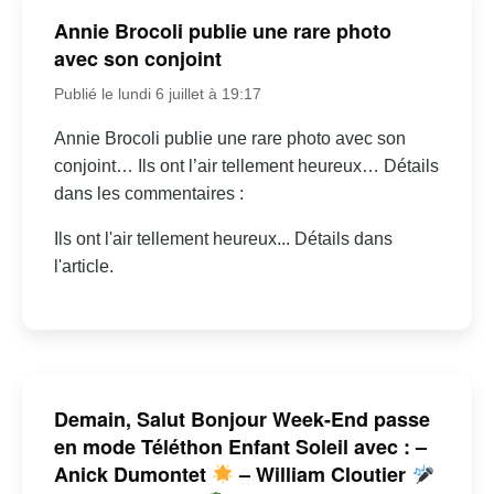
Annie Brocoli publie une rare photo
avec son conjoint
Publié le lundi 6 juillet à 19:17
Annie Brocoli publie une rare photo avec son
conjoint… Ils ont l’air tellement heureux… Détails
dans les commentaires :
Ils ont l'air tellement heureux... Détails dans
l'article.
Demain, Salut Bonjour Week-End passe
en mode Téléthon Enfant Soleil avec : –
Anick Dumontet
– William Cloutier