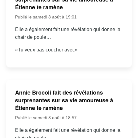
Étienne te ramène
Publié le samedi 8 août à 19:01
Elle a également fait une révélation qui donne la
chair de poule…
«Tu veux pas coucher avec»
Annie Brocoli fait des révélations
surprenantes sur sa vie amoureuse à
Étienne te ramène
Publié le samedi 8 août à 18:57
Elle a également fait une révélation qui donne la
chair de poule…