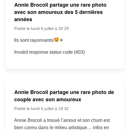
Annie Brocoli partage une rare photo
avec son amoureux des 5 dernières
années
Publié le lundi 6 juillet à 20:29
Ils sont rayonnants!
☀
Invalid response status code (403)
Annie Brocoli partage une rare photo de
couple avec son amoureux
Publié le lundi 6 juillet à 19:32
Annie Brocoli a trouvé l’amour et son chum est
bien connu dans le milieu artistique… infos en