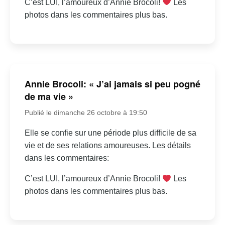
C’est LUI, l’amoureux d’Annie Brocoli!
Les
photos dans les commentaires plus bas.
Annie Brocoli: « J’ai jamais si peu pogné
de ma vie »
Publié le dimanche 26 octobre à 19:50
Elle se confie sur une période plus difficile de sa
vie et de ses relations amoureuses. Les détails
dans les commentaires:
C’est LUI, l’amoureux d’Annie Brocoli!
Les
photos dans les commentaires plus bas.