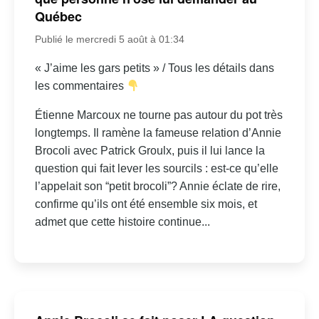
Québec
Publié le mercredi 5 août à 01:34
« J’aime les gars petits » / Tous les détails dans
les commentaires
Étienne Marcoux ne tourne pas autour du pot très
longtemps. Il ramène la fameuse relation d’Annie
Brocoli avec Patrick Groulx, puis il lui lance la
question qui fait lever les sourcils : est-ce qu’elle
l’appelait son “petit brocoli”? Annie éclate de rire,
confirme qu’ils ont été ensemble six mois, et
admet que cette histoire continue...