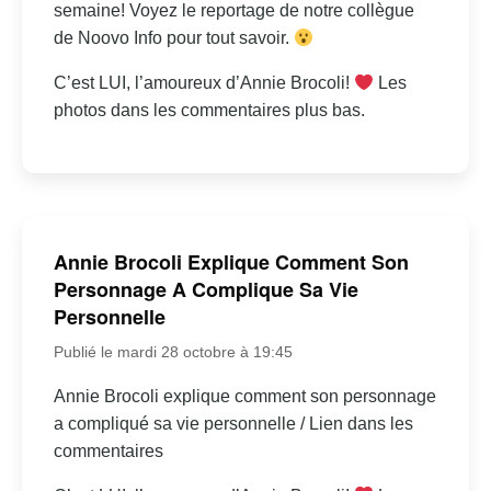
semaine! Voyez le reportage de notre collègue
de Noovo Info pour tout savoir.
C’est LUI, l’amoureux d’Annie Brocoli!
Les
photos dans les commentaires plus bas.
Annie Brocoli Explique Comment Son
Personnage A Complique Sa Vie
Personnelle
Publié le mardi 28 octobre à 19:45
Annie Brocoli explique comment son personnage
a compliqué sa vie personnelle / Lien dans les
commentaires