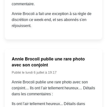
commentaire.
Annie Brocoli a fait une exception à sa règle de
discrétion ce week-end, et ses abonnés s'en
réjouissent.
Annie Brocoli publie une rare photo
avec son conjoint
Publié le lundi 6 juillet à 19:17
Annie Brocoli publie une rare photo avec son
conjoint… Ils ont l’air tellement heureux… Détails
dans les commentaires :
Ils ont l'air tellement heureux... Détails dans