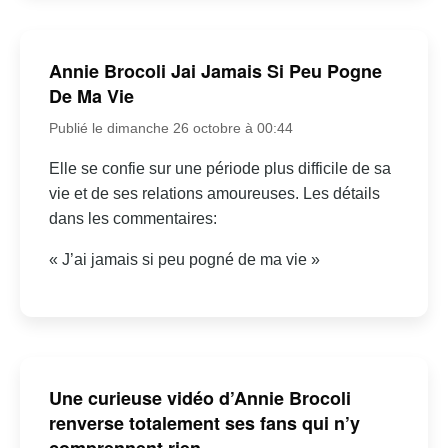
Annie Brocoli Jai Jamais Si Peu Pogne
De Ma Vie
Publié le dimanche 26 octobre à 00:44
Elle se confie sur une période plus difficile de sa
vie et de ses relations amoureuses. Les détails
dans les commentaires:
« J’ai jamais si peu pogné de ma vie »
Une curieuse vidéo d’Annie Brocoli
renverse totalement ses fans qui n’y
comprennent rien