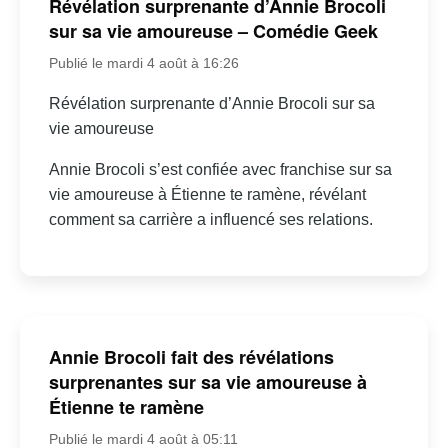
Révélation surprenante d’Annie Brocoli
sur sa vie amoureuse – Comédie Geek
Publié le mardi 4 août à 16:26
Révélation surprenante d’Annie Brocoli sur sa
vie amoureuse
Annie Brocoli s’est confiée avec franchise sur sa
vie amoureuse à Étienne te ramène, révélant
comment sa carrière a influencé ses relations.
Annie Brocoli fait des révélations
surprenantes sur sa vie amoureuse à
Étienne te ramène
Publié le mardi 4 août à 05:11