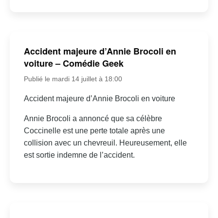
Accident majeure d’Annie Brocoli en
voiture – Comédie Geek
Publié le mardi 14 juillet à 18:00
Accident majeure d’Annie Brocoli en voiture
Annie Brocoli a annoncé que sa célèbre
Coccinelle est une perte totale après une
collision avec un chevreuil. Heureusement, elle
est sortie indemne de l’accident.