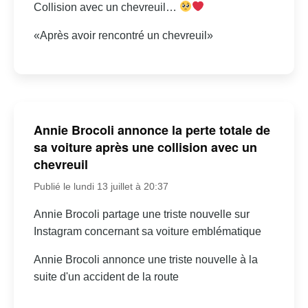
Collision avec un chevreuil…
«Après avoir rencontré un chevreuil»
Annie Brocoli annonce la perte totale de
sa voiture après une collision avec un
chevreuil
Publié le lundi 13 juillet à 20:37
Annie Brocoli partage une triste nouvelle sur
Instagram concernant sa voiture emblématique
Annie Brocoli annonce une triste nouvelle à la
suite d'un accident de la route