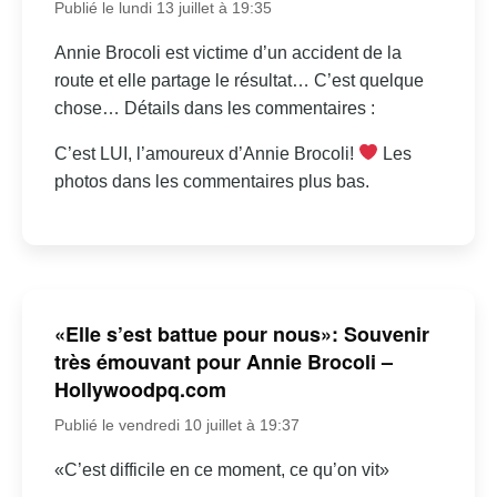
Publié le lundi 13 juillet à 19:35
Annie Brocoli est victime d’un accident de la
route et elle partage le résultat… C’est quelque
chose… Détails dans les commentaires :
C’est LUI, l’amoureux d’Annie Brocoli!
Les
photos dans les commentaires plus bas.
«Elle s’est battue pour nous»: Souvenir
très émouvant pour Annie Brocoli –
Hollywoodpq.com
Publié le vendredi 10 juillet à 19:37
«C’est difficile en ce moment, ce qu’on vit»