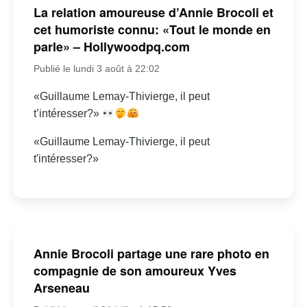
La relation amoureuse d’Annie Brocoli et
cet humoriste connu: «Tout le monde en
parle» – Hollywoodpq.com
Publié le lundi 3 août à 22:02
«Guillaume Lemay-Thivierge, il peut
t’intéresser?»
«Guillaume Lemay-Thivierge, il peut
t'intéresser?»
Annie Brocoli partage une rare photo en
compagnie de son amoureux Yves
Arseneau