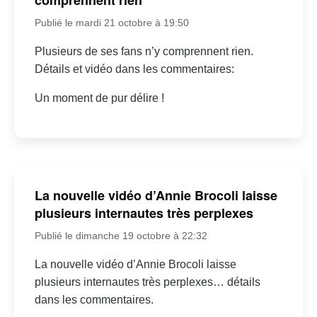
Publié le mardi 21 octobre à 19:50
Plusieurs de ses fans n’y comprennent rien.
Détails et vidéo dans les commentaires:
Un moment de pur délire !
La nouvelle vidéo d’Annie Brocoli laisse
plusieurs internautes très perplexes
Publié le dimanche 19 octobre à 22:32
La nouvelle vidéo d’Annie Brocoli laisse
plusieurs internautes très perplexes… détails
dans les commentaires.