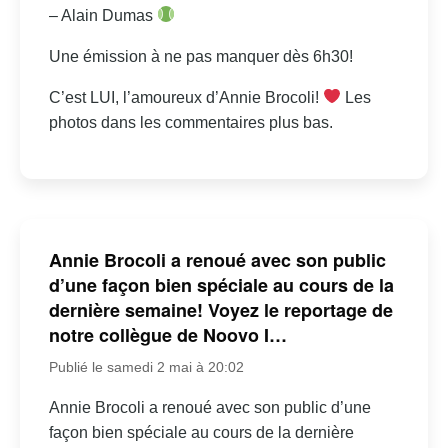
– Alain Dumas
Une émission à ne pas manquer dès 6h30!
C’est LUI, l’amoureux d’Annie Brocoli!
Les
photos dans les commentaires plus bas.
Annie Brocoli a renoué avec son public
d’une façon bien spéciale au cours de la
dernière semaine! Voyez le reportage de
notre collègue de Noovo I…
Publié le samedi 2 mai à 20:02
Annie Brocoli a renoué avec son public d’une
façon bien spéciale au cours de la dernière