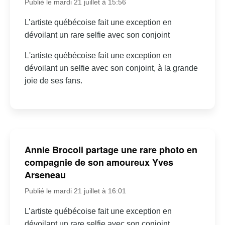
Publié le mardi 21 juillet à 15:56
L’artiste québécoise fait une exception en
dévoilant un rare selfie avec son conjoint
L'artiste québécoise fait une exception en
dévoilant un selfie avec son conjoint, à la grande
joie de ses fans.
Annie Brocoli partage une rare photo en
compagnie de son amoureux Yves
Arseneau
Publié le mardi 21 juillet à 16:01
L’artiste québécoise fait une exception en
dévoilant un rare selfie avec son conjoint