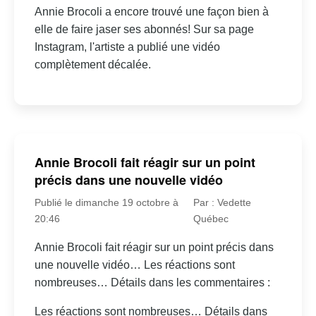
Annie Brocoli a encore trouvé une façon bien à
elle de faire jaser ses abonnés! Sur sa page
Instagram, l'artiste a publié une vidéo
complètement décalée.
Annie Brocoli fait réagir sur un point
précis dans une nouvelle vidéo
Publié le dimanche 19 octobre à
Par : Vedette
20:46
Québec
Annie Brocoli fait réagir sur un point précis dans
une nouvelle vidéo… Les réactions sont
nombreuses… Détails dans les commentaires :
Les réactions sont nombreuses… Détails dans