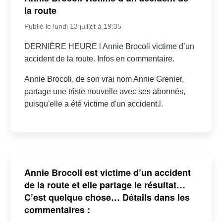
la route
Publié le lundi 13 juillet à 19:35
DERNIÈRE HEURE l Annie Brocoli victime d’un
accident de la route. Infos en commentaire.
Annie Brocoli, de son vrai nom Annie Grenier,
partage une triste nouvelle avec ses abonnés,
puisqu'elle a été victime d'un accident.l.
Annie Brocoli est victime d’un accident
de la route et elle partage le résultat…
C’est quelque chose… Détails dans les
commentaires :