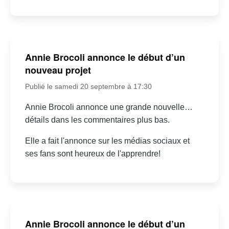
Annie Brocoli annonce le début d’un
nouveau projet
Publié le samedi 20 septembre à 17:30
Annie Brocoli annonce une grande nouvelle…
détails dans les commentaires plus bas.
Elle a fait l'annonce sur les médias sociaux et
ses fans sont heureux de l'apprendre!
Annie Brocoli annonce le début d’un