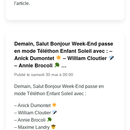
l'article.
Demain, Salut Bonjour Week-End passe
en mode Téléthon Enfant Soleil avec : –
Anick Dumontet
– William Cloutier
– Annie Brocoli
…
Publié le samedi 30 mai à 00:00
Demain, Salut Bonjour Week-End passe en
mode Téléthon Enfant Soleil avec :
– Anick Dumontet
– William Cloutier
– Annie Brocoli
– Maxime Landry