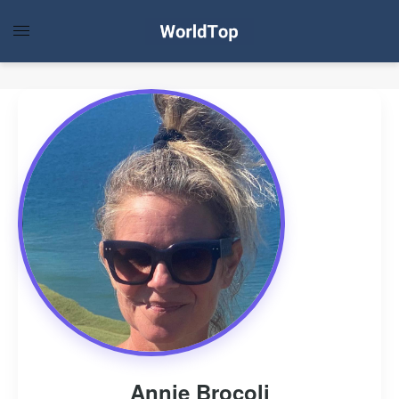
Annie Brocoli