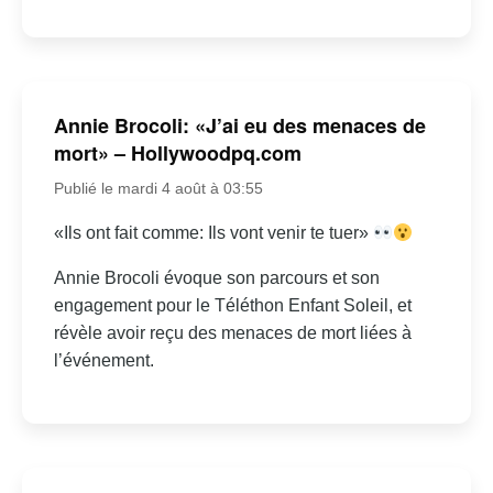
Annie Brocoli: «J’ai eu des menaces de
mort» – Hollywoodpq.com
Publié le mardi 4 août à 03:55
«Ils ont fait comme: Ils vont venir te tuer»
Annie Brocoli évoque son parcours et son
engagement pour le Téléthon Enfant Soleil, et
révèle avoir reçu des menaces de mort liées à
l’événement.