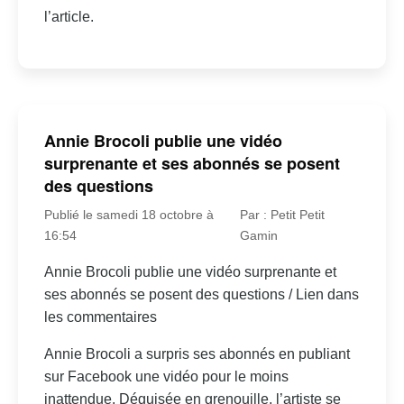
l’article.
Annie Brocoli publie une vidéo
surprenante et ses abonnés se posent
des questions
Publié le samedi 18 octobre à
Par : Petit Petit
16:54
Gamin
Annie Brocoli publie une vidéo surprenante et
ses abonnés se posent des questions / Lien dans
les commentaires
Annie Brocoli a surpris ses abonnés en publiant
sur Facebook une vidéo pour le moins
inattendue. Déguisée en grenouille, l’artiste se