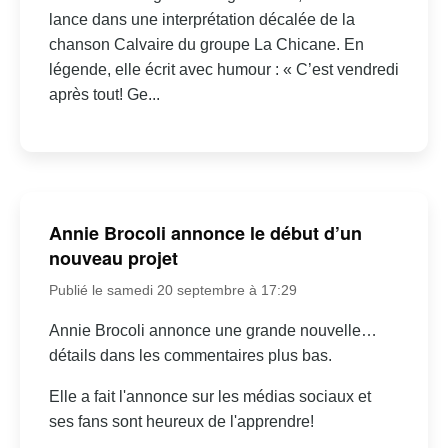
lance dans une interprétation décalée de la
chanson Calvaire du groupe La Chicane. En
légende, elle écrit avec humour : « C’est vendredi
après tout! Ge...
Annie Brocoli annonce le début d’un
nouveau projet
Publié le samedi 20 septembre à 17:29
Annie Brocoli annonce une grande nouvelle…
détails dans les commentaires plus bas.
Elle a fait l'annonce sur les médias sociaux et
ses fans sont heureux de l'apprendre!