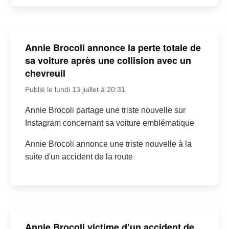
Annie Brocoli annonce la perte totale de
sa voiture après une collision avec un
chevreuil
Publié le lundi 13 juillet à 20:31
Annie Brocoli partage une triste nouvelle sur
Instagram concernant sa voiture emblématique
Annie Brocoli annonce une triste nouvelle à la
suite d'un accident de la route
Annie Brocoli victime d’un accident de