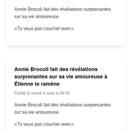
Annie Brocoli fait des révélations surprenantes
sur sa vie amoureuse
«Tu veux pas coucher avec»
Annie Brocoli fait des révélations
surprenantes sur sa vie amoureuse à
Étienne te ramène
Publié le mardi 4 août à 04:55
Annie Brocoli fait des révélations surprenantes
sur sa vie amoureuse
«Tu veux pas coucher avec»