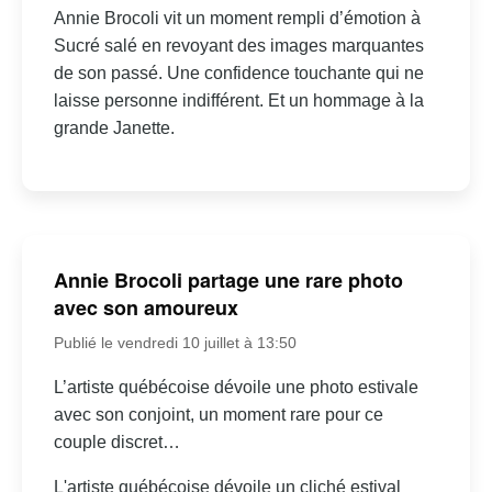
Annie Brocoli vit un moment rempli d’émotion à
Sucré salé en revoyant des images marquantes
de son passé. Une confidence touchante qui ne
laisse personne indifférent. Et un hommage à la
grande Janette.
Annie Brocoli partage une rare photo
avec son amoureux
Publié le vendredi 10 juillet à 13:50
L’artiste québécoise dévoile une photo estivale
avec son conjoint, un moment rare pour ce
couple discret…
L'artiste québécoise dévoile un cliché estival