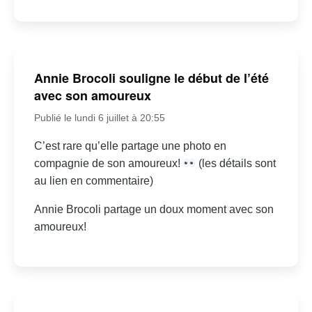
Annie Brocoli souligne le début de l’été
avec son amoureux
Publié le lundi 6 juillet à 20:55
C’est rare qu’elle partage une photo en
compagnie de son amoureux!
(les détails sont
au lien en commentaire)
Annie Brocoli partage un doux moment avec son
amoureux!