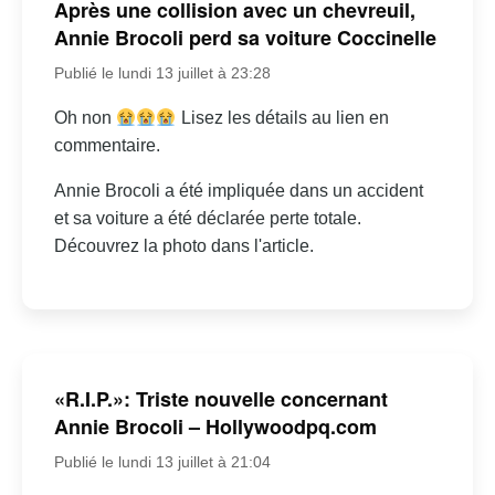
Après une collision avec un chevreuil,
Annie Brocoli perd sa voiture Coccinelle
Publié le lundi 13 juillet à 23:28
Oh non
Lisez les détails au lien en
commentaire.
Annie Brocoli a été impliquée dans un accident
et sa voiture a été déclarée perte totale.
Découvrez la photo dans l'article.
«R.I.P.»: Triste nouvelle concernant
Annie Brocoli – Hollywoodpq.com
Publié le lundi 13 juillet à 21:04