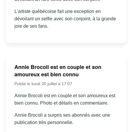
L'artiste québécoise fait une exception en
dévoilant un selfie avec son conjoint, à la grande
joie de ses fans.
Annie Brocoli est en couple et son
amoureux est bien connu
Publié le lundi 20 juillet à 17:07
Annie Brocoli est en couple et son amoureux est
bien connu. Photo et détails en commentaire.
Annie Brocoli a surpris ses abonnés avec une
publication très personnelle.