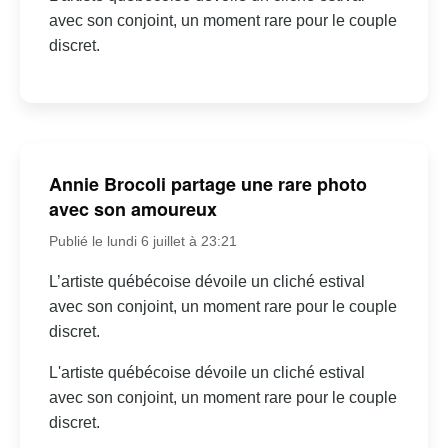
avec son conjoint, un moment rare pour le couple
discret.
Annie Brocoli partage une rare photo
avec son amoureux
Publié le lundi 6 juillet à 23:21
L’artiste québécoise dévoile un cliché estival
avec son conjoint, un moment rare pour le couple
discret.
L'artiste québécoise dévoile un cliché estival
avec son conjoint, un moment rare pour le couple
discret.