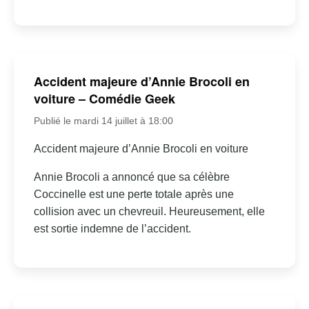
Accident majeure d’Annie Brocoli en
voiture – Comédie Geek
Publié le mardi 14 juillet à 18:00
Accident majeure d’Annie Brocoli en voiture
Annie Brocoli a annoncé que sa célèbre
Coccinelle est une perte totale après une
collision avec un chevreuil. Heureusement, elle
est sortie indemne de l’accident.