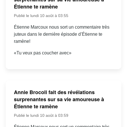
Étienne te ramène
Publié le lundi 10 août à 03:55
Étienne Marcoux nous sort un commentaire très
juteux dans le dernière épisode d’Étienne te
ramène!
«Tu veux pas coucher avec»
Annie Brocoli fait des révélations
surprenantes sur sa vie amoureuse à
Étienne te ramène
Publié le lundi 10 août à 03:59
Étienne Marcoux nous sort un commentaire très