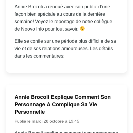
Annie Brocoli a renoué avec son public d’une
façon bien spéciale au cours de la dernière
semaine! Voyez le reportage de notre collègue
de Noovo Info pour tout savoir.
Elle se confie sur une période plus difficile de sa
vie et de ses relations amoureuses. Les détails
dans les commentaires:
Annie Brocoli Explique Comment Son
Personnage A Complique Sa Vie
Personnelle
Publié le mardi 28 octobre à 19:45