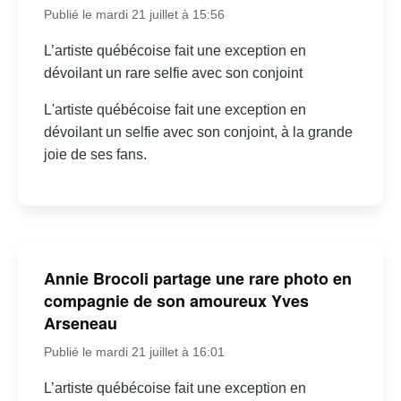
Publié le mardi 21 juillet à 15:56
L’artiste québécoise fait une exception en
dévoilant un rare selfie avec son conjoint
L'artiste québécoise fait une exception en
dévoilant un selfie avec son conjoint, à la grande
joie de ses fans.
Annie Brocoli partage une rare photo en
compagnie de son amoureux Yves
Arseneau
Publié le mardi 21 juillet à 16:01
L’artiste québécoise fait une exception en