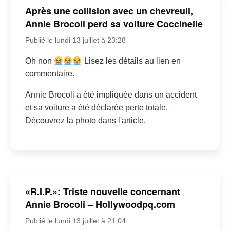
Après une collision avec un chevreuil,
Annie Brocoli perd sa voiture Coccinelle
Publié le lundi 13 juillet à 23:28
Oh non
Lisez les détails au lien en
commentaire.
Annie Brocoli a été impliquée dans un accident
et sa voiture a été déclarée perte totale.
Découvrez la photo dans l'article.
«R.I.P.»: Triste nouvelle concernant
Annie Brocoli – Hollywoodpq.com
Publié le lundi 13 juillet à 21:04