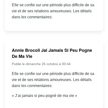
Elle se confie sur une période plus difficile de sa
vie et de ses relations amoureuses. Les détails
dans les commentaires:
Annie Brocoli Jai Jamais Si Peu Pogne
De Ma Vie
Publié le dimanche 26 octobre à 00:44
Elle se confie sur une période plus difficile de sa
vie et de ses relations amoureuses. Les détails
dans les commentaires:
« J’ai jamais si peu pogné de ma vie »