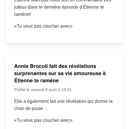
juteux dans le dernière épisode d’Étienne te
ramène!
«Tu veux pas coucher avec»
Annie Brocoli fait des révélations
surprenantes sur sa vie amoureuse à
Étienne te ramène
Publié le samedi 8 août à 19:01
Elle a également fait une révélation qui donne la
chair de poule…
«Tu veux pas coucher avec»