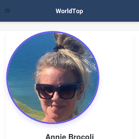
Annie Brocoli