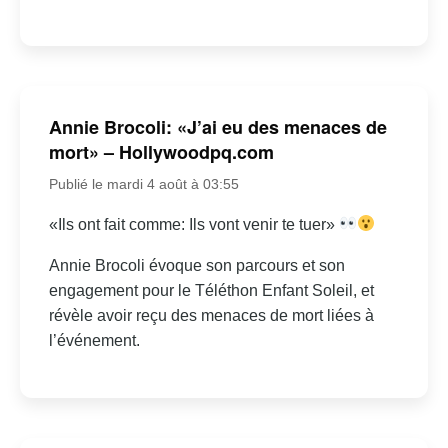
Annie Brocoli: «J’ai eu des menaces de
mort» – Hollywoodpq.com
Publié le mardi 4 août à 03:55
«Ils ont fait comme: Ils vont venir te tuer»
Annie Brocoli évoque son parcours et son
engagement pour le Téléthon Enfant Soleil, et
révèle avoir reçu des menaces de mort liées à
l’événement.