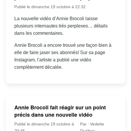
Publié le dimanche 19 octobre à 22:32
La nouvelle vidéo d’Annie Brocoli laisse
plusieurs internautes très perplexes… détails
dans les commentaires.
Annie Brocoli a encore trouvé une façon bien à
elle de faire jaser ses abonnés! Sur sa page
Instagram, l'artiste a publié une vidéo
complètement décalée.
Annie Brocoli fait réagir sur un point
précis dans une nouvelle vidéo
Publié le dimanche 19 octobre à
Par : Vedette
20:46
Québec