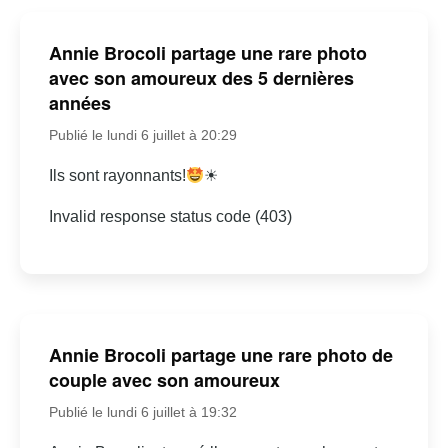
Annie Brocoli partage une rare photo
avec son amoureux des 5 dernières
années
Publié le lundi 6 juillet à 20:29
Ils sont rayonnants!
☀
Invalid response status code (403)
Annie Brocoli partage une rare photo de
couple avec son amoureux
Publié le lundi 6 juillet à 19:32