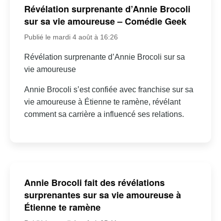
Révélation surprenante d’Annie Brocoli
sur sa vie amoureuse – Comédie Geek
Publié le mardi 4 août à 16:26
Révélation surprenante d’Annie Brocoli sur sa
vie amoureuse
Annie Brocoli s’est confiée avec franchise sur sa
vie amoureuse à Étienne te ramène, révélant
comment sa carrière a influencé ses relations.
Annie Brocoli fait des révélations
surprenantes sur sa vie amoureuse à
Étienne te ramène