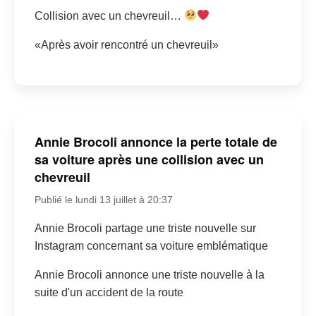
Collision avec un chevreuil…
«Après avoir rencontré un chevreuil»
Annie Brocoli annonce la perte totale de
sa voiture après une collision avec un
chevreuil
Publié le lundi 13 juillet à 20:37
Annie Brocoli partage une triste nouvelle sur
Instagram concernant sa voiture emblématique
Annie Brocoli annonce une triste nouvelle à la
suite d'un accident de la route