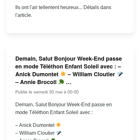
Ils ont l'air tellement heureux... Détails dans
l'article.
Demain, Salut Bonjour Week-End passe
en mode Téléthon Enfant Soleil avec : –
Anick Dumontet
– William Cloutier
– Annie Brocoli
…
Publié le samedi 30 mai à 00:00
Demain, Salut Bonjour Week-End passe en
mode Téléthon Enfant Soleil avec :
– Anick Dumontet
– William Cloutier