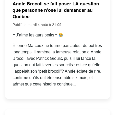
Annie Brocoli se fait poser LA question
que personne n’ose lui demander au
Québec
Publié le mardi 4 août à 21:09
« J’aime les gars petits »
Étienne Marcoux ne tourne pas autour du pot très
longtemps. Il ramène la fameuse relation d’Annie
Brocoli avec Patrick Groulx, puis il lui lance la
question qui fait lever les sourcils : est-ce qu’elle
l’appelait son “petit brocoli”? Annie éclate de rire,
confirme qu’ils ont été ensemble six mois, et
admet que cette histoire continue...