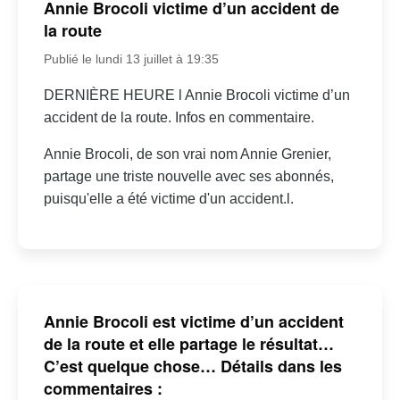
Annie Brocoli victime d’un accident de
la route
Publié le lundi 13 juillet à 19:35
DERNIÈRE HEURE l Annie Brocoli victime d’un
accident de la route. Infos en commentaire.
Annie Brocoli, de son vrai nom Annie Grenier,
partage une triste nouvelle avec ses abonnés,
puisqu'elle a été victime d'un accident.l.
Annie Brocoli est victime d’un accident
de la route et elle partage le résultat…
C’est quelque chose… Détails dans les
commentaires :