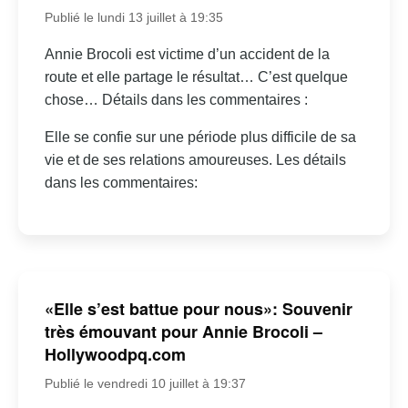
Publié le lundi 13 juillet à 19:35
Annie Brocoli est victime d’un accident de la
route et elle partage le résultat… C’est quelque
chose… Détails dans les commentaires :
Elle se confie sur une période plus difficile de sa
vie et de ses relations amoureuses. Les détails
dans les commentaires:
«Elle s’est battue pour nous»: Souvenir
très émouvant pour Annie Brocoli –
Hollywoodpq.com
Publié le vendredi 10 juillet à 19:37