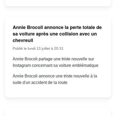
Annie Brocoli annonce la perte totale de
sa voiture après une collision avec un
chevreuil
Publié le lundi 13 juillet à 20:31
Annie Brocoli partage une triste nouvelle sur
Instagram concernant sa voiture emblématique
Annie Brocoli annonce une triste nouvelle à la
suite d'un accident de la route