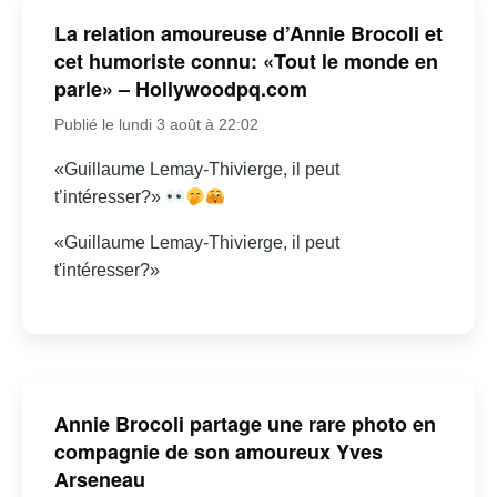
La relation amoureuse d’Annie Brocoli et
cet humoriste connu: «Tout le monde en
parle» – Hollywoodpq.com
Publié le lundi 3 août à 22:02
«Guillaume Lemay-Thivierge, il peut
t’intéresser?»
«Guillaume Lemay-Thivierge, il peut
t'intéresser?»
Annie Brocoli partage une rare photo en
compagnie de son amoureux Yves
Arseneau