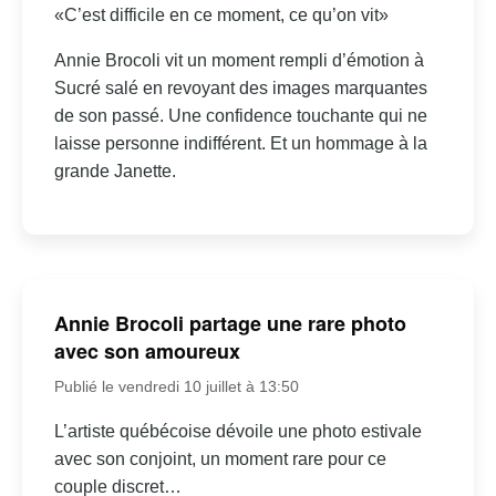
«C’est difficile en ce moment, ce qu’on vit»
Annie Brocoli vit un moment rempli d’émotion à
Sucré salé en revoyant des images marquantes
de son passé. Une confidence touchante qui ne
laisse personne indifférent. Et un hommage à la
grande Janette.
Annie Brocoli partage une rare photo
avec son amoureux
Publié le vendredi 10 juillet à 13:50
L’artiste québécoise dévoile une photo estivale
avec son conjoint, un moment rare pour ce
couple discret…