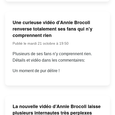
Une curieuse vidéo d’Annie Brocoli
renverse totalement ses fans qui n’y
comprennent rien
Publié le mardi 21 octobre à 19:50
Plusieurs de ses fans n’y comprennent rien.
Détails et vidéo dans les commentaires:
Un moment de pur délire !
La nouvelle vidéo d’Annie Brocoli laisse
plusieurs internautes très perplexes