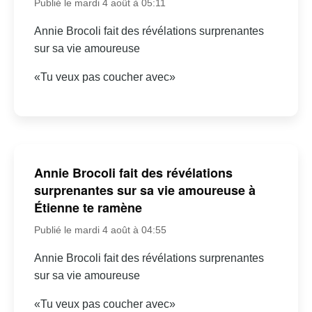
Publié le mardi 4 août à 05:11
Annie Brocoli fait des révélations surprenantes
sur sa vie amoureuse
«Tu veux pas coucher avec»
Annie Brocoli fait des révélations
surprenantes sur sa vie amoureuse à
Étienne te ramène
Publié le mardi 4 août à 04:55
Annie Brocoli fait des révélations surprenantes
sur sa vie amoureuse
«Tu veux pas coucher avec»