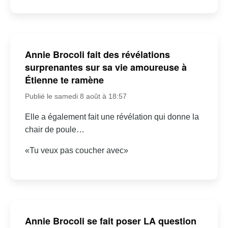
Annie Brocoli fait des révélations
surprenantes sur sa vie amoureuse à
Étienne te ramène
Publié le samedi 8 août à 18:57
Elle a également fait une révélation qui donne la
chair de poule…
«Tu veux pas coucher avec»
Annie Brocoli se fait poser LA question