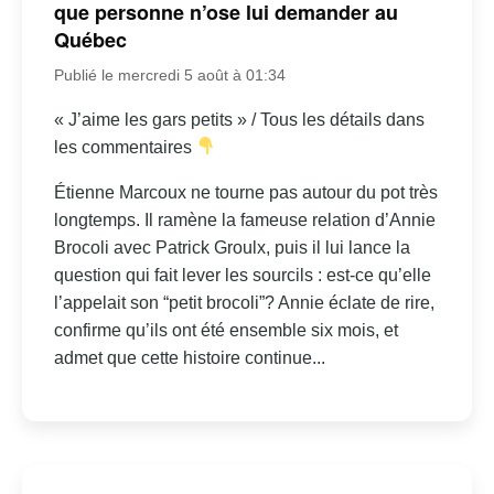
que personne n’ose lui demander au
Québec
Publié le mercredi 5 août à 01:34
« J’aime les gars petits » / Tous les détails dans
les commentaires
Étienne Marcoux ne tourne pas autour du pot très
longtemps. Il ramène la fameuse relation d’Annie
Brocoli avec Patrick Groulx, puis il lui lance la
question qui fait lever les sourcils : est-ce qu’elle
l’appelait son “petit brocoli”? Annie éclate de rire,
confirme qu’ils ont été ensemble six mois, et
admet que cette histoire continue...