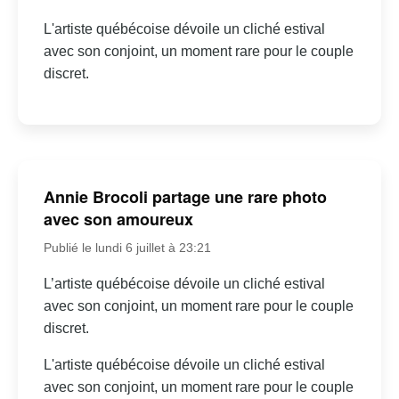
L'artiste québécoise dévoile un cliché estival
avec son conjoint, un moment rare pour le couple
discret.
Annie Brocoli partage une rare photo
avec son amoureux
Publié le lundi 6 juillet à 23:21
L’artiste québécoise dévoile un cliché estival
avec son conjoint, un moment rare pour le couple
discret.
L'artiste québécoise dévoile un cliché estival
avec son conjoint, un moment rare pour le couple