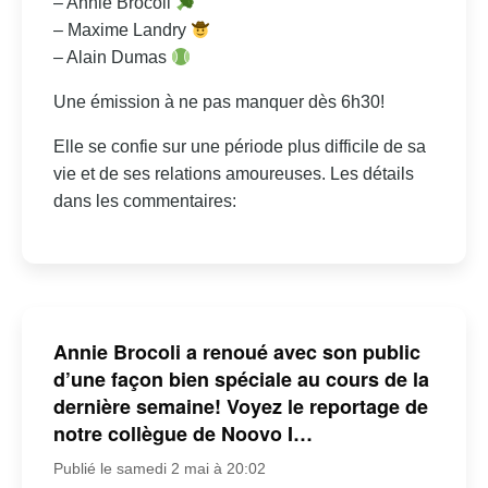
– Annie Brocoli
– Maxime Landry
– Alain Dumas
Une émission à ne pas manquer dès 6h30!
Elle se confie sur une période plus difficile de sa
vie et de ses relations amoureuses. Les détails
dans les commentaires:
Annie Brocoli a renoué avec son public
d’une façon bien spéciale au cours de la
dernière semaine! Voyez le reportage de
notre collègue de Noovo I…
Publié le samedi 2 mai à 20:02