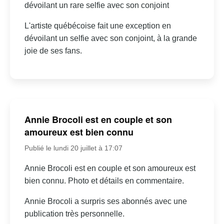
dévoilant un rare selfie avec son conjoint
L'artiste québécoise fait une exception en
dévoilant un selfie avec son conjoint, à la grande
joie de ses fans.
Annie Brocoli est en couple et son
amoureux est bien connu
Publié le lundi 20 juillet à 17:07
Annie Brocoli est en couple et son amoureux est
bien connu. Photo et détails en commentaire.
Annie Brocoli a surpris ses abonnés avec une
publication très personnelle.