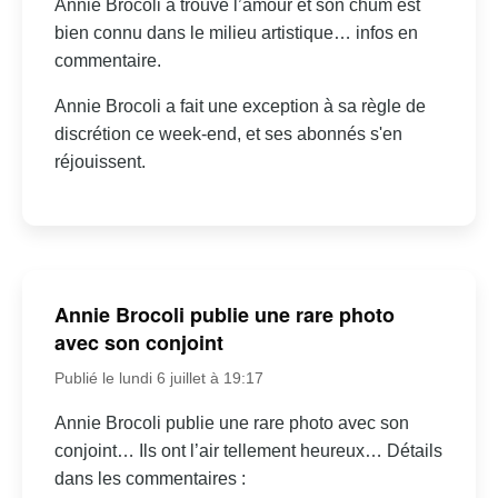
Annie Brocoli a trouvé l’amour et son chum est
bien connu dans le milieu artistique… infos en
commentaire.
Annie Brocoli a fait une exception à sa règle de
discrétion ce week-end, et ses abonnés s'en
réjouissent.
Annie Brocoli publie une rare photo
avec son conjoint
Publié le lundi 6 juillet à 19:17
Annie Brocoli publie une rare photo avec son
conjoint… Ils ont l’air tellement heureux… Détails
dans les commentaires :