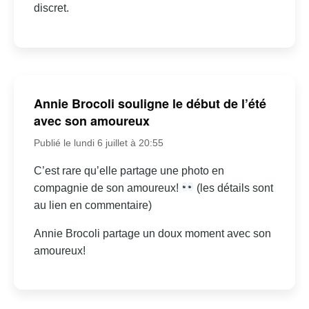
discret.
Annie Brocoli souligne le début de l’été
avec son amoureux
Publié le lundi 6 juillet à 20:55
C’est rare qu’elle partage une photo en
compagnie de son amoureux!
(les détails sont
au lien en commentaire)
Annie Brocoli partage un doux moment avec son
amoureux!