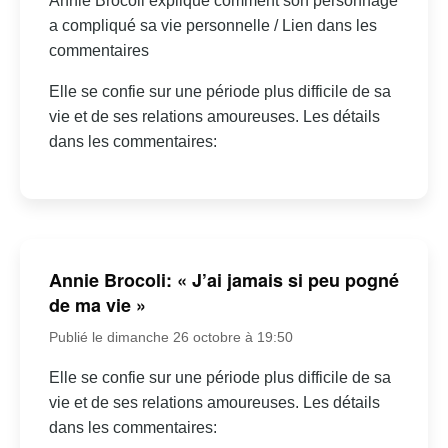
Annie Brocoli explique comment son personnage
a compliqué sa vie personnelle / Lien dans les
commentaires
Elle se confie sur une période plus difficile de sa
vie et de ses relations amoureuses. Les détails
dans les commentaires:
Annie Brocoli: « J’ai jamais si peu pogné
de ma vie »
Publié le dimanche 26 octobre à 19:50
Elle se confie sur une période plus difficile de sa
vie et de ses relations amoureuses. Les détails
dans les commentaires: