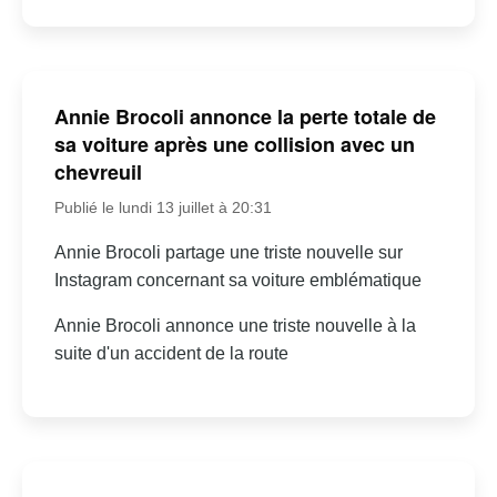
Annie Brocoli annonce la perte totale de
sa voiture après une collision avec un
chevreuil
Publié le lundi 13 juillet à 20:31
Annie Brocoli partage une triste nouvelle sur
Instagram concernant sa voiture emblématique
Annie Brocoli annonce une triste nouvelle à la
suite d'un accident de la route