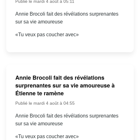
Publié le mardi 4 août à 05:11
Annie Brocoli fait des révélations surprenantes
sur sa vie amoureuse
«Tu veux pas coucher avec»
Annie Brocoli fait des révélations
surprenantes sur sa vie amoureuse à
Étienne te ramène
Publié le mardi 4 août à 04:55
Annie Brocoli fait des révélations surprenantes
sur sa vie amoureuse
«Tu veux pas coucher avec»