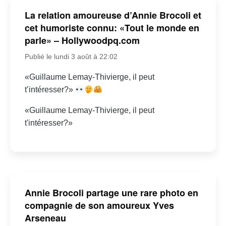
La relation amoureuse d’Annie Brocoli et
cet humoriste connu: «Tout le monde en
parle» – Hollywoodpq.com
Publié le lundi 3 août à 22:02
«Guillaume Lemay-Thivierge, il peut
t’intéresser?»
«Guillaume Lemay-Thivierge, il peut
t'intéresser?»
Annie Brocoli partage une rare photo en
compagnie de son amoureux Yves
Arseneau