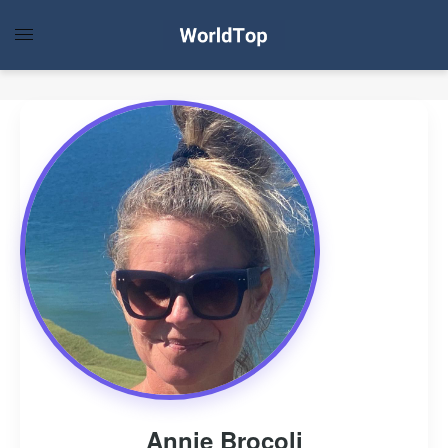
Annie Brocoli