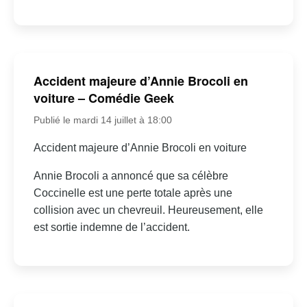
Accident majeure d’Annie Brocoli en
voiture – Comédie Geek
Publié le mardi 14 juillet à 18:00
Accident majeure d’Annie Brocoli en voiture
Annie Brocoli a annoncé que sa célèbre
Coccinelle est une perte totale après une
collision avec un chevreuil. Heureusement, elle
est sortie indemne de l’accident.