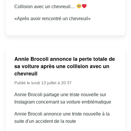
Collision avec un chevreuil…
«Après avoir rencontré un chevreuil»
Annie Brocoli annonce la perte totale de
sa voiture après une collision avec un
chevreuil
Publié le lundi 13 juillet à 20:37
Annie Brocoli partage une triste nouvelle sur
Instagram concernant sa voiture emblématique
Annie Brocoli annonce une triste nouvelle à la
suite d'un accident de la route