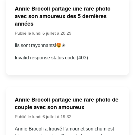
Annie Brocoli partage une rare photo
avec son amoureux des 5 dernières
années
Publié le lundi 6 juillet à 20:29
Ils sont rayonnants!
☀
Invalid response status code (403)
Annie Brocoli partage une rare photo de
couple avec son amoureux
Publié le lundi 6 juillet à 19:32
Annie Brocoli a trouvé l’amour et son chum est