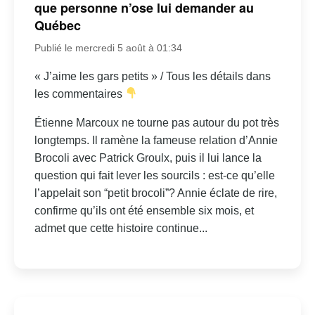
que personne n’ose lui demander au
Québec
Publié le mercredi 5 août à 01:34
« J’aime les gars petits » / Tous les détails dans
les commentaires
Étienne Marcoux ne tourne pas autour du pot très
longtemps. Il ramène la fameuse relation d’Annie
Brocoli avec Patrick Groulx, puis il lui lance la
question qui fait lever les sourcils : est-ce qu’elle
l’appelait son “petit brocoli”? Annie éclate de rire,
confirme qu’ils ont été ensemble six mois, et
admet que cette histoire continue...