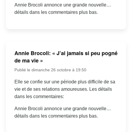
Annie Brocoli annonce une grande nouvelle…
détails dans les commentaires plus bas.
Annie Brocoli: « J’ai jamais si peu pogné
de ma vie »
Publié le dimanche 26 octobre à 19:50
Elle se confie sur une période plus difficile de sa
vie et de ses relations amoureuses. Les détails
dans les commentaires:
Annie Brocoli annonce une grande nouvelle…
détails dans les commentaires plus bas.