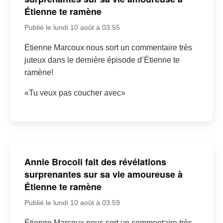
Étienne te ramène
Publié le lundi 10 août à 03:55
Étienne Marcoux nous sort un commentaire très
juteux dans le dernière épisode d’Étienne te
ramène!
«Tu veux pas coucher avec»
Annie Brocoli fait des révélations
surprenantes sur sa vie amoureuse à
Étienne te ramène
Publié le lundi 10 août à 03:59
Étienne Marcoux nous sort un commentaire très