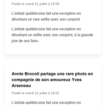
Publié le mardi 21 juillet à 15:56
L’artiste québécoise fait une exception en
dévoilant un rare selfie avec son conjoint
L'artiste québécoise fait une exception en
dévoilant un selfie avec son conjoint, à la grande
joie de ses fans.
Annie Brocoli partage une rare photo en
compagnie de son amoureux Yves
Arseneau
Publié le mardi 21 juillet à 16:01
L’artiste québécoise fait une exception en