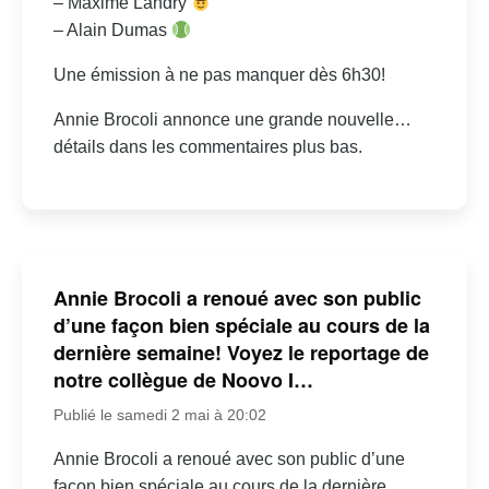
– Maxime Landry
– Alain Dumas
Une émission à ne pas manquer dès 6h30!
Annie Brocoli annonce une grande nouvelle…
détails dans les commentaires plus bas.
Annie Brocoli a renoué avec son public
d’une façon bien spéciale au cours de la
dernière semaine! Voyez le reportage de
notre collègue de Noovo I…
Publié le samedi 2 mai à 20:02
Annie Brocoli a renoué avec son public d’une
façon bien spéciale au cours de la dernière