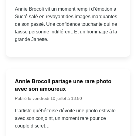
Annie Brocoli vit un moment rempli d’émotion à
Sucré salé en revoyant des images marquantes
de son passé. Une confidence touchante qui ne
laisse personne indifférent. Et un hommage à la
grande Janette.
Annie Brocoli partage une rare photo
avec son amoureux
Publié le vendredi 10 juillet à 13:50
L’artiste québécoise dévoile une photo estivale
avec son conjoint, un moment rare pour ce
couple discret…