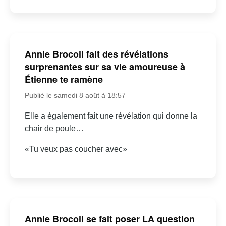
Annie Brocoli fait des révélations
surprenantes sur sa vie amoureuse à
Étienne te ramène
Publié le samedi 8 août à 18:57
Elle a également fait une révélation qui donne la
chair de poule…
«Tu veux pas coucher avec»
Annie Brocoli se fait poser LA question