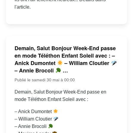
l'article.
Demain, Salut Bonjour Week-End passe
en mode Téléthon Enfant Soleil avec : –
Anick Dumontet
– William Cloutier
– Annie Brocoli
…
Publié le samedi 30 mai à 00:00
Demain, Salut Bonjour Week-End passe en
mode Téléthon Enfant Soleil avec :
– Anick Dumontet
– William Cloutier
– Annie Brocoli