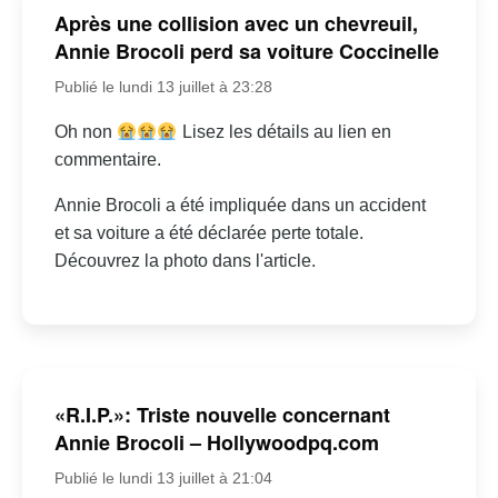
Après une collision avec un chevreuil,
Annie Brocoli perd sa voiture Coccinelle
Publié le lundi 13 juillet à 23:28
Oh non
Lisez les détails au lien en
commentaire.
Annie Brocoli a été impliquée dans un accident
et sa voiture a été déclarée perte totale.
Découvrez la photo dans l'article.
«R.I.P.»: Triste nouvelle concernant
Annie Brocoli – Hollywoodpq.com
Publié le lundi 13 juillet à 21:04