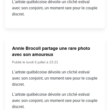
L'artiste québécoise dévoile un cliché estival
avec son conjoint, un moment rare pour le couple
discret.
Annie Brocoli partage une rare photo
avec son amoureux
Publié le lundi 6 juillet à 23:21
L’artiste québécoise dévoile un cliché estival
avec son conjoint, un moment rare pour le couple
discret.
L'artiste québécoise dévoile un cliché estival
avec son conjoint, un moment rare pour le couple
discret.