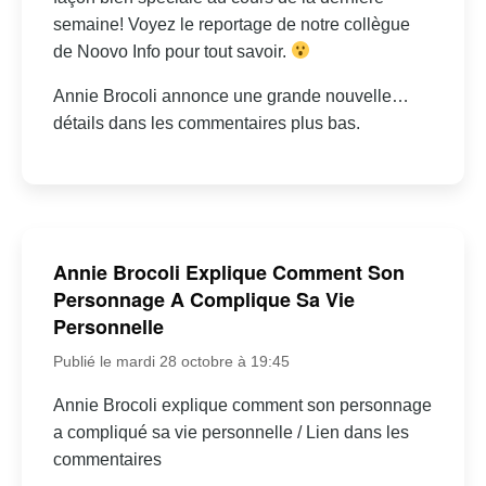
semaine! Voyez le reportage de notre collègue
de Noovo Info pour tout savoir.
Annie Brocoli annonce une grande nouvelle…
détails dans les commentaires plus bas.
Annie Brocoli Explique Comment Son
Personnage A Complique Sa Vie
Personnelle
Publié le mardi 28 octobre à 19:45
Annie Brocoli explique comment son personnage
a compliqué sa vie personnelle / Lien dans les
commentaires