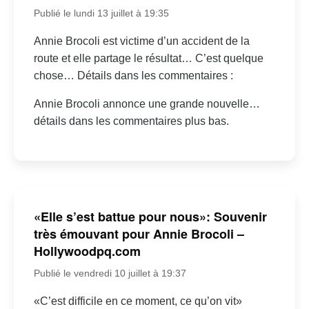
Publié le lundi 13 juillet à 19:35
Annie Brocoli est victime d’un accident de la
route et elle partage le résultat… C’est quelque
chose… Détails dans les commentaires :
Annie Brocoli annonce une grande nouvelle…
détails dans les commentaires plus bas.
«Elle s’est battue pour nous»: Souvenir
très émouvant pour Annie Brocoli –
Hollywoodpq.com
Publié le vendredi 10 juillet à 19:37
«C’est difficile en ce moment, ce qu’on vit»