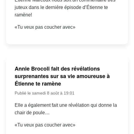
juteux dans le dernière épisode d’Étienne te
ramène!
«Tu veux pas coucher avec»
Annie Brocoli fait des révélations
surprenantes sur sa vie amoureuse à
Étienne te ramène
Publié le samedi 8 août à 19:01
Elle a également fait une révélation qui donne la
chair de poule…
«Tu veux pas coucher avec»