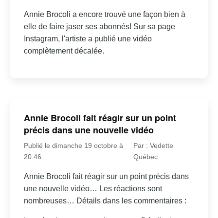
Annie Brocoli a encore trouvé une façon bien à
elle de faire jaser ses abonnés! Sur sa page
Instagram, l'artiste a publié une vidéo
complètement décalée.
Annie Brocoli fait réagir sur un point
précis dans une nouvelle vidéo
Publié le dimanche 19 octobre à
Par : Vedette
20:46
Québec
Annie Brocoli fait réagir sur un point précis dans
une nouvelle vidéo… Les réactions sont
nombreuses… Détails dans les commentaires :