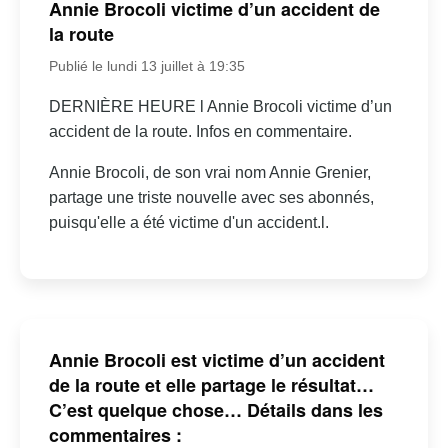
Annie Brocoli victime d’un accident de
la route
Publié le lundi 13 juillet à 19:35
DERNIÈRE HEURE l Annie Brocoli victime d’un
accident de la route. Infos en commentaire.
Annie Brocoli, de son vrai nom Annie Grenier,
partage une triste nouvelle avec ses abonnés,
puisqu'elle a été victime d'un accident.l.
Annie Brocoli est victime d’un accident
de la route et elle partage le résultat…
C’est quelque chose… Détails dans les
commentaires :