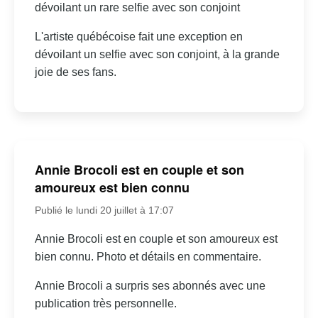
dévoilant un rare selfie avec son conjoint
L'artiste québécoise fait une exception en
dévoilant un selfie avec son conjoint, à la grande
joie de ses fans.
Annie Brocoli est en couple et son
amoureux est bien connu
Publié le lundi 20 juillet à 17:07
Annie Brocoli est en couple et son amoureux est
bien connu. Photo et détails en commentaire.
Annie Brocoli a surpris ses abonnés avec une
publication très personnelle.