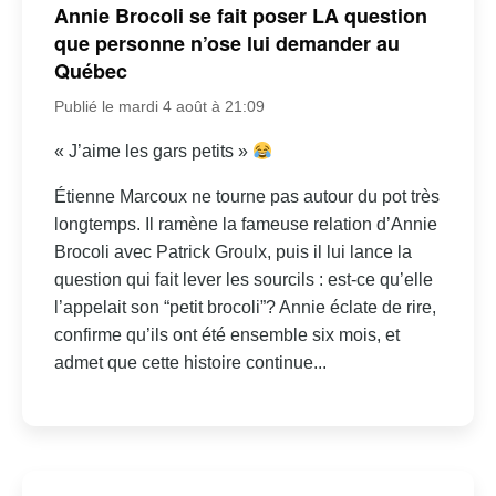
Annie Brocoli se fait poser LA question
que personne n’ose lui demander au
Québec
Publié le mardi 4 août à 21:09
« J’aime les gars petits »
Étienne Marcoux ne tourne pas autour du pot très
longtemps. Il ramène la fameuse relation d’Annie
Brocoli avec Patrick Groulx, puis il lui lance la
question qui fait lever les sourcils : est-ce qu’elle
l’appelait son “petit brocoli”? Annie éclate de rire,
confirme qu’ils ont été ensemble six mois, et
admet que cette histoire continue...