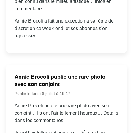
bien connu dans le milieu artistique… infos en
commentaire.
Annie Brocoli a fait une exception à sa règle de
discrétion ce week-end, et ses abonnés s'en
réjouissent.
Annie Brocoli publie une rare photo
avec son conjoint
Publié le lundi 6 juillet à 19:17
Annie Brocoli publie une rare photo avec son
conjoint… Ils ont l’air tellement heureux… Détails
dans les commentaires :
Ils ont l'air tellement heureux... Détails dans