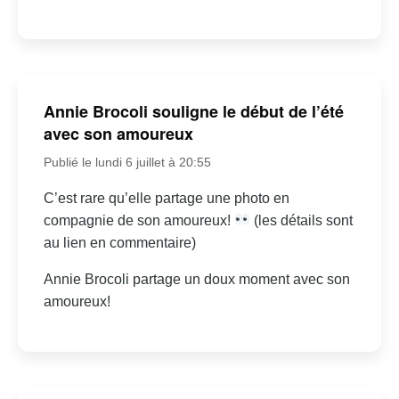
Annie Brocoli souligne le début de l’été
avec son amoureux
Publié le lundi 6 juillet à 20:55
C’est rare qu’elle partage une photo en
compagnie de son amoureux!
(les détails sont
au lien en commentaire)
Annie Brocoli partage un doux moment avec son
amoureux!