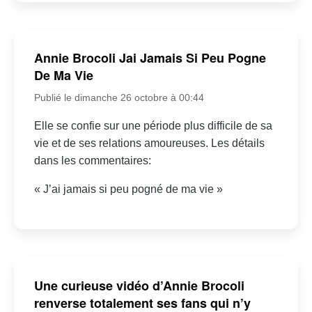
Annie Brocoli Jai Jamais Si Peu Pogne
De Ma Vie
Publié le dimanche 26 octobre à 00:44
Elle se confie sur une période plus difficile de sa
vie et de ses relations amoureuses. Les détails
dans les commentaires:
« J’ai jamais si peu pogné de ma vie »
Une curieuse vidéo d’Annie Brocoli
renverse totalement ses fans qui n’y