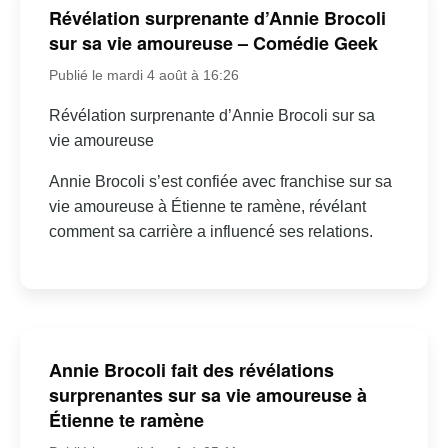
Révélation surprenante d’Annie Brocoli
sur sa vie amoureuse – Comédie Geek
Publié le mardi 4 août à 16:26
Révélation surprenante d’Annie Brocoli sur sa
vie amoureuse
Annie Brocoli s’est confiée avec franchise sur sa
vie amoureuse à Étienne te ramène, révélant
comment sa carrière a influencé ses relations.
Annie Brocoli fait des révélations
surprenantes sur sa vie amoureuse à
Étienne te ramène