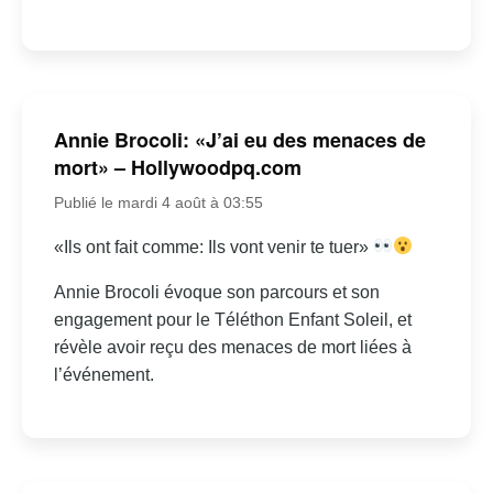
Annie Brocoli: «J’ai eu des menaces de
mort» – Hollywoodpq.com
Publié le mardi 4 août à 03:55
«Ils ont fait comme: Ils vont venir te tuer»
Annie Brocoli évoque son parcours et son
engagement pour le Téléthon Enfant Soleil, et
révèle avoir reçu des menaces de mort liées à
l’événement.