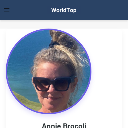
Annie Brocoli