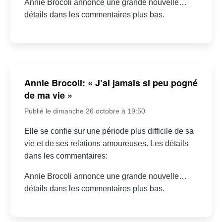
Annie Brocoli annonce une grande nouvelle…
détails dans les commentaires plus bas.
Annie Brocoli: « J’ai jamais si peu pogné
de ma vie »
Publié le dimanche 26 octobre à 19:50
Elle se confie sur une période plus difficile de sa
vie et de ses relations amoureuses. Les détails
dans les commentaires:
Annie Brocoli annonce une grande nouvelle…
détails dans les commentaires plus bas.