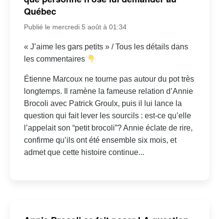
Québec
Publié le mercredi 5 août à 01:34
« J’aime les gars petits » / Tous les détails dans
les commentaires
Étienne Marcoux ne tourne pas autour du pot très
longtemps. Il ramène la fameuse relation d’Annie
Brocoli avec Patrick Groulx, puis il lui lance la
question qui fait lever les sourcils : est-ce qu’elle
l’appelait son “petit brocoli”? Annie éclate de rire,
confirme qu’ils ont été ensemble six mois, et
admet que cette histoire continue...