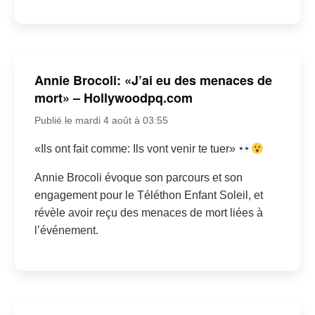
Annie Brocoli: «J’ai eu des menaces de
mort» – Hollywoodpq.com
Publié le mardi 4 août à 03:55
«Ils ont fait comme: Ils vont venir te tuer»
Annie Brocoli évoque son parcours et son
engagement pour le Téléthon Enfant Soleil, et
révèle avoir reçu des menaces de mort liées à
l’événement.