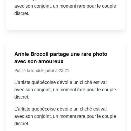
avec son conjoint, un moment rare pour le couple
discret.
Annie Brocoli partage une rare photo
avec son amoureux
Publié le lundi 6 juillet à 23:21
L’artiste québécoise dévoile un cliché estival
avec son conjoint, un moment rare pour le couple
discret.
L'artiste québécoise dévoile un cliché estival
avec son conjoint, un moment rare pour le couple
discret.