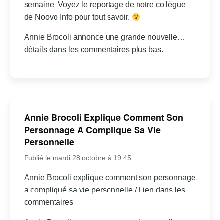
semaine! Voyez le reportage de notre collègue
de Noovo Info pour tout savoir.
Annie Brocoli annonce une grande nouvelle…
détails dans les commentaires plus bas.
Annie Brocoli Explique Comment Son
Personnage A Complique Sa Vie
Personnelle
Publié le mardi 28 octobre à 19:45
Annie Brocoli explique comment son personnage
a compliqué sa vie personnelle / Lien dans les
commentaires