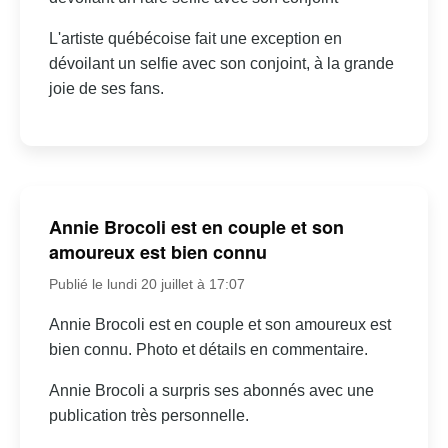
L'artiste québécoise fait une exception en
dévoilant un selfie avec son conjoint, à la grande
joie de ses fans.
Annie Brocoli est en couple et son
amoureux est bien connu
Publié le lundi 20 juillet à 17:07
Annie Brocoli est en couple et son amoureux est
bien connu. Photo et détails en commentaire.
Annie Brocoli a surpris ses abonnés avec une
publication très personnelle.