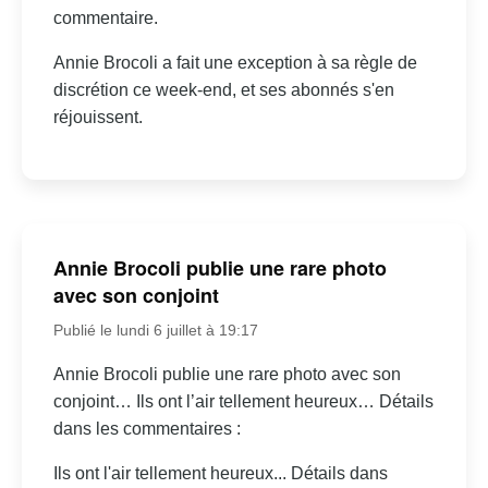
commentaire.
Annie Brocoli a fait une exception à sa règle de
discrétion ce week-end, et ses abonnés s'en
réjouissent.
Annie Brocoli publie une rare photo
avec son conjoint
Publié le lundi 6 juillet à 19:17
Annie Brocoli publie une rare photo avec son
conjoint… Ils ont l’air tellement heureux… Détails
dans les commentaires :
Ils ont l'air tellement heureux... Détails dans