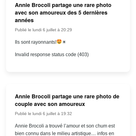
Annie Brocoli partage une rare photo
avec son amoureux des 5 dernières
années
Publié le lundi 6 juillet à 20:29
Ils sont rayonnants!
☀
Invalid response status code (403)
Annie Brocoli partage une rare photo de
couple avec son amoureux
Publié le lundi 6 juillet à 19:32
Annie Brocoli a trouvé l’amour et son chum est
bien connu dans le milieu artistique… infos en