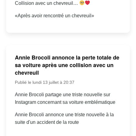
Collision avec un chevreuil…
«Après avoir rencontré un chevreuil»
Annie Brocoli annonce la perte totale de
sa voiture après une collision avec un
chevreuil
Publié le lundi 13 juillet à 20:37
Annie Brocoli partage une triste nouvelle sur
Instagram concernant sa voiture emblématique
Annie Brocoli annonce une triste nouvelle à la
suite d'un accident de la route