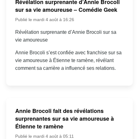
Révélation surprenante d’Annie Brocoli
sur sa vie amoureuse – Comédie Geek
Publié le mardi 4 août à 16:26
Révélation surprenante d’Annie Brocoli sur sa
vie amoureuse
Annie Brocoli s’est confiée avec franchise sur sa
vie amoureuse à Étienne te ramène, révélant
comment sa carrière a influencé ses relations.
Annie Brocoli fait des révélations
surprenantes sur sa vie amoureuse à
Étienne te ramène
Publié le mardi 4 août à 05:11