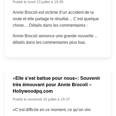
Publié le lundi 13 juillet à 19:35
Annie Brocoli est victime d’un accident de la
route et elle partage le résultat… C’est quelque
chose… Détails dans les commentaires :
Annie Brocoli annonce une grande nouvelle…
détails dans les commentaires plus bas.
«Elle s’est battue pour nous»: Souvenir
très émouvant pour Annie Brocoli –
Hollywoodpq.com
Publié le vendredi 10 juillet à 19:37
«C’est difficile en ce moment, ce qu’on vit»