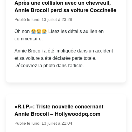
Après une collision avec un chevreuil,
Annie Brocoli perd sa voiture Coccinelle
Publié le lundi 13 juillet à 23:28
Oh non
Lisez les détails au lien en
commentaire.
Annie Brocoli a été impliquée dans un accident
et sa voiture a été déclarée perte totale.
Découvrez la photo dans l'article.
«R.I.P.»: Triste nouvelle concernant
Annie Brocoli – Hollywoodpq.com
Publié le lundi 13 juillet à 21:04