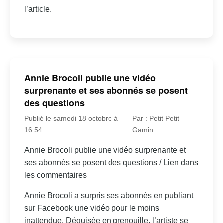
l’article.
Annie Brocoli publie une vidéo
surprenante et ses abonnés se posent
des questions
Publié le samedi 18 octobre à
Par : Petit Petit
16:54
Gamin
Annie Brocoli publie une vidéo surprenante et
ses abonnés se posent des questions / Lien dans
les commentaires
Annie Brocoli a surpris ses abonnés en publiant
sur Facebook une vidéo pour le moins
inattendue. Déguisée en grenouille, l’artiste se