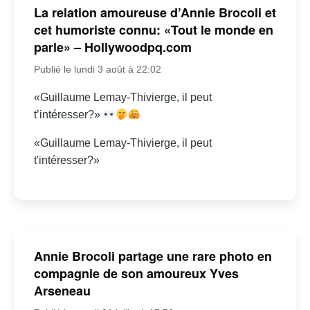
La relation amoureuse d’Annie Brocoli et
cet humoriste connu: «Tout le monde en
parle» – Hollywoodpq.com
Publié le lundi 3 août à 22:02
«Guillaume Lemay-Thivierge, il peut
t’intéresser?»
«Guillaume Lemay-Thivierge, il peut
t'intéresser?»
Annie Brocoli partage une rare photo en
compagnie de son amoureux Yves
Arseneau