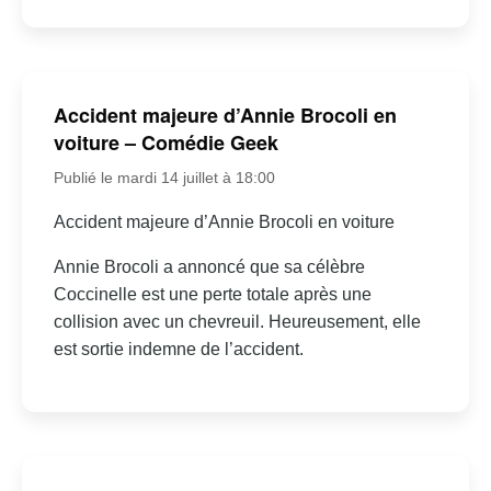
Accident majeure d’Annie Brocoli en
voiture – Comédie Geek
Publié le mardi 14 juillet à 18:00
Accident majeure d’Annie Brocoli en voiture
Annie Brocoli a annoncé que sa célèbre
Coccinelle est une perte totale après une
collision avec un chevreuil. Heureusement, elle
est sortie indemne de l’accident.