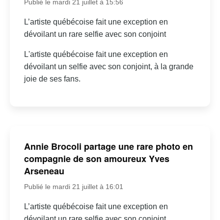
Publié le mardi 21 juillet à 15:56
L’artiste québécoise fait une exception en
dévoilant un rare selfie avec son conjoint
L'artiste québécoise fait une exception en
dévoilant un selfie avec son conjoint, à la grande
joie de ses fans.
Annie Brocoli partage une rare photo en
compagnie de son amoureux Yves
Arseneau
Publié le mardi 21 juillet à 16:01
L’artiste québécoise fait une exception en
dévoilant un rare selfie avec son conjoint