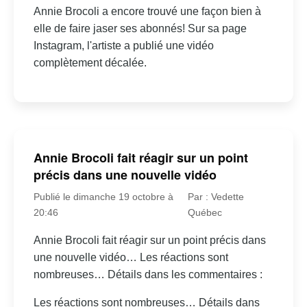
Annie Brocoli a encore trouvé une façon bien à
elle de faire jaser ses abonnés! Sur sa page
Instagram, l'artiste a publié une vidéo
complètement décalée.
Annie Brocoli fait réagir sur un point
précis dans une nouvelle vidéo
Publié le dimanche 19 octobre à
Par : Vedette
20:46
Québec
Annie Brocoli fait réagir sur un point précis dans
une nouvelle vidéo… Les réactions sont
nombreuses… Détails dans les commentaires :
Les réactions sont nombreuses… Détails dans