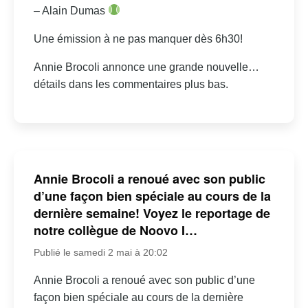
– Alain Dumas
Une émission à ne pas manquer dès 6h30!
Annie Brocoli annonce une grande nouvelle…
détails dans les commentaires plus bas.
Annie Brocoli a renoué avec son public
d’une façon bien spéciale au cours de la
dernière semaine! Voyez le reportage de
notre collègue de Noovo I…
Publié le samedi 2 mai à 20:02
Annie Brocoli a renoué avec son public d’une
façon bien spéciale au cours de la dernière