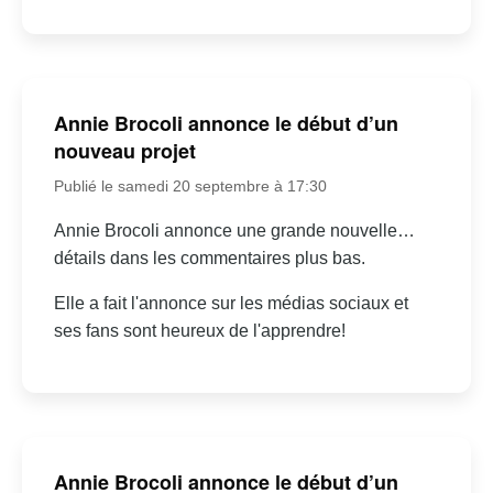
Annie Brocoli annonce le début d’un
nouveau projet
Publié le samedi 20 septembre à 17:30
Annie Brocoli annonce une grande nouvelle…
détails dans les commentaires plus bas.
Elle a fait l'annonce sur les médias sociaux et
ses fans sont heureux de l'apprendre!
Annie Brocoli annonce le début d’un