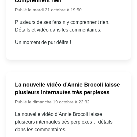
Publié le mardi 21 octobre à 19:50
Plusieurs de ses fans n’y comprennent rien.
Détails et vidéo dans les commentaires:
Un moment de pur délire !
La nouvelle vidéo d’Annie Brocoli laisse
plusieurs internautes très perplexes
Publié le dimanche 19 octobre à 22:32
La nouvelle vidéo d’Annie Brocoli laisse
plusieurs internautes très perplexes… détails
dans les commentaires.