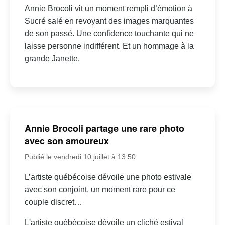
Annie Brocoli vit un moment rempli d’émotion à
Sucré salé en revoyant des images marquantes
de son passé. Une confidence touchante qui ne
laisse personne indifférent. Et un hommage à la
grande Janette.
Annie Brocoli partage une rare photo
avec son amoureux
Publié le vendredi 10 juillet à 13:50
L’artiste québécoise dévoile une photo estivale
avec son conjoint, un moment rare pour ce
couple discret…
L'artiste québécoise dévoile un cliché estival