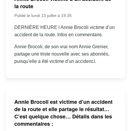
la route
Publié le lundi 13 juillet à 19:35
DERNIÈRE HEURE l Annie Brocoli victime d’un
accident de la route. Infos en commentaire.
Annie Brocoli, de son vrai nom Annie Grenier,
partage une triste nouvelle avec ses abonnés,
puisqu'elle a été victime d'un accident.l.
Annie Brocoli est victime d’un accident
de la route et elle partage le résultat…
C’est quelque chose… Détails dans les
commentaires :