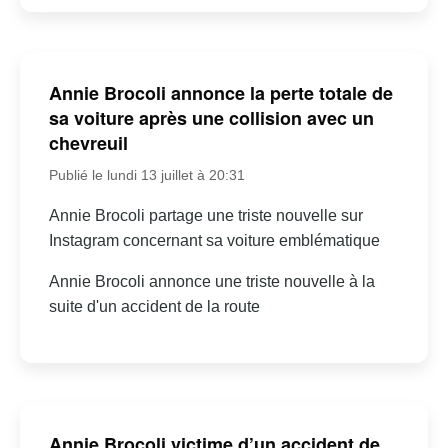
Annie Brocoli annonce la perte totale de
sa voiture après une collision avec un
chevreuil
Publié le lundi 13 juillet à 20:31
Annie Brocoli partage une triste nouvelle sur
Instagram concernant sa voiture emblématique
Annie Brocoli annonce une triste nouvelle à la
suite d'un accident de la route
Annie Brocoli victime d’un accident de