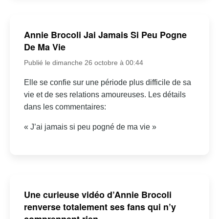
Annie Brocoli Jai Jamais Si Peu Pogne
De Ma Vie
Publié le dimanche 26 octobre à 00:44
Elle se confie sur une période plus difficile de sa
vie et de ses relations amoureuses. Les détails
dans les commentaires:
« J’ai jamais si peu pogné de ma vie »
Une curieuse vidéo d’Annie Brocoli
renverse totalement ses fans qui n’y
comprennent rien