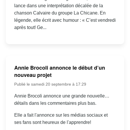
lance dans une interprétation décalée de la
chanson Calvaire du groupe La Chicane. En
légende, elle écrit avec humour : « C’est vendredi
après tout! Ge...
Annie Brocoli annonce le début d’un
nouveau projet
Publié le samedi 20 septembre à 17:29
Annie Brocoli annonce une grande nouvelle…
détails dans les commentaires plus bas.
Elle a fait l'annonce sur les médias sociaux et
ses fans sont heureux de l'apprendre!