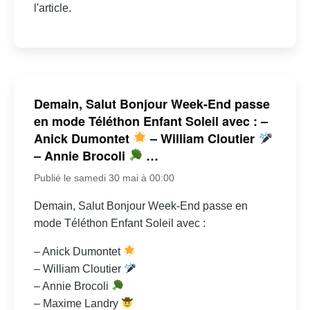
l'article.
Demain, Salut Bonjour Week-End passe
en mode Téléthon Enfant Soleil avec : –
Anick Dumontet
– William Cloutier
– Annie Brocoli
…
Publié le samedi 30 mai à 00:00
Demain, Salut Bonjour Week-End passe en
mode Téléthon Enfant Soleil avec :
– Anick Dumontet
– William Cloutier
– Annie Brocoli
– Maxime Landry