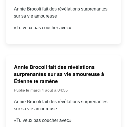
Annie Brocoli fait des révélations surprenantes
sur sa vie amoureuse
«Tu veux pas coucher avec»
Annie Brocoli fait des révélations
surprenantes sur sa vie amoureuse à
Étienne te ramène
Publié le mardi 4 août à 04:55
Annie Brocoli fait des révélations surprenantes
sur sa vie amoureuse
«Tu veux pas coucher avec»