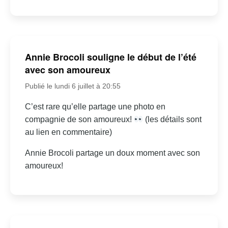
Annie Brocoli souligne le début de l’été
avec son amoureux
Publié le lundi 6 juillet à 20:55
C’est rare qu’elle partage une photo en
compagnie de son amoureux!
(les détails sont
au lien en commentaire)
Annie Brocoli partage un doux moment avec son
amoureux!