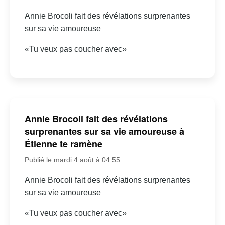
Annie Brocoli fait des révélations surprenantes
sur sa vie amoureuse
«Tu veux pas coucher avec»
Annie Brocoli fait des révélations
surprenantes sur sa vie amoureuse à
Étienne te ramène
Publié le mardi 4 août à 04:55
Annie Brocoli fait des révélations surprenantes
sur sa vie amoureuse
«Tu veux pas coucher avec»