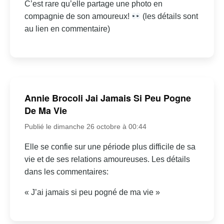
C’est rare qu’elle partage une photo en
compagnie de son amoureux!
(les détails sont
au lien en commentaire)
Annie Brocoli Jai Jamais Si Peu Pogne
De Ma Vie
Publié le dimanche 26 octobre à 00:44
Elle se confie sur une période plus difficile de sa
vie et de ses relations amoureuses. Les détails
dans les commentaires:
« J’ai jamais si peu pogné de ma vie »