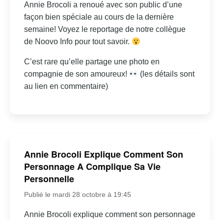
Annie Brocoli a renoué avec son public d’une
façon bien spéciale au cours de la dernière
semaine! Voyez le reportage de notre collègue
de Noovo Info pour tout savoir.
C’est rare qu’elle partage une photo en
compagnie de son amoureux!
(les détails sont
au lien en commentaire)
Annie Brocoli Explique Comment Son
Personnage A Complique Sa Vie
Personnelle
Publié le mardi 28 octobre à 19:45
Annie Brocoli explique comment son personnage