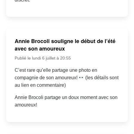
Annie Brocoli souligne le début de l’été
avec son amoureux
Publié le lundi 6 juillet à 20:55
C’est rare qu’elle partage une photo en
compagnie de son amoureux!
(les détails sont
au lien en commentaire)
Annie Brocoli partage un doux moment avec son
amoureux!