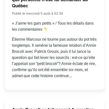
Québec
Publié le mercredi 5 août à 01:34
« J’aime les gars petits » / Tous les détails dans
les commentaires
Étienne Marcoux ne tourne pas autour du pot très
longtemps. Il ramène la fameuse relation d’Annie
Brocoli avec Patrick Groulx, puis il lui lance la
question qui fait lever les sourcils : est-ce qu’elle
l’appelait son “petit brocoli”? Annie éclate de rire,
confirme qu’ils ont été ensemble six mois, et
admet que cette histoire continue...