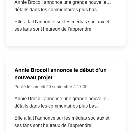
Annie Brocoli annonce une grande nouvelle…
détails dans les commentaires plus bas.
Elle a fait l'annonce sur les médias sociaux et
ses fans sont heureux de l'apprendre!
Annie Brocoli annonce le début d’un
nouveau projet
Publié le samedi 20 septembre à 17:30
Annie Brocoli annonce une grande nouvelle…
détails dans les commentaires plus bas.
Elle a fait l'annonce sur les médias sociaux et
ses fans sont heureux de l'apprendre!