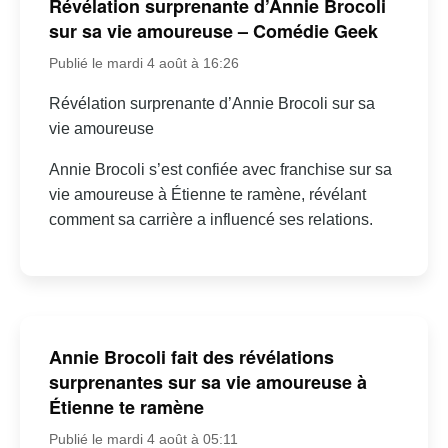
Révélation surprenante d’Annie Brocoli
sur sa vie amoureuse – Comédie Geek
Publié le mardi 4 août à 16:26
Révélation surprenante d’Annie Brocoli sur sa
vie amoureuse
Annie Brocoli s’est confiée avec franchise sur sa
vie amoureuse à Étienne te ramène, révélant
comment sa carrière a influencé ses relations.
Annie Brocoli fait des révélations
surprenantes sur sa vie amoureuse à
Étienne te ramène
Publié le mardi 4 août à 05:11