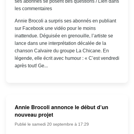
ses abonnés se posent des questions / Lien dans
les commentaires
Annie Brocoli a surpris ses abonnés en publiant
sur Facebook une vidéo pour le moins
inattendue. Déguisée en grenouille, l’artiste se
lance dans une interprétation décalée de la
chanson Calvaire du groupe La Chicane. En
légende, elle écrit avec humour : « C’est vendredi
après tout! Ge...
Annie Brocoli annonce le début d’un
nouveau projet
Publié le samedi 20 septembre à 17:29