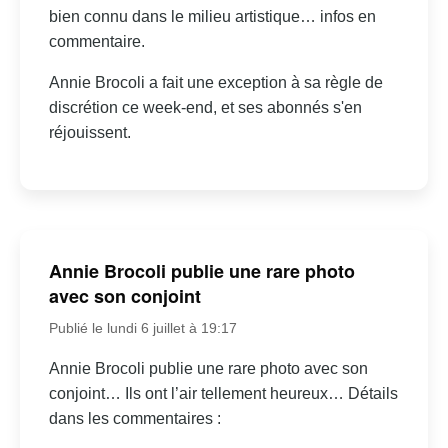
bien connu dans le milieu artistique… infos en
commentaire.
Annie Brocoli a fait une exception à sa règle de
discrétion ce week-end, et ses abonnés s'en
réjouissent.
Annie Brocoli publie une rare photo
avec son conjoint
Publié le lundi 6 juillet à 19:17
Annie Brocoli publie une rare photo avec son
conjoint… Ils ont l’air tellement heureux… Détails
dans les commentaires :