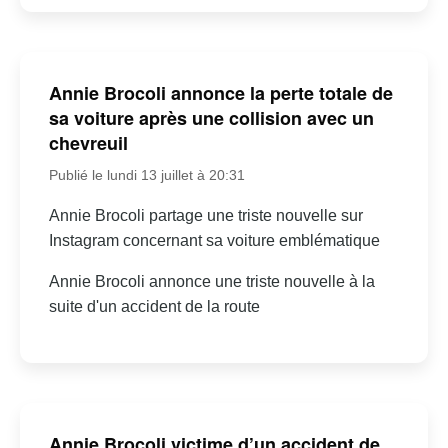
Annie Brocoli annonce la perte totale de
sa voiture après une collision avec un
chevreuil
Publié le lundi 13 juillet à 20:31
Annie Brocoli partage une triste nouvelle sur
Instagram concernant sa voiture emblématique
Annie Brocoli annonce une triste nouvelle à la
suite d'un accident de la route
Annie Brocoli victime d’un accident de