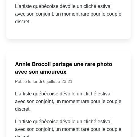
L'artiste québécoise dévoile un cliché estival
avec son conjoint, un moment rare pour le couple
discret.
Annie Brocoli partage une rare photo
avec son amoureux
Publié le lundi 6 juillet à 23:21
L’artiste québécoise dévoile un cliché estival
avec son conjoint, un moment rare pour le couple
discret.
L'artiste québécoise dévoile un cliché estival
avec son conjoint, un moment rare pour le couple
discret.