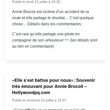
Publié le lundi 13 juillet à 19:35
Annie Brocoli est victime d’un accident de la
route et elle partage le résultat… C’est quelque
chose… Détails dans les commentaires :
C’est rare qu’elle partage une photo en
compagnie de son amoureux!
(les détails sont
au lien en commentaire)
«Elle s’est battue pour nous»: Souvenir
très émouvant pour Annie Brocoli –
Hollywoodpq.com
Publié le vendredi 10 juillet à 19:37