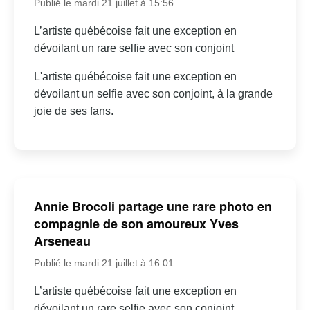
Publié le mardi 21 juillet à 15:56
L’artiste québécoise fait une exception en
dévoilant un rare selfie avec son conjoint
L'artiste québécoise fait une exception en
dévoilant un selfie avec son conjoint, à la grande
joie de ses fans.
Annie Brocoli partage une rare photo en
compagnie de son amoureux Yves
Arseneau
Publié le mardi 21 juillet à 16:01
L’artiste québécoise fait une exception en
dévoilant un rare selfie avec son conjoint