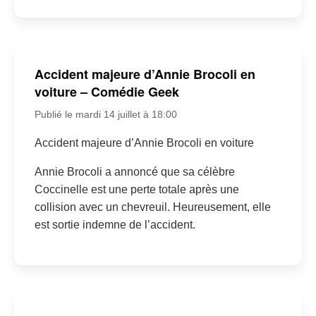
Accident majeure d’Annie Brocoli en
voiture – Comédie Geek
Publié le mardi 14 juillet à 18:00
Accident majeure d’Annie Brocoli en voiture
Annie Brocoli a annoncé que sa célèbre
Coccinelle est une perte totale après une
collision avec un chevreuil. Heureusement, elle
est sortie indemne de l’accident.