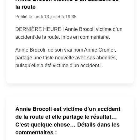
la route
Publié le lundi 13 juillet à 19:35
DERNIÈRE HEURE l Annie Brocoli victime d’un
accident de la route. Infos en commentaire.
Annie Brocoli, de son vrai nom Annie Grenier,
partage une triste nouvelle avec ses abonnés,
puisqu'elle a été victime d'un accident.l.
Annie Brocoli est victime d’un accident
de la route et elle partage le résultat…
C’est quelque chose… Détails dans les
commentaires :