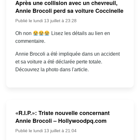
Après une collision avec un chevreuil,
Annie Brocoli perd sa voiture Coccinelle
Publié le lundi 13 juillet à 23:28
Oh non
Lisez les détails au lien en
commentaire.
Annie Brocoli a été impliquée dans un accident
et sa voiture a été déclarée perte totale.
Découvrez la photo dans l'article.
«R.I.P.»: Triste nouvelle concernant
Annie Brocoli – Hollywoodpq.com
Publié le lundi 13 juillet à 21:04