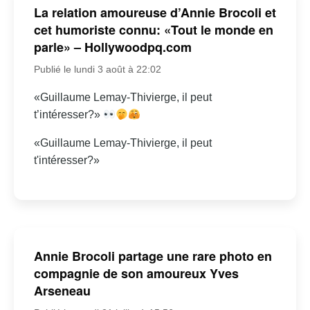
La relation amoureuse d’Annie Brocoli et
cet humoriste connu: «Tout le monde en
parle» – Hollywoodpq.com
Publié le lundi 3 août à 22:02
«Guillaume Lemay-Thivierge, il peut
t’intéresser?»
«Guillaume Lemay-Thivierge, il peut
t'intéresser?»
Annie Brocoli partage une rare photo en
compagnie de son amoureux Yves
Arseneau