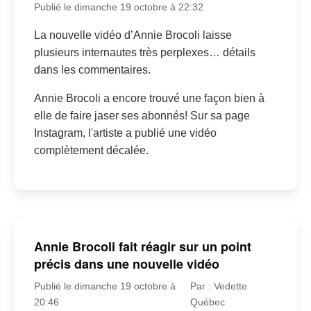
Publié le dimanche 19 octobre à 22:32
La nouvelle vidéo d’Annie Brocoli laisse
plusieurs internautes très perplexes… détails
dans les commentaires.
Annie Brocoli a encore trouvé une façon bien à
elle de faire jaser ses abonnés! Sur sa page
Instagram, l'artiste a publié une vidéo
complètement décalée.
Annie Brocoli fait réagir sur un point
précis dans une nouvelle vidéo
Publié le dimanche 19 octobre à
Par : Vedette
20:46
Québec