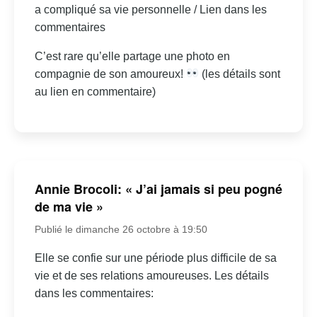
a compliqué sa vie personnelle / Lien dans les
commentaires
C’est rare qu’elle partage une photo en
compagnie de son amoureux!
(les détails sont
au lien en commentaire)
Annie Brocoli: « J’ai jamais si peu pogné
de ma vie »
Publié le dimanche 26 octobre à 19:50
Elle se confie sur une période plus difficile de sa
vie et de ses relations amoureuses. Les détails
dans les commentaires: