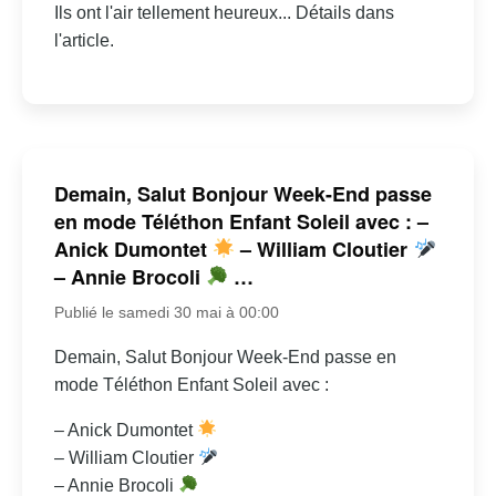
Ils ont l'air tellement heureux... Détails dans
l'article.
Demain, Salut Bonjour Week-End passe
en mode Téléthon Enfant Soleil avec : –
Anick Dumontet
– William Cloutier
– Annie Brocoli
…
Publié le samedi 30 mai à 00:00
Demain, Salut Bonjour Week-End passe en
mode Téléthon Enfant Soleil avec :
– Anick Dumontet
– William Cloutier
– Annie Brocoli