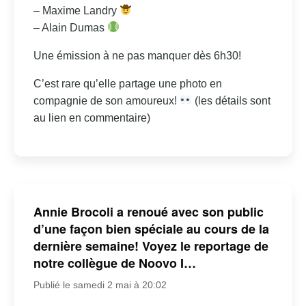
– Maxime Landry
– Alain Dumas
Une émission à ne pas manquer dès 6h30!
C’est rare qu’elle partage une photo en
compagnie de son amoureux!
(les détails sont
au lien en commentaire)
Annie Brocoli a renoué avec son public
d’une façon bien spéciale au cours de la
dernière semaine! Voyez le reportage de
notre collègue de Noovo I…
Publié le samedi 2 mai à 20:02