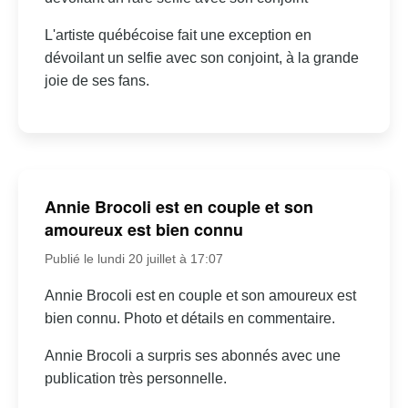
L'artiste québécoise fait une exception en
dévoilant un selfie avec son conjoint, à la grande
joie de ses fans.
Annie Brocoli est en couple et son
amoureux est bien connu
Publié le lundi 20 juillet à 17:07
Annie Brocoli est en couple et son amoureux est
bien connu. Photo et détails en commentaire.
Annie Brocoli a surpris ses abonnés avec une
publication très personnelle.