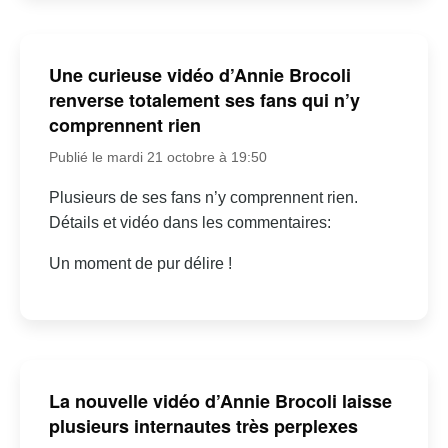
Une curieuse vidéo d’Annie Brocoli
renverse totalement ses fans qui n’y
comprennent rien
Publié le mardi 21 octobre à 19:50
Plusieurs de ses fans n’y comprennent rien.
Détails et vidéo dans les commentaires:
Un moment de pur délire !
La nouvelle vidéo d’Annie Brocoli laisse
plusieurs internautes très perplexes