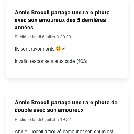
Annie Brocoli partage une rare photo
avec son amoureux des 5 dernières
années
Publié le lundi 6 juillet à 20:29
Ils sont rayonnants!
☀
Invalid response status code (403)
Annie Brocoli partage une rare photo de
couple avec son amoureux
Publié le lundi 6 juillet à 19:32
Annie Brocoli a trouvé l’amour et son chum est