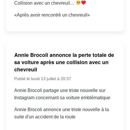
Collision avec un chevreuil…
«Après avoir rencontré un chevreuil»
Annie Brocoli annonce la perte totale de
sa voiture après une collision avec un
chevreuil
Publié le lundi 13 juillet à 20:37
Annie Brocoli partage une triste nouvelle sur
Instagram concernant sa voiture emblématique
Annie Brocoli annonce une triste nouvelle à la
suite d'un accident de la route