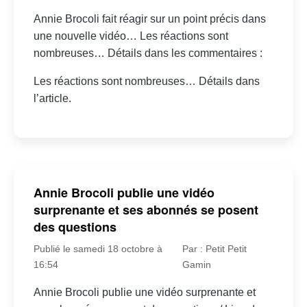
Annie Brocoli fait réagir sur un point précis dans
une nouvelle vidéo… Les réactions sont
nombreuses… Détails dans les commentaires :
Les réactions sont nombreuses… Détails dans
l’article.
Annie Brocoli publie une vidéo
surprenante et ses abonnés se posent
des questions
Publié le samedi 18 octobre à
Par : Petit Petit
16:54
Gamin
Annie Brocoli publie une vidéo surprenante et