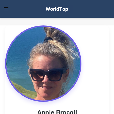
Annie Brocoli