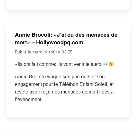
Annie Brocoli: «J’ai eu des menaces de
mort» – Hollywoodpq.com
Publié le mardi 4 août à 03:55
«Ils ont fait comme: Ils vont venir te tuer»
Annie Brocoli évoque son parcours et son
engagement pour le Téléthon Enfant Soleil, et
révèle avoir reçu des menaces de mort liées à
l’événement.