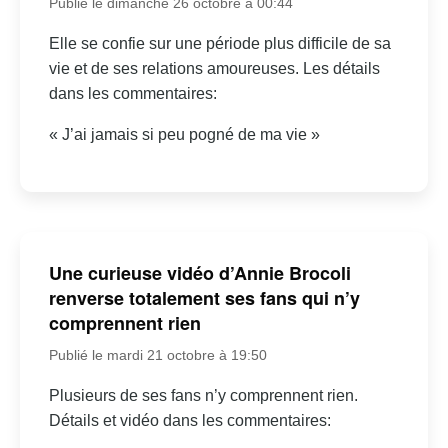
Publié le dimanche 26 octobre à 00:44
Elle se confie sur une période plus difficile de sa
vie et de ses relations amoureuses. Les détails
dans les commentaires:
« J’ai jamais si peu pogné de ma vie »
Une curieuse vidéo d’Annie Brocoli
renverse totalement ses fans qui n’y
comprennent rien
Publié le mardi 21 octobre à 19:50
Plusieurs de ses fans n’y comprennent rien.
Détails et vidéo dans les commentaires: