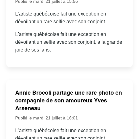
Publié le mardi 21 juillet à 15:56
L’artiste québécoise fait une exception en
dévoilant un rare selfie avec son conjoint
L'artiste québécoise fait une exception en
dévoilant un selfie avec son conjoint, à la grande
joie de ses fans.
Annie Brocoli partage une rare photo en
compagnie de son amoureux Yves
Arseneau
Publié le mardi 21 juillet à 16:01
L’artiste québécoise fait une exception en
dévoilant un rare selfie avec son conjoint