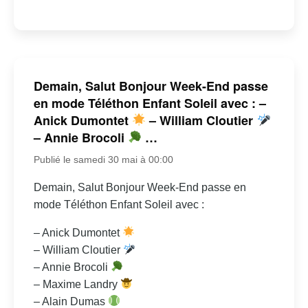
Demain, Salut Bonjour Week-End passe
en mode Téléthon Enfant Soleil avec : –
Anick Dumontet
– William Cloutier
– Annie Brocoli
…
Publié le samedi 30 mai à 00:00
Demain, Salut Bonjour Week-End passe en
mode Téléthon Enfant Soleil avec :
– Anick Dumontet
– William Cloutier
– Annie Brocoli
– Maxime Landry
– Alain Dumas