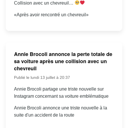
Collision avec un chevreuil…
«Après avoir rencontré un chevreuil»
Annie Brocoli annonce la perte totale de
sa voiture après une collision avec un
chevreuil
Publié le lundi 13 juillet à 20:37
Annie Brocoli partage une triste nouvelle sur
Instagram concernant sa voiture emblématique
Annie Brocoli annonce une triste nouvelle à la
suite d'un accident de la route