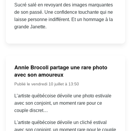
Sucré salé en revoyant des images marquantes
de son passé. Une confidence touchante qui ne
laisse personne indifférent. Et un hommage à la
grande Janette.
Annie Brocoli partage une rare photo
avec son amoureux
Publié le vendredi 10 juillet à 13:50
L’artiste québécoise dévoile une photo estivale
avec son conjoint, un moment rare pour ce
couple discret…
L'artiste québécoise dévoile un cliché estival
avec son conjoint, un moment rare pour le couple