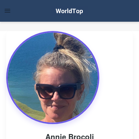
Annie Brocoli