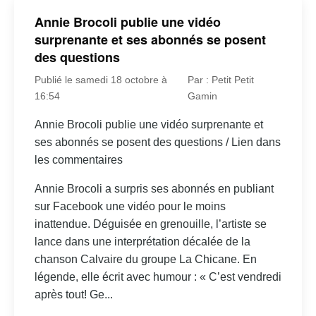
Annie Brocoli publie une vidéo
surprenante et ses abonnés se posent
des questions
Publié le samedi 18 octobre à
Par : Petit Petit
16:54
Gamin
Annie Brocoli publie une vidéo surprenante et
ses abonnés se posent des questions / Lien dans
les commentaires
Annie Brocoli a surpris ses abonnés en publiant
sur Facebook une vidéo pour le moins
inattendue. Déguisée en grenouille, l’artiste se
lance dans une interprétation décalée de la
chanson Calvaire du groupe La Chicane. En
légende, elle écrit avec humour : « C’est vendredi
après tout! Ge...