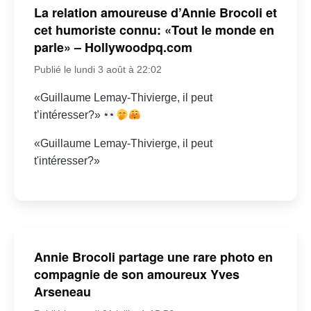
La relation amoureuse d’Annie Brocoli et
cet humoriste connu: «Tout le monde en
parle» – Hollywoodpq.com
Publié le lundi 3 août à 22:02
«Guillaume Lemay-Thivierge, il peut
t’intéresser?»
«Guillaume Lemay-Thivierge, il peut
t'intéresser?»
Annie Brocoli partage une rare photo en
compagnie de son amoureux Yves
Arseneau