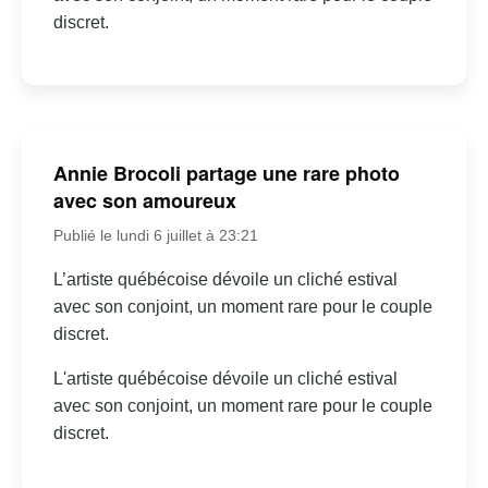
discret.
Annie Brocoli partage une rare photo
avec son amoureux
Publié le lundi 6 juillet à 23:21
L’artiste québécoise dévoile un cliché estival
avec son conjoint, un moment rare pour le couple
discret.
L'artiste québécoise dévoile un cliché estival
avec son conjoint, un moment rare pour le couple
discret.