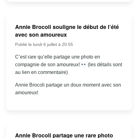
Annie Brocoli souligne le début de l’été
avec son amoureux
Publié le lundi 6 juillet à 20:55
C’est rare qu’elle partage une photo en
compagnie de son amoureux!
(les détails sont
au lien en commentaire)
Annie Brocoli partage un doux moment avec son
amoureux!
Annie Brocoli partage une rare photo