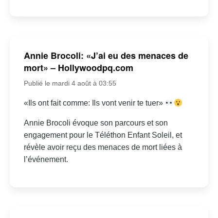
Annie Brocoli: «J’ai eu des menaces de
mort» – Hollywoodpq.com
Publié le mardi 4 août à 03:55
«Ils ont fait comme: Ils vont venir te tuer»
Annie Brocoli évoque son parcours et son
engagement pour le Téléthon Enfant Soleil, et
révèle avoir reçu des menaces de mort liées à
l’événement.