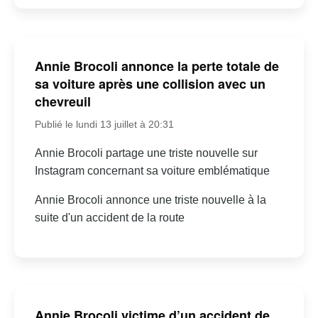
Annie Brocoli annonce la perte totale de
sa voiture après une collision avec un
chevreuil
Publié le lundi 13 juillet à 20:31
Annie Brocoli partage une triste nouvelle sur
Instagram concernant sa voiture emblématique
Annie Brocoli annonce une triste nouvelle à la
suite d'un accident de la route
Annie Brocoli victime d’un accident de