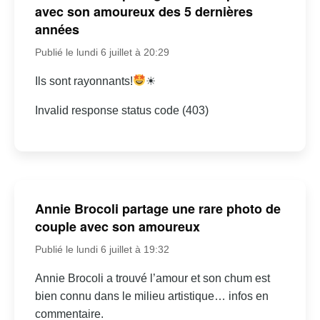
avec son amoureux des 5 dernières
années
Publié le lundi 6 juillet à 20:29
Ils sont rayonnants!
☀
Invalid response status code (403)
Annie Brocoli partage une rare photo de
couple avec son amoureux
Publié le lundi 6 juillet à 19:32
Annie Brocoli a trouvé l’amour et son chum est
bien connu dans le milieu artistique… infos en
commentaire.