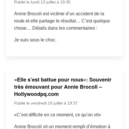
Publié le lundi 13 juillet à 19:35
Annie Brocoli est victime d’un accident de la
route et elle partage le résultat… C’est quelque
chose… Détails dans les commentaires :
Je suis sous le choc.
«Elle s’est battue pour nous»: Souvenir
très émouvant pour Annie Brocoli –
Hollywoodpq.com
Publié le vendredi 10 juillet à 19:37
«C’est difficile en ce moment, ce qu’on vit»
Annie Brocoli vit un moment rempli d’émotion à