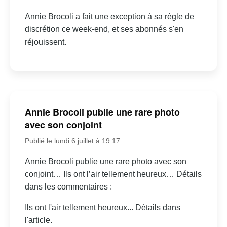
Annie Brocoli a fait une exception à sa règle de
discrétion ce week-end, et ses abonnés s'en
réjouissent.
Annie Brocoli publie une rare photo
avec son conjoint
Publié le lundi 6 juillet à 19:17
Annie Brocoli publie une rare photo avec son
conjoint… Ils ont l’air tellement heureux… Détails
dans les commentaires :
Ils ont l'air tellement heureux... Détails dans
l'article.