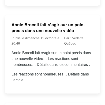
Annie Brocoli fait réagir sur un point
précis dans une nouvelle vidéo
Publié le dimanche 19 octobre à
Par : Vedette
20:46
Québec
Annie Brocoli fait réagir sur un point précis dans
une nouvelle vidéo… Les réactions sont
nombreuses… Détails dans les commentaires :
Les réactions sont nombreuses… Détails dans
l’article.