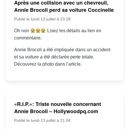
Après une collision avec un chevreuil,
Annie Brocoli perd sa voiture Coccinelle
Publié le lundi 13 juillet à 23:28
Oh non
Lisez les détails au lien en
commentaire.
Annie Brocoli a été impliquée dans un accident
et sa voiture a été déclarée perte totale.
Découvrez la photo dans l'article.
«R.I.P.»: Triste nouvelle concernant
Annie Brocoli – Hollywoodpq.com
Publié le lundi 13 juillet à 21:04