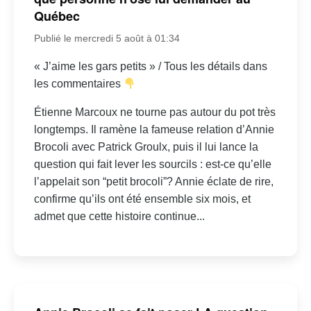
Québec
Publié le mercredi 5 août à 01:34
« J’aime les gars petits » / Tous les détails dans
les commentaires
Étienne Marcoux ne tourne pas autour du pot très
longtemps. Il ramène la fameuse relation d’Annie
Brocoli avec Patrick Groulx, puis il lui lance la
question qui fait lever les sourcils : est-ce qu’elle
l’appelait son “petit brocoli”? Annie éclate de rire,
confirme qu’ils ont été ensemble six mois, et
admet que cette histoire continue...