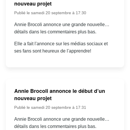
nouveau projet
Publié le samedi 20 septembre à 17:30
Annie Brocoli annonce une grande nouvelle…
détails dans les commentaires plus bas.
Elle a fait l'annonce sur les médias sociaux et
ses fans sont heureux de l'apprendre!
Annie Brocoli annonce le début d’un
nouveau projet
Publié le samedi 20 septembre à 17:31
Annie Brocoli annonce une grande nouvelle…
détails dans les commentaires plus bas.