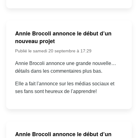
Annie Brocoli annonce le début d’un
nouveau projet
Publié le samedi 20 septembre à 17:29
Annie Brocoli annonce une grande nouvelle…
détails dans les commentaires plus bas.
Elle a fait l'annonce sur les médias sociaux et
ses fans sont heureux de l'apprendre!
Annie Brocoli annonce le début d’un