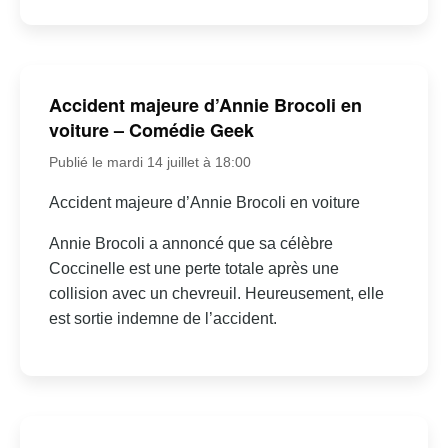
Accident majeure d’Annie Brocoli en
voiture – Comédie Geek
Publié le mardi 14 juillet à 18:00
Accident majeure d’Annie Brocoli en voiture
Annie Brocoli a annoncé que sa célèbre
Coccinelle est une perte totale après une
collision avec un chevreuil. Heureusement, elle
est sortie indemne de l’accident.