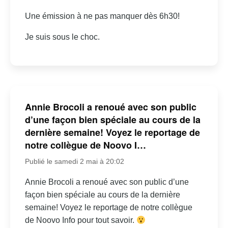
Une émission à ne pas manquer dès 6h30!
Je suis sous le choc.
Annie Brocoli a renoué avec son public
d’une façon bien spéciale au cours de la
dernière semaine! Voyez le reportage de
notre collègue de Noovo I…
Publié le samedi 2 mai à 20:02
Annie Brocoli a renoué avec son public d’une
façon bien spéciale au cours de la dernière
semaine! Voyez le reportage de notre collègue
de Noovo Info pour tout savoir.