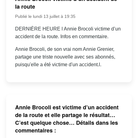
la route
Publié le lundi 13 juillet à 19:35
DERNIÈRE HEURE l Annie Brocoli victime d’un
accident de la route. Infos en commentaire.
Annie Brocoli, de son vrai nom Annie Grenier,
partage une triste nouvelle avec ses abonnés,
puisqu'elle a été victime d'un accident.l.
Annie Brocoli est victime d’un accident
de la route et elle partage le résultat…
C’est quelque chose… Détails dans les
commentaires :