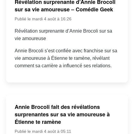
Révélation surprenante d’Annie Brocoli
sur sa vie amoureuse – Comédie Geek
Publié le mardi 4 août à 16:26
Révélation surprenante d’Annie Brocoli sur sa
vie amoureuse
Annie Brocoli s’est confiée avec franchise sur sa
vie amoureuse à Étienne te ramène, révélant
comment sa carrière a influencé ses relations.
Annie Brocoli fait des révélations
surprenantes sur sa vie amoureuse à
Étienne te ramène
Publié le mardi 4 août à 05:11