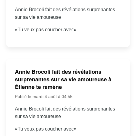
Annie Brocoli fait des révélations surprenantes
sur sa vie amoureuse
«Tu veux pas coucher avec»
Annie Brocoli fait des révélations
surprenantes sur sa vie amoureuse à
Étienne te ramène
Publié le mardi 4 août à 04:55
Annie Brocoli fait des révélations surprenantes
sur sa vie amoureuse
«Tu veux pas coucher avec»