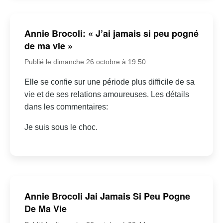
Annie Brocoli: « J’ai jamais si peu pogné
de ma vie »
Publié le dimanche 26 octobre à 19:50
Elle se confie sur une période plus difficile de sa
vie et de ses relations amoureuses. Les détails
dans les commentaires:
Je suis sous le choc.
Annie Brocoli Jai Jamais Si Peu Pogne
De Ma Vie