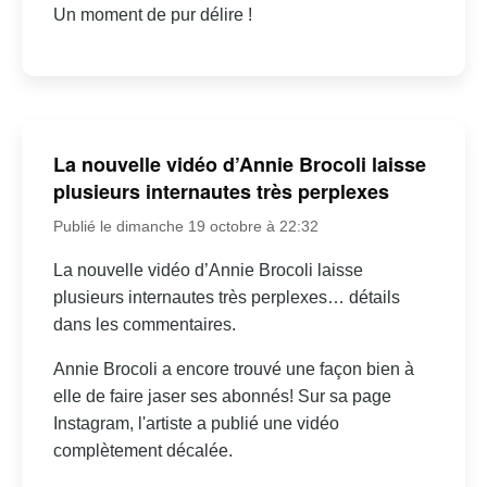
Un moment de pur délire !
La nouvelle vidéo d’Annie Brocoli laisse
plusieurs internautes très perplexes
Publié le dimanche 19 octobre à 22:32
La nouvelle vidéo d’Annie Brocoli laisse
plusieurs internautes très perplexes… détails
dans les commentaires.
Annie Brocoli a encore trouvé une façon bien à
elle de faire jaser ses abonnés! Sur sa page
Instagram, l'artiste a publié une vidéo
complètement décalée.