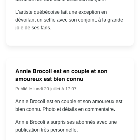
L'artiste québécoise fait une exception en
dévoilant un selfie avec son conjoint, à la grande
joie de ses fans.
Annie Brocoli est en couple et son
amoureux est bien connu
Publié le lundi 20 juillet à 17:07
Annie Brocoli est en couple et son amoureux est
bien connu. Photo et détails en commentaire.
Annie Brocoli a surpris ses abonnés avec une
publication très personnelle.