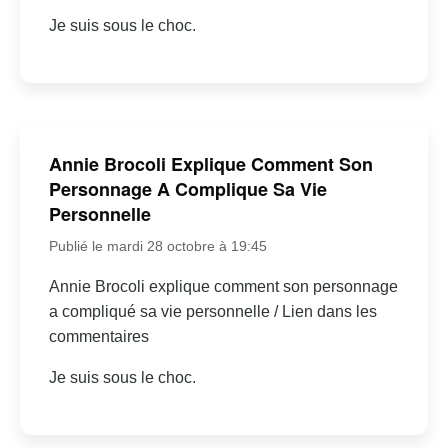
Je suis sous le choc.
Annie Brocoli Explique Comment Son
Personnage A Complique Sa Vie
Personnelle
Publié le mardi 28 octobre à 19:45
Annie Brocoli explique comment son personnage
a compliqué sa vie personnelle / Lien dans les
commentaires
Je suis sous le choc.